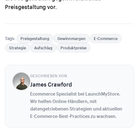
Preisgestaltung vor.
Tags:
Preisgestaltung
Gewinnmargen
E-Commerce
Strategie
Aufschlag
Produktpreise
GESCHRIEBEN VON
James Crawford
Ecommerce Specialist bei LaunchMyStore.
Wir helfen Online-Händlern, mit
datengetriebenen Strategien und aktuellen
E-Commerce-Best-Practices zu wachsen.