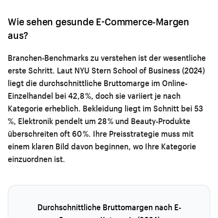
Wie sehen gesunde E-Commerce-Margen
aus?
Branchen-Benchmarks zu verstehen ist der wesentliche
erste Schritt. Laut NYU Stern School of Business (2024)
liegt die durchschnittliche Bruttomarge im Online-
Einzelhandel bei 42,8 %, doch sie variiert je nach
Kategorie erheblich. Bekleidung liegt im Schnitt bei 53
%, Elektronik pendelt um 28 % und Beauty-Produkte
überschreiten oft 60 %. Ihre Preisstrategie muss mit
einem klaren Bild davon beginnen, wo Ihre Kategorie
einzuordnen ist.
Durchschnittliche Bruttomargen nach E-