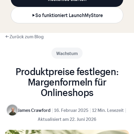
So funktioniert LaunchMyStore
Zurück zum Blog
Wachstum
Produktpreise festlegen:
Margenformeln für
Onlineshops
|
|
|
James Crawford
16. Februar 2025
12 Min. Lesezeit
Aktualisiert am
22. Juni 2026