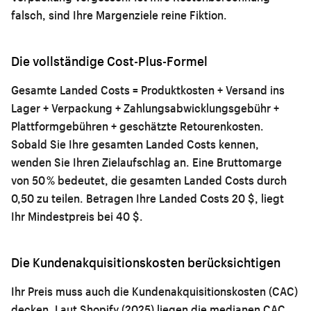
falsch, sind Ihre Margenziele reine Fiktion.
Die vollständige Cost-Plus-Formel
Gesamte Landed Costs = Produktkosten + Versand ins
Lager + Verpackung + Zahlungsabwicklungsgebühr +
Plattformgebühren + geschätzte Retourenkosten.
Sobald Sie Ihre gesamten Landed Costs kennen,
wenden Sie Ihren Zielaufschlag an. Eine Bruttomarge
von 50 % bedeutet, die gesamten Landed Costs durch
0,50 zu teilen. Betragen Ihre Landed Costs 20 $, liegt
Ihr Mindestpreis bei 40 $.
Die Kundenakquisitionskosten berücksichtigen
Ihr Preis muss auch die Kundenakquisitionskosten (CAC)
decken. Laut Shopify (2025) liegen die medianen CAC