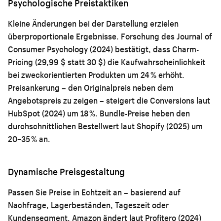
Psychologische Preistaktiken
Kleine Änderungen bei der Darstellung erzielen
überproportionale Ergebnisse. Forschung des Journal of
Consumer Psychology (2024) bestätigt, dass Charm-
Pricing (29,99 $ statt 30 $) die Kaufwahrscheinlichkeit
bei zweckorientierten Produkten um 24 % erhöht.
Preisankerung – den Originalpreis neben dem
Angebotspreis zu zeigen – steigert die Conversions laut
HubSpot (2024) um 18 %. Bundle-Preise heben den
durchschnittlichen Bestellwert laut Shopify (2025) um
20–35 % an.
Dynamische Preisgestaltung
Passen Sie Preise in Echtzeit an – basierend auf
Nachfrage, Lagerbeständen, Tageszeit oder
Kundensegment. Amazon ändert laut Profitero (2024)