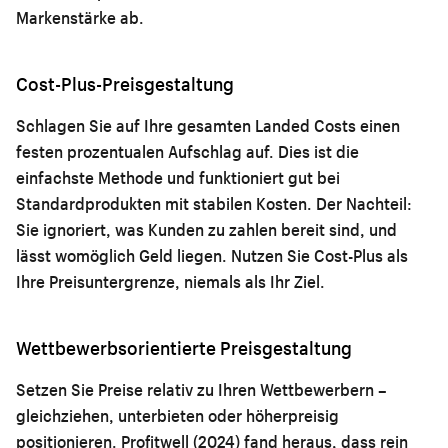
Markenstärke ab.
Cost-Plus-Preisgestaltung
Schlagen Sie auf Ihre gesamten Landed Costs einen
festen prozentualen Aufschlag auf. Dies ist die
einfachste Methode und funktioniert gut bei
Standardprodukten mit stabilen Kosten. Der Nachteil:
Sie ignoriert, was Kunden zu zahlen bereit sind, und
lässt womöglich Geld liegen. Nutzen Sie Cost-Plus als
Ihre Preisuntergrenze, niemals als Ihr Ziel.
Wettbewerbsorientierte Preisgestaltung
Setzen Sie Preise relativ zu Ihren Wettbewerbern –
gleichziehen, unterbieten oder höherpreisig
positionieren. Profitwell (2024) fand heraus, dass rein