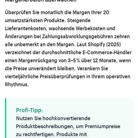
Überprüfen Sie monatlich die Margen Ihrer 20
umsatzstärksten Produkte. Steigende
Lieferantenkosten, wachsende Werbekosten und
Änderungen bei Zahlungsabwicklungsgebühren zehren
alle unbemerkt an den Margen. Laut Shopify (2025)
verzeichnet der durchschnittliche E-Commerce-Händler
einen Margenrückgang von 3–5 % über 12 Monate, wenn
die Preise unverändert bleiben. Verankern Sie
vierteljährliche Preisüberprüfungen in Ihrem operativen
Rhythmus.
Profi-Tipp:
Nutzen Sie
hochkonvertierende
Produktbeschreibungen
, um Premiumpreise
zu rechtfertigen. Produkte mit