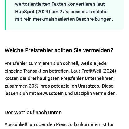
wertorientierten Texten konvertieren laut
HubSpot (2024) um 27 % besser als solche
mit rein merkmalsbasierten Beschreibungen.
Welche Preisfehler sollten Sie vermeiden?
Preisfehler summieren sich schnell, weil sie jede
einzelne Transaktion betreffen. Laut ProfitWell (2024)
kosten die drei häufigsten Preisfehler Unternehmen
zusammen 30 % ihres potenziellen Umsatzes. Diese
lassen sich mit Bewusstsein und Disziplin vermeiden.
Der Wettlauf nach unten
Ausschließlich über den Preis zu konkurrieren ist für