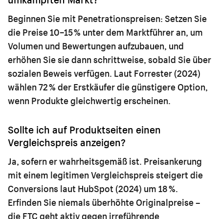
Beginnen Sie mit Penetrationspreisen: Setzen Sie
die Preise 10–15 % unter dem Marktführer an, um
Volumen und Bewertungen aufzubauen, und
erhöhen Sie sie dann schrittweise, sobald Sie über
sozialen Beweis verfügen. Laut Forrester (2024)
wählen 72 % der Erstkäufer die günstigere Option,
wenn Produkte gleichwertig erscheinen.
Sollte ich auf Produktseiten einen
Vergleichspreis anzeigen?
Ja, sofern er wahrheitsgemäß ist. Preisankerung
mit einem legitimen Vergleichspreis steigert die
Conversions laut HubSpot (2024) um 18 %.
Erfinden Sie niemals überhöhte Originalpreise –
die FTC geht aktiv gegen irreführende