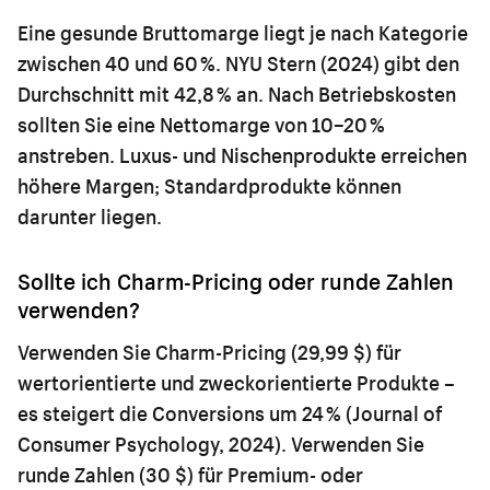
Eine gesunde Bruttomarge liegt je nach Kategorie
zwischen 40 und 60 %. NYU Stern (2024) gibt den
Durchschnitt mit 42,8 % an. Nach Betriebskosten
sollten Sie eine Nettomarge von 10–20 %
anstreben. Luxus- und Nischenprodukte erreichen
höhere Margen; Standardprodukte können
darunter liegen.
Sollte ich Charm-Pricing oder runde Zahlen
verwenden?
Verwenden Sie Charm-Pricing (29,99 $) für
wertorientierte und zweckorientierte Produkte –
es steigert die Conversions um 24 % (Journal of
Consumer Psychology, 2024). Verwenden Sie
runde Zahlen (30 $) für Premium- oder