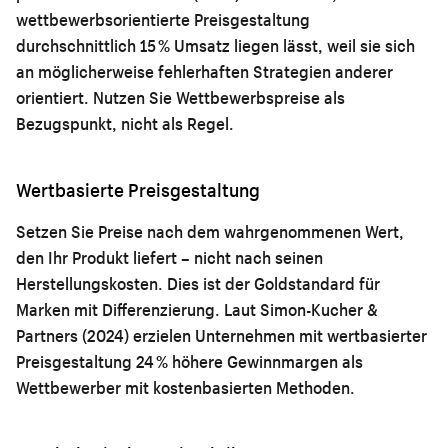
wettbewerbsorientierte Preisgestaltung
durchschnittlich 15 % Umsatz liegen lässt, weil sie sich
an möglicherweise fehlerhaften Strategien anderer
orientiert. Nutzen Sie Wettbewerbspreise als
Bezugspunkt, nicht als Regel.
Wertbasierte Preisgestaltung
Setzen Sie Preise nach dem wahrgenommenen Wert,
den Ihr Produkt liefert – nicht nach seinen
Herstellungskosten. Dies ist der Goldstandard für
Marken mit Differenzierung. Laut Simon-Kucher &
Partners (2024) erzielen Unternehmen mit wertbasierter
Preisgestaltung 24 % höhere Gewinnmargen als
Wettbewerber mit kostenbasierten Methoden.