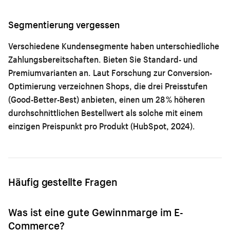
Segmentierung vergessen
Verschiedene Kundensegmente haben unterschiedliche
Zahlungsbereitschaften. Bieten Sie Standard- und
Premiumvarianten an. Laut
Forschung zur Conversion-
Optimierung
verzeichnen Shops, die drei Preisstufen
(Good-Better-Best) anbieten, einen um 28 % höheren
durchschnittlichen Bestellwert als solche mit einem
einzigen Preispunkt pro Produkt (HubSpot, 2024).
Häufig gestellte Fragen
Was ist eine gute Gewinnmarge im E-
Commerce?