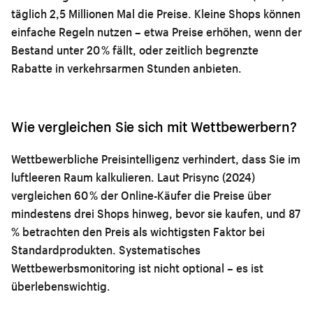
täglich 2,5 Millionen Mal die Preise. Kleine Shops können
einfache Regeln nutzen – etwa Preise erhöhen, wenn der
Bestand unter 20 % fällt, oder zeitlich begrenzte
Rabatte in verkehrsarmen Stunden anbieten.
Wie vergleichen Sie sich mit Wettbewerbern?
Wettbewerbliche Preisintelligenz verhindert, dass Sie im
luftleeren Raum kalkulieren. Laut Prisync (2024)
vergleichen 60 % der Online-Käufer die Preise über
mindestens drei Shops hinweg, bevor sie kaufen, und 87
% betrachten den Preis als wichtigsten Faktor bei
Standardprodukten. Systematisches
Wettbewerbsmonitoring ist nicht optional – es ist
überlebenswichtig.