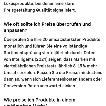
Luxusprodukte, bei denen eine klare
Preisgestaltung Qualität signalisiert.
Wie oft sollte ich Preise überprüfen und
anpassen?
Überprüfen Sie Ihre 20 umsatzstärksten Produkte
monatlich und führen Sie eine vollständige
Sortimentsprüfung vierteljährlich durch. Daten
von Intelligems (2024) zeigen, dass Marken mit
vierteljährlichen Preistests jährlich 8–15 % mehr
Umsatz erzielen. Passen Sie die Preise mindestens
dann an, wenn sich Lieferantenkosten ändern oder
Conversion-Raten unerwartet sinken.
Wie preise ich Produkte in einem
umkämpften Markt?