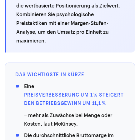
die wertbasierte Positionierung als Zielwert.
Kombinieren Sie psychologische
Preistaktiken mit einer Margen-Stufen-
Analyse, um den Umsatz pro Einheit zu
maximieren.
DAS WICHTIGSTE IN KÜRZE
Eine
PREISVERBESSERUNG UM 1 % STEIGERT
DEN BETRIEBSGEWINN UM 11,1 %
– mehr als Zuwächse bei Menge oder
Kosten, laut McKinsey.
Die durchschnittliche Bruttomarge im