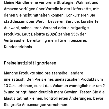
kleine Händler eine verlorene Strategie. Walmart und
Amazon verfügen über Vorteile in der Lieferkette, mit
denen Sie nicht mithalten können. Konkurrieren Sie
stattdessen über Wert – besseren Service, kuratierte
Auswahl, schnelleren Versand oder einzigartige
Produkte. Laut Deloitte (2024) zahlen 55 % der
Verbraucher bereitwillig mehr für ein besseres
Kundenerlebnis.
Preiselastizität ignorieren
Manche Produkte sind preissensibel, andere
unelastisch. Den Preis eines unelastischen Produkts um
10 % zu erhöhen, senkt das Volumen womöglich nur um 2
% und bringt Ihnen deutlich mehr Gewinn. Testen Sie die
Elastizität mit kleinen, kontrollierten Änderungen, bevor
Sie große Anpassungen vornehmen.