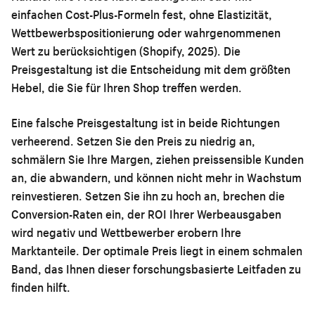
einfachen Cost-Plus-Formeln fest, ohne Elastizität,
Wettbewerbspositionierung oder wahrgenommenen
Wert zu berücksichtigen (Shopify, 2025). Die
Preisgestaltung ist die Entscheidung mit dem größten
Hebel, die Sie für Ihren Shop treffen werden.
Eine falsche Preisgestaltung ist in beide Richtungen
verheerend. Setzen Sie den Preis zu niedrig an,
schmälern Sie Ihre Margen, ziehen preissensible Kunden
an, die abwandern, und können nicht mehr in Wachstum
reinvestieren. Setzen Sie ihn zu hoch an, brechen die
Conversion-Raten ein, der ROI Ihrer Werbeausgaben
wird negativ und Wettbewerber erobern Ihre
Marktanteile. Der optimale Preis liegt in einem schmalen
Band, das Ihnen dieser forschungsbasierte Leitfaden zu
finden hilft.