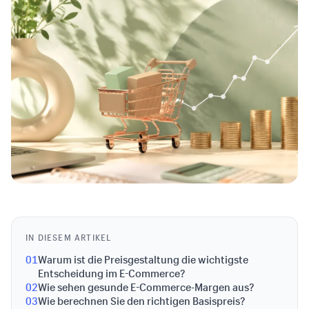
IN DIESEM ARTIKEL
01
Warum ist die Preisgestaltung die wichtigste
Entscheidung im E-Commerce?
02
Wie sehen gesunde E-Commerce-Margen aus?
03
Wie berechnen Sie den richtigen Basispreis?