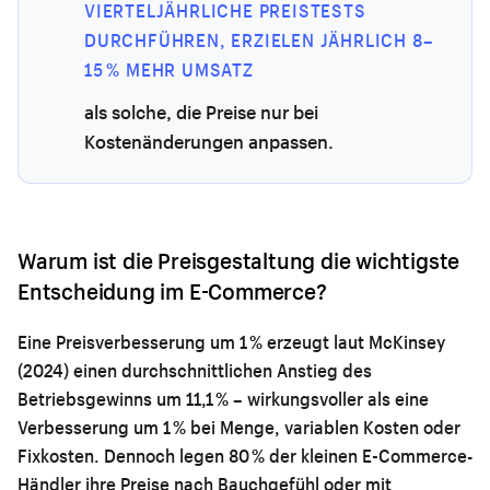
VIERTELJÄHRLICHE PREISTESTS
DURCHFÜHREN, ERZIELEN JÄHRLICH 8–
15 % MEHR UMSATZ
als solche, die Preise nur bei
Kostenänderungen anpassen.
Warum ist die Preisgestaltung die wichtigste
Entscheidung im E-Commerce?
Eine Preisverbesserung um 1 % erzeugt laut McKinsey
(2024) einen durchschnittlichen Anstieg des
Betriebsgewinns um 11,1 % – wirkungsvoller als eine
Verbesserung um 1 % bei Menge, variablen Kosten oder
Fixkosten. Dennoch legen 80 % der kleinen E-Commerce-
Händler ihre Preise nach Bauchgefühl oder mit