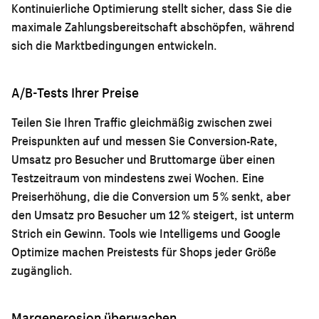
Kontinuierliche Optimierung stellt sicher, dass Sie die
maximale Zahlungsbereitschaft abschöpfen, während
sich die Marktbedingungen entwickeln.
A/B-Tests Ihrer Preise
Teilen Sie Ihren Traffic gleichmäßig zwischen zwei
Preispunkten auf und messen Sie Conversion-Rate,
Umsatz pro Besucher und Bruttomarge über einen
Testzeitraum von mindestens zwei Wochen. Eine
Preiserhöhung, die die Conversion um 5 % senkt, aber
den Umsatz pro Besucher um 12 % steigert, ist unterm
Strich ein Gewinn. Tools wie Intelligems und Google
Optimize machen Preistests für Shops jeder Größe
zugänglich.
Margenerosion überwachen