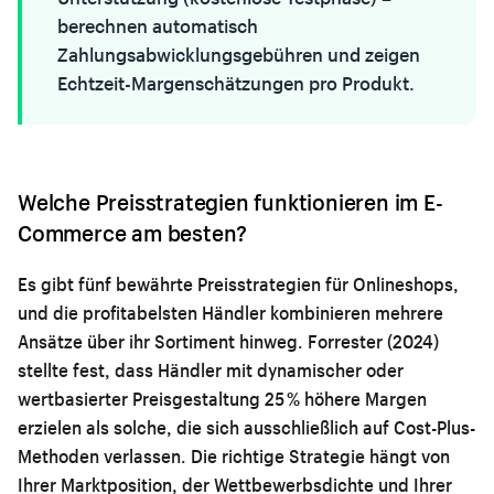
berechnen automatisch
Zahlungsabwicklungsgebühren und zeigen
Echtzeit-Margenschätzungen pro Produkt.
Welche Preisstrategien funktionieren im E-
Commerce am besten?
Es gibt fünf bewährte Preisstrategien für Onlineshops,
und die profitabelsten Händler kombinieren mehrere
Ansätze über ihr Sortiment hinweg. Forrester (2024)
stellte fest, dass Händler mit dynamischer oder
wertbasierter Preisgestaltung 25 % höhere Margen
erzielen als solche, die sich ausschließlich auf Cost-Plus-
Methoden verlassen. Die richtige Strategie hängt von
Ihrer Marktposition, der Wettbewerbsdichte und Ihrer