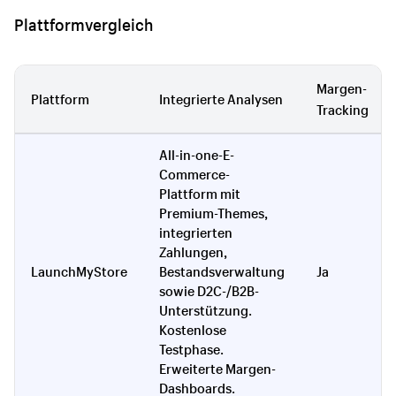
Plattformvergleich
Margen-
Plattform
Integrierte Analysen
Tracking
All-in-one-E-
Commerce-
Plattform mit
Premium-Themes,
integrierten
Zahlungen,
LaunchMyStore
Bestandsverwaltung
Ja
sowie D2C-/B2B-
Unterstützung.
Kostenlose
Testphase.
Erweiterte Margen-
Dashboards.