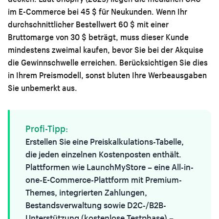
im E-Commerce bei 45 $ für Neukunden. Wenn Ihr
durchschnittlicher Bestellwert 60 $ mit einer
Bruttomarge von 30 $ beträgt, muss dieser Kunde
mindestens zweimal kaufen, bevor Sie bei der Akquise
die Gewinnschwelle erreichen. Berücksichtigen Sie dies
in Ihrem Preismodell, sonst bluten Ihre Werbeausgaben
Sie unbemerkt aus.
Profi-Tipp:
Erstellen Sie eine Preiskalkulations-Tabelle,
die jeden einzelnen Kostenposten enthält.
Plattformen wie
LaunchMyStore
– eine All-in-
one-E-Commerce-Plattform mit Premium-
Themes, integrierten Zahlungen,
Bestandsverwaltung sowie D2C-/B2B-
Unterstützung (kostenlose Testphase) –