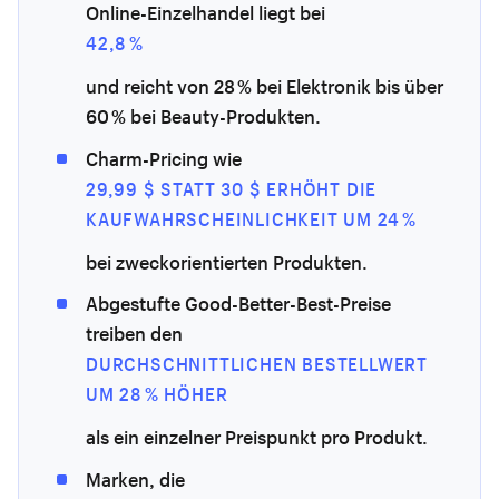
Online-Einzelhandel liegt bei
42,8 %
und reicht von 28 % bei Elektronik bis über
60 % bei Beauty-Produkten.
Charm-Pricing wie
29,99 $ STATT 30 $ ERHÖHT DIE
KAUFWAHRSCHEINLICHKEIT UM 24 %
bei zweckorientierten Produkten.
Abgestufte Good-Better-Best-Preise
treiben den
DURCHSCHNITTLICHEN BESTELLWERT
UM 28 % HÖHER
als ein einzelner Preispunkt pro Produkt.
Marken, die