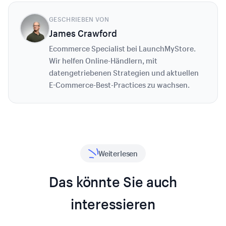
GESCHRIEBEN VON
James Crawford
Ecommerce Specialist bei LaunchMyStore.
Wir helfen Online-Händlern, mit
datengetriebenen Strategien und aktuellen
E-Commerce-Best-Practices zu wachsen.
Weiterlesen
Das könnte Sie auch
interessieren