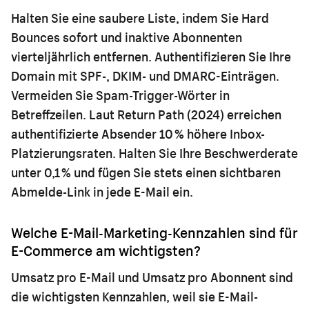
Halten Sie eine saubere Liste, indem Sie Hard
Bounces sofort und inaktive Abonnenten
vierteljährlich entfernen. Authentifizieren Sie Ihre
Domain mit SPF-, DKIM- und DMARC-Einträgen.
Vermeiden Sie Spam-Trigger-Wörter in
Betreffzeilen. Laut Return Path (2024) erreichen
authentifizierte Absender 10 % höhere Inbox-
Platzierungsraten. Halten Sie Ihre Beschwerderate
unter 0,1 % und fügen Sie stets einen sichtbaren
Abmelde-Link in jede E-Mail ein.
Welche E-Mail-Marketing-Kennzahlen sind für
E-Commerce am wichtigsten?
Umsatz pro E-Mail und Umsatz pro Abonnent sind
die wichtigsten Kennzahlen, weil sie E-Mail-