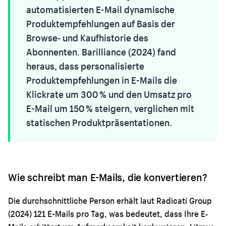
automatisierten E-Mail dynamische
Produktempfehlungen auf Basis der
Browse- und Kaufhistorie des
Abonnenten. Barilliance (2024) fand
heraus, dass personalisierte
Produktempfehlungen in E-Mails die
Klickrate um 300 % und den Umsatz pro
E-Mail um 150 % steigern, verglichen mit
statischen Produktpräsentationen.
Wie schreibt man E-Mails, die konvertieren?
Die durchschnittliche Person erhält laut Radicati Group
(2024) 121 E-Mails pro Tag, was bedeutet, dass Ihre E-