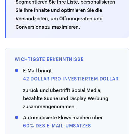
Segmentieren Sie Ihre Liste, personalisieren
Sie Ihre Inhalte und optimieren Sie die
Versandzeiten, um Öffnungsraten und
Conversions zu maximieren.
WICHTIGSTE ERKENNTNISSE
E-Mail bringt
42 DOLLAR PRO INVESTIERTEM DOLLAR
zurück und übertrifft Social Media,
bezahlte Suche und Display-Werbung
zusammengenommen.
Automatisierte Flows machen über
60 % DES E-MAIL-UMSATZES