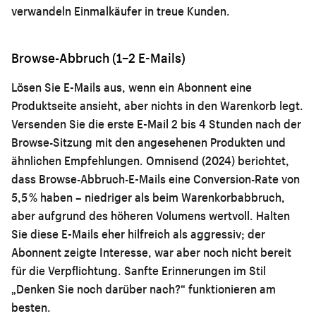
verwandeln Einmalkäufer in treue Kunden.
Browse-Abbruch (1–2 E-Mails)
Lösen Sie E-Mails aus, wenn ein Abonnent eine
Produktseite ansieht, aber nichts in den Warenkorb legt.
Versenden Sie die erste E-Mail 2 bis 4 Stunden nach der
Browse-Sitzung mit den angesehenen Produkten und
ähnlichen Empfehlungen. Omnisend (2024) berichtet,
dass Browse-Abbruch-E-Mails eine Conversion-Rate von
5,5 % haben – niedriger als beim Warenkorbabbruch,
aber aufgrund des höheren Volumens wertvoll. Halten
Sie diese E-Mails eher hilfreich als aggressiv; der
Abonnent zeigte Interesse, war aber noch nicht bereit
für die Verpflichtung. Sanfte Erinnerungen im Stil
„Denken Sie noch darüber nach?“ funktionieren am
besten.