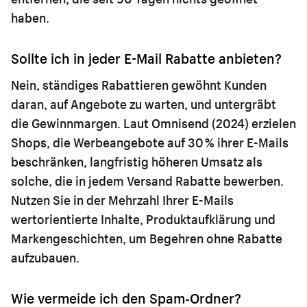
haben.
Sollte ich in jeder E-Mail Rabatte anbieten?
Nein, ständiges Rabattieren gewöhnt Kunden
daran, auf Angebote zu warten, und untergräbt
die Gewinnmargen. Laut Omnisend (2024) erzielen
Shops, die Werbeangebote auf 30 % ihrer E-Mails
beschränken, langfristig höheren Umsatz als
solche, die in jedem Versand Rabatte bewerben.
Nutzen Sie in der Mehrzahl Ihrer E-Mails
wertorientierte Inhalte, Produktaufklärung und
Markengeschichten, um Begehren ohne Rabatte
aufzubauen.
Wie vermeide ich den Spam-Ordner?