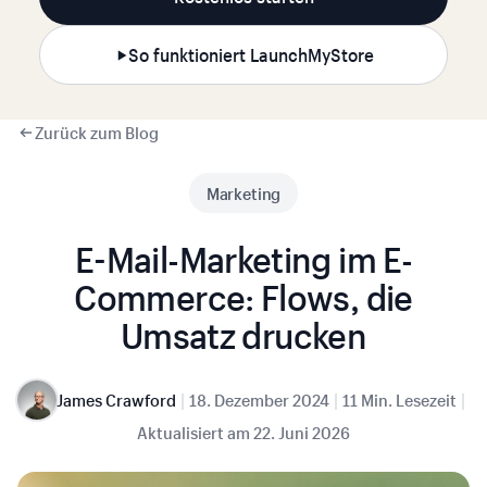
So funktioniert LaunchMyStore
Zurück zum Blog
Marketing
E-Mail-Marketing im E-
Commerce: Flows, die
Umsatz drucken
|
|
|
James Crawford
18. Dezember 2024
11 Min. Lesezeit
Aktualisiert am
22. Juni 2026