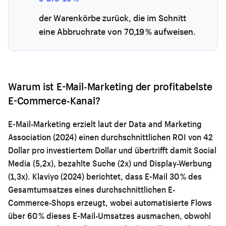
der Warenkörbe zurück, die im Schnitt
eine Abbruchrate von 70,19 % aufweisen.
Warum ist E-Mail-Marketing der profitabelste
E-Commerce-Kanal?
E-Mail-Marketing erzielt laut der Data and Marketing
Association (2024) einen durchschnittlichen ROI von 42
Dollar pro investiertem Dollar und übertrifft damit Social
Media (5,2x), bezahlte Suche (2x) und Display-Werbung
(1,3x). Klaviyo (2024) berichtet, dass E-Mail 30 % des
Gesamtumsatzes eines durchschnittlichen E-
Commerce-Shops erzeugt, wobei automatisierte Flows
über 60 % dieses E-Mail-Umsatzes ausmachen, obwohl