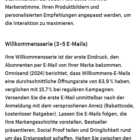
Markenstimme, Ihren Produktbildern und
personalisierten Empfehlungen angepasst werden, um
die Interaktion zu maximieren.
Willkommensserie (3–5 E-Mails)
Ihre Willkommensserie ist der erste Eindruck, den
Abonnenten per E-Mail von Ihrer Marke bekommen.
Omnisend (2024) berichtet, dass Willkommens-E-Mails
eine durchschnittliche Öffnungsrate von 63,9 % haben,
verglichen mit 15,7 % bei regulären Kampagnen.
Versenden Sie die erste E-Mail unmittelbar nach der
Anmeldung mit dem versprochenen Anreiz (Rabattcode,
kostenloser Ratgeber). Lassen Sie E-Mails folgen, die
Ihre Markengeschichte vorstellen, Bestseller
präsentieren, Social Proof teilen und Dringlichkeit rund
um das Erstangebot schaffen. Halten Sie zwischen den