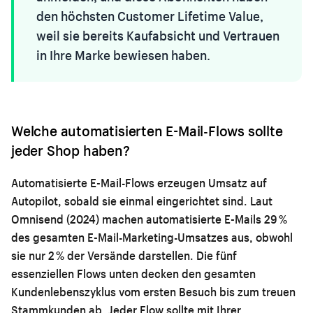
den höchsten Customer Lifetime Value,
weil sie bereits Kaufabsicht und Vertrauen
in Ihre Marke bewiesen haben.
Welche automatisierten E-Mail-Flows sollte
jeder Shop haben?
Automatisierte E-Mail-Flows erzeugen Umsatz auf
Autopilot, sobald sie einmal eingerichtet sind. Laut
Omnisend (2024) machen automatisierte E-Mails 29 %
des gesamten E-Mail-Marketing-Umsatzes aus, obwohl
sie nur 2 % der Versände darstellen. Die fünf
essenziellen Flows unten decken den gesamten
Kundenlebenszyklus vom ersten Besuch bis zum treuen
Stammkunden ab. Jeder Flow sollte mit Ihrer