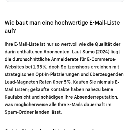
Wie baut man eine hochwertige E-Mail-Liste
auf?
Ihre E-Mail-Liste ist nur so wertvoll wie die Qualität der
darin enthaltenen Abonnenten. Laut Sumo (2024) liegt
die durchschnittliche Anmelderate für E-Commerce-
Websites bei 1,95 %, doch Spitzenshops erreichen mit
strategischen Opt-in-Platzierungen und überzeugenden
Lead-Magneten Raten über 5 %. Kaufen Sie niemals E-
Mail-Listen; gekaufte Kontakte haben nahezu keine
Kaufabsicht und schädigen Ihre Absenderreputation,
was möglicherweise alle Ihre E-Mails dauerhaft im
Spam-Ordner landen lässt.