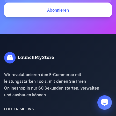
Abonnieren
Wir revolutionieren den E-Commerce mit
leistungsstarken Tools, mit denen Sie Ihren
Onlineshop in nur 60 Sekunden starten, verwalten
und ausbauen können.
FOLGEN SIE UNS