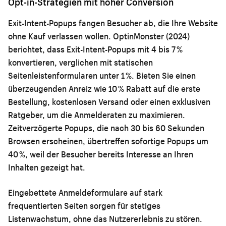
Opt-in-Strategien mit hoher Conversion
Exit-Intent-Popups fangen Besucher ab, die Ihre Website
ohne Kauf verlassen wollen. OptinMonster (2024)
berichtet, dass Exit-Intent-Popups mit 4 bis 7 %
konvertieren, verglichen mit statischen
Seitenleistenformularen unter 1 %. Bieten Sie einen
überzeugenden Anreiz wie 10 % Rabatt auf die erste
Bestellung, kostenlosen Versand oder einen exklusiven
Ratgeber, um die Anmelderaten zu maximieren.
Zeitverzögerte Popups, die nach 30 bis 60 Sekunden
Browsen erscheinen, übertreffen sofortige Popups um
40 %, weil der Besucher bereits Interesse an Ihren
Inhalten gezeigt hat.
Eingebettete Anmeldeformulare auf stark
frequentierten Seiten sorgen für stetiges
Listenwachstum, ohne das Nutzererlebnis zu stören.