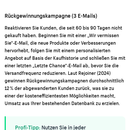
Rückgewinnungskampagne (3 E-Mails)
Reaktivieren Sie Kunden, die seit 60 bis 90 Tagen nicht
gekauft haben. Beginnen Sie mit einer „Wir vermissen
Sie“-E-Mail, die neue Produkte oder Verbesserungen
hervorhebt, folgen Sie mit einem personalisierten
Angebot auf Basis der Kaufhistorie und schließen Sie mit
einer letzten „Letzte Chance“-E-Mail ab, bevor Sie die
Versandfrequenz reduzieren. Laut Rejoiner (2024)
gewinnen Rückgewinnungskampagnen durchschnittlich
12 % der abgewanderten Kunden zurück, was sie zu
einer der kosteneffizientesten Möglichkeiten macht,
Umsatz aus Ihrer bestehenden Datenbank zu erzielen.
Profi-Tipp:
Nutzen Sie in jeder