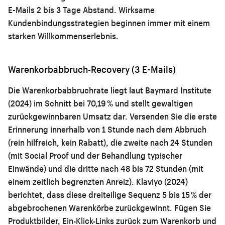
E-Mails 2 bis 3 Tage Abstand. Wirksame
Kundenbindungsstrategien
beginnen immer mit einem
starken Willkommenserlebnis.
Warenkorbabbruch-Recovery (3 E-Mails)
Die Warenkorbabbruchrate liegt laut Baymard Institute
(2024) im Schnitt bei 70,19 % und stellt gewaltigen
zurückgewinnbaren Umsatz dar. Versenden Sie die erste
Erinnerung innerhalb von 1 Stunde nach dem Abbruch
(rein hilfreich, kein Rabatt), die zweite nach 24 Stunden
(mit Social Proof und der Behandlung typischer
Einwände) und die dritte nach 48 bis 72 Stunden (mit
einem zeitlich begrenzten Anreiz). Klaviyo (2024)
berichtet, dass diese dreiteilige Sequenz 5 bis 15 % der
abgebrochenen Warenkörbe zurückgewinnt. Fügen Sie
Produktbilder, Ein-Klick-Links zurück zum Warenkorb und