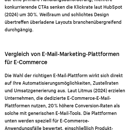
konkurrierende CTAs senken die Klickrate laut HubSpot
(2024) um 30 %. Weißraum und schlichtes Design
übertreffen überladene Layouts branchenübergreifend
durchgängig.
Vergleich von E-Mail-Marketing-Plattformen
für E-Commerce
Die Wahl der richtigen E-Mail-Plattform wirkt sich direkt
auf Ihre Automatisierungsmöglichkeiten, Zustellraten
und Umsatzgenerierung aus. Laut Litmus (2024) erzielen
Unternehmen, die dedizierte E-Commerce-E-Mail-
Plattformen nutzen, 20 % höhere Conversion-Raten als
solche mit generischen E-Mail-Tools. Die Plattformen
unten werden speziell für E-Commerce-
Anwendungsfälle bewertet, einschließlich Produkt-