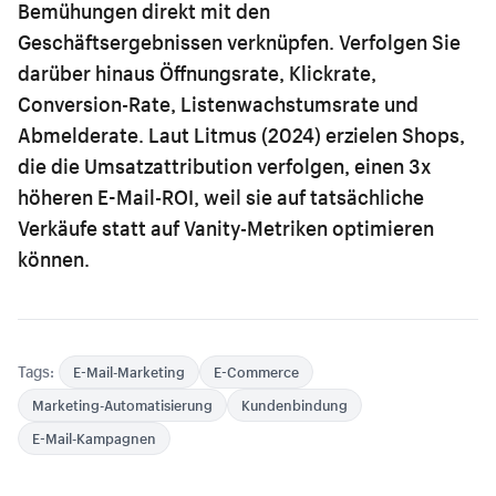
Bemühungen direkt mit den
Geschäftsergebnissen verknüpfen. Verfolgen Sie
darüber hinaus Öffnungsrate, Klickrate,
Conversion-Rate, Listenwachstumsrate und
Abmelderate. Laut Litmus (2024) erzielen Shops,
die die Umsatzattribution verfolgen, einen 3x
höheren E-Mail-ROI, weil sie auf tatsächliche
Verkäufe statt auf Vanity-Metriken optimieren
können.
Tags:
E-Mail-Marketing
E-Commerce
Marketing-Automatisierung
Kundenbindung
E-Mail-Kampagnen