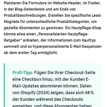
Platzieren Sie Formulare im Website-Header, im Footer,
in der Blog-Seitenleiste und am Ende von
Produktbeschreibungen. Erstellen Sie spezifische Lead-
Magnete für unterschiedliche Produktkategorien, um
gezielte Abonnenten zu gewinnen. Ein Hautpflege-Shop
könnte etwa einen „Personalisierten Hautpflege-
Ratgeber“ anbieten, der Informationen zum Hauttyp
sammelt und so hyperpersonalisierte E-Mail-Sequenzen
ab dem ersten Tag ermöglicht.
Profi-Tipp:
Fügen Sie Ihrer Checkout-Seite
eine Checkbox hinzu, mit der Kunden E-
Mail-Updates abonnieren können. Daten
von Shopify (2024) zeigen, dass sich 48 %
der Kunden während des Checkouts
anmelden, und diese Abonnenten haben