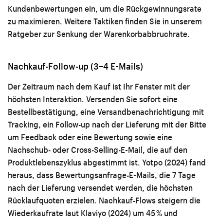
Kundenbewertungen ein, um die Rückgewinnungsrate
zu maximieren. Weitere Taktiken finden Sie in unserem
Ratgeber zur
Senkung der Warenkorbabbruchrate
.
Nachkauf-Follow-up (3–4 E-Mails)
Der Zeitraum nach dem Kauf ist Ihr Fenster mit der
höchsten Interaktion. Versenden Sie sofort eine
Bestellbestätigung, eine Versandbenachrichtigung mit
Tracking, ein Follow-up nach der Lieferung mit der Bitte
um Feedback oder eine Bewertung sowie eine
Nachschub- oder Cross-Selling-E-Mail, die auf den
Produktlebenszyklus abgestimmt ist. Yotpo (2024) fand
heraus, dass Bewertungsanfrage-E-Mails, die 7 Tage
nach der Lieferung versendet werden, die höchsten
Rücklaufquoten erzielen. Nachkauf-Flows steigern die
Wiederkaufrate laut Klaviyo (2024) um 45 % und