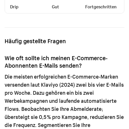
Drip
Gut
Fortgeschritten
Häufig gestellte Fragen
Wie oft sollte ich meinen E-Commerce-
Abonnenten E-Mails senden?
Die meisten erfolgreichen E-Commerce-Marken
versenden laut Klaviyo (2024) zwei bis vier E-Mails
pro Woche. Dazu gehören ein bis zwei
Werbekampagnen und laufende automatisierte
Flows. Beobachten Sie Ihre Abmelderate;
übersteigt sie 0,5 % pro Kampagne, reduzieren Sie
die Frequenz. Segmentieren Sie Ihre