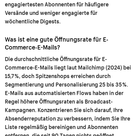
engagiertesten Abonnenten für häufigere
Versände und weniger engagierte für
wöchentliche Digests.
Was ist eine gute Öffnungsrate für E-
Commerce-E-Mails?
Die durchschnittliche Öffnungsrate für E-
Commerce-E-Mails liegt laut Mailchimp (2024) bei
15,7 %, doch Spitzenshops erreichen durch
Segmentierung und Personalisierung 25 bis 35 %.
E-Mails aus automatisierten Flows haben in der
Regel höhere Öffnungsraten als Broadcast-
Kampagnen. Konzentrieren Sie sich darauf, Ihre
Absenderreputation zu verbessern, indem Sie Ihre
Liste regelmäßig bereinigen und Abonnenten
entfernen, die seit 90 Tagen nichts geöffnet