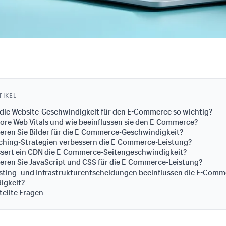
TIKEL
die Website-Geschwindigkeit für den E-Commerce so wichtig?
ore Web Vitals und wie beeinflussen sie den E-Commerce?
eren Sie Bilder für die E-Commerce-Geschwindigkeit?
ching-Strategien verbessern die E-Commerce-Leistung?
ssert ein CDN die E-Commerce-Seitengeschwindigkeit?
eren Sie JavaScript und CSS für die E-Commerce-Leistung?
sting- und Infrastrukturentscheidungen beeinflussen die E-Comm
igkeit?
tellte Fragen