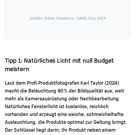
Quellen: Adobe Commerce, Salsify, Etsy, 2024
Tipp 1: Natürliches Licht mit null Budget
meistern
Laut dem Profi-Produktfotografen Karl Taylor (2024)
macht die Beleuchtung 80 % der Bildqualität aus, weit
mehr als Kameraausrüstung oder Nachbearbeitung.
Natürliches Fensterlicht ist kostenlos, reichlich
vorhanden und erzeugt eine weiche, schmeichelhafte
Ausleuchtung, die Produkte optimal zur Geltung bringt.
Der Schlüssel liegt darin, Ihr Produkt neben einem