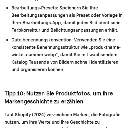
Bearbeitungs-Presets:
Speichern Sie Ihre
Bearbeitungsanpassungen als Preset oder Vorlage in
Ihrer Bearbeitungs-App, damit jedes Bild identische
Farbkorrektur und Belichtungsanpassungen erhält.
Dateibenennungskonvention:
Verwenden Sie eine
konsistente Benennungsstruktur wie „produktname-
winkel-nummer.webp“, damit Sie mit wachsendem
Katalog Tausende von Bildern schnell identifizieren
und organisieren können.
Tipp 10: Nutzen Sie Produktfotos, um Ihre
Markengeschichte zu erzählen
Laut Shopify (2024) verzeichnen Marken, die Fotografie
nutzen, um ihre Werte und ihre Geschichte zu