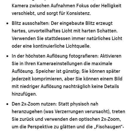
Kamera zwischen Aufnahmen Fokus oder Helligkeit
verschiebt, und sorgt für Konsistenz.
Blitz ausschalten:
Der eingebaute Blitz erzeugt
hartes, unvorteilhaftes Licht mit harten Schatten.
Verwenden Sie stattdessen immer natürliches Licht
oder eine kontinuierliche Lichtquelle.
In der höchsten Auflösung fotografieren:
Aktivieren
Sie in Ihren Kameraeinstellungen die maximale
Auflösung. Speicher ist günstig; Sie können später
jederzeit komprimieren, aber Sie können einem Bild
mit niedriger Auflösung nachträglich keine Details
hinzufügen.
Den 2x-Zoom nutzen:
Statt physisch nah
heranzugehen (was Verzerrungen verursacht), treten
Sie zurück und verwenden den optischen 2x-Zoom,
um die Perspektive zu glätten und die „Fischaugen“-