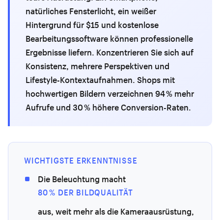
natürliches Fensterlicht, ein weißer
Hintergrund für $15 und kostenlose
Bearbeitungssoftware können professionelle
Ergebnisse liefern. Konzentrieren Sie sich auf
Konsistenz, mehrere Perspektiven und
Lifestyle-Kontextaufnahmen. Shops mit
hochwertigen Bildern verzeichnen 94 % mehr
Aufrufe und 30 % höhere Conversion-Raten.
WICHTIGSTE ERKENNTNISSE
Die Beleuchtung macht
80 % DER BILDQUALITÄT
aus, weit mehr als die Kameraausrüstung,