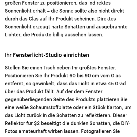
großen Fenster zu positionieren, das indirektes
Sonnenlicht erhält – die Sonne sollte also nicht direkt
durch das Glas auf Ihr Produkt scheinen. Direktes
Sonnenlicht erzeugt harte Schatten und ausgebrannte
Lichter, die Produkte billig aussehen lassen.
Ihr Fensterlicht-Studio einrichten
Stellen Sie einen Tisch neben Ihr größtes Fenster.
Positionieren Sie Ihr Produkt 60 bis 90 cm vom Glas
entfernt, so gewinkelt, dass das Licht in etwa 45 Grad
über das Produkt fällt. Auf der dem Fenster
gegenüberliegenden Seite des Produkts platzieren Sie
eine weiße Schaumstoffplatte oder ein Stück Karton, um
das Licht zurück in die Schatten zu reflektieren. Dieser
Reflektor für $2 beseitigt die dunklen Schatten, die DIY-
Fotos amateurhaft wirken lassen. Fotografieren Sie