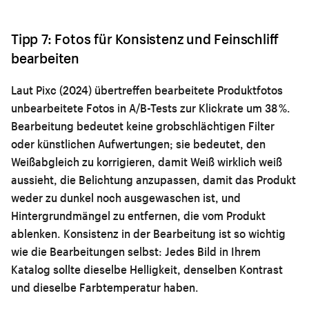
Tipp 7: Fotos für Konsistenz und Feinschliff
bearbeiten
Laut Pixc (2024) übertreffen bearbeitete Produktfotos
unbearbeitete Fotos in A/B-Tests zur Klickrate um 38 %.
Bearbeitung bedeutet keine grobschlächtigen Filter
oder künstlichen Aufwertungen; sie bedeutet, den
Weißabgleich zu korrigieren, damit Weiß wirklich weiß
aussieht, die Belichtung anzupassen, damit das Produkt
weder zu dunkel noch ausgewaschen ist, und
Hintergrundmängel zu entfernen, die vom Produkt
ablenken. Konsistenz in der Bearbeitung ist so wichtig
wie die Bearbeitungen selbst: Jedes Bild in Ihrem
Katalog sollte dieselbe Helligkeit, denselben Kontrast
und dieselbe Farbtemperatur haben.