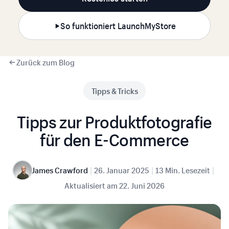
So funktioniert LaunchMyStore
Zurück zum Blog
Tipps & Tricks
Tipps zur Produktfotografie
für den E-Commerce
|
|
|
James Crawford
26. Januar 2025
13 Min. Lesezeit
Aktualisiert am
22. Juni 2026