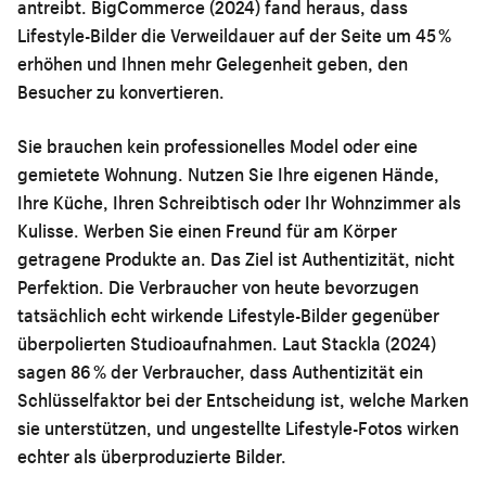
antreibt. BigCommerce (2024) fand heraus, dass
Lifestyle-Bilder die Verweildauer auf der Seite um 45 %
erhöhen und Ihnen mehr Gelegenheit geben, den
Besucher zu konvertieren.
Sie brauchen kein professionelles Model oder eine
gemietete Wohnung. Nutzen Sie Ihre eigenen Hände,
Ihre Küche, Ihren Schreibtisch oder Ihr Wohnzimmer als
Kulisse. Werben Sie einen Freund für am Körper
getragene Produkte an. Das Ziel ist Authentizität, nicht
Perfektion. Die Verbraucher von heute bevorzugen
tatsächlich echt wirkende Lifestyle-Bilder gegenüber
überpolierten Studioaufnahmen. Laut Stackla (2024)
sagen 86 % der Verbraucher, dass Authentizität ein
Schlüsselfaktor bei der Entscheidung ist, welche Marken
sie unterstützen, und ungestellte Lifestyle-Fotos wirken
echter als überproduzierte Bilder.