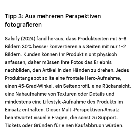
Tipp 3: Aus mehreren Perspektiven
fotografieren
Salsify (2024) fand heraus, dass Produktseiten mit 5–8
Bildern 30 % besser konvertieren als Seiten mit nur 1–2
Bildern. Kunden können Ihr Produkt nicht physisch
anfassen, daher müssen Ihre Fotos das Erlebnis
nachbilden, den Artikel in den Händen zu drehen. Jedes
Produktangebot sollte eine frontale Hero-Aufnahme,
einen 45-Grad-Winkel, ein Seitenprofil, eine Rückansicht,
eine Nahaufnahme von Texturen oder Details und
mindestens eine Lifestyle-Aufnahme des Produkts im
Einsatz enthalten. Dieser Multi-Perspektiven-Ansatz
beantwortet visuelle Fragen, die sonst zu Support-
Tickets oder Gründen für einen Kaufabbruch würden.