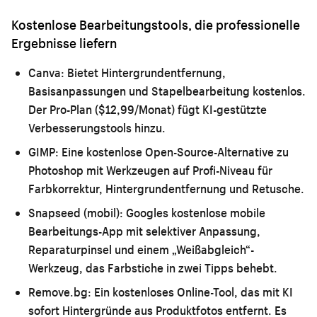
Kostenlose Bearbeitungstools, die professionelle
Ergebnisse liefern
Canva:
Bietet Hintergrundentfernung,
Basisanpassungen und Stapelbearbeitung kostenlos.
Der Pro-Plan ($12,99/Monat) fügt KI-gestützte
Verbesserungstools hinzu.
GIMP:
Eine kostenlose Open-Source-Alternative zu
Photoshop mit Werkzeugen auf Profi-Niveau für
Farbkorrektur, Hintergrundentfernung und Retusche.
Snapseed (mobil):
Googles kostenlose mobile
Bearbeitungs-App mit selektiver Anpassung,
Reparaturpinsel und einem „Weißabgleich“-
Werkzeug, das Farbstiche in zwei Tipps behebt.
Remove.bg:
Ein kostenloses Online-Tool, das mit KI
sofort Hintergründe aus Produktfotos entfernt. Es