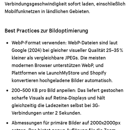
Verbindungsgeschwindigkeit sofort laden, einschließlich
Mobilfunknetzen in ländlichen Gebieten.
Best Practices zur Bildoptimierung
WebP-Format verwenden:
WebP-Dateien sind laut
Google (2024) bei gleicher visueller Qualität 25–35 %
kleiner als vergleichbare JPEGs. Die meisten
modernen Browser unterstützen WebP, und
Plattformen wie LaunchMyStore und Shopify
konvertieren hochgeladene Bilder automatisch.
200–500 KB pro Bild anpeilen:
Das liefert gestochen
scharfe Visuals auf Retina-Displays und hält
gleichzeitig die Ladezeiten selbst bei 3G-
Verbindungen unter 2 Sekunden.
Abmessungen für primäre Bilder auf 2000x2000px