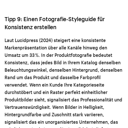
Tipp 9: Einen Fotografie-Styleguide für
Konsistenz erstellen
Laut Lucidpress (2024) steigert eine konsistente
Markenpräsentation über alle Kanäle hinweg den
Umsatz um 33 %. In der Produktfotografie bedeutet
Konsistenz, dass jedes Bild in Ihrem Katalog denselben
Beleuchtungswinkel, denselben Hintergrund, denselben
Rand um das Produkt und dasselbe Farbprofil
verwendet. Wenn ein Kunde Ihre Kategorieseite
durchstöbert und ein Raster perfekt einheitlicher
Produktbilder sieht, signalisiert das Professionalität und
Vertrauenswürdigkeit. Wenn Bilder in Helligkeit,
Hintergrundfarbe und Zuschnitt stark variieren,
signalisiert das ein unorganisiertes Unternehmen, das