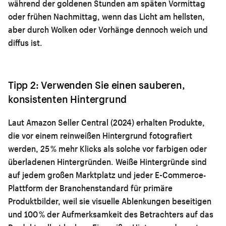
während der goldenen Stunden am späten Vormittag
oder frühen Nachmittag, wenn das Licht am hellsten,
aber durch Wolken oder Vorhänge dennoch weich und
diffus ist.
Tipp 2: Verwenden Sie einen sauberen,
konsistenten Hintergrund
Laut Amazon Seller Central (2024) erhalten Produkte,
die vor einem reinweißen Hintergrund fotografiert
werden, 25 % mehr Klicks als solche vor farbigen oder
überladenen Hintergründen. Weiße Hintergründe sind
auf jedem großen Marktplatz und jeder E-Commerce-
Plattform der Branchenstandard für primäre
Produktbilder, weil sie visuelle Ablenkungen beseitigen
und 100 % der Aufmerksamkeit des Betrachters auf das