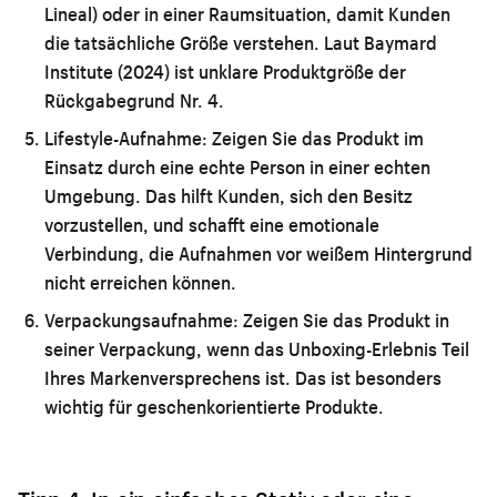
Lineal) oder in einer Raumsituation, damit Kunden
die tatsächliche Größe verstehen. Laut Baymard
Institute (2024) ist unklare Produktgröße der
Rückgabegrund Nr. 4.
Lifestyle-Aufnahme:
Zeigen Sie das Produkt im
Einsatz durch eine echte Person in einer echten
Umgebung. Das hilft Kunden, sich den Besitz
vorzustellen, und schafft eine emotionale
Verbindung, die Aufnahmen vor weißem Hintergrund
nicht erreichen können.
Verpackungsaufnahme:
Zeigen Sie das Produkt in
seiner Verpackung, wenn das Unboxing-Erlebnis Teil
Ihres Markenversprechens ist. Das ist besonders
wichtig für geschenkorientierte Produkte.