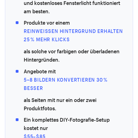
und kostenloses Fensterlicht funktioniert
am besten.
Produkte vor einem
REINWEISSEN HINTERGRUND ERHALTEN 2
5 % MEHR KLICKS
als solche vor farbigen oder überladenen
Hintergründen.
Angebote mit
5–8 BILDERN KONVERTIEREN 30 %
BESSER
als Seiten mit nur ein oder zwei
Produktfotos.
Ein komplettes DIY-Fotografie-Setup
kostet nur
$55–$85