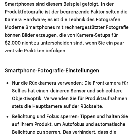
Smartphones sind diesem Beispiel gefolgt. In der
Produktfotografie ist der begrenzende Faktor selten die
Kamera-Hardware; es ist die Technik des Fotografen.
Moderne Smartphones mit rechnergestützter Fotografie
können Bilder erzeugen, die von Kamera-Setups für
$2.000 nicht zu unterscheiden sind, wenn Sie ein paar
zentrale Praktiken befolgen.
Smartphone-Fotografie-Einstellungen
Nur die Rückkamera verwenden:
Die Frontkamera für
Selfies hat einen kleineren Sensor und schlechtere
Objektivoptik. Verwenden Sie für Produktaufnahmen
stets die Hauptkamera auf der Rückseite.
Belichtung und Fokus sperren:
Tippen und halten Sie
auf Ihrem Produkt, um Autofokus und automatische
Belichtung zu sperren. Das verhindert, dass die