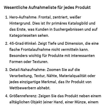
Wesentliche Aufnahmeliste für jedes Produkt
Hero-Aufnahme:
Frontal, zentriert, weißer
Hintergrund. Dies ist Ihr primäres Katalogbild und
das Erste, was Kunden in Suchergebnissen und auf
Kategorieseiten sehen.
45-Grad-Winkel:
Zeigt Tiefe und Dimension, die eine
flache Frontalaufnahme nicht vermitteln kann.
Besonders wichtig für Produkte mit interessanten
Formen oder Texturen.
Detail-Nahaufnahme:
Zoomen Sie auf die
Verarbeitung, Textur, Nähte, Materialqualität oder
jedes einzigartige Merkmal, das Ihr Produkt von
Wettbewerbern abhebt.
Größenreferenz:
Zeigen Sie das Produkt neben einem
alltäglichen Objekt (einer Hand, einer Münze, einem