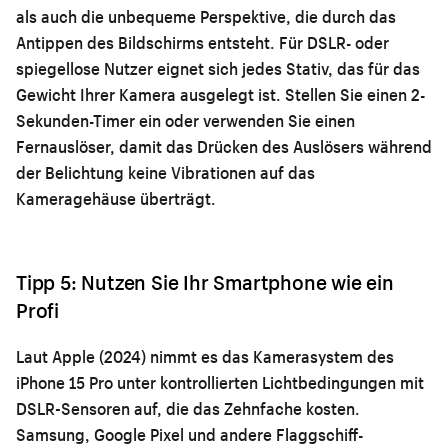
als auch die unbequeme Perspektive, die durch das
Antippen des Bildschirms entsteht. Für DSLR- oder
spiegellose Nutzer eignet sich jedes Stativ, das für das
Gewicht Ihrer Kamera ausgelegt ist. Stellen Sie einen 2-
Sekunden-Timer ein oder verwenden Sie einen
Fernauslöser, damit das Drücken des Auslösers während
der Belichtung keine Vibrationen auf das
Kameragehäuse überträgt.
Tipp 5: Nutzen Sie Ihr Smartphone wie ein
Profi
Laut Apple (2024) nimmt es das Kamerasystem des
iPhone 15 Pro unter kontrollierten Lichtbedingungen mit
DSLR-Sensoren auf, die das Zehnfache kosten.
Samsung, Google Pixel und andere Flaggschiff-