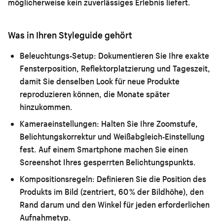
möglicherweise kein zuverlässiges Erlebnis liefert.
Was in Ihren Styleguide gehört
Beleuchtungs-Setup:
Dokumentieren Sie Ihre exakte
Fensterposition, Reflektorplatzierung und Tageszeit,
damit Sie denselben Look für neue Produkte
reproduzieren können, die Monate später
hinzukommen.
Kameraeinstellungen:
Halten Sie Ihre Zoomstufe,
Belichtungskorrektur und Weißabgleich-Einstellung
fest. Auf einem Smartphone machen Sie einen
Screenshot Ihres gesperrten Belichtungspunkts.
Kompositionsregeln:
Definieren Sie die Position des
Produkts im Bild (zentriert, 60 % der Bildhöhe), den
Rand darum und den Winkel für jeden erforderlichen
Aufnahmetyp.