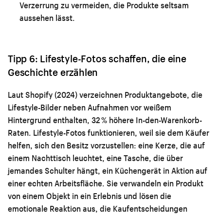
Verzerrung zu vermeiden, die Produkte seltsam
aussehen lässt.
Tipp 6: Lifestyle-Fotos schaffen, die eine
Geschichte erzählen
Laut Shopify (2024) verzeichnen Produktangebote, die
Lifestyle-Bilder neben Aufnahmen vor weißem
Hintergrund enthalten, 32 % höhere In-den-Warenkorb-
Raten. Lifestyle-Fotos funktionieren, weil sie dem Käufer
helfen, sich den Besitz vorzustellen: eine Kerze, die auf
einem Nachttisch leuchtet, eine Tasche, die über
jemandes Schulter hängt, ein Küchengerät in Aktion auf
einer echten Arbeitsfläche. Sie verwandeln ein Produkt
von einem Objekt in ein Erlebnis und lösen die
emotionale Reaktion aus, die Kaufentscheidungen