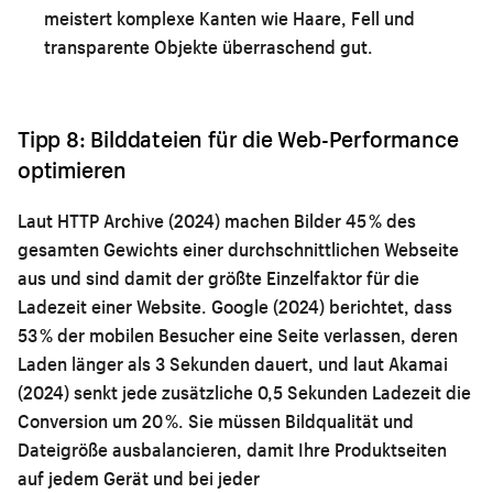
meistert komplexe Kanten wie Haare, Fell und
transparente Objekte überraschend gut.
Tipp 8: Bilddateien für die Web-Performance
optimieren
Laut HTTP Archive (2024) machen Bilder 45 % des
gesamten Gewichts einer durchschnittlichen Webseite
aus und sind damit der größte Einzelfaktor für die
Ladezeit einer Website. Google (2024) berichtet, dass
53 % der mobilen Besucher eine Seite verlassen, deren
Laden länger als 3 Sekunden dauert, und laut Akamai
(2024) senkt jede zusätzliche 0,5 Sekunden Ladezeit die
Conversion um 20 %. Sie müssen Bildqualität und
Dateigröße ausbalancieren, damit Ihre Produktseiten
auf jedem Gerät und bei jeder