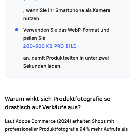
, wenn Sie Ihr Smartphone als Kamera
nutzen.
Verwenden Sie das WebP-Format und
peilen Sie
200–500 KB PRO BILD
an, damit Produktseiten in unter zwei
Sekunden laden.
Warum wirkt sich Produktfotografie so
drastisch auf Verkäufe aus?
Laut Adobe Commerce (2024) erhalten Shops mit
professioneller Produktfotografie 94 % mehr Aufrufe als