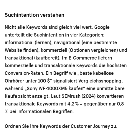
Suchintention verstehen
Nicht alle Keywords sind gleich viel wert. Google
unterteilt die Suchintention in vier Kategorien:
informational (lernen), navigational (eine bestimmte
Website finden), kommerziell (Optionen vergleichen) und
transaktional (kaufbereit). Im E-Commerce liefern
kommerzielle und transaktionale Keywords die höchsten
Conversion-Raten. Ein Begriff wie „beste kabellose
Ohrhörer unter 100 $“ signalisiert Vergleichsshopping,
während „Sony WF-1000XM5 kaufen“ eine unmittelbare
Kaufabsicht anzeigt. Laut SEMrush (2024) konvertieren
transaktionale Keywords mit 4,2 % – gegenüber nur 0,8
% bei informationalen Begriffen.
Ordnen Sie Ihre Keywords der Customer Journey zu.