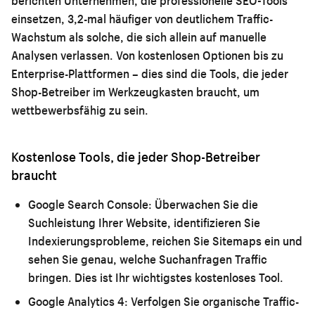
berichten Unternehmen, die professionelle SEO-Tools
einsetzen, 3,2-mal häufiger von deutlichem Traffic-
Wachstum als solche, die sich allein auf manuelle
Analysen verlassen. Von kostenlosen Optionen bis zu
Enterprise-Plattformen – dies sind die Tools, die jeder
Shop-Betreiber im Werkzeugkasten braucht, um
wettbewerbsfähig zu sein.
Kostenlose Tools, die jeder Shop-Betreiber
braucht
Google Search Console:
Überwachen Sie die
Suchleistung Ihrer Website, identifizieren Sie
Indexierungsprobleme, reichen Sie Sitemaps ein und
sehen Sie genau, welche Suchanfragen Traffic
bringen. Dies ist Ihr wichtigstes kostenloses Tool.
Google Analytics 4:
Verfolgen Sie organische Traffic-