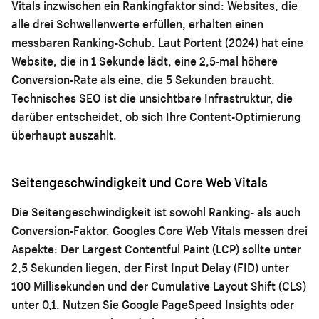
Vitals inzwischen ein Rankingfaktor sind: Websites, die
alle drei Schwellenwerte erfüllen, erhalten einen
messbaren Ranking-Schub. Laut Portent (2024) hat eine
Website, die in 1 Sekunde lädt, eine 2,5-mal höhere
Conversion-Rate als eine, die 5 Sekunden braucht.
Technisches SEO ist die unsichtbare Infrastruktur, die
darüber entscheidet, ob sich Ihre Content-Optimierung
überhaupt auszahlt.
Seitengeschwindigkeit und Core Web Vitals
Die Seitengeschwindigkeit ist sowohl Ranking- als auch
Conversion-Faktor. Googles Core Web Vitals messen drei
Aspekte: Der Largest Contentful Paint (LCP) sollte unter
2,5 Sekunden liegen, der First Input Delay (FID) unter
100 Millisekunden und der Cumulative Layout Shift (CLS)
unter 0,1. Nutzen Sie Google PageSpeed Insights oder