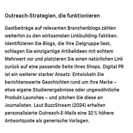
Outreach-Strategien, die funktionieren
Gastbeiträge auf relevanten Branchenblogs zählen
weiterhin zu den wirksamsten Linkbuilding-Taktiken.
Identifizieren Sie Blogs, die Ihre Zielgruppe liest,
schlagen Sie einzigartige Artikelideen mit echtem
Mehrwert vor und platzieren Sie einen natürlichen Link
zurück auf eine passende Seite Ihres Shops. Digital PR
ist ein weiterer starker Ansatz: Entwickeln Sie
berichtenswerte Geschichten rund um Ihre Marke –
etwa eigene Studienergebnisse oder ungewöhnliche
Produkt-Launches – und pitchen Sie diese an
Journalisten. Laut BuzzStream (2024) erhalten
personalisierte Outreach-E-Mails eine 32 % höhere
Antwortquote als generische Vorlagen.