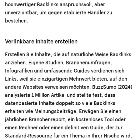
hochwertiger Backlinks anspruchsvoll, aber
unverzichtbar, um gegen etablierte Händler zu
bestehen.
Verlinkbare Inhalte erstellen
Erstellen Sie Inhalte, die auf natürliche Weise Backlinks
anziehen. Eigene Studien, Branchenumfragen,
Infografiken und umfassende Guides verdienen sich
Links, weil sie einzigartigen Mehrwert bieten, auf den
andere Websites verweisen möchten. BuzzSumo (2024)
analysierte 1 Million Artikel und stellte fest, dass
datenbasierte Inhalte doppelt so viele Backlinks
erhalten wie Meinungsbeiträge. Erwägen Sie einen
jährlichen Branchenreport, ein kostenloses Tool oder
einen Rechner oder einen definitiven Guide, der zur
Standard-Ressource für ein Thema in Ihrer Nische wird.