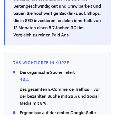
Seitengeschwindigkeit und Crawlbarkeit und
bauen Sie hochwertige Backlinks auf. Shops,
die in SEO investieren, erzielen innerhalb von
12 Monaten einen 5,7-fachen ROI im
Vergleich zu reinen Paid Ads.
DAS WICHTIGSTE IN KÜRZE
Die organische Suche liefert
43 %
des gesamten E-Commerce-Traffics – vor
der bezahlten Suche mit 26 % und Social
Media mit 8 %.
Ergebnisse auf der ersten Google-Seite