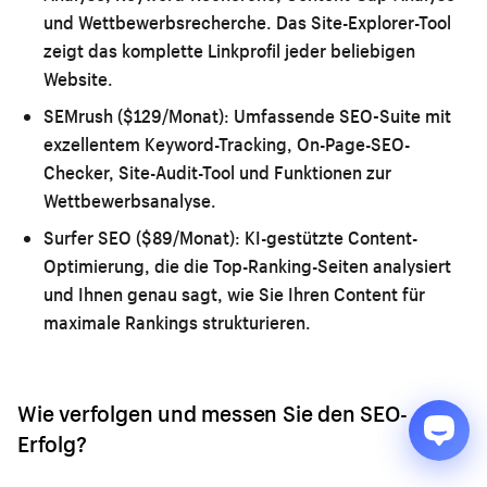
und Wettbewerbsrecherche. Das Site-Explorer-Tool
zeigt das komplette Linkprofil jeder beliebigen
Website.
SEMrush ($129/Monat):
Umfassende SEO-Suite mit
exzellentem Keyword-Tracking, On-Page-SEO-
Checker, Site-Audit-Tool und Funktionen zur
Wettbewerbsanalyse.
Surfer SEO ($89/Monat):
KI-gestützte Content-
Optimierung, die die Top-Ranking-Seiten analysiert
und Ihnen genau sagt, wie Sie Ihren Content für
maximale Rankings strukturieren.
Wie verfolgen und messen Sie den SEO-
Erfolg?