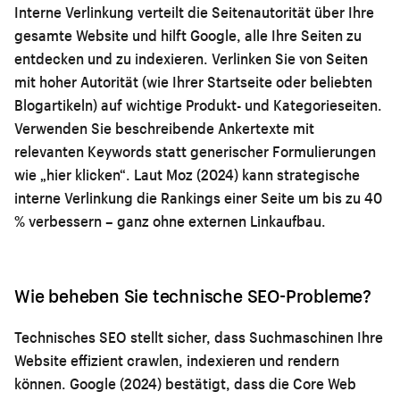
Interne Verlinkung verteilt die Seitenautorität über Ihre
gesamte Website und hilft Google, alle Ihre Seiten zu
entdecken und zu indexieren. Verlinken Sie von Seiten
mit hoher Autorität (wie Ihrer Startseite oder beliebten
Blogartikeln) auf wichtige Produkt- und Kategorieseiten.
Verwenden Sie beschreibende Ankertexte mit
relevanten Keywords statt generischer Formulierungen
wie „hier klicken“. Laut Moz (2024) kann strategische
interne Verlinkung die Rankings einer Seite um bis zu 40
% verbessern – ganz ohne externen Linkaufbau.
Wie beheben Sie technische SEO-Probleme?
Technisches SEO stellt sicher, dass Suchmaschinen Ihre
Website effizient crawlen, indexieren und rendern
können. Google (2024) bestätigt, dass die Core Web