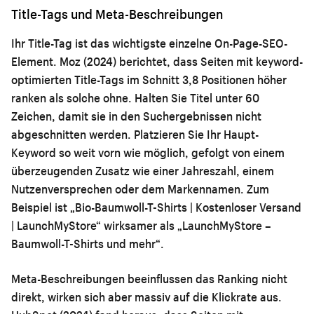
Title-Tags und Meta-Beschreibungen
Ihr Title-Tag ist das wichtigste einzelne On-Page-SEO-
Element. Moz (2024) berichtet, dass Seiten mit keyword-
optimierten Title-Tags im Schnitt 3,8 Positionen höher
ranken als solche ohne. Halten Sie Titel unter 60
Zeichen, damit sie in den Suchergebnissen nicht
abgeschnitten werden. Platzieren Sie Ihr Haupt-
Keyword so weit vorn wie möglich, gefolgt von einem
überzeugenden Zusatz wie einer Jahreszahl, einem
Nutzenversprechen oder dem Markennamen. Zum
Beispiel ist „Bio-Baumwoll-T-Shirts | Kostenloser Versand
| LaunchMyStore“ wirksamer als „LaunchMyStore –
Baumwoll-T-Shirts und mehr“.
Meta-Beschreibungen beeinflussen das Ranking nicht
direkt, wirken sich aber massiv auf die Klickrate aus.