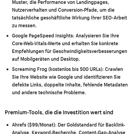
Muster, die Performance von Landingpages,
Nutzerverhalten und Conversion-Pfade, um die
tatsächliche geschäftliche Wirkung Ihrer SEO-Arbeit
zu messen.
Google PageSpeed Insights:
Analysieren Sie Ihre
Core-Web-Vitals-Werte und erhalten Sie konkrete
Empfehlungen für Geschwindigkeitsverbesserungen
auf Mobilgeräten und Desktop.
Screaming Frog (kostenlos bis 500 URLs):
Crawlen
Sie Ihre Website wie Google und identifizieren Sie
defekte Links, doppelte Inhalte, fehlende Metadaten
und andere technische Probleme.
Premium-Tools, die die Investition wert sind
Ahrefs ($99/Monat):
Der Goldstandard für Backlink-
Analyse, Keyword-Recherche, Content-Gap-Analyse