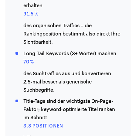
erhalten
91,5 %
des organischen Traffics – die
Rankingposition bestimmt also direkt Ihre
Sichtbarkeit.
Long-Tail-Keywords (3+ Wörter) machen
70 %
des Suchtraffics aus und konvertieren
2,5-mal besser als generische
Suchbegriffe.
Title-Tags sind der wichtigste On-Page-
Faktor; keyword-optimierte Titel ranken
im Schnitt
3,8 POSITIONEN