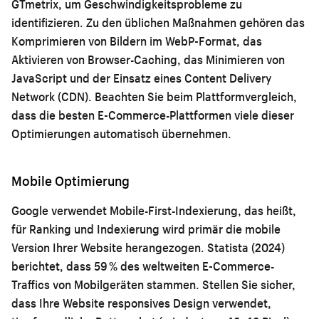
GTmetrix, um Geschwindigkeitsprobleme zu
identifizieren. Zu den üblichen Maßnahmen gehören das
Komprimieren von Bildern im WebP-Format, das
Aktivieren von Browser-Caching, das Minimieren von
JavaScript und der Einsatz eines Content Delivery
Network (CDN). Beachten Sie beim Plattformvergleich,
dass
die besten E-Commerce-Plattformen
viele dieser
Optimierungen automatisch übernehmen.
Mobile Optimierung
Google verwendet Mobile-First-Indexierung, das heißt,
für Ranking und Indexierung wird primär die mobile
Version Ihrer Website herangezogen. Statista (2024)
berichtet, dass 59 % des weltweiten E-Commerce-
Traffics von Mobilgeräten stammen. Stellen Sie sicher,
dass Ihre Website responsives Design verwendet,