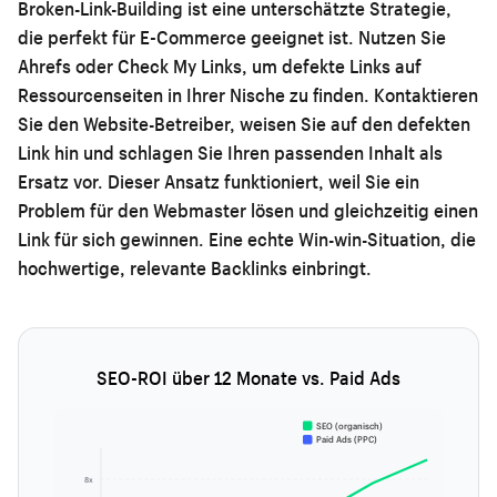
Broken-Link-Building ist eine unterschätzte Strategie,
die perfekt für E-Commerce geeignet ist. Nutzen Sie
Ahrefs oder Check My Links, um defekte Links auf
Ressourcenseiten in Ihrer Nische zu finden. Kontaktieren
Sie den Website-Betreiber, weisen Sie auf den defekten
Link hin und schlagen Sie Ihren passenden Inhalt als
Ersatz vor. Dieser Ansatz funktioniert, weil Sie ein
Problem für den Webmaster lösen und gleichzeitig einen
Link für sich gewinnen. Eine echte Win-win-Situation, die
hochwertige, relevante Backlinks einbringt.
SEO-ROI über 12 Monate vs. Paid Ads
SEO (organisch)
Paid Ads (PPC)
8x