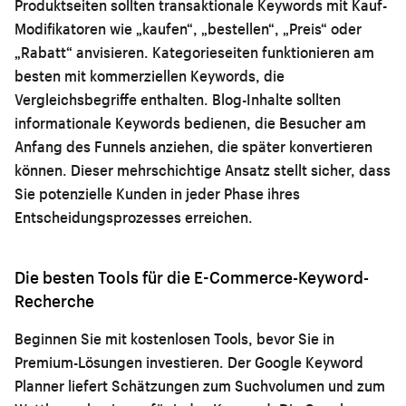
Produktseiten sollten transaktionale Keywords mit Kauf-
Modifikatoren wie „kaufen“, „bestellen“, „Preis“ oder
„Rabatt“ anvisieren. Kategorieseiten funktionieren am
besten mit kommerziellen Keywords, die
Vergleichsbegriffe enthalten. Blog-Inhalte sollten
informationale Keywords bedienen, die Besucher am
Anfang des Funnels anziehen, die später konvertieren
können. Dieser mehrschichtige Ansatz stellt sicher, dass
Sie potenzielle Kunden in jeder Phase ihres
Entscheidungsprozesses erreichen.
Die besten Tools für die E-Commerce-Keyword-
Recherche
Beginnen Sie mit kostenlosen Tools, bevor Sie in
Premium-Lösungen investieren. Der Google Keyword
Planner liefert Schätzungen zum Suchvolumen und zum