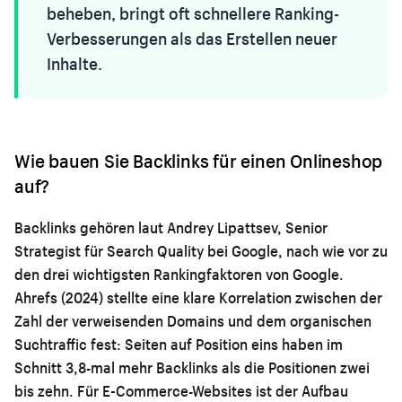
beheben, bringt oft schnellere Ranking-
Verbesserungen als das Erstellen neuer
Inhalte.
Wie bauen Sie Backlinks für einen Onlineshop
auf?
Backlinks gehören laut Andrey Lipattsev, Senior
Strategist für Search Quality bei Google, nach wie vor zu
den drei wichtigsten Rankingfaktoren von Google.
Ahrefs (2024) stellte eine klare Korrelation zwischen der
Zahl der verweisenden Domains und dem organischen
Suchtraffic fest: Seiten auf Position eins haben im
Schnitt 3,8-mal mehr Backlinks als die Positionen zwei
bis zehn. Für E-Commerce-Websites ist der Aufbau