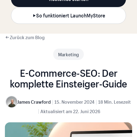
So funktioniert LaunchMyStore
Zurück zum Blog
Marketing
E-Commerce-SEO: Der
komplette Einsteiger-Guide
|
|
James Crawford
15. November 2024
18 Min. Lesezeit
|
Aktualisiert am
22. Juni 2026