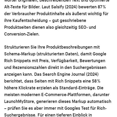
Alt-Texte für Bilder. Laut Salsify (2024) bewerten 87 %
der Verbraucher Produktinhalte als äußerst wichtig für
ihre Kaufentscheidung – gut geschriebene
Produktseiten dienen also gleichzeitig SEO- und
Conversion-Zielen.
Strukturieren Sie Ihre Produktbeschreibungen mit
Schema-Markup (strukturierten Daten), damit Google
Rich Snippets mit Preis, Verfügbarkeit, Bewertungen
und Rezensionszahlen direkt in den Suchergebnissen
anzeigen kann. Das Search Engine Journal (2024)
berichtet, dass Seiten mit Rich Snippets eine 58 %
höhere Klickrate erzielen als Standard-Einträge. Die
meisten modernen E-Commerce-Plattformen, darunter
LaunchMyStore, generieren dieses Markup automatisch
– prüfen Sie es aber immer mit Googles Test für Rich-
Suchergebnisse. Für einen tieferen Einblick in