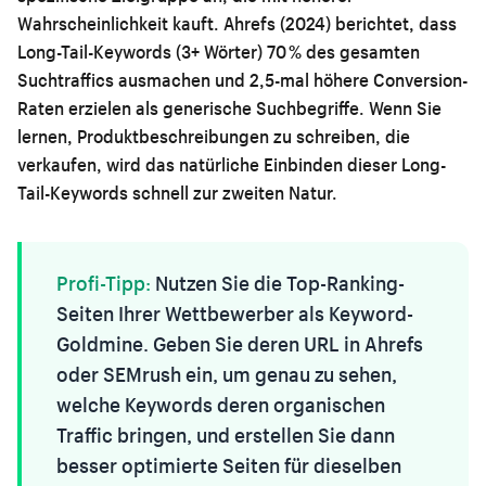
Wahrscheinlichkeit kauft. Ahrefs (2024) berichtet, dass
Long-Tail-Keywords (3+ Wörter) 70 % des gesamten
Suchtraffics ausmachen und 2,5-mal höhere Conversion-
Raten erzielen als generische Suchbegriffe. Wenn Sie
lernen,
Produktbeschreibungen zu schreiben, die
verkaufen
, wird das natürliche Einbinden dieser Long-
Tail-Keywords schnell zur zweiten Natur.
Profi-Tipp:
Nutzen Sie die Top-Ranking-
Seiten Ihrer Wettbewerber als Keyword-
Goldmine. Geben Sie deren URL in Ahrefs
oder SEMrush ein, um genau zu sehen,
welche Keywords deren organischen
Traffic bringen, und erstellen Sie dann
besser optimierte Seiten für dieselben