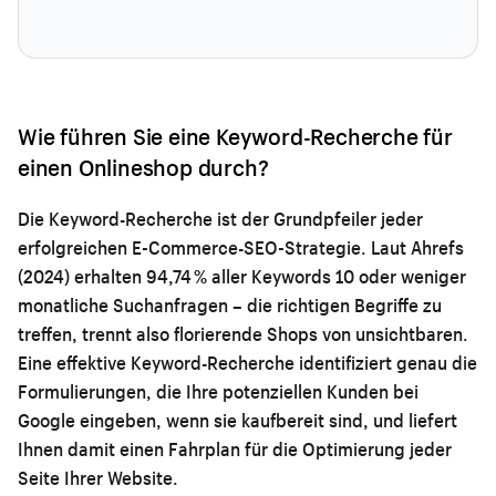
Wie führen Sie eine Keyword-Recherche für
einen Onlineshop durch?
Die Keyword-Recherche ist der Grundpfeiler jeder
erfolgreichen E-Commerce-SEO-Strategie. Laut Ahrefs
(2024) erhalten 94,74 % aller Keywords 10 oder weniger
monatliche Suchanfragen – die richtigen Begriffe zu
treffen, trennt also florierende Shops von unsichtbaren.
Eine effektive Keyword-Recherche identifiziert genau die
Formulierungen, die Ihre potenziellen Kunden bei
Google eingeben, wenn sie kaufbereit sind, und liefert
Ihnen damit einen Fahrplan für die Optimierung jeder
Seite Ihrer Website.