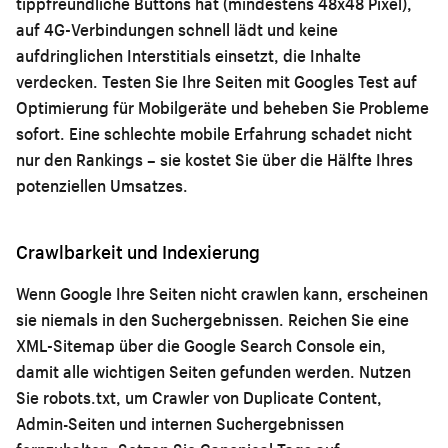
tippfreundliche Buttons hat (mindestens 48x48 Pixel),
auf 4G-Verbindungen schnell lädt und keine
aufdringlichen Interstitials einsetzt, die Inhalte
verdecken. Testen Sie Ihre Seiten mit Googles Test auf
Optimierung für Mobilgeräte und beheben Sie Probleme
sofort. Eine schlechte mobile Erfahrung schadet nicht
nur den Rankings – sie kostet Sie über die Hälfte Ihres
potenziellen Umsatzes.
Crawlbarkeit und Indexierung
Wenn Google Ihre Seiten nicht crawlen kann, erscheinen
sie niemals in den Suchergebnissen. Reichen Sie eine
XML-Sitemap über die Google Search Console ein,
damit alle wichtigen Seiten gefunden werden. Nutzen
Sie robots.txt, um Crawler von Duplicate Content,
Admin-Seiten und internen Suchergebnissen