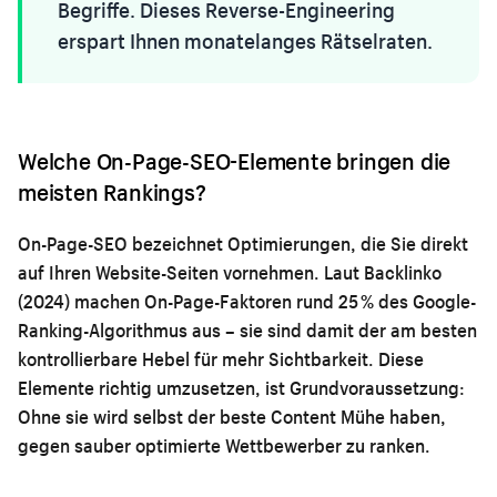
Begriffe. Dieses Reverse-Engineering
erspart Ihnen monatelanges Rätselraten.
Welche On-Page-SEO-Elemente bringen die
meisten Rankings?
On-Page-SEO bezeichnet Optimierungen, die Sie direkt
auf Ihren Website-Seiten vornehmen. Laut Backlinko
(2024) machen On-Page-Faktoren rund 25 % des Google-
Ranking-Algorithmus aus – sie sind damit der am besten
kontrollierbare Hebel für mehr Sichtbarkeit. Diese
Elemente richtig umzusetzen, ist Grundvoraussetzung:
Ohne sie wird selbst der beste Content Mühe haben,
gegen sauber optimierte Wettbewerber zu ranken.