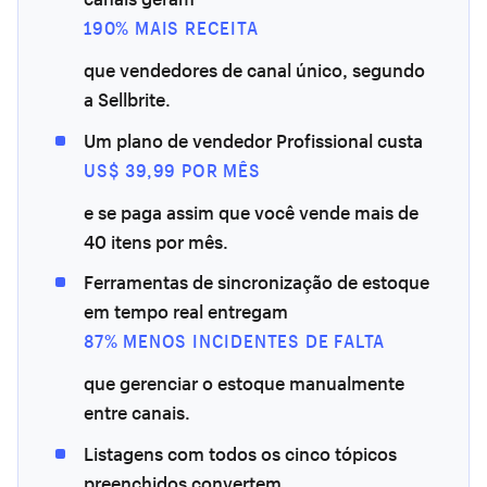
190% MAIS RECEITA
que vendedores de canal único, segundo
a Sellbrite.
Um plano de vendedor Profissional custa
US$ 39,99 POR MÊS
e se paga assim que você vende mais de
40 itens por mês.
Ferramentas de sincronização de estoque
em tempo real entregam
87% MENOS INCIDENTES DE FALTA
que gerenciar o estoque manualmente
entre canais.
Listagens com todos os cinco tópicos
preenchidos convertem