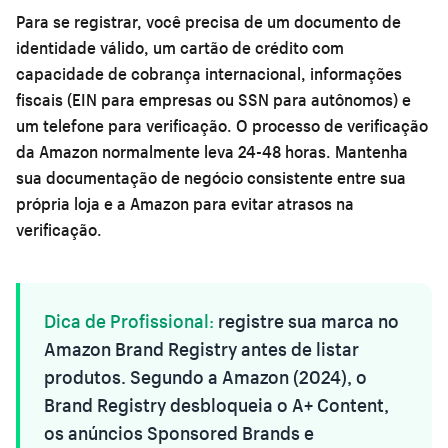
Para se registrar, você precisa de um documento de
identidade válido, um cartão de crédito com
capacidade de cobrança internacional, informações
fiscais (EIN para empresas ou SSN para autônomos) e
um telefone para verificação. O processo de verificação
da Amazon normalmente leva 24-48 horas. Mantenha
sua documentação de negócio consistente entre sua
própria loja e a Amazon para evitar atrasos na
verificação.
Dica de Profissional:
registre sua marca no
Amazon Brand Registry antes de listar
produtos. Segundo a Amazon (2024), o
Brand Registry desbloqueia o A+ Content,
os anúncios Sponsored Brands e