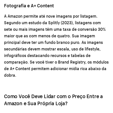
Fotografia e A+ Content
A Amazon permite até nove imagens por listagem.
Segundo um estudo da Splitly (2023), listagens com
sete ou mais imagens têm uma taxa de conversão 30%
maior que as com menos de quatro. Sua imagem
principal deve ter um fundo branco puro. As imagens
secundárias devem mostrar escala, uso de lifestyle,
infográficos destacando recursos e tabelas de
comparação. Se você tiver o Brand Registry, os módulos
de A+ Content permitem adicionar mídia rica abaixo da
dobra.
Como Você Deve Lidar com o Preço Entre a
Amazon e Sua Própria Loja?