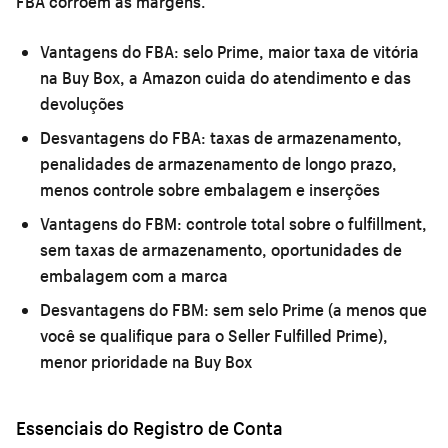
FBA corroem as margens.
Vantagens do FBA:
selo Prime, maior taxa de vitória
na Buy Box, a Amazon cuida do atendimento e das
devoluções
Desvantagens do FBA:
taxas de armazenamento,
penalidades de armazenamento de longo prazo,
menos controle sobre embalagem e inserções
Vantagens do FBM:
controle total sobre o fulfillment,
sem taxas de armazenamento, oportunidades de
embalagem com a marca
Desvantagens do FBM:
sem selo Prime (a menos que
você se qualifique para o Seller Fulfilled Prime),
menor prioridade na Buy Box
Essenciais do Registro de Conta