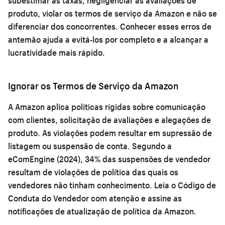
subestimar as taxas, negligenciar as avaliações de
produto, violar os termos de serviço da Amazon e não se
diferenciar dos concorrentes. Conhecer esses erros de
antemão ajuda a evitá-los por completo e a alcançar a
lucratividade mais rápido.
Ignorar os Termos de Serviço da Amazon
A Amazon aplica políticas rígidas sobre comunicação
com clientes, solicitação de avaliações e alegações de
produto. As violações podem resultar em supressão de
listagem ou suspensão de conta. Segundo a
eComEngine (2024), 34% das suspensões de vendedor
resultam de violações de política das quais os
vendedores não tinham conhecimento. Leia o Código de
Conduta do Vendedor com atenção e assine as
notificações de atualização de política da Amazon.