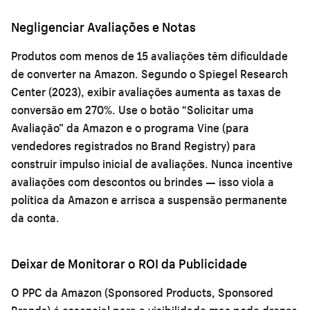
Negligenciar Avaliações e Notas
Produtos com menos de 15 avaliações têm dificuldade
de converter na Amazon. Segundo o Spiegel Research
Center (2023), exibir avaliações aumenta as taxas de
conversão em 270%. Use o botão “Solicitar uma
Avaliação” da Amazon e o programa Vine (para
vendedores registrados no Brand Registry) para
construir impulso inicial de avaliações. Nunca incentive
avaliações com descontos ou brindes — isso viola a
política da Amazon e arrisca a suspensão permanente
da conta.
Deixar de Monitorar o ROI da Publicidade
O PPC da Amazon (Sponsored Products, Sponsored