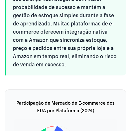
probabilidade de sucesso e mantém a
gestão de estoque simples durante a fase
de aprendizado. Muitas plataformas de e-
commerce oferecem integração nativa
com a Amazon que sincroniza estoque,
preço e pedidos entre sua própria loja e a
Amazon em tempo real, eliminando o risco
de venda em excesso.
Participação de Mercado de E-commerce dos
EUA por Plataforma (2024)