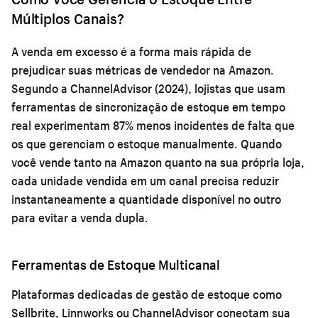
Múltiplos Canais?
A venda em excesso é a forma mais rápida de
prejudicar suas métricas de vendedor na Amazon.
Segundo a ChannelAdvisor (2024), lojistas que usam
ferramentas de sincronização de estoque em tempo
real experimentam 87% menos incidentes de falta que
os que gerenciam o estoque manualmente. Quando
você vende tanto na Amazon quanto na sua própria loja,
cada unidade vendida em um canal precisa reduzir
instantaneamente a quantidade disponível no outro
para evitar a venda dupla.
Ferramentas de Estoque Multicanal
Plataformas dedicadas de gestão de estoque como
Sellbrite, Linnworks ou ChannelAdvisor conectam sua