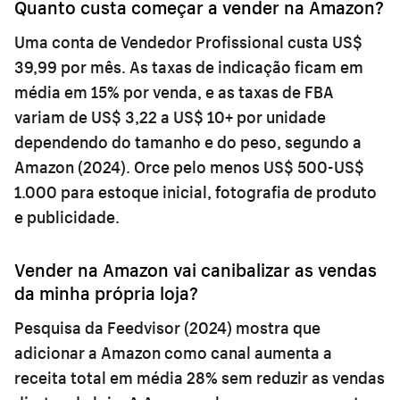
Quanto custa começar a vender na Amazon?
Uma conta de Vendedor Profissional custa US$
39,99 por mês. As taxas de indicação ficam em
média em 15% por venda, e as taxas de FBA
variam de US$ 3,22 a US$ 10+ por unidade
dependendo do tamanho e do peso, segundo a
Amazon (2024). Orce pelo menos US$ 500-US$
1.000 para estoque inicial, fotografia de produto
e publicidade.
Vender na Amazon vai canibalizar as vendas
da minha própria loja?
Pesquisa da Feedvisor (2024) mostra que
adicionar a Amazon como canal aumenta a
receita total em média 28% sem reduzir as vendas