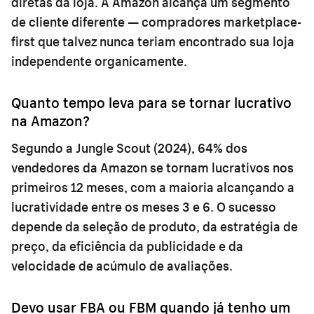
diretas da loja. A Amazon alcança um segmento
de cliente diferente — compradores marketplace-
first que talvez nunca teriam encontrado sua loja
independente organicamente.
Quanto tempo leva para se tornar lucrativo
na Amazon?
Segundo a Jungle Scout (2024), 64% dos
vendedores da Amazon se tornam lucrativos nos
primeiros 12 meses, com a maioria alcançando a
lucratividade entre os meses 3 e 6. O sucesso
depende da seleção de produto, da estratégia de
preço, da eficiência da publicidade e da
velocidade de acúmulo de avaliações.
Devo usar FBA ou FBM quando já tenho um