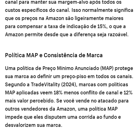
canal para manter sua margem-alvo após todos os
custos específicos do canal. Isso normalmente significa
que os preços na Amazon são ligeiramente maiores
para compensar a taxa de indicação de 15%, o que a
Amazon permite desde que a diferença seja razoável.
Política MAP e Consistência de Marca
Uma política de Preço Mínimo Anunciado (MAP) protege
sua marca ao definir um preço-piso em todos os canais.
Segundo a TradeVitality (2024), marcas com políticas
MAP aplicadas veem 18% menos conflito de canal e 12%
mais valor percebido. Se você vende no atacado para
outros vendedores da Amazon, uma política MAP
impede que eles disputem uma corrida ao fundo e
desvalorizem sua marca.