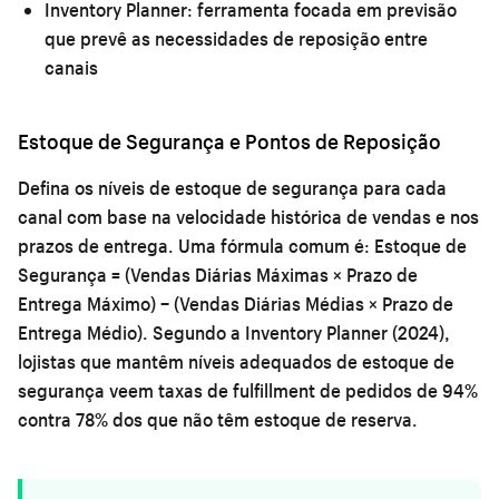
Inventory Planner:
ferramenta focada em previsão
que prevê as necessidades de reposição entre
canais
Estoque de Segurança e Pontos de Reposição
Defina os níveis de estoque de segurança para cada
canal com base na velocidade histórica de vendas e nos
prazos de entrega. Uma fórmula comum é: Estoque de
Segurança = (Vendas Diárias Máximas × Prazo de
Entrega Máximo) − (Vendas Diárias Médias × Prazo de
Entrega Médio). Segundo a Inventory Planner (2024),
lojistas que mantêm níveis adequados de estoque de
segurança veem taxas de fulfillment de pedidos de 94%
contra 78% dos que não têm estoque de reserva.