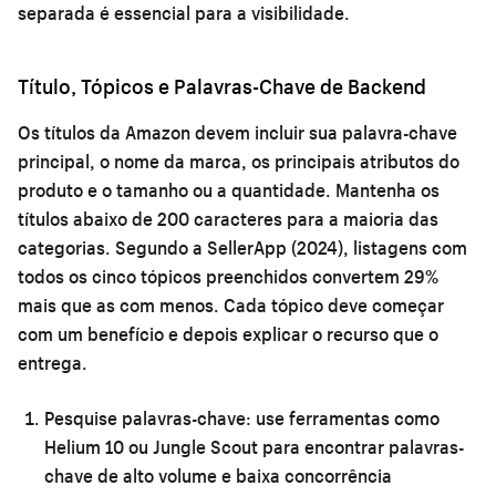
separada é essencial para a visibilidade.
Título, Tópicos e Palavras-Chave de Backend
Os títulos da Amazon devem incluir sua palavra-chave
principal, o nome da marca, os principais atributos do
produto e o tamanho ou a quantidade. Mantenha os
títulos abaixo de 200 caracteres para a maioria das
categorias. Segundo a SellerApp (2024), listagens com
todos os cinco tópicos preenchidos convertem 29%
mais que as com menos. Cada tópico deve começar
com um benefício e depois explicar o recurso que o
entrega.
Pesquise palavras-chave:
use ferramentas como
Helium 10 ou Jungle Scout para encontrar palavras-
chave de alto volume e baixa concorrência