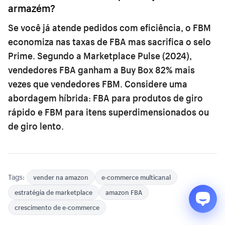
armazém?
Se você já atende pedidos com eficiência, o FBM
economiza nas taxas de FBA mas sacrifica o selo
Prime. Segundo a Marketplace Pulse (2024),
vendedores FBA ganham a Buy Box 82% mais
vezes que vendedores FBM. Considere uma
abordagem híbrida: FBA para produtos de giro
rápido e FBM para itens superdimensionados ou
de giro lento.
Tags:
vender na amazon
e-commerce multicanal
estratégia de marketplace
amazon FBA
crescimento de e-commerce