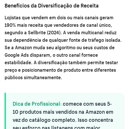
Benefícios da Diversificação de Receita
Lojistas que vendem em dois ou mais canais geram
190% mais receita que vendedores de canal único,
segundo a Sellbrite (2024). A venda multicanal reduz
sua dependência de qualquer fonte de tráfego isolada.
Se a Amazon muda seu algoritmo ou seus custos de
Google Ads disparam, o outro canal fornece
estabilidade. A diversificação também permite testar
preço e posicionamento de produto entre diferentes
públicos simultaneamente.
Dica de Profissional:
comece com seus 5-
10 produtos mais vendidos na Amazon em
vez do catálogo completo. Isso concentra
seu esforço nas listagens com maior