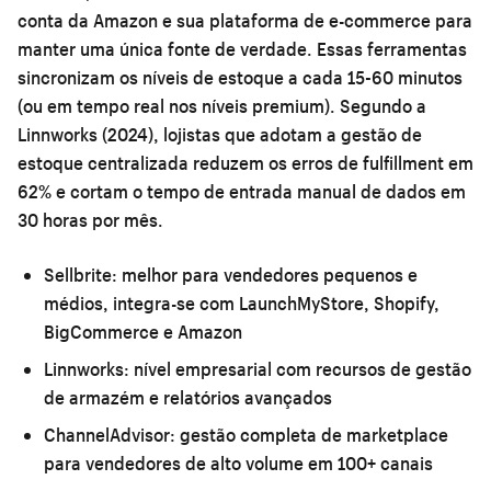
conta da Amazon e sua plataforma de e-commerce para
manter uma única fonte de verdade. Essas ferramentas
sincronizam os níveis de estoque a cada 15-60 minutos
(ou em tempo real nos níveis premium). Segundo a
Linnworks (2024), lojistas que adotam a gestão de
estoque centralizada reduzem os erros de fulfillment em
62% e cortam o tempo de entrada manual de dados em
30 horas por mês.
Sellbrite:
melhor para vendedores pequenos e
médios, integra-se com LaunchMyStore, Shopify,
BigCommerce e Amazon
Linnworks:
nível empresarial com recursos de gestão
de armazém e relatórios avançados
ChannelAdvisor:
gestão completa de marketplace
para vendedores de alto volume em 100+ canais