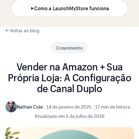
Como a LaunchMyStore funciona
Voltar ao blog
Crescimento
Vender na Amazon + Sua
Própria Loja: A Configuração
de Canal Duplo
|
|
|
Nathan Cole
14 de janeiro de 2025
17 min de leitura
Atualizado em
5 de julho de 2026