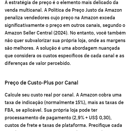
A estratégia de preço é o elemento mais delicado da
venda multicanal. A Política de Preço Justo da Amazon
penaliza vendedores cujo preço na Amazon exceda
significativamente o preço em outros canais, segundo o
Amazon Seller Central (2024). No entanto, você também
não quer subvalorizar sua própria loja, onde as margens
são melhores. A solução é uma abordagem nuançada
que considera os custos específicos de cada canal e as
diferenças de valor percebido.
Preço de Custo-Plus por Canal
Calcule seu custo real por canal. A Amazon cobra uma
taxa de indicação (normalmente 15%), mais as taxas de
FBA, se aplicável. Sua própria loja pode ter
processamento de pagamento (2,9% + US$ 0,30),
custos de frete e taxas de plataforma. Precifique cada