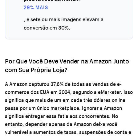
29% MAIS
, e sete ou mais imagens elevam a
conversão em 30%.
Por Que Você Deve Vender na Amazon Junto
com Sua Própria Loja?
A Amazon capturou 37,6% de todas as vendas de e-
commerce dos EUA em 2024, segundo a eMarketer. Isso
significa que mais de um em cada três dólares online
passa por um único marketplace. Ignorar a Amazon
significa entregar essa fatia aos concorrentes. No
entanto, depender apenas da Amazon deixa você
vulnerável a aumentos de taxas, suspensões de conta e