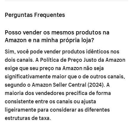
Perguntas Frequentes
Posso vender os mesmos produtos na
Amazon e na minha própria loja?
Sim, você pode vender produtos idênticos nos
dois canais. A Política de Preço Justo da Amazon
exige que seu preço na Amazon não seja
significativamente maior que o de outros canais,
segundo o Amazon Seller Central (2024). A
maioria dos vendedores precifica de forma
consistente entre os canais ou ajusta
ligeiramente para considerar as diferentes
estruturas de taxa.