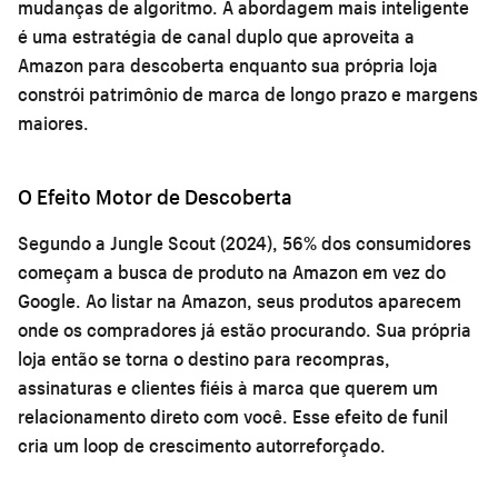
mudanças de algoritmo. A abordagem mais inteligente
é uma estratégia de canal duplo que aproveita a
Amazon para descoberta enquanto sua própria loja
constrói patrimônio de marca de longo prazo e margens
maiores.
O Efeito Motor de Descoberta
Segundo a Jungle Scout (2024), 56% dos consumidores
começam a busca de produto na Amazon em vez do
Google. Ao listar na Amazon, seus produtos aparecem
onde os compradores já estão procurando. Sua própria
loja então se torna o destino para recompras,
assinaturas e clientes fiéis à marca que querem um
relacionamento direto com você. Esse efeito de funil
cria um loop de crescimento autorreforçado.