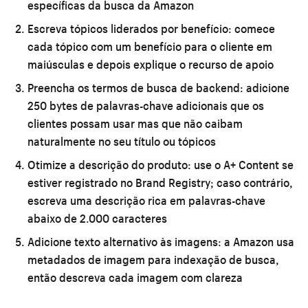
específicas da busca da Amazon
Escreva tópicos liderados por benefício:
comece
cada tópico com um benefício para o cliente em
maiúsculas e depois explique o recurso de apoio
Preencha os termos de busca de backend:
adicione
250 bytes de palavras-chave adicionais que os
clientes possam usar mas que não caibam
naturalmente no seu título ou tópicos
Otimize a descrição do produto:
use o A+ Content se
estiver registrado no Brand Registry; caso contrário,
escreva uma descrição rica em palavras-chave
abaixo de 2.000 caracteres
Adicione texto alternativo às imagens:
a Amazon usa
metadados de imagem para indexação de busca,
então descreva cada imagem com clareza