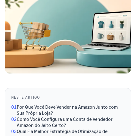
NESTE ARTIGO
01
Por Que Você Deve Vender na Amazon Junto com
Sua Própria Loja?
02
Como Você Configura uma Conta de Vendedor
Amazon do Jeito Certo?
03
Qual É a Melhor Estratégia de Otimização de