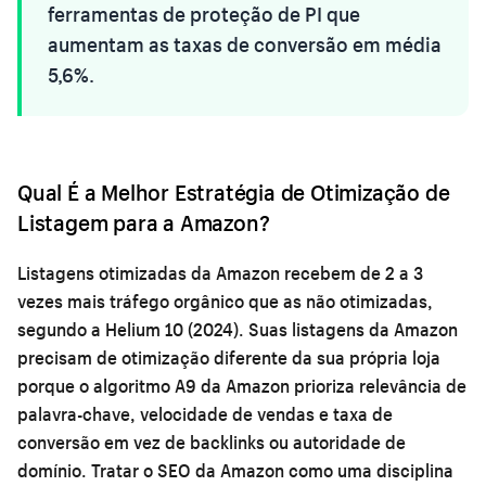
ferramentas de proteção de PI que
aumentam as taxas de conversão em média
5,6%.
Qual É a Melhor Estratégia de Otimização de
Listagem para a Amazon?
Listagens otimizadas da Amazon recebem de 2 a 3
vezes mais tráfego orgânico que as não otimizadas,
segundo a Helium 10 (2024). Suas listagens da Amazon
precisam de otimização diferente da sua própria loja
porque o algoritmo A9 da Amazon prioriza relevância de
palavra-chave, velocidade de vendas e taxa de
conversão em vez de backlinks ou autoridade de
domínio. Tratar o SEO da Amazon como uma disciplina