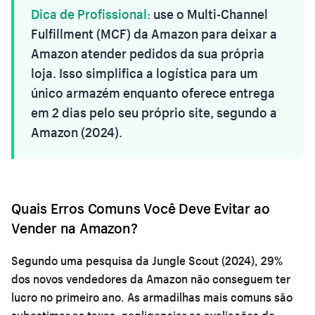
Dica de Profissional:
use o Multi-Channel
Fulfillment (MCF) da Amazon para deixar a
Amazon atender pedidos da sua própria
loja. Isso simplifica a logística para um
único armazém enquanto oferece entrega
em 2 dias pelo seu próprio site, segundo a
Amazon (2024).
Quais Erros Comuns Você Deve Evitar ao
Vender na Amazon?
Segundo uma pesquisa da Jungle Scout (2024), 29%
dos novos vendedores da Amazon não conseguem ter
lucro no primeiro ano. As armadilhas mais comuns são