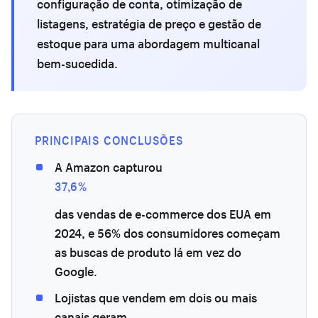
configuração de conta, otimização de
listagens, estratégia de preço e gestão de
estoque para uma abordagem multicanal
bem-sucedida.
PRINCIPAIS CONCLUSÕES
A Amazon capturou
37,6%
das vendas de e-commerce dos EUA em
2024, e 56% dos consumidores começam
as buscas de produto lá em vez do
Google.
Lojistas que vendem em dois ou mais
canais geram