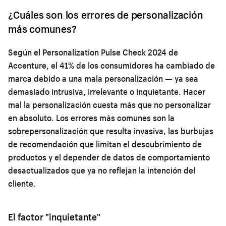
¿Cuáles son los errores de personalización
más comunes?
Según el Personalization Pulse Check 2024 de
Accenture, el 41% de los consumidores ha cambiado de
marca debido a una mala personalización — ya sea
demasiado intrusiva, irrelevante o inquietante. Hacer
mal la personalización cuesta más que no personalizar
en absoluto. Los errores más comunes son la
sobrepersonalización que resulta invasiva, las burbujas
de recomendación que limitan el descubrimiento de
productos y el depender de datos de comportamiento
desactualizados que ya no reflejan la intención del
cliente.
El factor "inquietante"