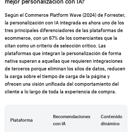
mejor personalización con IA?
Según el Commerce Platform Wave (2024) de Forrester,
la personalización con IA integrada es ahora uno de los
tres principales diferenciadores de las plataformas de
ecommerce, con un 67% de los comerciantes que la
citan como un criterio de selección crítico. Las
plataformas que integran la personalización de forma
nativa superan a aquellas que requieren integraciones
de terceros porque eliminan los silos de datos, reducen
la carga sobre el tiempo de carga de la página y
ofrecen una visión unificada del comportamiento del
cliente a lo largo de toda la experiencia de compra.
Recomendaciones
Contenido
Plataforma
con IA
dinámico