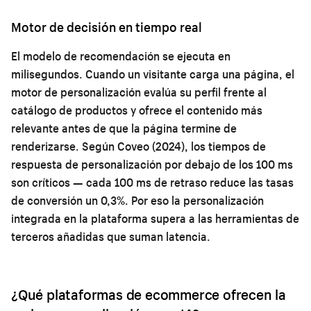
Motor de decisión en tiempo real
El modelo de recomendación se ejecuta en
milisegundos. Cuando un visitante carga una página, el
motor de personalización evalúa su perfil frente al
catálogo de productos y ofrece el contenido más
relevante antes de que la página termine de
renderizarse. Según Coveo (2024), los tiempos de
respuesta de personalización por debajo de los 100 ms
son críticos — cada 100 ms de retraso reduce las tasas
de conversión un 0,3%. Por eso la personalización
integrada en la plataforma supera a las herramientas de
terceros añadidas que suman latencia.
¿Qué plataformas de ecommerce ofrecen la