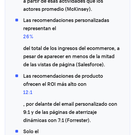
a partir de esas actividades que los
actores promedio (McKinsey).
Las recomendaciones personalizadas
representan el
26%
del total de los ingresos del ecommerce, a
pesar de aparecer en menos de la mitad
de las vistas de página (Salesforce).
Las recomendaciones de producto
ofrecen el ROI más alto con
12:1
, por delante del email personalizado con
9:1 y de las páginas de aterrizaje
dinámicas con 7:1 (Forrester).
Solo el