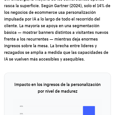
rasca la superficie. Según Gartner (2024), solo el 14% de
los negocios de ecommerce usa personalización
impulsada por IA a lo largo de todo el recorrido del
cliente. La mayoría se apoya en una segmentación
básica — mostrar banners distintos a visitantes nuevos
frente a los recurrentes — mientras deja enormes
ingresos sobre la mesa. La brecha entre líderes y
rezagados se amplía a medida que las capacidades de
IA se vuelven más accesibles y asequibles.
Impacto en los ingresos de la personalización
por nivel de madurez
40%
30%