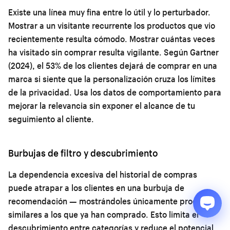
Existe una línea muy fina entre lo útil y lo perturbador.
Mostrar a un visitante recurrente los productos que vio
recientemente resulta cómodo. Mostrar cuántas veces
ha visitado sin comprar resulta vigilante. Según Gartner
(2024), el 53% de los clientes dejará de comprar en una
marca si siente que la personalización cruza los límites
de la privacidad. Usa los datos de comportamiento para
mejorar la relevancia sin exponer el alcance de tu
seguimiento al cliente.
Burbujas de filtro y descubrimiento
La dependencia excesiva del historial de compras
puede atrapar a los clientes en una burbuja de
recomendación — mostrándoles únicamente productos
similares a los que ya han comprado. Esto limita el
descubrimiento entre categorías y reduce el potencial