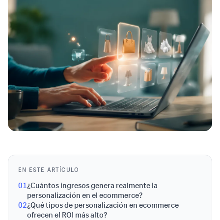
EN ESTE ARTÍCULO
01
¿Cuántos ingresos genera realmente la
personalización en el ecommerce?
02
¿Qué tipos de personalización en ecommerce
ofrecen el ROI más alto?