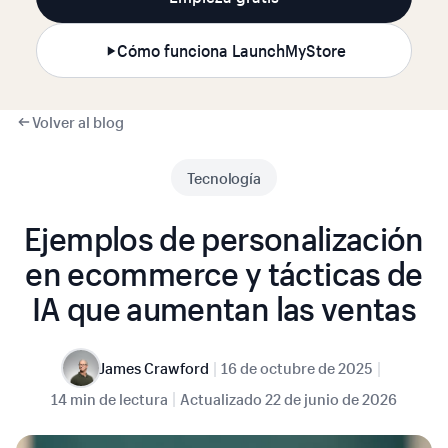
Cómo funciona LaunchMyStore
Volver al blog
Tecnología
Ejemplos de personalización
en ecommerce y tácticas de
IA que aumentan las ventas
|
|
James Crawford
16 de octubre de 2025
|
14 min de lectura
Actualizado
22 de junio de 2026