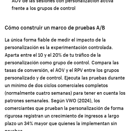
AOV de las sesiones con personalización activa
frente a los grupos de control
Cómo construir un marco de pruebas A/B
La única forma fiable de medir el impacto de la
personalización es la experimentación controlada.
Aparta entre el 10 y el 20% de tu tráfico de la
personalización como grupo de control. Compara las
tasas de conversión, el AOV y el RPV entre los grupos
personalizado y de control. Ejecuta las pruebas durante
un mínimo de dos ciclos comerciales completos
(normalmente cuatro semanas) para tener en cuenta los
patrones semanales. Según VWO (2024), los
comerciantes que prueban la personalización de forma
rigurosa registran un crecimiento de ingresos a largo
plazo un 34% mayor que quienes la implementan sin
pruebas.