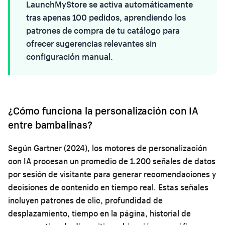
LaunchMyStore se activa automáticamente
tras apenas 100 pedidos, aprendiendo los
patrones de compra de tu catálogo para
ofrecer sugerencias relevantes sin
configuración manual.
¿Cómo funciona la personalización con IA
entre bambalinas?
Según Gartner (2024), los motores de personalización
con IA procesan un promedio de 1.200 señales de datos
por sesión de visitante para generar recomendaciones y
decisiones de contenido en tiempo real. Estas señales
incluyen patrones de clic, profundidad de
desplazamiento, tiempo en la página, historial de