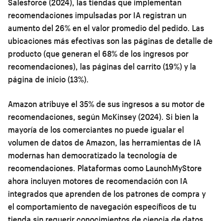
Salesforce (2024), las tiendas que implementan
recomendaciones impulsadas por IA registran un
aumento del 26% en el valor promedio del pedido. Las
ubicaciones más efectivas son las páginas de detalle de
producto (que generan el 68% de los ingresos por
recomendaciones), las páginas del carrito (19%) y la
página de inicio (13%).
Amazon atribuye el 35% de sus ingresos a su motor de
recomendaciones, según McKinsey (2024). Si bien la
mayoría de los comerciantes no puede igualar el
volumen de datos de Amazon, las herramientas de IA
modernas han democratizado la tecnología de
recomendaciones. Plataformas como LaunchMyStore
ahora incluyen motores de recomendación con IA
integrados que aprenden de los patrones de compra y
el comportamiento de navegación específicos de tu
tienda sin requerir conocimientos de ciencia de datos.