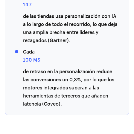
14%
de las tiendas usa personalización con IA
a lo largo de todo el recorrido, lo que deja
una amplia brecha entre líderes y
rezagados (Gartner).
Cada
100 MS
de retraso en la personalización reduce
las conversiones un 0,3%, por lo que los
motores integrados superan a las
herramientas de terceros que añaden
latencia (Coveo).