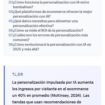
03
¿Cómo funciona la personalización con IA entre
bambalinas?
04
¿Qué plataformas de ecommerce ofrecen la mejor
personalización con IA?
05
¿Qué datos necesitas para alimentar una
personalización efectiva?
06
¿Cómo se mide el ROI de la personalización?
07
¿Cuáles son los errores de personalización más
comunes?
08
¿Cómo evolucionará la personalización con IA en
2025 y más allá?
TL;DR
La personalización impulsada por IA aumenta
los ingresos por visitante en el ecommerce
un 40% en promedio (McKinsey, 2024). Las
tiendas que usan recomendaciones de