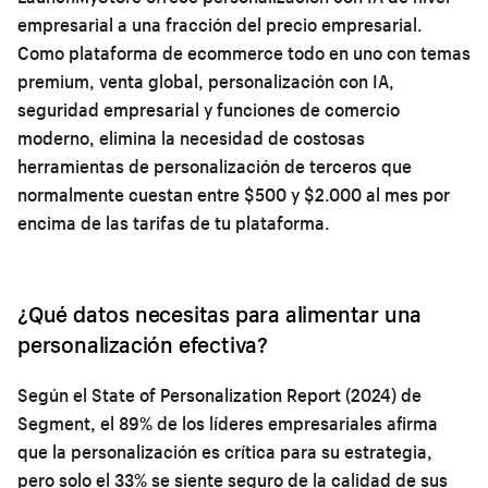
empresarial a una fracción del precio empresarial.
Como plataforma de ecommerce todo en uno con temas
premium, venta global, personalización con IA,
seguridad empresarial y funciones de comercio
moderno, elimina la necesidad de costosas
herramientas de personalización de terceros que
normalmente cuestan entre $500 y $2.000 al mes por
encima de las tarifas de tu plataforma.
¿Qué datos necesitas para alimentar una
personalización efectiva?
Según el State of Personalization Report (2024) de
Segment, el 89% de los líderes empresariales afirma
que la personalización es crítica para su estrategia,
pero solo el 33% se siente seguro de la calidad de sus