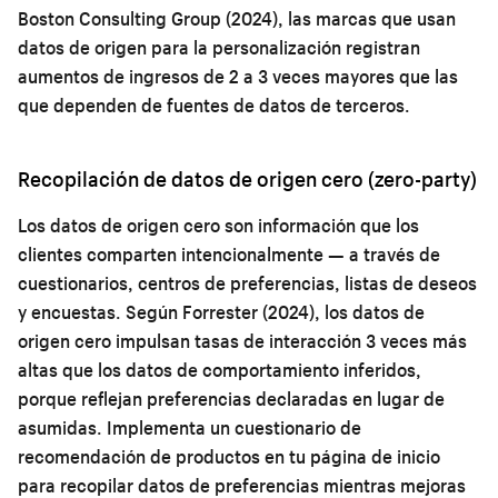
Boston Consulting Group (2024), las marcas que usan
datos de origen para la personalización registran
aumentos de ingresos de 2 a 3 veces mayores que las
que dependen de fuentes de datos de terceros.
Recopilación de datos de origen cero (zero-party)
Los datos de origen cero son información que los
clientes comparten intencionalmente — a través de
cuestionarios, centros de preferencias, listas de deseos
y encuestas. Según Forrester (2024), los datos de
origen cero impulsan tasas de interacción 3 veces más
altas que los datos de comportamiento inferidos,
porque reflejan preferencias declaradas en lugar de
asumidas. Implementa un cuestionario de
recomendación de productos en tu página de inicio
para recopilar datos de preferencias mientras mejoras