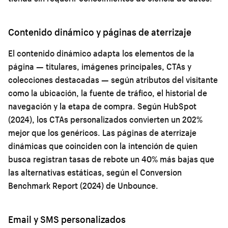
Contenido dinámico y páginas de aterrizaje
El contenido dinámico adapta los elementos de la
página — titulares, imágenes principales, CTAs y
colecciones destacadas — según atributos del visitante
como la ubicación, la fuente de tráfico, el historial de
navegación y la etapa de compra. Según HubSpot
(2024), los CTAs personalizados convierten un 202%
mejor que los genéricos. Las páginas de aterrizaje
dinámicas que coinciden con la intención de quien
busca registran tasas de rebote un 40% más bajas que
las alternativas estáticas, según el Conversion
Benchmark Report (2024) de Unbounce.
Email y SMS personalizados