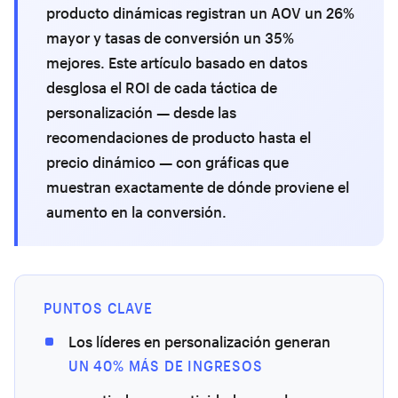
producto dinámicas registran un AOV un 26%
mayor y tasas de conversión un 35%
mejores. Este artículo basado en datos
desglosa el ROI de cada táctica de
personalización — desde las
recomendaciones de producto hasta el
precio dinámico — con gráficas que
muestran exactamente de dónde proviene el
aumento en la conversión.
PUNTOS CLAVE
Los líderes en personalización generan
UN 40% MÁS DE INGRESOS