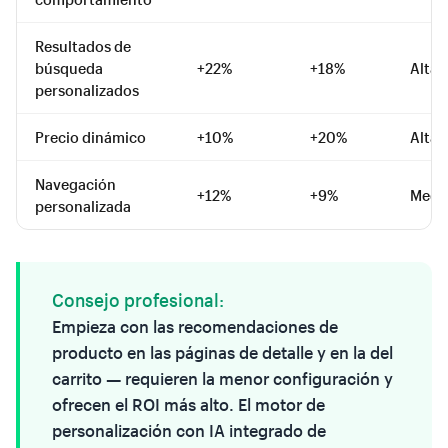
Resultados de
búsqueda
+22%
+18%
Alta
personalizados
Precio dinámico
+10%
+20%
Alta
Navegación
+12%
+9%
Medi
personalizada
Consejo profesional:
Empieza con las recomendaciones de
producto en las páginas de detalle y en la del
carrito — requieren la menor configuración y
ofrecen el ROI más alto. El motor de
personalización con IA integrado de