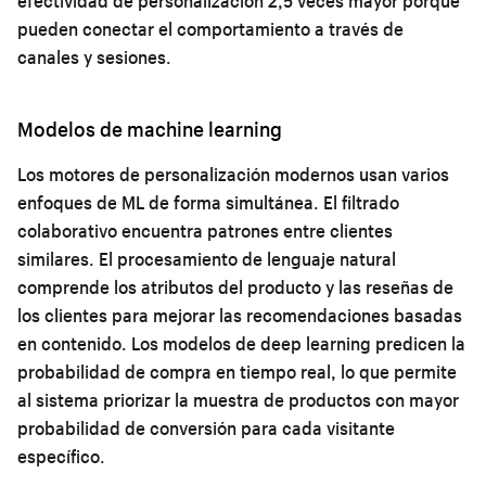
efectividad de personalización 2,5 veces mayor porque
pueden conectar el comportamiento a través de
canales y sesiones.
Modelos de machine learning
Los motores de personalización modernos usan varios
enfoques de ML de forma simultánea. El filtrado
colaborativo encuentra patrones entre clientes
similares. El procesamiento de lenguaje natural
comprende los atributos del producto y las reseñas de
los clientes para mejorar las recomendaciones basadas
en contenido. Los modelos de deep learning predicen la
probabilidad de compra en tiempo real, lo que permite
al sistema priorizar la muestra de productos con mayor
probabilidad de conversión para cada visitante
específico.