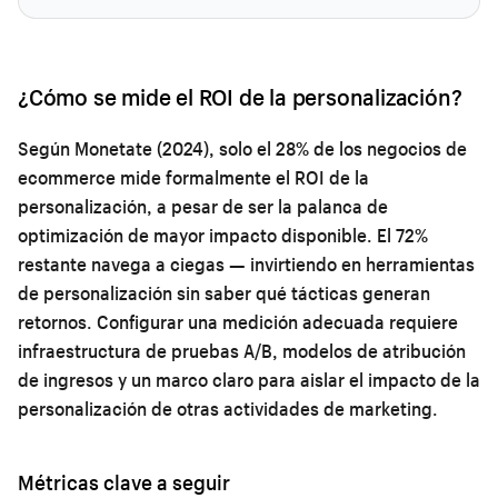
¿Cómo se mide el ROI de la personalización?
Según Monetate (2024), solo el 28% de los negocios de
ecommerce mide formalmente el ROI de la
personalización, a pesar de ser la palanca de
optimización de mayor impacto disponible. El 72%
restante navega a ciegas — invirtiendo en herramientas
de personalización sin saber qué tácticas generan
retornos. Configurar una medición adecuada requiere
infraestructura de pruebas A/B, modelos de atribución
de ingresos y un marco claro para aislar el impacto de la
personalización de otras actividades de marketing.
Métricas clave a seguir