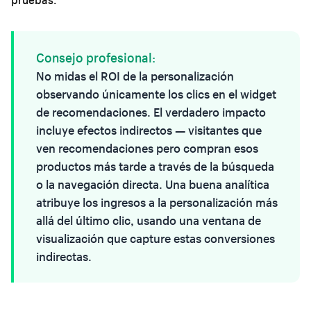
Consejo profesional:
No midas el ROI de la personalización
observando únicamente los clics en el widget
de recomendaciones. El verdadero impacto
incluye efectos indirectos — visitantes que
ven recomendaciones pero compran esos
productos más tarde a través de la búsqueda
o la navegación directa. Una buena analítica
atribuye los ingresos a la personalización más
allá del último clic, usando una ventana de
visualización que capture estas conversiones
indirectas.