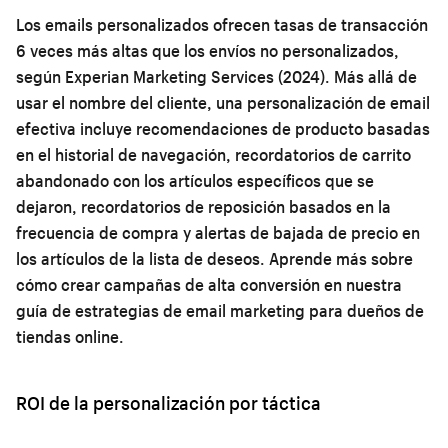
Los emails personalizados ofrecen tasas de transacción
6 veces más altas que los envíos no personalizados,
según Experian Marketing Services (2024). Más allá de
usar el nombre del cliente, una personalización de email
efectiva incluye recomendaciones de producto basadas
en el historial de navegación, recordatorios de carrito
abandonado con los artículos específicos que se
dejaron, recordatorios de reposición basados en la
frecuencia de compra y alertas de bajada de precio en
los artículos de la lista de deseos. Aprende más sobre
cómo crear campañas de alta conversión en nuestra
guía de
estrategias de email marketing para dueños de
tiendas online
.
ROI de la personalización por táctica