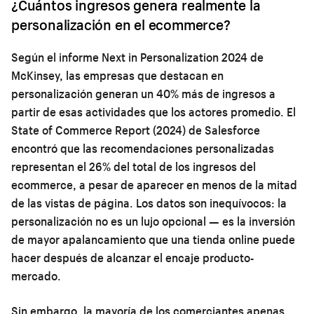
¿Cuántos ingresos genera realmente la
personalización en el ecommerce?
Según el informe Next in Personalization 2024 de
McKinsey, las empresas que destacan en
personalización generan un 40% más de ingresos a
partir de esas actividades que los actores promedio. El
State of Commerce Report (2024) de Salesforce
encontró que las recomendaciones personalizadas
representan el 26% del total de los ingresos del
ecommerce, a pesar de aparecer en menos de la mitad
de las vistas de página. Los datos son inequívocos: la
personalización no es un lujo opcional — es la inversión
de mayor apalancamiento que una tienda online puede
hacer después de alcanzar el encaje producto-
mercado.
Sin embargo, la mayoría de los comerciantes apenas