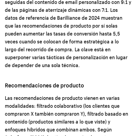
seguidas del contenido de email personalizado con 9:1 y
de las páginas de aterrizaje dinámicas con 7:1. Los
datos de referencia de Barilliance de 2024 muestran
que las recomendaciones de producto por sí solas
pueden aumentar las tasas de conversión hasta 5,5
veces cuando se colocan de forma estratégica a lo
largo del recorrido de compra. La clave está en
superponer varias tácticas de personalización en lugar
de depender de una sola técnica.
Recomendaciones de producto
Las recomendaciones de producto vienen en varias
modalidades: filtrado colaborativo (los clientes que
compraron X también compraron Y), filtrado basado en
contenido (productos similares a lo que viste) y
enfoques híbridos que combinan ambos. Según