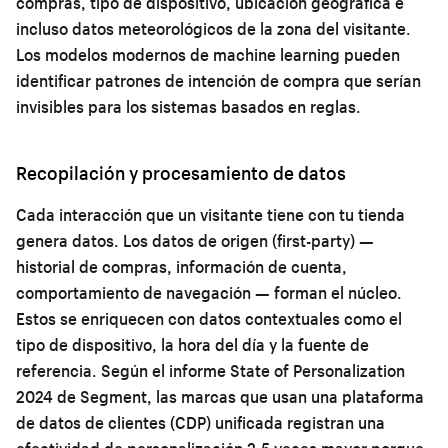
compras, tipo de dispositivo, ubicación geográfica e
incluso datos meteorológicos de la zona del visitante.
Los modelos modernos de machine learning pueden
identificar patrones de intención de compra que serían
invisibles para los sistemas basados en reglas.
Recopilación y procesamiento de datos
Cada interacción que un visitante tiene con tu tienda
genera datos. Los datos de origen (first-party) —
historial de compras, información de cuenta,
comportamiento de navegación — forman el núcleo.
Estos se enriquecen con datos contextuales como el
tipo de dispositivo, la hora del día y la fuente de
referencia. Según el informe State of Personalization
2024 de Segment, las marcas que usan una plataforma
de datos de clientes (CDP) unificada registran una