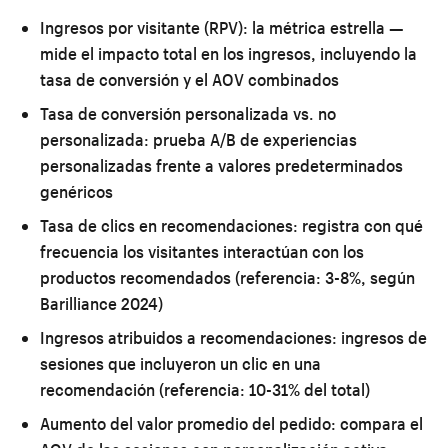
Ingresos por visitante (RPV):
la métrica estrella —
mide el impacto total en los ingresos, incluyendo la
tasa de conversión y el AOV combinados
Tasa de conversión personalizada vs. no
personalizada:
prueba A/B de experiencias
personalizadas frente a valores predeterminados
genéricos
Tasa de clics en recomendaciones:
registra con qué
frecuencia los visitantes interactúan con los
productos recomendados (referencia: 3-8%, según
Barilliance 2024)
Ingresos atribuidos a recomendaciones:
ingresos de
sesiones que incluyeron un clic en una
recomendación (referencia: 10-31% del total)
Aumento del valor promedio del pedido:
compara el