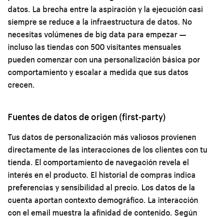
datos. La brecha entre la aspiración y la ejecución casi
siempre se reduce a la infraestructura de datos. No
necesitas volúmenes de big data para empezar —
incluso las tiendas con 500 visitantes mensuales
pueden comenzar con una personalización básica por
comportamiento y escalar a medida que sus datos
crecen.
Fuentes de datos de origen (first-party)
Tus datos de personalización más valiosos provienen
directamente de las interacciones de los clientes con tu
tienda. El comportamiento de navegación revela el
interés en el producto. El historial de compras indica
preferencias y sensibilidad al precio. Los datos de la
cuenta aportan contexto demográfico. La interacción
con el email muestra la afinidad de contenido. Según