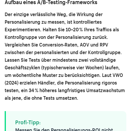
Aufbau eines A/B-Testing-Frameworks
Der einzige verlässliche Weg, die Wirkung der
Personalisierung zu messen, ist kontrolliertes
Experimentieren. Halten Sie 10–20 % Ihres Traffics als
Kontrollgruppe von der Personalisierung zurück.
Vergleichen Sie Conversion-Raten, AOV und RPV
zwischen der personalisierten und der Kontrollgruppe.
Lassen Sie Tests über mindestens zwei vollständige
Geschäftszyklen (typischerweise vier Wochen) laufen,
um wöchentliche Muster zu berücksichtigen. Laut VWO
(2024) erzielen Händler, die Personalisierung rigoros
testen, ein 34 % höheres langfristiges Umsatzwachstum
als jene, die ohne Tests umsetzen.
Profi-Tipp:
Messen Sie den Personalisierungs-ROI nicht