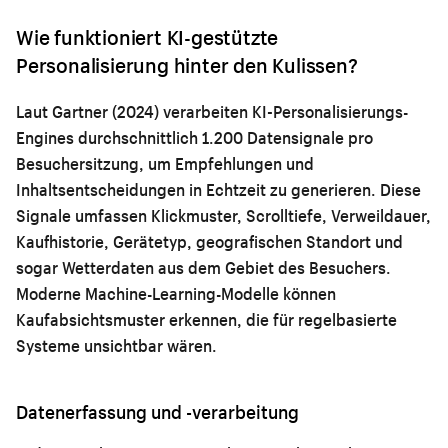
Wie funktioniert KI-gestützte
Personalisierung hinter den Kulissen?
Laut Gartner (2024) verarbeiten KI-Personalisierungs-
Engines durchschnittlich 1.200 Datensignale pro
Besuchersitzung, um Empfehlungen und
Inhaltsentscheidungen in Echtzeit zu generieren. Diese
Signale umfassen Klickmuster, Scrolltiefe, Verweildauer,
Kaufhistorie, Gerätetyp, geografischen Standort und
sogar Wetterdaten aus dem Gebiet des Besuchers.
Moderne Machine-Learning-Modelle können
Kaufabsichtsmuster erkennen, die für regelbasierte
Systeme unsichtbar wären.
Datenerfassung und -verarbeitung