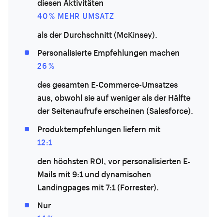
diesen Aktivitäten
40 % MEHR UMSATZ
als der Durchschnitt (McKinsey).
Personalisierte Empfehlungen machen
26 %
des gesamten E-Commerce-Umsatzes
aus, obwohl sie auf weniger als der Hälfte
der Seitenaufrufe erscheinen (Salesforce).
Produktempfehlungen liefern mit
12:1
den höchsten ROI, vor personalisierten E-
Mails mit 9:1 und dynamischen
Landingpages mit 7:1 (Forrester).
Nur