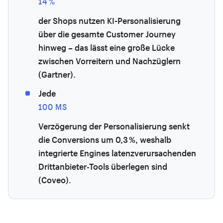
14 %
der Shops nutzen KI-Personalisierung
über die gesamte Customer Journey
hinweg – das lässt eine große Lücke
zwischen Vorreitern und Nachzüglern
(Gartner).
Jede
100 MS
Verzögerung der Personalisierung senkt
die Conversions um 0,3 %, weshalb
integrierte Engines latenzverursachenden
Drittanbieter-Tools überlegen sind
(Coveo).