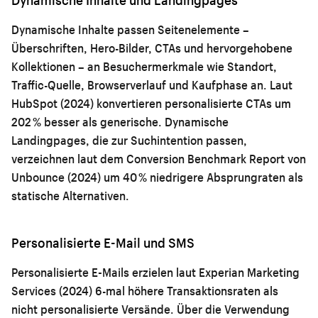
Dynamische Inhalte passen Seitenelemente –
Überschriften, Hero-Bilder, CTAs und hervorgehobene
Kollektionen – an Besuchermerkmale wie Standort,
Traffic-Quelle, Browserverlauf und Kaufphase an. Laut
HubSpot (2024) konvertieren personalisierte CTAs um
202 % besser als generische. Dynamische
Landingpages, die zur Suchintention passen,
verzeichnen laut dem Conversion Benchmark Report von
Unbounce (2024) um 40 % niedrigere Absprungraten als
statische Alternativen.
Personalisierte E-Mail und SMS
Personalisierte E-Mails erzielen laut Experian Marketing
Services (2024) 6-mal höhere Transaktionsraten als
nicht personalisierte Versände. Über die Verwendung