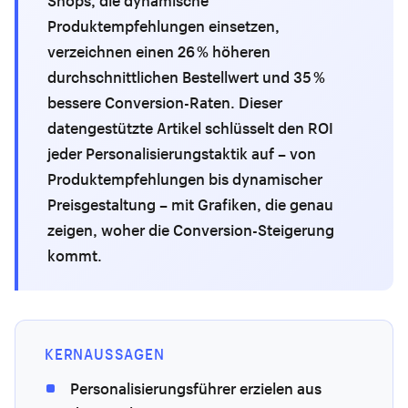
Shops, die dynamische
Produktempfehlungen einsetzen,
verzeichnen einen 26 % höheren
durchschnittlichen Bestellwert und 35 %
bessere Conversion-Raten. Dieser
datengestützte Artikel schlüsselt den ROI
jeder Personalisierungstaktik auf – von
Produktempfehlungen bis dynamischer
Preisgestaltung – mit Grafiken, die genau
zeigen, woher die Conversion-Steigerung
kommt.
KERNAUSSAGEN
Personalisierungsführer erzielen aus