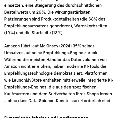
einsetzen, eine Steigerung des durchschnittlichen
Bestellwerts um 26 %. Die wirkungsstärksten
Platzierungen sind Produktdetailseiten (die 68 % des
Empfehlungsumsatzes generieren), Warenkorbseiten
(19 %) und die Startseite (13 %).
Amazon führt laut McKinsey (2024) 35 % seines
Umsatzes auf seine Empfehlungs-Engine zurück.
Während die meisten Händler das Datenvolumen von
Amazon nicht erreichen, haben moderne KI-Tools die
Empfehlungstechnologie demokratisiert. Plattformen
wie LaunchMyStore enthalten mittlerweile integrierte KI-
Empfehlungs-Engines, die aus den spezifischen
Kaufmustern und dem Surfverhalten Ihres Shops lernen
– ohne dass Data-Science-Kenntnisse erforderlich sind.
Dynamische Inhalte und Landingpages