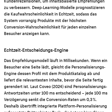
Kundenrezensionen, um inhaltsbasierte Empfehlungen
zu verbessern. Deep-Learning-Modelle prognostizieren
die Kaufwahrscheinlichkeit in Echtzeit, sodass das
System vorrangig Produkte mit der höchsten
Conversion-Wahrscheinlichkeit für jeden einzelnen
Besucher anzeigen kann.
Echtzeit-Entscheidungs-Engine
Das Empfehlungsmodell läuft in Millisekunden. Wenn ein
Besucher eine Seite lädt, gleicht die Personalisierungs-
Engine dessen Profil mit dem Produktkatalog ab und
liefert die relevantesten Inhalte, bevor die Seite fertig
gerendert ist. Laut Coveo (2024) sind Personalisierungs-
Antwortzeiten unter 100 ms entscheidend – jede 100 ms
Verzögerung senkt die Conversion-Raten um 0,3 %.
Deshalb übertrifft integrierte Plattform-Personalisierung