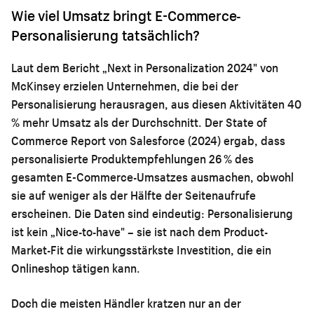
Wie viel Umsatz bringt E-Commerce-
Personalisierung tatsächlich?
Laut dem Bericht „Next in Personalization 2024" von
McKinsey erzielen Unternehmen, die bei der
Personalisierung herausragen, aus diesen Aktivitäten 40
% mehr Umsatz als der Durchschnitt. Der State of
Commerce Report von Salesforce (2024) ergab, dass
personalisierte Produktempfehlungen 26 % des
gesamten E-Commerce-Umsatzes ausmachen, obwohl
sie auf weniger als der Hälfte der Seitenaufrufe
erscheinen. Die Daten sind eindeutig: Personalisierung
ist kein „Nice-to-have" – sie ist nach dem Product-
Market-Fit die wirkungsstärkste Investition, die ein
Onlineshop tätigen kann.
Doch die meisten Händler kratzen nur an der