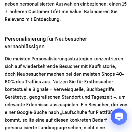
neben personalisierten Auswahlen einbeziehen, einen 15
% höheren Customer Lifetime Value. Balancieren Sie
Relevanz mit Entdeckung.
Personalisierung für Neubesucher
vernachlässigen
Die meisten Personalisierungsstrategien konzentrieren
sich auf wiederkehrende Besucher mit Kaufhistorie,
doch Neubesucher machen bei den meisten Shops 40–
60 % des Traffics aus. Nutzen Sie für Erstbesucher
kontextuelle Signale – Verweisquelle, Suchbegriffe,
Gerätetyp, geografischen Standort und Tageszeit –, um
relevante Erlebnisse auszuspielen. Ein Besucher, der von
einer Google-Suche nach „Laufschuhe für Plattfüße"
kommt, sollte eine auf diesen konkreten Bedarf
personalisierte Landingpage sehen, nicht eine