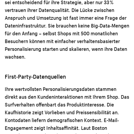
sei entscheidend für ihre Strategie, aber nur 33 %
vertrauen ihrer Datenqualität. Die Lücke zwischen
Anspruch und Umsetzung ist fast immer eine Frage der
Dateninfrastruktur. Sie brauchen keine Big-Data-Mengen
für den Anfang – selbst Shops mit 500 monatlichen
Besuchern können mit einfacher verhaltensbasierter
Personalisierung starten und skalieren, wenn ihre Daten
wachsen.
First-Party-Datenquellen
Ihre wertvollsten Personalisierungsdaten stammen
direkt aus den Kundeninteraktionen mit Ihrem Shop. Das
Surfverhalten offenbart das Produktinteresse. Die
Kaufhistorie zeigt Vorlieben und Preissensibilität an.
Kontodaten liefern demografischen Kontext. E-Mail-
Engagement zeigt Inhaltsaffinität. Laut Boston