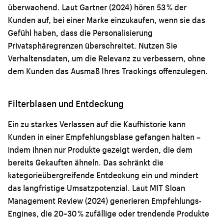
überwachend. Laut Gartner (2024) hören 53 % der
Kunden auf, bei einer Marke einzukaufen, wenn sie das
Gefühl haben, dass die Personalisierung
Privatsphäregrenzen überschreitet. Nutzen Sie
Verhaltensdaten, um die Relevanz zu verbessern, ohne
dem Kunden das Ausmaß Ihres Trackings offenzulegen.
Filterblasen und Entdeckung
Ein zu starkes Verlassen auf die Kaufhistorie kann
Kunden in einer Empfehlungsblase gefangen halten –
indem ihnen nur Produkte gezeigt werden, die dem
bereits Gekauften ähneln. Das schränkt die
kategorieübergreifende Entdeckung ein und mindert
das langfristige Umsatzpotenzial. Laut MIT Sloan
Management Review (2024) generieren Empfehlungs-
Engines, die 20–30 % zufällige oder trendende Produkte