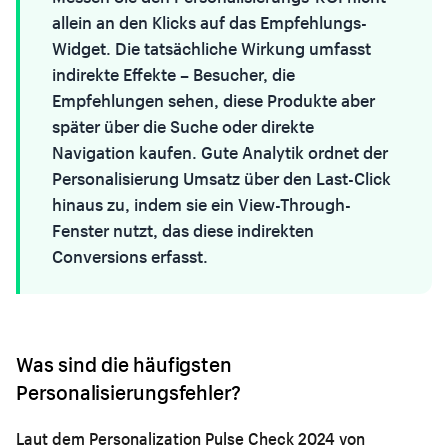
allein an den Klicks auf das Empfehlungs-
Widget. Die tatsächliche Wirkung umfasst
indirekte Effekte – Besucher, die
Empfehlungen sehen, diese Produkte aber
später über die Suche oder direkte
Navigation kaufen. Gute Analytik ordnet der
Personalisierung Umsatz über den Last-Click
hinaus zu, indem sie ein View-Through-
Fenster nutzt, das diese indirekten
Conversions erfasst.
Was sind die häufigsten
Personalisierungsfehler?
Laut dem Personalization Pulse Check 2024 von