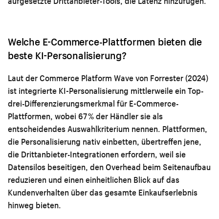
aufgesetzte Drittanbieter-Tools, die Latenz hinzufügen.
Welche E-Commerce-Plattformen bieten die
beste KI-Personalisierung?
Laut der Commerce Platform Wave von Forrester (2024)
ist integrierte KI-Personalisierung mittlerweile ein Top-
drei-Differenzierungsmerkmal für E-Commerce-
Plattformen, wobei 67 % der Händler sie als
entscheidendes Auswahlkriterium nennen. Plattformen,
die Personalisierung nativ einbetten, übertreffen jene,
die Drittanbieter-Integrationen erfordern, weil sie
Datensilos beseitigen, den Overhead beim Seitenaufbau
reduzieren und einen einheitlichen Blick auf das
Kundenverhalten über das gesamte Einkaufserlebnis
hinweg bieten.