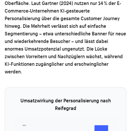
Oberfläche. Laut Gartner (2024) nutzen nur 14 % der E-
Commerce-Unternehmen KI-gesteuerte
Personalisierung über die gesamte Customer Journey
hinweg. Die Mehrheit verlässt sich auf einfache
Segmentierung – etwa unterschiedliche Banner für neue
und wiederkehrende Besucher – und lässt dabei
enormes Umsatzpotenzial ungenutzt. Die Lücke
zwischen Vorreitern und Nachzüglern wächst, während
KI-Funktionen zugänglicher und erschwinglicher
werden.
Umsatzwirkung der Personalisierung nach
Reifegrad
40%