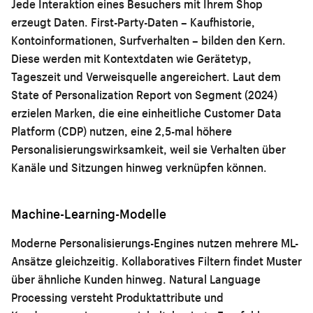
Jede Interaktion eines Besuchers mit Ihrem Shop
erzeugt Daten. First-Party-Daten – Kaufhistorie,
Kontoinformationen, Surfverhalten – bilden den Kern.
Diese werden mit Kontextdaten wie Gerätetyp,
Tageszeit und Verweisquelle angereichert. Laut dem
State of Personalization Report von Segment (2024)
erzielen Marken, die eine einheitliche Customer Data
Platform (CDP) nutzen, eine 2,5-mal höhere
Personalisierungswirksamkeit, weil sie Verhalten über
Kanäle und Sitzungen hinweg verknüpfen können.
Machine-Learning-Modelle
Moderne Personalisierungs-Engines nutzen mehrere ML-
Ansätze gleichzeitig. Kollaboratives Filtern findet Muster
über ähnliche Kunden hinweg. Natural Language
Processing versteht Produktattribute und