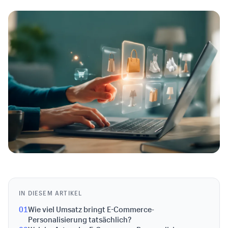
IN DIESEM ARTIKEL
01
Wie viel Umsatz bringt E-Commerce-
Personalisierung tatsächlich?