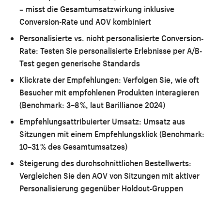
– misst die Gesamtumsatzwirkung inklusive
Conversion-Rate und AOV kombiniert
Personalisierte vs. nicht personalisierte Conversion-
Rate:
Testen Sie personalisierte Erlebnisse per A/B-
Test gegen generische Standards
Klickrate der Empfehlungen:
Verfolgen Sie, wie oft
Besucher mit empfohlenen Produkten interagieren
(Benchmark: 3–8 %, laut Barilliance 2024)
Empfehlungsattribuierter Umsatz:
Umsatz aus
Sitzungen mit einem Empfehlungsklick (Benchmark:
10–31 % des Gesamtumsatzes)
Steigerung des durchschnittlichen Bestellwerts:
Vergleichen Sie den AOV von Sitzungen mit aktiver
Personalisierung gegenüber Holdout-Gruppen