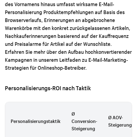
des Vornamens hinaus umfasst wirksame E-Mail-
Personalisierung Produktempfehlungen auf Basis des
Browserverlaufs, Erinnerungen an abgebrochene
Warenkörbe mit den konkret zurückgelassenen Artikeln,
Nachkauferinnerungen basierend auf der Kauffrequenz
und Preisalarme für Artikel auf der Wunschliste.
Erfahren Sie mehr über den Aufbau hochkonvertierender
Kampagnen in unserem Leitfaden zu
E-Mail-Marketing-
Strategien für Onlineshop-Betreiber
.
Personalisierungs-ROI nach Taktik
Ø
Ø AOV-
Personalisierungstaktik
Conversion-
Steigerung
Steigerung