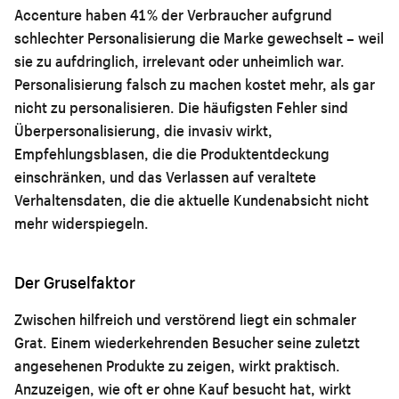
Accenture haben 41 % der Verbraucher aufgrund
schlechter Personalisierung die Marke gewechselt – weil
sie zu aufdringlich, irrelevant oder unheimlich war.
Personalisierung falsch zu machen kostet mehr, als gar
nicht zu personalisieren. Die häufigsten Fehler sind
Überpersonalisierung, die invasiv wirkt,
Empfehlungsblasen, die die Produktentdeckung
einschränken, und das Verlassen auf veraltete
Verhaltensdaten, die die aktuelle Kundenabsicht nicht
mehr widerspiegeln.
Der Gruselfaktor
Zwischen hilfreich und verstörend liegt ein schmaler
Grat. Einem wiederkehrenden Besucher seine zuletzt
angesehenen Produkte zu zeigen, wirkt praktisch.
Anzuzeigen, wie oft er ohne Kauf besucht hat, wirkt