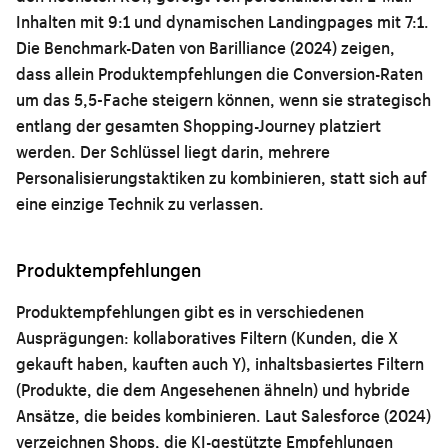
Inhalten mit 9:1 und dynamischen Landingpages mit 7:1.
Die Benchmark-Daten von Barilliance (2024) zeigen,
dass allein Produktempfehlungen die Conversion-Raten
um das 5,5-Fache steigern können, wenn sie strategisch
entlang der gesamten Shopping-Journey platziert
werden. Der Schlüssel liegt darin, mehrere
Personalisierungstaktiken zu kombinieren, statt sich auf
eine einzige Technik zu verlassen.
Produktempfehlungen
Produktempfehlungen gibt es in verschiedenen
Ausprägungen: kollaboratives Filtern (Kunden, die X
gekauft haben, kauften auch Y), inhaltsbasiertes Filtern
(Produkte, die dem Angesehenen ähneln) und hybride
Ansätze, die beides kombinieren. Laut Salesforce (2024)
verzeichnen Shops, die KI-gestützte Empfehlungen