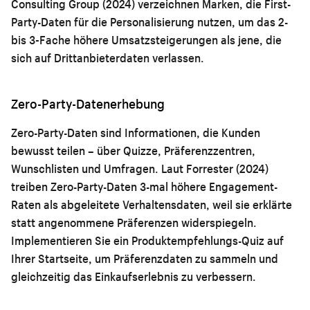
Consulting Group (2024) verzeichnen Marken, die First-
Party-Daten für die Personalisierung nutzen, um das 2-
bis 3-Fache höhere Umsatzsteigerungen als jene, die
sich auf Drittanbieterdaten verlassen.
Zero-Party-Datenerhebung
Zero-Party-Daten sind Informationen, die Kunden
bewusst teilen – über Quizze, Präferenzzentren,
Wunschlisten und Umfragen. Laut Forrester (2024)
treiben Zero-Party-Daten 3-mal höhere Engagement-
Raten als abgeleitete Verhaltensdaten, weil sie erklärte
statt angenommene Präferenzen widerspiegeln.
Implementieren Sie ein Produktempfehlungs-Quiz auf
Ihrer Startseite, um Präferenzdaten zu sammeln und
gleichzeitig das Einkaufserlebnis zu verbessern.