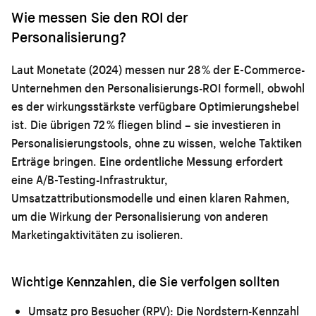
Wie messen Sie den ROI der
Personalisierung?
Laut Monetate (2024) messen nur 28 % der E-Commerce-
Unternehmen den Personalisierungs-ROI formell, obwohl
es der wirkungsstärkste verfügbare Optimierungshebel
ist. Die übrigen 72 % fliegen blind – sie investieren in
Personalisierungstools, ohne zu wissen, welche Taktiken
Erträge bringen. Eine ordentliche Messung erfordert
eine A/B-Testing-Infrastruktur,
Umsatzattributionsmodelle und einen klaren Rahmen,
um die Wirkung der Personalisierung von anderen
Marketingaktivitäten zu isolieren.
Wichtige Kennzahlen, die Sie verfolgen sollten
Umsatz pro Besucher (RPV):
Die Nordstern-Kennzahl