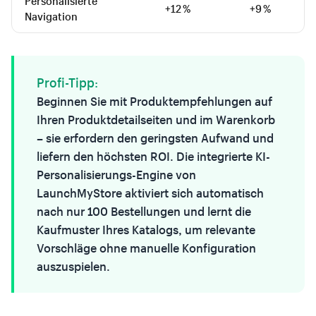
Personalisierte
+12 %
+9 %
Navigation
Profi-Tipp:
Beginnen Sie mit Produktempfehlungen auf
Ihren Produktdetailseiten und im Warenkorb
– sie erfordern den geringsten Aufwand und
liefern den höchsten ROI. Die integrierte KI-
Personalisierungs-Engine von
LaunchMyStore aktiviert sich automatisch
nach nur 100 Bestellungen und lernt die
Kaufmuster Ihres Katalogs, um relevante
Vorschläge ohne manuelle Konfiguration
auszuspielen.