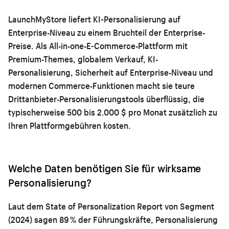
LaunchMyStore liefert KI-Personalisierung auf
Enterprise-Niveau zu einem Bruchteil der Enterprise-
Preise. Als All-in-one-E-Commerce-Plattform mit
Premium-Themes, globalem Verkauf, KI-
Personalisierung, Sicherheit auf Enterprise-Niveau und
modernen Commerce-Funktionen macht sie teure
Drittanbieter-Personalisierungstools überflüssig, die
typischerweise 500 bis 2.000 $ pro Monat zusätzlich zu
Ihren Plattformgebühren kosten.
Welche Daten benötigen Sie für wirksame
Personalisierung?
Laut dem State of Personalization Report von Segment
(2024) sagen 89 % der Führungskräfte, Personalisierung