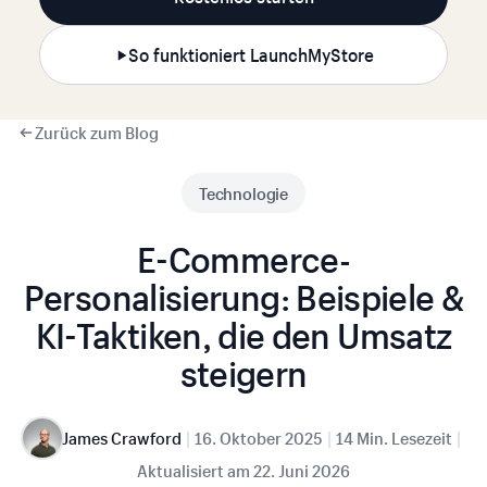
So funktioniert LaunchMyStore
Zurück zum Blog
Technologie
E-Commerce-
Personalisierung: Beispiele &
KI-Taktiken, die den Umsatz
steigern
|
|
|
James Crawford
16. Oktober 2025
14 Min. Lesezeit
Aktualisiert am
22. Juni 2026