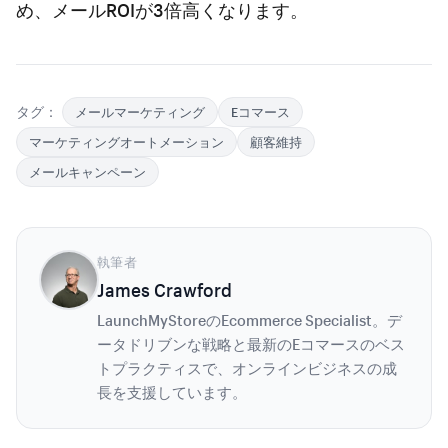
め、メールROIが3倍高くなります。
タグ：
メールマーケティング
Eコマース
マーケティングオートメーション
顧客維持
メールキャンペーン
執筆者
James Crawford
LaunchMyStoreのEcommerce Specialist。デ
ータドリブンな戦略と最新のEコマースのベス
トプラクティスで、オンラインビジネスの成
長を支援しています。