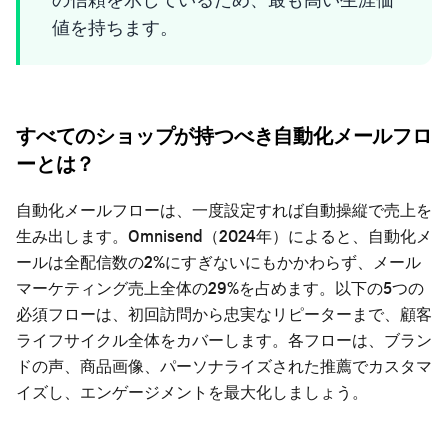
値を持ちます。
すべてのショップが持つべき自動化メールフロ
ーとは？
自動化メールフローは、一度設定すれば自動操縦で売上を
生み出します。Omnisend（2024年）によると、自動化メ
ールは全配信数の2%にすぎないにもかかわらず、メール
マーケティング売上全体の29%を占めます。以下の5つの
必須フローは、初回訪問から忠実なリピーターまで、顧客
ライフサイクル全体をカバーします。各フローは、ブラン
ドの声、商品画像、パーソナライズされた推薦でカスタマ
イズし、エンゲージメントを最大化しましょう。