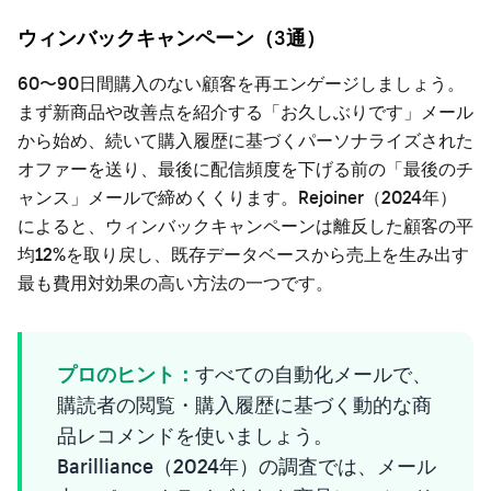
ウィンバックキャンペーン（3通）
60〜90日間購入のない顧客を再エンゲージしましょう。
まず新商品や改善点を紹介する「お久しぶりです」メール
から始め、続いて購入履歴に基づくパーソナライズされた
オファーを送り、最後に配信頻度を下げる前の「最後のチ
ャンス」メールで締めくくります。Rejoiner（2024年）
によると、ウィンバックキャンペーンは離反した顧客の平
均12%を取り戻し、既存データベースから売上を生み出す
最も費用対効果の高い方法の一つです。
プロのヒント：
すべての自動化メールで、
購読者の閲覧・購入履歴に基づく動的な商
品レコメンドを使いましょう。
Barilliance（2024年）の調査では、メール