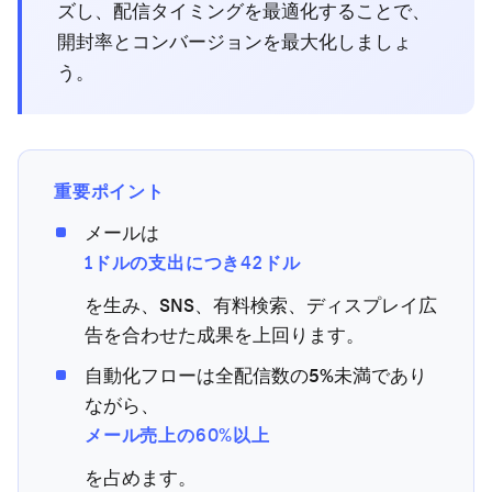
ズし、配信タイミングを最適化することで、
開封率とコンバージョンを最大化しましょ
う。
重要ポイント
メールは
1ドルの支出につき42ドル
を生み、SNS、有料検索、ディスプレイ広
告を合わせた成果を上回ります。
自動化フローは全配信数の5%未満であり
ながら、
メール売上の60%以上
を占めます。