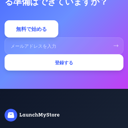
る準備はできていますか？
無料で始める
登録する