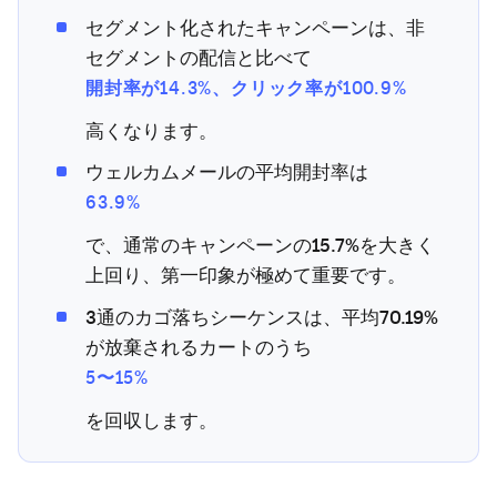
セグメント化されたキャンペーンは、非
セグメントの配信と比べて
開封率が14.3%、クリック率が100.9%
高くなります。
ウェルカムメールの平均開封率は
63.9%
で、通常のキャンペーンの15.7%を大きく
上回り、第一印象が極めて重要です。
3通のカゴ落ちシーケンスは、平均70.19%
が放棄されるカートのうち
5〜15%
を回収します。