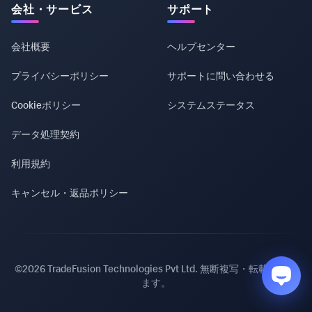
会社・サービス
サポート
会社概要
ヘルプセンター
プライバシーポリシー
サポートに問い合わせる
Cookieポリシー
システムステータス
データ処理契約
利用規約
キャンセル・返品ポリシー
©2026 TradeFusion Technologies Pvt Ltd. 無断複写・転載を禁じ
ます。