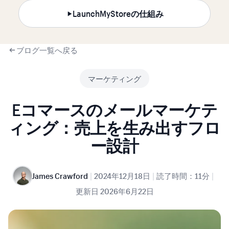
LaunchMyStoreの仕組み
ブログ一覧へ戻る
マーケティング
Eコマースのメールマーケテ
ィング：売上を生み出すフロ
ー設計
|
|
|
James Crawford
2024年12月18日
読了時間：11分
更新日
2026年6月22日