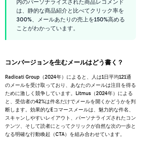
内のパーソナライズされた商品レコメンド
は、静的な商品紹介と比べてクリック率を
300%、メールあたりの売上を150%高める
ことがわかっています。
コンバージョンを生むメールはどう書く？
Radicati Group（2024年）によると、人は1日平均121通
のメールを受け取っており、あなたのメールは注目を得る
ために激しく競争しています。Litmus（2024年）による
と、受信者の42%は件名だけでメールを開くかどうかを判
断します。効果的なEコマースメールは、魅力的な件名、
スキャンしやすいレイアウト、パーソナライズされたコン
テンツ、そして読者にとってクリックが自然な次の一歩と
なる明確な行動喚起（CTA）を組み合わせています。