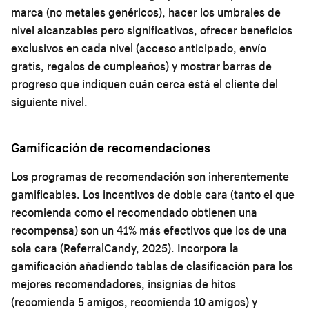
marca (no metales genéricos), hacer los umbrales de
nivel alcanzables pero significativos, ofrecer beneficios
exclusivos en cada nivel (acceso anticipado, envío
gratis, regalos de cumpleaños) y mostrar barras de
progreso que indiquen cuán cerca está el cliente del
siguiente nivel.
Gamificación de recomendaciones
Los programas de recomendación son inherentemente
gamificables. Los incentivos de doble cara (tanto el que
recomienda como el recomendado obtienen una
recompensa) son un 41% más efectivos que los de una
sola cara (ReferralCandy, 2025). Incorpora la
gamificación añadiendo tablas de clasificación para los
mejores recomendadores, insignias de hitos
(recomienda 5 amigos, recomienda 10 amigos) y