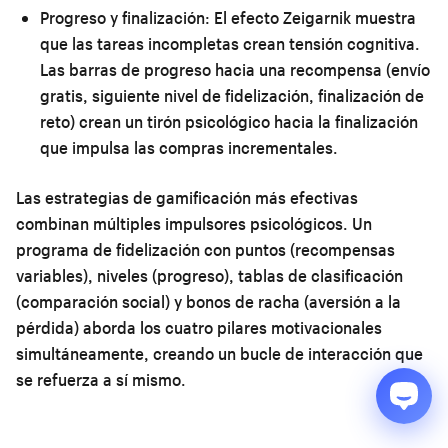
Progreso y finalización:
El efecto Zeigarnik muestra
que las tareas incompletas crean tensión cognitiva.
Las barras de progreso hacia una recompensa (envío
gratis, siguiente nivel de fidelización, finalización de
reto) crean un tirón psicológico hacia la finalización
que impulsa las compras incrementales.
Las estrategias de gamificación más efectivas
combinan múltiples impulsores psicológicos. Un
programa de fidelización con puntos (recompensas
variables), niveles (progreso), tablas de clasificación
(comparación social) y bonos de racha (aversión a la
pérdida) aborda los cuatro pilares motivacionales
simultáneamente, creando un bucle de interacción que
se refuerza a sí mismo.