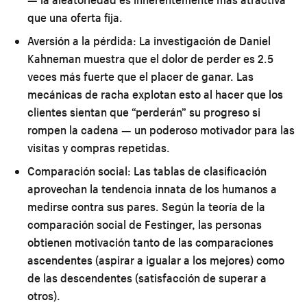
que una oferta fija.
Aversión a la pérdida:
La investigación de Daniel
Kahneman muestra que el dolor de perder es 2.5
veces más fuerte que el placer de ganar. Las
mecánicas de racha explotan esto al hacer que los
clientes sientan que “perderán” su progreso si
rompen la cadena — un poderoso motivador para las
visitas y compras repetidas.
Comparación social:
Las tablas de clasificación
aprovechan la tendencia innata de los humanos a
medirse contra sus pares. Según la teoría de la
comparación social de Festinger, las personas
obtienen motivación tanto de las comparaciones
ascendentes (aspirar a igualar a los mejores) como
de las descendentes (satisfacción de superar a
otros).