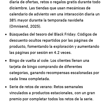
diaria de ofertas, retos o regalos gratis durante todo
diciembre. Las tiendas que usan mecánicas de
calendario de adviento ven una interacción diaria un
38% mayor durante la temporada navideña
(Omnisend, 2025).
Búsquedas del tesoro del Black Friday:
Códigos de
descuento ocultos repartidos por las páginas de
producto, fomentando la exploración y aumentando
las páginas por sesión en 4.2 veces.
Bingo de vuelta al cole:
Los clientes llenan una
tarjeta de bingo comprando de diferentes
categorías, ganando recompensas escalonadas por
cada línea completada.
Serie de retos de verano:
Retos semanales
vinculados a productos estacionales, con un gran
premio por completar todos los retos de la serie.