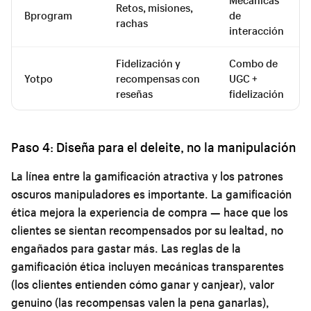
Retos, misiones,
Bprogram
de
rachas
interacción
Fidelización y
Combo de
Yotpo
recompensas con
UGC +
reseñas
fidelización
Paso 4: Diseña para el deleite, no la manipulación
La línea entre la gamificación atractiva y los patrones
oscuros manipuladores es importante. La gamificación
ética mejora la experiencia de compra — hace que los
clientes se sientan recompensados por su lealtad, no
engañados para gastar más. Las reglas de la
gamificación ética incluyen mecánicas transparentes
(los clientes entienden cómo ganar y canjear), valor
genuino (las recompensas valen la pena ganarlas),