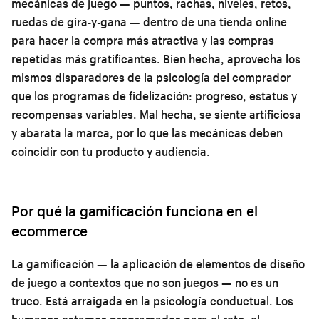
mecánicas de juego — puntos, rachas, niveles, retos,
ruedas de gira-y-gana — dentro de una tienda online
para hacer la compra más atractiva y las compras
repetidas más gratificantes. Bien hecha, aprovecha los
mismos
disparadores de la psicología del comprador
que los programas de fidelización: progreso, estatus y
recompensas variables. Mal hecha, se siente artificiosa
y abarata la marca, por lo que las mecánicas deben
coincidir con tu producto y audiencia.
Por qué la gamificación funciona en el
ecommerce
La gamificación — la aplicación de elementos de diseño
de juego a contextos que no son juegos — no es un
truco. Está arraigada en la psicología conductual. Los