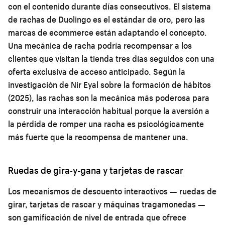
con el contenido durante días consecutivos. El sistema
de rachas de Duolingo es el estándar de oro, pero las
marcas de ecommerce están adaptando el concepto.
Una mecánica de racha podría recompensar a los
clientes que visitan la tienda tres días seguidos con una
oferta exclusiva de acceso anticipado. Según la
investigación de Nir Eyal sobre la formación de hábitos
(2025), las rachas son la mecánica más poderosa para
construir una interacción habitual porque la aversión a
la pérdida de romper una racha es psicológicamente
más fuerte que la recompensa de mantener una.
Ruedas de gira-y-gana y tarjetas de rascar
Los mecanismos de descuento interactivos — ruedas de
girar, tarjetas de rascar y máquinas tragamonedas —
son gamificación de nivel de entrada que ofrece