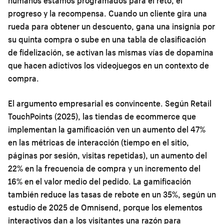
humanos estamos programados para el reto, el
progreso y la recompensa. Cuando un cliente gira una
rueda para obtener un descuento, gana una insignia por
su quinta compra o sube en una tabla de clasificación
de fidelización, se activan las mismas vías de dopamina
que hacen adictivos los videojuegos en un contexto de
compra.
El argumento empresarial es convincente. Según Retail
TouchPoints (2025), las tiendas de ecommerce que
implementan la gamificación ven un aumento del 47%
en las métricas de interacción (tiempo en el sitio,
páginas por sesión, visitas repetidas), un aumento del
22% en la frecuencia de compra y un incremento del
16% en el valor medio del pedido. La gamificación
también reduce las tasas de rebote en un 35%, según un
estudio de 2025 de Omnisend, porque los elementos
interactivos dan a los visitantes una razón para