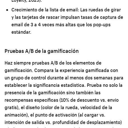
Crecimiento de la lista de email:
Las ruedas de girar
y las tarjetas de rascar impulsan tasas de captura de
email de 3 a 4 veces más altas que los pop-ups
estándar.
Pruebas A/B de la gamificación
Haz siempre pruebas A/B de los elementos de
gamificación. Compara la experiencia gamificada con
un grupo de control durante al menos dos semanas para
establecer la significancia estadística. Prueba no solo la
presencia de la gamificación sino también las
recompensas específicas (10% de descuento vs. envío
gratis), el diseño (color de la rueda, velocidad de la
animación), el punto de activación (al cargar vs.
intención de salida vs. profundidad de desplazamiento)