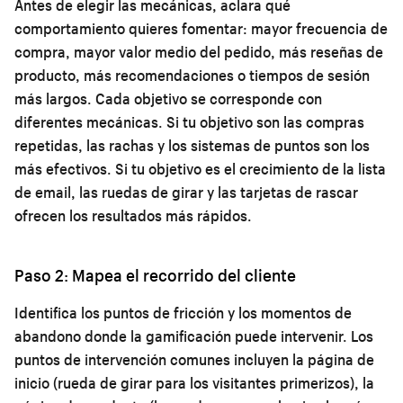
Antes de elegir las mecánicas, aclara qué
comportamiento quieres fomentar: mayor frecuencia de
compra, mayor valor medio del pedido, más reseñas de
producto, más recomendaciones o tiempos de sesión
más largos. Cada objetivo se corresponde con
diferentes mecánicas. Si tu objetivo son las compras
repetidas, las rachas y los sistemas de puntos son los
más efectivos. Si tu objetivo es el crecimiento de la lista
de email, las ruedas de girar y las tarjetas de rascar
ofrecen los resultados más rápidos.
Paso 2: Mapea el recorrido del cliente
Identifica los puntos de fricción y los momentos de
abandono donde la gamificación puede intervenir. Los
puntos de intervención comunes incluyen la página de
inicio (rueda de girar para los visitantes primerizos), la