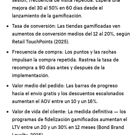
mejora del 30 al 50% en 60 días desde el
lanzamiento de la gamificación.
Tasa de conversión:
Las tiendas gamificadas ven
aumentos de conversión medios del 12 al 20%, según
Retail TouchPoints (2025).
Frecuencia de compra:
Los puntos y las rachas
impulsan la compra repetida. Rastrea la tasa de
recompra a 90 días antes y después de la
implementación.
Valor medio del pedido:
Las barras de progreso
hacia el envío gratis y los descuentos escalonados
aumentan el AOV entre un 10 y un 16%.
Valor de vida del cliente:
La medida definitiva — los
programas de fidelización gamificados aumentan el
LTV entre un 20 y un 30% en 12 meses (Bond Brand
Loyalty, 2025).