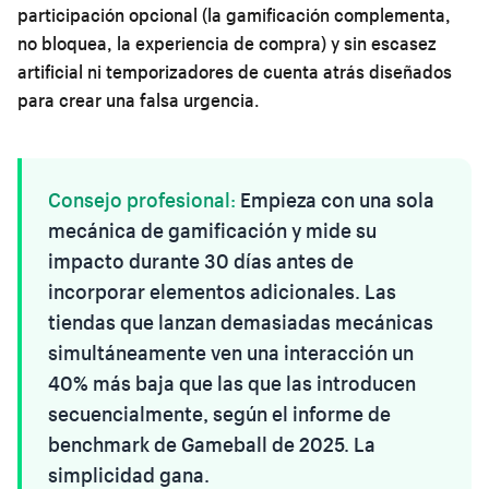
participación opcional (la gamificación complementa,
no bloquea, la experiencia de compra) y sin escasez
artificial ni temporizadores de cuenta atrás diseñados
para crear una falsa urgencia.
Consejo profesional:
Empieza con una sola
mecánica de gamificación y mide su
impacto durante 30 días antes de
incorporar elementos adicionales. Las
tiendas que lanzan demasiadas mecánicas
simultáneamente ven una interacción un
40% más baja que las que las introducen
secuencialmente, según el informe de
benchmark de Gameball de 2025. La
simplicidad gana.