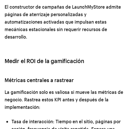
El constructor de campañas de LaunchMyStore admite
páginas de aterrizaje personalizadas y
automatizaciones activadas que impulsan estas
mecánicas estacionales sin requerir recursos de
desarrollo.
Medir el ROI de la gamificación
Métricas centrales a rastrear
La gamificación solo es valiosa si mueve las métricas de
negocio. Rastrea estos KPI antes y después de la
implementación:
Tasa de interacción:
Tiempo en el sitio, páginas por
sesión, frecuencia de visita repetida. Espera una