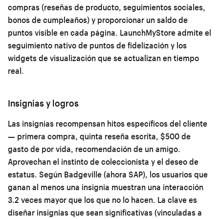
compras (reseñas de producto, seguimientos sociales,
bonos de cumpleaños) y proporcionar un saldo de
puntos visible en cada página. LaunchMyStore admite el
seguimiento nativo de puntos de fidelización y los
widgets de visualización que se actualizan en tiempo
real.
Insignias y logros
Las insignias recompensan hitos específicos del cliente
— primera compra, quinta reseña escrita, $500 de
gasto de por vida, recomendación de un amigo.
Aprovechan el instinto de coleccionista y el deseo de
estatus. Según Badgeville (ahora SAP), los usuarios que
ganan al menos una insignia muestran una interacción
3.2 veces mayor que los que no lo hacen. La clave es
diseñar insignias que sean significativas (vinculadas a