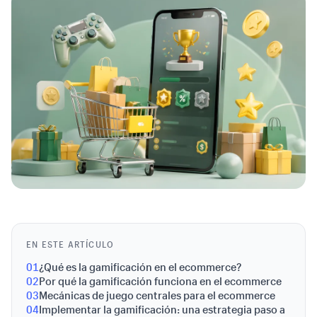
EN ESTE ARTÍCULO
01
¿Qué es la gamificación en el ecommerce?
02
Por qué la gamificación funciona en el ecommerce
03
Mecánicas de juego centrales para el ecommerce
04
Implementar la gamificación: una estrategia paso a