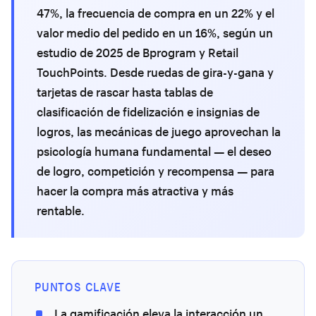
47%, la frecuencia de compra en un 22% y el
valor medio del pedido en un 16%, según un
estudio de 2025 de Bprogram y Retail
TouchPoints. Desde ruedas de gira-y-gana y
tarjetas de rascar hasta tablas de
clasificación de fidelización e insignias de
logros, las mecánicas de juego aprovechan la
psicología humana fundamental — el deseo
de logro, competición y recompensa — para
hacer la compra más atractiva y más
rentable.
PUNTOS CLAVE
La gamificación eleva la interacción un