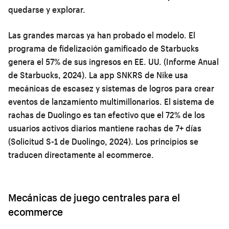
quedarse y explorar.
Las grandes marcas ya han probado el modelo. El
programa de fidelización gamificado de Starbucks
genera el 57% de sus ingresos en EE. UU. (Informe Anual
de Starbucks, 2024). La app SNKRS de Nike usa
mecánicas de escasez y sistemas de logros para crear
eventos de lanzamiento multimillonarios. El sistema de
rachas de Duolingo es tan efectivo que el 72% de los
usuarios activos diarios mantiene rachas de 7+ días
(Solicitud S-1 de Duolingo, 2024). Los principios se
traducen directamente al ecommerce.
Mecánicas de juego centrales para el
ecommerce