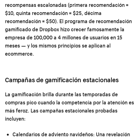
recompensas escalonadas (primera recomendación =
$10, quinta recomendación = $25, décima
recomendación = $50). El programa de recomendación
gamificado de Dropbox hizo crecer famosamente la
empresa de 100,000 a 4 millones de usuarios en 15
meses — y los mismos principios se aplican al
ecommerce.
Campañas de gamificación estacionales
La gamificación brilla durante las temporadas de
compras pico cuando la competencia por la atención es
más feroz. Las campañas estacionales probadas
incluyen:
Calendarios de adviento navideños:
Una revelación