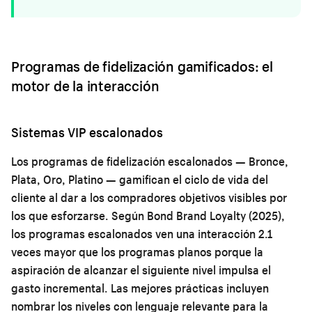
Programas de fidelización gamificados: el
motor de la interacción
Sistemas VIP escalonados
Los programas de fidelización escalonados — Bronce,
Plata, Oro, Platino — gamifican el ciclo de vida del
cliente al dar a los compradores objetivos visibles por
los que esforzarse. Según Bond Brand Loyalty (2025),
los programas escalonados ven una interacción 2.1
veces mayor que los programas planos porque la
aspiración de alcanzar el siguiente nivel impulsa el
gasto incremental. Las mejores prácticas incluyen
nombrar los niveles con lenguaje relevante para la