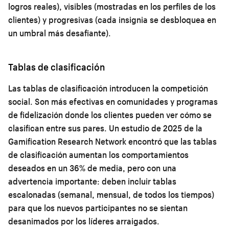
logros reales), visibles (mostradas en los perfiles de los
clientes) y progresivas (cada insignia se desbloquea en
un umbral más desafiante).
Tablas de clasificación
Las tablas de clasificación introducen la competición
social. Son más efectivas en comunidades y programas
de fidelización donde los clientes pueden ver cómo se
clasifican entre sus pares. Un estudio de 2025 de la
Gamification Research Network encontró que las tablas
de clasificación aumentan los comportamientos
deseados en un 36% de media, pero con una
advertencia importante: deben incluir tablas
escalonadas (semanal, mensual, de todos los tiempos)
para que los nuevos participantes no se sientan
desanimados por los líderes arraigados.