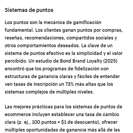
Sistemas de puntos
Los puntos son la mecánica de gamificación
fundamental. Los clientes ganan puntos por compras,
reseñas, recomendaciones, compartidos sociales y
otros comportamientos deseados. La clave de un
sistema de puntos efectivo es la simplicidad y el valor
percibido. Un estudio de Bond Brand Loyalty (2025)
encontró que los programas de fidelización con
estructuras de ganancia claras y fáciles de entender
ven tasas de inscripción un 73% más altas que los
sistemas complejos de múltiples niveles.
Las mejores prácticas para los sistemas de puntos de
ecommerce incluyen establecer una tasa de cambio
clara (p. ej., 100 puntos = $1 de descuento), ofrecer
múltiples oportunidades de ganancia más allá de las