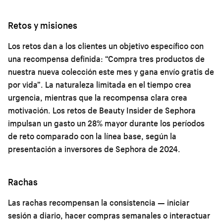
Retos y misiones
Los retos dan a los clientes un objetivo específico con
una recompensa definida: “Compra tres productos de
nuestra nueva colección este mes y gana envío gratis de
por vida”. La naturaleza limitada en el tiempo crea
urgencia, mientras que la recompensa clara crea
motivación. Los retos de Beauty Insider de Sephora
impulsan un gasto un 28% mayor durante los períodos
de reto comparado con la línea base, según la
presentación a inversores de Sephora de 2024.
Rachas
Las rachas recompensan la consistencia — iniciar
sesión a diario, hacer compras semanales o interactuar