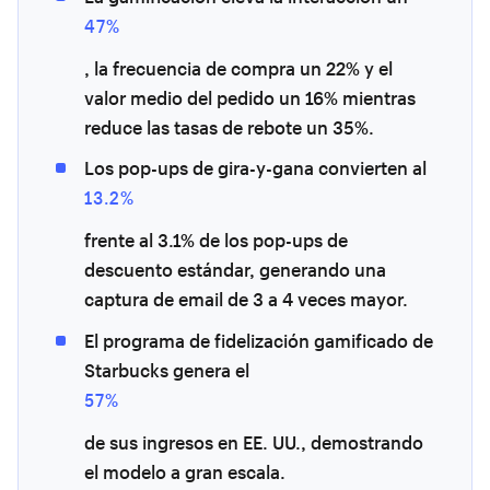
47%
, la frecuencia de compra un 22% y el
valor medio del pedido un 16% mientras
reduce las tasas de rebote un 35%.
Los pop-ups de gira-y-gana convierten al
13.2%
frente al 3.1% de los pop-ups de
descuento estándar, generando una
captura de email de 3 a 4 veces mayor.
El programa de fidelización gamificado de
Starbucks genera el
57%
de sus ingresos en EE. UU., demostrando
el modelo a gran escala.