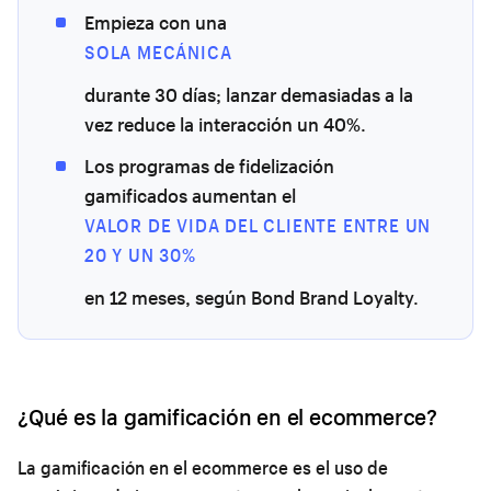
Empieza con una
SOLA MECÁNICA
durante 30 días; lanzar demasiadas a la
vez reduce la interacción un 40%.
Los programas de fidelización
gamificados aumentan el
VALOR DE VIDA DEL CLIENTE ENTRE UN
20 Y UN 30%
en 12 meses, según Bond Brand Loyalty.
¿Qué es la gamificación en el ecommerce?
La gamificación en el ecommerce es el uso de