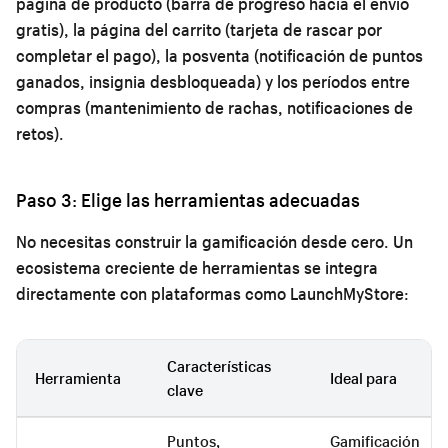
página de producto (barra de progreso hacia el envío
gratis), la página del carrito (tarjeta de rascar por
completar el pago), la posventa (notificación de puntos
ganados, insignia desbloqueada) y los períodos entre
compras (mantenimiento de rachas, notificaciones de
retos).
Paso 3: Elige las herramientas adecuadas
No necesitas construir la gamificación desde cero. Un
ecosistema creciente de herramientas se integra
directamente con plataformas como LaunchMyStore:
Características
Herramienta
Ideal para
clave
Puntos,
Gamificación