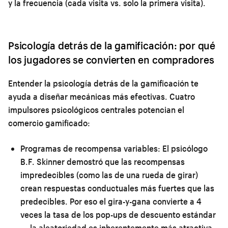
y la frecuencia (cada visita vs. solo la primera visita).
Psicología detrás de la gamificación: por qué
los jugadores se convierten en compradores
Entender la psicología detrás de la gamificación te
ayuda a diseñar mecánicas más efectivas. Cuatro
impulsores psicológicos centrales potencian el
comercio gamificado:
Programas de recompensa variables:
El psicólogo
B.F. Skinner demostró que las recompensas
impredecibles (como las de una rueda de girar)
crean respuestas conductuales más fuertes que las
predecibles. Por eso el gira-y-gana convierte a 4
veces la tasa de los pop-ups de descuento estándar
— la aleatoriedad es inherentemente más atractiva