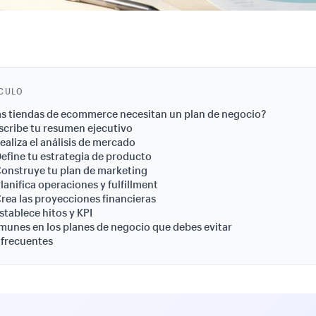
ÍCULO
as tiendas de ecommerce necesitan un plan de negocio?
scribe tu resumen ejecutivo
ealiza el análisis de mercado
efine tu estrategia de producto
onstruye tu plan de marketing
lanifica operaciones y fulfillment
rea las proyecciones financieras
stablece hitos y KPI
munes en los planes de negocio que debes evitar
 frecuentes