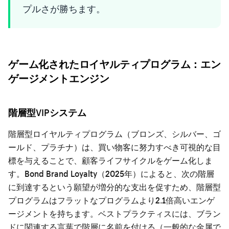
プルさが勝ちます。
ゲーム化されたロイヤルティプログラム：エン
ゲージメントエンジン
階層型VIPシステム
階層型ロイヤルティプログラム（ブロンズ、シルバー、ゴ
ールド、プラチナ）は、買い物客に努力すべき可視的な目
標を与えることで、顧客ライフサイクルをゲーム化しま
す。Bond Brand Loyalty（2025年）によると、次の階層
に到達するという願望が増分的な支出を促すため、階層型
プログラムはフラットなプログラムより2.1倍高いエンゲ
ージメントを持ちます。ベストプラクティスには、ブラン
ドに関連する言葉で階層に名前を付ける（一般的な金属で