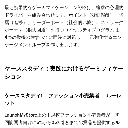
最も効果的なゲーミフィケーション戦略は、複数の心理的
ドライバーを組み合わせます。ポイント（変動報酬）、階
層（進捗）、リーダーボード（社会的比較）、ストリーク
ボーナス（損失回避）を持つロイヤルティプログラムは、
4つの動機の柱すべてに同時に対処し、自己強化するエン
ゲージメントループを作り出します。
ケーススタディ：実践におけるゲーミフィケー
ション
ケーススタディ1：ファッション小売業者 — ルーレ
ット
LaunchMyStore上の中規模ファッション小売業者が、初
回訪問者向けに5%から25%引きまでの賞品を提供するル