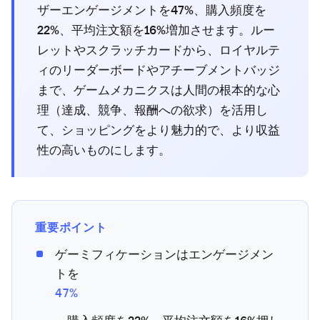
ザーエンゲージメントを47%、購入頻度を
22%、平均注文額を16%増加させます。ルー
レットやスクラッチカードから、ロイヤルテ
ィのリーダーボードやアチーブメントバッジ
まで、ゲームメカニクスは人間の根本的な心
理（達成、競争、報酬への欲求）を活用し
て、ショッピングをより魅力的で、より収益
性の高いものにします。
重要ポイント
ゲーミフィケーションはエンゲージメン
トを
47%