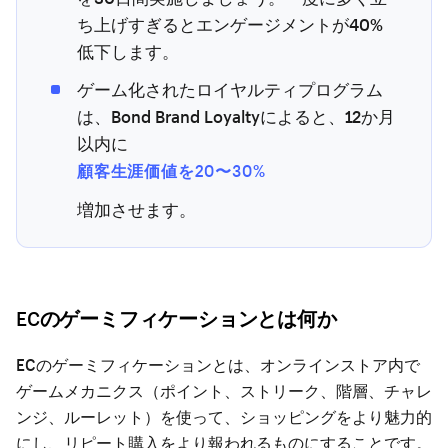
ち上げすぎるとエンゲージメントが40%
低下します。
ゲーム化されたロイヤルティプログラム
は、Bond Brand Loyaltyによると、12か月
以内に
顧客生涯価値を20〜30%
増加させます。
ECのゲーミフィケーションとは何か
ECのゲーミフィケーションとは、オンラインストア内で
ゲームメカニクス（ポイント、ストリーク、階層、チャレ
ンジ、ルーレット）を使って、ショッピングをより魅力的
にし、リピート購入をより報われるものにすることです。