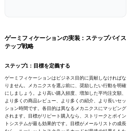
ゲーミフィケーションの実装：ステップバイス
テップ戦略
ステップ1：目標を定義する
ゲーミフィケーションはビジネス目的に貢献しなければな
りません。メカニクスを選ぶ前に、奨励したい行動を明確
にしましょう。より高い購入頻度、増加した平均注文額、
より多くの商品レビュー、より多くの紹介、より長いセッ
ション時間です。各目的は異なるメカニクスにマッピング
されます。目標がリピート購入なら、ストリークとポイン
トシステムが最も効果的です。目標がメールリストの成長
なら、ルーレットとスクラッチカードが最速の結果をもた