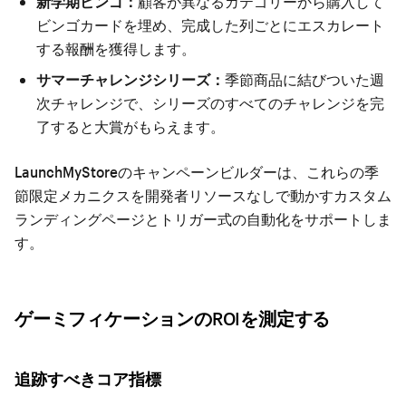
新学期ビンゴ：
顧客が異なるカテゴリーから購入して
ビンゴカードを埋め、完成した列ごとにエスカレート
する報酬を獲得します。
サマーチャレンジシリーズ：
季節商品に結びついた週
次チャレンジで、シリーズのすべてのチャレンジを完
了すると大賞がもらえます。
LaunchMyStoreのキャンペーンビルダーは、これらの季
節限定メカニクスを開発者リソースなしで動かすカスタム
ランディングページとトリガー式の自動化をサポートしま
す。
ゲーミフィケーションのROIを測定する
追跡すべきコア指標