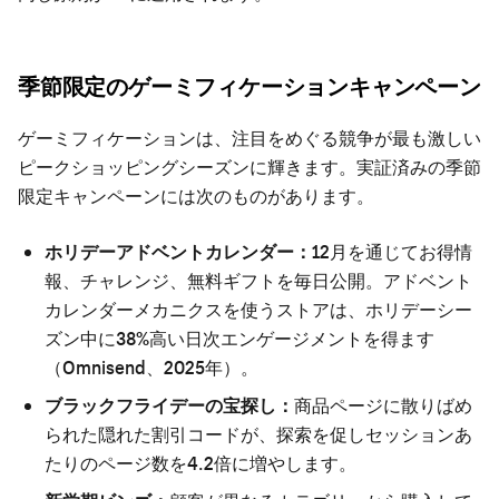
季節限定のゲーミフィケーションキャンペーン
ゲーミフィケーションは、注目をめぐる競争が最も激しい
ピークショッピングシーズンに輝きます。実証済みの季節
限定キャンペーンには次のものがあります。
ホリデーアドベントカレンダー：
12月を通じてお得情
報、チャレンジ、無料ギフトを毎日公開。アドベント
カレンダーメカニクスを使うストアは、ホリデーシー
ズン中に38%高い日次エンゲージメントを得ます
（Omnisend、2025年）。
ブラックフライデーの宝探し：
商品ページに散りばめ
られた隠れた割引コードが、探索を促しセッションあ
たりのページ数を4.2倍に増やします。