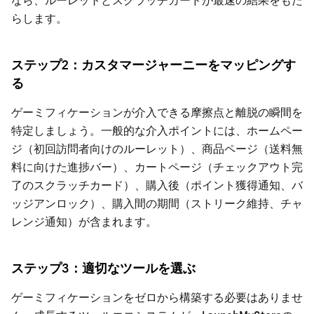
らします。
ステップ2：カスタマージャーニーをマッピングす
る
ゲーミフィケーションが介入できる摩擦点と離脱の瞬間を
特定しましょう。一般的な介入ポイントには、ホームペー
ジ（初回訪問者向けのルーレット）、商品ページ（送料無
料に向けた進捗バー）、カートページ（チェックアウト完
了のスクラッチカード）、購入後（ポイント獲得通知、バ
ッジアンロック）、購入間の期間（ストリーク維持、チャ
レンジ通知）が含まれます。
ステップ3：適切なツールを選ぶ
ゲーミフィケーションをゼロから構築する必要はありませ