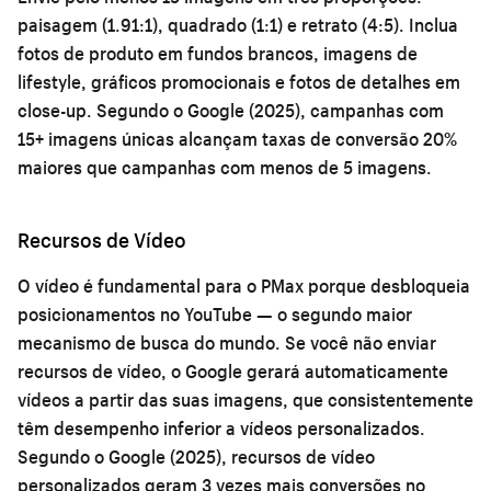
paisagem (1.91:1), quadrado (1:1) e retrato (4:5). Inclua
fotos de produto em fundos brancos, imagens de
lifestyle, gráficos promocionais e fotos de detalhes em
close-up. Segundo o Google (2025), campanhas com
15+ imagens únicas alcançam taxas de conversão 20%
maiores que campanhas com menos de 5 imagens.
Recursos de Vídeo
O vídeo é fundamental para o PMax porque desbloqueia
posicionamentos no YouTube — o segundo maior
mecanismo de busca do mundo. Se você não enviar
recursos de vídeo, o Google gerará automaticamente
vídeos a partir das suas imagens, que consistentemente
têm desempenho inferior a vídeos personalizados.
Segundo o Google (2025), recursos de vídeo
personalizados geram 3 vezes mais conversões no