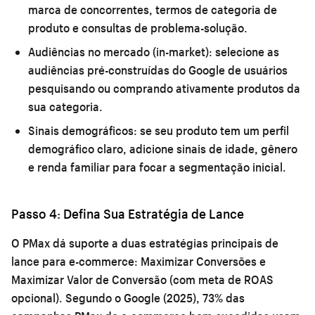
marca de concorrentes, termos de categoria de
produto e consultas de problema-solução.
Audiências no mercado (in-market):
selecione as
audiências pré-construídas do Google de usuários
pesquisando ou comprando ativamente produtos da
sua categoria.
Sinais demográficos:
se seu produto tem um perfil
demográfico claro, adicione sinais de idade, gênero
e renda familiar para focar a segmentação inicial.
Passo 4: Defina Sua Estratégia de Lance
O PMax dá suporte a duas estratégias principais de
lance para e-commerce: Maximizar Conversões e
Maximizar Valor de Conversão (com meta de ROAS
opcional). Segundo o Google (2025), 73% das