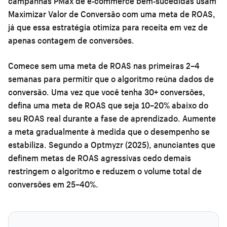
campanhas PMax de e-commerce bem-sucedidas usam
Maximizar Valor de Conversão com uma meta de ROAS,
já que essa estratégia otimiza para receita em vez de
apenas contagem de conversões.
Comece sem uma meta de ROAS nas primeiras 2–4
semanas para permitir que o algoritmo reúna dados de
conversão. Uma vez que você tenha 30+ conversões,
defina uma meta de ROAS que seja 10–20% abaixo do
seu ROAS real durante a fase de aprendizado. Aumente
a meta gradualmente à medida que o desempenho se
estabiliza. Segundo a Optmyzr (2025), anunciantes que
definem metas de ROAS agressivas cedo demais
restringem o algoritmo e reduzem o volume total de
conversões em 25–40%.