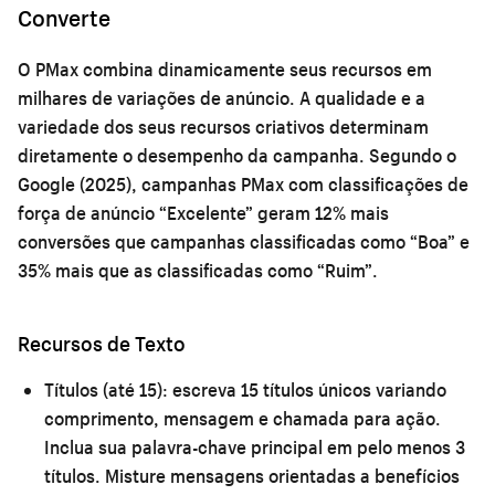
Converte
O PMax combina dinamicamente seus recursos em
milhares de variações de anúncio. A qualidade e a
variedade dos seus recursos criativos determinam
diretamente o desempenho da campanha. Segundo o
Google (2025), campanhas PMax com classificações de
força de anúncio “Excelente” geram 12% mais
conversões que campanhas classificadas como “Boa” e
35% mais que as classificadas como “Ruim”.
Recursos de Texto
Títulos (até 15):
escreva 15 títulos únicos variando
comprimento, mensagem e chamada para ação.
Inclua sua palavra-chave principal em pelo menos 3
títulos. Misture mensagens orientadas a benefícios