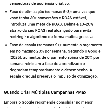
vencedoras de audiência-criativo.
Fase de otimização (semanas 5–8):
uma vez que
você tenha 30+ conversões e ROAS estável,
introduza uma meta de ROAS. Defina-a 10–20%
abaixo do seu ROAS real alcançado para evitar
restringir o algoritmo de forma muito agressiva.
Fase de escala (semanas 9+):
aumente o orçamento
em no máximo 20% por semana. Segundo o Google
(2025), aumentos de orçamento acima de 20% por
semana reiniciam a fase de aprendizado e
degradam temporariamente o desempenho. A
escala gradual preserva o impulso de otimização.
Quando Criar Múltiplas Campanhas PMax
Embora o Google recomende consolidar no menor