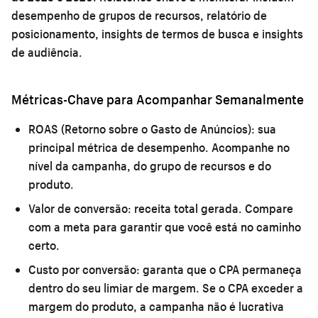
desempenho de grupos de recursos, relatório de
posicionamento, insights de termos de busca e insights
de audiência.
Métricas-Chave para Acompanhar Semanalmente
ROAS (Retorno sobre o Gasto de Anúncios):
sua
principal métrica de desempenho. Acompanhe no
nível da campanha, do grupo de recursos e do
produto.
Valor de conversão:
receita total gerada. Compare
com a meta para garantir que você está no caminho
certo.
Custo por conversão:
garanta que o CPA permaneça
dentro do seu limiar de margem. Se o CPA exceder a
margem do produto, a campanha não é lucrativa