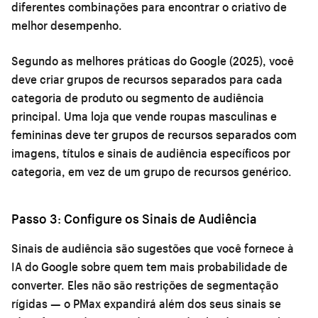
diferentes combinações para encontrar o criativo de
melhor desempenho.
Segundo as melhores práticas do Google (2025), você
deve criar grupos de recursos separados para cada
categoria de produto ou segmento de audiência
principal. Uma loja que vende roupas masculinas e
femininas deve ter grupos de recursos separados com
imagens, títulos e sinais de audiência específicos por
categoria, em vez de um grupo de recursos genérico.
Passo 3: Configure os Sinais de Audiência
Sinais de audiência são sugestões que você fornece à
IA do Google sobre quem tem mais probabilidade de
converter. Eles não são restrições de segmentação
rígidas — o PMax expandirá além dos seus sinais se