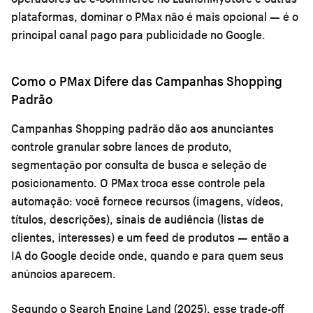
plataformas, dominar o PMax não é mais opcional — é o
principal canal pago para publicidade no Google.
Como o PMax Difere das Campanhas Shopping
Padrão
Campanhas Shopping padrão dão aos anunciantes
controle granular sobre lances de produto,
segmentação por consulta de busca e seleção de
posicionamento. O PMax troca esse controle pela
automação: você fornece recursos (imagens, vídeos,
títulos, descrições), sinais de audiência (listas de
clientes, interesses) e um feed de produtos — então a
IA do Google decide onde, quando e para quem seus
anúncios aparecem.
Segundo o Search Engine Land (2025), esse trade-off