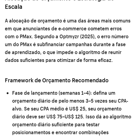
Escala
A alocação de orçamento é uma das áreas mais comuns
em que anunciantes de e-commerce cometem erros
com o PMax. Segundo a Optmyzr (2025), o erro número
um do PMax é subfinanciar campanhas durante a fase
de aprendizado, o que impede o algoritmo de reunir
dados suficientes para otimizar de forma eficaz.
Framework de Orçamento Recomendado
Fase de lançamento (semanas 1–4):
defina um
orçamento diário de pelo menos 3–5 vezes seu CPA-
alvo. Se seu CPA médio é US$ 25, seu orçamento
diário deve ser US$ 75–US$ 125. Isso dá ao algoritmo
orçamento diário suficiente para testar
posicionamentos e encontrar combinações