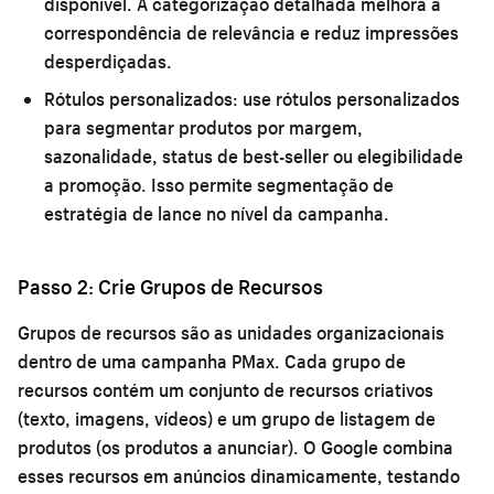
disponível. A categorização detalhada melhora a
correspondência de relevância e reduz impressões
desperdiçadas.
Rótulos personalizados:
use rótulos personalizados
para segmentar produtos por margem,
sazonalidade, status de best-seller ou elegibilidade
a promoção. Isso permite segmentação de
estratégia de lance no nível da campanha.
Passo 2: Crie Grupos de Recursos
Grupos de recursos são as unidades organizacionais
dentro de uma campanha PMax. Cada grupo de
recursos contém um conjunto de recursos criativos
(texto, imagens, vídeos) e um grupo de listagem de
produtos (os produtos a anunciar). O Google combina
esses recursos em anúncios dinamicamente, testando