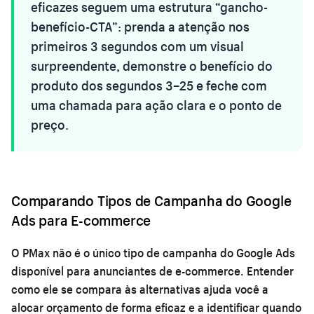
eficazes seguem uma estrutura “gancho-
benefício-CTA”: prenda a atenção nos
primeiros 3 segundos com um visual
surpreendente, demonstre o benefício do
produto dos segundos 3–25 e feche com
uma chamada para ação clara e o ponto de
preço.
Comparando Tipos de Campanha do Google
Ads para E-commerce
O PMax não é o único tipo de campanha do Google Ads
disponível para anunciantes de e-commerce. Entender
como ele se compara às alternativas ajuda você a
alocar orçamento de forma eficaz e a identificar quando