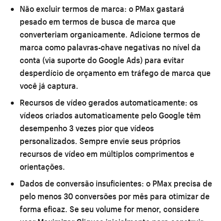
Não excluir termos de marca:
o PMax gastará
pesado em termos de busca de marca que
converteriam organicamente. Adicione termos de
marca como palavras-chave negativas no nível da
conta (via suporte do Google Ads) para evitar
desperdício de orçamento em tráfego de marca que
você já captura.
Recursos de vídeo gerados automaticamente:
os
vídeos criados automaticamente pelo Google têm
desempenho 3 vezes pior que vídeos
personalizados. Sempre envie seus próprios
recursos de vídeo em múltiplos comprimentos e
orientações.
Dados de conversão insuficientes:
o PMax precisa de
pelo menos 30 conversões por mês para otimizar de
forma eficaz. Se seu volume for menor, considere