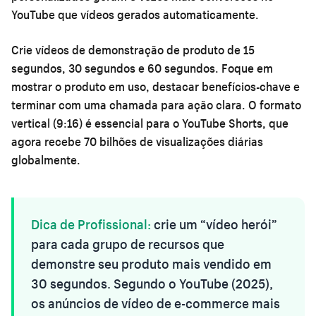
YouTube que vídeos gerados automaticamente.
Crie vídeos de demonstração de produto de 15
segundos, 30 segundos e 60 segundos. Foque em
mostrar o produto em uso, destacar benefícios-chave e
terminar com uma chamada para ação clara. O formato
vertical (9:16) é essencial para o YouTube Shorts, que
agora recebe 70 bilhões de visualizações diárias
globalmente.
Dica de Profissional:
crie um “vídeo herói”
para cada grupo de recursos que
demonstre seu produto mais vendido em
30 segundos. Segundo o YouTube (2025),
os anúncios de vídeo de e-commerce mais