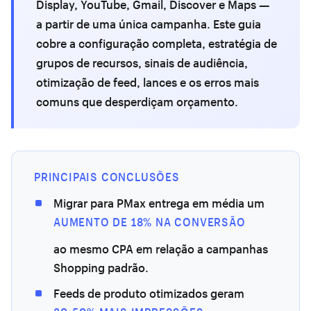
Display, YouTube, Gmail, Discover e Maps —
a partir de uma única campanha. Este guia
cobre a configuração completa, estratégia de
grupos de recursos, sinais de audiência,
otimização de feed, lances e os erros mais
comuns que desperdiçam orçamento.
PRINCIPAIS CONCLUSÕES
Migrar para PMax entrega em média um
AUMENTO DE 18% NA CONVERSÃO
ao mesmo CPA em relação a campanhas
Shopping padrão.
Feeds de produto otimizados geram