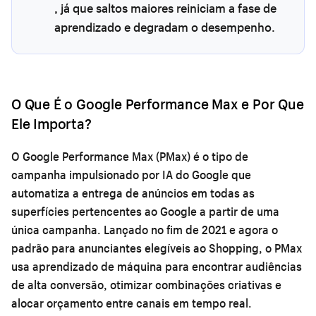
, já que saltos maiores reiniciam a fase de
aprendizado e degradam o desempenho.
O Que É o Google Performance Max e Por Que
Ele Importa?
O Google Performance Max (PMax) é o tipo de
campanha impulsionado por IA do Google que
automatiza a entrega de anúncios em todas as
superfícies pertencentes ao Google a partir de uma
única campanha. Lançado no fim de 2021 e agora o
padrão para anunciantes elegíveis ao Shopping, o PMax
usa aprendizado de máquina para encontrar audiências
de alta conversão, otimizar combinações criativas e
alocar orçamento entre canais em tempo real.