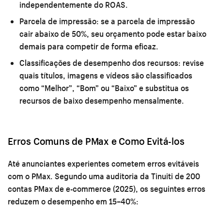
independentemente do ROAS.
Parcela de impressão:
se a parcela de impressão
cair abaixo de 50%, seu orçamento pode estar baixo
demais para competir de forma eficaz.
Classificações de desempenho dos recursos:
revise
quais títulos, imagens e vídeos são classificados
como “Melhor”, “Bom” ou “Baixo” e substitua os
recursos de baixo desempenho mensalmente.
Erros Comuns de PMax e Como Evitá-los
Até anunciantes experientes cometem erros evitáveis
com o PMax. Segundo uma auditoria da Tinuiti de 200
contas PMax de e-commerce (2025), os seguintes erros
reduzem o desempenho em 15–40%: