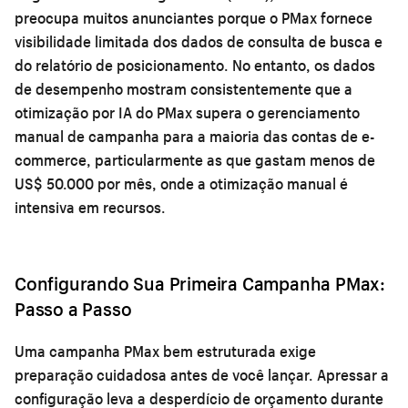
preocupa muitos anunciantes porque o PMax fornece
visibilidade limitada dos dados de consulta de busca e
do relatório de posicionamento. No entanto, os dados
de desempenho mostram consistentemente que a
otimização por IA do PMax supera o gerenciamento
manual de campanha para a maioria das contas de e-
commerce, particularmente as que gastam menos de
US$ 50.000 por mês, onde a otimização manual é
intensiva em recursos.
Configurando Sua Primeira Campanha PMax:
Passo a Passo
Uma campanha PMax bem estruturada exige
preparação cuidadosa antes de você lançar. Apressar a
configuração leva a desperdício de orçamento durante