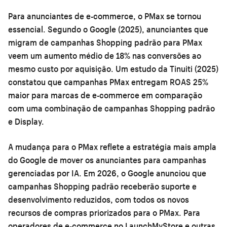
Para anunciantes de e-commerce, o PMax se tornou
essencial. Segundo o Google (2025), anunciantes que
migram de campanhas Shopping padrão para PMax
veem um aumento médio de 18% nas conversões ao
mesmo custo por aquisição. Um estudo da Tinuiti (2025)
constatou que campanhas PMax entregam ROAS 25%
maior para marcas de e-commerce em comparação
com uma combinação de campanhas Shopping padrão
e Display.
A mudança para o PMax reflete a estratégia mais ampla
do Google de mover os anunciantes para campanhas
gerenciadas por IA. Em 2026, o Google anunciou que
campanhas Shopping padrão receberão suporte e
desenvolvimento reduzidos, com todos os novos
recursos de compras priorizados para o PMax. Para
operadores de e-commerce no LaunchMyStore e outras