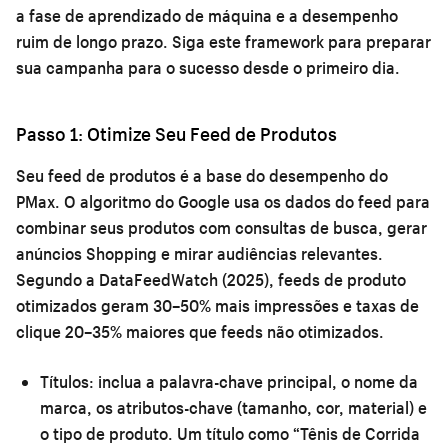
a fase de aprendizado de máquina e a desempenho
ruim de longo prazo. Siga este framework para preparar
sua campanha para o sucesso desde o primeiro dia.
Passo 1: Otimize Seu Feed de Produtos
Seu feed de produtos é a base do desempenho do
PMax. O algoritmo do Google usa os dados do feed para
combinar seus produtos com consultas de busca, gerar
anúncios Shopping e mirar audiências relevantes.
Segundo a DataFeedWatch (2025), feeds de produto
otimizados geram 30–50% mais impressões e taxas de
clique 20–35% maiores que feeds não otimizados.
Títulos:
inclua a palavra-chave principal, o nome da
marca, os atributos-chave (tamanho, cor, material) e
o tipo de produto. Um título como “Tênis de Corrida