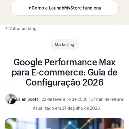
Como a LaunchMyStore funciona
Voltar ao blog
Marketing
Google Performance Max
para E-commerce: Guia de
Configuração 2026
|
|
Brian Scott
22 de fevereiro de 2026
17 min de leitura
|
Atualizado em
27 de julho de 2026