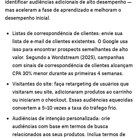
identificar audiências adicionais de alto desempenho —
mas aceleram a fase de aprendizado e melhoram o
desempenho inicial.
Listas de correspondência de clientes:
envie sua
lista de e-mail de clientes existentes. O Google usa
isso para encontrar prospects semelhantes de alto
valor. Segundo a Wordstream (2025), campanhas
com sinais de correspondência de clientes alcançam
CPA 30% menor durante as primeiras 4 semanas.
Visitantes do site:
faça retargeting de usuários que
visitaram seu site, adicionaram produtos ao carrinho
ou iniciaram o checkout. Essas audiências aquecidas
convertem a 5–10 vezes a taxa do tráfego frio.
Audiências de intenção personalizada:
crie
audiências com base em termos de busca
relacionados aos seus produtos. Inclua termos de