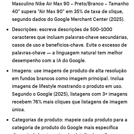
Masculino Nike Air Max 90 – Preto/Branco – Tamanho
40” supera “Air Max 90” em 35% de taxa de clique,
segundo dados do Google Merchant Center (2025).
Descrições:
escreva descrições de 500–1000
caracteres que incluam palavras-chave secundárias,
casos de uso e benefícios-chave. Evite o excesso de
palavras-chave — a linguagem natural tem melhor
desempenho com a IA do Google.
Imagens:
use imagens de produto de alta resolução
em fundos brancos como imagem principal. Inclua
imagens de lifestyle mostrando o produto em uso.
Segundo o Google (2025), listagens com 3+ imagens
recebem 76% mais cliques que listagens de imagem
única.
Categorias de produto:
mapeie cada produto para a
categoria de produto do Google mais específica