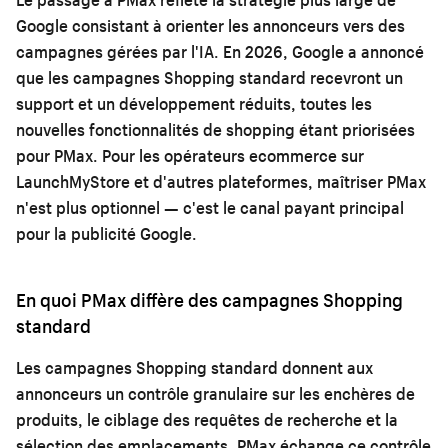
Google consistant à orienter les annonceurs vers des
campagnes gérées par l'IA. En 2026, Google a annoncé
que les campagnes Shopping standard recevront un
support et un développement réduits, toutes les
nouvelles fonctionnalités de shopping étant priorisées
pour PMax. Pour les opérateurs ecommerce sur
LaunchMyStore et d'autres plateformes, maîtriser PMax
n'est plus optionnel — c'est le canal payant principal
pour la publicité Google.
En quoi PMax diffère des campagnes Shopping
standard
Les campagnes Shopping standard donnent aux
annonceurs un contrôle granulaire sur les enchères de
produits, le ciblage des requêtes de recherche et la
sélection des emplacements. PMax échange ce contrôle