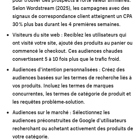
Selon Wordstream (2025), les campagnes avec des
signaux de correspondance client atteignent un CPA
30 % plus bas durant les 4 premières semaines.
Visiteurs du site web :
Reciblez les utilisateurs qui
ont visité votre site, ajouté des produits au panier ou
commencé le checkout. Ces audiences chaudes
convertissent 5 à 10 fois plus que le trafic froid.
Audiences d'intention personnalisées :
Créez des
audiences basées sur les termes de recherche liés à
vos produits. Incluez les termes de marques
concurrentes, les termes de catégorie de produit et
les requêtes problème-solution.
Audiences sur le marché :
Sélectionnez les
audiences préconstruites de Google d'utilisateurs
recherchant ou achetant activement des produits de
votre catégorie.