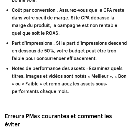
Coût par conversion :
Assurez-vous que le CPA reste
dans votre seuil de marge. Si le CPA dépasse la
marge du produit, la campagne est non rentable
quel que soit le ROAS.
Part d'impressions :
Si la part d'impressions descend
en dessous de 50 %, votre budget peut être trop
faible pour concurrencer efficacement.
Notes de performance des assets :
Examinez quels
titres, images et vidéos sont notés « Meilleur », « Bon
» ou « Faible » et remplacez les assets sous-
performants chaque mois.
Erreurs PMax courantes et comment les
éviter