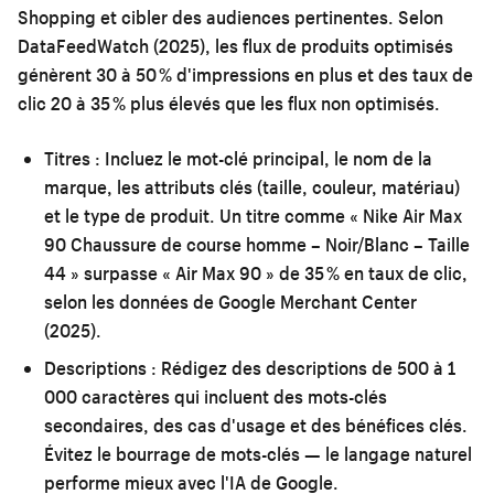
Shopping et cibler des audiences pertinentes. Selon
DataFeedWatch (2025), les flux de produits optimisés
génèrent 30 à 50 % d'impressions en plus et des taux de
clic 20 à 35 % plus élevés que les flux non optimisés.
Titres :
Incluez le mot-clé principal, le nom de la
marque, les attributs clés (taille, couleur, matériau)
et le type de produit. Un titre comme « Nike Air Max
90 Chaussure de course homme – Noir/Blanc – Taille
44 » surpasse « Air Max 90 » de 35 % en taux de clic,
selon les données de Google Merchant Center
(2025).
Descriptions :
Rédigez des descriptions de 500 à 1
000 caractères qui incluent des mots-clés
secondaires, des cas d'usage et des bénéfices clés.
Évitez le bourrage de mots-clés — le langage naturel
performe mieux avec l'IA de Google.