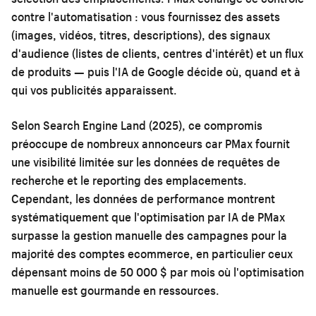
contre l'automatisation : vous fournissez des assets
(images, vidéos, titres, descriptions), des signaux
d'audience (listes de clients, centres d'intérêt) et un flux
de produits — puis l'IA de Google décide où, quand et à
qui vos publicités apparaissent.
Selon Search Engine Land (2025), ce compromis
préoccupe de nombreux annonceurs car PMax fournit
une visibilité limitée sur les données de requêtes de
recherche et le reporting des emplacements.
Cependant, les données de performance montrent
systématiquement que l'optimisation par IA de PMax
surpasse la gestion manuelle des campagnes pour la
majorité des comptes ecommerce, en particulier ceux
dépensant moins de 50 000 $ par mois où l'optimisation
manuelle est gourmande en ressources.