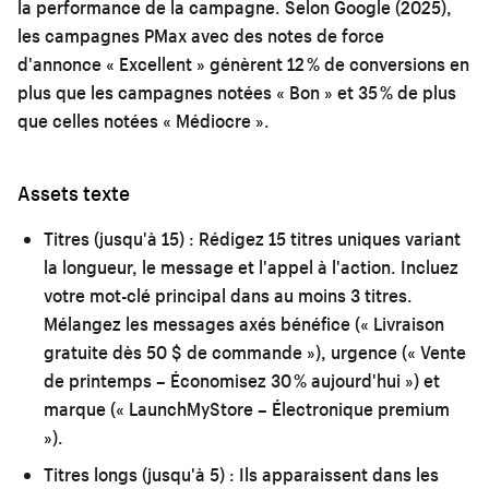
la performance de la campagne. Selon Google (2025),
les campagnes PMax avec des notes de force
d'annonce « Excellent » génèrent 12 % de conversions en
plus que les campagnes notées « Bon » et 35 % de plus
que celles notées « Médiocre ».
Assets texte
Titres (jusqu'à 15) :
Rédigez 15 titres uniques variant
la longueur, le message et l'appel à l'action. Incluez
votre mot-clé principal dans au moins 3 titres.
Mélangez les messages axés bénéfice (« Livraison
gratuite dès 50 $ de commande »), urgence (« Vente
de printemps – Économisez 30 % aujourd'hui ») et
marque (« LaunchMyStore – Électronique premium
»).
Titres longs (jusqu'à 5) :
Ils apparaissent dans les