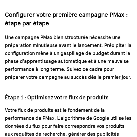
Configurer votre première campagne PMax :
étape par étape
Une campagne PMax bien structurée nécessite une
préparation minutieuse avant le lancement. Précipiter la
configuration mène à un gaspillage de budget durant la
phase d'apprentissage automatique et à une mauvaise
performance à long terme. Suivez ce cadre pour
préparer votre campagne au succès dès le premier jour.
Étape 1 : Optimisez votre flux de produits
Votre flux de produits est le fondement de la
performance de PMax. L'algorithme de Google utilise les
données du flux pour faire correspondre vos produits
aux requêtes de recherche, générer des publicités