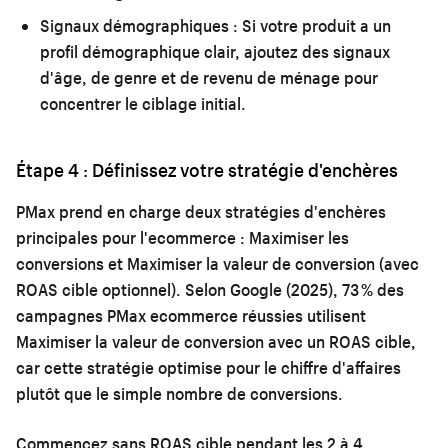
Signaux démographiques :
Si votre produit a un
profil démographique clair, ajoutez des signaux
d'âge, de genre et de revenu de ménage pour
concentrer le ciblage initial.
Étape 4 : Définissez votre stratégie d'enchères
PMax prend en charge deux stratégies d'enchères
principales pour l'ecommerce : Maximiser les
conversions et Maximiser la valeur de conversion (avec
ROAS cible optionnel). Selon Google (2025), 73 % des
campagnes PMax ecommerce réussies utilisent
Maximiser la valeur de conversion avec un ROAS cible,
car cette stratégie optimise pour le chiffre d'affaires
plutôt que le simple nombre de conversions.
Commencez sans ROAS cible pendant les 2 à 4