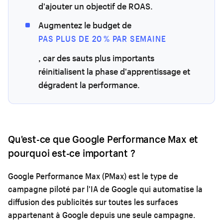
d'ajouter un objectif de ROAS.
Augmentez le budget de
PAS PLUS DE 20 % PAR SEMAINE
, car des sauts plus importants
réinitialisent la phase d'apprentissage et
dégradent la performance.
Qu'est-ce que Google Performance Max et
pourquoi est-ce important ?
Google Performance Max (PMax) est le type de
campagne piloté par l'IA de Google qui automatise la
diffusion des publicités sur toutes les surfaces
appartenant à Google depuis une seule campagne.