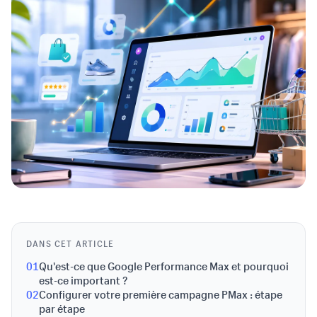
DANS CET ARTICLE
01
Qu'est-ce que Google Performance Max et pourquoi
est-ce important ?
02
Configurer votre première campagne PMax : étape
par étape