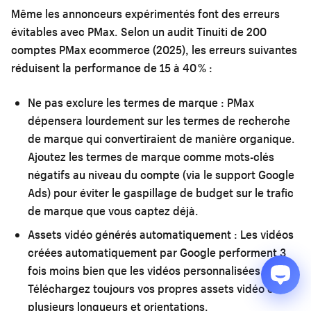
Même les annonceurs expérimentés font des erreurs
évitables avec PMax. Selon un audit Tinuiti de 200
comptes PMax ecommerce (2025), les erreurs suivantes
réduisent la performance de 15 à 40 % :
Ne pas exclure les termes de marque :
PMax
dépensera lourdement sur les termes de recherche
de marque qui convertiraient de manière organique.
Ajoutez les termes de marque comme mots-clés
négatifs au niveau du compte (via le support Google
Ads) pour éviter le gaspillage de budget sur le trafic
de marque que vous captez déjà.
Assets vidéo générés automatiquement :
Les vidéos
créées automatiquement par Google performent 3
fois moins bien que les vidéos personnalisées.
Téléchargez toujours vos propres assets vidéo en
plusieurs longueurs et orientations.