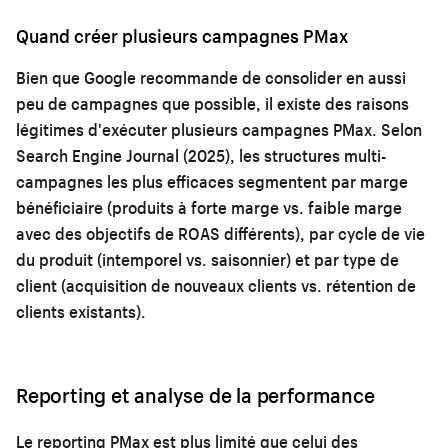
Quand créer plusieurs campagnes PMax
Bien que Google recommande de consolider en aussi
peu de campagnes que possible, il existe des raisons
légitimes d'exécuter plusieurs campagnes PMax. Selon
Search Engine Journal (2025), les structures multi-
campagnes les plus efficaces segmentent par marge
bénéficiaire (produits à forte marge vs. faible marge
avec des objectifs de ROAS différents), par cycle de vie
du produit (intemporel vs. saisonnier) et par type de
client (acquisition de nouveaux clients vs. rétention de
clients existants).
Reporting et analyse de la performance
Le reporting PMax est plus limité que celui des