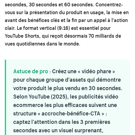
secondes, 30 secondes et 60 secondes. Concentrez-
vous sur la présentation du produit en usage, la mise en
avant des bénéfices clés et la fin par un appel à l'action
clair. Le format vertical (9:16) est essentiel pour
YouTube Shorts, qui reçoit désormais 70 milliards de
vues quotidiennes dans le monde.
Astuce de pro :
Créez une « vidéo phare »
pour chaque groupe d'assets qui démontre
votre produit le plus vendu en 30 secondes.
Selon YouTube (2025), les publicités vidéo
ecommerce les plus efficaces suivent une
structure « accroche-bénéfice-CTA » :
captez l'attention dans les 3 premières
secondes avec un visuel surprenant,