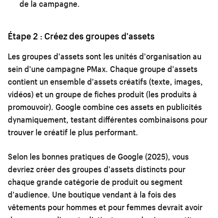
de la campagne.
Étape 2 : Créez des groupes d'assets
Les groupes d'assets sont les unités d'organisation au
sein d'une campagne PMax. Chaque groupe d'assets
contient un ensemble d'assets créatifs (texte, images,
vidéos) et un groupe de fiches produit (les produits à
promouvoir). Google combine ces assets en publicités
dynamiquement, testant différentes combinaisons pour
trouver le créatif le plus performant.
Selon les bonnes pratiques de Google (2025), vous
devriez créer des groupes d'assets distincts pour
chaque grande catégorie de produit ou segment
d'audience. Une boutique vendant à la fois des
vêtements pour hommes et pour femmes devrait avoir