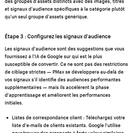
des groupes d'assets distincts avec des images, titres
et signaux d'audience spécifiques à la catégorie plutôt
qu'un seul groupe d'assets générique.
Étape 3 : Configurez les signaux d'audience
Les signaux d'audience sont des suggestions que vous
fournissez à l'IA de Google sur qui est le plus
susceptible de convertir. Ce ne sont pas des restrictions
de ciblage strictes — PMax se développera au-delà de
vos signaux s'il identifie des audiences performantes
supplémentaires — mais ils accélèrent la phase
d'apprentissage et améliorent les performances
initiales.
Listes de correspondance client :
Téléchargez votre
liste d'e-mails de clients existants. Google l'utilise
pour trouver des prospects à forte valeur similaires.