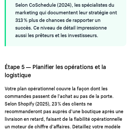
Selon CoSchedule (2024), les spécialistes du
marketing qui documentent leur stratégie ont
313 % plus de chances de rapporter un
succès. Ce niveau de détail impressionne
aussi les prêteurs et les investisseurs.
Étape 5 — Planifier les opérations et la
logistique
Votre plan opérationnel couvre la façon dont les
commandes passent de l'achat au pas de la porte.
Selon Shopify (2025), 23 % des clients ne
recommanderont pas auprès d'une boutique après une
livraison en retard, faisant de la fiabilité opérationnelle
un moteur de chiffre d'affaires. Détaillez votre modèle