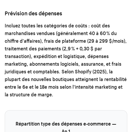
Prévision des dépenses
Incluez toutes les catégories de coûts : coût des
marchandises vendues (généralement 40 à 60 % du
chiffre d'affaires), frais de plateforme (29 à 299 $/mois),
traitement des paiements (2,9 % + 0,30 $ par
transaction), expédition et logistique, dépenses
marketing, abonnements logiciels, assurance, et frais
juridiques et comptables. Selon Shopify (2025), la
plupart des nouvelles boutiques atteignent la rentabilité
entre le 6e et le 18e mois selon l'intensité marketing et
la structure de marge.
Répartition type des dépenses e-commerce —
An 1