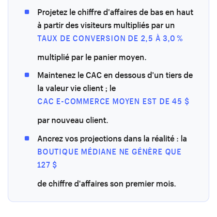
Projetez le chiffre d'affaires de bas en haut
à partir des visiteurs multipliés par un
TAUX DE CONVERSION DE 2,5 À 3,0 %
multiplié par le panier moyen.
Maintenez le CAC en dessous d'un tiers de
la valeur vie client ; le
CAC E-COMMERCE MOYEN EST DE 45 $
par nouveau client.
Ancrez vos projections dans la réalité : la
BOUTIQUE MÉDIANE NE GÉNÈRE QUE
127 $
de chiffre d'affaires son premier mois.