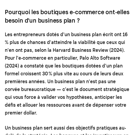
Pourquoi les boutiques e-commerce ont-elles
besoin d'un business plan ?
Les entrepreneurs dotés d'un business plan écrit ont 16
% plus de chances d'atteindre la viabilité que ceux qui
n'en ont pas, selon la Harvard Business Review (2024).
Pour l'e-commerce en particulier, Palo Alto Software
(2024) a constaté que les boutiques dotées d'un plan
formel croissent 30 % plus vite au cours de leurs deux
premières années. Un business plan n'est pas une
corvée bureaucratique — c'est le document stratégique
qui vous force à valider vos hypothèses, anticiper les
défis et allouer les ressources avant de dépenser votre
premier dollar.
Un business plan sert aussi des objectifs pratiques au-