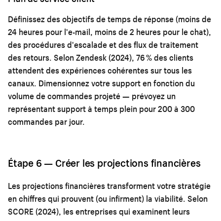
Définissez des objectifs de temps de réponse (moins de
24 heures pour l'e-mail, moins de 2 heures pour le chat),
des procédures d'escalade et des flux de traitement
des retours. Selon Zendesk (2024), 76 % des clients
attendent des expériences cohérentes sur tous les
canaux. Dimensionnez votre support en fonction du
volume de commandes projeté — prévoyez un
représentant support à temps plein pour 200 à 300
commandes par jour.
Étape 6 — Créer les projections financières
Les projections financières transforment votre stratégie
en chiffres qui prouvent (ou infirment) la viabilité. Selon
SCORE (2024), les entreprises qui examinent leurs