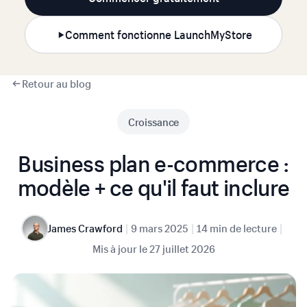
Comment fonctionne LaunchMyStore
Retour au blog
Croissance
Business plan e-commerce :
modèle + ce qu'il faut inclure
|
|
|
James Crawford
9 mars 2025
14 min de lecture
Mis à jour le
27 juillet 2026