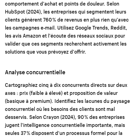
comportement d'achat et points de douleur. Selon
HubSpot (2024), les entreprises qui segmentent leurs
clients génèrent 760 % de revenus en plus rien qu'avec
les campagnes e-mail. Utilisez Google Trends, Reddit,
les avis Amazon et l'écoute des réseaux sociaux pour
valider que ces segments recherchent activement les
solutions que vous prévoyez d'offrir.
Analyse concurrentielle
Cartographiez cinq à dix concurrents directs sur deux
axes : prix (faible à élevé) et proposition de valeur
(basique à premium). Identifiez les lacunes du paysage
concurrentiel où les besoins des clients sont mal
desservis. Selon Crayon (2024), 90 % des entreprises
jugent l'intelligence concurrentielle importante, mais
seules 37 % disposent d'un processus formel pour la