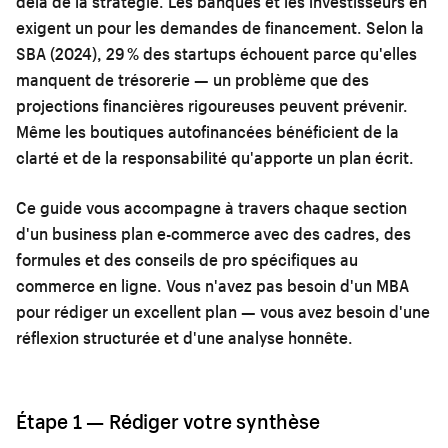
delà de la stratégie. Les banques et les investisseurs en
exigent un pour les demandes de financement. Selon la
SBA (2024), 29 % des startups échouent parce qu'elles
manquent de trésorerie — un problème que des
projections financières rigoureuses peuvent prévenir.
Même les boutiques autofinancées bénéficient de la
clarté et de la responsabilité qu'apporte un plan écrit.
Ce guide vous accompagne à travers chaque section
d'un business plan e-commerce avec des cadres, des
formules et des conseils de pro spécifiques au
commerce en ligne. Vous n'avez pas besoin d'un MBA
pour rédiger un excellent plan — vous avez besoin d'une
réflexion structurée et d'une analyse honnête.
Étape 1 — Rédiger votre synthèse