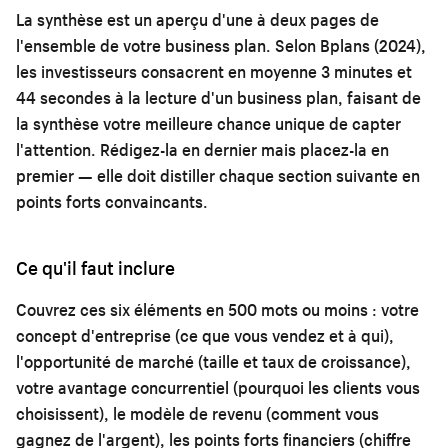
La synthèse est un aperçu d'une à deux pages de
l'ensemble de votre business plan. Selon Bplans (2024),
les investisseurs consacrent en moyenne 3 minutes et
44 secondes à la lecture d'un business plan, faisant de
la synthèse votre meilleure chance unique de capter
l'attention. Rédigez-la en dernier mais placez-la en
premier — elle doit distiller chaque section suivante en
points forts convaincants.
Ce qu'il faut inclure
Couvrez ces six éléments en 500 mots ou moins : votre
concept d'entreprise (ce que vous vendez et à qui),
l'opportunité de marché (taille et taux de croissance),
votre avantage concurrentiel (pourquoi les clients vous
choisissent), le modèle de revenu (comment vous
gagnez de l'argent), les points forts financiers (chiffre