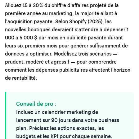
Allouez 15 à 30 % du chiffre d'affaires projeté de la
première année au marketing, la majorité allant à
l'acquisition payante. Selon Shopify (2025), les
nouvelles boutiques devraient s'attendre à dépenser 1
000 à 5 000 $ par mois en publicité payante durant
leurs six premiers mois pour générer suffisamment de
données à optimiser. Modélisez trois scénarios —
prudent, modéré et agressif — pour comprendre
comment les dépenses publicitaires affectent l'horizon
de rentabilité.
Conseil de pro :
Incluez un calendrier marketing de
lancement sur 90 jours dans votre business
plan. Précisez les actions exactes, les
budgets et les KPI pour chaque semaine.