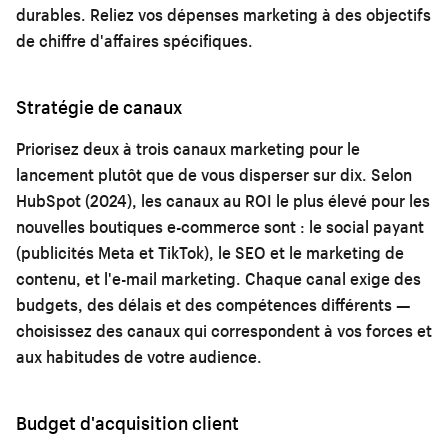
durables. Reliez vos dépenses marketing à des objectifs
de chiffre d'affaires spécifiques.
Stratégie de canaux
Priorisez deux à trois canaux marketing pour le
lancement plutôt que de vous disperser sur dix. Selon
HubSpot (2024), les canaux au ROI le plus élevé pour les
nouvelles boutiques e-commerce sont : le social payant
(publicités Meta et TikTok), le SEO et le
marketing de
contenu
, et l'
e-mail marketing
. Chaque canal exige des
budgets, des délais et des compétences différents —
choisissez des canaux qui correspondent à vos forces et
aux habitudes de votre audience.
Budget d'acquisition client