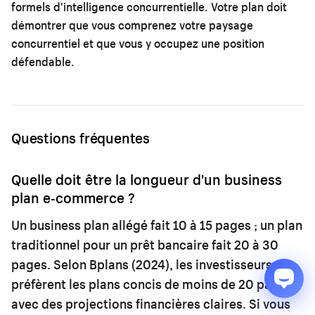
formels d'intelligence concurrentielle. Votre plan doit
démontrer que vous comprenez votre paysage
concurrentiel et que vous y occupez une position
défendable.
Questions fréquentes
Quelle doit être la longueur d'un business
plan e-commerce ?
Un business plan allégé fait 10 à 15 pages ; un plan
traditionnel pour un prêt bancaire fait 20 à 30
pages. Selon Bplans (2024), les investisseurs
préfèrent les plans concis de moins de 20 pages
avec des projections financières claires. Si vous