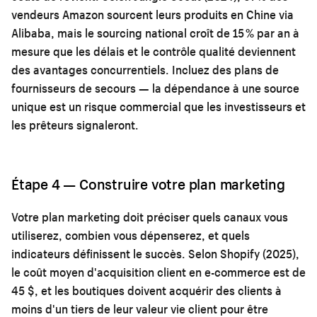
vendeurs Amazon sourcent leurs produits en Chine via
Alibaba, mais le sourcing national croît de 15 % par an à
mesure que les délais et le contrôle qualité deviennent
des avantages concurrentiels. Incluez des plans de
fournisseurs de secours — la dépendance à une source
unique est un risque commercial que les investisseurs et
les prêteurs signaleront.
Étape 4 — Construire votre plan marketing
Votre plan marketing doit préciser quels canaux vous
utiliserez, combien vous dépenserez, et quels
indicateurs définissent le succès. Selon Shopify (2025),
le coût moyen d'acquisition client en e-commerce est de
45 $, et les boutiques doivent acquérir des clients à
moins d'un tiers de leur valeur vie client pour être