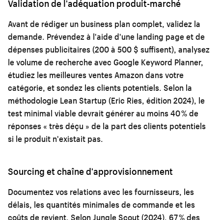
Validation de l'adéquation produit-marché
Avant de rédiger un business plan complet, validez la
demande. Prévendez à l'aide d'une landing page et de
dépenses publicitaires (200 à 500 $ suffisent), analysez
le volume de recherche avec Google Keyword Planner,
étudiez les meilleures ventes Amazon dans votre
catégorie, et sondez les clients potentiels. Selon la
méthodologie Lean Startup (Eric Ries, édition 2024), le
test minimal viable devrait générer au moins 40 % de
réponses « très déçu » de la part des clients potentiels
si le produit n'existait pas.
Sourcing et chaîne d'approvisionnement
Documentez vos relations avec les fournisseurs, les
délais, les quantités minimales de commande et les
coûts de revient. Selon Jungle Scout (2024), 67 % des