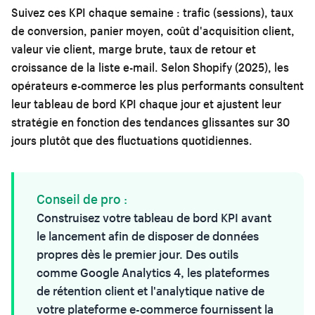
Suivez ces KPI chaque semaine : trafic (sessions), taux
de conversion, panier moyen, coût d'acquisition client,
valeur vie client, marge brute, taux de retour et
croissance de la liste e-mail. Selon Shopify (2025), les
opérateurs e-commerce les plus performants consultent
leur tableau de bord KPI chaque jour et ajustent leur
stratégie en fonction des tendances glissantes sur 30
jours plutôt que des fluctuations quotidiennes.
Conseil de pro :
Construisez votre tableau de bord KPI avant
le lancement afin de disposer de données
propres dès le premier jour. Des outils
comme Google Analytics 4, les
plateformes
de rétention client
et l'analytique native de
votre plateforme e-commerce fournissent la