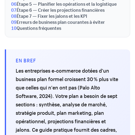
06
Étape 5 — Planifier les opérations et la logistique
07
Étape 6 — Créer les projections financières
08
Étape 7 — Fixer les jalons et les KPI
09
Erreurs de business plan courantes à éviter
10
Questions fréquentes
EN BREF
Les entreprises e-commerce dotées d'un
business plan formel croissent 30 % plus vite
que celles qui n'en ont pas (Palo Alto
Software, 2024). Votre plan a besoin de sept
sections : synthèse, analyse de marché,
stratégie produit, plan marketing, plan
opérationnel, projections financières et
jalons. Ce guide pratique fournit des cadres,