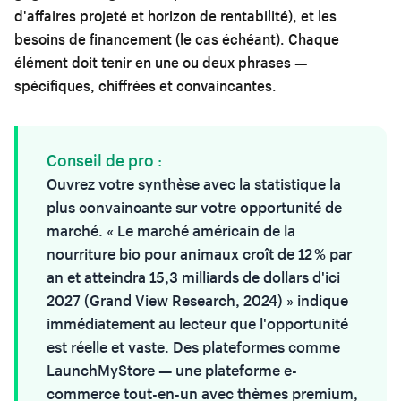
d'affaires projeté et horizon de rentabilité), et les
besoins de financement (le cas échéant). Chaque
élément doit tenir en une ou deux phrases —
spécifiques, chiffrées et convaincantes.
Conseil de pro :
Ouvrez votre synthèse avec la statistique la
plus convaincante sur votre opportunité de
marché. « Le marché américain de la
nourriture bio pour animaux croît de 12 % par
an et atteindra 15,3 milliards de dollars d'ici
2027 (Grand View Research, 2024) » indique
immédiatement au lecteur que l'opportunité
est réelle et vaste. Des plateformes comme
LaunchMyStore
— une plateforme e-
commerce tout-en-un avec thèmes premium,