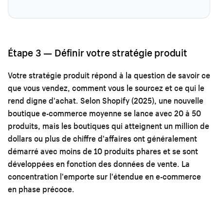
Étape 3 — Définir votre stratégie produit
Votre stratégie produit répond à la question de savoir ce
que vous vendez, comment vous le sourcez et ce qui le
rend digne d'achat. Selon Shopify (2025), une nouvelle
boutique e-commerce moyenne se lance avec 20 à 50
produits, mais les boutiques qui atteignent un million de
dollars ou plus de chiffre d'affaires ont généralement
démarré avec moins de 10 produits phares et se sont
développées en fonction des données de vente. La
concentration l'emporte sur l'étendue en e-commerce
en phase précoce.