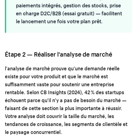
paiements intégrés, gestion des stocks, prise
en charge D2C/B2B (essai gratuit) — facilitent
le lancement une fois votre plan prêt.
Étape 2 — Réaliser l'analyse de marché
l'analyse de marché prouve qu'une demande réelle
existe pour votre produit et que le marché est
suffisamment vaste pour soutenir une entreprise
rentable. Selon CB Insights (2024), 42 % des startups
échouent parce qu'il n'y a pas de besoin du marché —
faisant de cette section la plus importante à réussir.
Votre analyse doit couvrir la taille du marché, les
tendances de croissance, les segments de clientèle et
le paysage concurrentiel.