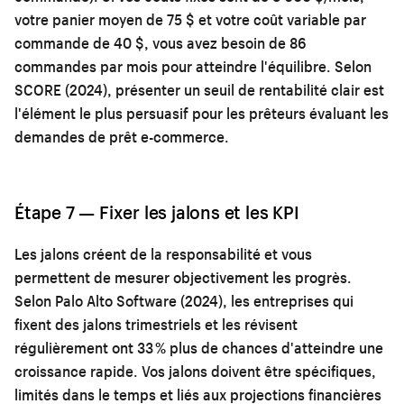
votre panier moyen de 75 $ et votre coût variable par
commande de 40 $, vous avez besoin de 86
commandes par mois pour atteindre l'équilibre. Selon
SCORE (2024), présenter un seuil de rentabilité clair est
l'élément le plus persuasif pour les prêteurs évaluant les
demandes de prêt e-commerce.
Étape 7 — Fixer les jalons et les KPI
Les jalons créent de la responsabilité et vous
permettent de mesurer objectivement les progrès.
Selon Palo Alto Software (2024), les entreprises qui
fixent des jalons trimestriels et les révisent
régulièrement ont 33 % plus de chances d'atteindre une
croissance rapide. Vos jalons doivent être spécifiques,
limités dans le temps et liés aux projections financières