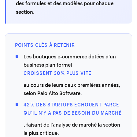
des formules et des modèles pour chaque
section.
POINTS CLÉS À RETENIR
Les boutiques e-commerce dotées d'un
business plan formel
CROISSENT 30 % PLUS VITE
au cours de leurs deux premières années,
selon Palo Alto Software.
42 % DES STARTUPS ÉCHOUENT PARCE
QU'IL N'Y A PAS DE BESOIN DU MARCHÉ
, faisant de l'analyse de marché la section
la plus critique.