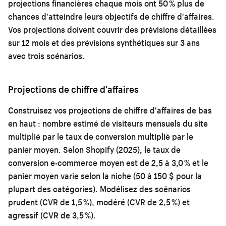
projections financières chaque mois ont 50 % plus de
chances d'atteindre leurs objectifs de chiffre d'affaires.
Vos projections doivent couvrir des prévisions détaillées
sur 12 mois et des prévisions synthétiques sur 3 ans
avec trois scénarios.
Projections de chiffre d'affaires
Construisez vos projections de chiffre d'affaires de bas
en haut : nombre estimé de visiteurs mensuels du site
multiplié par le taux de conversion multiplié par le
panier moyen. Selon Shopify (2025), le taux de
conversion e-commerce moyen est de 2,5 à 3,0 % et le
panier moyen varie selon la niche (50 à 150 $ pour la
plupart des catégories). Modélisez des scénarios
prudent (CVR de 1,5 %), modéré (CVR de 2,5 %) et
agressif (CVR de 3,5 %).