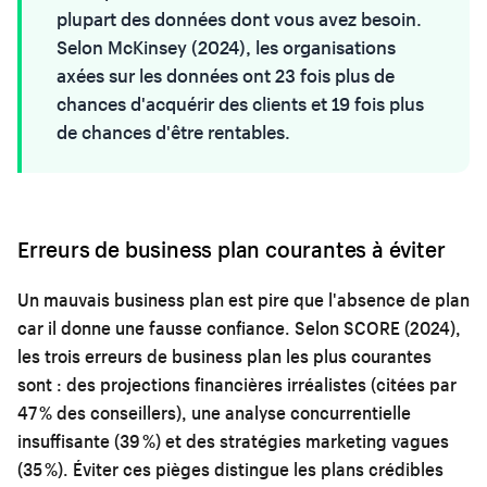
plupart des données dont vous avez besoin.
Selon McKinsey (2024), les organisations
axées sur les données ont 23 fois plus de
chances d'acquérir des clients et 19 fois plus
de chances d'être rentables.
Erreurs de business plan courantes à éviter
Un mauvais business plan est pire que l'absence de plan
car il donne une fausse confiance. Selon SCORE (2024),
les trois erreurs de business plan les plus courantes
sont : des projections financières irréalistes (citées par
47 % des conseillers), une analyse concurrentielle
insuffisante (39 %) et des stratégies marketing vagues
(35 %). Éviter ces pièges distingue les plans crédibles