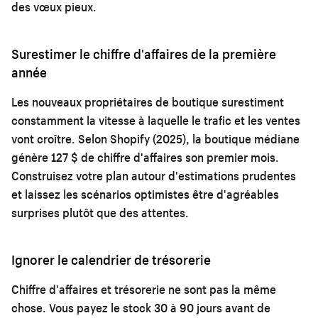
des vœux pieux.
Surestimer le chiffre d'affaires de la première
année
Les nouveaux propriétaires de boutique surestiment
constamment la vitesse à laquelle le trafic et les ventes
vont croître. Selon Shopify (2025), la boutique médiane
génère 127 $ de chiffre d'affaires son premier mois.
Construisez votre plan autour d'estimations prudentes
et laissez les scénarios optimistes être d'agréables
surprises plutôt que des attentes.
Ignorer le calendrier de trésorerie
Chiffre d'affaires et trésorerie ne sont pas la même
chose. Vous payez le stock 30 à 90 jours avant de