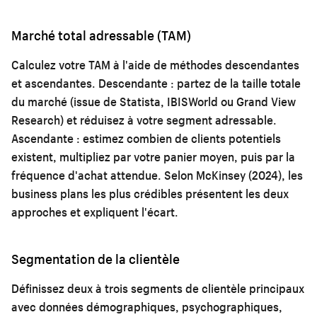
Marché total adressable (TAM)
Calculez votre TAM à l'aide de méthodes descendantes
et ascendantes. Descendante : partez de la taille totale
du marché (issue de Statista, IBISWorld ou Grand View
Research) et réduisez à votre segment adressable.
Ascendante : estimez combien de clients potentiels
existent, multipliez par votre panier moyen, puis par la
fréquence d'achat attendue. Selon McKinsey (2024), les
business plans les plus crédibles présentent les deux
approches et expliquent l'écart.
Segmentation de la clientèle
Définissez deux à trois segments de clientèle principaux
avec données démographiques, psychographiques,