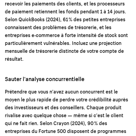
recevoir les paiements des clients, et les processeurs
de paiement retiennent les fonds pendant 1 à 14 jours.
Selon QuickBooks (2024), 61 % des petites entreprises
connaissent des problèmes de trésorerie, et les
entreprises e-commerce à forte intensité de stock sont
particulièrement vulnérables. Incluez une projection
mensuelle de trésorerie distincte de votre compte de
résultat.
Sauter l'analyse concurrentielle
Prétendre que vous n'avez aucun concurrent est le
moyen le plus rapide de perdre votre crédibilité auprès
des investisseurs et des conseillers. Chaque produit
rivalise avec quelque chose — même si c'est le client
qui ne fait rien. Selon Crayon (2024), 90 % des
entreprises du Fortune 500 disposent de programmes