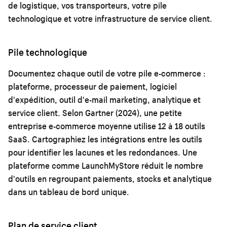
de logistique, vos transporteurs, votre pile
technologique et votre infrastructure de service client.
Pile technologique
Documentez chaque outil de votre pile e-commerce :
plateforme, processeur de paiement, logiciel
d'expédition, outil d'e-mail marketing, analytique et
service client. Selon Gartner (2024), une petite
entreprise e-commerce moyenne utilise 12 à 18 outils
SaaS. Cartographiez les intégrations entre les outils
pour identifier les lacunes et les redondances. Une
plateforme comme LaunchMyStore réduit le nombre
d'outils en regroupant paiements, stocks et analytique
dans un tableau de bord unique.
Plan de service client