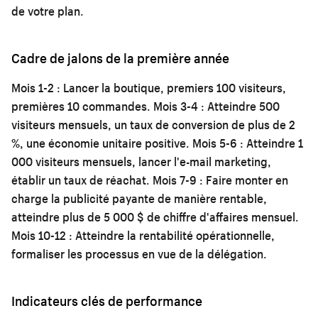
de votre plan.
Cadre de jalons de la première année
Mois 1-2 : Lancer la boutique, premiers 100 visiteurs,
premières 10 commandes. Mois 3-4 : Atteindre 500
visiteurs mensuels, un taux de conversion de plus de 2
%, une économie unitaire positive. Mois 5-6 : Atteindre 1
000 visiteurs mensuels, lancer l'e-mail marketing,
établir un taux de réachat. Mois 7-9 : Faire monter en
charge la publicité payante de manière rentable,
atteindre plus de 5 000 $ de chiffre d'affaires mensuel.
Mois 10-12 : Atteindre la rentabilité opérationnelle,
formaliser les processus en vue de la délégation.
Indicateurs clés de performance