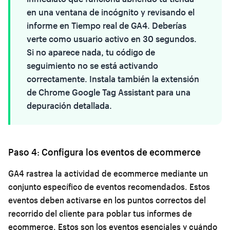
en una ventana de incógnito y revisando el
informe en Tiempo real de GA4. Deberías
verte como usuario activo en 30 segundos.
Si no aparece nada, tu código de
seguimiento no se está activando
correctamente. Instala también la extensión
de Chrome Google Tag Assistant para una
depuración detallada.
Paso 4: Configura los eventos de ecommerce
GA4 rastrea la actividad de ecommerce mediante un
conjunto específico de eventos recomendados. Estos
eventos deben activarse en los puntos correctos del
recorrido del cliente para poblar tus informes de
ecommerce. Estos son los eventos esenciales y cuándo