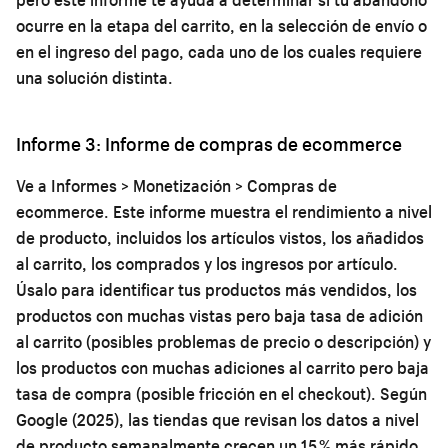
ocurre en la etapa del carrito, en la selección de envío o
en el ingreso del pago, cada uno de los cuales requiere
una solución distinta.
Informe 3: Informe de compras de ecommerce
Ve a Informes > Monetización > Compras de
ecommerce. Este informe muestra el rendimiento a nivel
de producto, incluidos los artículos vistos, los añadidos
al carrito, los comprados y los ingresos por artículo.
Úsalo para identificar tus productos más vendidos, los
productos con muchas vistas pero baja tasa de adición
al carrito (posibles problemas de precio o descripción) y
los productos con muchas adiciones al carrito pero baja
tasa de compra (posible fricción en el checkout). Según
Google (2025), las tiendas que revisan los datos a nivel
de producto semanalmente crecen un 15 % más rápido