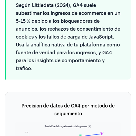
Según Littledata (2024), GA4 suele
subestimar los ingresos de ecommerce en un
5-15 % debido a los bloqueadores de
anuncios, los rechazos de consentimiento de
cookies y los fallos de carga de JavaScript.
Usa la analítica nativa de tu plataforma como
fuente de verdad para los ingresos, y GA4
para los insights de comportamiento y
tráfico.
Precisión de datos de GA4 por método de
seguimiento
Precisión del seguimiento de ingresos (%)
100%
~98%
~92%