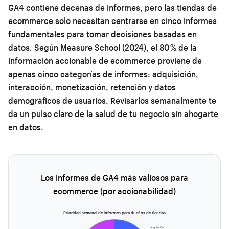
GA4 contiene decenas de informes, pero las tiendas de
ecommerce solo necesitan centrarse en cinco informes
fundamentales para tomar decisiones basadas en
datos. Según Measure School (2024), el 80 % de la
información accionable de ecommerce proviene de
apenas cinco categorías de informes: adquisición,
interacción, monetización, retención y datos
demográficos de usuarios. Revisarlos semanalmente te
da un pulso claro de la salud de tu negocio sin ahogarte
en datos.
Los informes de GA4 más valiosos para
ecommerce (por accionabilidad)
Prioridad semanal de informes para dueños de tiendas
Adquisición