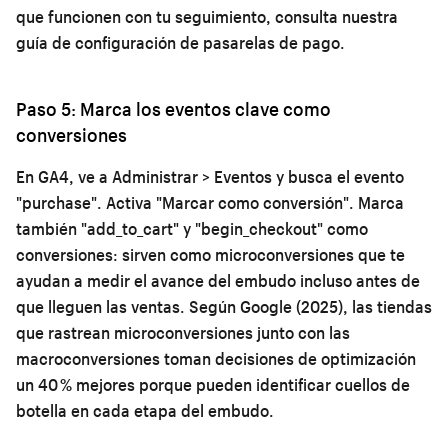
que funcionen con tu seguimiento, consulta nuestra
guía de configuración de pasarelas de pago
.
Paso 5: Marca los eventos clave como
conversiones
En GA4, ve a Administrar > Eventos y busca el evento
"purchase". Activa "Marcar como conversión". Marca
también "add_to_cart" y "begin_checkout" como
conversiones: sirven como microconversiones que te
ayudan a medir el avance del embudo incluso antes de
que lleguen las ventas. Según Google (2025), las tiendas
que rastrean microconversiones junto con las
macroconversiones toman decisiones de optimización
un 40 % mejores porque pueden identificar cuellos de
botella en cada etapa del embudo.