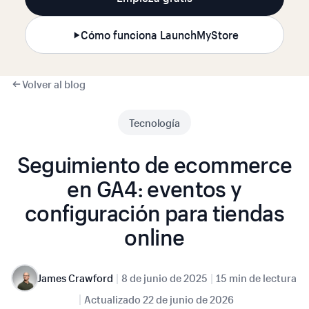
Cómo funciona LaunchMyStore
Volver al blog
Tecnología
Seguimiento de ecommerce
en GA4: eventos y
configuración para tiendas
online
|
|
James Crawford
8 de junio de 2025
15 min de lectura
|
Actualizado
22 de junio de 2026