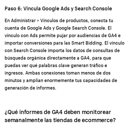
Paso 6: Vincula Google Ads y Search Console
En Administrar > Vínculos de productos, conecta tu
cuenta de Google Ads y Google Search Console. El
vínculo con Ads permite pujar por audiencias de GA4 e
importar conversiones para las Smart Bidding. El vínculo
con Search Console importa los datos de consultas de
búsqueda orgánica directamente a GA4, para que
puedas ver qué palabras clave generan tráfico e
ingresos. Ambas conexiones toman menos de dos
minutos y amplían enormemente tus capacidades de
generación de informes.
¿Qué informes de GA4 deben monitorear
semanalmente las tiendas de ecommerce?