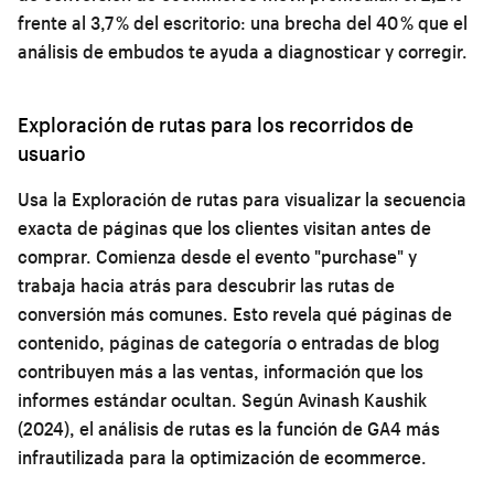
frente al 3,7 % del escritorio: una brecha del 40 % que el
análisis de embudos te ayuda a diagnosticar y corregir.
Exploración de rutas para los recorridos de
usuario
Usa la Exploración de rutas para visualizar la secuencia
exacta de páginas que los clientes visitan antes de
comprar. Comienza desde el evento "purchase" y
trabaja hacia atrás para descubrir las rutas de
conversión más comunes. Esto revela qué páginas de
contenido, páginas de categoría o entradas de blog
contribuyen más a las ventas, información que los
informes estándar ocultan. Según Avinash Kaushik
(2024), el análisis de rutas es la función de GA4 más
infrautilizada para la optimización de ecommerce.