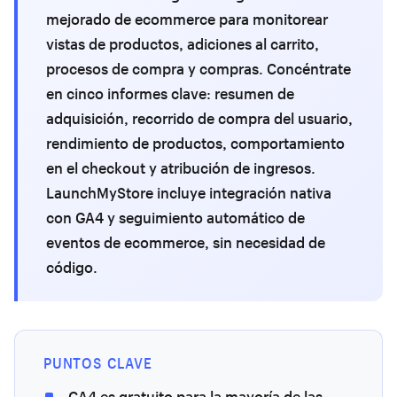
mejorado de ecommerce para monitorear
vistas de productos, adiciones al carrito,
procesos de compra y compras. Concéntrate
en cinco informes clave: resumen de
adquisición, recorrido de compra del usuario,
rendimiento de productos, comportamiento
en el checkout y atribución de ingresos.
LaunchMyStore incluye integración nativa
con GA4 y seguimiento automático de
eventos de ecommerce, sin necesidad de
código.
PUNTOS CLAVE
GA4 es gratuito para la mayoría de las