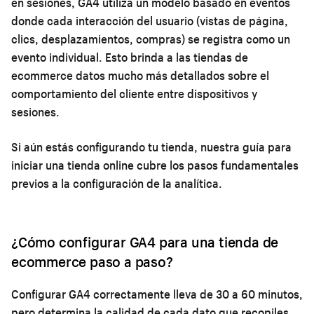
en sesiones, GA4 utiliza un modelo basado en eventos
donde cada interacción del usuario (vistas de página,
clics, desplazamientos, compras) se registra como un
evento individual. Esto brinda a las tiendas de
ecommerce datos mucho más detallados sobre el
comportamiento del cliente entre dispositivos y
sesiones.
Si aún estás configurando tu tienda, nuestra
guía para
iniciar una tienda online
cubre los pasos fundamentales
previos a la configuración de la analítica.
¿Cómo configurar GA4 para una tienda de
ecommerce paso a paso?
Configurar GA4 correctamente lleva de 30 a 60 minutos,
pero determina la calidad de cada dato que recopiles