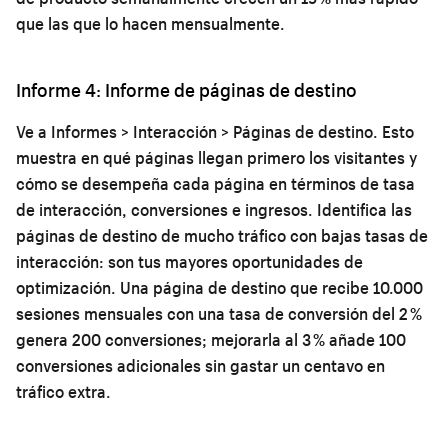
que las que lo hacen mensualmente.
Informe 4: Informe de páginas de destino
Ve a Informes > Interacción > Páginas de destino. Esto
muestra en qué páginas llegan primero los visitantes y
cómo se desempeña cada página en términos de tasa
de interacción, conversiones e ingresos. Identifica las
páginas de destino de mucho tráfico con bajas tasas de
interacción: son tus mayores oportunidades de
optimización. Una página de destino que recibe 10.000
sesiones mensuales con una tasa de conversión del 2 %
genera 200 conversiones; mejorarla al 3 % añade 100
conversiones adicionales sin gastar un centavo en
tráfico extra.