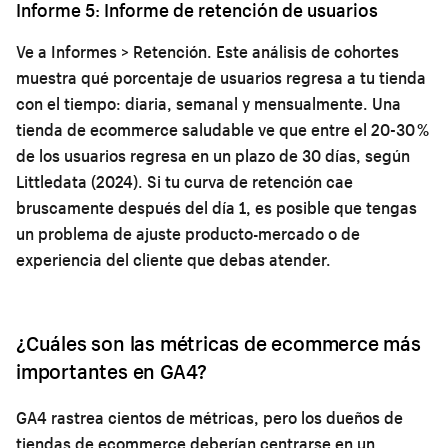
Informe 5: Informe de retención de usuarios
Ve a Informes > Retención. Este análisis de cohortes
muestra qué porcentaje de usuarios regresa a tu tienda
con el tiempo: diaria, semanal y mensualmente. Una
tienda de ecommerce saludable ve que entre el 20-30 %
de los usuarios regresa en un plazo de 30 días, según
Littledata (2024). Si tu curva de retención cae
bruscamente después del día 1, es posible que tengas
un problema de ajuste producto-mercado o de
experiencia del cliente que debas atender.
¿Cuáles son las métricas de ecommerce más
importantes en GA4?
GA4 rastrea cientos de métricas, pero los dueños de
tiendas de ecommerce deberían centrarse en un