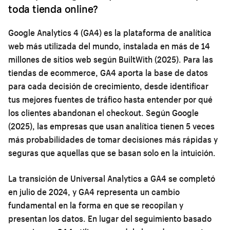
toda tienda online?
Google Analytics 4 (GA4) es la plataforma de analítica
web más utilizada del mundo, instalada en más de 14
millones de sitios web según BuiltWith (2025). Para las
tiendas de ecommerce, GA4 aporta la base de datos
para cada decisión de crecimiento, desde identificar
tus mejores fuentes de tráfico hasta entender por qué
los clientes abandonan el checkout. Según Google
(2025), las empresas que usan analítica tienen 5 veces
más probabilidades de tomar decisiones más rápidas y
seguras que aquellas que se basan solo en la intuición.
La transición de Universal Analytics a GA4 se completó
en julio de 2024, y GA4 representa un cambio
fundamental en la forma en que se recopilan y
presentan los datos. En lugar del seguimiento basado