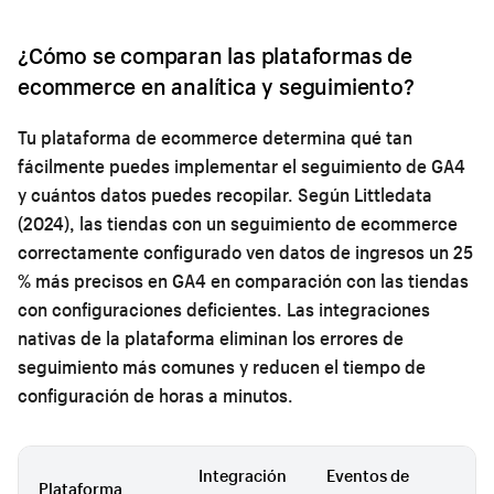
¿Cómo se comparan las plataformas de
ecommerce en analítica y seguimiento?
Tu plataforma de ecommerce determina qué tan
fácilmente puedes implementar el seguimiento de GA4
y cuántos datos puedes recopilar. Según Littledata
(2024), las tiendas con un seguimiento de ecommerce
correctamente configurado ven datos de ingresos un 25
% más precisos en GA4 en comparación con las tiendas
con configuraciones deficientes. Las integraciones
nativas de la plataforma eliminan los errores de
seguimiento más comunes y reducen el tiempo de
configuración de horas a minutos.
Integración
Eventos de
Plataforma