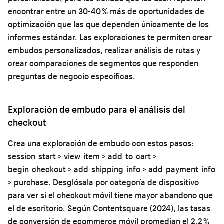
encontrar entre un 30-40 % más de oportunidades de
optimización que las que dependen únicamente de los
informes estándar. Las exploraciones te permiten crear
embudos personalizados, realizar análisis de rutas y
crear comparaciones de segmentos que responden
preguntas de negocio específicas.
Exploración de embudo para el análisis del
checkout
Crea una exploración de embudo con estos pasos:
session_start > view_item > add_to_cart >
begin_checkout > add_shipping_info > add_payment_info
> purchase. Desglósala por categoría de dispositivo
para ver si el checkout móvil tiene mayor abandono que
el de escritorio. Según Contentsquare (2024), las tasas
de conversión de ecommerce móvil promedian el 2,2 %