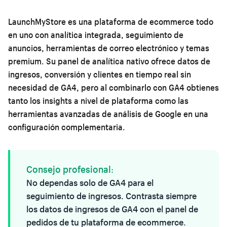
LaunchMyStore es una plataforma de ecommerce todo
en uno con analítica integrada, seguimiento de
anuncios, herramientas de correo electrónico y temas
premium. Su panel de analítica nativo ofrece datos de
ingresos, conversión y clientes en tiempo real sin
necesidad de GA4, pero al combinarlo con GA4 obtienes
tanto los insights a nivel de plataforma como las
herramientas avanzadas de análisis de Google en una
configuración complementaria.
Consejo profesional:
No dependas solo de GA4 para el
seguimiento de ingresos. Contrasta siempre
los datos de ingresos de GA4 con el panel de
pedidos de tu plataforma de ecommerce.