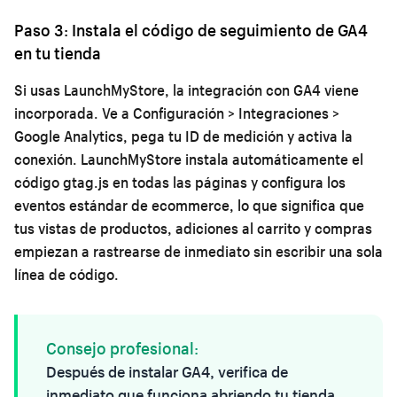
Paso 3: Instala el código de seguimiento de GA4
en tu tienda
Si usas LaunchMyStore, la integración con GA4 viene
incorporada. Ve a Configuración > Integraciones >
Google Analytics, pega tu ID de medición y activa la
conexión. LaunchMyStore instala automáticamente el
código gtag.js en todas las páginas y configura los
eventos estándar de ecommerce, lo que significa que
tus vistas de productos, adiciones al carrito y compras
empiezan a rastrearse de inmediato sin escribir una sola
línea de código.
Consejo profesional:
Después de instalar GA4, verifica de
inmediato que funciona abriendo tu tienda