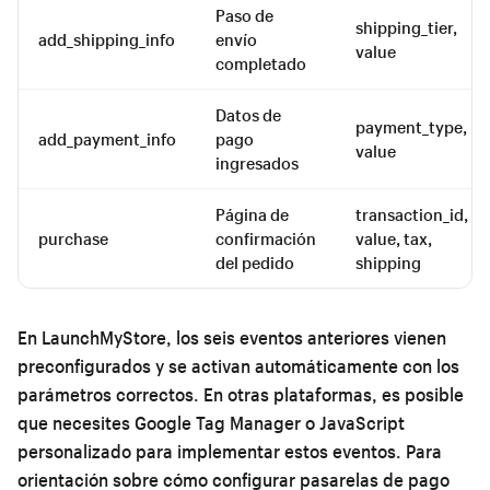
Paso de
shipping_tier,
add_shipping_info
envío
value
completado
Datos de
payment_type,
add_payment_info
pago
value
ingresados
Página de
transaction_id,
purchase
confirmación
value, tax,
del pedido
shipping
En LaunchMyStore, los seis eventos anteriores vienen
preconfigurados y se activan automáticamente con los
parámetros correctos. En otras plataformas, es posible
que necesites Google Tag Manager o JavaScript
personalizado para implementar estos eventos. Para
orientación sobre cómo configurar pasarelas de pago