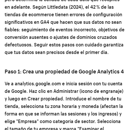
en adelante. Según Littledata (2024), el 42 % de las
tiendas de ecommerce tienen errores de configuración
significativos en GA4 que hacen que sus datos no sean
fiables: seguimiento de eventos incorrecto, objetivos de
conversión ausentes o ajustes de dominios cruzados
defectuosos. Seguir estos pasos con cuidado garantiza
que tus datos sean precisos desde el primer día.
Paso 1: Crea una propiedad de Google Analytics 4
Ve a analytics.google.com e inicia sesión con tu cuenta
de Google. Haz clic en Administrar (icono de engranaje)
y luego en Crear propiedad. Introduce el nombre de tu
tienda, selecciona tu zona horaria y moneda (afectan la
forma en que se informan las sesiones y los ingresos) y
elige "Empresa" como categoría de sector. Selecciona
el tamaño de tu empresa y marca "Examinar el