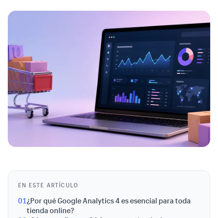
EN ESTE ARTÍCULO
01
¿Por qué Google Analytics 4 es esencial para toda
tienda online?