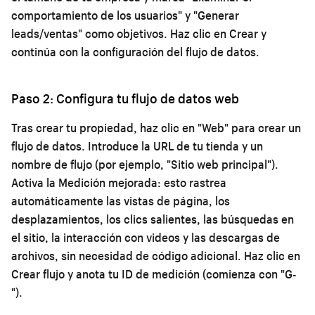
comportamiento de los usuarios" y "Generar
leads/ventas" como objetivos. Haz clic en Crear y
continúa con la configuración del flujo de datos.
Paso 2: Configura tu flujo de datos web
Tras crear tu propiedad, haz clic en "Web" para crear un
flujo de datos. Introduce la URL de tu tienda y un
nombre de flujo (por ejemplo, "Sitio web principal").
Activa la Medición mejorada: esto rastrea
automáticamente las vistas de página, los
desplazamientos, los clics salientes, las búsquedas en
el sitio, la interacción con videos y las descargas de
archivos, sin necesidad de código adicional. Haz clic en
Crear flujo y anota tu ID de medición (comienza con "G-
").