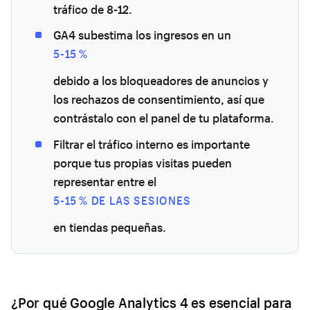
tráfico de 8-12.
GA4 subestima los ingresos en un
5-15 %
debido a los bloqueadores de anuncios y
los rechazos de consentimiento, así que
contrástalo con el panel de tu plataforma.
Filtrar el tráfico interno es importante
porque tus propias visitas pueden
representar entre el
5-15 % DE LAS SESIONES
en tiendas pequeñas.
¿Por qué Google Analytics 4 es esencial para