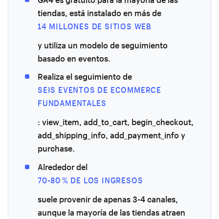
tiendas, está instalado en más de
14 MILLONES DE SITIOS WEB
y utiliza un modelo de seguimiento
basado en eventos.
Realiza el seguimiento de
SEIS EVENTOS DE ECOMMERCE
FUNDAMENTALES
: view_item, add_to_cart, begin_checkout,
add_shipping_info, add_payment_info y
purchase.
Alrededor del
70-80 % DE LOS INGRESOS
suele provenir de apenas 3-4 canales,
aunque la mayoría de las tiendas atraen