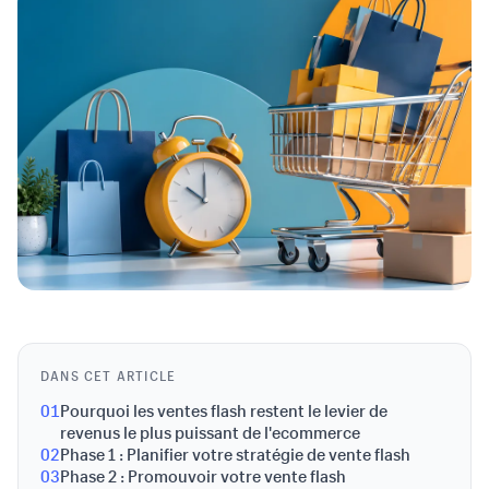
DANS CET ARTICLE
01
Pourquoi les ventes flash restent le levier de
revenus le plus puissant de l'ecommerce
02
Phase 1 : Planifier votre stratégie de vente flash
03
Phase 2 : Promouvoir votre vente flash