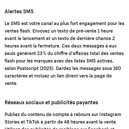
Alertes SMS
Le SMS est votre canal au plus fort engagement pour les
ventes flash. Envoyez un texto de pré-vente 1 heure
avant le lancement et un texto de dernière chance 2
heures avant la fermeture. Ces deux messages à eux
seuls génèrent 23 % du chiffre d'affaires total des ventes
flash pour les marques avec des listes SMS actives,
selon Postscript (2025). Gardez les messages sous 160
caractères et incluez un lien direct vers la page de
vente.
Réseaux sociaux et publicités payantes
Publiez du contenu de compte à rebours sur Instagram
Stories et TikTok à partir de 48 heures avant la vente.