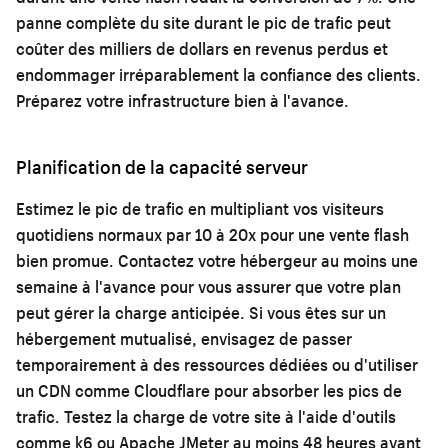
panne complète du site durant le pic de trafic peut
coûter des milliers de dollars en revenus perdus et
endommager irréparablement la confiance des clients.
Préparez votre infrastructure bien à l'avance.
Planification de la capacité serveur
Estimez le pic de trafic en multipliant vos visiteurs
quotidiens normaux par 10 à 20x pour une vente flash
bien promue. Contactez votre hébergeur au moins une
semaine à l'avance pour vous assurer que votre plan
peut gérer la charge anticipée. Si vous êtes sur un
hébergement mutualisé, envisagez de passer
temporairement à des ressources dédiées ou d'utiliser
un CDN comme Cloudflare pour absorber les pics de
trafic. Testez la charge de votre site à l'aide d'outils
comme k6 ou Apache JMeter au moins 48 heures avant