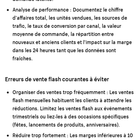
Analyse de performance :
Documentez le chiffre
d'affaires total, les unités vendues, les sources de
trafic, le taux de conversion par canal, la valeur
moyenne de commande, la répartition entre
nouveaux et anciens clients et l'impact sur la marge
dans les 24 heures tant que les données sont
fraîches.
Erreurs de vente flash courantes à éviter
Organiser des ventes trop fréquemment :
Les ventes
flash mensuelles habituent les clients à attendre les
réductions. Limitez les ventes flash aux événements
trimestriels ou liez-les à des occasions spécifiques
(fêtes, lancements de produits, anniversaires).
Réduire trop fortement :
Les marges inférieures à 10