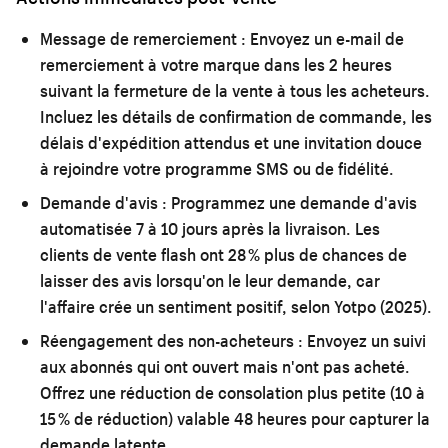
Message de remerciement :
Envoyez un e-mail de
remerciement à votre marque dans les 2 heures
suivant la fermeture de la vente à tous les acheteurs.
Incluez les détails de confirmation de commande, les
délais d'expédition attendus et une invitation douce
à rejoindre votre programme SMS ou de fidélité.
Demande d'avis :
Programmez une demande d'avis
automatisée 7 à 10 jours après la livraison. Les
clients de vente flash ont 28 % plus de chances de
laisser des avis lorsqu'on le leur demande, car
l'affaire crée un sentiment positif, selon Yotpo (2025).
Réengagement des non-acheteurs :
Envoyez un suivi
aux abonnés qui ont ouvert mais n'ont pas acheté.
Offrez une réduction de consolation plus petite (10 à
15 % de réduction) valable 48 heures pour capturer la
demande latente.