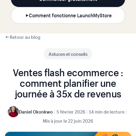
Comment fonctionne LaunchMyStore
Retour au blog
Astuces et conseils
Ventes flash ecommerce :
comment planifier une
journée à 35x de revenus
|
|
|
Daniel Okonkwo
5 février 2026
14 min de lecture
Mis à jour le
22 juin 2026