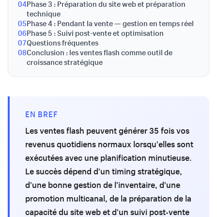
04
Phase 3 : Préparation du site web et préparation
technique
05
Phase 4 : Pendant la vente — gestion en temps réel
06
Phase 5 : Suivi post-vente et optimisation
07
Questions fréquentes
08
Conclusion : les ventes flash comme outil de
croissance stratégique
EN BREF
Les ventes flash peuvent générer 35 fois vos
revenus quotidiens normaux lorsqu'elles sont
exécutées avec une planification minutieuse.
Le succès dépend d'un timing stratégique,
d'une bonne gestion de l'inventaire, d'une
promotion multicanal, de la préparation de la
capacité du site web et d'un suivi post-vente