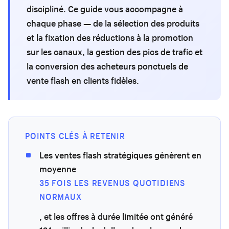
discipliné. Ce guide vous accompagne à
chaque phase — de la sélection des produits
et la fixation des réductions à la promotion
sur les canaux, la gestion des pics de trafic et
la conversion des acheteurs ponctuels de
vente flash en clients fidèles.
POINTS CLÉS À RETENIR
Les ventes flash stratégiques génèrent en
moyenne
35 FOIS LES REVENUS QUOTIDIENS
NORMAUX
, et les offres à durée limitée ont généré