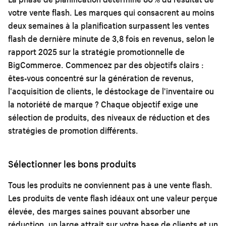
votre vente flash. Les marques qui consacrent au moins
deux semaines à la planification surpassent les ventes
flash de dernière minute de 3,8 fois en revenus, selon le
rapport 2025 sur la stratégie promotionnelle de
BigCommerce. Commencez par des objectifs clairs :
êtes-vous concentré sur la génération de revenus,
l'acquisition de clients, le déstockage de l'inventaire ou
la notoriété de marque ? Chaque objectif exige une
sélection de produits, des niveaux de réduction et des
stratégies de promotion différents.
Sélectionner les bons produits
Tous les produits ne conviennent pas à une vente flash.
Les produits de vente flash idéaux ont une valeur perçue
élevée, des marges saines pouvant absorber une
réduction, un large attrait sur votre base de clients et un