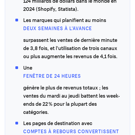
124 milliards de dollars dans le monde en
2024 (Shopify, Statista).
Les marques qui planifient au moins
DEUX SEMAINES À L'AVANCE
surpassent les ventes de dernière minute
de 3,8 fois, et l'utilisation de trois canaux
ou plus augmente les revenus de 4,1 fois.
Une
FENÊTRE DE 24 HEURES
génère le plus de revenus totaux ; les
ventes du mardi au jeudi battent les week-
ends de 22 % pour la plupart des
catégories.
Les pages de destination avec
COMPTES À REBOURS CONVERTISSENT