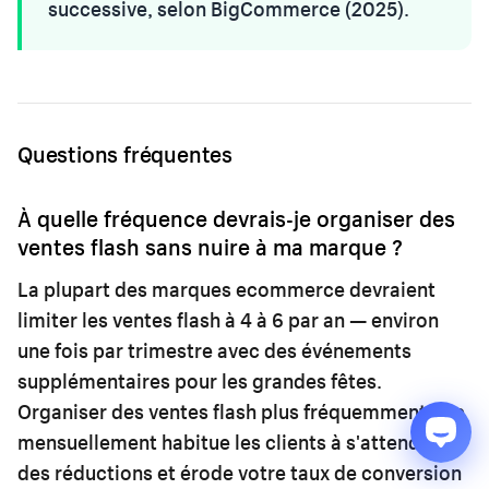
successive, selon BigCommerce (2025).
Questions fréquentes
À quelle fréquence devrais-je organiser des
ventes flash sans nuire à ma marque ?
La plupart des marques ecommerce devraient
limiter les ventes flash à 4 à 6 par an — environ
une fois par trimestre avec des événements
supplémentaires pour les grandes fêtes.
Organiser des ventes flash plus fréquemment que
mensuellement habitue les clients à s'attendre à
des réductions et érode votre taux de conversion