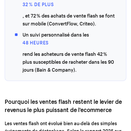
32 % DE PLUS
, et 72 % des achats de vente flash se font
sur mobile (ConvertFlow, Criteo).
Un suivi personnalisé dans les
48 HEURES
rend les acheteurs de vente flash 42 %
plus susceptibles de racheter dans les 90
jours (Bain & Company).
Pourquoi les ventes flash restent le levier de
revenus le plus puissant de l'ecommerce
Les ventes flash ont évolué bien au-delà des simples
événements de déstockage. Selon le rapport 2025 sur