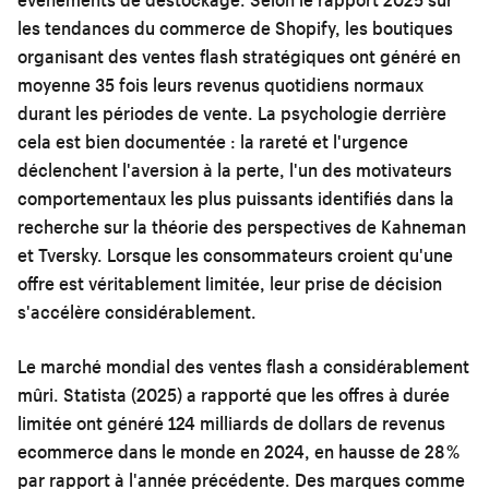
les tendances du commerce de Shopify, les boutiques
organisant des ventes flash stratégiques ont généré en
moyenne 35 fois leurs revenus quotidiens normaux
durant les périodes de vente. La psychologie derrière
cela est bien documentée : la rareté et l'urgence
déclenchent l'aversion à la perte, l'un des motivateurs
comportementaux les plus puissants identifiés dans la
recherche sur la théorie des perspectives de Kahneman
et Tversky. Lorsque les consommateurs croient qu'une
offre est véritablement limitée, leur prise de décision
s'accélère considérablement.
Le marché mondial des ventes flash a considérablement
mûri. Statista (2025) a rapporté que les offres à durée
limitée ont généré 124 milliards de dollars de revenus
ecommerce dans le monde en 2024, en hausse de 28 %
par rapport à l'année précédente. Des marques comme