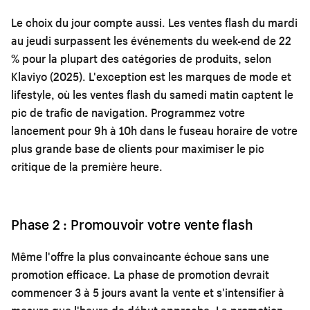
Le choix du jour compte aussi. Les ventes flash du mardi
au jeudi surpassent les événements du week-end de 22
% pour la plupart des catégories de produits, selon
Klaviyo (2025). L'exception est les marques de mode et
lifestyle, où les ventes flash du samedi matin captent le
pic de trafic de navigation. Programmez votre
lancement pour 9h à 10h dans le fuseau horaire de votre
plus grande base de clients pour maximiser le pic
critique de la première heure.
Phase 2 : Promouvoir votre vente flash
Même l'offre la plus convaincante échoue sans une
promotion efficace. La phase de promotion devrait
commencer 3 à 5 jours avant la vente et s'intensifier à