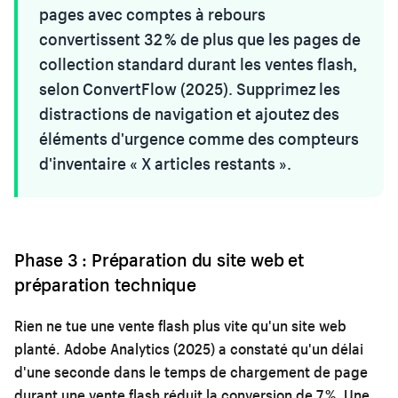
pages avec comptes à rebours
convertissent 32 % de plus que les pages de
collection standard durant les ventes flash,
selon ConvertFlow (2025). Supprimez les
distractions de navigation et ajoutez des
éléments d'urgence comme des compteurs
d'inventaire « X articles restants ».
Phase 3 : Préparation du site web et
préparation technique
Rien ne tue une vente flash plus vite qu'un site web
planté. Adobe Analytics (2025) a constaté qu'un délai
d'une seconde dans le temps de chargement de page
durant une vente flash réduit la conversion de 7 %. Une