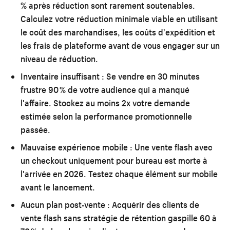
% après réduction sont rarement soutenables.
Calculez votre réduction minimale viable en utilisant
le coût des marchandises, les coûts d'expédition et
les frais de plateforme avant de vous engager sur un
niveau de réduction.
Inventaire insuffisant :
Se vendre en 30 minutes
frustre 90 % de votre audience qui a manqué
l'affaire. Stockez au moins 2x votre demande
estimée selon la performance promotionnelle
passée.
Mauvaise expérience mobile :
Une vente flash avec
un checkout uniquement pour bureau est morte à
l'arrivée en 2026. Testez chaque élément sur mobile
avant le lancement.
Aucun plan post-vente :
Acquérir des clients de
vente flash sans stratégie de rétention gaspille 60 à