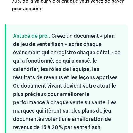
70 % de la valeur vie client que vous venez de payer
pour acquérir.
Astuce de pro :
Créez un document « plan
de jeu de vente flash » après chaque
événement qui enregistre chaque détail : ce
qui a fonctionné, ce qui a cassé, le
calendrier, les rôles de l'équipe, les
résultats de revenus et les leçons apprises.
Ce document vivant devient votre atout le
plus précieux pour améliorer la
performance à chaque vente suivante. Les
marques qui itèrent sur des plans de jeu
documentés voient une amélioration de
revenus de 15 à 20 % par vente flash