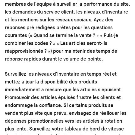
membres de l'équipe à surveiller la performance du site,
les demandes du service client, les niveaux d'inventaire
et les mentions sur les réseaux sociaux. Ayez des
réponses pré-rédigées prêtes pour les questions
courantes (« Quand se termine la vente ? » « Puis-je
combiner les codes ? » « Les articles seront-ils
réapprovisionnés ? ») pour maintenir des temps de
réponse rapides durant le volume de pointe.
Surveillez les niveaux d'inventaire en temps réel et
mettez à jour la disponibilité des produits
immédiatement à mesure que les articles s'épuisent.
Promouvoir des articles épuisés frustre les clients et
endommage la confiance. Si certains produits se
vendent plus vite que prévu, envisagez de réallouer les
dépenses promotionnelles vers les articles à rotation
plus lente. Surveillez votre tableau de bord de vitesse