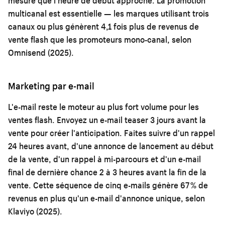
mesure que l'heure de début approche. La promotion
multicanal est essentielle — les marques utilisant trois
canaux ou plus génèrent 4,1 fois plus de revenus de
vente flash que les promoteurs mono-canal, selon
Omnisend (2025).
Marketing par e-mail
L'e-mail reste le moteur au plus fort volume pour les
ventes flash. Envoyez un e-mail teaser 3 jours avant la
vente pour créer l'anticipation. Faites suivre d'un rappel
24 heures avant, d'une annonce de lancement au début
de la vente, d'un rappel à mi-parcours et d'un e-mail
final de dernière chance 2 à 3 heures avant la fin de la
vente. Cette séquence de cinq e-mails génère 67 % de
revenus en plus qu'un e-mail d'annonce unique, selon
Klaviyo (2025).