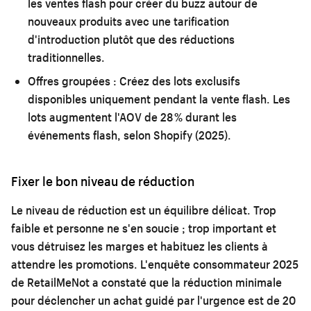
les ventes flash pour créer du buzz autour de
nouveaux produits avec une tarification
d'introduction plutôt que des réductions
traditionnelles.
Offres groupées :
Créez des lots exclusifs
disponibles uniquement pendant la vente flash. Les
lots augmentent l'AOV de 28 % durant les
événements flash, selon Shopify (2025).
Fixer le bon niveau de réduction
Le niveau de réduction est un équilibre délicat. Trop
faible et personne ne s'en soucie ; trop important et
vous détruisez les marges et habituez les clients à
attendre les promotions. L'enquête consommateur 2025
de RetailMeNot a constaté que la réduction minimale
pour déclencher un achat guidé par l'urgence est de 20