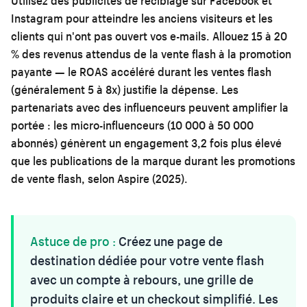
Utilisez des publicités de reciblage sur Facebook et
Instagram pour atteindre les anciens visiteurs et les
clients qui n'ont pas ouvert vos e-mails. Allouez 15 à 20
% des revenus attendus de la vente flash à la promotion
payante — le ROAS accéléré durant les ventes flash
(généralement 5 à 8x) justifie la dépense. Les
partenariats avec des influenceurs peuvent amplifier la
portée : les micro-influenceurs (10 000 à 50 000
abonnés) génèrent un engagement 3,2 fois plus élevé
que les publications de la marque durant les promotions
de vente flash, selon Aspire (2025).
Astuce de pro :
Créez une page de
destination dédiée pour votre vente flash
avec un compte à rebours, une grille de
produits claire et un checkout simplifié. Les