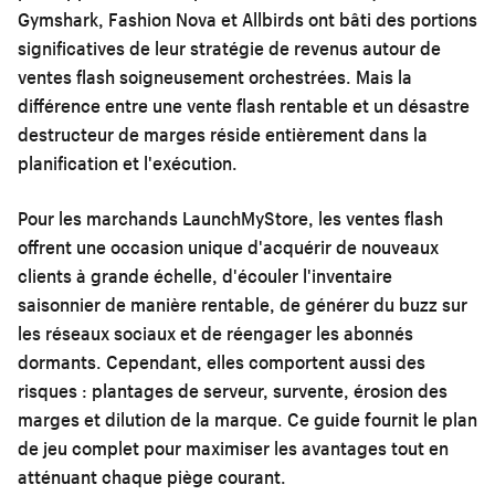
Gymshark, Fashion Nova et Allbirds ont bâti des portions
significatives de leur stratégie de revenus autour de
ventes flash soigneusement orchestrées. Mais la
différence entre une vente flash rentable et un désastre
destructeur de marges réside entièrement dans la
planification et l'exécution.
Pour les marchands LaunchMyStore, les ventes flash
offrent une occasion unique d'acquérir de nouveaux
clients à grande échelle, d'écouler l'inventaire
saisonnier de manière rentable, de générer du buzz sur
les réseaux sociaux et de réengager les abonnés
dormants. Cependant, elles comportent aussi des
risques : plantages de serveur, survente, érosion des
marges et dilution de la marque. Ce guide fournit le plan
de jeu complet pour maximiser les avantages tout en
atténuant chaque piège courant.