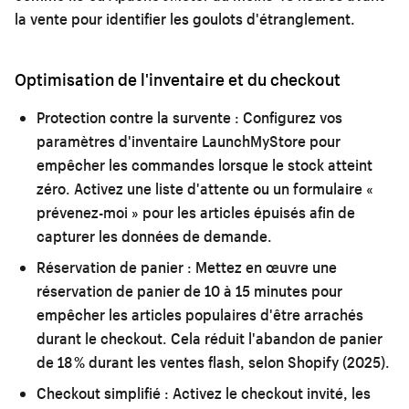
la vente pour identifier les goulots d'étranglement.
Optimisation de l'inventaire et du checkout
Protection contre la survente :
Configurez vos
paramètres d'inventaire LaunchMyStore pour
empêcher les commandes lorsque le stock atteint
zéro. Activez une liste d'attente ou un formulaire «
prévenez-moi » pour les articles épuisés afin de
capturer les données de demande.
Réservation de panier :
Mettez en œuvre une
réservation de panier de 10 à 15 minutes pour
empêcher les articles populaires d'être arrachés
durant le checkout. Cela réduit l'abandon de panier
de 18 % durant les ventes flash, selon Shopify (2025).
Checkout simplifié :
Activez le checkout invité, les