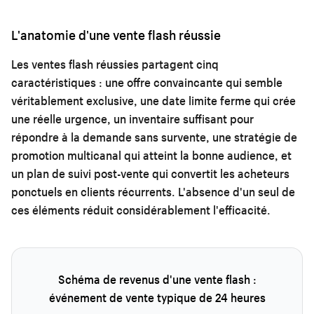
L'anatomie d'une vente flash réussie
Les ventes flash réussies partagent cinq
caractéristiques : une offre convaincante qui semble
véritablement exclusive, une date limite ferme qui crée
une réelle urgence, un inventaire suffisant pour
répondre à la demande sans survente, une stratégie de
promotion multicanal qui atteint la bonne audience, et
un plan de suivi post-vente qui convertit les acheteurs
ponctuels en clients récurrents. L'absence d'un seul de
ces éléments réduit considérablement l'efficacité.
Schéma de revenus d'une vente flash :
événement de vente typique de 24 heures