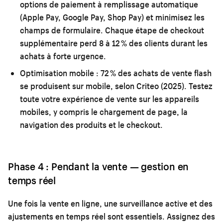
options de paiement à remplissage automatique
(Apple Pay, Google Pay, Shop Pay) et minimisez les
champs de formulaire. Chaque étape de checkout
supplémentaire perd 8 à 12 % des clients durant les
achats à forte urgence.
Optimisation mobile :
72 % des achats de vente flash
se produisent sur mobile, selon Criteo (2025). Testez
toute votre expérience de vente sur les appareils
mobiles, y compris le chargement de page, la
navigation des produits et le checkout.
Phase 4 : Pendant la vente — gestion en
temps réel
Une fois la vente en ligne, une surveillance active et des
ajustements en temps réel sont essentiels. Assignez des