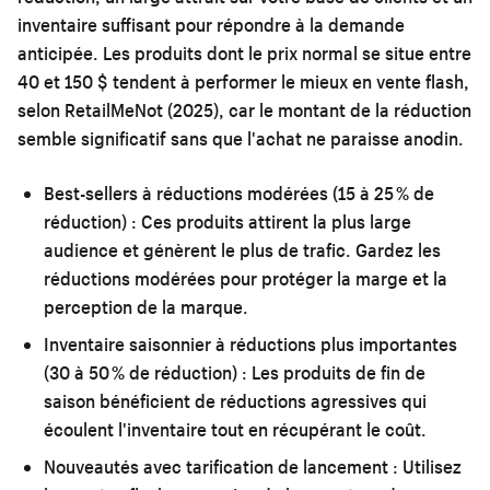
inventaire suffisant pour répondre à la demande
anticipée. Les produits dont le prix normal se situe entre
40 et 150 $ tendent à performer le mieux en vente flash,
selon RetailMeNot (2025), car le montant de la réduction
semble significatif sans que l'achat ne paraisse anodin.
Best-sellers à réductions modérées (15 à 25 % de
réduction) :
Ces produits attirent la plus large
audience et génèrent le plus de trafic. Gardez les
réductions modérées pour protéger la marge et la
perception de la marque.
Inventaire saisonnier à réductions plus importantes
(30 à 50 % de réduction) :
Les produits de fin de
saison bénéficient de réductions agressives qui
écoulent l'inventaire tout en récupérant le coût.
Nouveautés avec tarification de lancement :
Utilisez