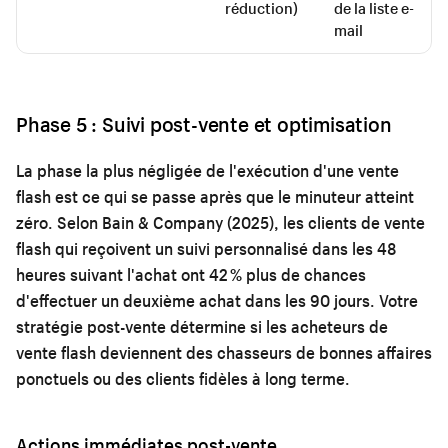
réduction)
de la liste e-
mail
Phase 5 : Suivi post-vente et optimisation
La phase la plus négligée de l'exécution d'une vente
flash est ce qui se passe après que le minuteur atteint
zéro. Selon Bain & Company (2025), les clients de vente
flash qui reçoivent un suivi personnalisé dans les 48
heures suivant l'achat ont 42 % plus de chances
d'effectuer un deuxième achat dans les 90 jours. Votre
stratégie post-vente détermine si les acheteurs de
vente flash deviennent des chasseurs de bonnes affaires
ponctuels ou des clients fidèles à long terme.
Actions immédiates post-vente