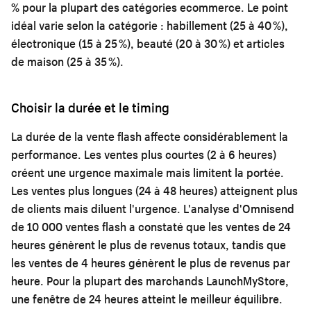
% pour la plupart des catégories ecommerce. Le point
idéal varie selon la catégorie : habillement (25 à 40 %),
électronique (15 à 25 %), beauté (20 à 30 %) et articles
de maison (25 à 35 %).
Choisir la durée et le timing
La durée de la vente flash affecte considérablement la
performance. Les ventes plus courtes (2 à 6 heures)
créent une urgence maximale mais limitent la portée.
Les ventes plus longues (24 à 48 heures) atteignent plus
de clients mais diluent l'urgence. L'analyse d'Omnisend
de 10 000 ventes flash a constaté que les ventes de 24
heures génèrent le plus de revenus totaux, tandis que
les ventes de 4 heures génèrent le plus de revenus par
heure. Pour la plupart des marchands LaunchMyStore,
une fenêtre de 24 heures atteint le meilleur équilibre.