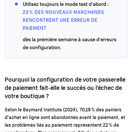
Utilisez toujours le mode test d'abord :
23 % DES NOUVEAUX MARCHANDS
RENCONTRENT UNE ERREUR DE
PAIEMENT
dès la première semaine à cause d'erreurs
de configuration.
Pourquoi la configuration de votre passerelle
de paiement fait-elle le succès ou l'échec de
votre boutique ?
Selon le Baymard Institute (2024), 70,19 % des paniers
d'achat en ligne sont abandonnés avant le paiement, et
les problèmes liés au paiement représentent 22 % de