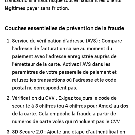
transactions à haut risque tout en laissant les clients
légitimes payer sans friction.
Couches essentielles de prévention de la fraude
Service de vérification d'adresse (AVS) :
Compare
l'adresse de facturation saisie au moment du
paiement avec l'adresse enregistrée auprès de
l'émetteur de la carte. Activez l'AVS dans les
paramètres de votre passerelle de paiement et
refusez les transactions où l'adresse et le code
postal ne correspondent pas.
Vérification du CVV :
Exigez toujours le code de
sécurité à 3 chiffres (ou 4 chiffres pour Amex) au dos
de la carte. Cela empêche la fraude à partir de
numéros de carte volés qui n'incluent pas le CVV.
3D Secure 2.0 :
Ajoute une étape d'authentification