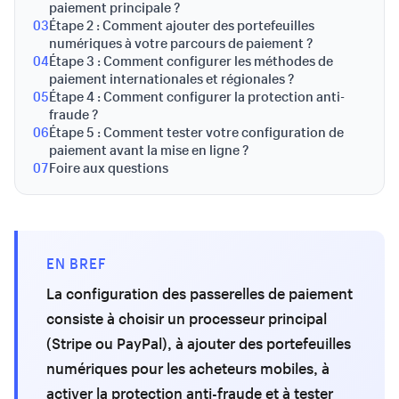
paiement principale ?
03
Étape 2 : Comment ajouter des portefeuilles
numériques à votre parcours de paiement ?
04
Étape 3 : Comment configurer les méthodes de
paiement internationales et régionales ?
05
Étape 4 : Comment configurer la protection anti-
fraude ?
06
Étape 5 : Comment tester votre configuration de
paiement avant la mise en ligne ?
07
Foire aux questions
EN BREF
La configuration des passerelles de paiement
consiste à choisir un processeur principal
(Stripe ou PayPal), à ajouter des portefeuilles
numériques pour les acheteurs mobiles, à
activer la protection anti-fraude et à tester