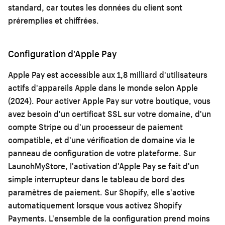
standard, car toutes les données du client sont
préremplies et chiffrées.
Configuration d'Apple Pay
Apple Pay est accessible aux 1,8 milliard d'utilisateurs
actifs d'appareils Apple dans le monde selon Apple
(2024). Pour activer Apple Pay sur votre boutique, vous
avez besoin d'un certificat SSL sur votre domaine, d'un
compte Stripe ou d'un processeur de paiement
compatible, et d'une vérification de domaine via le
panneau de configuration de votre plateforme. Sur
LaunchMyStore, l'activation d'Apple Pay se fait d'un
simple interrupteur dans le tableau de bord des
paramètres de paiement. Sur Shopify, elle s'active
automatiquement lorsque vous activez Shopify
Payments. L'ensemble de la configuration prend moins