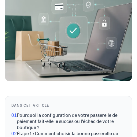
DANS CET ARTICLE
01
Pourquoi la configuration de votre passerelle de
paiement fait-elle le succès ou l'échec de votre
boutique ?
02
Étape 1 : Comment choisir la bonne passerelle de