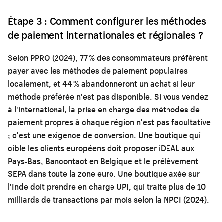
Étape 3 : Comment configurer les méthodes
de paiement internationales et régionales ?
Selon PPRO (2024), 77 % des consommateurs préfèrent
payer avec les méthodes de paiement populaires
localement, et 44 % abandonneront un achat si leur
méthode préférée n'est pas disponible. Si vous vendez
à l'international, la prise en charge des méthodes de
paiement propres à chaque région n'est pas facultative
; c'est une exigence de conversion. Une boutique qui
cible les clients européens doit proposer iDEAL aux
Pays-Bas, Bancontact en Belgique et le prélèvement
SEPA dans toute la zone euro. Une boutique axée sur
l'Inde doit prendre en charge UPI, qui traite plus de 10
milliards de transactions par mois selon la NPCI (2024).