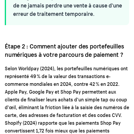
de ne jamais perdre une vente à cause d'une
erreur de traitement temporaire.
Étape 2 : Comment ajouter des portefeuilles
numériques à votre parcours de paiement ?
Selon Worldpay (2024), les portefeuilles numériques ont
représenté 49 % de la valeur des transactions e-
commerce mondiales en 2024, contre 42 % en 2022.
Apple Pay, Google Pay et Shop Pay permettent aux
clients de finaliser leurs achats d'un simple tap ou coup
d'œil, éliminant la friction liée à la saisie des numéros de
carte, des adresses de facturation et des codes CVV.
Shopify (2024) rapporte que les paiements Shop Pay
convertissent 1,72 fois mieux que les paiements