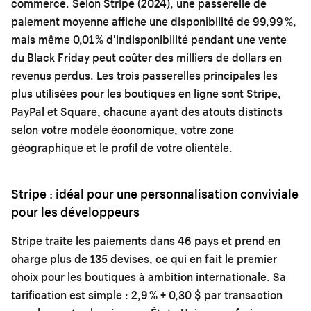
commerce. Selon Stripe (2024), une passerelle de
paiement moyenne affiche une disponibilité de 99,99 %,
mais même 0,01 % d'indisponibilité pendant une vente
du Black Friday peut coûter des milliers de dollars en
revenus perdus. Les trois passerelles principales les
plus utilisées pour les boutiques en ligne sont Stripe,
PayPal et Square, chacune ayant des atouts distincts
selon votre modèle économique, votre zone
géographique et le profil de votre clientèle.
Stripe : idéal pour une personnalisation conviviale
pour les développeurs
Stripe traite les paiements dans 46 pays et prend en
charge plus de 135 devises, ce qui en fait le premier
choix pour les boutiques à ambition internationale. Sa
tarification est simple : 2,9 % + 0,30 $ par transaction