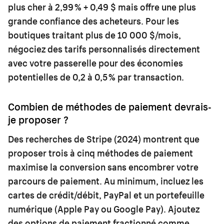
plus cher à 2,99 % + 0,49 $ mais offre une plus
grande confiance des acheteurs. Pour les
boutiques traitant plus de 10 000 $/mois,
négociez des tarifs personnalisés directement
avec votre passerelle pour des économies
potentielles de 0,2 à 0,5 % par transaction.
Combien de méthodes de paiement devrais-
je proposer ?
Des recherches de Stripe (2024) montrent que
proposer trois à cinq méthodes de paiement
maximise la conversion sans encombrer votre
parcours de paiement. Au minimum, incluez les
cartes de crédit/débit, PayPal et un portefeuille
numérique (Apple Pay ou Google Pay). Ajoutez
des options de paiement fractionné comme