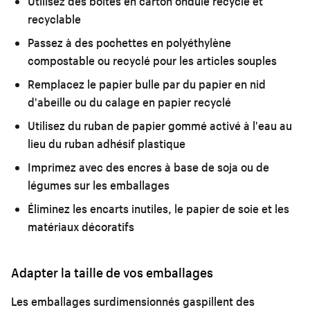
Utilisez des boîtes en carton ondulé recyclé et
recyclable
Passez à des pochettes en polyéthylène
compostable ou recyclé pour les articles souples
Remplacez le papier bulle par du papier en nid
d'abeille ou du calage en papier recyclé
Utilisez du ruban de papier gommé activé à l'eau au
lieu du ruban adhésif plastique
Imprimez avec des encres à base de soja ou de
légumes sur les emballages
Éliminez les encarts inutiles, le papier de soie et les
matériaux décoratifs
Adapter la taille de vos emballages
Les emballages surdimensionnés gaspillent des