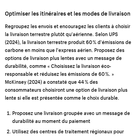
Optimiser les itinéraires et les modes de livraison
Regroupez les envois et encouragez les clients à choisir
la livraison terrestre plutôt qu'aérienne. Selon UPS
(2024), la livraison terrestre produit 60 % d'émissions de
carbone en moins que l'express aérien. Proposez des
options de livraison plus lentes avec un message de
durabilité, comme « Choisissez la livraison éco-
responsable et réduisez les émissions de 60 %. »
McKinsey (2024) a constaté que 44 % des
consommateurs choisiront une option de livraison plus
lente si elle est présentée comme le choix durable.
Proposez une livraison groupée avec un message de
durabilité au moment du paiement
Utilisez des centres de traitement régionaux pour