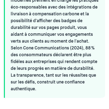
éco-responsables avec des intégrations de
livraison à compensation carbone et la
possibilité d'afficher des badges de
durabilité sur vos pages produit, vous
aidant à communiquer vos engagements
verts aux clients au moment de l'achat.
Selon Cone Communications (2024), 88 %
des consommateurs déclarent être plus
fidèles aux entreprises qui rendent compte
de leurs progrès en matière de durabilité.
La transparence, tant sur les réussites que
sur les défis, construit une confiance
authentique.