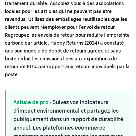
traitement durable. Associez-vous à des associations
locales pour les articles qui ne peuvent pas être
revendus. Utilisez des emballages réutilisables que les
clients peuvent réemployer pour l'envoi de retour.
Regroupez les envois de retour pour réduire l'empreinte
carbone par article. Happy Returns (2024) a constaté
que son modèle de dépôt de retours agrégé et sans
boîte réduit les émissions liées aux expéditions de
retour de 60 % par rapport aux retours individuels par la
poste.
Astuce de pro :
Suivez vos indicateurs
d'impact environnemental et partagez-les
publiquement dans un rapport de durabilité
annuel. Les plateformes ecommerce
modernes prennent en charge les pratiques