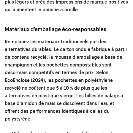
plus légers et crée des impressions de marque positives
qui alimentent le bouche-à-oreille.
Matériaux d'emballage éco-responsables
Remplacez les matériaux traditionnels par des
alternatives durables. Le carton ondulé fabriqué à partir
de contenu recyclé, la mousse d'emballage à base de
champignon et les pochettes compostables sont
désormais compétitifs en termes de prix. Selon
EcoEnclose (2024), les pochettes en polyéthylène
recyclé ne coûtent que 5 à 10 % de plus que les
alternatives en plastique vierge. Les billes de calage à
base d'amidon de maïs se dissolvent dans l'eau et
offrent des performances identiques à celles du
polystyrène.