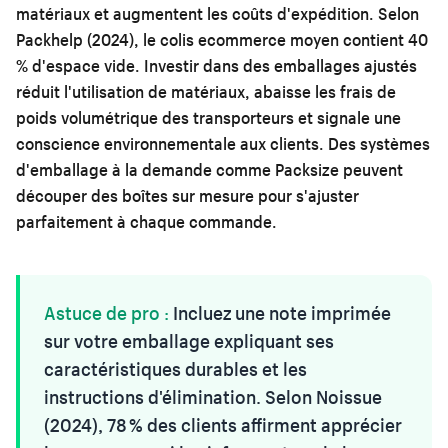
matériaux et augmentent les coûts d'expédition. Selon
Packhelp (2024), le colis ecommerce moyen contient 40
% d'espace vide. Investir dans des emballages ajustés
réduit l'utilisation de matériaux, abaisse les frais de
poids volumétrique des transporteurs et signale une
conscience environnementale aux clients. Des systèmes
d'emballage à la demande comme Packsize peuvent
découper des boîtes sur mesure pour s'ajuster
parfaitement à chaque commande.
Astuce de pro :
Incluez une note imprimée
sur votre emballage expliquant ses
caractéristiques durables et les
instructions d'élimination. Selon Noissue
(2024), 78 % des clients affirment apprécier