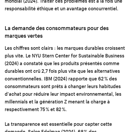
mondial (2024). Traiter ces problèmes est à la fois une
responsabilité éthique et un avantage concurrentiel.
La demande des consommateurs pour des
marques vertes
Les chiffres sont clairs : les marques durables croissent
plus vite. Le NYU Stern Center for Sustainable Business
(2024) a constaté que les produits présentés comme
durables ont crû 2,7 fois plus vite que les alternatives
conventionnelles. IBM (2024) rapporte que 62 % des
consommateurs sont prêts à changer leurs habitudes
d'achat pour réduire leur impact environnemental, les
millennials et la génération Z menant la charge à
respectivement 75 % et 82 %.
La transparence est essentielle pour capter cette
demande. Selon Edelman (2024), 68 % des