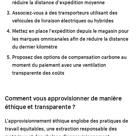
réduire la distance d'expédition moyenne
Associez-vous à des transporteurs utilisant des
véhicules de livraison électriques ou hybrides
Mettez en place l'expédition depuis le magasin pour
les marques omnicanales afin de réduire la distance
du dernier kilomètre
Proposez des options de compensation carbone au
moment du paiement avec une ventilation
transparente des coûts
Comment vous approvisionner de manière
éthique et transparente ?
L'approvisionnement éthique englobe des pratiques de
travail équitables, une extraction responsable des