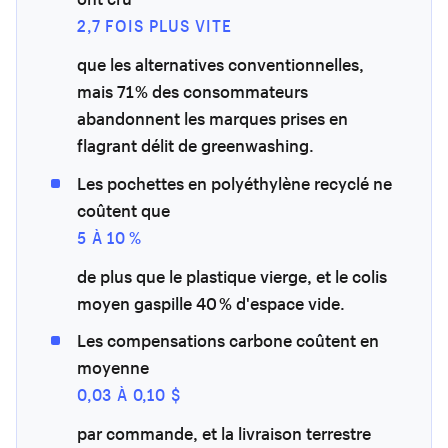
2,7 FOIS PLUS VITE
que les alternatives conventionnelles,
mais 71 % des consommateurs
abandonnent les marques prises en
flagrant délit de greenwashing.
Les pochettes en polyéthylène recyclé ne
coûtent que
5 À 10 %
de plus que le plastique vierge, et le colis
moyen gaspille 40 % d'espace vide.
Les compensations carbone coûtent en
moyenne
0,03 À 0,10 $
par commande, et la livraison terrestre