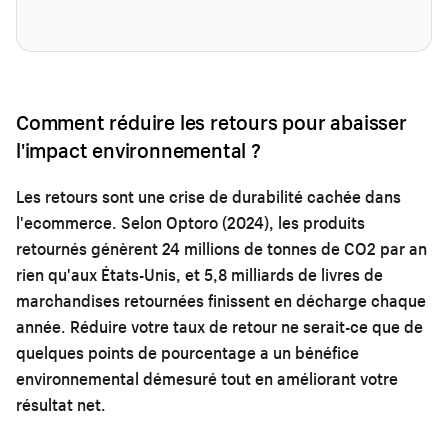
Comment réduire les retours pour abaisser
l'impact environnemental ?
Les retours sont une crise de durabilité cachée dans
l'ecommerce. Selon Optoro (2024), les produits
retournés génèrent 24 millions de tonnes de CO2 par an
rien qu'aux États-Unis, et 5,8 milliards de livres de
marchandises retournées finissent en décharge chaque
année. Réduire votre taux de retour ne serait-ce que de
quelques points de pourcentage a un bénéfice
environnemental démesuré tout en améliorant votre
résultat net.