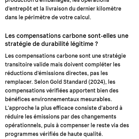
d'entrepôt et la livraison du dernier kilomètre
dans le périmètre de votre calcul.
Les compensations carbone sont-elles une
stratégie de durabilité légitime ?
Les compensations carbone sont une stratégie
transitoire valide mais doivent compléter les
réductions d'émissions directes, pas les
remplacer. Selon Gold Standard (2024), les
compensations vérifiées apportent bien des
bénéfices environnementaux mesurables.
L'approche la plus efficace consiste d'abord à
réduire les émissions par des changements
opérationnels, puis à compenser le reste via des
programmes vérifiés de haute qualité.