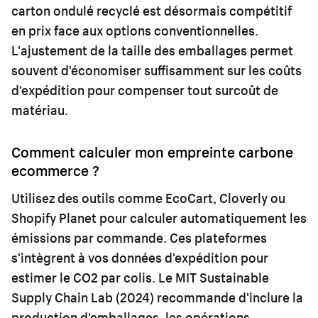
carton ondulé recyclé est désormais compétitif
en prix face aux options conventionnelles.
L'ajustement de la taille des emballages permet
souvent d'économiser suffisamment sur les coûts
d'expédition pour compenser tout surcoût de
matériau.
Comment calculer mon empreinte carbone
ecommerce ?
Utilisez des outils comme EcoCart, Cloverly ou
Shopify Planet pour calculer automatiquement les
émissions par commande. Ces plateformes
s'intègrent à vos données d'expédition pour
estimer le CO2 par colis. Le MIT Sustainable
Supply Chain Lab (2024) recommande d'inclure la
production d'emballages, les opérations