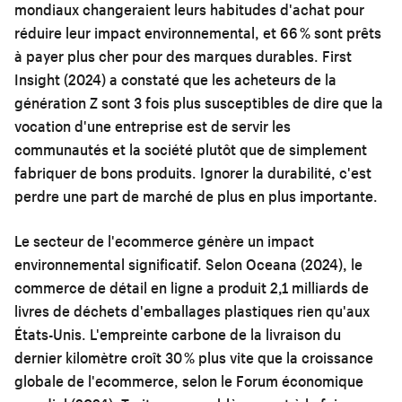
mondiaux changeraient leurs habitudes d'achat pour
réduire leur impact environnemental, et 66 % sont prêts
à payer plus cher pour des marques durables. First
Insight (2024) a constaté que les acheteurs de la
génération Z sont 3 fois plus susceptibles de dire que la
vocation d'une entreprise est de servir les
communautés et la société plutôt que de simplement
fabriquer de bons produits. Ignorer la durabilité, c'est
perdre une part de marché de plus en plus importante.
Le secteur de l'ecommerce génère un impact
environnemental significatif. Selon Oceana (2024), le
commerce de détail en ligne a produit 2,1 milliards de
livres de déchets d'emballages plastiques rien qu'aux
États-Unis. L'empreinte carbone de la livraison du
dernier kilomètre croît 30 % plus vite que la croissance
globale de l'ecommerce, selon le Forum économique