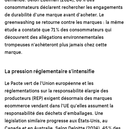
consommateurs déclarent rechercher les engagements
de durabilité d'une marque avant d'acheter. Le
greenwashing se retourne contre les marques : la même
étude a constaté que 71 % des consommateurs qui
découvrent des allégations environnementales
trompeuses n'achèteront plus jamais chez cette
marque.
La pression réglementaire s'intensifie
Le Pacte vert de l'Union européenne et les
réglementations sur la responsabilité élargie des
producteurs (REP) exigent désormais des marques
ecommerce vendant dans l'UE qu'elles assument la
responsabilité des déchets d'emballages. Une
législation similaire progresse aux États-Unis, au
Canada et en Australie. Selon Deloitte (2024), 45 % des