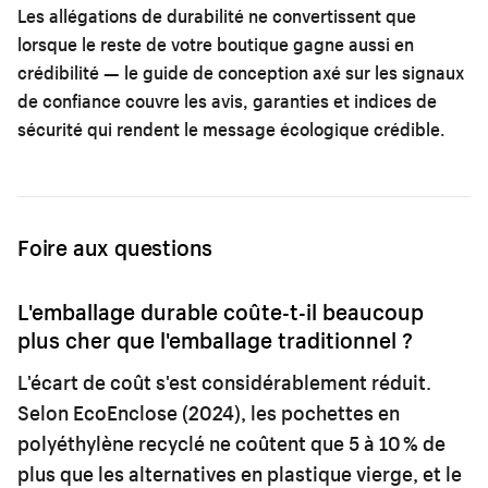
Les allégations de durabilité ne convertissent que
lorsque le reste de votre boutique gagne aussi en
crédibilité — le
guide de conception axé sur les signaux
de confiance
couvre les avis, garanties et indices de
sécurité qui rendent le message écologique crédible.
Foire aux questions
L'emballage durable coûte-t-il beaucoup
plus cher que l'emballage traditionnel ?
L'écart de coût s'est considérablement réduit.
Selon EcoEnclose (2024), les pochettes en
polyéthylène recyclé ne coûtent que 5 à 10 % de
plus que les alternatives en plastique vierge, et le