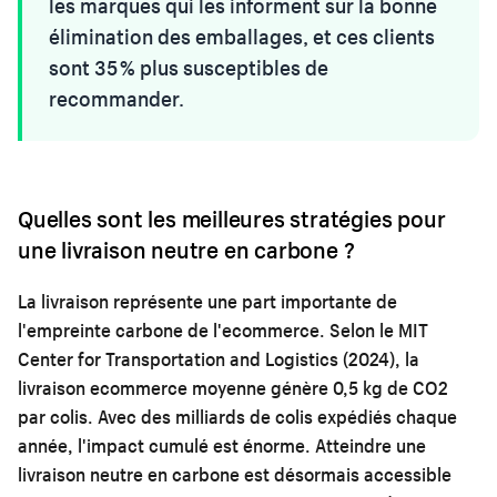
les marques qui les informent sur la bonne
élimination des emballages, et ces clients
sont 35 % plus susceptibles de
recommander.
Quelles sont les meilleures stratégies pour
une livraison neutre en carbone ?
La livraison représente une part importante de
l'empreinte carbone de l'ecommerce. Selon le MIT
Center for Transportation and Logistics (2024), la
livraison ecommerce moyenne génère 0,5 kg de CO2
par colis. Avec des milliards de colis expédiés chaque
année, l'impact cumulé est énorme. Atteindre une
livraison neutre en carbone est désormais accessible