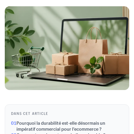
DANS CET ARTICLE
01
Pourquoi la durabilité est-elle désormais un
impératif commercial pour l'ecommerce ?