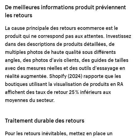
De meilleures informations produit préviennent
les retours
La cause principale des retours ecommerce est le
produit qui ne correspond pas aux attentes. Investissez
dans des descriptions de produits détaillées, de
multiples photos de haute qualité sous différents
angles, des photos d'avis clients, des guides de tailles
avec des mesures réelles et des outils d'essayage en
réalité augmentée. Shopify (2024) rapporte que les
boutiques utilisant la visualisation de produits en RA
affichent des taux de retour 25 % inférieurs aux
moyennes du secteur.
Traitement durable des retours
Pour les retours inévitables, mettez en place un