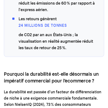
réduit les émissions de 60 % par rapport à
l'express aérien.
Les retours génèrent
24 MILLIONS DE TONNES
de CO2 par an aux États-Unis ; la
visualisation en réalité augmentée réduit
les taux de retour de 25 %.
Pourquoi la durabilité est-elle désormais un
impératif commercial pour l'ecommerce ?
La durabilité est passée d'un facteur de différenciation
de niche à une exigence commerciale fondamentale.
Selon NielsenIQ (2024), 73 % des consommateurs