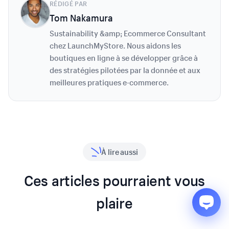
RÉDIGÉ PAR
Tom Nakamura
Sustainability &amp; Ecommerce Consultant
chez LaunchMyStore. Nous aidons les
boutiques en ligne à se développer grâce à
des stratégies pilotées par la donnée et aux
meilleures pratiques e-commerce.
À lire aussi
Ces articles pourraient vous
plaire