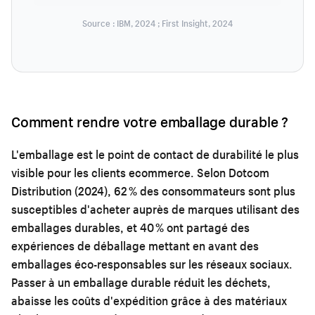
Source : IBM, 2024 ; First Insight, 2024
Comment rendre votre emballage durable ?
L'emballage est le point de contact de durabilité le plus
visible pour les clients ecommerce. Selon Dotcom
Distribution (2024), 62 % des consommateurs sont plus
susceptibles d'acheter auprès de marques utilisant des
emballages durables, et 40 % ont partagé des
expériences de déballage mettant en avant des
emballages éco-responsables sur les réseaux sociaux.
Passer à un emballage durable réduit les déchets,
abaisse les coûts d'expédition grâce à des matériaux