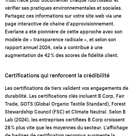
vérifier ses pratiques environnementales et sociales.
Partagez ces informations sur votre site web via une
page interactive de chaîne d'approvisionnement.
Everlane a été pionnière de cette approche avec son
modèle de « transparence radicale », et selon son
rapport annuel 2024, cela a contribué à une
augmentation de 42 % des scores de fidélité client.
Certifications qui renforcent la crédibilité
Les certifications de tiers valident vos engagements de
durabilité. Les certifications clés incluent B Corp, Fair
Trade, GOTS (Global Organic Textile Standard), Forest
Stewardship Council (FSC) et Climate Neutral. Selon B
Lab (2024), les entreprises certifiées B Corp croissent
28 % plus vite que les moyennes du secteur. L'affichage
de badges de certification reconnus augmente la