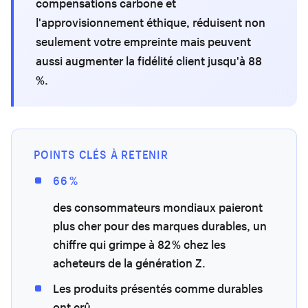
compensations carbone et
l'approvisionnement éthique, réduisent non
seulement votre empreinte mais peuvent
aussi augmenter la fidélité client jusqu'à 88
%.
POINTS CLÉS À RETENIR
66 %
des consommateurs mondiaux paieront
plus cher pour des marques durables, un
chiffre qui grimpe à 82 % chez les
acheteurs de la génération Z.
Les produits présentés comme durables
ont crû