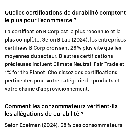
Quelles certifications de durabilité comptent
le plus pour l'ecommerce ?
La certification B Corp est la plus reconnue et la
plus complète. Selon B Lab (2024), les entreprises
certifiées B Corp croissent 28 % plus vite que les
moyennes du secteur. D'autres certifications
précieuses incluent Climate Neutral, Fair Trade et
1% for the Planet. Choisissez des certifications
pertinentes pour votre catégorie de produits et
votre chaîne d'approvisionnement.
Comment les consommateurs vérifient-ils
les allégations de durabilité ?
Selon Edelman (2024), 68 % des consommateurs