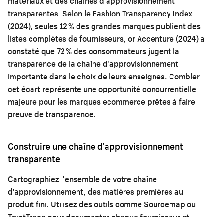
matériaux et des chaînes d'approvisionnement
transparentes. Selon le Fashion Transparency Index
(2024), seules 12 % des grandes marques publient des
listes complètes de fournisseurs, or Accenture (2024) a
constaté que 72 % des consommateurs jugent la
transparence de la chaîne d'approvisionnement
importante dans le choix de leurs enseignes. Combler
cet écart représente une opportunité concurrentielle
majeure pour les marques ecommerce prêtes à faire
preuve de transparence.
Construire une chaîne d'approvisionnement
transparente
Cartographiez l'ensemble de votre chaîne
d'approvisionnement, des matières premières au
produit fini. Utilisez des outils comme Sourcemap ou
TrustTrace pour documenter chaque fournisseur et