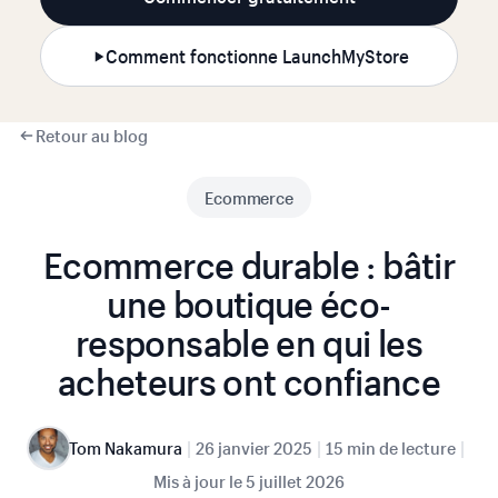
Comment fonctionne LaunchMyStore
Retour au blog
Ecommerce
Ecommerce durable : bâtir
une boutique éco-
responsable en qui les
acheteurs ont confiance
|
|
|
Tom Nakamura
26 janvier 2025
15 min de lecture
Mis à jour le
5 juillet 2026