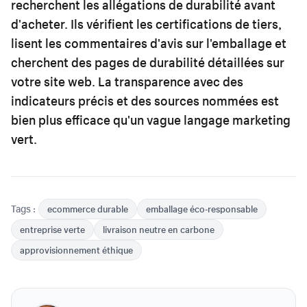
recherchent les allégations de durabilité avant
d'acheter. Ils vérifient les certifications de tiers,
lisent les commentaires d'avis sur l'emballage et
cherchent des pages de durabilité détaillées sur
votre site web. La transparence avec des
indicateurs précis et des sources nommées est
bien plus efficace qu'un vague langage marketing
vert.
Tags :
ecommerce durable
emballage éco-responsable
entreprise verte
livraison neutre en carbone
approvisionnement éthique