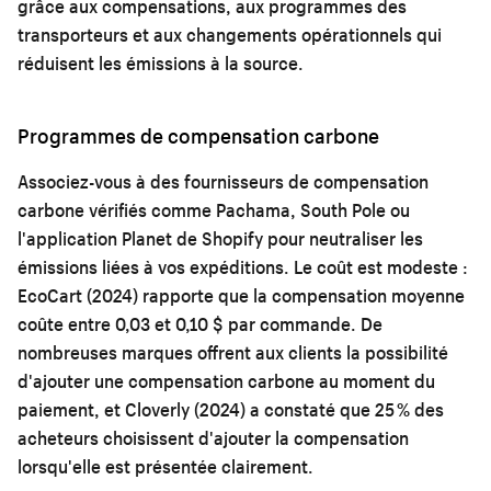
grâce aux compensations, aux programmes des
transporteurs et aux changements opérationnels qui
réduisent les émissions à la source.
Programmes de compensation carbone
Associez-vous à des fournisseurs de compensation
carbone vérifiés comme Pachama, South Pole ou
l'application Planet de Shopify pour neutraliser les
émissions liées à vos expéditions. Le coût est modeste :
EcoCart (2024) rapporte que la compensation moyenne
coûte entre 0,03 et 0,10 $ par commande. De
nombreuses marques offrent aux clients la possibilité
d'ajouter une compensation carbone au moment du
paiement, et Cloverly (2024) a constaté que 25 % des
acheteurs choisissent d'ajouter la compensation
lorsqu'elle est présentée clairement.