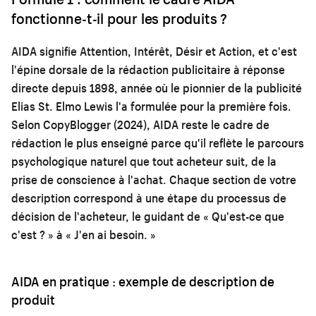
fonctionne-t-il pour les produits ?
AIDA signifie Attention, Intérêt, Désir et Action, et c'est
l'épine dorsale de la rédaction publicitaire à réponse
directe depuis 1898, année où le pionnier de la publicité
Elias St. Elmo Lewis l'a formulée pour la première fois.
Selon CopyBlogger (2024), AIDA reste le cadre de
rédaction le plus enseigné parce qu'il reflète le parcours
psychologique naturel que tout acheteur suit, de la
prise de conscience à l'achat. Chaque section de votre
description correspond à une étape du processus de
décision de l'acheteur, le guidant de « Qu'est-ce que
c'est ? » à « J'en ai besoin. »
AIDA en pratique : exemple de description de
produit