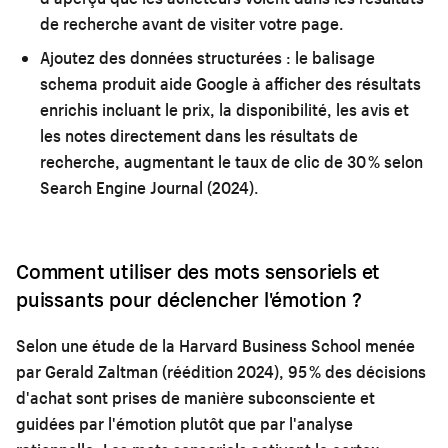
de recherche avant de visiter votre page.
Ajoutez des données structurées :
le balisage
schema produit aide Google à afficher des résultats
enrichis incluant le prix, la disponibilité, les avis et
les notes directement dans les résultats de
recherche, augmentant le taux de clic de 30 % selon
Search Engine Journal (2024).
Comment utiliser des mots sensoriels et
puissants pour déclencher l'émotion ?
Selon une étude de la Harvard Business School menée
par Gerald Zaltman (réédition 2024), 95 % des décisions
d'achat sont prises de manière subconsciente et
guidées par l'émotion plutôt que par l'analyse