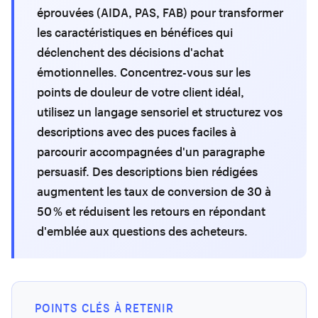
éprouvées (AIDA, PAS, FAB) pour transformer
les caractéristiques en bénéfices qui
déclenchent des décisions d'achat
émotionnelles. Concentrez-vous sur les
points de douleur de votre client idéal,
utilisez un langage sensoriel et structurez vos
descriptions avec des puces faciles à
parcourir accompagnées d'un paragraphe
persuasif. Des descriptions bien rédigées
augmentent les taux de conversion de 30 à
50 % et réduisent les retours en répondant
d'emblée aux questions des acheteurs.
POINTS CLÉS À RETENIR