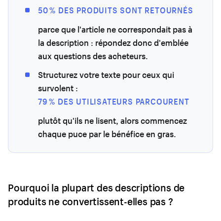
50 % DES PRODUITS SONT RETOURNÉS
parce que l'article ne correspondait pas à
la description : répondez donc d'emblée
aux questions des acheteurs.
Structurez votre texte pour ceux qui
survolent :
79 % DES UTILISATEURS PARCOURENT
plutôt qu'ils ne lisent, alors commencez
chaque puce par le bénéfice en gras.
Pourquoi la plupart des descriptions de
produits ne convertissent-elles pas ?