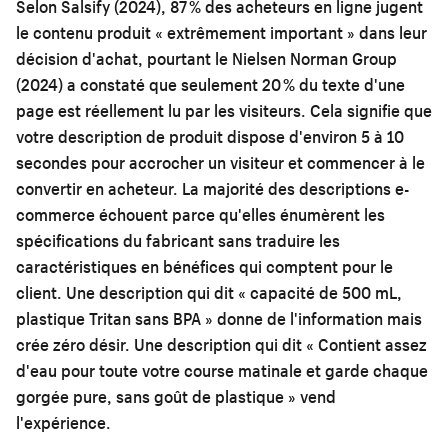
Selon Salsify (2024), 87 % des acheteurs en ligne jugent
le contenu produit « extrêmement important » dans leur
décision d'achat, pourtant le Nielsen Norman Group
(2024) a constaté que seulement 20 % du texte d'une
page est réellement lu par les visiteurs. Cela signifie que
votre description de produit dispose d'environ 5 à 10
secondes pour accrocher un visiteur et commencer à le
convertir en acheteur. La majorité des descriptions e-
commerce échouent parce qu'elles énumèrent les
spécifications du fabricant sans traduire les
caractéristiques en bénéfices qui comptent pour le
client. Une description qui dit « capacité de 500 mL,
plastique Tritan sans BPA » donne de l'information mais
crée zéro désir. Une description qui dit « Contient assez
d'eau pour toute votre course matinale et garde chaque
gorgée pure, sans goût de plastique » vend
l'expérience.