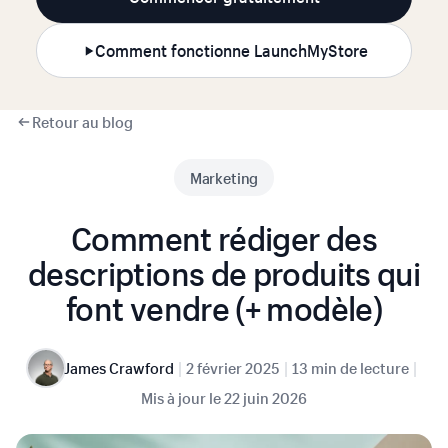
Comment fonctionne LaunchMyStore
Retour au blog
Marketing
Comment rédiger des
descriptions de produits qui
font vendre (+ modèle)
|
|
|
James Crawford
2 février 2025
13 min de lecture
Mis à jour le
22 juin 2026