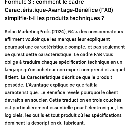
Formule 3 : comment le cadre
Caractéristique-Avantage-Bénéfice (FAB)
simplifie-t-il les produits techniques ?
Selon MarketingProfs (2024), 64 % des consommateurs
affirment vouloir que les marques leur expliquent
pourquoi une caractéristique compte, et pas seulement
ce qu'est cette caractéristique. Le cadre FAB vous
oblige à traduire chaque spécification technique en un
langage qu'un acheteur non expert comprend et auquel
il tient. La Caractéristique décrit ce que le produit
possède. L'Avantage explique ce que fait la
caractéristique. Le Bénéfice révèle pourquoi le client
devrait s'en soucier. Cette traduction en trois couches
est particulièrement essentielle pour l'électronique, les
logiciels, les outils et tout produit où les spécifications
dominent la description du fabricant.