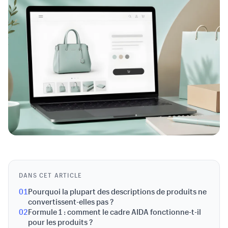
DANS CET ARTICLE
01
Pourquoi la plupart des descriptions de produits ne
convertissent-elles pas ?
02
Formule 1 : comment le cadre AIDA fonctionne-t-il
pour les produits ?