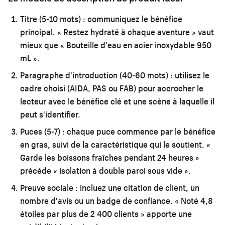
Titre (5-10 mots) :
communiquez le bénéfice
principal. « Restez hydraté à chaque aventure » vaut
mieux que « Bouteille d'eau en acier inoxydable 950
mL ».
Paragraphe d'introduction (40-60 mots) :
utilisez le
cadre choisi (AIDA, PAS ou FAB) pour accrocher le
lecteur avec le bénéfice clé et une scène à laquelle il
peut s'identifier.
Puces (5-7) :
chaque puce commence par le bénéfice
en gras, suivi de la caractéristique qui le soutient. «
Garde les boissons fraîches pendant 24 heures »
précède « isolation à double paroi sous vide ».
Preuve sociale :
incluez une citation de client, un
nombre d'avis ou un badge de confiance. « Noté 4,8
étoiles par plus de 2 400 clients » apporte une