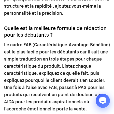
structure et la rapidité ; ajoutez vous-même la
personnalité et la précision.
Quelle est la meilleure formule de rédaction
pour les débutants ?
Le cadre FAB (Caractéristique-Avantage-Bénéfice)
est le plus facile pour les débutants car il suit une
simple traduction en trois étapes pour chaque
caractéristique du produit. Listez chaque
caractéristique, expliquez ce qu'elle fait, puis
expliquez pourquoi le client devrait s'en soucier.
Une fois à l'aise avec FAB, passez à PAS pour les
produits qui résolvent un point de douleur, ou à
AIDA pour les produits aspirationnels où
l'accroche émotionnelle porte la vente.