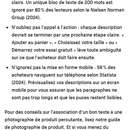
clairs. Un unique bloc de texte de 200 mots est
ignoré par 80 % des lecteurs selon le Nielsen Norman
Group (2024).
N'oubliez pas l'appel à l'action :
chaque description
devrait se terminer par une prochaine étape claire. «
Ajouter au panier », « Choisissez votre taille » ou «
Démarrez votre essai gratuit » lève toute ambiguïté
sur ce que l'acheteur doit faire ensuite.
N'ignorez pas la mise en forme mobile :
59 % des
acheteurs naviguent sur téléphone selon Statista
(2024). Prévisualisez vos descriptions sur un écran
mobile pour vous assurer que les paragraphes ne
sont pas trop longs et que les puces restent lisibles.
Pour des conseils sur l'association d'un bon texte à une
photographie de produit percutante, lisez notre
guide
de photographie de produit
. Et si vous menez du