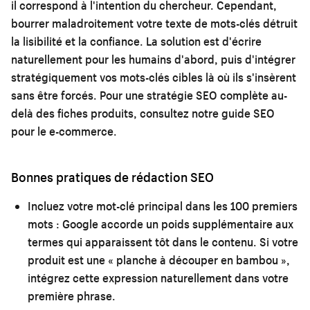
il correspond à l'intention du chercheur. Cependant,
bourrer maladroitement votre texte de mots-clés détruit
la lisibilité et la confiance. La solution est d'écrire
naturellement pour les humains d'abord, puis d'intégrer
stratégiquement vos mots-clés cibles là où ils s'insèrent
sans être forcés. Pour une stratégie SEO complète au-
delà des fiches produits, consultez notre
guide SEO
pour le e-commerce
.
Bonnes pratiques de rédaction SEO
Incluez votre mot-clé principal dans les 100 premiers
mots :
Google accorde un poids supplémentaire aux
termes qui apparaissent tôt dans le contenu. Si votre
produit est une « planche à découper en bambou »,
intégrez cette expression naturellement dans votre
première phrase.