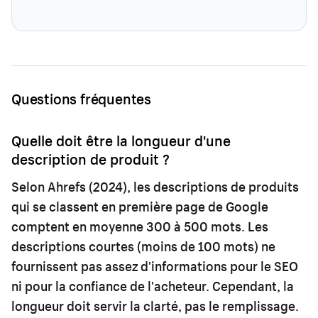
Questions fréquentes
Quelle doit être la longueur d'une
description de produit ?
Selon Ahrefs (2024), les descriptions de produits
qui se classent en première page de Google
comptent en moyenne 300 à 500 mots. Les
descriptions courtes (moins de 100 mots) ne
fournissent pas assez d'informations pour le SEO
ni pour la confiance de l'acheteur. Cependant, la
longueur doit servir la clarté, pas le remplissage.