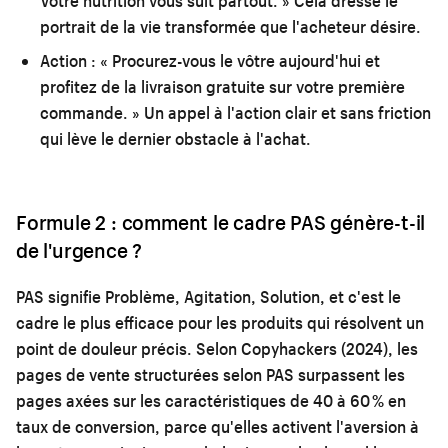
Votre nutrition vous suit partout. » Cela dresse le
portrait de la vie transformée que l'acheteur désire.
Action :
« Procurez-vous le vôtre aujourd'hui et
profitez de la livraison gratuite sur votre première
commande. » Un appel à l'action clair et sans friction
qui lève le dernier obstacle à l'achat.
Formule 2 : comment le cadre PAS génère-t-il
de l'urgence ?
PAS signifie Problème, Agitation, Solution, et c'est le
cadre le plus efficace pour les produits qui résolvent un
point de douleur précis. Selon Copyhackers (2024), les
pages de vente structurées selon PAS surpassent les
pages axées sur les caractéristiques de 40 à 60 % en
taux de conversion, parce qu'elles activent l'aversion à