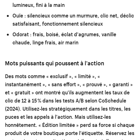
lumineux, fini à la main
Ouïe :
silencieux comme un murmure, clic net, déclic
satisfaisant, fonctionnement silencieux
Odorat :
frais, boisé, éclat d'agrumes, vanille
chaude, linge frais, air marin
Mots puissants qui poussent à l'action
Des mots comme « exclusif », « limité », «
instantanément », « sans effort », « prouvé », « garanti »
et « gratuit » ont montré qu'ils augmentent les taux de
clic de 12 à 15 % dans les tests A/B selon CoSchedule
(2024). Utilisez-les stratégiquement dans les titres, les
puces et les appels à l'action. Mais utilisez-les
honnêtement. « Édition limitée » perd sa force si chaque
produit de votre boutique porte l'étiquette. Réservez les