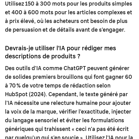
Utilisez 150 à 300 mots pour les produits simples
et 400 à 600 mots pour les articles complexes et
à prix élevé, où les acheteurs ont besoin de plus
de persuasion et de détails avant de s'engager.
Devrais-je utiliser l'IA pour rédiger mes
descriptions de produits ?
Des outils d'IA comme ChatGPT peuvent générer
de solides premiers brouillons qui font gagner 60
à 70 % de votre temps de rédaction selon
HubSpot (2024). Cependant, le texte généré par
l'IA nécessite une relecture humaine pour ajouter
la voix de la marque, vérifier l'exactitude, injecter
du langage sensoriel et éviter les formulations
génériques qui trahissent « ceci n'a pas été écrit
par quelqu'un qui s'en soucie ». Utilisez l'IA pour la