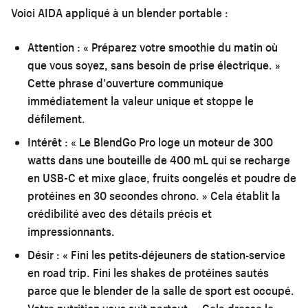
Voici AIDA appliqué à un blender portable :
Attention :
« Préparez votre smoothie du matin où
que vous soyez, sans besoin de prise électrique. »
Cette phrase d'ouverture communique
immédiatement la valeur unique et stoppe le
défilement.
Intérêt :
« Le BlendGo Pro loge un moteur de 300
watts dans une bouteille de 400 mL qui se recharge
en USB-C et mixe glace, fruits congelés et poudre de
protéines en 30 secondes chrono. » Cela établit la
crédibilité avec des détails précis et
impressionnants.
Désir :
« Fini les petits-déjeuners de station-service
en road trip. Fini les shakes de protéines sautés
parce que le blender de la salle de sport est occupé.