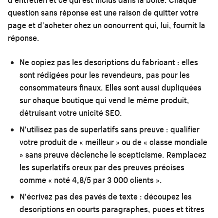
question sans réponse est une raison de quitter votre
page et d'acheter chez un concurrent qui, lui, fournit la
réponse.
Ne copiez pas les descriptions du fabricant :
elles
sont rédigées pour les revendeurs, pas pour les
consommateurs finaux. Elles sont aussi dupliquées
sur chaque boutique qui vend le même produit,
détruisant votre unicité SEO.
N'utilisez pas de superlatifs sans preuve :
qualifier
votre produit de « meilleur » ou de « classe mondiale
» sans preuve déclenche le scepticisme. Remplacez
les superlatifs creux par des preuves précises
comme « noté 4,8/5 par 3 000 clients ».
N'écrivez pas des pavés de texte :
découpez les
descriptions en courts paragraphes, puces et titres