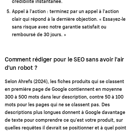
crédibilité instantanée.
Appel à l'action :
terminez par un appel à l'action
clair qui répond à la dernière objection. « Essayez-le
sans risque avec notre garantie satisfait ou
remboursé de 30 jours. »
Comment rédiger pour le SEO sans avoir l'air
d'un robot ?
Selon Ahrefs (2024), les fiches produits qui se classent
en première page de Google contiennent en moyenne
300 à 500 mots dans leur description, contre 50 à 100
mots pour les pages qui ne se classent pas. Des
descriptions plus longues donnent à Google davantage
de texte pour comprendre ce qu'est votre produit, sur
quelles requêtes il devrait se positionner et à quel point