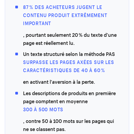
87 % DES ACHETEURS JUGENT LE
CONTENU PRODUIT EXTRÊMEMENT
IMPORTANT
, pourtant seulement 20 % du texte d'une
page est réellement lu.
Un texte structuré selon la méthode PAS
SURPASSE LES PAGES AXÉES SUR LES
CARACTÉRISTIQUES DE 40 À 60 %
en activant l'aversion à la perte.
Les descriptions de produits en première
page comptent en moyenne
300 À 500 MOTS
, contre 50 à 100 mots sur les pages qui
ne se classent pas.