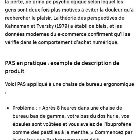
la perte, ce principe psychologique selon lequel les
gens sont deux fois plus motivés à éviter la douleur qu'à
rechercher le plaisir. La théorie des perspectives de
Kahneman et Tversky (1979) a établi ce biais, et les
données modernes du e-commerce confirment qu'il se
vérifie dans le comportement d'achat numérique.
PAS en pratique : exemple de description de
produit
Voici PAS appliqué à une chaise de bureau ergonomique
:
Problème :
« Après 8 heures dans une chaise de
bureau bas de gamme, votre bas du dos hurle, vos
épaules sont voûtées et vous avalez de l'ibuprofène
comme des pastilles à la menthe. » Commencez par