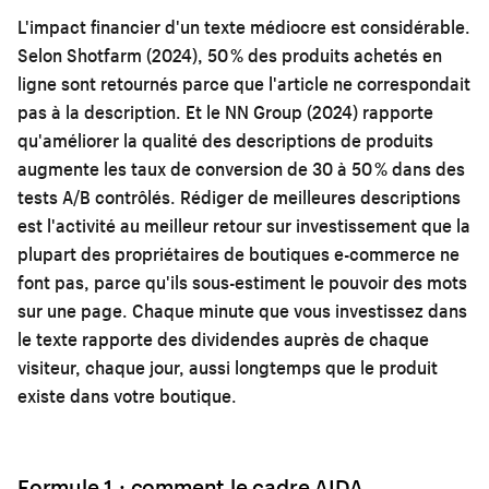
L'impact financier d'un texte médiocre est considérable.
Selon Shotfarm (2024), 50 % des produits achetés en
ligne sont retournés parce que l'article ne correspondait
pas à la description. Et le NN Group (2024) rapporte
qu'améliorer la qualité des descriptions de produits
augmente les taux de conversion de 30 à 50 % dans des
tests A/B contrôlés. Rédiger de meilleures descriptions
est l'activité au meilleur retour sur investissement que la
plupart des propriétaires de boutiques e-commerce ne
font pas, parce qu'ils sous-estiment le pouvoir des mots
sur une page. Chaque minute que vous investissez dans
le texte rapporte des dividendes auprès de chaque
visiteur, chaque jour, aussi longtemps que le produit
existe dans votre boutique.
Formule 1 : comment le cadre AIDA