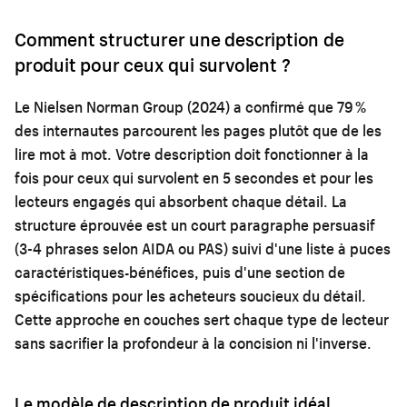
Comment structurer une description de
produit pour ceux qui survolent ?
Le Nielsen Norman Group (2024) a confirmé que 79 %
des internautes parcourent les pages plutôt que de les
lire mot à mot. Votre description doit fonctionner à la
fois pour ceux qui survolent en 5 secondes et pour les
lecteurs engagés qui absorbent chaque détail. La
structure éprouvée est un court paragraphe persuasif
(3-4 phrases selon AIDA ou PAS) suivi d'une liste à puces
caractéristiques-bénéfices, puis d'une section de
spécifications pour les acheteurs soucieux du détail.
Cette approche en couches sert chaque type de lecteur
sans sacrifier la profondeur à la concision ni l'inverse.
Le modèle de description de produit idéal