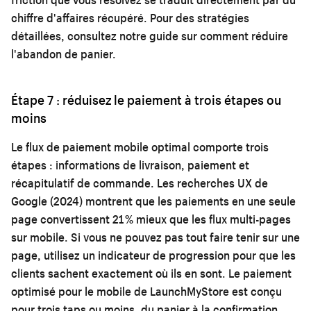
chiffre d'affaires récupéré. Pour des stratégies
détaillées, consultez notre guide sur
comment réduire
l'abandon de panier
.
Étape 7 : réduisez le paiement à trois étapes ou
moins
Le flux de paiement mobile optimal comporte trois
étapes : informations de livraison, paiement et
récapitulatif de commande. Les recherches UX de
Google (2024) montrent que les paiements en une seule
page convertissent 21 % mieux que les flux multi-pages
sur mobile. Si vous ne pouvez pas tout faire tenir sur une
page, utilisez un indicateur de progression pour que les
clients sachent exactement où ils en sont. Le paiement
optimisé pour le mobile de LaunchMyStore est conçu
pour trois taps ou moins, du panier à la confirmation,