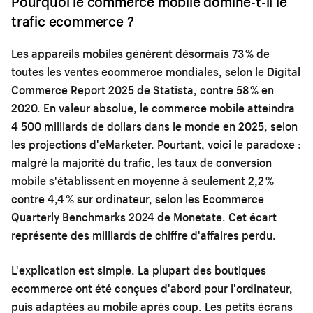
Pourquoi le commerce mobile domine-t-il le
trafic ecommerce ?
Les appareils mobiles génèrent désormais 73 % de
toutes les ventes ecommerce mondiales, selon le Digital
Commerce Report 2025 de Statista, contre 58 % en
2020. En valeur absolue, le commerce mobile atteindra
4 500 milliards de dollars dans le monde en 2025, selon
les projections d'eMarketer. Pourtant, voici le paradoxe :
malgré la majorité du trafic, les taux de conversion
mobile s'établissent en moyenne à seulement 2,2 %
contre 4,4 % sur ordinateur, selon les Ecommerce
Quarterly Benchmarks 2024 de Monetate. Cet écart
représente des milliards de chiffre d'affaires perdu.
L'explication est simple. La plupart des boutiques
ecommerce ont été conçues d'abord pour l'ordinateur,
puis adaptées au mobile après coup. Les petits écrans