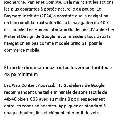
Recherche, Panier et Compte. Cela maintient les actions
les plus courantes à portée naturelle du pouce. Le
Baymard Institute (2024) a constaté que la navigation
en bas réduit la frustration liée à la navigation de 40 %
sur mobile. Les Human Interface Guidelines d'Apple et le
Material Design de Google recommandent tous deux la
navigation en bas comme modèle principal pour le
commerce mobile.
Étape 5 : dimensionnez toutes les zones tactiles à
48 px minimum
Les Web Content Accessibility Guidelines de Google
recommandent une taille minimale de zone tactile de
48x48 pixels CSS avec au moins 8 px d'espacement
entre les zones adjacentes. Appliquez ce standard à
chaque bouton, lien et élément interactif de votre