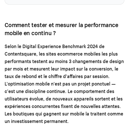
Comment tester et mesurer la performance
mobile en continu ?
Selon le Digital Experience Benchmark 2024 de
Contentsquare, les sites ecommerce mobiles les plus
performants testent au moins 3 changements de design
par mois et mesurent leur impact sur la conversion, le
taux de rebond et le chiffre d'affaires par session.
L'optimisation mobile n'est pas un projet ponctuel —
c'est une discipline continue. Le comportement des
utilisateurs évolue, de nouveaux appareils sortent et les
expériences concurrentes fixent de nouvelles attentes.
Les boutiques qui gagnent sur mobile la traitent comme
un investissement permanent.