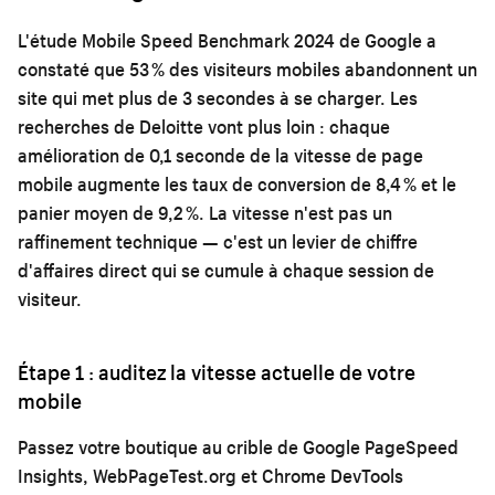
L'étude Mobile Speed Benchmark 2024 de Google a
constaté que 53 % des visiteurs mobiles abandonnent un
site qui met plus de 3 secondes à se charger. Les
recherches de Deloitte vont plus loin : chaque
amélioration de 0,1 seconde de la vitesse de page
mobile augmente les taux de conversion de 8,4 % et le
panier moyen de 9,2 %. La vitesse n'est pas un
raffinement technique — c'est un levier de chiffre
d'affaires direct qui se cumule à chaque session de
visiteur.
Étape 1 : auditez la vitesse actuelle de votre
mobile
Passez votre boutique au crible de Google PageSpeed
Insights, WebPageTest.org et Chrome DevTools