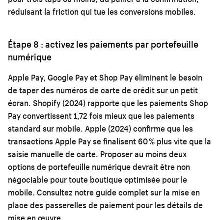
réduisant la friction qui tue les conversions mobiles.
Étape 8 : activez les paiements par portefeuille
numérique
Apple Pay, Google Pay et Shop Pay éliminent le besoin
de taper des numéros de carte de crédit sur un petit
écran. Shopify (2024) rapporte que les paiements Shop
Pay convertissent 1,72 fois mieux que les paiements
standard sur mobile. Apple (2024) confirme que les
transactions Apple Pay se finalisent 60 % plus vite que la
saisie manuelle de carte. Proposer au moins deux
options de portefeuille numérique devrait être non
négociable pour toute boutique optimisée pour le
mobile. Consultez notre guide complet sur
la mise en
place des passerelles de paiement
pour les détails de
mise en œuvre.