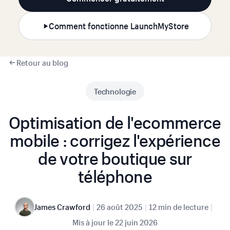
Comment fonctionne LaunchMyStore
Retour au blog
Technologie
Optimisation de l'ecommerce
mobile : corrigez l'expérience
de votre boutique sur
téléphone
|
|
|
James Crawford
26 août 2025
12 min de lecture
Mis à jour le
22 juin 2026