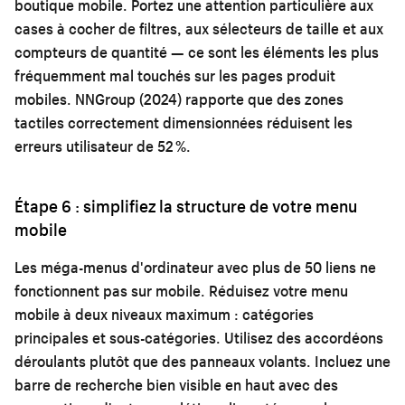
boutique mobile. Portez une attention particulière aux
cases à cocher de filtres, aux sélecteurs de taille et aux
compteurs de quantité — ce sont les éléments les plus
fréquemment mal touchés sur les pages produit
mobiles. NNGroup (2024) rapporte que des zones
tactiles correctement dimensionnées réduisent les
erreurs utilisateur de 52 %.
Étape 6 : simplifiez la structure de votre menu
mobile
Les méga-menus d'ordinateur avec plus de 50 liens ne
fonctionnent pas sur mobile. Réduisez votre menu
mobile à deux niveaux maximum : catégories
principales et sous-catégories. Utilisez des accordéons
déroulants plutôt que des panneaux volants. Incluez une
barre de recherche bien visible en haut avec des