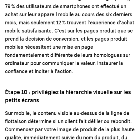
79 % des utilisateurs de smartphones ont effectué un
achat sur leur appareil mobile au cours des six derniers
mois, mais seulement 12 % trouvent l'expérience d'achat
mobile satisfaisante. C'est sur les pages produit que se
prend la décision de conversion, et les pages produit
mobiles nécessitent une mise en page
fondamentalement différente de leurs homologues sur
ordinateur pour communiquer la valeur, instaurer la
confiance et inciter à l'action.
Étape 10 : privilégiez la hiérarchie visuelle sur les
petits écrans
Sur mobile, le contenu visible au-dessus de la ligne de
flottaison détermine si un client fait défiler ou rebondit.
Commencez par votre image de produit de la plus haute
qualité, immédiatement suivie du nom du produit, du