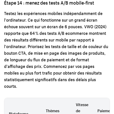
Étape 14 : menez des tests A/B mobile-first
Testez les expériences mobiles indépendamment de
l'ordinateur. Ce qui fonctionne sur un grand écran
échoue souvent sur un écran de 6 pouces. VWO (2024)
rapporte que 64 % des tests A/B ecommerce montrent
des résultats différents sur mobile par rapport à
l'ordinateur. Priorisez les tests de taille et de couleur du
bouton CTA, de mise en page des images de produits,
de longueur du flux de paiement et de format
d'affichage des prix. Commencez par vos pages
mobiles au plus fort trafic pour obtenir des résultats
statistiquement significatifs dans des délais plus
courts.
Vitesse
Thèmes
de
Paiement
Plateforme