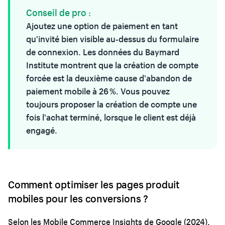
Conseil de pro :
Ajoutez une option de paiement en tant
qu'invité bien visible au-dessus du formulaire
de connexion. Les données du Baymard
Institute montrent que la création de compte
forcée est la deuxième cause d'abandon de
paiement mobile à 26 %. Vous pouvez
toujours proposer la création de compte une
fois l'achat terminé, lorsque le client est déjà
engagé.
Comment optimiser les pages produit
mobiles pour les conversions ?
Selon les Mobile Commerce Insights de Google (2024),