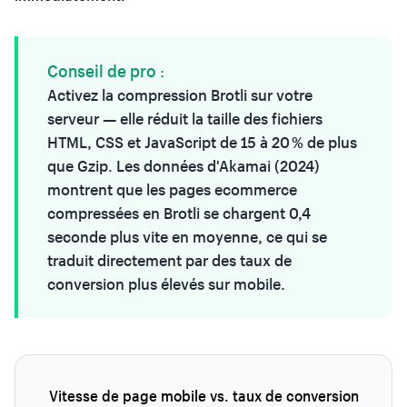
Conseil de pro :
Activez la compression Brotli sur votre
serveur — elle réduit la taille des fichiers
HTML, CSS et JavaScript de 15 à 20 % de plus
que Gzip. Les données d'Akamai (2024)
montrent que les pages ecommerce
compressées en Brotli se chargent 0,4
seconde plus vite en moyenne, ce qui se
traduit directement par des taux de
conversion plus élevés sur mobile.
Vitesse de page mobile vs. taux de conversion