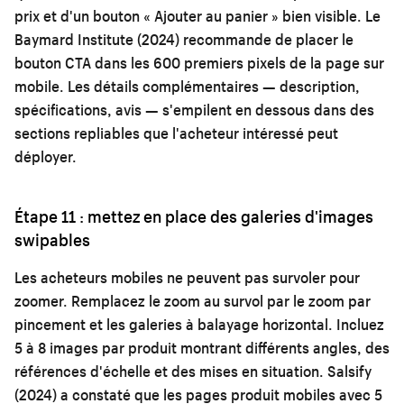
prix et d'un bouton « Ajouter au panier » bien visible. Le
Baymard Institute (2024) recommande de placer le
bouton CTA dans les 600 premiers pixels de la page sur
mobile. Les détails complémentaires — description,
spécifications, avis — s'empilent en dessous dans des
sections repliables que l'acheteur intéressé peut
déployer.
Étape 11 : mettez en place des galeries d'images
swipables
Les acheteurs mobiles ne peuvent pas survoler pour
zoomer. Remplacez le zoom au survol par le zoom par
pincement et les galeries à balayage horizontal. Incluez
5 à 8 images par produit montrant différents angles, des
références d'échelle et des mises en situation. Salsify
(2024) a constaté que les pages produit mobiles avec 5