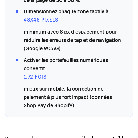
Dimensionnez chaque zone tactile à
48X48 PIXELS
minimum avec 8 px d'espacement pour
réduire les erreurs de tap et de navigation
(Google WCAG).
Activer les portefeuilles numériques
convertit
1,72 FOIS
mieux sur mobile, la correction de
paiement à plus fort impact (données
Shop Pay de Shopify).