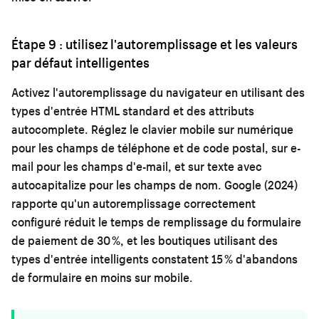
Étape 9 : utilisez l'autoremplissage et les valeurs
par défaut intelligentes
Activez l'autoremplissage du navigateur en utilisant des
types d'entrée HTML standard et des attributs
autocomplete. Réglez le clavier mobile sur numérique
pour les champs de téléphone et de code postal, sur e-
mail pour les champs d'e-mail, et sur texte avec
autocapitalize pour les champs de nom. Google (2024)
rapporte qu'un autoremplissage correctement
configuré réduit le temps de remplissage du formulaire
de paiement de 30 %, et les boutiques utilisant des
types d'entrée intelligents constatent 15 % d'abandons
de formulaire en moins sur mobile.