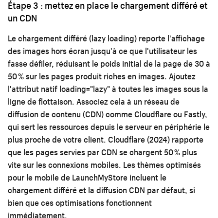
Étape 3 : mettez en place le chargement différé et
un CDN
Le chargement différé (lazy loading) reporte l'affichage
des images hors écran jusqu'à ce que l'utilisateur les
fasse défiler, réduisant le poids initial de la page de 30 à
50 % sur les pages produit riches en images. Ajoutez
l'attribut natif loading="lazy" à toutes les images sous la
ligne de flottaison. Associez cela à un réseau de
diffusion de contenu (CDN) comme Cloudflare ou Fastly,
qui sert les ressources depuis le serveur en périphérie le
plus proche de votre client. Cloudflare (2024) rapporte
que les pages servies par CDN se chargent 50 % plus
vite sur les connexions mobiles. Les thèmes optimisés
pour le mobile de LaunchMyStore incluent le
chargement différé et la diffusion CDN par défaut, si
bien que ces optimisations fonctionnent
immédiatement.