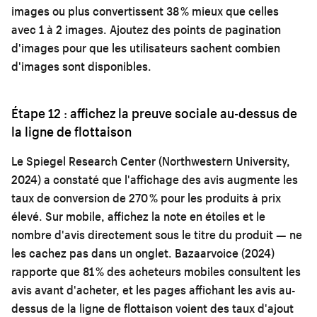
images ou plus convertissent 38 % mieux que celles
avec 1 à 2 images. Ajoutez des points de pagination
d'images pour que les utilisateurs sachent combien
d'images sont disponibles.
Étape 12 : affichez la preuve sociale au-dessus de
la ligne de flottaison
Le Spiegel Research Center (Northwestern University,
2024) a constaté que l'affichage des avis augmente les
taux de conversion de 270 % pour les produits à prix
élevé. Sur mobile, affichez la note en étoiles et le
nombre d'avis directement sous le titre du produit — ne
les cachez pas dans un onglet. Bazaarvoice (2024)
rapporte que 81 % des acheteurs mobiles consultent les
avis avant d'acheter, et les pages affichant les avis au-
dessus de la ligne de flottaison voient des taux d'ajout