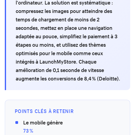
l'ordinateur. La solution est systématique :
compressez les images pour atteindre des
temps de chargement de moins de 2
secondes, mettez en place une navigation
adaptée au pouce, simplifiez le paiement à 3
étapes ou moins, et utilisez des thèmes
optimisés pour le mobile comme ceux
intégrés à LaunchMyStore. Chaque
amélioration de 0,1 seconde de vitesse
augmente les conversions de 8,4 % (Deloitte).
POINTS CLÉS À RETENIR
Le mobile génère
73 %