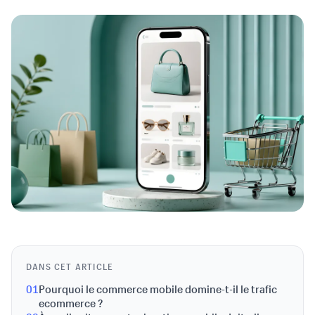
DANS CET ARTICLE
01
Pourquoi le commerce mobile domine-t-il le trafic
ecommerce ?