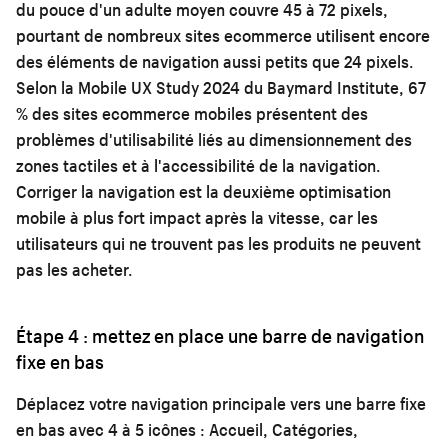
du pouce d'un adulte moyen couvre 45 à 72 pixels,
pourtant de nombreux sites ecommerce utilisent encore
des éléments de navigation aussi petits que 24 pixels.
Selon la Mobile UX Study 2024 du Baymard Institute, 67
% des sites ecommerce mobiles présentent des
problèmes d'utilisabilité liés au dimensionnement des
zones tactiles et à l'accessibilité de la navigation.
Corriger la navigation est la deuxième optimisation
mobile à plus fort impact après la vitesse, car les
utilisateurs qui ne trouvent pas les produits ne peuvent
pas les acheter.
Étape 4 : mettez en place une barre de navigation
fixe en bas
Déplacez votre navigation principale vers une barre fixe
en bas avec 4 à 5 icônes : Accueil, Catégories,