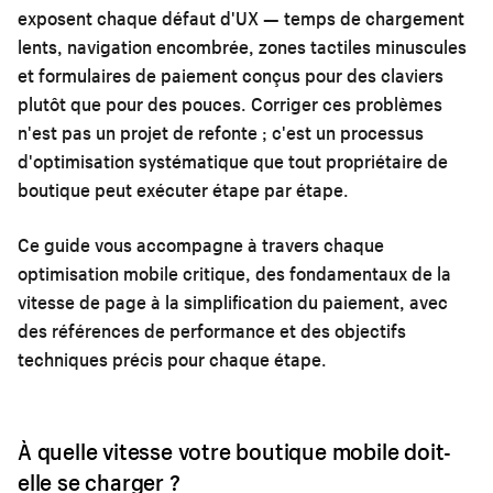
exposent chaque défaut d'UX — temps de chargement
lents, navigation encombrée, zones tactiles minuscules
et formulaires de paiement conçus pour des claviers
plutôt que pour des pouces. Corriger ces problèmes
n'est pas un projet de refonte ; c'est un processus
d'optimisation systématique que tout propriétaire de
boutique peut exécuter étape par étape.
Ce guide vous accompagne à travers chaque
optimisation mobile critique, des fondamentaux de la
vitesse de page à la simplification du paiement, avec
des références de performance et des objectifs
techniques précis pour chaque étape.
À quelle vitesse votre boutique mobile doit-
elle se charger ?