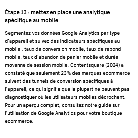
Étape 13 : mettez en place une analytique
spécifique au mobile
Segmentez vos données Google Analytics par type
d'appareil et suivez des indicateurs spécifiques au
mobile : taux de conversion mobile, taux de rebond
mobile, taux d'abandon de panier mobile et durée
moyenne de session mobile. Contentsquare (2024) a
constaté que seulement 23 % des marques ecommerce
suivent des tunnels de conversion spécifiques à
l'appareil, ce qui signifie que la plupart ne peuvent pas
diagnostiquer où les utilisateurs mobiles décrochent.
Pour un aperçu complet, consultez notre guide sur
l'utilisation de Google Analytics pour votre boutique
ecommerce
.