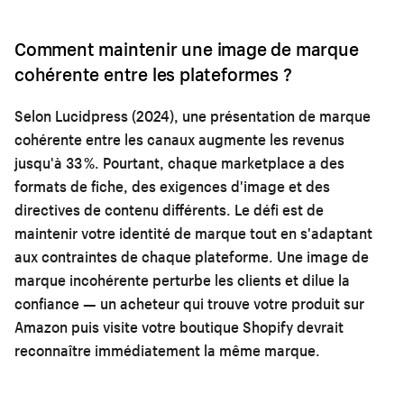
Comment maintenir une image de marque
cohérente entre les plateformes ?
Selon Lucidpress (2024), une présentation de marque
cohérente entre les canaux augmente les revenus
jusqu'à 33 %. Pourtant, chaque marketplace a des
formats de fiche, des exigences d'image et des
directives de contenu différents. Le défi est de
maintenir votre identité de marque tout en s'adaptant
aux contraintes de chaque plateforme. Une image de
marque incohérente perturbe les clients et dilue la
confiance — un acheteur qui trouve votre produit sur
Amazon puis visite votre boutique Shopify devrait
reconnaître immédiatement la même marque.