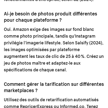
Ai-je besoin de photos produit différentes
pour chaque plateforme ?
Oui. Amazon exige des images sur fond blanc
comme photo principale, tandis qu'Instagram
privilégie l'imagerie lifestyle. Selon Salsify (2024),
les images optimisées par plateforme
augmentent les taux de clic de 25 à 40 %. Créez un
jeu de photos maître et adaptez-le aux
spécifications de chaque canal.
Comment gérer la tarification sur différentes
marketplaces ?
Utilisez des outils de retarification automatisés
comme RepricerExpress ou Informed.co. Tenez