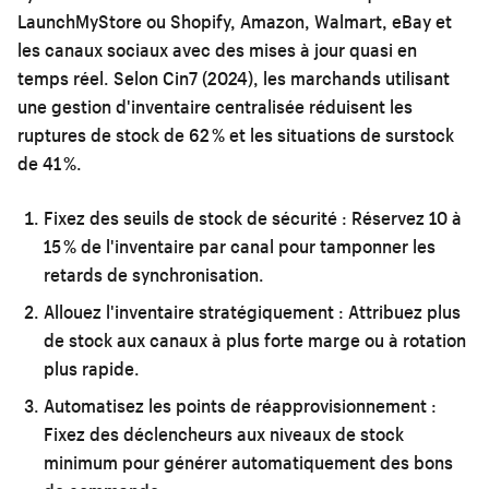
LaunchMyStore ou Shopify, Amazon, Walmart, eBay et
les canaux sociaux avec des mises à jour quasi en
temps réel. Selon Cin7 (2024), les marchands utilisant
une gestion d'inventaire centralisée réduisent les
ruptures de stock de 62 % et les situations de surstock
de 41 %.
Fixez des seuils de stock de sécurité :
Réservez 10 à
15 % de l'inventaire par canal pour tamponner les
retards de synchronisation.
Allouez l'inventaire stratégiquement :
Attribuez plus
de stock aux canaux à plus forte marge ou à rotation
plus rapide.
Automatisez les points de réapprovisionnement :
Fixez des déclencheurs aux niveaux de stock
minimum pour générer automatiquement des bons