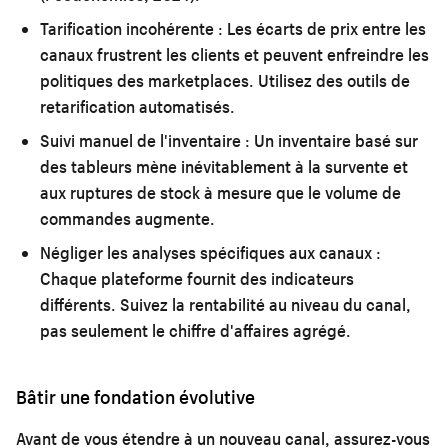
Tarification incohérente :
Les écarts de prix entre les
canaux frustrent les clients et peuvent enfreindre les
politiques des marketplaces. Utilisez des outils de
retarification automatisés.
Suivi manuel de l'inventaire :
Un inventaire basé sur
des tableurs mène inévitablement à la survente et
aux ruptures de stock à mesure que le volume de
commandes augmente.
Négliger les analyses spécifiques aux canaux :
Chaque plateforme fournit des indicateurs
différents. Suivez la rentabilité au niveau du canal,
pas seulement le chiffre d'affaires agrégé.
Bâtir une fondation évolutive
Avant de vous étendre à un nouveau canal, assurez-vous