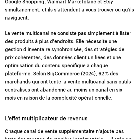
Google Shopping, Walmart Marketplace et Etsy
simultanément, et ils s'attendent à vous trouver où qu'ils
naviguent.
La vente multicanal ne consiste pas simplement à lister
des produits à plus d'endroits. Elle nécessite une
gestion d'inventaire synchronisée, des stratégies de
prix cohérentes, des données client unifiées et une
optimisation du contenu spécifique à chaque
plateforme. Selon BigCommerce (2024), 62 % des
marchands qui ont tenté la vente multicanal sans outils
centralisés ont abandonné au moins un canal en six
mois en raison de la complexité opérationnelle.
L'effet multiplicateur de revenus
Chaque canal de vente supplémentaire n'ajoute pas