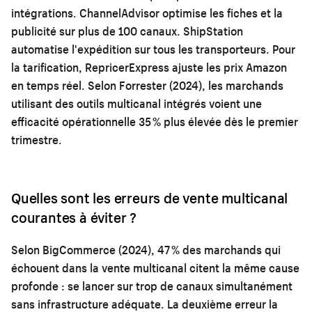
intégrations. ChannelAdvisor optimise les fiches et la
publicité sur plus de 100 canaux. ShipStation
automatise l'expédition sur tous les transporteurs. Pour
la tarification, RepricerExpress ajuste les prix Amazon
en temps réel. Selon Forrester (2024), les marchands
utilisant des outils multicanal intégrés voient une
efficacité opérationnelle 35 % plus élevée dès le premier
trimestre.
Quelles sont les erreurs de vente multicanal
courantes à éviter ?
Selon BigCommerce (2024), 47 % des marchands qui
échouent dans la vente multicanal citent la même cause
profonde : se lancer sur trop de canaux simultanément
sans infrastructure adéquate. La deuxième erreur la