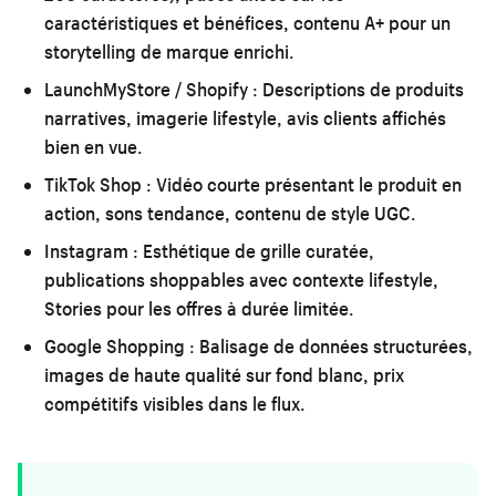
caractéristiques et bénéfices, contenu A+ pour un
storytelling de marque enrichi.
LaunchMyStore / Shopify :
Descriptions de produits
narratives, imagerie lifestyle, avis clients affichés
bien en vue.
TikTok Shop :
Vidéo courte présentant le produit en
action, sons tendance, contenu de style UGC.
Instagram :
Esthétique de grille curatée,
publications shoppables avec contexte lifestyle,
Stories pour les offres à durée limitée.
Google Shopping :
Balisage de données structurées,
images de haute qualité sur fond blanc, prix
compétitifs visibles dans le flux.