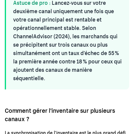
Astuce de pro :
Lancez-vous sur votre
deuxième canal uniquement une fois que
votre canal principal est rentable et
opérationnellement stable. Selon
ChannelAdvisor (2024), les marchands qui
se précipitent sur trois canaux ou plus
simultanément ont un taux d'échec de 55 %
la première année contre 18 % pour ceux qui
ajoutent des canaux de manière
séquentielle.
Comment gérer l'inventaire sur plusieurs
canaux ?
La synchronisation de l'inventaire est le plus grand défi