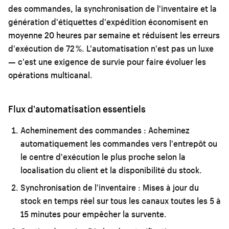
des commandes, la synchronisation de l'inventaire et la
génération d'étiquettes d'expédition économisent en
moyenne 20 heures par semaine et réduisent les erreurs
d'exécution de 72 %. L'automatisation n'est pas un luxe
— c'est une exigence de survie pour faire évoluer les
opérations multicanal.
Flux d'automatisation essentiels
Acheminement des commandes :
Acheminez
automatiquement les commandes vers l'entrepôt ou
le centre d'exécution le plus proche selon la
localisation du client et la disponibilité du stock.
Synchronisation de l'inventaire :
Mises à jour du
stock en temps réel sur tous les canaux toutes les 5 à
15 minutes pour empêcher la survente.