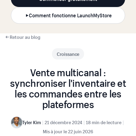
Comment fonctionne LaunchMyStore
Retour au blog
Croissance
Vente multicanal :
synchroniser l'inventaire et
les commandes entre les
plateformes
|
|
|
Tyler Kim
21 décembre 2024
18 min de lecture
Mis à jour le
22 juin 2026