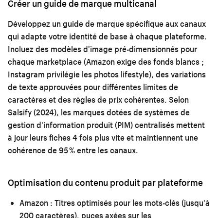
Créer un guide de marque multicanal
Développez un guide de marque spécifique aux canaux
qui adapte votre identité de base à chaque plateforme.
Incluez des modèles d'image pré-dimensionnés pour
chaque marketplace (Amazon exige des fonds blancs ;
Instagram privilégie les photos lifestyle), des variations
de texte approuvées pour différentes limites de
caractères et des règles de prix cohérentes. Selon
Salsify (2024), les marques dotées de systèmes de
gestion d'information produit (PIM) centralisés mettent
à jour leurs fiches 4 fois plus vite et maintiennent une
cohérence de 95 % entre les canaux.
Optimisation du contenu produit par plateforme
Amazon :
Titres optimisés pour les mots-clés (jusqu'à
200 caractères), puces axées sur les