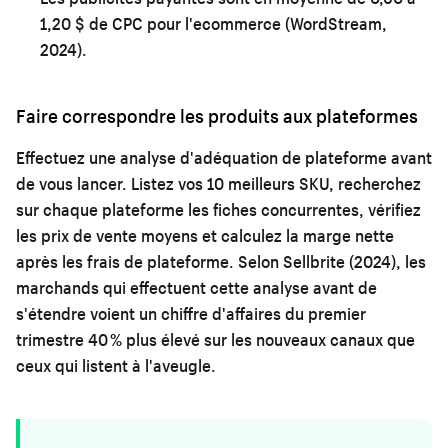
1,20 $ de CPC pour l'ecommerce (WordStream,
2024).
Faire correspondre les produits aux plateformes
Effectuez une analyse d'adéquation de plateforme avant
de vous lancer. Listez vos 10 meilleurs SKU, recherchez
sur chaque plateforme les fiches concurrentes, vérifiez
les prix de vente moyens et calculez la marge nette
après les frais de plateforme. Selon Sellbrite (2024), les
marchands qui effectuent cette analyse avant de
s'étendre voient un chiffre d'affaires du premier
trimestre 40 % plus élevé sur les nouveaux canaux que
ceux qui listent à l'aveugle.