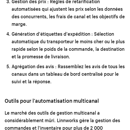
Gestion des prix :
Règles de retarification
automatisées qui ajustent les prix selon les données
des concurrents, les frais de canal et les objectifs de
marge.
Génération d'étiquettes d'expédition :
Sélection
automatique du transporteur le moins cher ou le plus
rapide selon le poids de la commande, la destination
et la promesse de livraison.
Agrégation des avis :
Rassemblez les avis de tous les
canaux dans un tableau de bord centralisé pour le
suivi et la réponse.
Outils pour l'automatisation multicanal
Le marché des outils de gestion multicanal a
considérablement mûri. Linnworks gère la gestion des
commandes et l'inventaire pour plus de 2 000