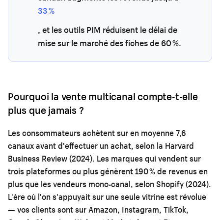
33 %
, et les outils PIM réduisent le délai de
mise sur le marché des fiches de 60 %.
Pourquoi la vente multicanal compte-t-elle
plus que jamais ?
Les consommateurs achètent sur en moyenne 7,6
canaux avant d'effectuer un achat, selon la Harvard
Business Review (2024). Les marques qui vendent sur
trois plateformes ou plus génèrent 190 % de revenus en
plus que les vendeurs mono-canal, selon Shopify (2024).
L'ère où l'on s'appuyait sur une seule vitrine est révolue
— vos clients sont sur Amazon, Instagram, TikTok,