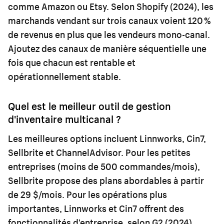
comme Amazon ou Etsy. Selon Shopify (2024), les
marchands vendant sur trois canaux voient 120 %
de revenus en plus que les vendeurs mono-canal.
Ajoutez des canaux de manière séquentielle une
fois que chacun est rentable et
opérationnellement stable.
Quel est le meilleur outil de gestion
d'inventaire multicanal ?
Les meilleures options incluent Linnworks, Cin7,
Sellbrite et ChannelAdvisor. Pour les petites
entreprises (moins de 500 commandes/mois),
Sellbrite propose des plans abordables à partir
de 29 $/mois. Pour les opérations plus
importantes, Linnworks et Cin7 offrent des
fonctionnalités d'entreprise, selon G2 (2024).