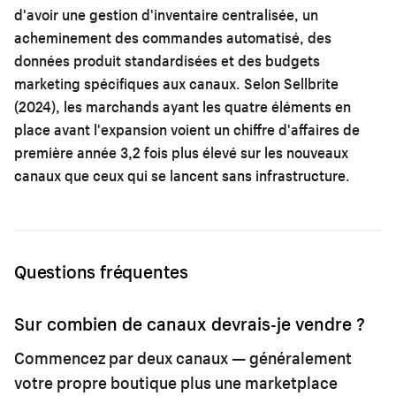
d'avoir une gestion d'inventaire centralisée, un
acheminement des commandes automatisé, des
données produit standardisées et des budgets
marketing spécifiques aux canaux. Selon Sellbrite
(2024), les marchands ayant les quatre éléments en
place avant l'expansion voient un chiffre d'affaires de
première année 3,2 fois plus élevé sur les nouveaux
canaux que ceux qui se lancent sans infrastructure.
Questions fréquentes
Sur combien de canaux devrais-je vendre ?
Commencez par deux canaux — généralement
votre propre boutique plus une marketplace