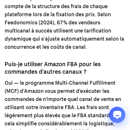
compte de la structure des frais de chaque
plateforme lors de la fixation des prix. Selon
Feedonomics (2024), 67 % des vendeurs
multicanal à succès utilisent une tarification
dynamique qui s'ajuste automatiquement selon la
concurrence et les coûts de canal.
Puis-je utiliser Amazon FBA pour les
commandes d'autres canaux ?
Oui — le programme Multi-Channel Fulfillment
(MCF) d'Amazon vous permet d'exécuter les
commandes de n'importe quel canal de vente en
utilisant votre inventaire FBA. Les frais sont
légèrement plus élevés que le FBA standard, mais
cela simplifie considérablement la logistique,