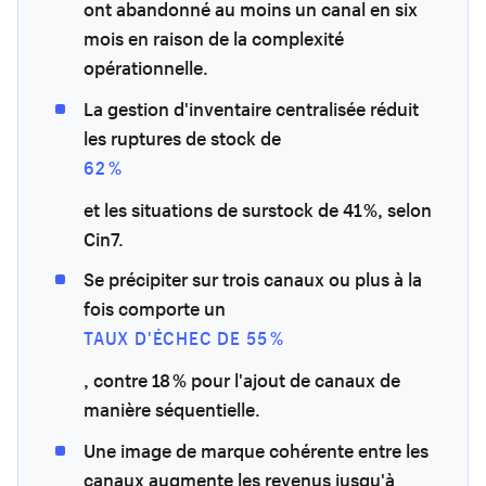
ont abandonné au moins un canal en six
mois en raison de la complexité
opérationnelle.
La gestion d'inventaire centralisée réduit
les ruptures de stock de
62 %
et les situations de surstock de 41 %, selon
Cin7.
Se précipiter sur trois canaux ou plus à la
fois comporte un
TAUX D'ÉCHEC DE 55 %
, contre 18 % pour l'ajout de canaux de
manière séquentielle.
Une image de marque cohérente entre les
canaux augmente les revenus jusqu'à