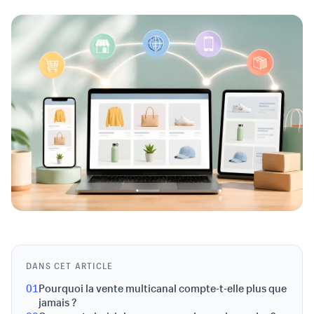
DANS CET ARTICLE
01
Pourquoi la vente multicanal compte-t-elle plus que
jamais ?