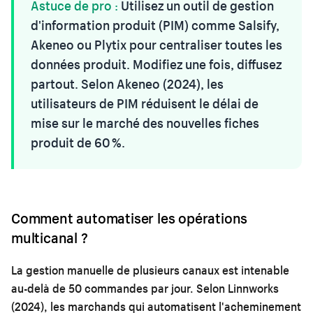
Astuce de pro :
Utilisez un outil de gestion
d'information produit (PIM) comme Salsify,
Akeneo ou Plytix pour centraliser toutes les
données produit. Modifiez une fois, diffusez
partout. Selon Akeneo (2024), les
utilisateurs de PIM réduisent le délai de
mise sur le marché des nouvelles fiches
produit de 60 %.
Comment automatiser les opérations
multicanal ?
La gestion manuelle de plusieurs canaux est intenable
au-delà de 50 commandes par jour. Selon Linnworks
(2024), les marchands qui automatisent l'acheminement