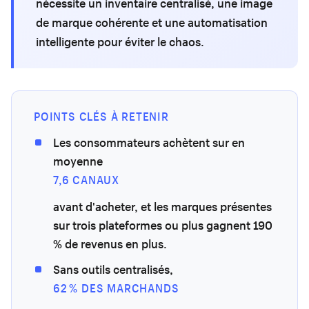
nécessite un inventaire centralisé, une image
de marque cohérente et une automatisation
intelligente pour éviter le chaos.
POINTS CLÉS À RETENIR
Les consommateurs achètent sur en
moyenne
7,6 CANAUX
avant d'acheter, et les marques présentes
sur trois plateformes ou plus gagnent 190
% de revenus en plus.
Sans outils centralisés,
62 % DES MARCHANDS