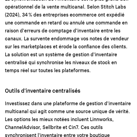
opérationnel de la vente multicanal. Selon Stitch Labs
(2024), 34 % des entreprises ecommerce ont expédié
une commande en retard ou annulé une commande en
raison d'erreurs de comptage d'inventaire entre les
canaux. La survente endommage vos notes de vendeur
sur les marketplaces et érode la confiance des clients.
La solution est un système de gestion d'inventaire
centralisé qui synchronise les niveaux de stock en
temps réel sur toutes les plateformes.
Outils d'inventaire centralisés
Investissez dans une plateforme de gestion d'inventaire
multicanal qui agit comme une source unique de vérité.
Les options les mieux notées incluent Linnworks,
ChannelAdvisor, Sellbrite et Cin7. Ces outils
synchronisent l'inventaire entre votre boutique