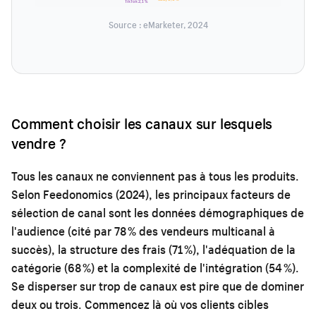
TikTok 2,1 %
Source : eMarketer, 2024
Comment choisir les canaux sur lesquels
vendre ?
Tous les canaux ne conviennent pas à tous les produits.
Selon Feedonomics (2024), les principaux facteurs de
sélection de canal sont les données démographiques de
l'audience (cité par 78 % des vendeurs multicanal à
succès), la structure des frais (71 %), l'adéquation de la
catégorie (68 %) et la complexité de l'intégration (54 %).
Se disperser sur trop de canaux est pire que de dominer
deux ou trois. Commencez là où vos clients cibles