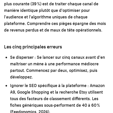
plus courante (39 %) est de traiter chaque canal de
manière identique plutôt que d'optimiser pour
l'audience et l'algorithme uniques de chaque
plateforme. Comprendre ces pièges épargne des mois
de revenus perdus et de maux de tête opérationnels.
Les cinq principales erreurs
Se disperser :
Se lancer sur cinq canaux avant d'en
maîtriser un mène à une performance médiocre
partout. Commencez par deux, optimisez, puis
développez.
Ignorer le SEO spécifique à la plateforme :
Amazon
A9, Google Shopping et la recherche Etsy utilisent
tous des facteurs de classement différents. Les
fiches génériques sous-performent de 40 à 60 %
(Feedonomics, 2024).