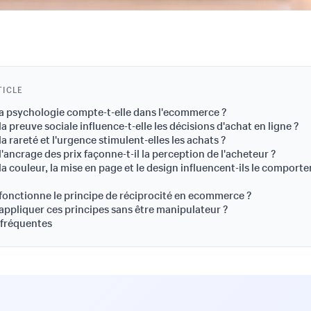
TICLE
a psychologie compte-t-elle dans l'ecommerce ?
 preuve sociale influence-t-elle les décisions d'achat en ligne ?
 rareté et l'urgence stimulent-elles les achats ?
ancrage des prix façonne-t-il la perception de l'acheteur ?
 couleur, la mise en page et le design influencent-ils le comport
nctionne le principe de réciprocité en ecommerce ?
pliquer ces principes sans être manipulateur ?
 fréquentes