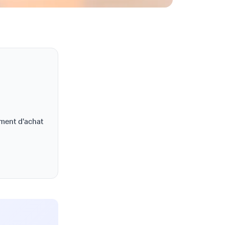
ement d'achat