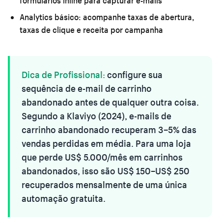
formulários inline para capturar e-mails
Analytics básico:
acompanhe taxas de abertura,
taxas de clique e receita por campanha
Dica de Profissional:
configure sua
sequência de e-mail de carrinho
abandonado antes de qualquer outra coisa.
Segundo a Klaviyo (2024), e-mails de
carrinho abandonado recuperam 3–5% das
vendas perdidas em média. Para uma loja
que perde US$ 5.000/mês em carrinhos
abandonados, isso são US$ 150–US$ 250
recuperados mensalmente de uma única
automação gratuita.