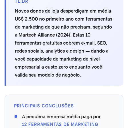
TL;DR
Novos donos de loja desperdiçam em média
US$ 2.500 no primeiro ano com ferramentas
de marketing de que não precisam, segundo
a Martech Alliance (2024). Estas 10
ferramentas gratuitas cobrem e-mail, SEO,
redes sociais, analytics e design — dando a
você capacidade de marketing de nível
empresarial a custo zero enquanto você
valida seu modelo de negócio.
PRINCIPAIS CONCLUSÕES
A pequena empresa média paga por
12 FERRAMENTAS DE MARKETING