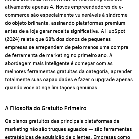
ativamente apenas 4. Novos empreendedores de e-
commerce são especialmente vulneráveis à síndrome
do objeto brilhante, assinando plataformas premium
antes de a loja gerar receita significativa. A HubSpot
(2024) relata que 68% dos donos de pequenas
empresas se arrependem de pelo menos uma compra
de ferramenta de marketing no primeiro ano. A
abordagem mais inteligente é começar com as
melhores ferramentas gratuitas da categoria, aprender
totalmente suas capacidades e fazer o upgrade apenas
quando você atinge limitações genuínas.
A Filosofia do Gratuito Primeiro
Os planos gratuitos das principais plataformas de
marketing não são truques aguados — são ferramentas
estratégicas de aquisição de clientes. Empresas como