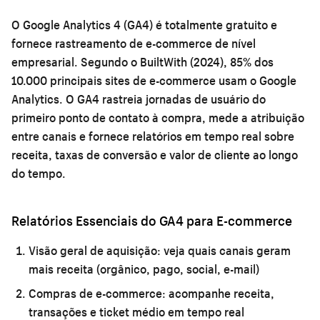
O Google Analytics 4 (GA4) é totalmente gratuito e
fornece rastreamento de e-commerce de nível
empresarial. Segundo o BuiltWith (2024), 85% dos
10.000 principais sites de e-commerce usam o Google
Analytics. O GA4 rastreia jornadas de usuário do
primeiro ponto de contato à compra, mede a atribuição
entre canais e fornece relatórios em tempo real sobre
receita, taxas de conversão e valor de cliente ao longo
do tempo.
Relatórios Essenciais do GA4 para E-commerce
Visão geral de aquisição:
veja quais canais geram
mais receita (orgânico, pago, social, e-mail)
Compras de e-commerce:
acompanhe receita,
transações e ticket médio em tempo real