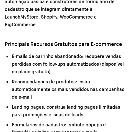
automação básica e construtores de formulário de
cadastro que se integram diretamente à
LaunchMyStore, Shopify, WooCommerce e
BigCommerce.
Principais Recursos Gratuitos para E-commerce
E-mails de carrinho abandonado:
recupere vendas
perdidas com follow-ups automatizados (disponível
no plano gratuito)
Recomendações de produtos:
insira
automaticamente os mais vendidos nas campanhas
de e-mail
Landing pages:
construa landing pages ilimitadas
para promoções e iscas de leads
Formulários de cadastro:
embute popups e