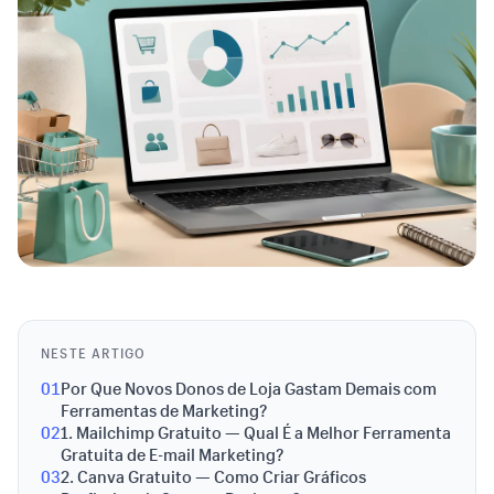
NESTE ARTIGO
01
Por Que Novos Donos de Loja Gastam Demais com
Ferramentas de Marketing?
02
1. Mailchimp Gratuito — Qual É a Melhor Ferramenta
Gratuita de E-mail Marketing?
03
2. Canva Gratuito — Como Criar Gráficos