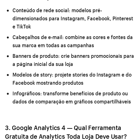
Conteúdo de rede social:
modelos pré-
dimensionados para Instagram, Facebook, Pinterest
e TikTok
Cabeçalhos de e-mail:
combine as cores e fontes da
sua marca em todas as campanhas
Banners de produto:
crie banners promocionais para
a página inicial da sua loja
Modelos de story:
projete stories do Instagram e do
Facebook mostrando produtos
Infográficos:
transforme benefícios de produto ou
dados de comparação em gráficos compartilháveis
3. Google Analytics 4 — Qual Ferramenta
Gratuita de Analytics Toda Loja Deve Usar?