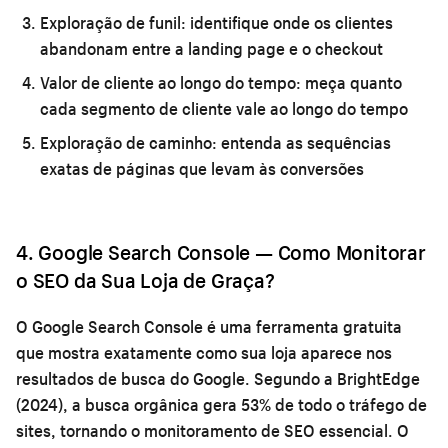
Exploração de funil:
identifique onde os clientes
abandonam entre a landing page e o checkout
Valor de cliente ao longo do tempo:
meça quanto
cada segmento de cliente vale ao longo do tempo
Exploração de caminho:
entenda as sequências
exatas de páginas que levam às conversões
4. Google Search Console — Como Monitorar
o SEO da Sua Loja de Graça?
O Google Search Console é uma ferramenta gratuita
que mostra exatamente como sua loja aparece nos
resultados de busca do Google. Segundo a BrightEdge
(2024), a busca orgânica gera 53% de todo o tráfego de
sites, tornando o monitoramento de SEO essencial. O