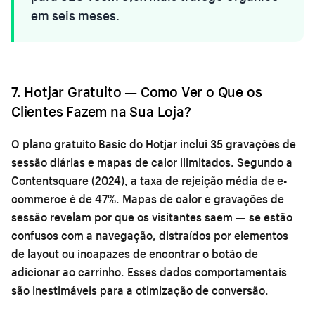
em seis meses.
7. Hotjar Gratuito — Como Ver o Que os
Clientes Fazem na Sua Loja?
O plano gratuito Basic do Hotjar inclui 35 gravações de
sessão diárias e mapas de calor ilimitados. Segundo a
Contentsquare (2024), a taxa de rejeição média de e-
commerce é de 47%. Mapas de calor e gravações de
sessão revelam por que os visitantes saem — se estão
confusos com a navegação, distraídos por elementos
de layout ou incapazes de encontrar o botão de
adicionar ao carrinho. Esses dados comportamentais
são inestimáveis para a otimização de conversão.