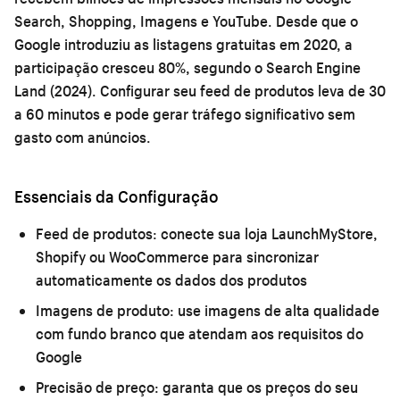
Search, Shopping, Imagens e YouTube. Desde que o
Google introduziu as listagens gratuitas em 2020, a
participação cresceu 80%, segundo o Search Engine
Land (2024). Configurar seu feed de produtos leva de 30
a 60 minutos e pode gerar tráfego significativo sem
gasto com anúncios.
Essenciais da Configuração
Feed de produtos:
conecte sua loja LaunchMyStore,
Shopify ou WooCommerce para sincronizar
automaticamente os dados dos produtos
Imagens de produto:
use imagens de alta qualidade
com fundo branco que atendam aos requisitos do
Google
Precisão de preço:
garanta que os preços do seu