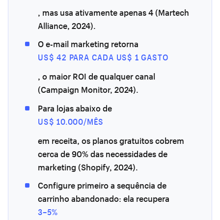
, mas usa ativamente apenas 4 (Martech
Alliance, 2024).
O e-mail marketing retorna
US$ 42 PARA CADA US$ 1 GASTO
, o maior ROI de qualquer canal
(Campaign Monitor, 2024).
Para lojas abaixo de
US$ 10.000/MÊS
em receita, os planos gratuitos cobrem
cerca de 90% das necessidades de
marketing (Shopify, 2024).
Configure primeiro a sequência de
carrinho abandonado: ela recupera
3–5%