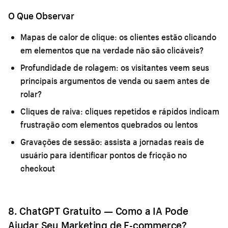
O Que Observar
Mapas de calor de clique:
os clientes estão clicando
em elementos que na verdade não são clicáveis?
Profundidade de rolagem:
os visitantes veem seus
principais argumentos de venda ou saem antes de
rolar?
Cliques de raiva:
cliques repetidos e rápidos indicam
frustração com elementos quebrados ou lentos
Gravações de sessão:
assista a jornadas reais de
usuário para identificar pontos de fricção no
checkout
8. ChatGPT Gratuito — Como a IA Pode
Ajudar Seu Marketing de E-commerce?