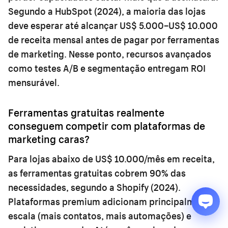
Segundo a HubSpot (2024), a maioria das lojas
deve esperar até alcançar US$ 5.000–US$ 10.000
de receita mensal antes de pagar por ferramentas
de marketing. Nesse ponto, recursos avançados
como testes A/B e segmentação entregam ROI
mensurável.
Ferramentas gratuitas realmente
conseguem competir com plataformas de
marketing caras?
Para lojas abaixo de US$ 10.000/mês em receita,
as ferramentas gratuitas cobrem 90% das
necessidades, segundo a Shopify (2024).
Plataformas premium adicionam principalmente
escala (mais contatos, mais automações) e