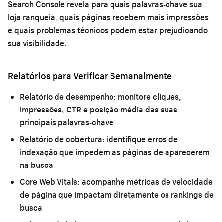
Search Console revela para quais palavras-chave sua
loja ranqueia, quais páginas recebem mais impressões
e quais problemas técnicos podem estar prejudicando
sua visibilidade.
Relatórios para Verificar Semanalmente
Relatório de desempenho:
monitore cliques,
impressões, CTR e posição média das suas
principais palavras-chave
Relatório de cobertura:
identifique erros de
indexação que impedem as páginas de aparecerem
na busca
Core Web Vitals:
acompanhe métricas de velocidade
de página que impactam diretamente os rankings de
busca