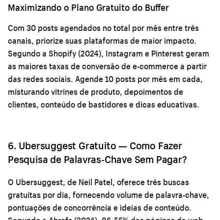
Maximizando o Plano Gratuito do Buffer
Com 30 posts agendados no total por mês entre três
canais, priorize suas plataformas de maior impacto.
Segundo a Shopify (2024), Instagram e Pinterest geram
as maiores taxas de conversão de e-commerce a partir
das redes sociais. Agende 10 posts por mês em cada,
misturando vitrines de produto, depoimentos de
clientes, conteúdo de bastidores e dicas educativas.
6. Ubersuggest Gratuito — Como Fazer
Pesquisa de Palavras-Chave Sem Pagar?
O Ubersuggest, de Neil Patel, oferece três buscas
gratuitas por dia, fornecendo volume de palavra-chave,
pontuações de concorrência e ideias de conteúdo.