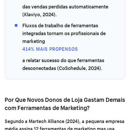
das vendas perdidas automaticamente
(Klaviyo, 2024).
Fluxos de trabalho de ferramentas
integradas tornam os profissionais de
marketing
414% MAIS PROPENSOS
a relatar sucesso do que ferramentas
desconectadas (CoSchedule, 2024).
Por Que Novos Donos de Loja Gastam Demais
com Ferramentas de Marketing?
Segundo a Martech Alliance (2024), a pequena empresa
média assina 12 ferramentas de marketing mas usa