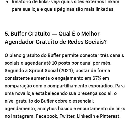
Relatório de links:
veja quais sites externos linkam
para sua loja e quais páginas são mais linkadas
5. Buffer Gratuito — Qual É o Melhor
Agendador Gratuito de Redes Sociais?
O plano gratuito do Buffer permite conectar três canais
sociais e agendar até 10 posts por canal por mês.
Segundo a Sprout Social (2024), postar de forma
consistente aumenta o engajamento em 67% em
comparação com o compartilhamento esporádico. Para
uma nova loja estabelecendo sua presença social, o
nível gratuito do Buffer cobre o essencial:
agendamento, analytics básico e encurtamento de links
no Instagram, Facebook, Twitter, LinkedIn e Pinterest.