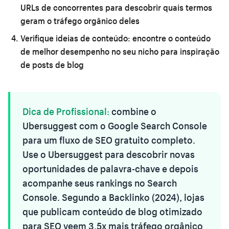
URLs de concorrentes para descobrir quais termos
geram o tráfego orgânico deles
Verifique ideias de conteúdo:
encontre o conteúdo
de melhor desempenho no seu nicho para inspiração
de posts de blog
Dica de Profissional:
combine o
Ubersuggest com o Google Search Console
para um fluxo de SEO gratuito completo.
Use o Ubersuggest para descobrir novas
oportunidades de palavra-chave e depois
acompanhe seus rankings no Search
Console. Segundo a Backlinko (2024), lojas
que publicam conteúdo de blog otimizado
para SEO veem 3,5x mais tráfego orgânico