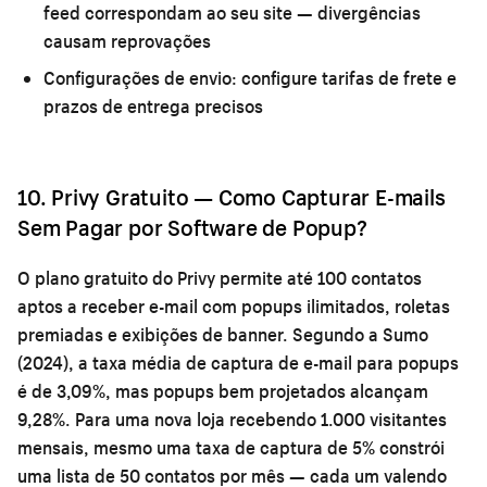
feed correspondam ao seu site — divergências
causam reprovações
Configurações de envio:
configure tarifas de frete e
prazos de entrega precisos
10. Privy Gratuito — Como Capturar E-mails
Sem Pagar por Software de Popup?
O plano gratuito do Privy permite até 100 contatos
aptos a receber e-mail com popups ilimitados, roletas
premiadas e exibições de banner. Segundo a Sumo
(2024), a taxa média de captura de e-mail para popups
é de 3,09%, mas popups bem projetados alcançam
9,28%. Para uma nova loja recebendo 1.000 visitantes
mensais, mesmo uma taxa de captura de 5% constrói
uma lista de 50 contatos por mês — cada um valendo