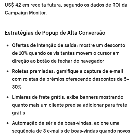
US$ 42 em receita futura, segundo os dados de ROI da
Campaign Monitor.
Estratégias de Popup de Alta Conversão
Ofertas de intenção de saída:
mostre um desconto
de 10% quando os visitantes movem o cursor em
direção ao botão de fechar do navegador
Roletas premiadas:
gamifique a captura de e-mail
com roletas de prêmios oferecendo descontos de 5–
30%
Limiares de frete grátis:
exiba banners mostrando
quanto mais um cliente precisa adicionar para frete
grátis
Automação de série de boas-vindas:
acione uma
sequência de 3 e-mails de boas-vindas quando novos