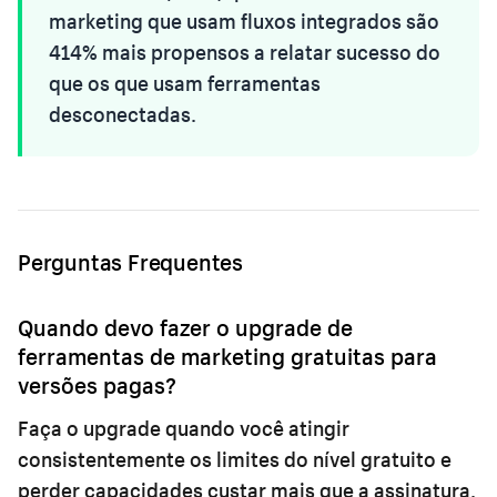
marketing que usam fluxos integrados são
414% mais propensos a relatar sucesso do
que os que usam ferramentas
desconectadas.
Perguntas Frequentes
Quando devo fazer o upgrade de
ferramentas de marketing gratuitas para
versões pagas?
Faça o upgrade quando você atingir
consistentemente os limites do nível gratuito e
perder capacidades custar mais que a assinatura.