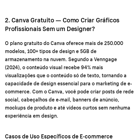
2. Canva Gratuito — Como Criar Gráficos
Profissionais Sem um Designer?
O plano gratuito do Canva oferece mais de 250.000
modelos, 100+ tipos de design e 5GB de
armazenamento na nuvem. Segundo a Venngage
(2024), o conteúdo visual recebe 94% mais
visualizações que o conteúdo só de texto, tornando a
capacidade de design essencial para o marketing de e-
commerce. Com o Canva, você pode criar posts de rede
social, cabeçalhos de e-mail, banners de anúncio,
mockups de produto e até vídeos curtos sem nenhuma
experiência em design.
Casos de Uso Específicos de E-commerce