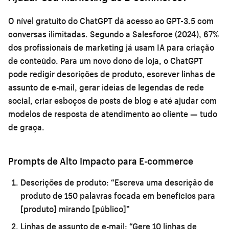
O nível gratuito do ChatGPT dá acesso ao GPT-3.5 com
conversas ilimitadas. Segundo a Salesforce (2024), 67%
dos profissionais de marketing já usam IA para criação
de conteúdo. Para um novo dono de loja, o ChatGPT
pode redigir descrições de produto, escrever linhas de
assunto de e-mail, gerar ideias de legendas de rede
social, criar esboços de posts de blog e até ajudar com
modelos de resposta de atendimento ao cliente — tudo
de graça.
Prompts de Alto Impacto para E-commerce
Descrições de produto:
“Escreva uma descrição de
produto de 150 palavras focada em benefícios para
[produto] mirando [público]”
Linhas de assunto de e-mail:
“Gere 10 linhas de