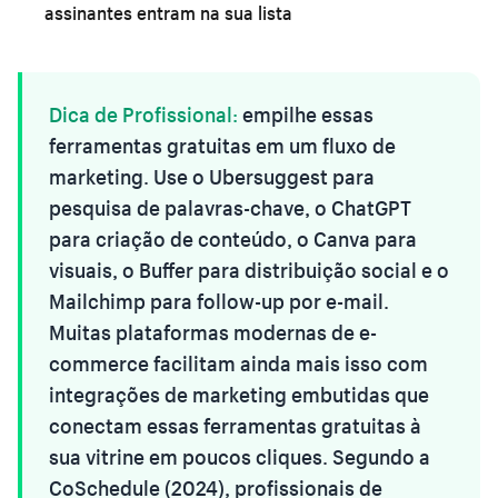
assinantes entram na sua lista
Dica de Profissional:
empilhe essas
ferramentas gratuitas em um fluxo de
marketing. Use o Ubersuggest para
pesquisa de palavras-chave, o ChatGPT
para criação de conteúdo, o Canva para
visuais, o Buffer para distribuição social e o
Mailchimp para follow-up por e-mail.
Muitas plataformas modernas de e-
commerce facilitam ainda mais isso com
integrações de marketing embutidas que
conectam essas ferramentas gratuitas à
sua vitrine em poucos cliques. Segundo a
CoSchedule (2024), profissionais de