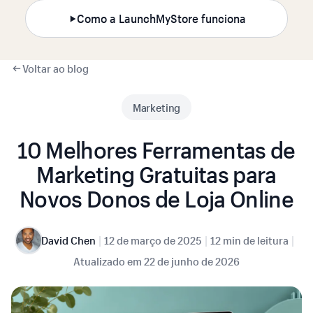
Como a LaunchMyStore funciona
Voltar ao blog
Marketing
10 Melhores Ferramentas de
Marketing Gratuitas para
Novos Donos de Loja Online
|
|
|
David Chen
12 de março de 2025
12 min de leitura
Atualizado em
22 de junho de 2026