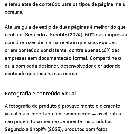
e templates de conteúdo para os tipos de página mais
comuns.
Até um guia de estilo de duas páginas é melhor do que
nenhum. Segundo a Frontify (2024), 60% das empresas
com diretrizes de marca relatam que suas equipes
criam conteúdo consistente, contra apenas 15% das
empresas sem documentação formal. Compartilhe o
guia com cada designer, desenvolvedor e criador de
conteúdo que toca na sua marca.
Fotografia e conteúdo visual
A fotografia de produto é provavelmente o elemento
visual mais importante no e-commerce — os clientes
não podem tocar nem experimentar os produtos.
Segundo a Shopify (2025), produtos com fotos