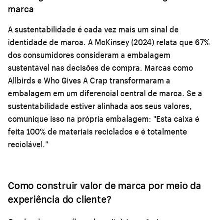
marca
A sustentabilidade é cada vez mais um sinal de
identidade de marca. A McKinsey (2024) relata que 67%
dos consumidores consideram a embalagem
sustentável nas decisões de compra. Marcas como
Allbirds e Who Gives A Crap transformaram a
embalagem em um diferencial central de marca. Se a
sustentabilidade estiver alinhada aos seus valores,
comunique isso na própria embalagem: "Esta caixa é
feita 100% de materiais reciclados e é totalmente
reciclável."
Como construir valor de marca por meio da
experiência do cliente?