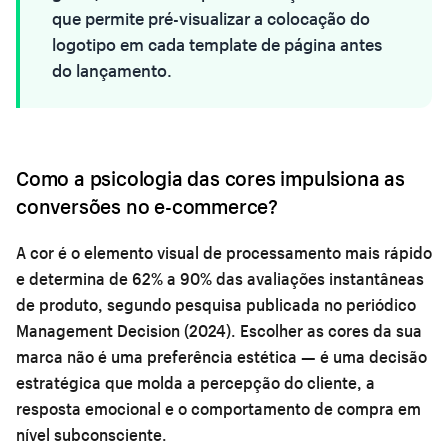
que permite pré-visualizar a colocação do
logotipo em cada template de página antes
do lançamento.
Como a psicologia das cores impulsiona as
conversões no e-commerce?
A cor é o elemento visual de processamento mais rápido
e determina de 62% a 90% das avaliações instantâneas
de produto, segundo pesquisa publicada no periódico
Management Decision (2024). Escolher as cores da sua
marca não é uma preferência estética — é uma decisão
estratégica que molda a percepção do cliente, a
resposta emocional e o comportamento de compra em
nível subconsciente.