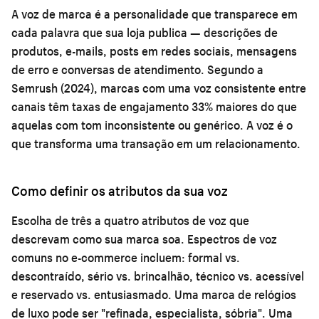
A voz de marca é a personalidade que transparece em
cada palavra que sua loja publica — descrições de
produtos, e-mails, posts em redes sociais, mensagens
de erro e conversas de atendimento. Segundo a
Semrush (2024), marcas com uma voz consistente entre
canais têm taxas de engajamento 33% maiores do que
aquelas com tom inconsistente ou genérico. A voz é o
que transforma uma transação em um relacionamento.
Como definir os atributos da sua voz
Escolha de três a quatro atributos de voz que
descrevam como sua marca soa. Espectros de voz
comuns no e-commerce incluem: formal vs.
descontraído, sério vs. brincalhão, técnico vs. acessível
e reservado vs. entusiasmado. Uma marca de relógios
de luxo pode ser "refinada, especialista, sóbria". Uma