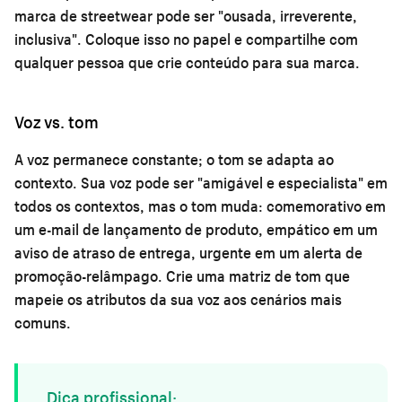
marca de streetwear pode ser "ousada, irreverente,
inclusiva". Coloque isso no papel e compartilhe com
qualquer pessoa que crie conteúdo para sua marca.
Voz vs. tom
A voz permanece constante; o tom se adapta ao
contexto. Sua voz pode ser "amigável e especialista" em
todos os contextos, mas o tom muda: comemorativo em
um e-mail de lançamento de produto, empático em um
aviso de atraso de entrega, urgente em um alerta de
promoção-relâmpago. Crie uma matriz de tom que
mapeie os atributos da sua voz aos cenários mais
comuns.
Dica profissional: