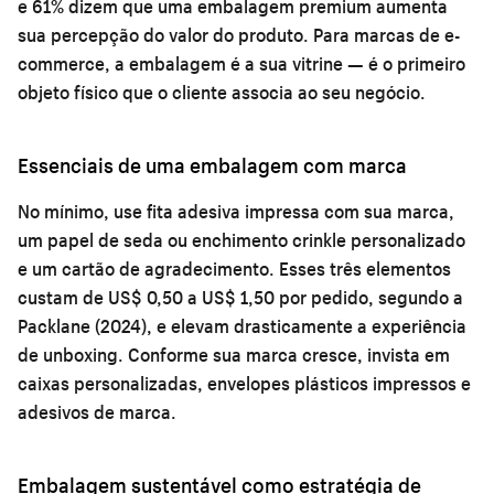
e 61% dizem que uma embalagem premium aumenta
sua percepção do valor do produto. Para marcas de e-
commerce, a embalagem é a sua vitrine — é o primeiro
objeto físico que o cliente associa ao seu negócio.
Essenciais de uma embalagem com marca
No mínimo, use fita adesiva impressa com sua marca,
um papel de seda ou enchimento crinkle personalizado
e um cartão de agradecimento. Esses três elementos
custam de US$ 0,50 a US$ 1,50 por pedido, segundo a
Packlane (2024), e elevam drasticamente a experiência
de unboxing. Conforme sua marca cresce, invista em
caixas personalizadas, envelopes plásticos impressos e
adesivos de marca.
Embalagem sustentável como estratégia de