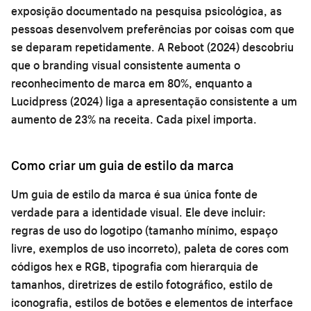
exposição documentado na pesquisa psicológica, as
pessoas desenvolvem preferências por coisas com que
se deparam repetidamente. A Reboot (2024) descobriu
que o branding visual consistente aumenta o
reconhecimento de marca em 80%, enquanto a
Lucidpress (2024) liga a apresentação consistente a um
aumento de 23% na receita. Cada pixel importa.
Como criar um guia de estilo da marca
Um guia de estilo da marca é sua única fonte de
verdade para a identidade visual. Ele deve incluir:
regras de uso do logotipo (tamanho mínimo, espaço
livre, exemplos de uso incorreto), paleta de cores com
códigos hex e RGB, tipografia com hierarquia de
tamanhos, diretrizes de estilo fotográfico, estilo de
iconografia, estilos de botões e elementos de interface