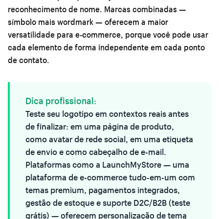
reconhecimento de nome. Marcas combinadas —
símbolo mais wordmark — oferecem a maior
versatilidade para e-commerce, porque você pode usar
cada elemento de forma independente em cada ponto
de contato.
Dica profissional:
Teste seu logotipo em contextos reais antes
de finalizar: em uma página de produto,
como avatar de rede social, em uma etiqueta
de envio e como cabeçalho de e-mail.
Plataformas como a
LaunchMyStore
— uma
plataforma de e-commerce tudo-em-um com
temas premium, pagamentos integrados,
gestão de estoque e suporte D2C/B2B (teste
grátis) — oferecem personalização de tema