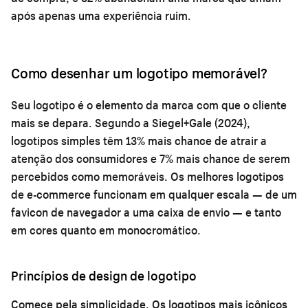
após apenas uma experiência ruim.
Como desenhar um logotipo memorável?
Seu logotipo é o elemento da marca com que o cliente
mais se depara. Segundo a Siegel+Gale (2024),
logotipos simples têm 13% mais chance de atrair a
atenção dos consumidores e 7% mais chance de serem
percebidos como memoráveis. Os melhores logotipos
de e-commerce funcionam em qualquer escala — de um
favicon de navegador a uma caixa de envio — e tanto
em cores quanto em monocromático.
Princípios de design de logotipo
Comece pela simplicidade. Os logotipos mais icônicos