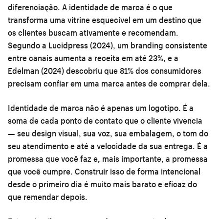
diferenciação. A identidade de marca é o que
transforma uma vitrine esquecível em um destino que
os clientes buscam ativamente e recomendam.
Segundo a Lucidpress (2024), um branding consistente
entre canais aumenta a receita em até 23%, e a
Edelman (2024) descobriu que 81% dos consumidores
precisam confiar em uma marca antes de comprar dela.
Identidade de marca não é apenas um logotipo. É a
soma de cada ponto de contato que o cliente vivencia
— seu design visual, sua voz, sua embalagem, o tom do
seu atendimento e até a velocidade da sua entrega. É a
promessa que você faz e, mais importante, a promessa
que você cumpre. Construir isso de forma intencional
desde o primeiro dia é muito mais barato e eficaz do
que remendar depois.