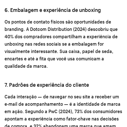
6. Embalagem e experiência de unboxing
Os pontos de contato físicos são oportunidades de
branding. A Dotcom Distribution (2024) descobriu que
40% dos compradores compartilham a experiência de
unboxing nas redes sociais se a embalagem for
visualmente interessante. Sua caixa, papel de seda,
encartes e até a fita que você usa comunicam a
qualidade da marca.
7. Padrões de experiência do cliente
Cada interação — de navegar no seu site a receber um
e-mail de acompanhamento — é a identidade de marca
em ação. Segundo a PwC (2024), 73% dos consumidores
apontam a experiência como fator-chave nas decisões
de compra, e 32% abandonam uma marca que amam