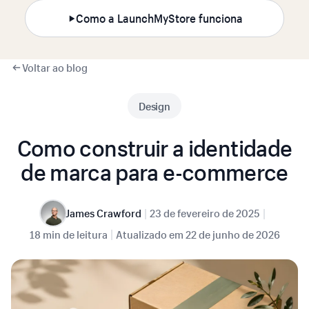
Como a LaunchMyStore funciona
Voltar ao blog
Design
Como construir a identidade
de marca para e-commerce
|
|
James Crawford
23 de fevereiro de 2025
|
18 min de leitura
Atualizado em
22 de junho de 2026