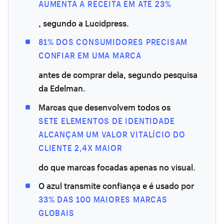
AUMENTA A RECEITA EM ATÉ 23%
, segundo a Lucidpress.
81% DOS CONSUMIDORES PRECISAM
CONFIAR EM UMA MARCA
antes de comprar dela, segundo pesquisa
da Edelman.
Marcas que desenvolvem todos os
SETE ELEMENTOS DE IDENTIDADE
ALCANÇAM UM VALOR VITALÍCIO DO
CLIENTE 2,4X MAIOR
do que marcas focadas apenas no visual.
O azul transmite confiança e é usado por
33% DAS 100 MAIORES MARCAS
GLOBAIS