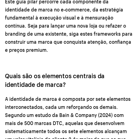
Este guia pilar percorre cada componente da
identidade de marca no e-commerce, da estratégia
fundamental à execução visual e à mensuração
contínua. Seja para lançar uma nova loja ou refazer o
branding de uma existente, siga estes frameworks para
construir uma marca que conquista atenção, confiança
e preços premium.
Quais são os elementos centrais da
identidade de marca?
A identidade de marca é composta por sete elementos
interconectados, cada um reforçando os demais.
Segundo um estudo da Bain & Company (2024) com
mais de 500 marcas DTC, aquelas que desenvolvem
sistematicamente todos os sete elementos alcançam