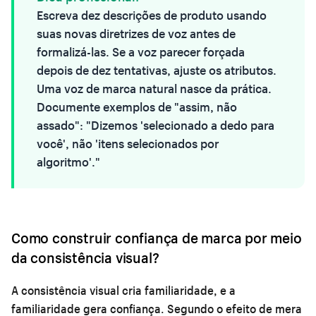
Escreva dez
descrições de produto
usando
suas novas diretrizes de voz antes de
formalizá-las. Se a voz parecer forçada
depois de dez tentativas, ajuste os atributos.
Uma voz de marca natural nasce da prática.
Documente exemplos de "assim, não
assado": "Dizemos 'selecionado a dedo para
você', não 'itens selecionados por
algoritmo'."
Como construir confiança de marca por meio
da consistência visual?
A consistência visual cria familiaridade, e a
familiaridade gera confiança. Segundo o efeito de mera