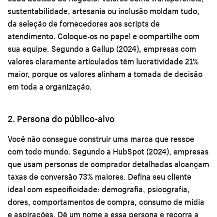
sustentabilidade, artesania ou inclusão moldam tudo,
da seleção de fornecedores aos scripts de
atendimento. Coloque-os no papel e compartilhe com
sua equipe. Segundo a Gallup (2024), empresas com
valores claramente articulados têm lucratividade 21%
maior, porque os valores alinham a tomada de decisão
em toda a organização.
2. Persona do público-alvo
Você não consegue construir uma marca que ressoe
com todo mundo. Segundo a HubSpot (2024), empresas
que usam personas de comprador detalhadas alcançam
taxas de conversão 73% maiores. Defina seu cliente
ideal com especificidade: demografia, psicografia,
dores, comportamentos de compra, consumo de mídia
e aspirações. Dê um nome a essa persona e recorra a