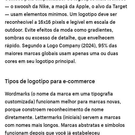
— o swoosh da Nike, a maçã da Apple, o alvo da Target
— usam elementos mínimos. Um logotipo deve ser
reconhecível a 16x16 pixels e legível em escala de
outdoor. Evite efeitos da moda como gradientes,
sombras ou excesso de detalhe, que envelhecem
rápido. Segundo a Logo Company (2024), 95% das
maiores marcas globais usam apenas uma ou duas
cores em seu logotipo principal.
Tipos de logotipo para e-commerce
Wordmarks (o nome da marca em uma tipografia
customizada) funcionam melhor para marcas novas,
porque constroem reconhecimento de nome
diretamente. Lettermarks (iniciais) servem a marcas
com nomes mais longos. Marcas abstratas e símbolos
funcionam depois que você já estabeleceu