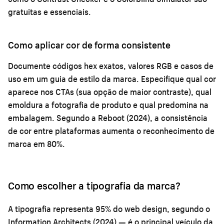
gratuitas e essenciais.
Como aplicar cor de forma consistente
Documente códigos hex exatos, valores RGB e casos de
uso em um guia de estilo da marca. Especifique qual cor
aparece nos CTAs (sua opção de maior contraste), qual
emoldura a fotografia de produto e qual predomina na
embalagem. Segundo a Reboot (2024), a consistência
de cor entre plataformas aumenta o reconhecimento de
marca em 80%.
Como escolher a tipografia da marca?
A tipografia representa 95% do web design, segundo o
Information Architects (2024) — é o principal veículo da