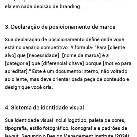
ela em cada decisão de branding.
3. Declaração de posicionamento de marca
Sua declaração de posicionamento define onde você
está no cenário competitivo. A fórmula: "Para [cliente-
alvo] que [necessidade], [nome da marca] é a
[categoria] que [diferencial-chave] porque [motivo para
acreditar]." Este é um documento interno, não voltado
ao cliente, mas deve orientar cada peça de conteúdo e
design que você cria.
4. Sistema de identidade visual
Sua identidade visual inclui logotipo, paleta de cores,
tipografia, estilo fotográfico, iconografia e padrões de
layout. Segundo o Design Management Institute (2024),