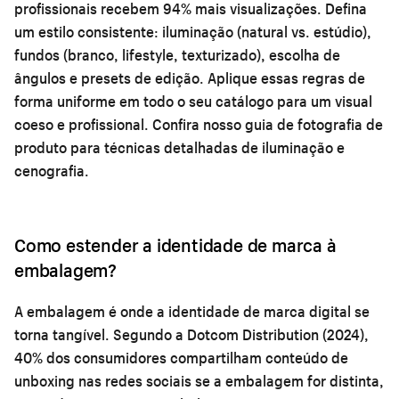
profissionais recebem 94% mais visualizações. Defina
um estilo consistente: iluminação (natural vs. estúdio),
fundos (branco, lifestyle, texturizado), escolha de
ângulos e presets de edição. Aplique essas regras de
forma uniforme em todo o seu catálogo para um visual
coeso e profissional. Confira nosso
guia de fotografia de
produto
para técnicas detalhadas de iluminação e
cenografia.
Como estender a identidade de marca à
embalagem?
A embalagem é onde a identidade de marca digital se
torna tangível. Segundo a Dotcom Distribution (2024),
40% dos consumidores compartilham conteúdo de
unboxing nas redes sociais se a embalagem for distinta,