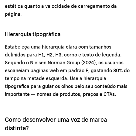
estética quanto a velocidade de carregamento da
página.
Hierarquia tipográfica
Estabeleça uma hierarquia clara com tamanhos
definidos para H1, H2, H3, corpo e texto de legenda.
Segundo o Nielsen Norman Group (2024), os usuários
escaneiam páginas web em padrão F, gastando 80% do
tempo na metade esquerda. Use a hierarquia
tipográfica para guiar os olhos pelo seu conteúdo mais
importante — nomes de produtos, preços e CTAs.
Como desenvolver uma voz de marca
distinta?