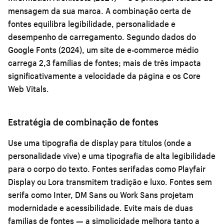
mensagem da sua marca. A combinação certa de
fontes equilibra legibilidade, personalidade e
desempenho de carregamento. Segundo dados do
Google Fonts (2024), um site de e-commerce médio
carrega 2,3 famílias de fontes; mais de três impacta
significativamente a velocidade da página e os Core
Web Vitals.
Estratégia de combinação de fontes
Use uma tipografia de display para títulos (onde a
personalidade vive) e uma tipografia de alta legibilidade
para o corpo do texto. Fontes serifadas como Playfair
Display ou Lora transmitem tradição e luxo. Fontes sem
serifa como Inter, DM Sans ou Work Sans projetam
modernidade e acessibilidade. Evite mais de duas
famílias de fontes — a simplicidade melhora tanto a