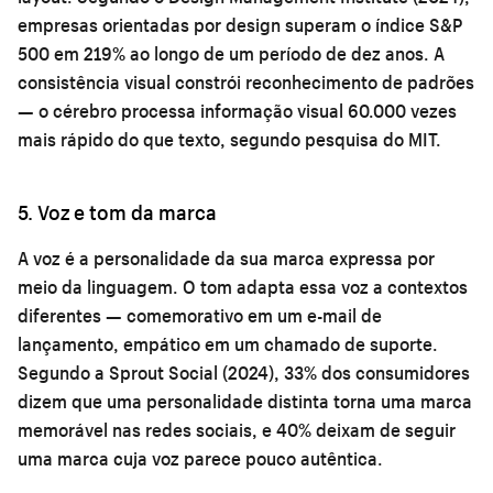
empresas orientadas por design superam o índice S&P
500 em 219% ao longo de um período de dez anos. A
consistência visual constrói reconhecimento de padrões
— o cérebro processa informação visual 60.000 vezes
mais rápido do que texto, segundo pesquisa do MIT.
5. Voz e tom da marca
A voz é a personalidade da sua marca expressa por
meio da linguagem. O tom adapta essa voz a contextos
diferentes — comemorativo em um e-mail de
lançamento, empático em um chamado de suporte.
Segundo a Sprout Social (2024), 33% dos consumidores
dizem que uma personalidade distinta torna uma marca
memorável nas redes sociais, e 40% deixam de seguir
uma marca cuja voz parece pouco autêntica.