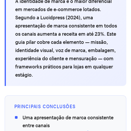
A identidade de marca é o maior diferencial
em mercados de e-commerce lotados.
Segundo a Lucidpress (2024), uma
apresentação de marca consistente em todos
os canais aumenta a receita em até 23%. Este
guia pilar cobre cada elemento — missão,
identidade visual, voz de marca, embalagem,
experiência do cliente e mensuração — com
frameworks práticos para lojas em qualquer
estágio.
PRINCIPAIS CONCLUSÕES
Uma apresentação de marca consistente
entre canais