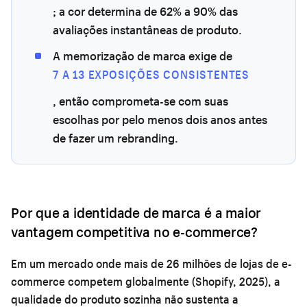
; a cor determina de 62% a 90% das
avaliações instantâneas de produto.
A memorização de marca exige de
7 A 13 EXPOSIÇÕES CONSISTENTES
, então comprometa-se com suas
escolhas por pelo menos dois anos antes
de fazer um rebranding.
Por que a identidade de marca é a maior
vantagem competitiva no e-commerce?
Em um mercado onde mais de 26 milhões de lojas de e-
commerce competem globalmente (Shopify, 2025), a
qualidade do produto sozinha não sustenta a