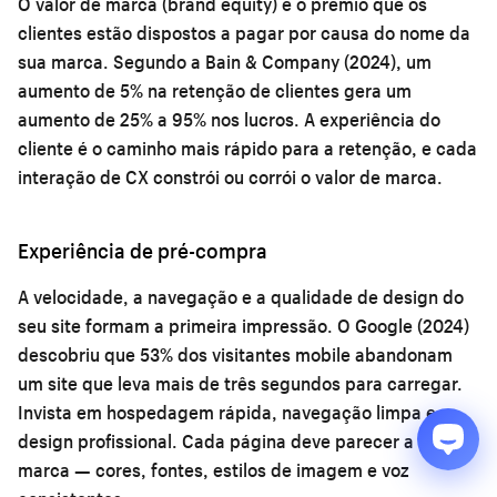
O valor de marca (brand equity) é o prêmio que os
clientes estão dispostos a pagar por causa do nome da
sua marca. Segundo a Bain & Company (2024), um
aumento de 5% na retenção de clientes gera um
aumento de 25% a 95% nos lucros. A experiência do
cliente é o caminho mais rápido para a retenção, e cada
interação de CX constrói ou corrói o valor de marca.
Experiência de pré-compra
A velocidade, a navegação e a qualidade de design do
seu site formam a primeira impressão. O Google (2024)
descobriu que 53% dos visitantes mobile abandonam
um site que leva mais de três segundos para carregar.
Invista em hospedagem rápida, navegação limpa e
design profissional. Cada página deve parecer a mesma
marca — cores, fontes, estilos de imagem e voz