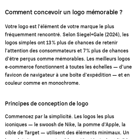
Comment concevoir un logo mémorable ?
Votre logo est l'élément de votre marque le plus
fréquemment rencontré. Selon Siegel+Gale (2024), les
logos simples ont 13 % plus de chances de retenir
l'attention des consommateurs et 7 % plus de chances
d'être perçus comme mémorables. Les meilleurs logos
e-commerce fonctionnent à toutes les échelles — d'une
favicon de navigateur à une boîte d'expédition — et en
couleur comme en monochrome.
Principes de conception de logo
Commencez par la simplicité. Les logos les plus
iconiques — le swoosh de Nike, la pomme d'Apple, la
cible de Target — utilisent des éléments minimaux. Un