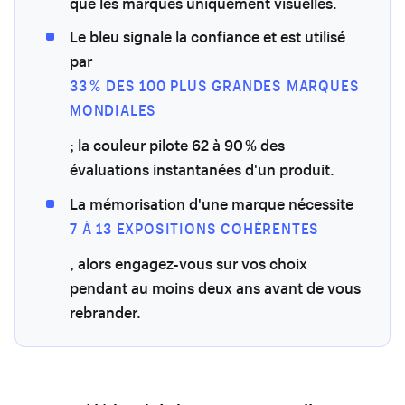
que les marques uniquement visuelles.
Le bleu signale la confiance et est utilisé
par
33 % DES 100 PLUS GRANDES MARQUES
MONDIALES
; la couleur pilote 62 à 90 % des
évaluations instantanées d'un produit.
La mémorisation d'une marque nécessite
7 À 13 EXPOSITIONS COHÉRENTES
, alors engagez-vous sur vos choix
pendant au moins deux ans avant de vous
rebrander.