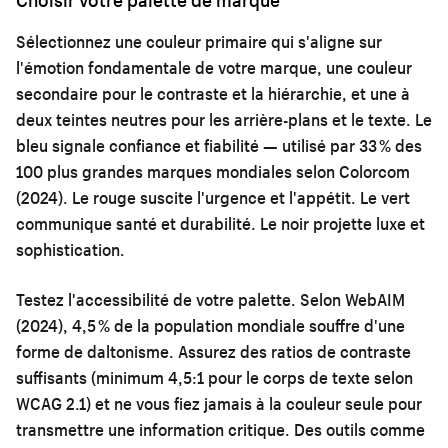
Sélectionnez une couleur primaire qui s'aligne sur
l'émotion fondamentale de votre marque, une couleur
secondaire pour le contraste et la hiérarchie, et une à
deux teintes neutres pour les arrière-plans et le texte. Le
bleu signale confiance et fiabilité — utilisé par 33 % des
100 plus grandes marques mondiales selon Colorcom
(2024). Le rouge suscite l'urgence et l'appétit. Le vert
communique santé et durabilité. Le noir projette luxe et
sophistication.
Testez l'accessibilité de votre palette. Selon WebAIM
(2024), 4,5 % de la population mondiale souffre d'une
forme de daltonisme. Assurez des ratios de contraste
suffisants (minimum 4,5:1 pour le corps de texte selon
WCAG 2.1) et ne vous fiez jamais à la couleur seule pour
transmettre une information critique. Des outils comme