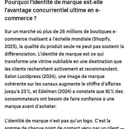
Pourquoi l'identité de marque est-elle
l'avantage concurrentiel ultime en e-
commerce ?
Sur un marché où plus de 26 millions de boutiques e-
commerce rivalisent à l'échelle mondiale (Shopify,
2025), la qualité du produit seule ne peut pas soutenir la
différenciation. L'identité de marque est ce qui
transforme une vitrine oubliable en une destination que
les clients recherchent activement et recommandent.
Selon Lucidpress (2024), une image de marque
cohérente sur les canaux augmente le chiffre d'affaires
jusqu'à 23 %, et Edelman (2024) a constaté que 81 % des
consommateurs ont besoin de faire confiance à une
marque avant d'acheter.
L'identité de marque n'est pas qu'un logo. C'est la
somme de chaque point de contact vécu par un client —