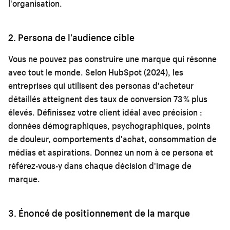
l'organisation.
2. Persona de l'audience cible
Vous ne pouvez pas construire une marque qui résonne
avec tout le monde. Selon HubSpot (2024), les
entreprises qui utilisent des personas d'acheteur
détaillés atteignent des taux de conversion 73 % plus
élevés. Définissez votre client idéal avec précision :
données démographiques, psychographiques, points
de douleur, comportements d'achat, consommation de
médias et aspirations. Donnez un nom à ce persona et
référez-vous-y dans chaque décision d'image de
marque.
3. Énoncé de positionnement de la marque