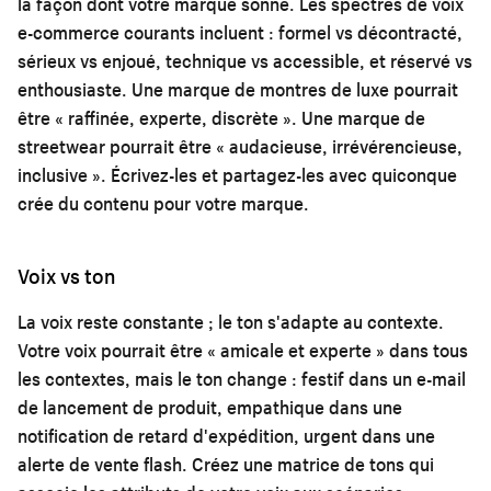
la façon dont votre marque sonne. Les spectres de voix
e-commerce courants incluent : formel vs décontracté,
sérieux vs enjoué, technique vs accessible, et réservé vs
enthousiaste. Une marque de montres de luxe pourrait
être « raffinée, experte, discrète ». Une marque de
streetwear pourrait être « audacieuse, irrévérencieuse,
inclusive ». Écrivez-les et partagez-les avec quiconque
crée du contenu pour votre marque.
Voix vs ton
La voix reste constante ; le ton s'adapte au contexte.
Votre voix pourrait être « amicale et experte » dans tous
les contextes, mais le ton change : festif dans un e-mail
de lancement de produit, empathique dans une
notification de retard d'expédition, urgent dans une
alerte de vente flash. Créez une matrice de tons qui