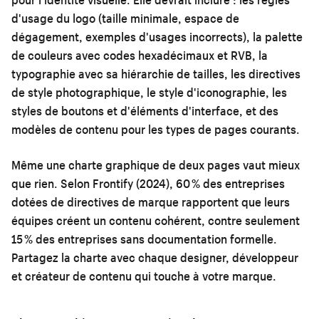
d'usage du logo (taille minimale, espace de
dégagement, exemples d'usages incorrects), la palette
de couleurs avec codes hexadécimaux et RVB, la
typographie avec sa hiérarchie de tailles, les directives
de style photographique, le style d'iconographie, les
styles de boutons et d'éléments d'interface, et des
modèles de contenu pour les types de pages courants.
Même une charte graphique de deux pages vaut mieux
que rien. Selon Frontify (2024), 60 % des entreprises
dotées de directives de marque rapportent que leurs
équipes créent un contenu cohérent, contre seulement
15 % des entreprises sans documentation formelle.
Partagez la charte avec chaque designer, développeur
et créateur de contenu qui touche à votre marque.