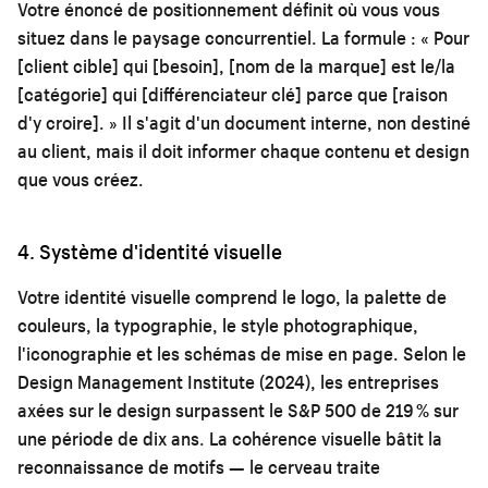
Votre énoncé de positionnement définit où vous vous
situez dans le paysage concurrentiel. La formule : « Pour
[client cible] qui [besoin], [nom de la marque] est le/la
[catégorie] qui [différenciateur clé] parce que [raison
d'y croire]. » Il s'agit d'un document interne, non destiné
au client, mais il doit informer chaque contenu et design
que vous créez.
4. Système d'identité visuelle
Votre identité visuelle comprend le logo, la palette de
couleurs, la typographie, le style photographique,
l'iconographie et les schémas de mise en page. Selon le
Design Management Institute (2024), les entreprises
axées sur le design surpassent le S&P 500 de 219 % sur
une période de dix ans. La cohérence visuelle bâtit la
reconnaissance de motifs — le cerveau traite