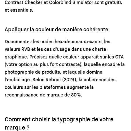
Contrast Checker et Colorblind Simulator sont gratuits
et essentiels.
Appliquer la couleur de manière cohérente
Documentez les codes hexadécimaux exacts, les
valeurs RVB et les cas d'usage dans une charte
graphique. Précisez quelle couleur apparaît sur les CTA
(votre option au plus fort contraste), laquelle encadre la
photographie de produits, et laquelle domine
l'emballage. Selon Reboot (2024), la cohérence des
couleurs sur les plateformes augmente la
reconnaissance de marque de 80 %.
Comment choisir la typographie de votre
marque ?