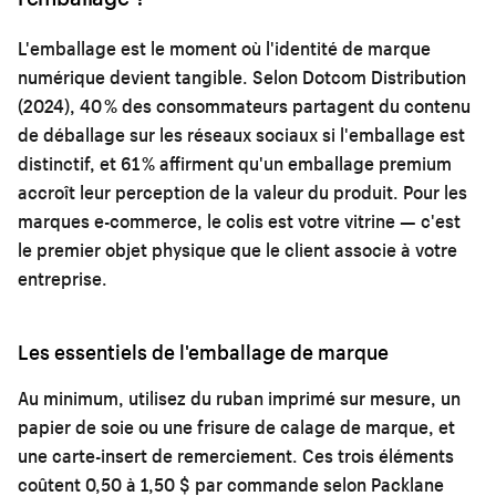
L'emballage est le moment où l'identité de marque
numérique devient tangible. Selon Dotcom Distribution
(2024), 40 % des consommateurs partagent du contenu
de déballage sur les réseaux sociaux si l'emballage est
distinctif, et 61 % affirment qu'un emballage premium
accroît leur perception de la valeur du produit. Pour les
marques e-commerce, le colis est votre vitrine — c'est
le premier objet physique que le client associe à votre
entreprise.
Les essentiels de l'emballage de marque
Au minimum, utilisez du ruban imprimé sur mesure, un
papier de soie ou une frisure de calage de marque, et
une carte-insert de remerciement. Ces trois éléments
coûtent 0,50 à 1,50 $ par commande selon Packlane