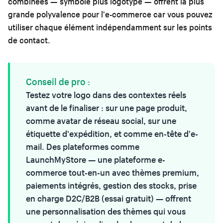
combinées — symbole plus logotype — offrent la plus
grande polyvalence pour l'e-commerce car vous pouvez
utiliser chaque élément indépendamment sur les points
de contact.
Conseil de pro :
Testez votre logo dans des contextes réels
avant de le finaliser : sur une page produit,
comme avatar de réseau social, sur une
étiquette d'expédition, et comme en-tête d'e-
mail. Des plateformes comme
LaunchMyStore
— une plateforme e-
commerce tout-en-un avec thèmes premium,
paiements intégrés, gestion des stocks, prise
en charge D2C/B2B (essai gratuit) — offrent
une personnalisation des thèmes qui vous