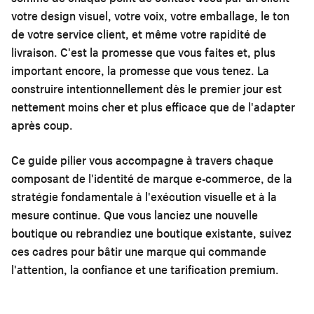
votre design visuel, votre voix, votre emballage, le ton
de votre service client, et même votre rapidité de
livraison. C'est la promesse que vous faites et, plus
important encore, la promesse que vous tenez. La
construire intentionnellement dès le premier jour est
nettement moins cher et plus efficace que de l'adapter
après coup.
Ce guide pilier vous accompagne à travers chaque
composant de l'identité de marque e-commerce, de la
stratégie fondamentale à l'exécution visuelle et à la
mesure continue. Que vous lanciez une nouvelle
boutique ou rebrandiez une boutique existante, suivez
ces cadres pour bâtir une marque qui commande
l'attention, la confiance et une tarification premium.