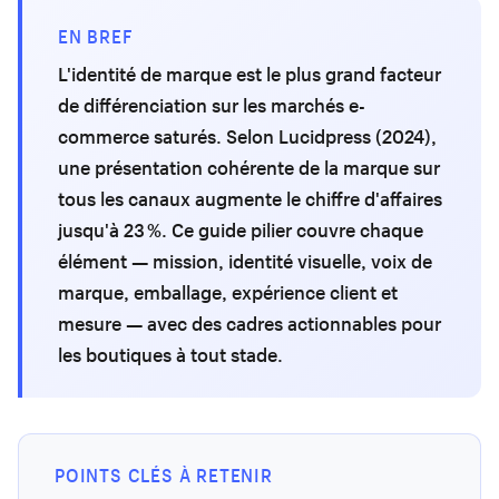
EN BREF
L'identité de marque est le plus grand facteur
de différenciation sur les marchés e-
commerce saturés. Selon Lucidpress (2024),
une présentation cohérente de la marque sur
tous les canaux augmente le chiffre d'affaires
jusqu'à 23 %. Ce guide pilier couvre chaque
élément — mission, identité visuelle, voix de
marque, emballage, expérience client et
mesure — avec des cadres actionnables pour
les boutiques à tout stade.
POINTS CLÉS À RETENIR