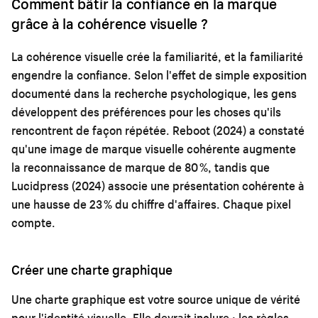
Comment bâtir la confiance en la marque
grâce à la cohérence visuelle ?
La cohérence visuelle crée la familiarité, et la familiarité
engendre la confiance. Selon l'effet de simple exposition
documenté dans la recherche psychologique, les gens
développent des préférences pour les choses qu'ils
rencontrent de façon répétée. Reboot (2024) a constaté
qu'une image de marque visuelle cohérente augmente
la reconnaissance de marque de 80 %, tandis que
Lucidpress (2024) associe une présentation cohérente à
une hausse de 23 % du chiffre d'affaires. Chaque pixel
compte.
Créer une charte graphique
Une charte graphique est votre source unique de vérité
pour l'identité visuelle. Elle devrait inclure : les règles