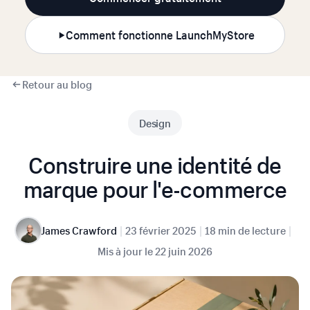
Comment fonctionne LaunchMyStore
Retour au blog
Design
Construire une identité de
marque pour l'e-commerce
|
|
|
James Crawford
23 février 2025
18 min de lecture
Mis à jour le
22 juin 2026