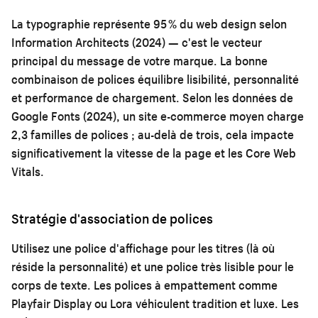
La typographie représente 95 % du web design selon
Information Architects (2024) — c'est le vecteur
principal du message de votre marque. La bonne
combinaison de polices équilibre lisibilité, personnalité
et performance de chargement. Selon les données de
Google Fonts (2024), un site e-commerce moyen charge
2,3 familles de polices ; au-delà de trois, cela impacte
significativement la vitesse de la page et les Core Web
Vitals.
Stratégie d'association de polices
Utilisez une police d'affichage pour les titres (là où
réside la personnalité) et une police très lisible pour le
corps de texte. Les polices à empattement comme
Playfair Display ou Lora véhiculent tradition et luxe. Les