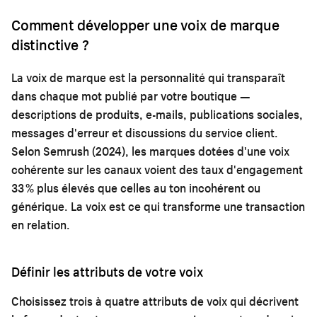
Comment développer une voix de marque
distinctive ?
La voix de marque est la personnalité qui transparaît
dans chaque mot publié par votre boutique —
descriptions de produits, e-mails, publications sociales,
messages d'erreur et discussions du service client.
Selon Semrush (2024), les marques dotées d'une voix
cohérente sur les canaux voient des taux d'engagement
33 % plus élevés que celles au ton incohérent ou
générique. La voix est ce qui transforme une transaction
en relation.
Définir les attributs de votre voix
Choisissez trois à quatre attributs de voix qui décrivent