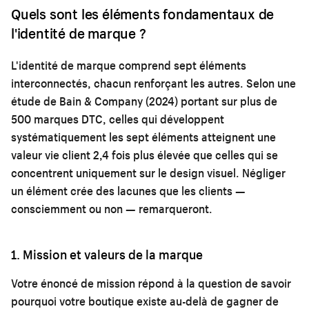
Quels sont les éléments fondamentaux de
l'identité de marque ?
L'identité de marque comprend sept éléments
interconnectés, chacun renforçant les autres. Selon une
étude de Bain & Company (2024) portant sur plus de
500 marques DTC, celles qui développent
systématiquement les sept éléments atteignent une
valeur vie client 2,4 fois plus élevée que celles qui se
concentrent uniquement sur le design visuel. Négliger
un élément crée des lacunes que les clients —
consciemment ou non — remarqueront.
1. Mission et valeurs de la marque
Votre énoncé de mission répond à la question de savoir
pourquoi votre boutique existe au-delà de gagner de