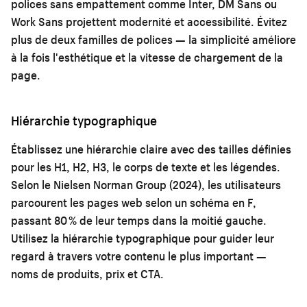
polices sans empattement comme Inter, DM Sans ou
Work Sans projettent modernité et accessibilité. Évitez
plus de deux familles de polices — la simplicité améliore
à la fois l'esthétique et la vitesse de chargement de la
page.
Hiérarchie typographique
Établissez une hiérarchie claire avec des tailles définies
pour les H1, H2, H3, le corps de texte et les légendes.
Selon le Nielsen Norman Group (2024), les utilisateurs
parcourent les pages web selon un schéma en F,
passant 80 % de leur temps dans la moitié gauche.
Utilisez la hiérarchie typographique pour guider leur
regard à travers votre contenu le plus important —
noms de produits, prix et CTA.