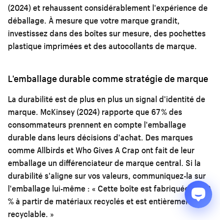
(2024) et rehaussent considérablement l'expérience de
déballage. À mesure que votre marque grandit,
investissez dans des boîtes sur mesure, des pochettes
plastique imprimées et des autocollants de marque.
L'emballage durable comme stratégie de marque
La durabilité est de plus en plus un signal d'identité de
marque. McKinsey (2024) rapporte que 67 % des
consommateurs prennent en compte l'emballage
durable dans leurs décisions d'achat. Des marques
comme Allbirds et Who Gives A Crap ont fait de leur
emballage un différenciateur de marque central. Si la
durabilité s'aligne sur vos valeurs, communiquez-la sur
l'emballage lui-même : « Cette boîte est fabriquée à 100
% à partir de matériaux recyclés et est entièrement
recyclable. »