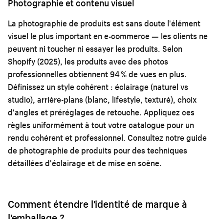
Photographie et contenu visuel
La photographie de produits est sans doute l'élément
visuel le plus important en e-commerce — les clients ne
peuvent ni toucher ni essayer les produits. Selon
Shopify (2025), les produits avec des photos
professionnelles obtiennent 94 % de vues en plus.
Définissez un style cohérent : éclairage (naturel vs
studio), arrière-plans (blanc, lifestyle, texturé), choix
d'angles et préréglages de retouche. Appliquez ces
règles uniformément à tout votre catalogue pour un
rendu cohérent et professionnel. Consultez notre
guide
de photographie de produits
pour des techniques
détaillées d'éclairage et de mise en scène.
Comment étendre l'identité de marque à
l'emballage ?