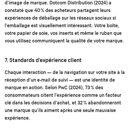
d'image de marque. Dotcom Distribution (2024) a
constaté que 40 % des acheteurs partagent leurs
expériences de déballage sur les réseaux sociaux si
l'emballage est visuellement intéressant. Votre boîte,
votre papier de soie, vos inserts et même le ruban que
vous utilisez communiquent la qualité de votre marque.
7. Standards d'expérience client
Chaque interaction — de la navigation sur votre site à la
réception d'un e-mail de suivi — est une identité de
marque en action. Selon PwC (2024), 73 % des
consommateurs citent l'expérience comme un facteur
clé dans les décisions d'achat, et 32 % abandonneront
une marque qu'ils aiment après une seule mauvaise
expérience.