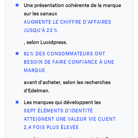
Une présentation cohérente de la marque
sur les canaux
AUGMENTE LE CHIFFRE D'AFFAIRES
JUSQU'À 23 %
, selon Lucidpress.
81 % DES CONSOMMATEURS ONT
BESOIN DE FAIRE CONFIANCE À UNE
MARQUE
avant d'acheter, selon les recherches
d'Edelman.
Les marques qui développent les
SEPT ÉLÉMENTS D'IDENTITÉ
ATTEIGNENT UNE VALEUR VIE CLIENT
2,4 FOIS PLUS ÉLEVÉE