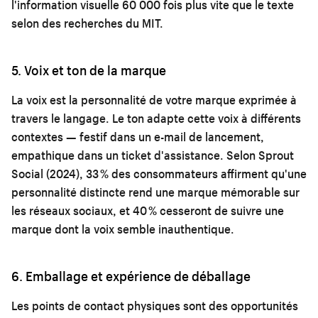
l'information visuelle 60 000 fois plus vite que le texte
selon des recherches du MIT.
5. Voix et ton de la marque
La voix est la personnalité de votre marque exprimée à
travers le langage. Le ton adapte cette voix à différents
contextes — festif dans un e-mail de lancement,
empathique dans un ticket d'assistance. Selon Sprout
Social (2024), 33 % des consommateurs affirment qu'une
personnalité distincte rend une marque mémorable sur
les réseaux sociaux, et 40 % cesseront de suivre une
marque dont la voix semble inauthentique.
6. Emballage et expérience de déballage
Les points de contact physiques sont des opportunités