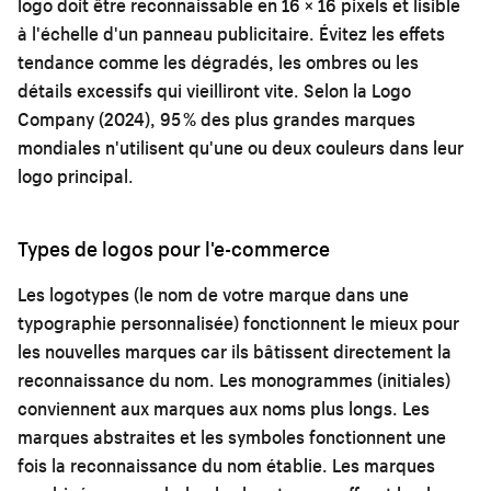
logo doit être reconnaissable en 16 × 16 pixels et lisible
à l'échelle d'un panneau publicitaire. Évitez les effets
tendance comme les dégradés, les ombres ou les
détails excessifs qui vieilliront vite. Selon la Logo
Company (2024), 95 % des plus grandes marques
mondiales n'utilisent qu'une ou deux couleurs dans leur
logo principal.
Types de logos pour l'e-commerce
Les logotypes (le nom de votre marque dans une
typographie personnalisée) fonctionnent le mieux pour
les nouvelles marques car ils bâtissent directement la
reconnaissance du nom. Les monogrammes (initiales)
conviennent aux marques aux noms plus longs. Les
marques abstraites et les symboles fonctionnent une
fois la reconnaissance du nom établie. Les marques