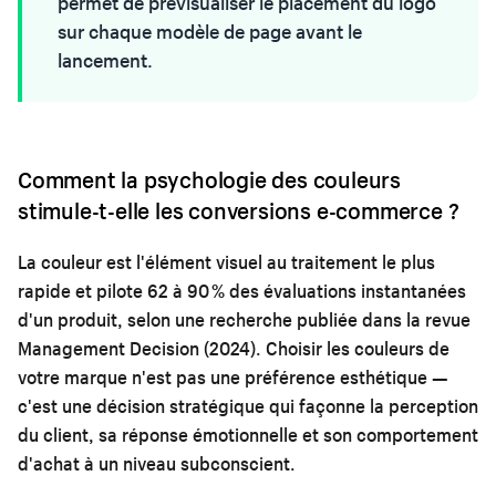
permet de prévisualiser le placement du logo
sur chaque modèle de page avant le
lancement.
Comment la psychologie des couleurs
stimule-t-elle les conversions e-commerce ?
La couleur est l'élément visuel au traitement le plus
rapide et pilote 62 à 90 % des évaluations instantanées
d'un produit, selon une recherche publiée dans la revue
Management Decision (2024). Choisir les couleurs de
votre marque n'est pas une préférence esthétique —
c'est une décision stratégique qui façonne la perception
du client, sa réponse émotionnelle et son comportement
d'achat à un niveau subconscient.