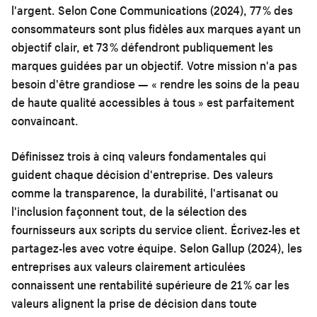
l'argent. Selon Cone Communications (2024), 77 % des
consommateurs sont plus fidèles aux marques ayant un
objectif clair, et 73 % défendront publiquement les
marques guidées par un objectif. Votre mission n'a pas
besoin d'être grandiose — « rendre les soins de la peau
de haute qualité accessibles à tous » est parfaitement
convaincant.
Définissez trois à cinq valeurs fondamentales qui
guident chaque décision d'entreprise. Des valeurs
comme la transparence, la durabilité, l'artisanat ou
l'inclusion façonnent tout, de la sélection des
fournisseurs aux scripts du service client. Écrivez-les et
partagez-les avec votre équipe. Selon Gallup (2024), les
entreprises aux valeurs clairement articulées
connaissent une rentabilité supérieure de 21 % car les
valeurs alignent la prise de décision dans toute