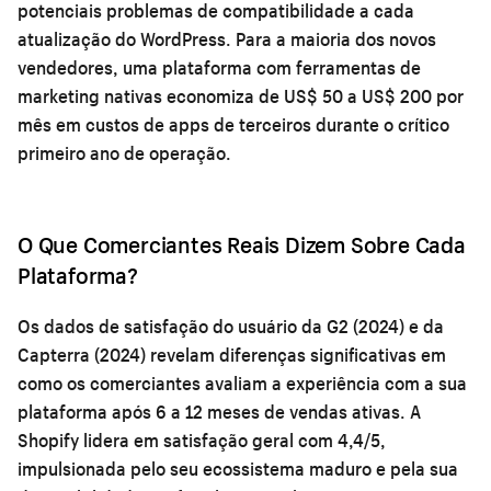
potenciais problemas de compatibilidade a cada
atualização do WordPress. Para a maioria dos novos
vendedores, uma plataforma com ferramentas de
marketing nativas economiza de US$ 50 a US$ 200 por
mês em custos de apps de terceiros durante o crítico
primeiro ano de operação.
O Que Comerciantes Reais Dizem Sobre Cada
Plataforma?
Os dados de satisfação do usuário da G2 (2024) e da
Capterra (2024) revelam diferenças significativas em
como os comerciantes avaliam a experiência com a sua
plataforma após 6 a 12 meses de vendas ativas. A
Shopify lidera em satisfação geral com 4,4/5,
impulsionada pelo seu ecossistema maduro e pela sua