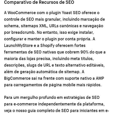
Comparativo de Recursos de SEO
A WooCommerce com o plugin Yoast SEO oferece o
controle de SEO mais granular, incluindo marcação de
schema, sitemaps XML, URLs canônicas e navegação
por breadcrumb. No entanto, isso exige instalar,
configurar e manter o plugin por conta própria. A
LaunchMyStore e a Shopify oferecem fortes
ferramentas de SEO nativas que cobrem 90% do que a
maioria das lojas precisa, incluindo meta títulos,
descrições, slugs de URL e texto alternativo editáveis,
além de geração automática de sitemap. A
BigCommerce sai na frente com suporte nativo a AMP
para carregamentos de página mobile mais rápidos.
Para um mergulho profundo em estratégias de SEO
para e-commerce independentemente da plataforma,
veja o nosso
guia completo de SEO para iniciantes em e-