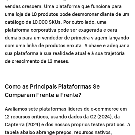
vendas crescem. Uma plataforma que funciona para
uma loja de 10 produtos pode desmoronar diante de um
catálogo de 10.000 SKUs. Por outro lado, uma
plataforma corporativa pode ser exagerada e cara
demais para um vendedor de primeira viagem lançando
com uma linha de produtos enxuta. A chave é adequar a
sua plataforma à sua realidade atual e à sua trajetória
de crescimento de 12 meses.
Como as Principais Plataformas Se
Comparam Frente a Frente?
Avaliamos sete plataformas líderes de e-commerce em
12 recursos críticos, usando dados da G2 (2024), da
Capterra (2024) e dos nossos próprios testes práticos. A
tabela abaixo abrange preços, recursos nativos,