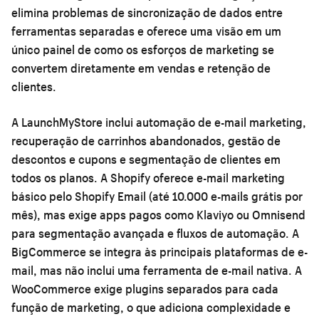
elimina problemas de sincronização de dados entre
ferramentas separadas e oferece uma visão em um
único painel de como os esforços de marketing se
convertem diretamente em vendas e retenção de
clientes.
A LaunchMyStore inclui automação de e-mail marketing,
recuperação de carrinhos abandonados, gestão de
descontos e cupons e segmentação de clientes em
todos os planos. A Shopify oferece e-mail marketing
básico pelo Shopify Email (até 10.000 e-mails grátis por
mês), mas exige apps pagos como Klaviyo ou Omnisend
para segmentação avançada e fluxos de automação. A
BigCommerce se integra às principais plataformas de e-
mail, mas não inclui uma ferramenta de e-mail nativa. A
WooCommerce exige plugins separados para cada
função de marketing, o que adiciona complexidade e