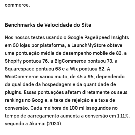
commerce
.
Benchmarks de Velocidade do Site
Nos nossos testes usando o Google PageSpeed Insights
em 50 lojas por plataforma, a LaunchMyStore obteve
uma pontuação média de desempenho mobile de 82, a
Shopify pontuou 76, a BigCommerce pontuou 73, a
Squarespace pontuou 68 e a Wix pontuou 62. A
WooCommerce variou muito, de 45 a 95, dependendo
da qualidade da hospedagem e da quantidade de
plugins. Essas pontuações afetam diretamente os seus
rankings no Google, a taxa de rejeição e a taxa de
conversão. Cada melhora de 100 milissegundos no
tempo de carregamento aumenta a conversão em 1,11%,
segundo a Akamai (2024).