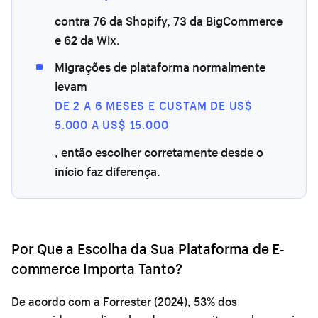
contra 76 da Shopify, 73 da BigCommerce
e 62 da Wix.
Migrações de plataforma normalmente
levam
DE 2 A 6 MESES E CUSTAM DE US$
5.000 A US$ 15.000
, então escolher corretamente desde o
início faz diferença.
Por Que a Escolha da Sua Plataforma de E-
commerce Importa Tanto?
De acordo com a Forrester (2024), 53% dos