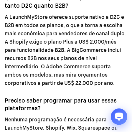
tanto D2C quanto B2B?
A LaunchMyStore oferece suporte nativo a D2C e
B2B em todos os planos, o que a torna a escolha
mais econômica para vendedores de canal duplo.
A Shopify exige o plano Plus a US$ 2.000/mês
para funcionalidade B2B. A BigCommerce inclui
recursos B2B nos seus planos de nível
intermediário. O Adobe Commerce suporta
ambos os modelos, mas mira orçamentos
corporativos a partir de US$ 22.000 por ano.
Preciso saber programar para usar essas
plataformas?
Nenhuma programação é necessária para
LaunchMyStore, Shopify, Wix, Squarespace ou