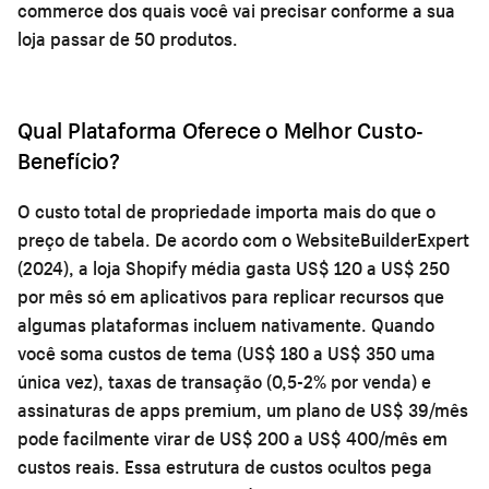
commerce dos quais você vai precisar conforme a sua
loja passar de 50 produtos.
Qual Plataforma Oferece o Melhor Custo-
Benefício?
O custo total de propriedade importa mais do que o
preço de tabela. De acordo com o WebsiteBuilderExpert
(2024), a loja Shopify média gasta US$ 120 a US$ 250
por mês só em aplicativos para replicar recursos que
algumas plataformas incluem nativamente. Quando
você soma custos de tema (US$ 180 a US$ 350 uma
única vez), taxas de transação (0,5-2% por venda) e
assinaturas de apps premium, um plano de US$ 39/mês
pode facilmente virar de US$ 200 a US$ 400/mês em
custos reais. Essa estrutura de custos ocultos pega