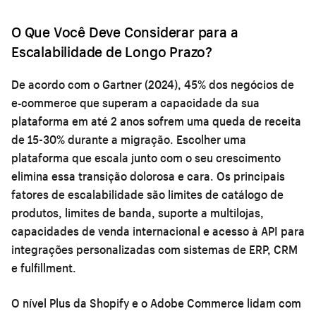
O Que Você Deve Considerar para a
Escalabilidade de Longo Prazo?
De acordo com o Gartner (2024), 45% dos negócios de
e-commerce que superam a capacidade da sua
plataforma em até 2 anos sofrem uma queda de receita
de 15-30% durante a migração. Escolher uma
plataforma que escala junto com o seu crescimento
elimina essa transição dolorosa e cara. Os principais
fatores de escalabilidade são limites de catálogo de
produtos, limites de banda, suporte a multilojas,
capacidades de venda internacional e acesso à API para
integrações personalizadas com sistemas de ERP, CRM
e fulfillment.
O nível Plus da Shopify e o Adobe Commerce lidam com