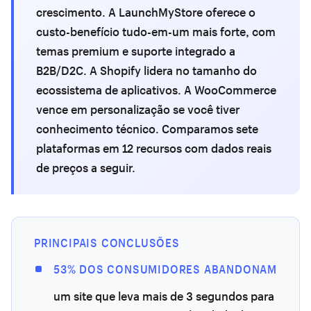
crescimento. A LaunchMyStore oferece o
custo-benefício tudo-em-um mais forte, com
temas premium e suporte integrado a
B2B/D2C. A Shopify lidera no tamanho do
ecossistema de aplicativos. A WooCommerce
vence em personalização se você tiver
conhecimento técnico. Comparamos sete
plataformas em 12 recursos com dados reais
de preços a seguir.
PRINCIPAIS CONCLUSÕES
53% DOS CONSUMIDORES ABANDONAM
um site que leva mais de 3 segundos para