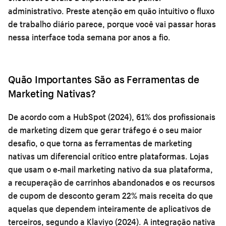
administrativo. Preste atenção em quão intuitivo o fluxo
de trabalho diário parece, porque você vai passar horas
nessa interface toda semana por anos a fio.
Quão Importantes São as Ferramentas de
Marketing Nativas?
De acordo com a HubSpot (2024), 61% dos profissionais
de marketing dizem que gerar tráfego é o seu maior
desafio, o que torna as ferramentas de marketing
nativas um diferencial crítico entre plataformas. Lojas
que usam o e-mail marketing nativo da sua plataforma,
a recuperação de carrinhos abandonados e os recursos
de cupom de desconto geram 22% mais receita do que
aquelas que dependem inteiramente de aplicativos de
terceiros, segundo a Klaviyo (2024). A integração nativa