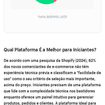
Fonte: BuiltWith, 2025
Qual Plataforma É a Melhor para Iniciantes?
De acordo com uma pesquisa da Shopify (2024), 62%
dos novos comerciantes de e-commerce não têm
experiência técnica prévia e classificam a "facilidade de
uso" como o seu critério de seleção mais importante,
acima do preço. Iniciantes precisam de uma plataforma
que lide com a complexidade técnica nos bastidores
enquanto oferece um painel intuitivo para gerenciar
produtos, pedidos e clientes. A plataforma ideal para