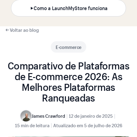
Como a LaunchMyStore funciona
Voltar ao blog
E-commerce
Comparativo de Plataformas
de E-commerce 2026: As
Melhores Plataformas
Ranqueadas
|
|
James Crawford
12 de janeiro de 2025
|
15 min de leitura
Atualizado em
5 de julho de 2026