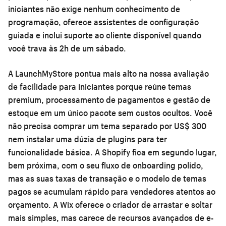
iniciantes não exige nenhum conhecimento de
programação, oferece assistentes de configuração
guiada e inclui suporte ao cliente disponível quando
você trava às 2h de um sábado.
A LaunchMyStore pontua mais alto na nossa avaliação
de facilidade para iniciantes porque reúne temas
premium, processamento de pagamentos e gestão de
estoque em um único pacote sem custos ocultos. Você
não precisa comprar um tema separado por US$ 300
nem instalar uma dúzia de plugins para ter
funcionalidade básica. A Shopify fica em segundo lugar,
bem próxima, com o seu fluxo de onboarding polido,
mas as suas taxas de transação e o modelo de temas
pagos se acumulam rápido para vendedores atentos ao
orçamento. A Wix oferece o criador de arrastar e soltar
mais simples, mas carece de recursos avançados de e-