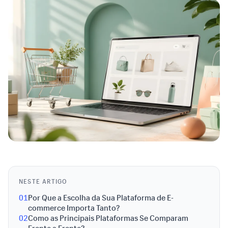
NESTE ARTIGO
01
Por Que a Escolha da Sua Plataforma de E-
commerce Importa Tanto?
02
Como as Principais Plataformas Se Comparam