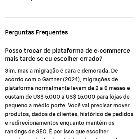
Perguntas Frequentes
Posso trocar de plataforma de e-commerce
mais tarde se eu escolher errado?
Sim, mas a migração é cara e demorada. De
acordo com o Gartner (2024), migrações de
plataforma normalmente levam de 2 a 6 meses e
custam de US$ 5.000 a US$ 15.000 para lojas de
pequeno a médio porte. Você vai precisar mover
produtos, dados de clientes, histórico de pedidos
e redirecionamentos enquanto mantém os
rankings de SEO. É por isso que escolher