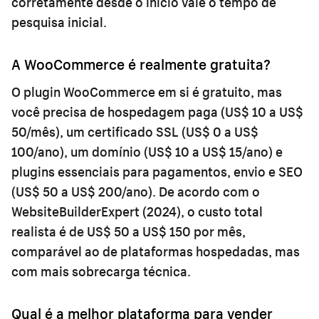
corretamente desde o início vale o tempo de
pesquisa inicial.
A WooCommerce é realmente gratuita?
O plugin WooCommerce em si é gratuito, mas
você precisa de hospedagem paga (US$ 10 a US$
50/mês), um certificado SSL (US$ 0 a US$
100/ano), um domínio (US$ 10 a US$ 15/ano) e
plugins essenciais para pagamentos, envio e SEO
(US$ 50 a US$ 200/ano). De acordo com o
WebsiteBuilderExpert (2024), o custo total
realista é de US$ 50 a US$ 150 por mês,
comparável ao de plataformas hospedadas, mas
com mais sobrecarga técnica.
Qual é a melhor plataforma para vender