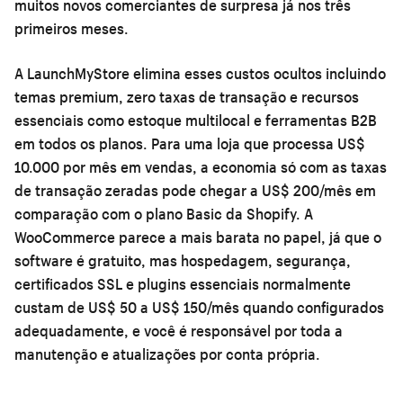
muitos novos comerciantes de surpresa já nos três
primeiros meses.
A LaunchMyStore elimina esses custos ocultos incluindo
temas premium, zero taxas de transação e recursos
essenciais como estoque multilocal e ferramentas B2B
em todos os planos. Para uma loja que processa US$
10.000 por mês em vendas, a economia só com as taxas
de transação zeradas pode chegar a US$ 200/mês em
comparação com o plano Basic da Shopify. A
WooCommerce parece a mais barata no papel, já que o
software é gratuito, mas hospedagem, segurança,
certificados SSL e plugins essenciais normalmente
custam de US$ 50 a US$ 150/mês quando configurados
adequadamente, e você é responsável por toda a
manutenção e atualizações por conta própria.