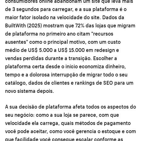
consumidores online abandonam um site que leva mais
de 3 segundos para carregar, e a sua plataforma é o
maior fator isolado na velocidade do site. Dados da
BuiltWith (2025) mostram que 72% das lojas que migram
de plataforma no primeiro ano citam "recursos
ausentes" como o principal motivo, com um custo
médio de US$ 5.000 a US$ 15.000 em redesign e
vendas perdidas durante a transição. Escolher a
plataforma certa desde o início economiza dinheiro,
tempo e a dolorosa interrupção de migrar todo o seu
catálogo, dados de clientes e rankings de SEO para um
novo sistema depois.
A sua decisão de plataforma afeta todos os aspectos do
seu negócio: como a sua loja se parece, com que
velocidade ela carrega, quais métodos de pagamento
você pode aceitar, como você gerencia o estoque e com
que facilidade você consegue escalar conforme as