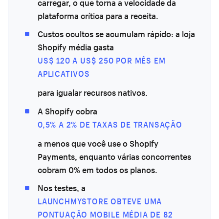
carregar, o que torna a velocidade da
plataforma crítica para a receita.
Custos ocultos se acumulam rápido: a loja
Shopify média gasta
US$ 120 A US$ 250 POR MÊS EM
APLICATIVOS
para igualar recursos nativos.
A Shopify cobra
0,5% A 2% DE TAXAS DE TRANSAÇÃO
a menos que você use o Shopify
Payments, enquanto várias concorrentes
cobram 0% em todos os planos.
Nos testes, a
LAUNCHMYSTORE OBTEVE UMA
PONTUAÇÃO MOBILE MÉDIA DE 82