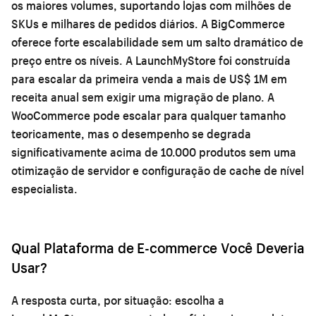
os maiores volumes, suportando lojas com milhões de
SKUs e milhares de pedidos diários. A BigCommerce
oferece forte escalabilidade sem um salto dramático de
preço entre os níveis. A LaunchMyStore foi construída
para escalar da primeira venda a mais de US$ 1M em
receita anual sem exigir uma migração de plano. A
WooCommerce pode escalar para qualquer tamanho
teoricamente, mas o desempenho se degrada
significativamente acima de 10.000 produtos sem uma
otimização de servidor e configuração de cache de nível
especialista.
Qual Plataforma de E-commerce Você Deveria
Usar?
A resposta curta, por situação: escolha a