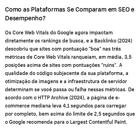
Como as Plataformas Se Comparam em SEO e
Desempenho?
Os Core Web Vitals do Google agora impactam
diretamente os rankings de busca, e a Backlinko (2024)
descobriu que sites com pontuação "boa" nas três
métricas de Core Web Vitals ranqueiam, em média, 3,5
posições acima de sites com pontuações "ruins". A
qualidade do código subjacente da sua plataforma, a
otimização de imagens e a infraestrutura de servidor
determinam se você passa ou falha nessas métricas. De
acordo com o HTTP Archive (2024), a página de e-
commerce mediana leva 4,1 segundos para carregar
por completo, bem acima do limite de 2,5 segundos que
o Google recomenda para o Largest Contentful Paint.