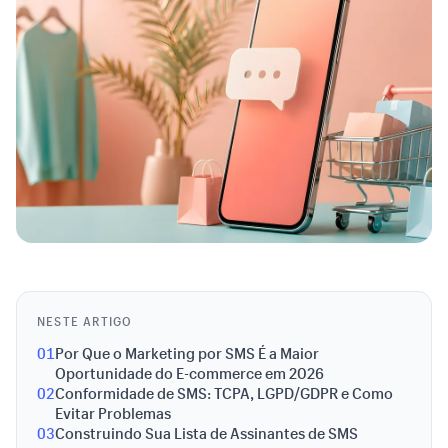
NESTE ARTIGO
01
Por Que o Marketing por SMS É a Maior
Oportunidade do E-commerce em 2026
02
Conformidade de SMS: TCPA, LGPD/GDPR e Como
Evitar Problemas
03
Construindo Sua Lista de Assinantes de SMS