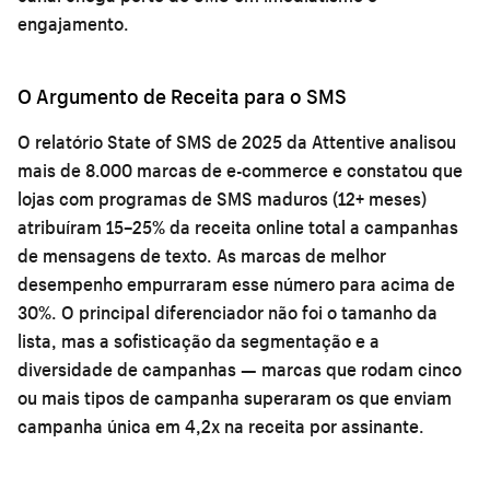
engajamento.
O Argumento de Receita para o SMS
O relatório State of SMS de 2025 da Attentive analisou
mais de 8.000 marcas de e-commerce e constatou que
lojas com programas de SMS maduros (12+ meses)
atribuíram 15–25% da receita online total a campanhas
de mensagens de texto. As marcas de melhor
desempenho empurraram esse número para acima de
30%. O principal diferenciador não foi o tamanho da
lista, mas a sofisticação da segmentação e a
diversidade de campanhas — marcas que rodam cinco
ou mais tipos de campanha superaram os que enviam
campanha única em 4,2x na receita por assinante.