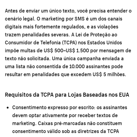
Antes de enviar um único texto, você precisa entender o
cenário legal. O marketing por SMS é um dos canais
digitais mais fortemente regulados, e as violações
trazem penalidades severas. A Lei de Proteção ao
Consumidor de Telefonia (TCPA) nos Estados Unidos
impõe multas de US$ 500–US$ 1.500 por mensagem de
texto não solicitada. Uma única campanha enviada a
uma lista não consentida de 10.000 assinantes pode
resultar em penalidades que excedem US$ 5 milhões.
Requisitos da TCPA para Lojas Baseadas nos EUA
Consentimento expresso por escrito:
os assinantes
devem optar ativamente por receber textos de
marketing. Caixas pré-marcadas não constituem
consentimento válido sob as diretrizes da TCPA