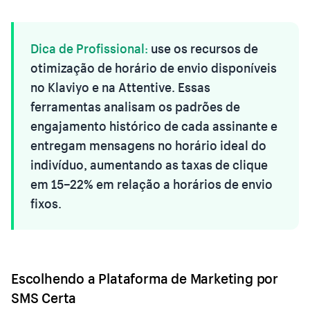
Dica de Profissional:
use os recursos de
otimização de horário de envio disponíveis
no Klaviyo e na Attentive. Essas
ferramentas analisam os padrões de
engajamento histórico de cada assinante e
entregam mensagens no horário ideal do
indivíduo, aumentando as taxas de clique
em 15–22% em relação a horários de envio
fixos.
Escolhendo a Plataforma de Marketing por
SMS Certa