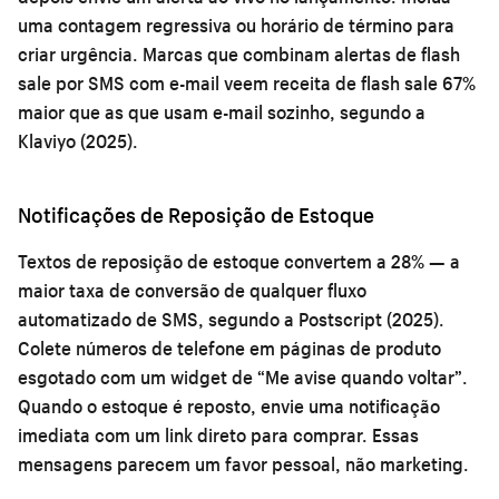
uma contagem regressiva ou horário de término para
criar urgência. Marcas que combinam alertas de flash
sale por SMS com e-mail veem receita de flash sale 67%
maior que as que usam e-mail sozinho, segundo a
Klaviyo (2025).
Notificações de Reposição de Estoque
Textos de reposição de estoque convertem a 28% — a
maior taxa de conversão de qualquer fluxo
automatizado de SMS, segundo a Postscript (2025).
Colete números de telefone em páginas de produto
esgotado com um widget de “Me avise quando voltar”.
Quando o estoque é reposto, envie uma notificação
imediata com um link direto para comprar. Essas
mensagens parecem um favor pessoal, não marketing.