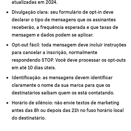
atualizadas em 2024.
Divulgação clara:
seu formulário de opt-in deve
declarar o tipo de mensagens que os assinantes
receberão, a frequência esperada e que taxas de
mensagem e dados podem se aplicar.
Opt-out fácil:
toda mensagem deve incluir instruções
para cancelar a inscrição, normalmente
respondendo STOP. Você deve processar os opt-outs
em até 10 dias úteis.
Identificação:
as mensagens devem identificar
claramente o nome da sua marca para que os
destinatários saibam quem os está contatando.
Horário de silêncio:
não envie textos de marketing
antes das 8h ou depois das 21h no fuso horário local
do destinatário.