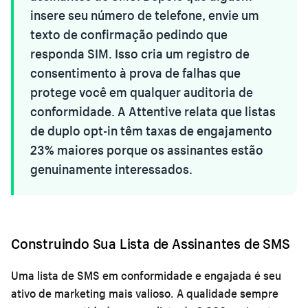
insere seu número de telefone, envie um
texto de confirmação pedindo que
responda SIM. Isso cria um registro de
consentimento à prova de falhas que
protege você em qualquer auditoria de
conformidade. A Attentive relata que listas
de duplo opt-in têm taxas de engajamento
23% maiores porque os assinantes estão
genuinamente interessados.
Construindo Sua Lista de Assinantes de SMS
Uma lista de SMS em conformidade e engajada é seu
ativo de marketing mais valioso. A qualidade sempre