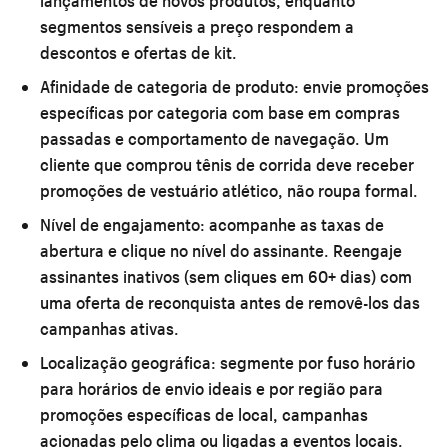
lançamentos de novos produtos, enquanto
segmentos sensíveis a preço respondem a
descontos e ofertas de kit.
Afinidade de categoria de produto:
envie promoções
específicas por categoria com base em compras
passadas e comportamento de navegação. Um
cliente que comprou tênis de corrida deve receber
promoções de vestuário atlético, não roupa formal.
Nível de engajamento:
acompanhe as taxas de
abertura e clique no nível do assinante. Reengaje
assinantes inativos (sem cliques em 60+ dias) com
uma oferta de reconquista antes de removê-los das
campanhas ativas.
Localização geográfica:
segmente por fuso horário
para horários de envio ideais e por região para
promoções específicas de local, campanhas
acionadas pelo clima ou ligadas a eventos locais.