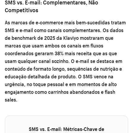
SMS vs. E-mail: Complementares, Não
Competitivos
As marcas de e-commerce mais bem-sucedidas tratam
SMS e e-mail como canais complementares. Os dados
de benchmark de 2025 da Klaviyo mostraram que
marcas que usam ambos os canais em fluxos
coordenados geraram 38% mais receita que as que
usam qualquer canal sozinho. O e-mail se destaca em
conteúdo de formato longo, sequências de nutrição e
educação detalhada de produto. O SMS vence na
urgência, no toque pessoal e em momentos de alto
engajamento como carrinhos abandonados e flash
sales.
SMS vs. E-mail: Métricas-Chave de