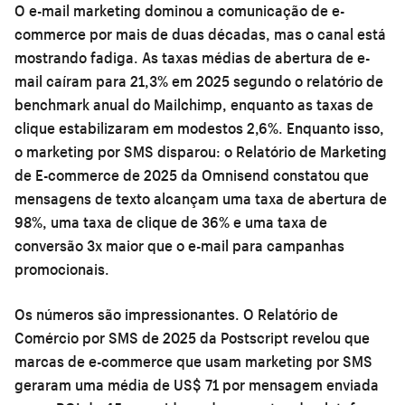
O e-mail marketing dominou a comunicação de e-
commerce por mais de duas décadas, mas o canal está
mostrando fadiga. As taxas médias de abertura de e-
mail caíram para 21,3% em 2025 segundo o relatório de
benchmark anual do Mailchimp, enquanto as taxas de
clique estabilizaram em modestos 2,6%. Enquanto isso,
o marketing por SMS disparou: o Relatório de Marketing
de E-commerce de 2025 da Omnisend constatou que
mensagens de texto alcançam uma taxa de abertura de
98%, uma taxa de clique de 36% e uma taxa de
conversão 3x maior que o e-mail para campanhas
promocionais.
Os números são impressionantes. O Relatório de
Comércio por SMS de 2025 da Postscript revelou que
marcas de e-commerce que usam marketing por SMS
geraram uma média de US$ 71 por mensagem enviada