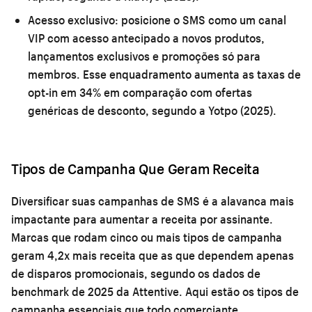
Acesso exclusivo:
posicione o SMS como um canal
VIP com acesso antecipado a novos produtos,
lançamentos exclusivos e promoções só para
membros. Esse enquadramento aumenta as taxas de
opt-in em 34% em comparação com ofertas
genéricas de desconto, segundo a Yotpo (2025).
Tipos de Campanha Que Geram Receita
Diversificar suas campanhas de SMS é a alavanca mais
impactante para aumentar a receita por assinante.
Marcas que rodam cinco ou mais tipos de campanha
geram 4,2x mais receita que as que dependem apenas
de disparos promocionais, segundo os dados de
benchmark de 2025 da Attentive. Aqui estão os tipos de
campanha essenciais que todo comerciante