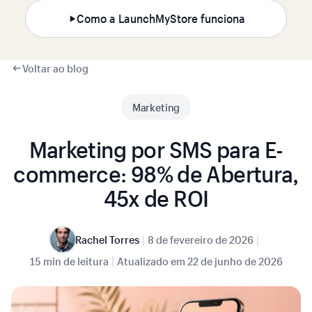
Como a LaunchMyStore funciona
Voltar ao blog
Marketing
Marketing por SMS para E-
commerce: 98% de Abertura,
45x de ROI
|
|
Rachel Torres
8 de fevereiro de 2026
|
15 min de leitura
Atualizado em
22 de junho de 2026