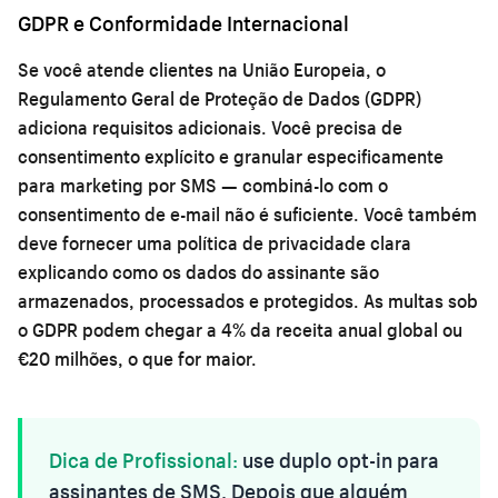
GDPR e Conformidade Internacional
Se você atende clientes na União Europeia, o
Regulamento Geral de Proteção de Dados (GDPR)
adiciona requisitos adicionais. Você precisa de
consentimento explícito e granular especificamente
para marketing por SMS — combiná-lo com o
consentimento de e-mail não é suficiente. Você também
deve fornecer uma política de privacidade clara
explicando como os dados do assinante são
armazenados, processados e protegidos. As multas sob
o GDPR podem chegar a 4% da receita anual global ou
€20 milhões, o que for maior.
Dica de Profissional:
use duplo opt-in para
assinantes de SMS. Depois que alguém