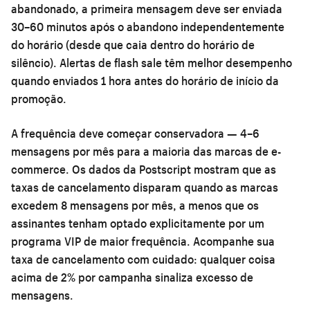
abandonado, a primeira mensagem deve ser enviada
30–60 minutos após o abandono independentemente
do horário (desde que caia dentro do horário de
silêncio). Alertas de flash sale têm melhor desempenho
quando enviados 1 hora antes do horário de início da
promoção.
A frequência deve começar conservadora — 4–6
mensagens por mês para a maioria das marcas de e-
commerce. Os dados da Postscript mostram que as
taxas de cancelamento disparam quando as marcas
excedem 8 mensagens por mês, a menos que os
assinantes tenham optado explicitamente por um
programa VIP de maior frequência. Acompanhe sua
taxa de cancelamento com cuidado: qualquer coisa
acima de 2% por campanha sinaliza excesso de
mensagens.