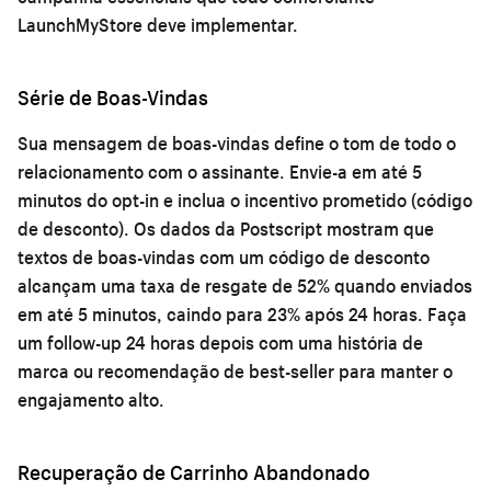
LaunchMyStore deve implementar.
Série de Boas-Vindas
Sua mensagem de boas-vindas define o tom de todo o
relacionamento com o assinante. Envie-a em até 5
minutos do opt-in e inclua o incentivo prometido (código
de desconto). Os dados da Postscript mostram que
textos de boas-vindas com um código de desconto
alcançam uma taxa de resgate de 52% quando enviados
em até 5 minutos, caindo para 23% após 24 horas. Faça
um follow-up 24 horas depois com uma história de
marca ou recomendação de best-seller para manter o
engajamento alto.
Recuperação de Carrinho Abandonado