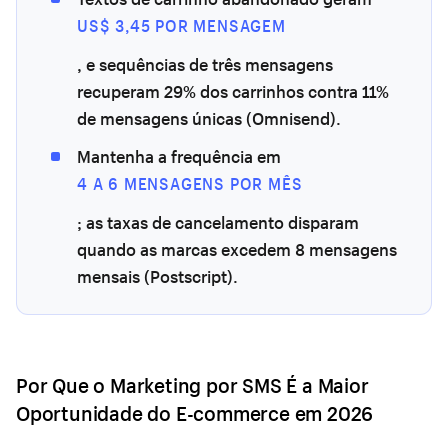
US$ 3,45 POR MENSAGEM
, e sequências de três mensagens
recuperam 29% dos carrinhos contra 11%
de mensagens únicas (Omnisend).
Mantenha a frequência em
4 A 6 MENSAGENS POR MÊS
; as taxas de cancelamento disparam
quando as marcas excedem 8 mensagens
mensais (Postscript).
Por Que o Marketing por SMS É a Maior
Oportunidade do E-commerce em 2026