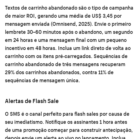
Textos de carrinho abandonado são o tipo de campanha
de maior ROI, gerando uma média de US$ 3,45 por
mensagem enviada (Omnisend, 2025). Envie o primeiro
lembrete 30–60 minutos após o abandono, um segundo
em 24 horas e uma mensagem final com um pequeno
incentivo em 48 horas. Inclua um link direto de volta ao
carrinho com os itens pré-carregados. Sequências de
carrinho abandonado de três mensagens recuperam
29% dos carrinhos abandonados, contra 11% de
sequências de mensagem única.
Alertas de Flash Sale
O SMS é o canal perfeito para flash sales por causa de
seu imediatismo. Notifique os assinantes 1 hora antes
de uma promoção começar para construir antecipação,
depois envie um alerta ao vivo no lançamento. Inclua