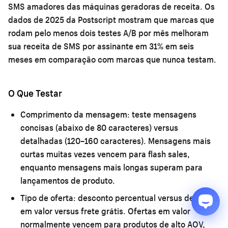
SMS amadores das máquinas geradoras de receita. Os
dados de 2025 da Postscript mostram que marcas que
rodam pelo menos dois testes A/B por mês melhoram
sua receita de SMS por assinante em 31% em seis
meses em comparação com marcas que nunca testam.
O Que Testar
Comprimento da mensagem:
teste mensagens
concisas (abaixo de 80 caracteres) versus
detalhadas (120–160 caracteres). Mensagens mais
curtas muitas vezes vencem para flash sales,
enquanto mensagens mais longas superam para
lançamentos de produto.
Tipo de oferta:
desconto percentual versus desconto
em valor versus frete grátis. Ofertas em valor
normalmente vencem para produtos de alto AOV,