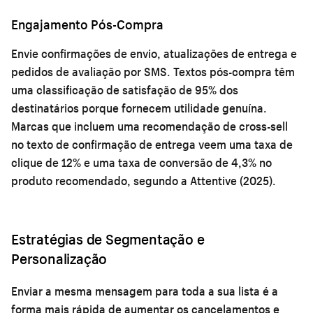
Engajamento Pós-Compra
Envie confirmações de envio, atualizações de entrega e
pedidos de avaliação por SMS. Textos pós-compra têm
uma classificação de satisfação de 95% dos
destinatários porque fornecem utilidade genuína.
Marcas que incluem uma recomendação de cross-sell
no texto de confirmação de entrega veem uma taxa de
clique de 12% e uma taxa de conversão de 4,3% no
produto recomendado, segundo a Attentive (2025).
Estratégias de Segmentação e
Personalização
Enviar a mesma mensagem para toda a sua lista é a
forma mais rápida de aumentar os cancelamentos e