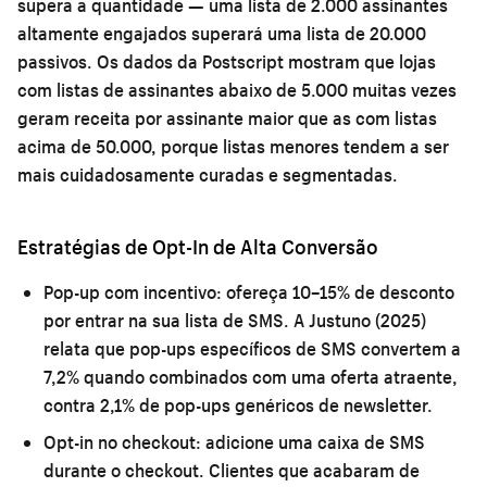
supera a quantidade — uma lista de 2.000 assinantes
altamente engajados superará uma lista de 20.000
passivos. Os dados da Postscript mostram que lojas
com listas de assinantes abaixo de 5.000 muitas vezes
geram receita por assinante maior que as com listas
acima de 50.000, porque listas menores tendem a ser
mais cuidadosamente curadas e segmentadas.
Estratégias de Opt-In de Alta Conversão
Pop-up com incentivo:
ofereça 10–15% de desconto
por entrar na sua lista de SMS. A Justuno (2025)
relata que pop-ups específicos de SMS convertem a
7,2% quando combinados com uma oferta atraente,
contra 2,1% de pop-ups genéricos de newsletter.
Opt-in no checkout:
adicione uma caixa de SMS
durante o checkout. Clientes que acabaram de