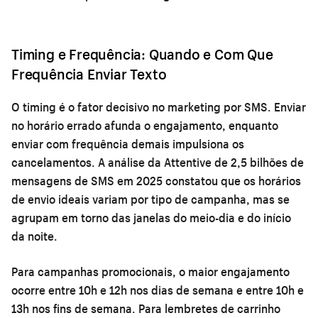
Timing e Frequência: Quando e Com Que
Frequência Enviar Texto
O timing é o fator decisivo no marketing por SMS. Enviar
no horário errado afunda o engajamento, enquanto
enviar com frequência demais impulsiona os
cancelamentos. A análise da Attentive de 2,5 bilhões de
mensagens de SMS em 2025 constatou que os horários
de envio ideais variam por tipo de campanha, mas se
agrupam em torno das janelas do meio-dia e do início
da noite.
Para campanhas promocionais, o maior engajamento
ocorre entre 10h e 12h nos dias de semana e entre 10h e
13h nos fins de semana. Para lembretes de carrinho