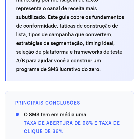
representa o canal de receita mais
subutilizado. Este guia cobre os fundamentos
de conformidade, táticas de construção de
lista, tipos de campanha que convertem,
estratégias de segmentação, timing ideal,
seleção de plataforma e frameworks de teste
A/B para ajudar você a construir um
programa de SMS lucrativo do zero.
PRINCIPAIS CONCLUSÕES
O SMS tem em média uma
TAXA DE ABERTURA DE 98% E TAXA DE
CLIQUE DE 36%