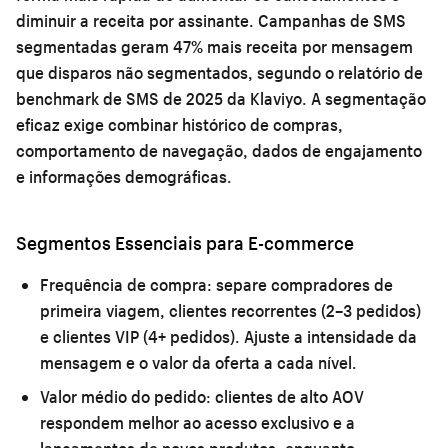
diminuir a receita por assinante. Campanhas de SMS
segmentadas geram 47% mais receita por mensagem
que disparos não segmentados, segundo o relatório de
benchmark de SMS de 2025 da Klaviyo. A segmentação
eficaz exige combinar histórico de compras,
comportamento de navegação, dados de engajamento
e informações demográficas.
Segmentos Essenciais para E-commerce
Frequência de compra:
separe compradores de
primeira viagem, clientes recorrentes (2–3 pedidos)
e clientes VIP (4+ pedidos). Ajuste a intensidade da
mensagem e o valor da oferta a cada nível.
Valor médio do pedido:
clientes de alto AOV
respondem melhor ao acesso exclusivo e a