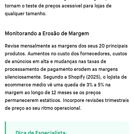
tornam o teste de preços acessível para lojas de
qualquer tamanho.
Monitorando a Erosão de Margem
Revise mensalmente as margens dos seus 20 principais
produtos. Aumentos no custo dos fornecedores, custos
de anúncios em alta e mudanças nas taxas de
processamento de pagamento erodem as margens
silenciosamente. Segundo a Shopify (2025), o lojista de
ecommerce médio vê uma queda de 3% a 5% na
margem ao longo de 12 meses se os preços
permanecerem estáticos. Incorpore revisões trimestrais
de preço ao seu ritmo operacional.
Dica de Especialista: