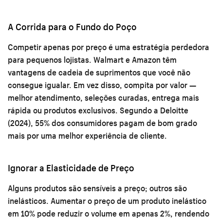
A Corrida para o Fundo do Poço
Competir apenas por preço é uma estratégia perdedora
para pequenos lojistas. Walmart e Amazon têm
vantagens de cadeia de suprimentos que você não
consegue igualar. Em vez disso, compita por valor —
melhor atendimento, seleções curadas, entrega mais
rápida ou produtos exclusivos. Segundo a Deloitte
(2024), 55% dos consumidores pagam de bom grado
mais por uma melhor experiência de cliente.
Ignorar a Elasticidade de Preço
Alguns produtos são sensíveis a preço; outros são
inelásticos. Aumentar o preço de um produto inelástico
em 10% pode reduzir o volume em apenas 2%, rendendo