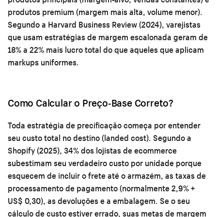
produtos premium (margem mais alta, volume menor).
Segundo a Harvard Business Review (2024), varejistas
que usam estratégias de margem escalonada geram de
18% a 22% mais lucro total do que aqueles que aplicam
markups uniformes.
Como Calcular o Preço-Base Correto?
Toda estratégia de precificação começa por entender
seu custo total no destino (landed cost). Segundo a
Shopify (2025), 34% dos lojistas de ecommerce
subestimam seu verdadeiro custo por unidade porque
esquecem de incluir o frete até o armazém, as taxas de
processamento de pagamento (normalmente 2,9% +
US$ 0,30), as devoluções e a embalagem. Se o seu
cálculo de custo estiver errado, suas metas de margem