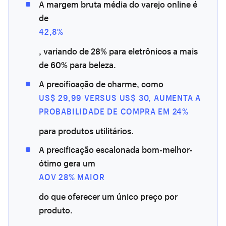
A margem bruta média do varejo online é
de
42,8%
, variando de 28% para eletrônicos a mais
de 60% para beleza.
A precificação de charme, como
US$ 29,99 VERSUS US$ 30, AUMENTA A
PROBABILIDADE DE COMPRA EM 24%
para produtos utilitários.
A precificação escalonada bom-melhor-
ótimo gera um
AOV 28% MAIOR
do que oferecer um único preço por
produto.