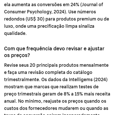
ela aumenta as conversões em 24% (Journal of
Consumer Psychology, 2024). Use números
redondos (US$ 30) para produtos premium ou de
luxo, onde uma precificação limpa sinaliza
qualidade.
Com que frequência devo revisar e ajustar
os preços?
Revise seus 20 principais produtos mensalmente
e faça uma revisão completa do catálogo
trimestralmente. Os dados da Intelligems (2024)
mostram que marcas que realizam testes de
preço trimestrais geram de 8% a 15% mais receita
anual. No mínimo, reajuste os preços quando os
custos dos fornecedores mudarem ou quando as