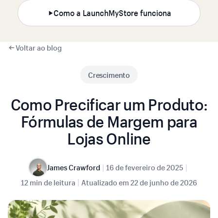
Como a LaunchMyStore funciona
Voltar ao blog
Crescimento
Como Precificar um Produto:
Fórmulas de Margem para
Lojas Online
|
|
James Crawford
16 de fevereiro de 2025
|
12 min de leitura
Atualizado em
22 de junho de 2026