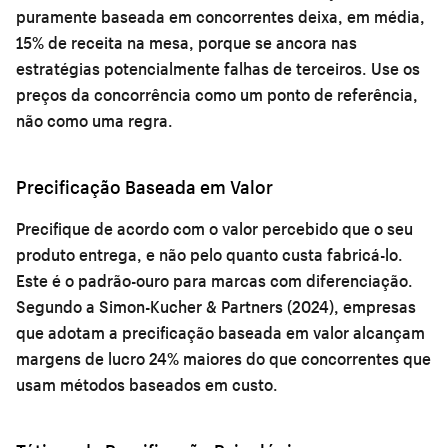
puramente baseada em concorrentes deixa, em média,
15% de receita na mesa, porque se ancora nas
estratégias potencialmente falhas de terceiros. Use os
preços da concorrência como um ponto de referência,
não como uma regra.
Precificação Baseada em Valor
Precifique de acordo com o valor percebido que o seu
produto entrega, e não pelo quanto custa fabricá-lo.
Este é o padrão-ouro para marcas com diferenciação.
Segundo a Simon-Kucher & Partners (2024), empresas
que adotam a precificação baseada em valor alcançam
margens de lucro 24% maiores do que concorrentes que
usam métodos baseados em custo.