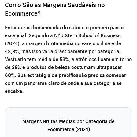
Como São as Margens Saudáveis no
Ecommerce?
Entender os benchmarks do setor é o primeiro passo
essencial. Segundo a NYU Stern School of Business
(2024), a margem bruta média no varejo online é de
42,8%, mas isso varia drasticamente por categoria.
Vestuário tem média de 53%, eletrônicos ficam em torno
de 28% e produtos de beleza costumam ultrapassar
60%. Sua estratégia de precificação precisa começar
com um panorama claro de onde a sua categoria se
encaixa.
Margens Brutas Médias por Categoria de
Ecommerce (2024)