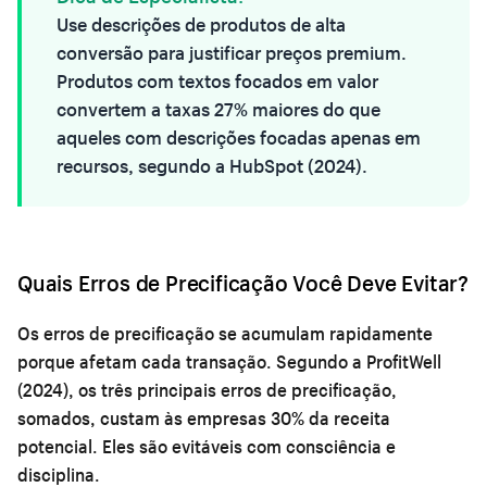
Use
descrições de produtos de alta
conversão
para justificar preços premium.
Produtos com textos focados em valor
convertem a taxas 27% maiores do que
aqueles com descrições focadas apenas em
recursos, segundo a HubSpot (2024).
Quais Erros de Precificação Você Deve Evitar?
Os erros de precificação se acumulam rapidamente
porque afetam cada transação. Segundo a ProfitWell
(2024), os três principais erros de precificação,
somados, custam às empresas 30% da receita
potencial. Eles são evitáveis com consciência e
disciplina.