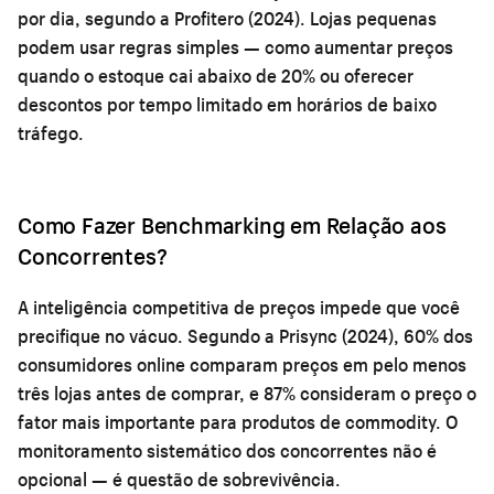
por dia, segundo a Profitero (2024). Lojas pequenas
podem usar regras simples — como aumentar preços
quando o estoque cai abaixo de 20% ou oferecer
descontos por tempo limitado em horários de baixo
tráfego.
Como Fazer Benchmarking em Relação aos
Concorrentes?
A inteligência competitiva de preços impede que você
precifique no vácuo. Segundo a Prisync (2024), 60% dos
consumidores online comparam preços em pelo menos
três lojas antes de comprar, e 87% consideram o preço o
fator mais importante para produtos de commodity. O
monitoramento sistemático dos concorrentes não é
opcional — é questão de sobrevivência.