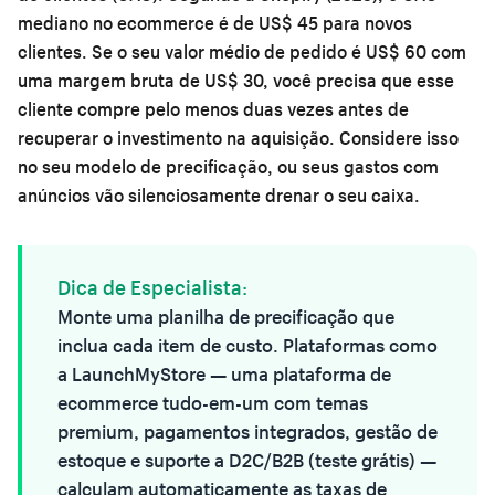
mediano no ecommerce é de US$ 45 para novos
clientes. Se o seu valor médio de pedido é US$ 60 com
uma margem bruta de US$ 30, você precisa que esse
cliente compre pelo menos duas vezes antes de
recuperar o investimento na aquisição. Considere isso
no seu modelo de precificação, ou seus gastos com
anúncios vão silenciosamente drenar o seu caixa.
Dica de Especialista:
Monte uma planilha de precificação que
inclua cada item de custo. Plataformas como
a
LaunchMyStore
— uma plataforma de
ecommerce tudo-em-um com temas
premium, pagamentos integrados, gestão de
estoque e suporte a D2C/B2B (teste grátis) —
calculam automaticamente as taxas de