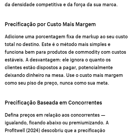
da densidade competitiva e da força da sua marca.
Precificação por Custo Mais Margem
Adicione uma porcentagem fixa de markup ao seu custo
total no destino. Este é o método mais simples e
funciona bem para produtos de commodity com custos
estáveis. A desvantagem: ele ignora o quanto os
clientes estão dispostos a pagar, potencialmente
deixando dinheiro na mesa. Use o custo mais margem
como seu piso de preço, nunca como sua meta.
Precificação Baseada em Concorrentes
Defina preços em relação aos concorrentes —
igualando, ficando abaixo ou premiumizando. A
Profitwell (2024) descobriu que a precificação