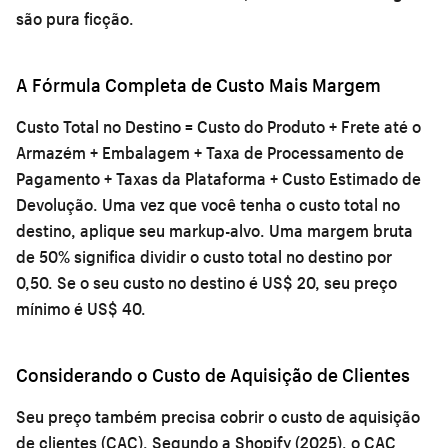
são pura ficção.
A Fórmula Completa de Custo Mais Margem
Custo Total no Destino = Custo do Produto + Frete até o
Armazém + Embalagem + Taxa de Processamento de
Pagamento + Taxas da Plataforma + Custo Estimado de
Devolução. Uma vez que você tenha o custo total no
destino, aplique seu markup-alvo. Uma margem bruta
de 50% significa dividir o custo total no destino por
0,50. Se o seu custo no destino é US$ 20, seu preço
mínimo é US$ 40.
Considerando o Custo de Aquisição de Clientes
Seu preço também precisa cobrir o custo de aquisição
de clientes (CAC). Segundo a Shopify (2025), o CAC