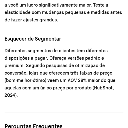
a você um lucro significativamente maior. Teste a
elasticidade com mudanças pequenas e medidas antes
de fazer ajustes grandes.
Esquecer de Segmentar
Diferentes segmentos de clientes têm diferentes
disposições a pagar. Ofereça versões padrão e
premium. Segundo
pesquisas de otimização de
conversão
, lojas que oferecem três faixas de preço
(bom-melhor-ótimo) veem um AOV 28% maior do que
aquelas com um único preço por produto (HubSpot,
2024).
Perguntas Frequentes