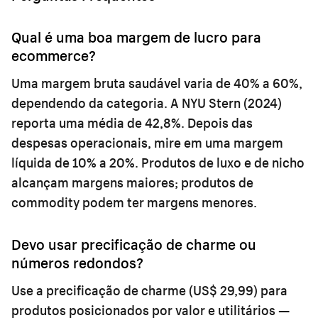
Qual é uma boa margem de lucro para
ecommerce?
Uma margem bruta saudável varia de 40% a 60%,
dependendo da categoria. A NYU Stern (2024)
reporta uma média de 42,8%. Depois das
despesas operacionais, mire em uma margem
líquida de 10% a 20%. Produtos de luxo e de nicho
alcançam margens maiores; produtos de
commodity podem ter margens menores.
Devo usar precificação de charme ou
números redondos?
Use a precificação de charme (US$ 29,99) para
produtos posicionados por valor e utilitários —