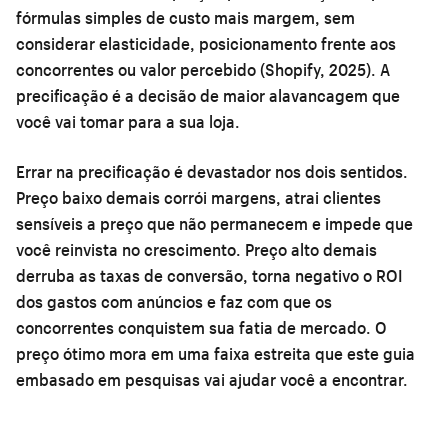
fórmulas simples de custo mais margem, sem
considerar elasticidade, posicionamento frente aos
concorrentes ou valor percebido (Shopify, 2025). A
precificação é a decisão de maior alavancagem que
você vai tomar para a sua loja.
Errar na precificação é devastador nos dois sentidos.
Preço baixo demais corrói margens, atrai clientes
sensíveis a preço que não permanecem e impede que
você reinvista no crescimento. Preço alto demais
derruba as taxas de conversão, torna negativo o ROI
dos gastos com anúncios e faz com que os
concorrentes conquistem sua fatia de mercado. O
preço ótimo mora em uma faixa estreita que este guia
embasado em pesquisas vai ajudar você a encontrar.