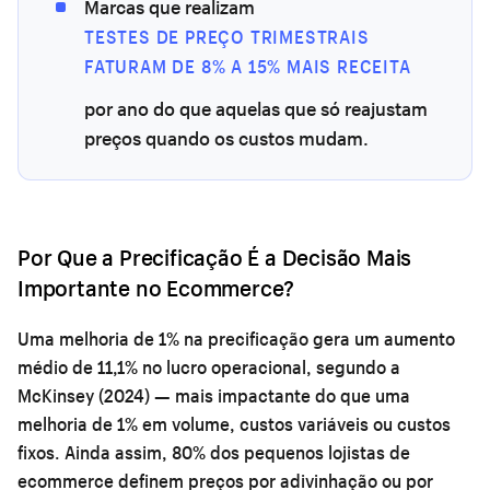
Marcas que realizam
TESTES DE PREÇO TRIMESTRAIS
FATURAM DE 8% A 15% MAIS RECEITA
por ano do que aquelas que só reajustam
preços quando os custos mudam.
Por Que a Precificação É a Decisão Mais
Importante no Ecommerce?
Uma melhoria de 1% na precificação gera um aumento
médio de 11,1% no lucro operacional, segundo a
McKinsey (2024) — mais impactante do que uma
melhoria de 1% em volume, custos variáveis ou custos
fixos. Ainda assim, 80% dos pequenos lojistas de
ecommerce definem preços por adivinhação ou por