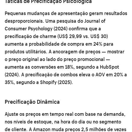
Táticas de Precificação Psicológica
Pequenas mudanças de apresentação geram resultados
desproporcionais. Uma pesquisa do Journal of
Consumer Psychology (2024) confirma que a
precificação de charme (US$ 29,99 vs. US$ 30)
aumenta a probabilidade de compra em 24% para
produtos utilitários. A ancoragem de preços — mostrar
o preço original ao lado do preço promocional —
aumenta as conversões em 18%, segundo a HubSpot
(2024). A precificação de combos eleva o AOV em 20% a
35%, segundo a Shopify (2025).
Precificação Dinâmica
Ajuste os preços em tempo real com base na demanda,
nos níveis de estoque, na hora do dia ou no segmento
de cliente. A Amazon muda preços 2,5 milhões de vezes