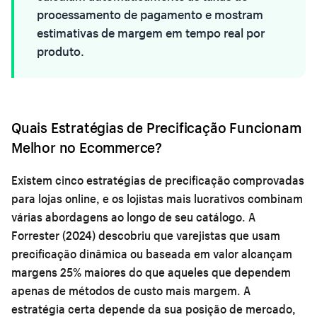
processamento de pagamento e mostram
estimativas de margem em tempo real por
produto.
Quais Estratégias de Precificação Funcionam
Melhor no Ecommerce?
Existem cinco estratégias de precificação comprovadas
para lojas online, e os lojistas mais lucrativos combinam
várias abordagens ao longo de seu catálogo. A
Forrester (2024) descobriu que varejistas que usam
precificação dinâmica ou baseada em valor alcançam
margens 25% maiores do que aqueles que dependem
apenas de métodos de custo mais margem. A
estratégia certa depende da sua posição de mercado,