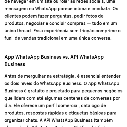
de navegar em um site ou rolar as redes sociais, uma
mensagem no WhatsApp parece íntima e imediata. Os
clientes podem fazer perguntas, pedir fotos de
produtos, negociar e concluir compras — tudo em um
único thread. Essa experiência sem fricção comprime o
funil de vendas tradicional em uma única conversa.
App WhatsApp Business vs. API WhatsApp
Business
Antes de mergulhar na estratégia, é essencial entender
os dois níveis do WhatsApp Business. O
App WhatsApp
Business
é gratuito e projetado para pequenos negócios
que lidam com até algumas centenas de conversas por
dia. Ele oferece um perfil comercial, catálogo de
produtos, respostas rápidas e etiquetas básicas para
organizar chats. A
API WhatsApp Business
(também