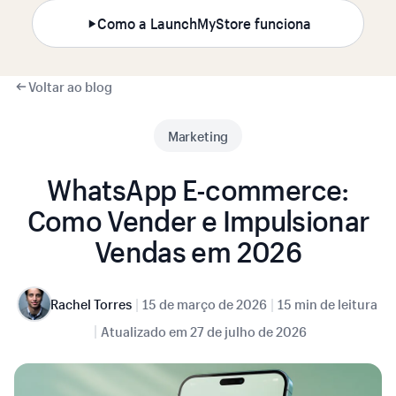
Como a LaunchMyStore funciona
Voltar ao blog
Marketing
WhatsApp E-commerce:
Como Vender e Impulsionar
Vendas em 2026
|
|
Rachel Torres
15 de março de 2026
15 min de leitura
|
Atualizado em
27 de julho de 2026