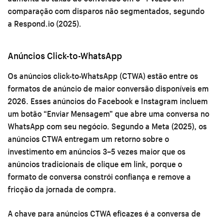
comparação com disparos não segmentados, segundo
a Respond.io (2025).
Anúncios Click-to-WhatsApp
Os anúncios click-to-WhatsApp (CTWA) estão entre os
formatos de anúncio de maior conversão disponíveis em
2026. Esses anúncios do Facebook e Instagram incluem
um botão “Enviar Mensagem” que abre uma conversa no
WhatsApp com seu negócio. Segundo a Meta (2025), os
anúncios CTWA entregam um retorno sobre o
investimento em anúncios 3–5 vezes maior que os
anúncios tradicionais de clique em link, porque o
formato de conversa constrói confiança e remove a
fricção da jornada de compra.
A chave para anúncios CTWA eficazes é a conversa de