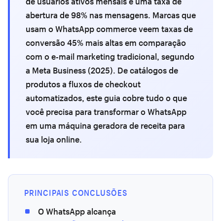
de usuários ativos mensais e uma taxa de
abertura de 98% nas mensagens. Marcas que
usam o WhatsApp commerce veem taxas de
conversão 45% mais altas em comparação
com o e-mail marketing tradicional, segundo
a Meta Business (2025). De catálogos de
produtos a fluxos de checkout
automatizados, este guia cobre tudo o que
você precisa para transformar o WhatsApp
em uma máquina geradora de receita para
sua loja online.
PRINCIPAIS CONCLUSÕES
O WhatsApp alcança