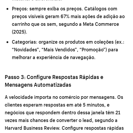
Preços:
sempre exiba os preços. Catálogos com
preços visíveis geram 67% mais ações de adição ao
carrinho que os sem, segundo a Meta Commerce
(2025).
Categorias:
organize os produtos em coleções (ex.:
“Novidades”, “Mais Vendidos”, “Promoção”) para
melhorar a experiência de navegação.
Passo 3: Configure Respostas Rápidas e
Mensagens Automatizadas
A velocidade importa no comércio por mensagens. Os
clientes esperam respostas em até 5 minutos, e
negócios que respondem dentro dessa janela têm 21
vezes mais chances de converter o lead, segundo a
Harvard Business Review. Configure respostas rápidas