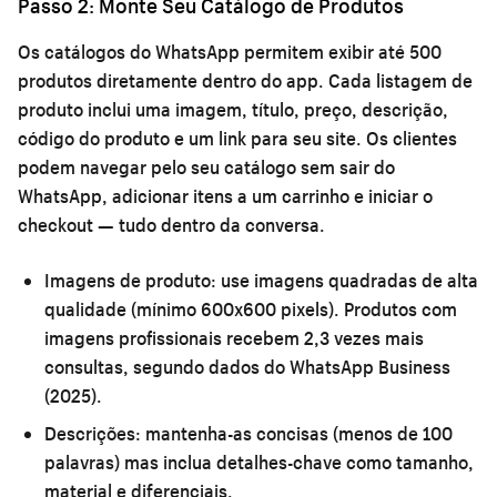
Passo 2: Monte Seu Catálogo de Produtos
Os catálogos do WhatsApp permitem exibir até 500
produtos diretamente dentro do app. Cada listagem de
produto inclui uma imagem, título, preço, descrição,
código do produto e um link para seu site. Os clientes
podem navegar pelo seu catálogo sem sair do
WhatsApp, adicionar itens a um carrinho e iniciar o
checkout — tudo dentro da conversa.
Imagens de produto:
use imagens quadradas de alta
qualidade (mínimo 600x600 pixels). Produtos com
imagens profissionais recebem 2,3 vezes mais
consultas, segundo dados do WhatsApp Business
(2025).
Descrições:
mantenha-as concisas (menos de 100
palavras) mas inclua detalhes-chave como tamanho,
material e diferenciais.