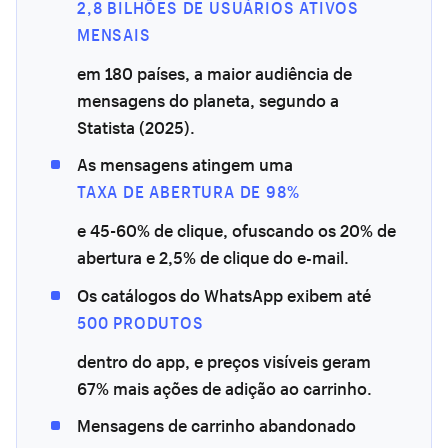
2,8 BILHÕES DE USUÁRIOS ATIVOS
MENSAIS
em 180 países, a maior audiência de
mensagens do planeta, segundo a
Statista (2025).
As mensagens atingem uma
TAXA DE ABERTURA DE 98%
e 45-60% de clique, ofuscando os 20% de
abertura e 2,5% de clique do e-mail.
Os catálogos do WhatsApp exibem até
500 PRODUTOS
dentro do app, e preços visíveis geram
67% mais ações de adição ao carrinho.
Mensagens de carrinho abandonado