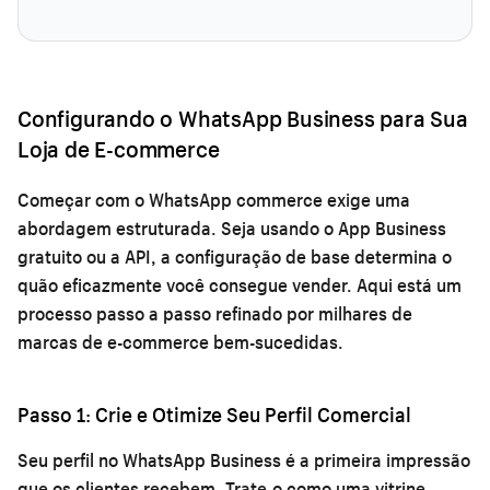
Configurando o WhatsApp Business para Sua
Loja de E-commerce
Começar com o WhatsApp commerce exige uma
abordagem estruturada. Seja usando o App Business
gratuito ou a API, a configuração de base determina o
quão eficazmente você consegue vender. Aqui está um
processo passo a passo refinado por milhares de
marcas de e-commerce bem-sucedidas.
Passo 1: Crie e Otimize Seu Perfil Comercial
Seu perfil no WhatsApp Business é a primeira impressão
que os clientes recebem. Trate-o como uma vitrine.