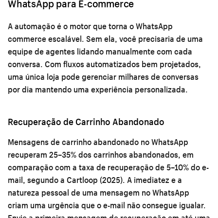
WhatsApp para E-commerce
A automação é o motor que torna o WhatsApp
commerce escalável. Sem ela, você precisaria de uma
equipe de agentes lidando manualmente com cada
conversa. Com fluxos automatizados bem projetados,
uma única loja pode gerenciar milhares de conversas
por dia mantendo uma experiência personalizada.
Recuperação de Carrinho Abandonado
Mensagens de carrinho abandonado no WhatsApp
recuperam 25–35% dos carrinhos abandonados, em
comparação com a taxa de recuperação de 5–10% do e-
mail, segundo a Cartloop (2025). A imediatez e a
natureza pessoal de uma mensagem no WhatsApp
criam uma urgência que o e-mail não consegue igualar.
Envie a primeira mensagem de recuperação em até uma