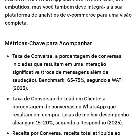
embutidos, mas você também deve integrá-la à sua
plataforma de analytics de e-commerce para uma visão
completa.
Métricas-Chave para Acompanhar
Taxa de Conversa:
a porcentagem de conversas
iniciadas que resultam em uma interação
significativa (troca de mensagens além da
saudação). Benchmark: 65–75%, segundo a WATI
(2025).
Taxa de Conversão de Lead em Cliente:
a
porcentagem de conversas no WhatsApp que
resultam em compra. Lojas de melhor desempenho
alcançam 15–20%, segundo a Respond.io (2025).
Receita por Conversa:
receita total atribuída ao