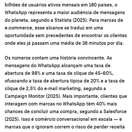
bilhões de usuários ativos mensais em 180 países, o
WhatsApp representa a maior audiência de mensagens
do planeta, segundo a Statista (2025). Para marcas de
e-commerce, esse alcance se traduz em uma
oportunidade sem precedentes de encontrar os clientes
onde eles já passam uma média de 38 minutos por dia.
Os números contam uma história convincente. As
mensagens do WhatsApp alcançam uma taxa de
abertura de 98% e uma taxa de clique de 45–60%,
ofuscando a taxa de abertura típica de 20% e a taxa de
clique de 2,5% do e-mail marketing, segundo a
Campaign Monitor (2025). Mais importante, clientes que
interagem com marcas no WhatsApp têm 40% mais
chances de concluir uma compra, segundo a Salesforce
(2025). Isso é comércio conversacional em escala — e
marcas que o ignoram correm o risco de perder receita