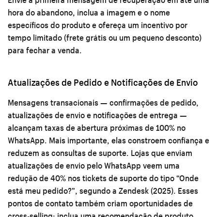
hora do abandono, inclua a imagem e o nome
específicos do produto e ofereça um incentivo por
tempo limitado (frete grátis ou um pequeno desconto)
para fechar a venda.
Atualizações de Pedido e Notificações de Envio
Mensagens transacionais — confirmações de pedido,
atualizações de envio e notificações de entrega —
alcançam taxas de abertura próximas de 100% no
WhatsApp. Mais importante, elas constroem confiança e
reduzem as consultas de suporte. Lojas que enviam
atualizações de envio pelo WhatsApp veem uma
redução de 40% nos tickets de suporte do tipo “Onde
está meu pedido?”, segundo a Zendesk (2025). Esses
pontos de contato também criam oportunidades de
cross-selling: inclua uma recomendação de produto