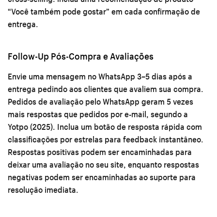
“Você também pode gostar” em cada confirmação de
entrega.
Follow-Up Pós-Compra e Avaliações
Envie uma mensagem no WhatsApp 3–5 dias após a
entrega pedindo aos clientes que avaliem sua compra.
Pedidos de avaliação pelo WhatsApp geram 5 vezes
mais respostas que pedidos por e-mail, segundo a
Yotpo (2025). Inclua um botão de resposta rápida com
classificações por estrelas para feedback instantâneo.
Respostas positivas podem ser encaminhadas para
deixar uma avaliação no seu site, enquanto respostas
negativas podem ser encaminhadas ao suporte para
resolução imediata.