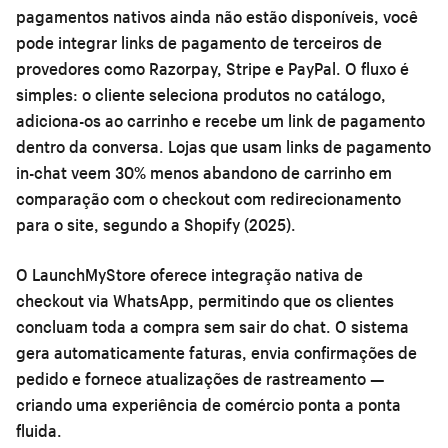
pagamentos nativos ainda não estão disponíveis, você
pode integrar links de pagamento de terceiros de
provedores como Razorpay, Stripe e PayPal. O fluxo é
simples: o cliente seleciona produtos no catálogo,
adiciona-os ao carrinho e recebe um link de pagamento
dentro da conversa. Lojas que usam links de pagamento
in-chat veem 30% menos abandono de carrinho em
comparação com o checkout com redirecionamento
para o site, segundo a Shopify (2025).
O LaunchMyStore oferece integração nativa de
checkout via WhatsApp, permitindo que os clientes
concluam toda a compra sem sair do chat. O sistema
gera automaticamente faturas, envia confirmações de
pedido e fornece atualizações de rastreamento —
criando uma experiência de comércio ponta a ponta
fluida.