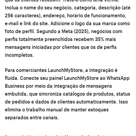
Inclua o nome do seu negócio, categoria, descrição (até
256 caracteres), endereço, horário de funcionamento,
e-mail e link do site. Adicione o logo da sua marca como
foto de perfil. Segundo a Meta (2025), negócios com
perfis totalmente preenchidos recebem 35% mais
mensagens iniciadas por clientes que os de perfis
incompletos.
Para comerciantes LaunchMyStore, a integração é
fluida. Conecte seu painel LaunchMyStore ao WhatsApp
Business por meio da integração de mensagens
embutida, que sincroniza catálogos de produtos, status
de pedidos e dados de clientes automaticamente. Isso
elimina o trabalho manual de manter estoques
separados entre canais.