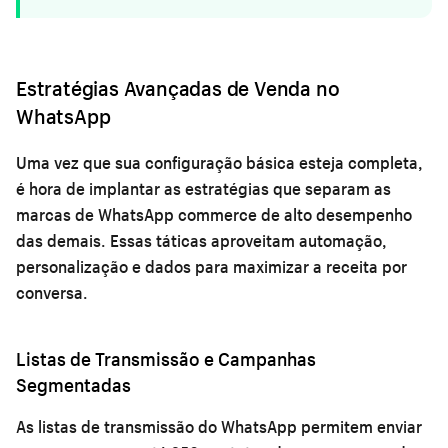
Estratégias Avançadas de Venda no
WhatsApp
Uma vez que sua configuração básica esteja completa,
é hora de implantar as estratégias que separam as
marcas de WhatsApp commerce de alto desempenho
das demais. Essas táticas aproveitam automação,
personalização e dados para maximizar a receita por
conversa.
Listas de Transmissão e Campanhas
Segmentadas
As listas de transmissão do WhatsApp permitem enviar