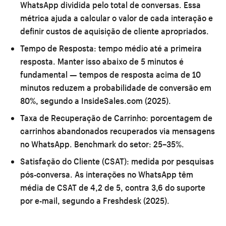
WhatsApp dividida pelo total de conversas. Essa
métrica ajuda a calcular o valor de cada interação e
definir custos de aquisição de cliente apropriados.
Tempo de Resposta:
tempo médio até a primeira
resposta. Manter isso abaixo de 5 minutos é
fundamental — tempos de resposta acima de 10
minutos reduzem a probabilidade de conversão em
80%, segundo a InsideSales.com (2025).
Taxa de Recuperação de Carrinho:
porcentagem de
carrinhos abandonados recuperados via mensagens
no WhatsApp. Benchmark do setor: 25–35%.
Satisfação do Cliente (CSAT):
medida por pesquisas
pós-conversa. As interações no WhatsApp têm
média de CSAT de 4,2 de 5, contra 3,6 do suporte
por e-mail, segundo a Freshdesk (2025).