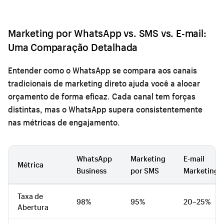
Marketing por WhatsApp vs. SMS vs. E-mail:
Uma Comparação Detalhada
Entender como o WhatsApp se compara aos canais
tradicionais de marketing direto ajuda você a alocar
orçamento de forma eficaz. Cada canal tem forças
distintas, mas o WhatsApp supera consistentemente
nas métricas de engajamento.
WhatsApp
Marketing
E-mail
Métrica
Business
por SMS
Marketing
Taxa de
98%
95%
20–25%
Abertura