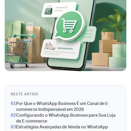
NESTE ARTIGO
01
Por Que o WhatsApp Business É um Canal de E-
commerce Indispensável em 2026
02
Configurando o WhatsApp Business para Sua Loja
de E-commerce
03
Estratégias Avançadas de Venda no WhatsApp