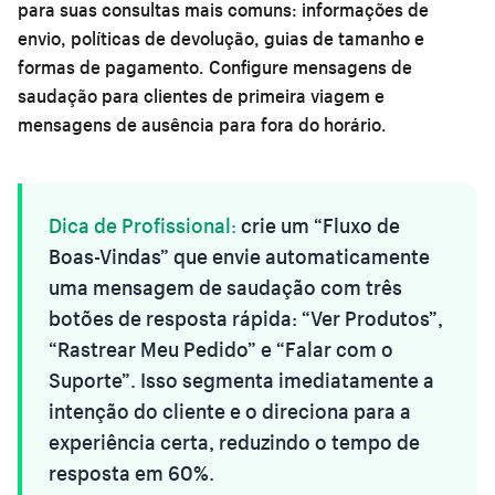
para suas consultas mais comuns: informações de
envio, políticas de devolução, guias de tamanho e
formas de pagamento. Configure mensagens de
saudação para clientes de primeira viagem e
mensagens de ausência para fora do horário.
Dica de Profissional:
crie um “Fluxo de
Boas-Vindas” que envie automaticamente
uma mensagem de saudação com três
botões de resposta rápida: “Ver Produtos”,
“Rastrear Meu Pedido” e “Falar com o
Suporte”. Isso segmenta imediatamente a
intenção do cliente e o direciona para a
experiência certa, reduzindo o tempo de
resposta em 60%.