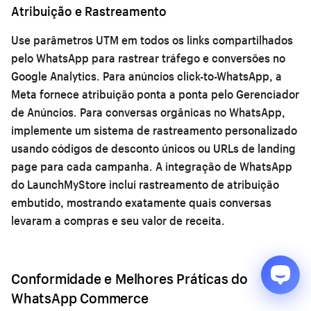
Atribuição e Rastreamento
Use parâmetros UTM em todos os links compartilhados
pelo WhatsApp para rastrear tráfego e conversões no
Google Analytics. Para anúncios click-to-WhatsApp, a
Meta fornece atribuição ponta a ponta pelo Gerenciador
de Anúncios. Para conversas orgânicas no WhatsApp,
implemente um sistema de rastreamento personalizado
usando códigos de desconto únicos ou URLs de landing
page para cada campanha. A integração de WhatsApp
do LaunchMyStore inclui rastreamento de atribuição
embutido, mostrando exatamente quais conversas
levaram a compras e seu valor de receita.
Conformidade e Melhores Práticas do
WhatsApp Commerce