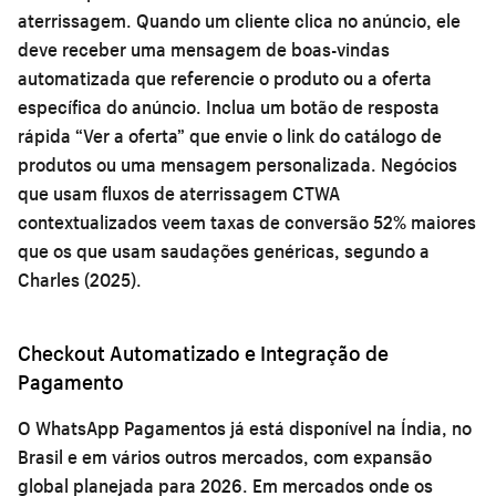
aterrissagem. Quando um cliente clica no anúncio, ele
deve receber uma mensagem de boas-vindas
automatizada que referencie o produto ou a oferta
específica do anúncio. Inclua um botão de resposta
rápida “Ver a oferta” que envie o link do catálogo de
produtos ou uma mensagem personalizada. Negócios
que usam fluxos de aterrissagem CTWA
contextualizados veem taxas de conversão 52% maiores
que os que usam saudações genéricas, segundo a
Charles (2025).
Checkout Automatizado e Integração de
Pagamento
O WhatsApp Pagamentos já está disponível na Índia, no
Brasil e em vários outros mercados, com expansão
global planejada para 2026. Em mercados onde os