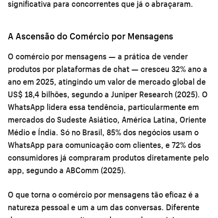
significativa para concorrentes que já o abraçaram.
A Ascensão do Comércio por Mensagens
O comércio por mensagens — a prática de vender
produtos por plataformas de chat — cresceu 32% ano a
ano em 2025, atingindo um valor de mercado global de
US$ 18,4 bilhões, segundo a Juniper Research (2025). O
WhatsApp lidera essa tendência, particularmente em
mercados do Sudeste Asiático, América Latina, Oriente
Médio e Índia. Só no Brasil, 85% dos negócios usam o
WhatsApp para comunicação com clientes, e 72% dos
consumidores já compraram produtos diretamente pelo
app, segundo a ABComm (2025).
O que torna o comércio por mensagens tão eficaz é a
natureza pessoal e um a um das conversas. Diferente