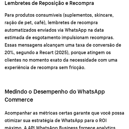
Lembretes de Reposição e Recompra
Para produtos consumíveis (suplementos, skincare,
ração de pet, café), lembretes de recompra
automatizados enviados via WhatsApp na data
estimada de esgotamento impulsionam recompras.
Essas mensagens alcançam uma taxa de conversão de
20%, segundo a Recart (2025), porque atingem os
clientes no momento exato da necessidade com uma
experiência de recompra sem fricção.
Medindo o Desempenho do WhatsApp
Commerce
Acompanhar as métricas certas garante que você possa
otimizar sua estratégia de WhatsApp para o ROI
máximo. A API WhatsApp Business fornece analytics