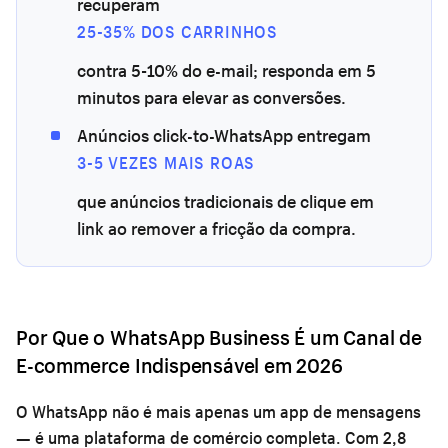
recuperam
25-35% DOS CARRINHOS
contra 5-10% do e-mail; responda em 5
minutos para elevar as conversões.
Anúncios click-to-WhatsApp entregam
3-5 VEZES MAIS ROAS
que anúncios tradicionais de clique em
link ao remover a fricção da compra.
Por Que o WhatsApp Business É um Canal de
E-commerce Indispensável em 2026
O WhatsApp não é mais apenas um app de mensagens
— é uma plataforma de comércio completa. Com 2,8