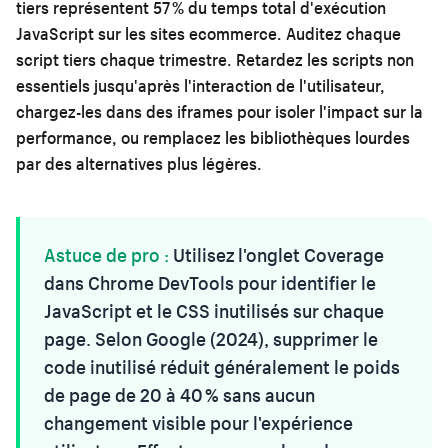
tiers représentent 57 % du temps total d'exécution
JavaScript sur les sites ecommerce. Auditez chaque
script tiers chaque trimestre. Retardez les scripts non
essentiels jusqu'après l'interaction de l'utilisateur,
chargez-les dans des iframes pour isoler l'impact sur la
performance, ou remplacez les bibliothèques lourdes
par des alternatives plus légères.
Astuce de pro :
Utilisez l'onglet Coverage
dans Chrome DevTools pour identifier le
JavaScript et le CSS inutilisés sur chaque
page. Selon Google (2024), supprimer le
code inutilisé réduit généralement le poids
de page de 20 à 40 % sans aucun
changement visible pour l'expérience