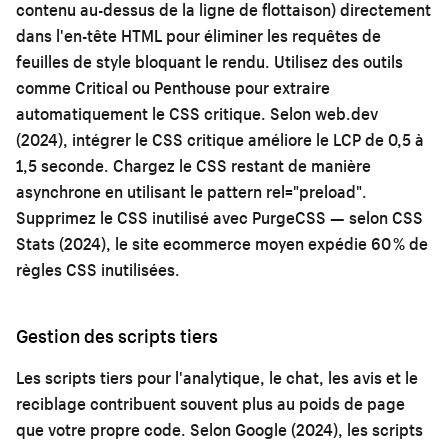
contenu au-dessus de la ligne de flottaison) directement
dans l'en-tête HTML pour éliminer les requêtes de
feuilles de style bloquant le rendu. Utilisez des outils
comme Critical ou Penthouse pour extraire
automatiquement le CSS critique. Selon web.dev
(2024), intégrer le CSS critique améliore le LCP de 0,5 à
1,5 seconde. Chargez le CSS restant de manière
asynchrone en utilisant le pattern rel="preload".
Supprimez le CSS inutilisé avec PurgeCSS — selon CSS
Stats (2024), le site ecommerce moyen expédie 60 % de
règles CSS inutilisées.
Gestion des scripts tiers
Les scripts tiers pour l'analytique, le chat, les avis et le
reciblage contribuent souvent plus au poids de page
que votre propre code. Selon Google (2024), les scripts