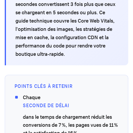
secondes convertissent 3 fois plus que ceux
se chargeant en 5 secondes ou plus. Ce
guide technique couvre les Core Web Vitals,
l'optimisation des images, les stratégies de
mise en cache, la configuration CDN et la
performance du code pour rendre votre
boutique ultra-rapide.
POINTS CLÉS À RETENIR
Chaque
SECONDE DE DÉLAI
dans le temps de chargement réduit les
conversions de 7 %, les pages vues de 11 %
et la satisfaction de 16 %.