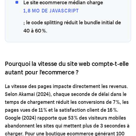
Le site ecommerce médian charge
1,8 MO DE JAVASCRIPT
; le code splitting réduit le bundle initial de
40 à 60 %.
Pourquoi la vitesse du site web compte-t-elle
autant pour l'ecommerce ?
La vitesse des pages impacte directement les revenus.
Selon Akamai (2024), chaque seconde de délai dans le
temps de chargement réduit les conversions de 7 %, les
pages vues de 11 % et la satisfaction client de 16 %.
Google (2024) rapporte que 53 % des visiteurs mobiles
abandonnent les sites qui mettent plus de 3 secondes à
charger. Pour une boutique ecommerce générant 100