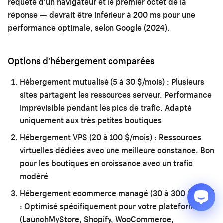
requête d'un navigateur et le premier octet de la
réponse — devrait être inférieur à 200 ms pour une
performance optimale, selon Google (2024).
Options d'hébergement comparées
Hébergement mutualisé (5 à 30 $/mois) :
Plusieurs
sites partagent les ressources serveur. Performance
imprévisible pendant les pics de trafic. Adapté
uniquement aux très petites boutiques
Hébergement VPS (20 à 100 $/mois) :
Ressources
virtuelles dédiées avec une meilleure constance. Bon
pour les boutiques en croissance avec un trafic
modéré
Hébergement ecommerce managé (30 à 300 $/mois)
:
Optimisé spécifiquement pour votre plateforme
(LaunchMyStore, Shopify, WooCommerce,