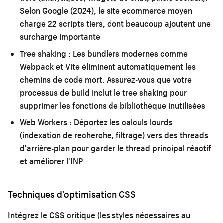
Selon Google (2024), le site ecommerce moyen
charge 22 scripts tiers, dont beaucoup ajoutent une
surcharge importante
Tree shaking :
Les bundlers modernes comme
Webpack et Vite éliminent automatiquement les
chemins de code mort. Assurez-vous que votre
processus de build inclut le tree shaking pour
supprimer les fonctions de bibliothèque inutilisées
Web Workers :
Déportez les calculs lourds
(indexation de recherche, filtrage) vers des threads
d'arrière-plan pour garder le thread principal réactif
et améliorer l'INP
Techniques d'optimisation CSS
Intégrez le CSS critique (les styles nécessaires au