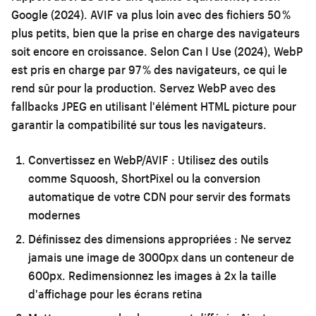
Google (2024). AVIF va plus loin avec des fichiers 50 %
plus petits, bien que la prise en charge des navigateurs
soit encore en croissance. Selon Can I Use (2024), WebP
est pris en charge par 97 % des navigateurs, ce qui le
rend sûr pour la production. Servez WebP avec des
fallbacks JPEG en utilisant l'élément HTML picture pour
garantir la compatibilité sur tous les navigateurs.
Convertissez en WebP/AVIF :
Utilisez des outils
comme Squoosh, ShortPixel ou la conversion
automatique de votre CDN pour servir des formats
modernes
Définissez des dimensions appropriées :
Ne servez
jamais une image de 3000px dans un conteneur de
600px. Redimensionnez les images à 2x la taille
d'affichage pour les écrans retina