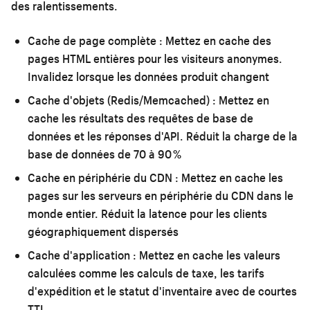
des ralentissements.
Cache de page complète :
Mettez en cache des
pages HTML entières pour les visiteurs anonymes.
Invalidez lorsque les données produit changent
Cache d'objets (Redis/Memcached) :
Mettez en
cache les résultats des requêtes de base de
données et les réponses d'API. Réduit la charge de la
base de données de 70 à 90 %
Cache en périphérie du CDN :
Mettez en cache les
pages sur les serveurs en périphérie du CDN dans le
monde entier. Réduit la latence pour les clients
géographiquement dispersés
Cache d'application :
Mettez en cache les valeurs
calculées comme les calculs de taxe, les tarifs
d'expédition et le statut d'inventaire avec de courtes
TTL