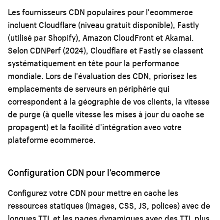
Les fournisseurs CDN populaires pour l'ecommerce
incluent Cloudflare (niveau gratuit disponible), Fastly
(utilisé par Shopify), Amazon CloudFront et Akamai.
Selon CDNPerf (2024), Cloudflare et Fastly se classent
systématiquement en tête pour la performance
mondiale. Lors de l'évaluation des CDN, priorisez les
emplacements de serveurs en périphérie qui
correspondent à la géographie de vos clients, la vitesse
de purge (à quelle vitesse les mises à jour du cache se
propagent) et la facilité d'intégration avec votre
plateforme ecommerce.
Configuration CDN pour l'ecommerce
Configurez votre CDN pour mettre en cache les
ressources statiques (images, CSS, JS, polices) avec de
longues TTL et les pages dynamiques avec des TTL plus