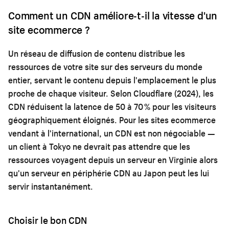
Comment un CDN améliore-t-il la vitesse d'un
site ecommerce ?
Un réseau de diffusion de contenu distribue les
ressources de votre site sur des serveurs du monde
entier, servant le contenu depuis l'emplacement le plus
proche de chaque visiteur. Selon Cloudflare (2024), les
CDN réduisent la latence de 50 à 70 % pour les visiteurs
géographiquement éloignés. Pour les sites ecommerce
vendant à l'international, un CDN est non négociable —
un client à Tokyo ne devrait pas attendre que les
ressources voyagent depuis un serveur en Virginie alors
qu'un serveur en périphérie CDN au Japon peut les lui
servir instantanément.
Choisir le bon CDN