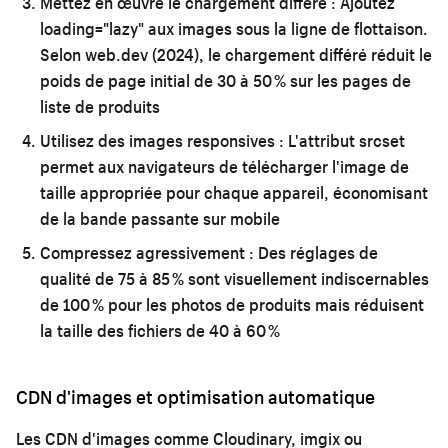
Mettez en œuvre le chargement différé :
Ajoutez
loading="lazy" aux images sous la ligne de flottaison.
Selon web.dev (2024), le chargement différé réduit le
poids de page initial de 30 à 50 % sur les pages de
liste de produits
Utilisez des images responsives :
L'attribut srcset
permet aux navigateurs de télécharger l'image de
taille appropriée pour chaque appareil, économisant
de la bande passante sur mobile
Compressez agressivement :
Des réglages de
qualité de 75 à 85 % sont visuellement indiscernables
de 100 % pour les photos de produits mais réduisent
la taille des fichiers de 40 à 60 %
CDN d'images et optimisation automatique
Les CDN d'images comme Cloudinary, imgix ou