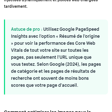
tardivement.
Astuce de pro :
Utilisez Google PageSpeed
Insights avec l'option « Résumé de l'origine
» pour voir la performance des Core Web
Vitals de tout votre site sur toutes les
pages, pas seulement l'URL unique que
vous testez. Selon Google (2024), les pages
de catégorie et les pages de résultats de
recherche ont souvent de moins bons
scores que votre page d'accueil.
Comment optimiser les images pour la