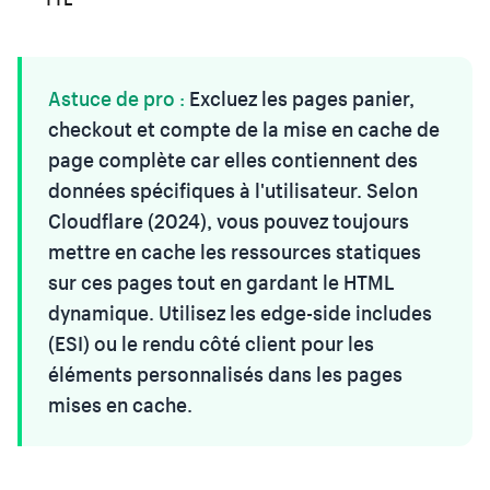
Astuce de pro :
Excluez les pages panier,
checkout et compte de la mise en cache de
page complète car elles contiennent des
données spécifiques à l'utilisateur. Selon
Cloudflare (2024), vous pouvez toujours
mettre en cache les ressources statiques
sur ces pages tout en gardant le HTML
dynamique. Utilisez les edge-side includes
(ESI) ou le rendu côté client pour les
éléments personnalisés dans les pages
mises en cache.