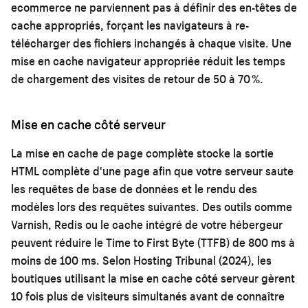
ecommerce ne parviennent pas à définir des en-têtes de
cache appropriés, forçant les navigateurs à re-
télécharger des fichiers inchangés à chaque visite. Une
mise en cache navigateur appropriée réduit les temps
de chargement des visites de retour de 50 à 70 %.
Mise en cache côté serveur
La mise en cache de page complète stocke la sortie
HTML complète d'une page afin que votre serveur saute
les requêtes de base de données et le rendu des
modèles lors des requêtes suivantes. Des outils comme
Varnish, Redis ou le cache intégré de votre hébergeur
peuvent réduire le Time to First Byte (TTFB) de 800 ms à
moins de 100 ms. Selon Hosting Tribunal (2024), les
boutiques utilisant la mise en cache côté serveur gèrent
10 fois plus de visiteurs simultanés avant de connaître