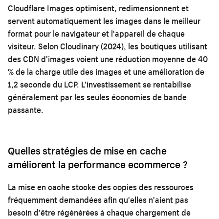
Cloudflare Images optimisent, redimensionnent et
servent automatiquement les images dans le meilleur
format pour le navigateur et l'appareil de chaque
visiteur. Selon Cloudinary (2024), les boutiques utilisant
des CDN d'images voient une réduction moyenne de 40
% de la charge utile des images et une amélioration de
1,2 seconde du LCP. L'investissement se rentabilise
généralement par les seules économies de bande
passante.
Quelles stratégies de mise en cache
améliorent la performance ecommerce ?
La mise en cache stocke des copies des ressources
fréquemment demandées afin qu'elles n'aient pas
besoin d'être régénérées à chaque chargement de