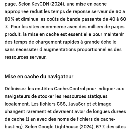
page. Selon KeyCDN (2024), une mise en cache
appropriée réduit les temps de réponse serveur de 60 à
80 % et diminue les coûts de bande passante de 40 à 60
%. Pour les sites ecommerce avec des milliers de pages
produit, la mise en cache est essentielle pour maintenir
des temps de chargement rapides à grande échelle
sans nécessiter d'augmentations proportionnelles des
ressources serveur.
Mise en cache du navigateur
Définissez les en-têtes Cache-Control pour indiquer aux
navigateurs de stocker les ressources statiques
localement. Les fichiers CSS, JavaScript et image
changent rarement et devraient avoir de longues durées
de cache (1 an avec des noms de fichiers de cache-
busting). Selon Google Lighthouse (2024), 67 % des sites