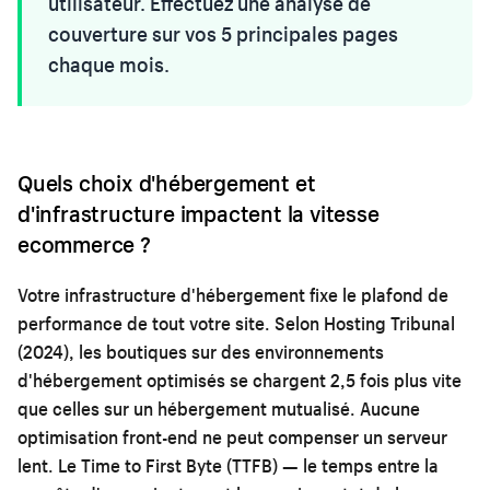
utilisateur. Effectuez une analyse de
couverture sur vos 5 principales pages
chaque mois.
Quels choix d'hébergement et
d'infrastructure impactent la vitesse
ecommerce ?
Votre infrastructure d'hébergement fixe le plafond de
performance de tout votre site. Selon Hosting Tribunal
(2024), les boutiques sur des environnements
d'hébergement optimisés se chargent 2,5 fois plus vite
que celles sur un hébergement mutualisé. Aucune
optimisation front-end ne peut compenser un serveur
lent. Le Time to First Byte (TTFB) — le temps entre la