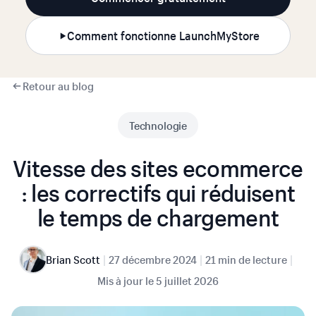
Comment fonctionne LaunchMyStore
Retour au blog
Technologie
Vitesse des sites ecommerce
: les correctifs qui réduisent
le temps de chargement
|
|
|
Brian Scott
27 décembre 2024
21 min de lecture
Mis à jour le
5 juillet 2026