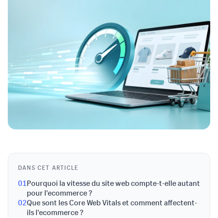
DANS CET ARTICLE
01
Pourquoi la vitesse du site web compte-t-elle autant
pour l'ecommerce ?
02
Que sont les Core Web Vitals et comment affectent-
ils l'ecommerce ?