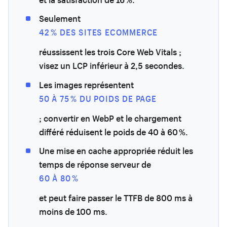
Seulement
42 % DES SITES ECOMMERCE
réussissent les trois Core Web Vitals ;
visez un LCP inférieur à 2,5 secondes.
Les images représentent
50 À 75 % DU POIDS DE PAGE
; convertir en WebP et le chargement
différé réduisent le poids de 40 à 60 %.
Une mise en cache appropriée réduit les
temps de réponse serveur de
60 À 80 %
et peut faire passer le TTFB de 800 ms à
moins de 100 ms.