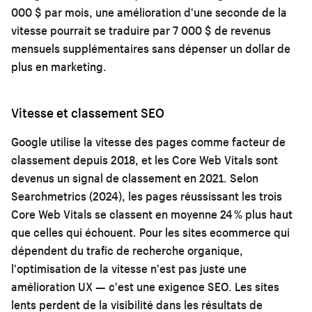
000 $ par mois, une amélioration d'une seconde de la
vitesse pourrait se traduire par 7 000 $ de revenus
mensuels supplémentaires sans dépenser un dollar de
plus en marketing.
Vitesse et classement SEO
Google utilise la vitesse des pages comme facteur de
classement depuis 2018, et les Core Web Vitals sont
devenus un signal de classement en 2021. Selon
Searchmetrics (2024), les pages réussissant les trois
Core Web Vitals se classent en moyenne 24 % plus haut
que celles qui échouent. Pour les sites ecommerce qui
dépendent du trafic de recherche organique,
l'optimisation de la vitesse n'est pas juste une
amélioration UX — c'est une exigence SEO. Les sites
lents perdent de la visibilité dans les résultats de