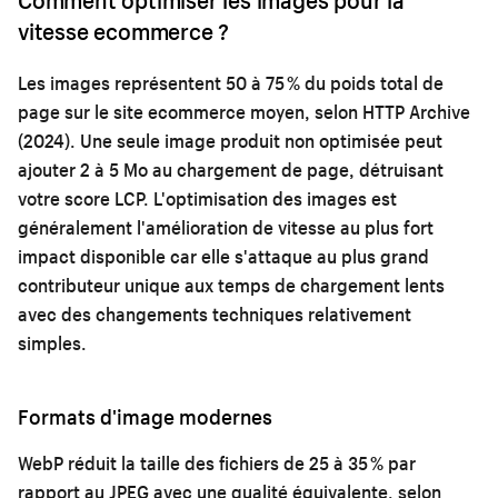
vitesse ecommerce ?
Les images représentent 50 à 75 % du poids total de
page sur le site ecommerce moyen, selon HTTP Archive
(2024). Une seule image produit non optimisée peut
ajouter 2 à 5 Mo au chargement de page, détruisant
votre score LCP. L'optimisation des images est
généralement l'amélioration de vitesse au plus fort
impact disponible car elle s'attaque au plus grand
contributeur unique aux temps de chargement lents
avec des changements techniques relativement
simples.
Formats d'image modernes
WebP réduit la taille des fichiers de 25 à 35 % par
rapport au JPEG avec une qualité équivalente, selon