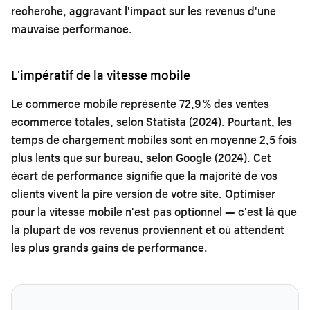
recherche, aggravant l'impact sur les revenus d'une
mauvaise performance.
L'impératif de la vitesse mobile
Le commerce mobile représente 72,9 % des ventes
ecommerce totales, selon Statista (2024). Pourtant, les
temps de chargement mobiles sont en moyenne 2,5 fois
plus lents que sur bureau, selon Google (2024). Cet
écart de performance signifie que la majorité de vos
clients vivent la pire version de votre site. Optimiser
pour la vitesse mobile n'est pas optionnel — c'est là que
la plupart de vos revenus proviennent et où attendent
les plus grands gains de performance.