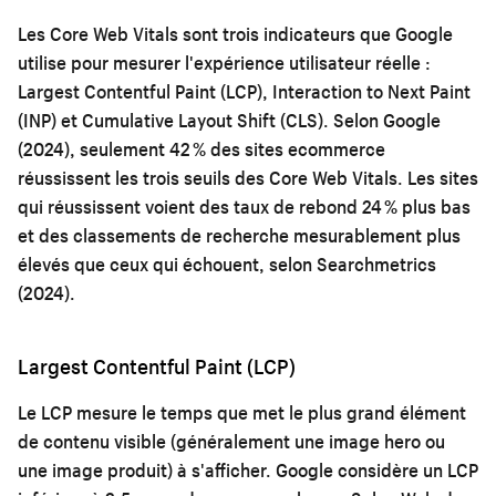
Les Core Web Vitals sont trois indicateurs que Google
utilise pour mesurer l'expérience utilisateur réelle :
Largest Contentful Paint (LCP), Interaction to Next Paint
(INP) et Cumulative Layout Shift (CLS). Selon Google
(2024), seulement 42 % des sites ecommerce
réussissent les trois seuils des Core Web Vitals. Les sites
qui réussissent voient des taux de rebond 24 % plus bas
et des classements de recherche mesurablement plus
élevés que ceux qui échouent, selon Searchmetrics
(2024).
Largest Contentful Paint (LCP)
Le LCP mesure le temps que met le plus grand élément
de contenu visible (généralement une image hero ou
une image produit) à s'afficher. Google considère un LCP