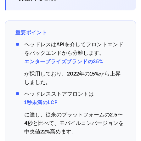
重要ポイント
ヘッドレスはAPIを介してフロントエンド
をバックエンドから分離します。
エンタープライズブランドの35%
が採用しており、2022年の15%から上昇
しました。
ヘッドレスストアフロントは
1秒未満のLCP
に達し、従来のプラットフォームの2.5〜
4秒と比べて、モバイルコンバージョンを
中央値22%高めます。