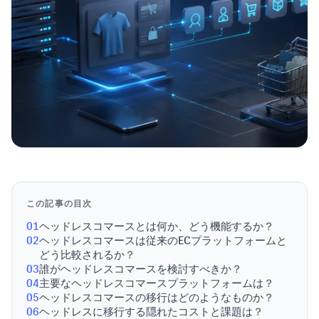
この記事の目次
01
ヘッドレスコマースとは何か、どう機能するか？
02
ヘッドレスコマースは従来のECプラットフォームと
どう比較されるか？
03
誰がヘッドレスコマースを検討すべきか？
04
主要なヘッドレスコマースプラットフォームは？
05
ヘッドレスコマースの移行はどのようなものか？
06
ヘッドレスに移行する隠れたコストと課題は？