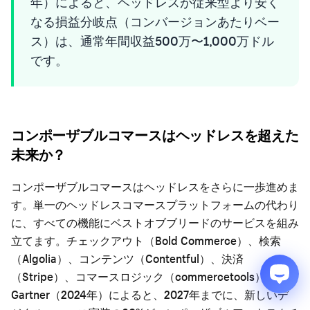
年）によると、ヘッドレスが従来型より安く
なる損益分岐点（コンバージョンあたりベー
ス）は、通常年間収益500万〜1,000万ドル
です。
コンポーザブルコマースはヘッドレスを超えた
未来か？
コンポーザブルコマースはヘッドレスをさらに一歩進めま
す。単一のヘッドレスコマースプラットフォームの代わり
に、すべての機能にベストオブブリードのサービスを組み
立てます。チェックアウト（Bold Commerce）、検索
（Algolia）、コンテンツ（Contentful）、決済
（Stripe）、コマースロジック（commercetools）です。
Gartner（2024年）によると、2027年までに、新しいデ