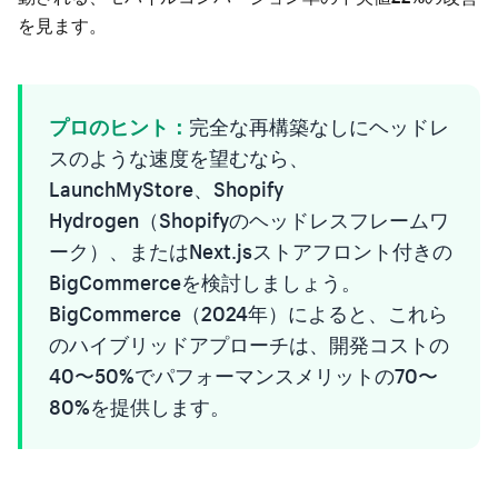
を見ます。
プロのヒント：
完全な再構築なしにヘッドレ
スのような速度を望むなら、
LaunchMyStore、Shopify
Hydrogen（Shopifyのヘッドレスフレームワ
ーク）、またはNext.jsストアフロント付きの
BigCommerceを検討しましょう。
BigCommerce（2024年）によると、これら
のハイブリッドアプローチは、開発コストの
40〜50%でパフォーマンスメリットの70〜
80%を提供します。