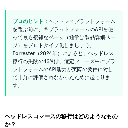
プロのヒント：
ヘッドレスプラットフォーム
を選ぶ前に、各プラットフォームのAPIを使
って最も複雑なページ（通常は製品詳細ペー
ジ）をプロトタイプ化しましょう。
Forrester（2024年）によると、ヘッドレス
移行の失敗の43%は、選定フェーズ中にプラ
ットフォームのAPI能力が実際の要件に対し
て十分に評価されなかったために起こりま
す。
ヘッドレスコマースの移行はどのようなもの
か？