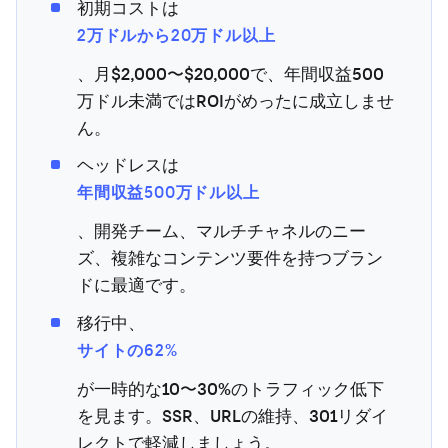
初期コストは
2万ドルから20万ドル以上
、月$2,000〜$20,000で、年間収益500
万ドル未満ではROIがめったに成立しませ
ん。
ヘッドレスは
年間収益500万ドル以上
、開発チーム、マルチチャネルのニー
ズ、複雑なコンテンツ要件を持つブラン
ドに最適です。
移行中、
サイトの62%
が一時的な10〜30%のトラフィック低下
を見ます。SSR、URLの維持、301リダイ
レクトで軽減しましょう。