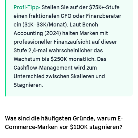
Profi-Tipp:
Stellen Sie auf der $75K+-Stufe
einen fraktionalen CFO oder Finanzberater
ein ($1K–$3K/Monat). Laut Bench
Accounting (2024) halten Marken mit
professioneller Finanzaufsicht auf dieser
Stufe 2,4-mal wahrscheinlicher das
Wachstum bis $250K monatlich. Das
Cashflow-Management wird zum
Unterschied zwischen Skalieren und
Stagnieren.
Was sind die häufigsten Gründe, warum E-
Commerce-Marken vor $100K stagnieren?