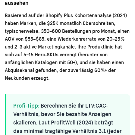
aussehen
Basierend auf der Shopify-Plus-Kohortenanalyse (2024)
haben Marken, die $25K monatlich überschreiten,
typischerweise: 350–600 Bestellungen pro Monat, einen
AOV von $55–$85, eine Wiederkehrerrate von 20–25 %
und 2–3 aktive Marketingkanäle. Ihre Produktlinie hat
sich auf 5–15 Hero-SKUs verengt (herunter von
anfänglichen Katalogen mit 50+), und sie haben einen
Akquisekanal gefunden, der zuverlässig 60 %+ der
Neukunden erzeugt.
Profi-Tipp:
Berechnen Sie Ihr LTV:CAC-
Verhältnis, bevor Sie bezahlte Anzeigen
skalieren. Laut ProfitWell (2024) beträgt
das minimal tragfähige Verhältnis 3:1 (jeder