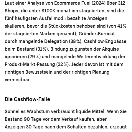
Laut einer Analyse von Ecommerce Fuel (2024) über 312
Shops, die unter $100K monatlich stagnierten, sind die
fünf häufigsten Ausfallmodi: bezahlte Anzeigen
skalieren, bevor die Stückkosten behoben sind (von 41 %
der stagnierten Marken genannt), Gründer-Burnout
durch mangelnde Delegation (38 %), Cashflow-Engpässe
beim Bestand (31 %), Bindung zugunsten der Akquise
ignorieren (29 %) und mangelnde Weiterentwicklung der
Produkt-Markt-Passung (22 %). Jeder davon ist mit dem
richtigen Bewusstsein und der richtigen Planung
vermeidbar.
Die Cashflow-Falle
Schnelles Wachstum verbraucht liquide Mittel. Wenn Sie
Bestand 90 Tage vor dem Verkauf kaufen, aber
Anzeigen 30 Tage nach dem Schalten bezahlen, erzeugt