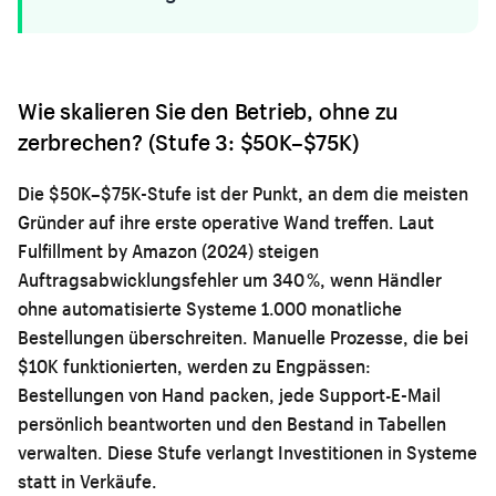
Wie skalieren Sie den Betrieb, ohne zu
zerbrechen? (Stufe 3: $50K–$75K)
Die $50K–$75K-Stufe ist der Punkt, an dem die meisten
Gründer auf ihre erste operative Wand treffen. Laut
Fulfillment by Amazon (2024) steigen
Auftragsabwicklungsfehler um 340 %, wenn Händler
ohne automatisierte Systeme 1.000 monatliche
Bestellungen überschreiten. Manuelle Prozesse, die bei
$10K funktionierten, werden zu Engpässen:
Bestellungen von Hand packen, jede Support-E-Mail
persönlich beantworten und den Bestand in Tabellen
verwalten. Diese Stufe verlangt Investitionen in Systeme
statt in Verkäufe.