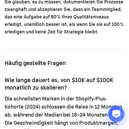
Sie glauben, es zu müssen, dokumentieren Sie Prozesse
zwanghaft und akzeptieren Sie, dass ein Teammitglied,
das eine Aufgabe auf 80 % Ihres Qualitätsniveaus
erledigt, unendlich besser ist, als wenn Sie sie auf 100 %
erledigen und keine Zeit für Strategie bleibt.
Häufig gestellte Fragen
Wie lange dauert es, von $10K auf $100K
monatlich zu skalieren?
Die schnellsten Marken in der Shopify-Plus-
Kohorte (2024) schlossen die Reise in 12 Monaten
ab, während der Median bei 18–24 Monaten lag.
Die Geschwindigkeit hängt von Produktmargen,