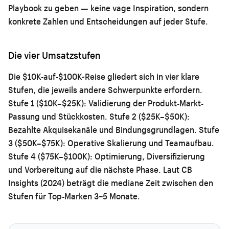
Playbook zu geben — keine vage Inspiration, sondern
konkrete Zahlen und Entscheidungen auf jeder Stufe.
Die vier Umsatzstufen
Die $10K-auf-$100K-Reise gliedert sich in vier klare
Stufen, die jeweils andere Schwerpunkte erfordern.
Stufe 1 ($10K–$25K): Validierung der Produkt-Markt-
Passung und Stückkosten. Stufe 2 ($25K–$50K):
Bezahlte Akquisekanäle und Bindungsgrundlagen. Stufe
3 ($50K–$75K): Operative Skalierung und Teamaufbau.
Stufe 4 ($75K–$100K): Optimierung, Diversifizierung
und Vorbereitung auf die nächste Phase. Laut CB
Insights (2024) beträgt die mediane Zeit zwischen den
Stufen für Top-Marken 3–5 Monate.