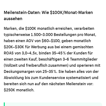
Meilenstein-Daten: Wie $100K/Monat-Marken
aussehen
Marken, die $100K monatlich erreichen, verarbeiten
typischerweise 1.500–3.000 Bestellungen pro Monat,
haben einen AOV von $60–$100, geben monatlich
$20K–$30K für Werbung aus bei einem gemischten
ROAS von 3,0–4,5x, binden 35–45 % der Kunden für
einen zweiten Kauf, beschäftigen 3–6 Teammitglieder
(Vollzeit und freiberuflich zusammen) und operieren mit
Deckungsmargen von 25–35 %. Sie haben alles von der
Abwicklung bis zum Kundenservice systematisiert und
bereiten sich nun auf den nächsten Meilenstein vor:
$250K monatlich.