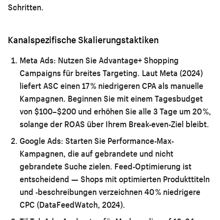
Schritten.
Kanalspezifische Skalierungstaktiken
Meta Ads:
Nutzen Sie Advantage+ Shopping
Campaigns für breites Targeting. Laut Meta (2024)
liefert ASC einen 17 % niedrigeren CPA als manuelle
Kampagnen. Beginnen Sie mit einem Tagesbudget
von $100–$200 und erhöhen Sie alle 3 Tage um 20 %,
solange der ROAS über Ihrem Break-even-Ziel bleibt.
Google Ads:
Starten Sie Performance-Max-
Kampagnen, die auf gebrandete und nicht
gebrandete Suche zielen. Feed-Optimierung ist
entscheidend — Shops mit optimierten Produkttiteln
und -beschreibungen verzeichnen 40 % niedrigere
CPC (DataFeedWatch, 2024).