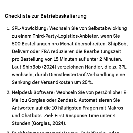
Checkliste zur Betriebsskalierung
3PL-Abwicklung:
Wechseln Sie von Selbstabwicklung
zu einem Third-Party-Logistics-Anbieter, wenn Sie
500 Bestellungen pro Monat überschreiten. ShipBob,
Deliverr oder FBA reduzieren die Bearbeitungszeit
pro Bestellung von 15 Minuten auf unter 2 Minuten.
Laut ShipBob (2024) verzeichnen Händler, die zu 3PL
wechseln, durch Dienstleistertarif-Verhandlung eine
Senkung der Versandkosten um 25 %.
Helpdesk-Software:
Wechseln Sie von persönlicher E-
Mail zu Gorgias oder Zendesk. Automatisieren Sie
Antworten auf die 10 häufigsten Fragen mit Makros
und Chatbots. Ziel: First Response Time unter 4
Stunden (Gorgias, 2024).