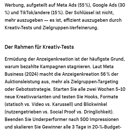
Werbung, aufgeteilt auf Meta Ads (55 %), Google Ads (30
%) und TikTok/andere (15 %). Der Schlüssel ist nicht,
mehr auszugeben — es ist, effizient auszugeben durch
Kreativ-Tests und Zielgruppen-Verfeinerung.
Der Rahmen für Kreativ-Tests
Ermüdung der Anzeigenkreation ist der häufigste Grund,
warum bezahlte Kampagnen stagnieren. Laut Meta
Business (2024) macht die Anzeigenkreation 56 % der
Auktionsleistung aus, mehr als Zielgruppen-Targeting
oder Gebotsstrategie. Starten Sie alle zwei Wochen 5–10
neue Kreativvarianten und testen Sie Hooks, Formate
(statisch vs. Video vs. Karussell) und Blickwinkel
(nutzengetrieben vs. Social Proof vs. Dringlichkeit).
Beenden Sie Underperformer nach 500 Impressionen
und skalieren Sie Gewinner alle 3 Tage in 20-%-Budget-