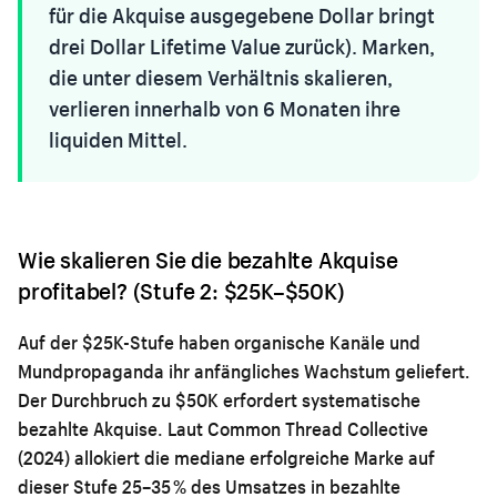
für die Akquise ausgegebene Dollar bringt
drei Dollar Lifetime Value zurück). Marken,
die unter diesem Verhältnis skalieren,
verlieren innerhalb von 6 Monaten ihre
liquiden Mittel.
Wie skalieren Sie die bezahlte Akquise
profitabel? (Stufe 2: $25K–$50K)
Auf der $25K-Stufe haben organische Kanäle und
Mundpropaganda ihr anfängliches Wachstum geliefert.
Der Durchbruch zu $50K erfordert systematische
bezahlte Akquise. Laut Common Thread Collective
(2024) allokiert die mediane erfolgreiche Marke auf
dieser Stufe 25–35 % des Umsatzes in bezahlte