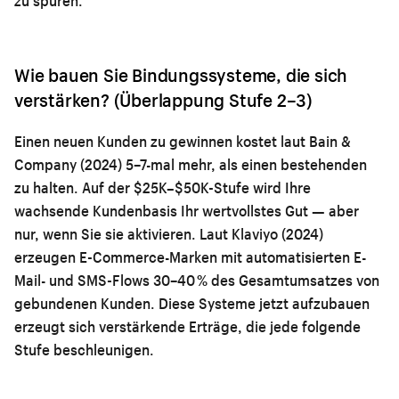
zu spüren.
Wie bauen Sie Bindungssysteme, die sich
verstärken? (Überlappung Stufe 2–3)
Einen neuen Kunden zu gewinnen kostet laut Bain &
Company (2024) 5–7-mal mehr, als einen bestehenden
zu halten. Auf der $25K–$50K-Stufe wird Ihre
wachsende Kundenbasis Ihr wertvollstes Gut — aber
nur, wenn Sie sie aktivieren. Laut Klaviyo (2024)
erzeugen E-Commerce-Marken mit automatisierten E-
Mail- und SMS-Flows 30–40 % des Gesamtumsatzes von
gebundenen Kunden. Diese Systeme jetzt aufzubauen
erzeugt sich verstärkende Erträge, die jede folgende
Stufe beschleunigen.