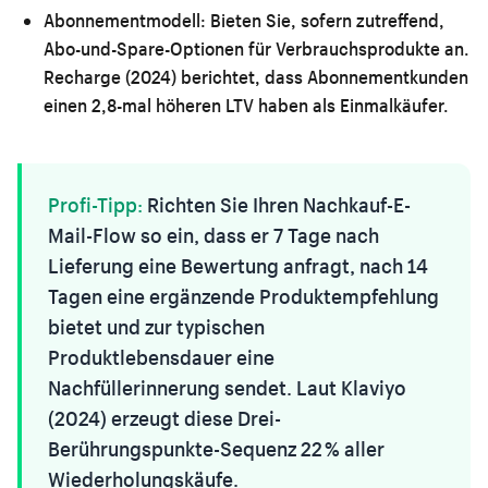
Abonnementmodell:
Bieten Sie, sofern zutreffend,
Abo-und-Spare-Optionen für Verbrauchsprodukte an.
Recharge (2024) berichtet, dass Abonnementkunden
einen 2,8-mal höheren LTV haben als Einmalkäufer.
Profi-Tipp:
Richten Sie Ihren Nachkauf-E-
Mail-Flow so ein, dass er 7 Tage nach
Lieferung eine Bewertung anfragt, nach 14
Tagen eine ergänzende Produktempfehlung
bietet und zur typischen
Produktlebensdauer eine
Nachfüllerinnerung sendet. Laut Klaviyo
(2024) erzeugt diese Drei-
Berührungspunkte-Sequenz 22 % aller
Wiederholungskäufe.