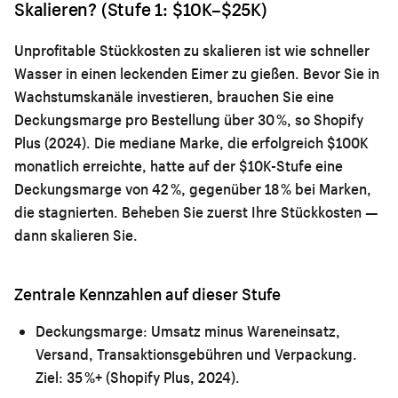
Skalieren? (Stufe 1: $10K–$25K)
Unprofitable Stückkosten zu skalieren ist wie schneller
Wasser in einen leckenden Eimer zu gießen. Bevor Sie in
Wachstumskanäle investieren, brauchen Sie eine
Deckungsmarge pro Bestellung über 30 %, so Shopify
Plus (2024). Die mediane Marke, die erfolgreich $100K
monatlich erreichte, hatte auf der $10K-Stufe eine
Deckungsmarge von 42 %, gegenüber 18 % bei Marken,
die stagnierten. Beheben Sie zuerst Ihre Stückkosten —
dann skalieren Sie.
Zentrale Kennzahlen auf dieser Stufe
Deckungsmarge:
Umsatz minus Wareneinsatz,
Versand, Transaktionsgebühren und Verpackung.
Ziel: 35 %+ (Shopify Plus, 2024).