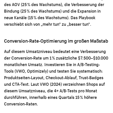
des AOV (25 % des Wachstums), die Verbesserung der
Bindung (25 % des Wachstums) und die Expansion in
neue Kanäle (15 % des Wachstums). Das Playbook
verschiebt sich von „mehr tun“ zu „besser tun“.
Conversion-Rate-Optimierung im großen Maßstab
Auf diesem Umsatzniveau bedeutet eine Verbesserung
der Conversion-Rate um 1 % zusätzliche $7.500–$10.000
monatlichen Umsatz. Investieren Sie in A/B-Testing-
Tools (VWO, Optimizely) und testen Sie systematisch:
Produktseiten-Layout, Checkout-Ablauf, Trust-Badges
und CTA-Text. Laut VWO (2024) verzeichnen Shops auf
diesem Umsatzniveau, die 4+ A/B-Tests pro Monat
durchführen, innerhalb eines Quartals 15 % höhere
Conversion-Raten.