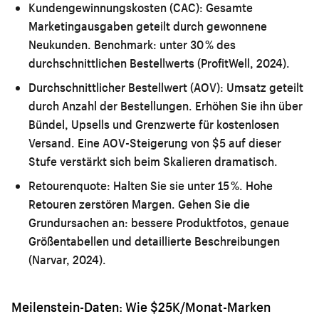
Kundengewinnungskosten (CAC):
Gesamte
Marketingausgaben geteilt durch gewonnene
Neukunden. Benchmark: unter 30 % des
durchschnittlichen Bestellwerts (ProfitWell, 2024).
Durchschnittlicher Bestellwert (AOV):
Umsatz geteilt
durch Anzahl der Bestellungen. Erhöhen Sie ihn über
Bündel, Upsells und Grenzwerte für kostenlosen
Versand. Eine AOV-Steigerung von $5 auf dieser
Stufe verstärkt sich beim Skalieren dramatisch.
Retourenquote:
Halten Sie sie unter 15 %. Hohe
Retouren zerstören Margen. Gehen Sie die
Grundursachen an: bessere Produktfotos, genaue
Größentabellen und detaillierte Beschreibungen
(Narvar, 2024).
Meilenstein-Daten: Wie $25K/Monat-Marken