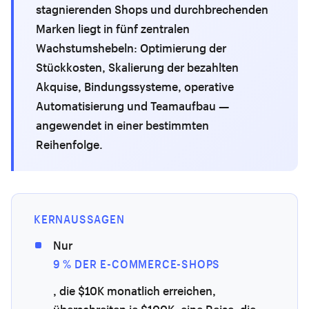
stagnierenden Shops und durchbrechenden
Marken liegt in fünf zentralen
Wachstumshebeln: Optimierung der
Stückkosten, Skalierung der bezahlten
Akquise, Bindungssysteme, operative
Automatisierung und Teamaufbau —
angewendet in einer bestimmten
Reihenfolge.
KERNAUSSAGEN
Nur
9 % DER E-COMMERCE-SHOPS
, die $10K monatlich erreichen,