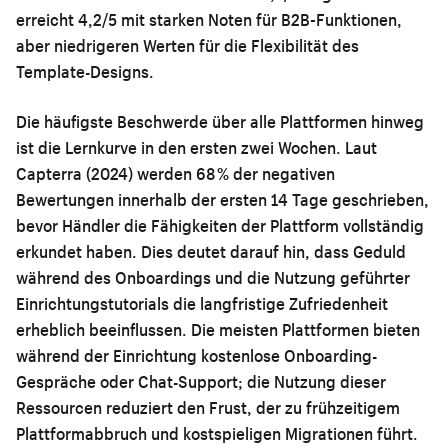
erreicht 4,2/5 mit starken Noten für B2B-Funktionen,
aber niedrigeren Werten für die Flexibilität des
Template-Designs.
Die häufigste Beschwerde über alle Plattformen hinweg
ist die Lernkurve in den ersten zwei Wochen. Laut
Capterra (2024) werden 68 % der negativen
Bewertungen innerhalb der ersten 14 Tage geschrieben,
bevor Händler die Fähigkeiten der Plattform vollständig
erkundet haben. Dies deutet darauf hin, dass Geduld
während des Onboardings und die Nutzung geführter
Einrichtungstutorials die langfristige Zufriedenheit
erheblich beeinflussen. Die meisten Plattformen bieten
während der Einrichtung kostenlose Onboarding-
Gespräche oder Chat-Support; die Nutzung dieser
Ressourcen reduziert den Frust, der zu frühzeitigem
Plattformabbruch und kostspieligen Migrationen führt.