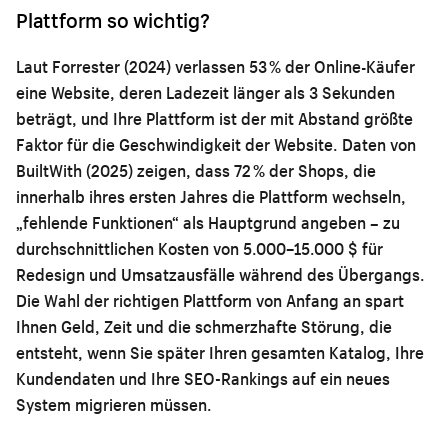
Plattform so wichtig?
Laut Forrester (2024) verlassen 53 % der Online-Käufer
eine Website, deren Ladezeit länger als 3 Sekunden
beträgt, und Ihre Plattform ist der mit Abstand größte
Faktor für die Geschwindigkeit der Website. Daten von
BuiltWith (2025) zeigen, dass 72 % der Shops, die
innerhalb ihres ersten Jahres die Plattform wechseln,
„fehlende Funktionen“ als Hauptgrund angeben – zu
durchschnittlichen Kosten von 5.000–15.000 $ für
Redesign und Umsatzausfälle während des Übergangs.
Die Wahl der richtigen Plattform von Anfang an spart
Ihnen Geld, Zeit und die schmerzhafte Störung, die
entsteht, wenn Sie später Ihren gesamten Katalog, Ihre
Kundendaten und Ihre SEO-Rankings auf ein neues
System migrieren müssen.