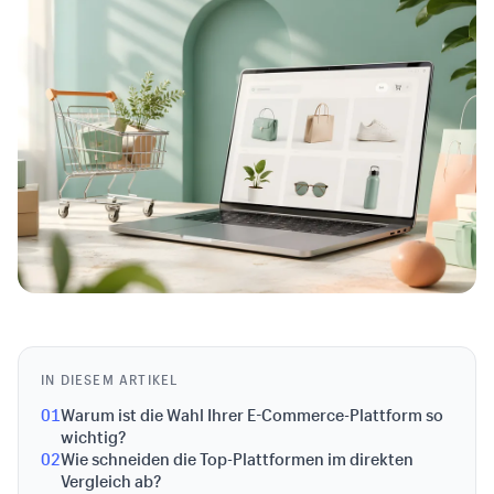
IN DIESEM ARTIKEL
01
Warum ist die Wahl Ihrer E-Commerce-Plattform so
wichtig?
02
Wie schneiden die Top-Plattformen im direkten
Vergleich ab?