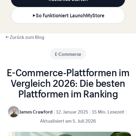
So funktioniert LaunchMyStore
Zurück zum Blog
E-Commerce
E-Commerce-Plattformen im
Vergleich 2026: Die besten
Plattformen im Ranking
|
|
|
James Crawford
12. Januar 2025
15 Min. Lesezeit
Aktualisiert am
5. Juli 2026