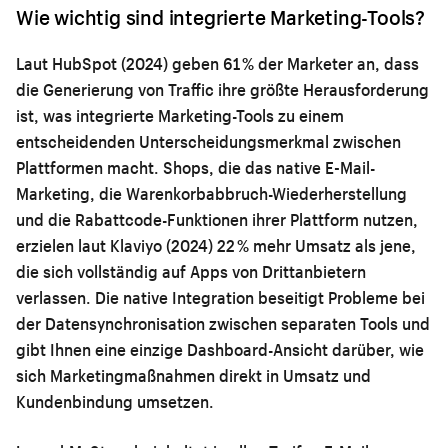
Wie wichtig sind integrierte Marketing-Tools?
Laut HubSpot (2024) geben 61 % der Marketer an, dass
die Generierung von Traffic ihre größte Herausforderung
ist, was integrierte Marketing-Tools zu einem
entscheidenden Unterscheidungsmerkmal zwischen
Plattformen macht. Shops, die das native E-Mail-
Marketing, die Warenkorbabbruch-Wiederherstellung
und die Rabattcode-Funktionen ihrer Plattform nutzen,
erzielen laut Klaviyo (2024) 22 % mehr Umsatz als jene,
die sich vollständig auf Apps von Drittanbietern
verlassen. Die native Integration beseitigt Probleme bei
der Datensynchronisation zwischen separaten Tools und
gibt Ihnen eine einzige Dashboard-Ansicht darüber, wie
sich Marketingmaßnahmen direkt in Umsatz und
Kundenbindung umsetzen.