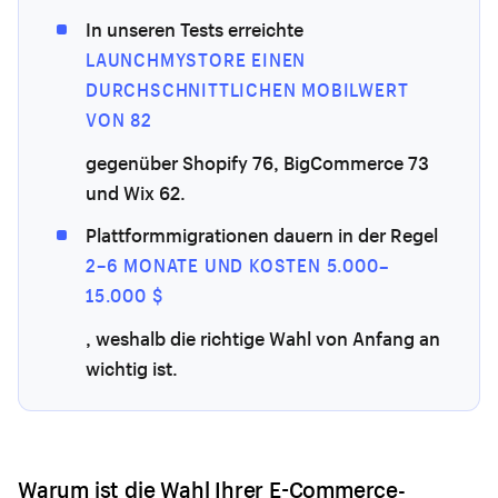
In unseren Tests erreichte
LAUNCHMYSTORE EINEN
DURCHSCHNITTLICHEN MOBILWERT
VON 82
gegenüber Shopify 76, BigCommerce 73
und Wix 62.
Plattformmigrationen dauern in der Regel
2–6 MONATE UND KOSTEN 5.000–
15.000 $
, weshalb die richtige Wahl von Anfang an
wichtig ist.
Warum ist die Wahl Ihrer E-Commerce-