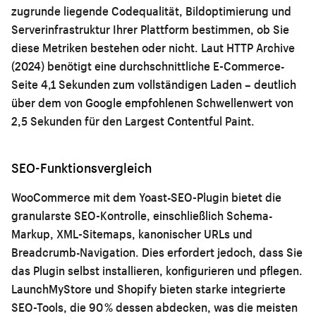
zugrunde liegende Codequalität, Bildoptimierung und
Serverinfrastruktur Ihrer Plattform bestimmen, ob Sie
diese Metriken bestehen oder nicht. Laut HTTP Archive
(2024) benötigt eine durchschnittliche E-Commerce-
Seite 4,1 Sekunden zum vollständigen Laden – deutlich
über dem von Google empfohlenen Schwellenwert von
2,5 Sekunden für den Largest Contentful Paint.
SEO-Funktionsvergleich
WooCommerce mit dem Yoast-SEO-Plugin bietet die
granularste SEO-Kontrolle, einschließlich Schema-
Markup, XML-Sitemaps, kanonischer URLs und
Breadcrumb-Navigation. Dies erfordert jedoch, dass Sie
das Plugin selbst installieren, konfigurieren und pflegen.
LaunchMyStore und Shopify bieten starke integrierte
SEO-Tools, die 90 % dessen abdecken, was die meisten