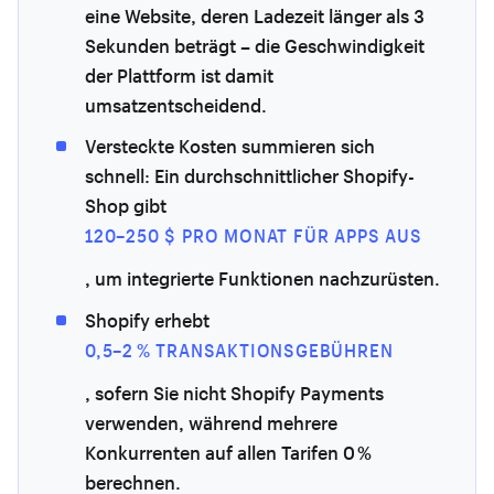
eine Website, deren Ladezeit länger als 3
Sekunden beträgt – die Geschwindigkeit
der Plattform ist damit
umsatzentscheidend.
Versteckte Kosten summieren sich
schnell: Ein durchschnittlicher Shopify-
Shop gibt
120–250 $ PRO MONAT FÜR APPS AUS
, um integrierte Funktionen nachzurüsten.
Shopify erhebt
0,5–2 % TRANSAKTIONSGEBÜHREN
, sofern Sie nicht Shopify Payments
verwenden, während mehrere
Konkurrenten auf allen Tarifen 0 %
berechnen.