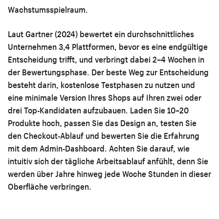
Wachstumsspielraum.
Laut Gartner (2024) bewertet ein durchschnittliches
Unternehmen 3,4 Plattformen, bevor es eine endgültige
Entscheidung trifft, und verbringt dabei 2–4 Wochen in
der Bewertungsphase. Der beste Weg zur Entscheidung
besteht darin, kostenlose Testphasen zu nutzen und
eine minimale Version Ihres Shops auf Ihren zwei oder
drei Top-Kandidaten aufzubauen. Laden Sie 10–20
Produkte hoch, passen Sie das Design an, testen Sie
den Checkout-Ablauf und bewerten Sie die Erfahrung
mit dem Admin-Dashboard. Achten Sie darauf, wie
intuitiv sich der tägliche Arbeitsablauf anfühlt, denn Sie
werden über Jahre hinweg jede Woche Stunden in dieser
Oberfläche verbringen.