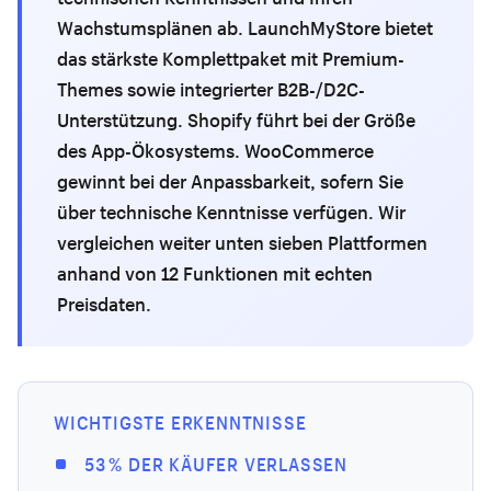
Wachstumsplänen ab. LaunchMyStore bietet
das stärkste Komplettpaket mit Premium-
Themes sowie integrierter B2B-/D2C-
Unterstützung. Shopify führt bei der Größe
des App-Ökosystems. WooCommerce
gewinnt bei der Anpassbarkeit, sofern Sie
über technische Kenntnisse verfügen. Wir
vergleichen weiter unten sieben Plattformen
anhand von 12 Funktionen mit echten
Preisdaten.
WICHTIGSTE ERKENNTNISSE
53 % DER KÄUFER VERLASSEN