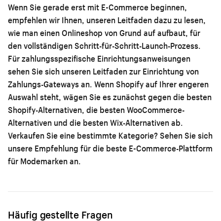
Wenn Sie gerade erst mit E-Commerce beginnen,
empfehlen wir Ihnen, unseren Leitfaden dazu zu lesen,
wie man einen Onlineshop von Grund auf aufbaut
, für
den vollständigen Schritt-für-Schritt-Launch-Prozess.
Für zahlungsspezifische Einrichtungsanweisungen
sehen Sie sich unseren
Leitfaden zur Einrichtung von
Zahlungs-Gateways
an. Wenn Shopify auf Ihrer engeren
Auswahl steht, wägen Sie es zunächst gegen die
besten
Shopify-Alternativen
, die
besten WooCommerce-
Alternativen
und die
besten Wix-Alternativen
ab.
Verkaufen Sie eine bestimmte Kategorie? Sehen Sie sich
unsere Empfehlung für die
beste E-Commerce-Plattform
für Modemarken
an.
Häufig gestellte Fragen