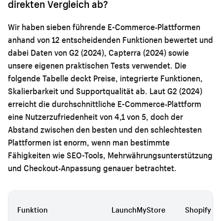
direkten Vergleich ab?
Wir haben sieben führende E-Commerce-Plattformen
anhand von 12 entscheidenden Funktionen bewertet und
dabei Daten von G2 (2024), Capterra (2024) sowie
unsere eigenen praktischen Tests verwendet. Die
folgende Tabelle deckt Preise, integrierte Funktionen,
Skalierbarkeit und Supportqualität ab. Laut G2 (2024)
erreicht die durchschnittliche E-Commerce-Plattform
eine Nutzerzufriedenheit von 4,1 von 5, doch der
Abstand zwischen den besten und den schlechtesten
Plattformen ist enorm, wenn man bestimmte
Fähigkeiten wie SEO-Tools, Mehrwährungsunterstützung
und Checkout-Anpassung genauer betrachtet.
Funktion
LaunchMyStore
Shopify