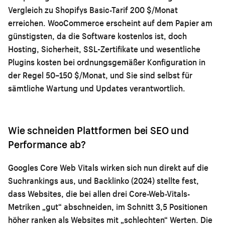
Vergleich zu Shopifys Basic-Tarif 200 $/Monat
erreichen. WooCommerce erscheint auf dem Papier am
günstigsten, da die Software kostenlos ist, doch
Hosting, Sicherheit, SSL-Zertifikate und wesentliche
Plugins kosten bei ordnungsgemäßer Konfiguration in
der Regel 50–150 $/Monat, und Sie sind selbst für
sämtliche Wartung und Updates verantwortlich.
Wie schneiden Plattformen bei SEO und
Performance ab?
Googles Core Web Vitals wirken sich nun direkt auf die
Suchrankings aus, und Backlinko (2024) stellte fest,
dass Websites, die bei allen drei Core-Web-Vitals-
Metriken „gut“ abschneiden, im Schnitt 3,5 Positionen
höher ranken als Websites mit „schlechten“ Werten. Die