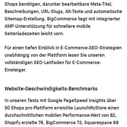
Shops benötigen, darunter bearbeitbare Meta-Titel,
Beschreibungen, URL-Slugs, Alt-Texte und automatische
Sitemap-Erstellung. BigCommerce liegt mit integrierter
AMP-Unterstützung für schnellere mobile
Seitenladezeiten leicht vorn.
Für einen tiefen Einblick in E-Commerce-SEO-Strategien
unabhängig von der Plattform lesen Sie unseren
vollständigen SEO-Leitfaden für E-Commerce-
Einsteiger
.
Website-Geschwindigkeits-Benchmarks
In unseren Tests mit Google PageSpeed Insights über
50 Shops pro Plattform erreichte LaunchMyStore einen
durchschnittlichen mobilen Performance-Wert von 82,
Shopify erzielte 76, BigCommerce 73, Squarespace 68