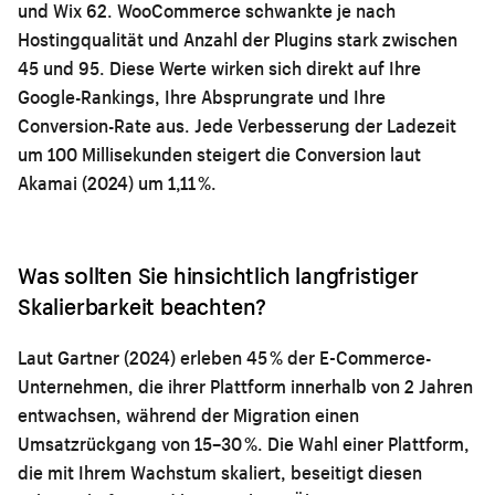
und Wix 62. WooCommerce schwankte je nach
Hostingqualität und Anzahl der Plugins stark zwischen
45 und 95. Diese Werte wirken sich direkt auf Ihre
Google-Rankings, Ihre Absprungrate und Ihre
Conversion-Rate aus. Jede Verbesserung der Ladezeit
um 100 Millisekunden steigert die Conversion laut
Akamai (2024) um 1,11 %.
Was sollten Sie hinsichtlich langfristiger
Skalierbarkeit beachten?
Laut Gartner (2024) erleben 45 % der E-Commerce-
Unternehmen, die ihrer Plattform innerhalb von 2 Jahren
entwachsen, während der Migration einen
Umsatzrückgang von 15–30 %. Die Wahl einer Plattform,
die mit Ihrem Wachstum skaliert, beseitigt diesen