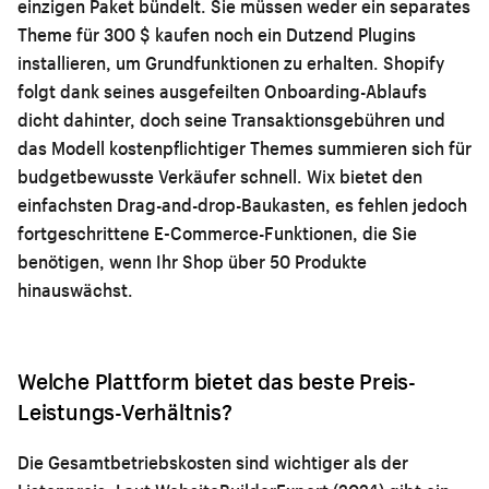
einzigen Paket bündelt. Sie müssen weder ein separates
Theme für 300 $ kaufen noch ein Dutzend Plugins
installieren, um Grundfunktionen zu erhalten. Shopify
folgt dank seines ausgefeilten Onboarding-Ablaufs
dicht dahinter, doch seine Transaktionsgebühren und
das Modell kostenpflichtiger Themes summieren sich für
budgetbewusste Verkäufer schnell. Wix bietet den
einfachsten Drag-and-drop-Baukasten, es fehlen jedoch
fortgeschrittene E-Commerce-Funktionen, die Sie
benötigen, wenn Ihr Shop über 50 Produkte
hinauswächst.
Welche Plattform bietet das beste Preis-
Leistungs-Verhältnis?
Die Gesamtbetriebskosten sind wichtiger als der