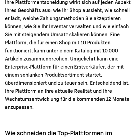
Ihre Plattformentscheidung wirkt sich auf jeden Aspekt
Ihres Geschäfts aus: wie Ihr Shop aussieht, wie schnell
er lädt, welche Zahlungsmethoden Sie akzeptieren
können, wie Sie Ihr Inventar verwalten und wie einfach
Sie mit steigendem Umsatz skalieren können. Eine
Plattform, die für einen Shop mit 10 Produkten
funktioniert, kann unter einem Katalog mit 10.000
Artikeln zusammenbrechen. Umgekehrt kann eine
Enterprise-Plattform für einen Erstverkäufer, der mit
einem schlanken Produktsortiment startet,
überdimensioniert und zu teuer sein. Entscheidend ist,
Ihre Plattform an Ihre aktuelle Realität und Ihre
Wachstumsentwicklung für die kommenden 12 Monate
anzupassen.
Wie schneiden die Top-Plattformen im