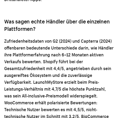
Was sagen echte Händler über die einzelnen
Plattformen?
Zufriedenheitsdaten von G2 (2024) und Capterra (2024)
offenbaren bedeutende Unterschiede darin, wie Händler
ihre Plattformerfahrung nach 6–12 Monaten aktiven
Verkaufs bewerten. Shopify führt bei der
Gesamtzufriedenheit mit 4,4/5, angetrieben durch sein
ausgereiftes Ökosystem und die zuverlässige
Verfügbarkeit. LaunchMyStore erzielt beim Preis-
Leistungs-Verhältnis mit 4,7/5 die höchste Punktzahl,
was sein All-inclusive-Preismodell widerspiegelt.
WooCommerce erhält polarisierte Bewertungen:
Technische Nutzer bewerten es mit 4,5/5, nicht-
technische Nutzer im Schnitt mit 3,2/5. BigCommerce