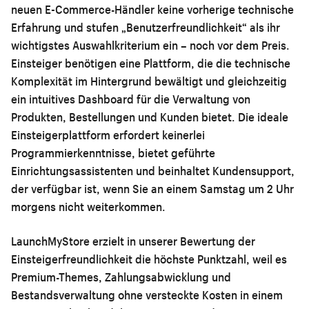
neuen E-Commerce-Händler keine vorherige technische
Erfahrung und stufen „Benutzerfreundlichkeit“ als ihr
wichtigstes Auswahlkriterium ein – noch vor dem Preis.
Einsteiger benötigen eine Plattform, die die technische
Komplexität im Hintergrund bewältigt und gleichzeitig
ein intuitives Dashboard für die Verwaltung von
Produkten, Bestellungen und Kunden bietet. Die ideale
Einsteigerplattform erfordert keinerlei
Programmierkenntnisse, bietet geführte
Einrichtungsassistenten und beinhaltet Kundensupport,
der verfügbar ist, wenn Sie an einem Samstag um 2 Uhr
morgens nicht weiterkommen.
LaunchMyStore erzielt in unserer Bewertung der
Einsteigerfreundlichkeit die höchste Punktzahl, weil es
Premium-Themes, Zahlungsabwicklung und
Bestandsverwaltung ohne versteckte Kosten in einem