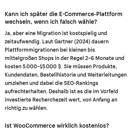
Kann ich später die E-Commerce-Plattform
wechseln, wenn ich falsch wähle?
Ja, aber eine Migration ist kostspielig und
zeitaufwendig. Laut Gartner (2024) dauern
Plattformmigrationen bei kleinen bis
mittelgroßen Shops in der Regel 2–6 Monate und
kosten 5.000–15.000 $. Sie müssen Produkte,
Kundendaten, Bestellhistorie und Weiterleitungen
umziehen und dabei die SEO-Rankings
aufrechterhalten. Deshalb ist es die im Vorfeld
investierte Recherchezeit wert, von Anfang an
richtig zu wählen.
Ist WooCommerce wirklich kostenlos?