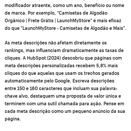
modificador atraente, como um ano, benefício ou nome
de marca. Por exemplo, "Camisetas de Algodão
Orgânico | Frete Grátis | LaunchMyStore" é mais eficaz
do que "LaunchMyStore - Camisetas de Algodão e Mais".
As meta descrições não afetam diretamente os
rankings, mas influenciam dramaticamente as taxas de
cliques. A HubSpot (2024) descobriu que páginas com
meta descrições personalizadas recebem 5,8% mais
cliques do que aquelas que usam os trechos gerados
automaticamente pelo Google. Escreva descrições
entre 150 e 160 caracteres que incluam sua palavra-
chave alvo, destaquem uma proposta de valor única e
terminem com uma sutil chamada para ação. Pense em
cada meta descrição como um pequeno anúncio da sua
página.