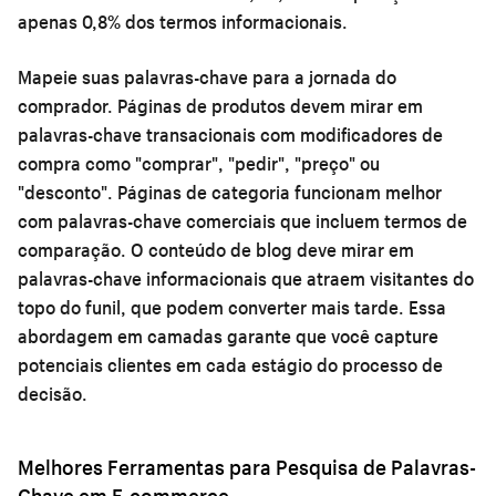
apenas 0,8% dos termos informacionais.
Mapeie suas palavras-chave para a jornada do
comprador. Páginas de produtos devem mirar em
palavras-chave transacionais com modificadores de
compra como "comprar", "pedir", "preço" ou
"desconto". Páginas de categoria funcionam melhor
com palavras-chave comerciais que incluem termos de
comparação. O conteúdo de blog deve mirar em
palavras-chave informacionais que atraem visitantes do
topo do funil, que podem converter mais tarde. Essa
abordagem em camadas garante que você capture
potenciais clientes em cada estágio do processo de
decisão.
Melhores Ferramentas para Pesquisa de Palavras-
Chave em E-commerce