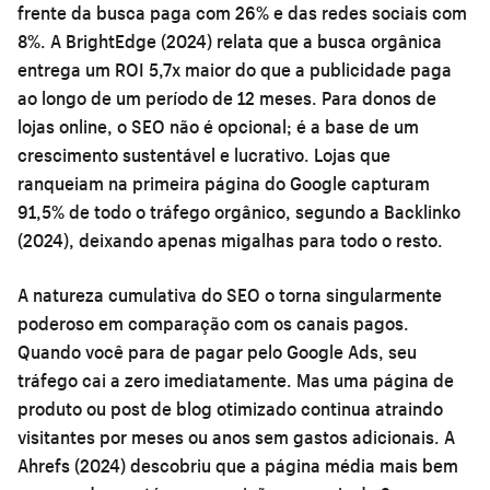
frente da busca paga com 26% e das redes sociais com
8%. A BrightEdge (2024) relata que a busca orgânica
entrega um ROI 5,7x maior do que a publicidade paga
ao longo de um período de 12 meses. Para donos de
lojas online, o SEO não é opcional; é a base de um
crescimento sustentável e lucrativo. Lojas que
ranqueiam na primeira página do Google capturam
91,5% de todo o tráfego orgânico, segundo a Backlinko
(2024), deixando apenas migalhas para todo o resto.
A natureza cumulativa do SEO o torna singularmente
poderoso em comparação com os canais pagos.
Quando você para de pagar pelo Google Ads, seu
tráfego cai a zero imediatamente. Mas uma página de
produto ou post de blog otimizado continua atraindo
visitantes por meses ou anos sem gastos adicionais. A
Ahrefs (2024) descobriu que a página média mais bem