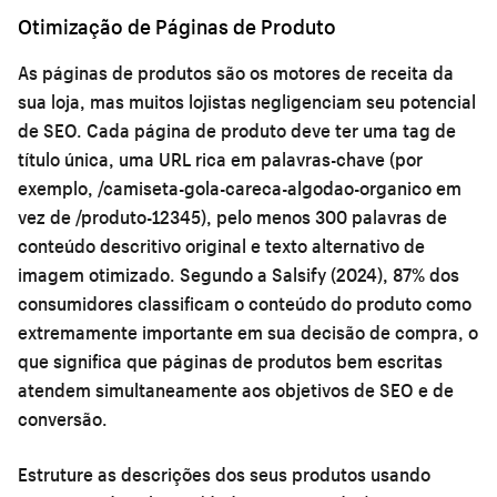
Otimização de Páginas de Produto
As páginas de produtos são os motores de receita da
sua loja, mas muitos lojistas negligenciam seu potencial
de SEO. Cada página de produto deve ter uma tag de
título única, uma URL rica em palavras-chave (por
exemplo, /camiseta-gola-careca-algodao-organico em
vez de /produto-12345), pelo menos 300 palavras de
conteúdo descritivo original e texto alternativo de
imagem otimizado. Segundo a Salsify (2024), 87% dos
consumidores classificam o conteúdo do produto como
extremamente importante em sua decisão de compra, o
que significa que páginas de produtos bem escritas
atendem simultaneamente aos objetivos de SEO e de
conversão.
Estruture as descrições dos seus produtos usando