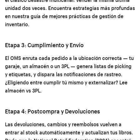
unidad dos veces. Encuentra estrategias más profundas
en nuestra guía de
mejores prácticas de gestión de
inventario
.
Etapa 3: Cumplimiento y Envío
El OMS enruta cada pedido a la ubicación correcta — tu
garaje, un almacén o un 3PL — genera listas de picking
y etiquetas, y dispara las notificaciones de rastreo.
¿Eligiendo entre cumplir tú mismo y externalizar? Lee
almacén vs 3PL
.
Etapa 4: Postcompra y Devoluciones
Las devoluciones, cambios y reembolsos vuelven a
entrar al stock automáticamente y actualizan tus libros.