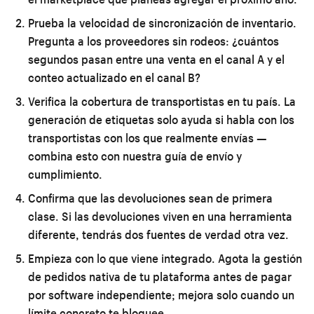
Prueba la velocidad de sincronización de inventario.
Pregunta a los proveedores sin rodeos: ¿cuántos
segundos pasan entre una venta en el canal A y el
conteo actualizado en el canal B?
Verifica la cobertura de transportistas en tu país.
La
generación de etiquetas solo ayuda si habla con los
transportistas con los que realmente envías —
combina esto con nuestra
guía de envío y
cumplimiento
.
Confirma que las devoluciones sean de primera
clase.
Si las devoluciones viven en una herramienta
diferente, tendrás dos fuentes de verdad otra vez.
Empieza con lo que viene integrado.
Agota la gestión
de pedidos nativa de tu plataforma antes de pagar
por software independiente; mejora solo cuando un
límite concreto te bloquee.