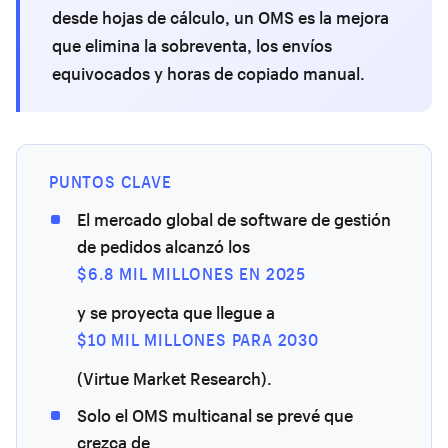
desde hojas de cálculo, un OMS es la mejora
que elimina la sobreventa, los envíos
equivocados y horas de copiado manual.
PUNTOS CLAVE
El mercado global de software de gestión
de pedidos alcanzó los
$6.8 MIL MILLONES EN 2025
y se proyecta que llegue a
$10 MIL MILLONES PARA 2030
(Virtue Market Research).
Solo el OMS multicanal se prevé que
crezca de