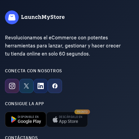
Revolucionamos el eCommerce con potentes
herramientas para lanzar, gestionar y hacer crecer
tu tienda online en solo 60 segundos.
CONECTA CON NOSOTROS
CONSIGUE LA APP
PRONTO
DISPONIBLE EN
DESCÁRGALO EN
Google Play
App Store
CONTÁCTANOS