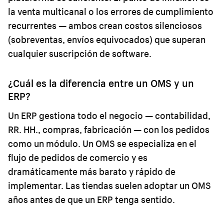
la venta multicanal o los errores de cumplimiento
recurrentes — ambos crean costos silenciosos
(sobreventas, envíos equivocados) que superan
cualquier suscripción de software.
¿Cuál es la diferencia entre un OMS y un
ERP?
Un ERP gestiona todo el negocio — contabilidad,
RR. HH., compras, fabricación — con los pedidos
como un módulo. Un OMS se especializa en el
flujo de pedidos de comercio y es
dramáticamente más barato y rápido de
implementar. Las tiendas suelen adoptar un OMS
años antes de que un ERP tenga sentido.