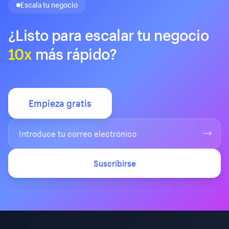
Escala tu negocio
¿Listo para escalar tu negocio
10x
más rápido?
Empieza gratis
Suscribirse