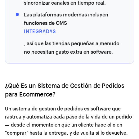
sincronizar canales en tiempo real.
Las plataformas modernas incluyen
funciones de OMS
INTEGRADAS
, así que las tiendas pequeñas a menudo
no necesitan gasto extra en software.
¿Qué Es un Sistema de Gestión de Pedidos
para Ecommerce?
Un sistema de gestión de pedidos es software que
rastrea y automatiza cada paso de la vida de un pedido
— desde el momento en que un cliente hace clic en
"comprar" hasta la entrega, y de vuelta si lo devuelve.