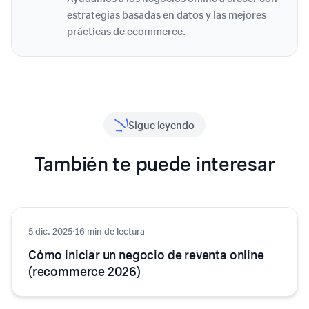
estrategias basadas en datos y las mejores
prácticas de ecommerce.
Sigue leyendo
También te puede interesar
5 dic. 2025
Ecommerce
·
16 min de lectura
Cómo iniciar un negocio de reventa online
(recommerce 2026)