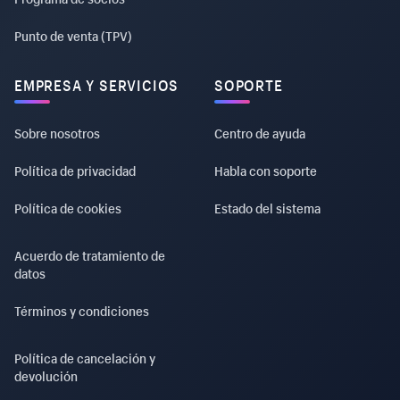
Punto de venta (TPV)
EMPRESA Y SERVICIOS
SOPORTE
Sobre nosotros
Centro de ayuda
Política de privacidad
Habla con soporte
Política de cookies
Estado del sistema
Acuerdo de tratamiento de
datos
Términos y condiciones
Política de cancelación y
devolución