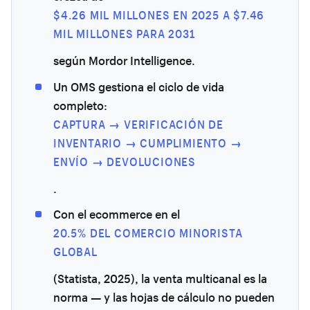
$4.26 MIL MILLONES EN 2025 A $7.46
MIL MILLONES PARA 2031
según Mordor Intelligence.
Un OMS gestiona el ciclo de vida
completo:
CAPTURA → VERIFICACIÓN DE
INVENTARIO → CUMPLIMIENTO →
ENVÍO → DEVOLUCIONES
.
Con el ecommerce en el
20.5% DEL COMERCIO MINORISTA
GLOBAL
(Statista, 2025), la venta multicanal es la
norma — y las hojas de cálculo no pueden