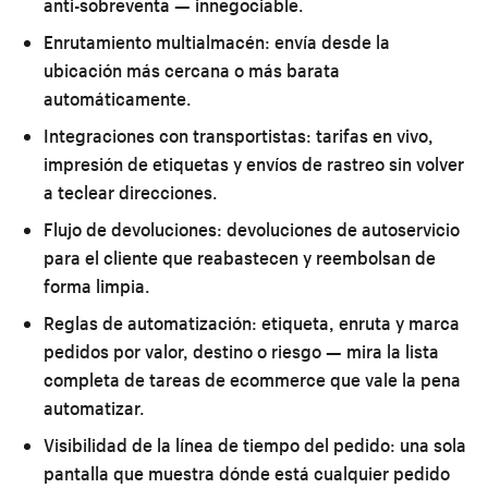
anti-sobreventa — innegociable.
Enrutamiento multialmacén:
envía desde la
ubicación más cercana o más barata
automáticamente.
Integraciones con transportistas:
tarifas en vivo,
impresión de etiquetas y envíos de rastreo sin volver
a teclear direcciones.
Flujo de devoluciones:
devoluciones de autoservicio
para el cliente que reabastecen y reembolsan de
forma limpia.
Reglas de automatización:
etiqueta, enruta y marca
pedidos por valor, destino o riesgo — mira la lista
completa de
tareas de ecommerce que vale la pena
automatizar
.
Visibilidad de la línea de tiempo del pedido:
una sola
pantalla que muestra dónde está cualquier pedido