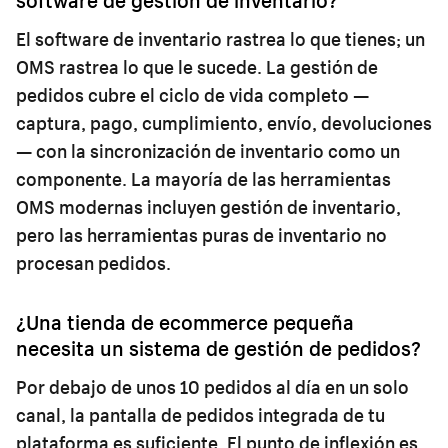
El software de inventario rastrea lo que tienes; un
OMS rastrea lo que le sucede. La gestión de
pedidos cubre el ciclo de vida completo —
captura, pago, cumplimiento, envío, devoluciones
— con la sincronización de inventario como un
componente. La mayoría de las herramientas
OMS modernas incluyen gestión de inventario,
pero las herramientas puras de inventario no
procesan pedidos.
¿Una tienda de ecommerce pequeña
necesita un sistema de gestión de pedidos?
Por debajo de unos 10 pedidos al día en un solo
canal, la pantalla de pedidos integrada de tu
plataforma es suficiente. El punto de inflexión es