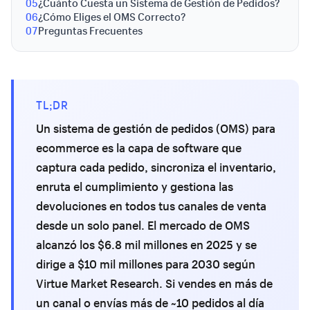
05
¿Cuánto Cuesta un Sistema de Gestión de Pedidos?
06
¿Cómo Eliges el OMS Correcto?
07
Preguntas Frecuentes
TL;DR
Un sistema de gestión de pedidos (OMS) para
ecommerce es la capa de software que
captura cada pedido, sincroniza el inventario,
enruta el cumplimiento y gestiona las
devoluciones en todos tus canales de venta
desde un solo panel. El mercado de OMS
alcanzó los $6.8 mil millones en 2025 y se
dirige a $10 mil millones para 2030 según
Virtue Market Research. Si vendes en más de
un canal o envías más de ~10 pedidos al día