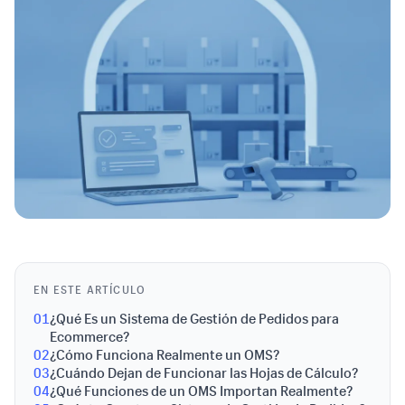
EN ESTE ARTÍCULO
01
¿Qué Es un Sistema de Gestión de Pedidos para
Ecommerce?
02
¿Cómo Funciona Realmente un OMS?
03
¿Cuándo Dejan de Funcionar las Hojas de Cálculo?
04
¿Qué Funciones de un OMS Importan Realmente?