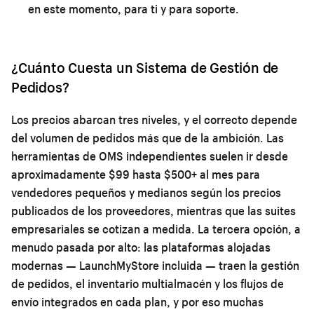
en este momento, para ti y para soporte.
¿Cuánto Cuesta un Sistema de Gestión de
Pedidos?
Los precios abarcan tres niveles, y el correcto depende
del volumen de pedidos más que de la ambición. Las
herramientas de OMS independientes suelen ir desde
aproximadamente $99 hasta $500+ al mes para
vendedores pequeños y medianos según los precios
publicados de los proveedores, mientras que las suites
empresariales se cotizan a medida. La tercera opción, a
menudo pasada por alto: las plataformas alojadas
modernas — LaunchMyStore incluida — traen la gestión
de pedidos, el inventario multialmacén y los flujos de
envío integrados en cada plan, y por eso muchas