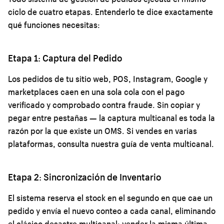
ciclo de cuatro etapas. Entenderlo te dice exactamente
qué funciones necesitas:
Etapa 1: Captura del Pedido
Los pedidos de tu sitio web, POS, Instagram, Google y
marketplaces caen en una sola cola con el pago
verificado y comprobado contra fraude. Sin copiar y
pegar entre pestañas — la captura multicanal es toda la
razón por la que existe un OMS. Si vendes en varias
plataformas, consulta nuestra guía de
venta multicanal
.
Etapa 2: Sincronización de Inventario
El sistema reserva el stock en el segundo en que cae un
pedido y envía el nuevo conteo a cada canal, eliminando
el clásico desastre multicanal: vender la misma última