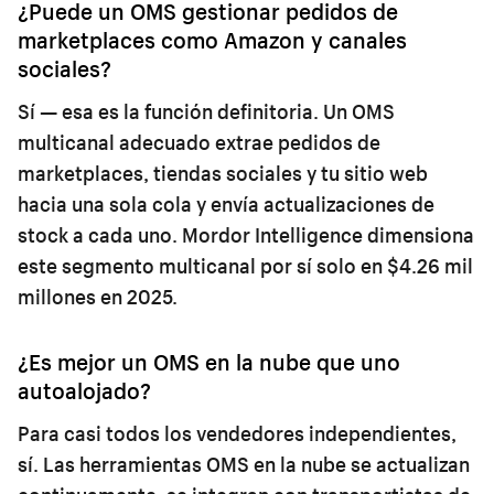
¿Puede un OMS gestionar pedidos de
marketplaces como Amazon y canales
sociales?
Sí — esa es la función definitoria. Un OMS
multicanal adecuado extrae pedidos de
marketplaces, tiendas sociales y tu sitio web
hacia una sola cola y envía actualizaciones de
stock a cada uno. Mordor Intelligence dimensiona
este segmento multicanal por sí solo en $4.26 mil
millones en 2025.
¿Es mejor un OMS en la nube que uno
autoalojado?
Para casi todos los vendedores independientes,
sí. Las herramientas OMS en la nube se actualizan