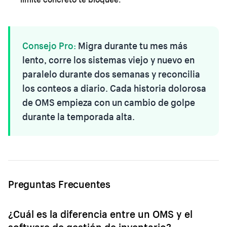
Consejo Pro:
Migra durante tu mes más
lento, corre los sistemas viejo y nuevo en
paralelo durante dos semanas y reconcilia
los conteos a diario. Cada historia dolorosa
de OMS empieza con un cambio de golpe
durante la temporada alta.
Preguntas Frecuentes
¿Cuál es la diferencia entre un OMS y el
software de gestión de inventario?