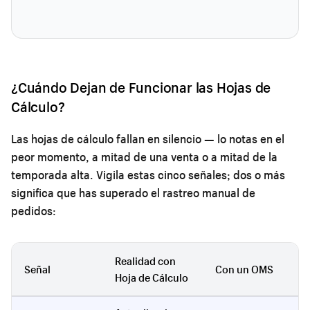
¿Cuándo Dejan de Funcionar las Hojas de
Cálculo?
Las hojas de cálculo fallan en silencio — lo notas en el
peor momento, a mitad de una venta o a mitad de la
temporada alta. Vigila estas cinco señales; dos o más
significa que has superado el rastreo manual de
pedidos:
Realidad con
Señal
Con un OMS
Hoja de Cálculo