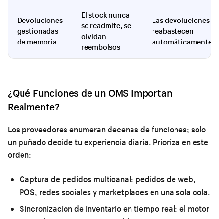
El stock nunca
Devoluciones
Las devoluciones
se readmite, se
gestionadas
reabastecen
olvidan
de memoria
automáticamente
reembolsos
¿Qué Funciones de un OMS Importan
Realmente?
Los proveedores enumeran decenas de funciones; solo
un puñado decide tu experiencia diaria. Prioriza en este
orden:
Captura de pedidos multicanal:
pedidos de web,
POS, redes sociales y marketplaces en una sola cola.
Sincronización de inventario en tiempo real:
el motor