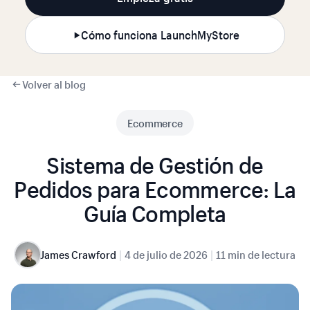
Cómo funciona LaunchMyStore
Volver al blog
Ecommerce
Sistema de Gestión de
Pedidos para Ecommerce: La
Guía Completa
|
|
James Crawford
4 de julio de 2026
11 min de lectura