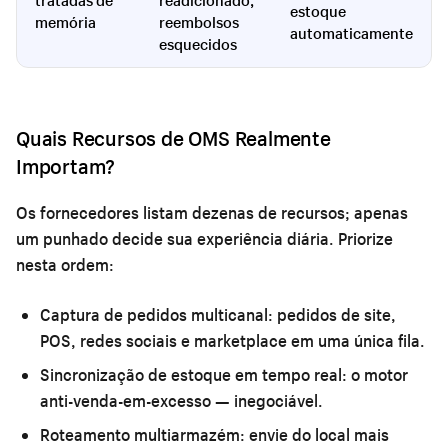
estoque
memória
reembolsos
automaticamente
esquecidos
Quais Recursos de OMS Realmente
Importam?
Os fornecedores listam dezenas de recursos; apenas
um punhado decide sua experiência diária. Priorize
nesta ordem:
Captura de pedidos multicanal:
pedidos de site,
POS, redes sociais e marketplace em uma única fila.
Sincronização de estoque em tempo real:
o motor
anti-venda-em-excesso — inegociável.
Roteamento multiarmazém:
envie do local mais