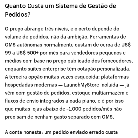
Quanto Custa um Sistema de Gestão de
Pedidos?
O preço abrange três níveis, e o certo depende do
volume de pedidos, não da ambição. Ferramentas de
OMS autônomas normalmente custam de cerca de US$
99 a US$ 500+ por mês para vendedores pequenos e
médios com base no preço publicado dos fornecedores,
enquanto suítes enterprise têm cotação personalizada.
A terceira opção muitas vezes esquecida: plataformas
hospedadas modernas — LaunchMyStore incluída — já
vêm com gestão de pedidos, estoque multiarmazém e
fluxos de envio integrados a cada plano, e é por isso
que muitas lojas abaixo de ~1.000 pedidos/mês não
precisam de nenhum gasto separado com OMS.
A conta honesta: um pedido enviado errado custa