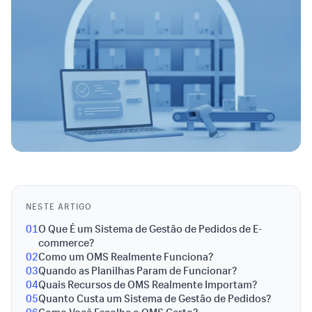
NESTE ARTIGO
01
O Que É um Sistema de Gestão de Pedidos de E-
commerce?
02
Como um OMS Realmente Funciona?
03
Quando as Planilhas Param de Funcionar?
04
Quais Recursos de OMS Realmente Importam?
05
Quanto Custa um Sistema de Gestão de Pedidos?