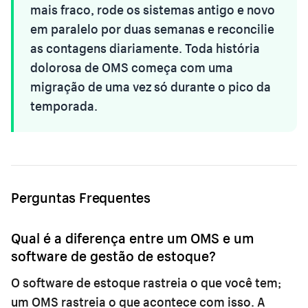
mais fraco, rode os sistemas antigo e novo
em paralelo por duas semanas e reconcilie
as contagens diariamente. Toda história
dolorosa de OMS começa com uma
migração de uma vez só durante o pico da
temporada.
Perguntas Frequentes
Qual é a diferença entre um OMS e um
software de gestão de estoque?
O software de estoque rastreia o que você tem;
um OMS rastreia o que acontece com isso. A