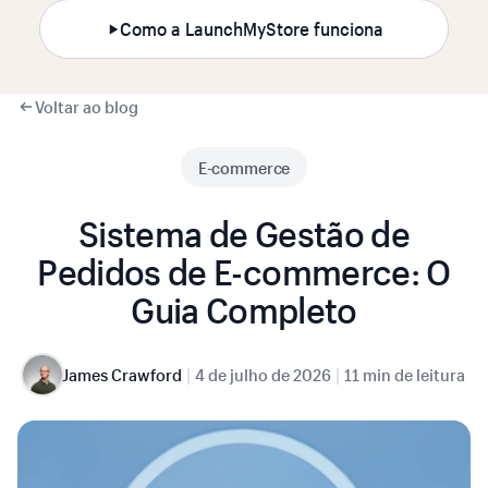
Como a LaunchMyStore funciona
Voltar ao blog
E-commerce
Sistema de Gestão de
Pedidos de E-commerce: O
Guia Completo
|
|
James Crawford
4 de julho de 2026
11 min de leitura