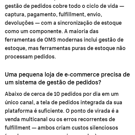
gestão de pedidos cobre todo o ciclo de vida —
captura, pagamento, fulfillment, envio,
devoluções — com a sincronização de estoque
como um componente. A maioria das
ferramentas de OMS modernas inclui gestão de
estoque, mas ferramentas puras de estoque não
processam pedidos.
Uma pequena loja de e-commerce precisa de
um sistema de gestão de pedidos?
Abaixo de cerca de 10 pedidos por dia em um
único canal, a tela de pedidos integrada da sua
plataforma é suficiente. O ponto de virada é a
venda multicanal ou os erros recorrentes de
fulfillment — ambos criam custos silenciosos