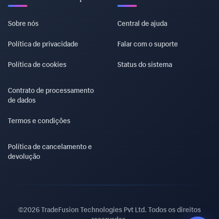
Sobre nós
Central de ajuda
Política de privacidade
Falar com o suporte
Política de cookies
Status do sistema
Contrato de processamento
de dados
Termos e condições
Política de cancelamento e
devolução
©2026 TradeFusion Technologies Pvt Ltd. Todos os direitos