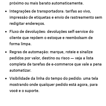
próximo ou mais barato automaticamente.
Integrações de transportadora:
tarifas ao vivo,
impressão de etiquetas e envio de rastreamento sem
redigitar endereços.
Fluxo de devoluções:
devoluções self-service do
cliente que repõem o estoque e reembolsam de
forma limpa.
Regras de automação:
marque, roteie e sinalize
pedidos por valor, destino ou risco — veja a lista
completa de
tarefas de e-commerce que vale a pena
automatizar
.
Visibilidade da linha do tempo do pedido:
uma tela
mostrando onde qualquer pedido está agora, para
você e o suporte.