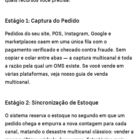
Estágio 1: Captura do Pedido
Pedidos do seu site, POS, Instagram, Google e
marketplaces caem em uma única fila com o
pagamento verificado e checado contra fraude. Sem
copiar e colar entre abas — a captura multicanal é toda
a razão pela qual um OMS existe. Se você vende em
várias plataformas, veja nosso guia de
venda
multicanal
.
Estágio 2: Sincronização de Estoque
O sistema reserva o estoque no segundo em que um
pedido chega e empurra a nova contagem para cada
canal, matando o desastre multicanal clássico: vender a