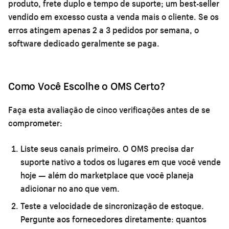
produto, frete duplo e tempo de suporte; um best-seller
vendido em excesso custa a venda mais o cliente. Se os
erros atingem apenas 2 a 3 pedidos por semana, o
software dedicado geralmente se paga.
Como Você Escolhe o OMS Certo?
Faça esta avaliação de cinco verificações antes de se
comprometer:
Liste seus canais primeiro.
O OMS precisa dar
suporte nativo a todos os lugares em que você vende
hoje — além do marketplace que você planeja
adicionar no ano que vem.
Teste a velocidade de sincronização de estoque.
Pergunte aos fornecedores diretamente: quantos