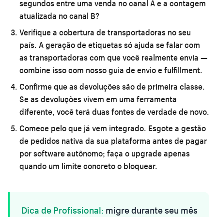
segundos entre uma venda no canal A e a contagem
atualizada no canal B?
Verifique a cobertura de transportadoras no seu
país.
A geração de etiquetas só ajuda se falar com
as transportadoras com que você realmente envia —
combine isso com nosso
guia de envio e fulfillment
.
Confirme que as devoluções são de primeira classe.
Se as devoluções vivem em uma ferramenta
diferente, você terá duas fontes de verdade de novo.
Comece pelo que já vem integrado.
Esgote a gestão
de pedidos nativa da sua plataforma antes de pagar
por software autônomo; faça o upgrade apenas
quando um limite concreto o bloquear.
Dica de Profissional:
migre durante seu mês