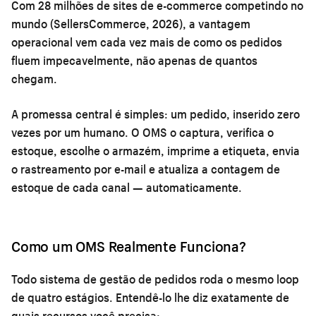
Com 28 milhões de sites de e-commerce competindo no
mundo (SellersCommerce, 2026), a vantagem
operacional vem cada vez mais de como os pedidos
fluem impecavelmente, não apenas de quantos
chegam.
A promessa central é simples: um pedido, inserido zero
vezes por um humano. O OMS o captura, verifica o
estoque, escolhe o armazém, imprime a etiqueta, envia
o rastreamento por e-mail e atualiza a contagem de
estoque de cada canal — automaticamente.
Como um OMS Realmente Funciona?
Todo sistema de gestão de pedidos roda o mesmo loop
de quatro estágios. Entendê-lo lhe diz exatamente de
quais recursos você precisa: