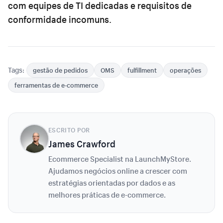
com equipes de TI dedicadas e requisitos de
conformidade incomuns.
Tags:
gestão de pedidos
OMS
fulfillment
operações
ferramentas de e-commerce
ESCRITO POR
James Crawford
Ecommerce Specialist na LaunchMyStore.
Ajudamos negócios online a crescer com
estratégias orientadas por dados e as
melhores práticas de e-commerce.