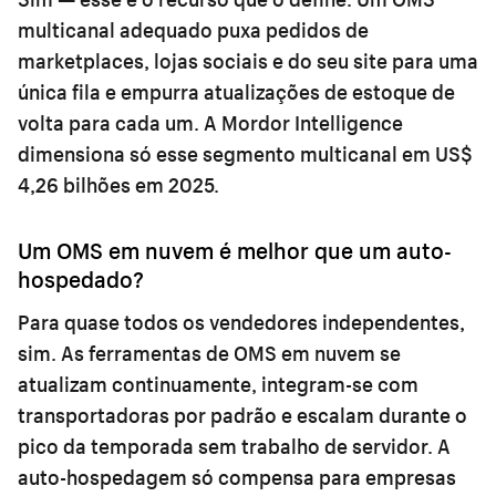
multicanal adequado puxa pedidos de
marketplaces, lojas sociais e do seu site para uma
única fila e empurra atualizações de estoque de
volta para cada um. A Mordor Intelligence
dimensiona só esse segmento multicanal em US$
4,26 bilhões em 2025.
Um OMS em nuvem é melhor que um auto-
hospedado?
Para quase todos os vendedores independentes,
sim. As ferramentas de OMS em nuvem se
atualizam continuamente, integram-se com
transportadoras por padrão e escalam durante o
pico da temporada sem trabalho de servidor. A
auto-hospedagem só compensa para empresas