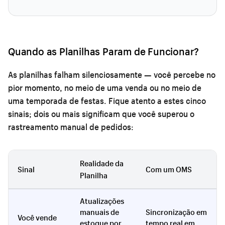
Quando as Planilhas Param de Funcionar?
As planilhas falham silenciosamente — você percebe no
pior momento, no meio de uma venda ou no meio de
uma temporada de festas. Fique atento a estes cinco
sinais; dois ou mais significam que você superou o
rastreamento manual de pedidos:
Realidade da
Sinal
Com um OMS
Planilha
Atualizações
manuais de
Sincronização em
Você vende
estoque por
tempo real em