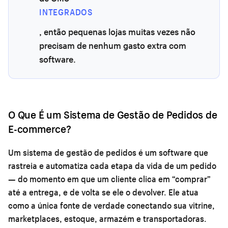
INTEGRADOS
, então pequenas lojas muitas vezes não
precisam de nenhum gasto extra com
software.
O Que É um Sistema de Gestão de Pedidos de
E-commerce?
Um sistema de gestão de pedidos é um software que
rastreia e automatiza cada etapa da vida de um pedido
— do momento em que um cliente clica em “comprar”
até a entrega, e de volta se ele o devolver. Ele atua
como a única fonte de verdade conectando sua vitrine,
marketplaces, estoque, armazém e transportadoras.