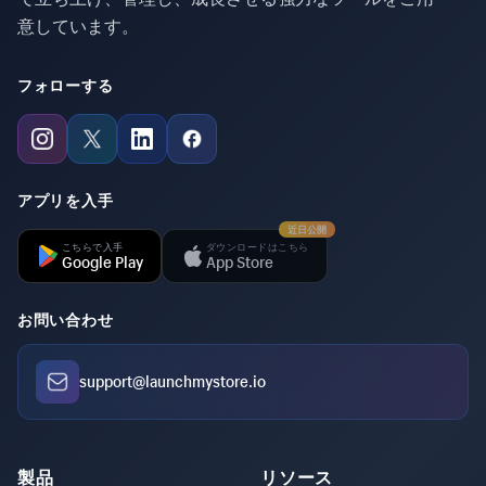
意しています。
フォローする
アプリを入手
近日公開
こちらで入手
ダウンロードはこちら
Google Play
App Store
お問い合わせ
support@launchmystore.io
製品
リソース