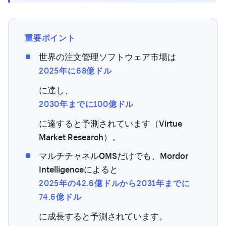
重要ポイント
世界の注文管理ソフトウェア市場は
2025年に68億ドル
に達し、
2030年までに100億ドル
に達すると予測されています（Virtue
Market Research）。
マルチチャネルOMSだけでも、Mordor
Intelligenceによると
2025年の42.6億ドルから2031年までに
74.6億ドル
に成長すると予測されています。