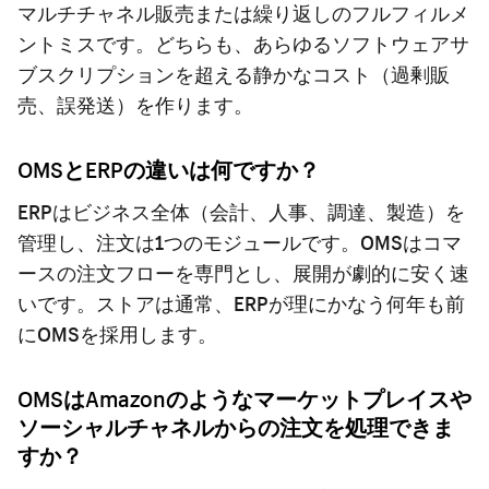
マルチチャネル販売または繰り返しのフルフィルメ
ントミスです。どちらも、あらゆるソフトウェアサ
ブスクリプションを超える静かなコスト（過剰販
売、誤発送）を作ります。
OMSとERPの違いは何ですか？
ERPはビジネス全体（会計、人事、調達、製造）を
管理し、注文は1つのモジュールです。OMSはコマ
ースの注文フローを専門とし、展開が劇的に安く速
いです。ストアは通常、ERPが理にかなう何年も前
にOMSを採用します。
OMSはAmazonのようなマーケットプレイスや
ソーシャルチャネルからの注文を処理できま
すか？