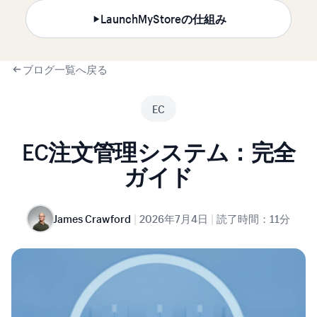
LaunchMyStoreの仕組み
ブログ一覧へ戻る
EC
EC注文管理システム：完全
ガイド
|
|
James Crawford
2026年7月4日
読了時間：11分