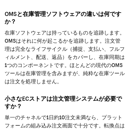
OMSと在庫管理ソフトウェアの違いは何です
か？
在庫ソフトウェアは持っているものを追跡します。
OMSはそれに何が起こるかを追跡します。注文管
理は完全なライフサイクル（捕捉、支払い、フルフ
ィルメント、配送、返品）をカバーし、在庫同期は
1つのコンポーネントです。ほとんどの現代のOMS
ツールは在庫管理を含みますが、純粋な在庫ツール
は注文を処理しません。
小さなECストアは注文管理システムが必要で
すか？
単一のチャネルで1日約10注文未満なら、プラット
フォームの組み込み注文画面で十分です。転換点は