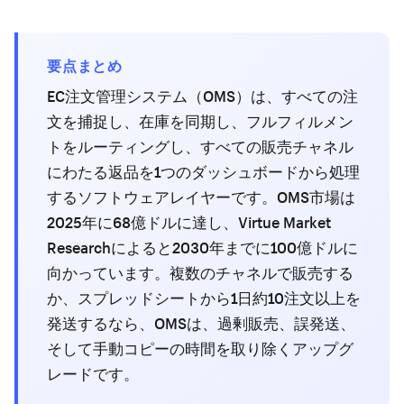
要点まとめ
EC注文管理システム（OMS）は、すべての注
文を捕捉し、在庫を同期し、フルフィルメン
トをルーティングし、すべての販売チャネル
にわたる返品を1つのダッシュボードから処理
するソフトウェアレイヤーです。OMS市場は
2025年に68億ドルに達し、Virtue Market
Researchによると2030年までに100億ドルに
向かっています。複数のチャネルで販売する
か、スプレッドシートから1日約10注文以上を
発送するなら、OMSは、過剰販売、誤発送、
そして手動コピーの時間を取り除くアップグ
レードです。