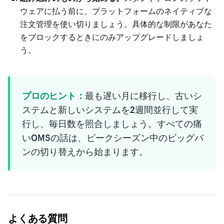
ウェアに払う前に、プラットフォームのネイティブな
注文管理を使い切りましょう。具体的な制限があなた
をブロックするときにのみアップグレードしましょ
う。
プロのヒント：
最も遅い月に移行し、古いシ
ステムと新しいシステムを2週間並行して実
行し、毎日数を照合しましょう。すべての痛
いOMSの話は、ピークシーズン中のビッグバ
ンの切り替えから始まります。
よくある質問