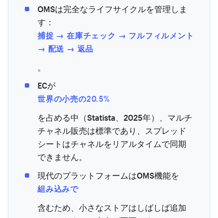
OMSは完全なライフサイクルを管理しま
す：
捕捉 → 在庫チェック → フルフィルメント
→ 配送 → 返品
。
ECが
世界の小売の20.5%
を占める中（Statista、2025年）、マルチ
チャネル販売は標準であり、スプレッド
シートはチャネルをリアルタイムで同期
できません。
現代のプラットフォームはOMS機能を
組み込みで
含むため、小さなストアはしばしば追加