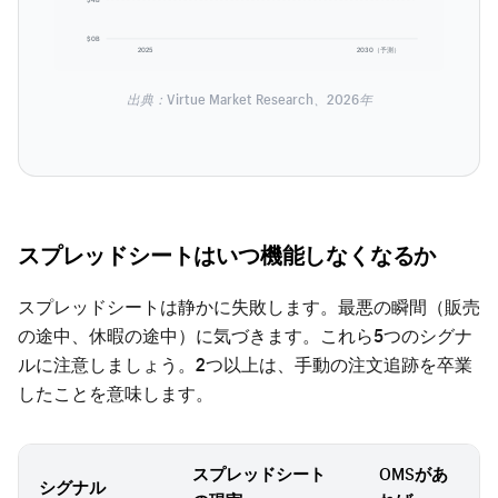
$0B
2025
2030（予測）
出典：Virtue Market Research、2026年
スプレッドシートはいつ機能しなくなるか
スプレッドシートは静かに失敗します。最悪の瞬間（販売
の途中、休暇の途中）に気づきます。これら5つのシグナ
ルに注意しましょう。2つ以上は、手動の注文追跡を卒業
したことを意味します。
スプレッドシート
OMSがあ
シグナル