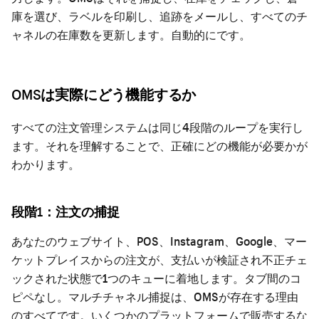
庫を選び、ラベルを印刷し、追跡をメールし、すべてのチ
ャネルの在庫数を更新します。自動的にです。
OMSは実際にどう機能するか
すべての注文管理システムは同じ4段階のループを実行し
ます。それを理解することで、正確にどの機能が必要かが
わかります。
段階1：注文の捕捉
あなたのウェブサイト、POS、Instagram、Google、マー
ケットプレイスからの注文が、支払いが検証され不正チェ
ックされた状態で1つのキューに着地します。タブ間のコ
ピペなし。マルチチャネル捕捉は、OMSが存在する理由
のすべてです。いくつかのプラットフォームで販売するな