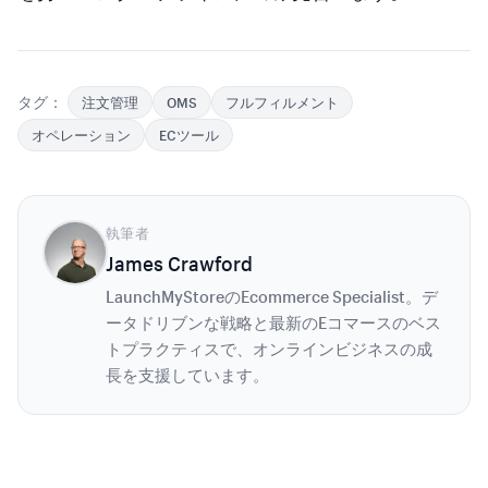
タグ：
注文管理
OMS
フルフィルメント
オペレーション
ECツール
執筆者
James Crawford
LaunchMyStoreのEcommerce Specialist。デ
ータドリブンな戦略と最新のEコマースのベス
トプラクティスで、オンラインビジネスの成
長を支援しています。