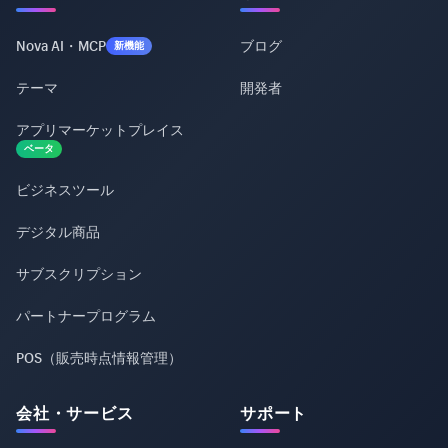
Nova AI・MCP
ブログ
新機能
テーマ
開発者
アプリマーケットプレイス
ベータ
ビジネスツール
デジタル商品
サブスクリプション
パートナープログラム
POS（販売時点情報管理）
会社・サービス
サポート