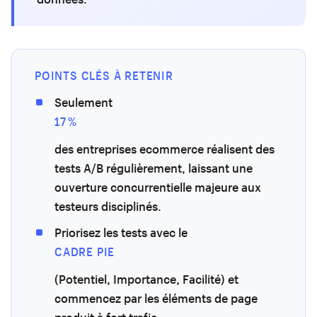
POINTS CLÉS À RETENIR
Seulement
17 %
des entreprises ecommerce réalisent des
tests A/B régulièrement, laissant une
ouverture concurrentielle majeure aux
testeurs disciplinés.
Priorisez les tests avec le
CADRE PIE
(Potentiel, Importance, Facilité) et
commencez par les éléments de page