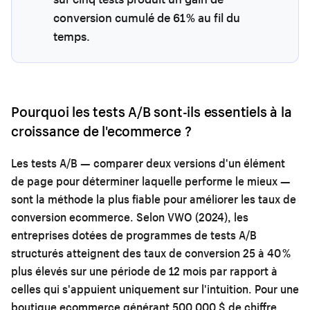
conversion cumulé de 61 % au fil du
temps.
Pourquoi les tests A/B sont-ils essentiels à la
croissance de l'ecommerce ?
Les tests A/B — comparer deux versions d'un élément
de page pour déterminer laquelle performe le mieux —
sont la méthode la plus fiable pour améliorer les taux de
conversion ecommerce. Selon VWO (2024), les
entreprises dotées de programmes de tests A/B
structurés atteignent des taux de conversion 25 à 40 %
plus élevés sur une période de 12 mois par rapport à
celles qui s'appuient uniquement sur l'intuition. Pour une
boutique ecommerce générant 500 000 $ de chiffre