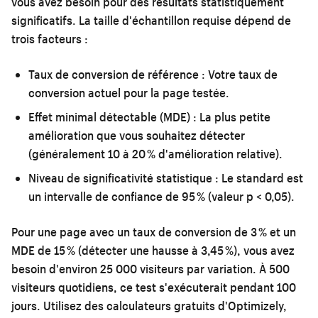
vous avez besoin pour des résultats statistiquement
significatifs. La taille d'échantillon requise dépend de
trois facteurs :
Taux de conversion de référence :
Votre taux de
conversion actuel pour la page testée.
Effet minimal détectable (MDE) :
La plus petite
amélioration que vous souhaitez détecter
(généralement 10 à 20 % d'amélioration relative).
Niveau de significativité statistique :
Le standard est
un intervalle de confiance de 95 % (valeur p < 0,05).
Pour une page avec un taux de conversion de 3 % et un
MDE de 15 % (détecter une hausse à 3,45 %), vous avez
besoin d'environ 25 000 visiteurs par variation. À 500
visiteurs quotidiens, ce test s'exécuterait pendant 100
jours. Utilisez des calculateurs gratuits d'Optimizely,