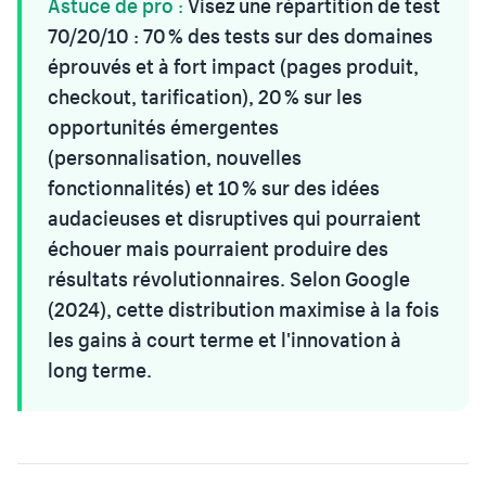
Astuce de pro :
Visez une répartition de test
70/20/10 : 70 % des tests sur des domaines
éprouvés et à fort impact (pages produit,
checkout, tarification), 20 % sur les
opportunités émergentes
(personnalisation, nouvelles
fonctionnalités) et 10 % sur des idées
audacieuses et disruptives qui pourraient
échouer mais pourraient produire des
résultats révolutionnaires. Selon Google
(2024), cette distribution maximise à la fois
les gains à court terme et l'innovation à
long terme.