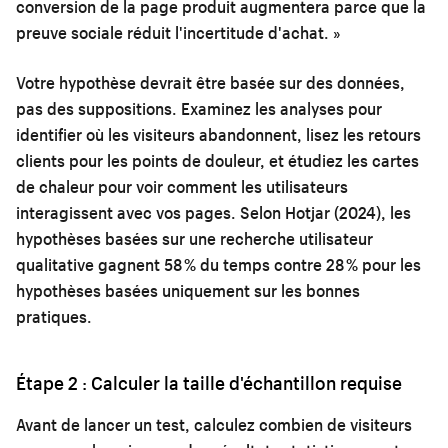
conversion de la page produit augmentera parce que la
preuve sociale réduit l'incertitude d'achat. »
Votre hypothèse devrait être basée sur des données,
pas des suppositions. Examinez les analyses pour
identifier où les visiteurs abandonnent, lisez les retours
clients pour les points de douleur, et étudiez les cartes
de chaleur pour voir comment les utilisateurs
interagissent avec vos pages. Selon Hotjar (2024), les
hypothèses basées sur une recherche utilisateur
qualitative gagnent 58 % du temps contre 28 % pour les
hypothèses basées uniquement sur les bonnes
pratiques.
Étape 2 : Calculer la taille d'échantillon requise
Avant de lancer un test, calculez combien de visiteurs