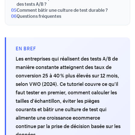
des tests A/B ?
05
Comment bâtir une culture de test durable ?
06
Questions fréquentes
EN BREF
Les entreprises qui réalisent des tests A/B de
manière constante atteignent des taux de
conversion 25 à 40 % plus élevés sur 12 mois,
selon VWO (2024). Ce tutoriel couvre ce qu'il
faut tester en premier, comment calculer les
tailles d'échantillon, éviter les pièges
courants et bâtir une culture de test qui
alimente une croissance ecommerce
continue par la prise de décision basée sur les
données.