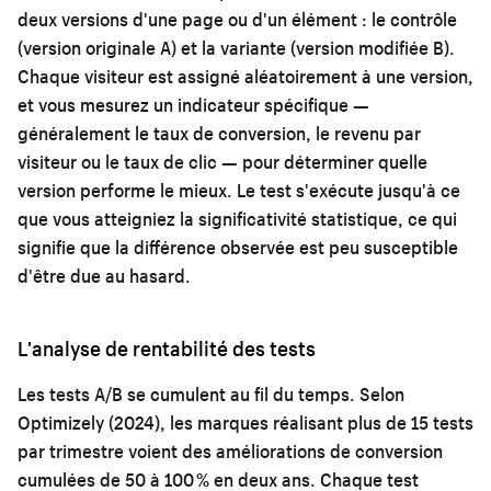
deux versions d'une page ou d'un élément : le contrôle
(version originale A) et la variante (version modifiée B).
Chaque visiteur est assigné aléatoirement à une version,
et vous mesurez un indicateur spécifique —
généralement le taux de conversion, le revenu par
visiteur ou le taux de clic — pour déterminer quelle
version performe le mieux. Le test s'exécute jusqu'à ce
que vous atteigniez la significativité statistique, ce qui
signifie que la différence observée est peu susceptible
d'être due au hasard.
L'analyse de rentabilité des tests
Les tests A/B se cumulent au fil du temps. Selon
Optimizely (2024), les marques réalisant plus de 15 tests
par trimestre voient des améliorations de conversion
cumulées de 50 à 100 % en deux ans. Chaque test