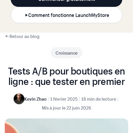
Comment fonctionne LaunchMyStore
Retour au blog
Croissance
Tests A/B pour boutiques en
ligne : que tester en premier
|
|
|
Kevin Zhao
1 février 2025
16 min de lecture
Mis à jour le
22 juin 2026