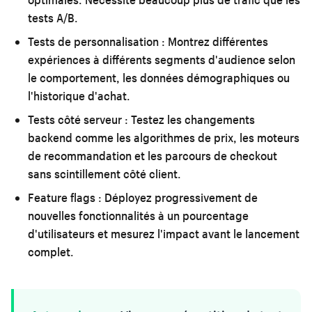
tests A/B.
Tests de personnalisation :
Montrez différentes
expériences à différents segments d'audience selon
le comportement, les données démographiques ou
l'historique d'achat.
Tests côté serveur :
Testez les changements
backend comme les algorithmes de prix, les moteurs
de recommandation et les parcours de checkout
sans scintillement côté client.
Feature flags :
Déployez progressivement de
nouvelles fonctionnalités à un pourcentage
d'utilisateurs et mesurez l'impact avant le lancement
complet.