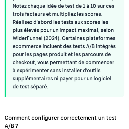
Notez chaque idée de test de 1 à 10 sur ces
trois facteurs et multipliez les scores.
Réalisez d'abord les tests aux scores les
plus élevés pour un impact maximal, selon
WiderFunnel (2024). Certaines plateformes
ecommerce incluent des tests A/B intégrés
pour les pages produit et les parcours de
checkout, vous permettant de commencer
à expérimenter sans installer d'outils
supplémentaires ni payer pour un logiciel
de test séparé.
Comment configurer correctement un test
A/B ?