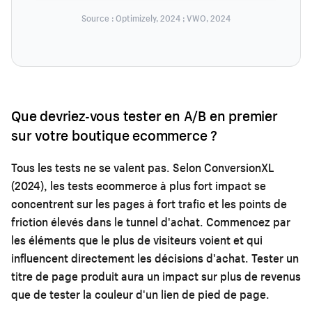
Source : Optimizely, 2024 ; VWO, 2024
Que devriez-vous tester en A/B en premier
sur votre boutique ecommerce ?
Tous les tests ne se valent pas. Selon ConversionXL
(2024), les tests ecommerce à plus fort impact se
concentrent sur les pages à fort trafic et les points de
friction élevés dans le tunnel d'achat. Commencez par
les éléments que le plus de visiteurs voient et qui
influencent directement les décisions d'achat. Tester un
titre de page produit aura un impact sur plus de revenus
que de tester la couleur d'un lien de pied de page.