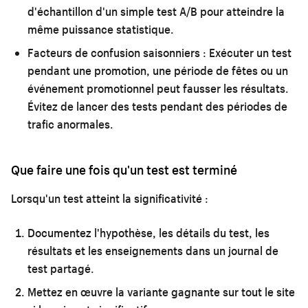
d'échantillon d'un simple test A/B pour atteindre la
même puissance statistique.
Facteurs de confusion saisonniers :
Exécuter un test
pendant une promotion, une période de fêtes ou un
événement promotionnel peut fausser les résultats.
Évitez de lancer des tests pendant des périodes de
trafic anormales.
Que faire une fois qu'un test est terminé
Lorsqu'un test atteint la significativité :
Documentez l'hypothèse, les détails du test, les
résultats et les enseignements dans un journal de
test partagé.
Mettez en œuvre la variante gagnante sur tout le site