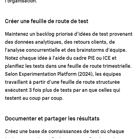
l'organisation.
Créer une feuille de route de test
Maintenez un backlog priorisé d'idées de test provenant
des données analytiques, des retours clients, de
l'analyse concurrentielle et des brainstorms d'équipe.
Notez chaque idée à l'aide du cadre PIE ou ICE et
planifiez les tests dans une feuille de route trimestrielle.
Selon Experimentation Platform (2024), les équipes
travaillant à partir d'une feuille de route structurée
exécutent 3 fois plus de tests par an que celles qui
testent au coup par coup.
Documenter et partager les résultats
Créez une base de connaissances de test où chaque