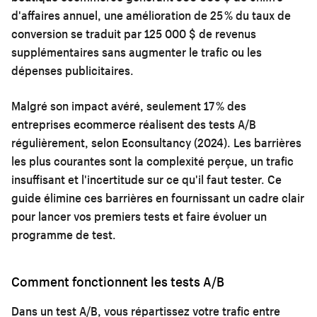
d'affaires annuel, une amélioration de 25 % du taux de
conversion se traduit par 125 000 $ de revenus
supplémentaires sans augmenter le trafic ou les
dépenses publicitaires.
Malgré son impact avéré, seulement 17 % des
entreprises ecommerce réalisent des tests A/B
régulièrement, selon Econsultancy (2024). Les barrières
les plus courantes sont la complexité perçue, un trafic
insuffisant et l'incertitude sur ce qu'il faut tester. Ce
guide élimine ces barrières en fournissant un cadre clair
pour lancer vos premiers tests et faire évoluer un
programme de test.
Comment fonctionnent les tests A/B
Dans un test A/B, vous répartissez votre trafic entre