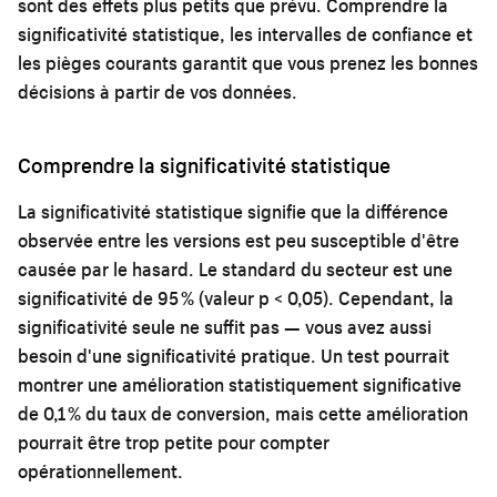
sont des effets plus petits que prévu. Comprendre la
significativité statistique, les intervalles de confiance et
les pièges courants garantit que vous prenez les bonnes
décisions à partir de vos données.
Comprendre la significativité statistique
La significativité statistique signifie que la différence
observée entre les versions est peu susceptible d'être
causée par le hasard. Le standard du secteur est une
significativité de 95 % (valeur p < 0,05). Cependant, la
significativité seule ne suffit pas — vous avez aussi
besoin d'une significativité pratique. Un test pourrait
montrer une amélioration statistiquement significative
de 0,1 % du taux de conversion, mais cette amélioration
pourrait être trop petite pour compter
opérationnellement.