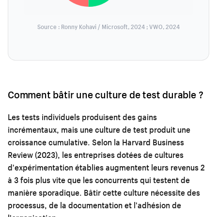
Source : Ronny Kohavi / Microsoft, 2024 ; VWO, 2024
Comment bâtir une culture de test durable ?
Les tests individuels produisent des gains
incrémentaux, mais une culture de test produit une
croissance cumulative. Selon la Harvard Business
Review (2023), les entreprises dotées de cultures
d'expérimentation établies augmentent leurs revenus 2
à 3 fois plus vite que les concurrents qui testent de
manière sporadique. Bâtir cette culture nécessite des
processus, de la documentation et l'adhésion de