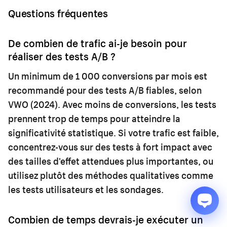
Questions fréquentes
De combien de trafic ai-je besoin pour
réaliser des tests A/B ?
Un minimum de 1 000 conversions par mois est
recommandé pour des tests A/B fiables, selon
VWO (2024). Avec moins de conversions, les tests
prennent trop de temps pour atteindre la
significativité statistique. Si votre trafic est faible,
concentrez-vous sur des tests à fort impact avec
des tailles d'effet attendues plus importantes, ou
utilisez plutôt des méthodes qualitatives comme
les tests utilisateurs et les sondages.
Combien de temps devrais-je exécuter un