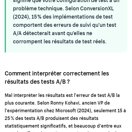
problème technique. Selon ConversionXL
(2024), 15 % des implémentations de test
comportent des erreurs de suivi qu'un test
A/A détecterait avant qu'elles ne
corrompent les résultats de test réels.
Comment interpréter correctement les
résultats des tests A/B ?
Mal interpréter les résultats est l'erreur de test A/B la
plus courante. Selon Ronny Kohavi, ancien VP de
l'expérimentation chez Microsoft (2024), seulement 15 à
25 % des tests A/B produisent des résultats
statistiquement significatifs, et beaucoup d'entre eux