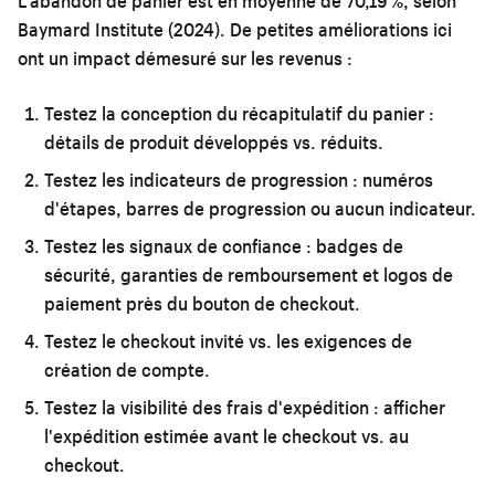
L'abandon de panier est en moyenne de 70,19 %, selon
Baymard Institute (2024). De petites améliorations ici
ont un impact démesuré sur les revenus :
Testez la conception du récapitulatif du panier :
détails de produit développés vs. réduits.
Testez les indicateurs de progression : numéros
d'étapes, barres de progression ou aucun indicateur.
Testez les signaux de confiance : badges de
sécurité, garanties de remboursement et logos de
paiement près du bouton de checkout.
Testez le checkout invité vs. les exigences de
création de compte.
Testez la visibilité des frais d'expédition : afficher
l'expédition estimée avant le checkout vs. au
checkout.