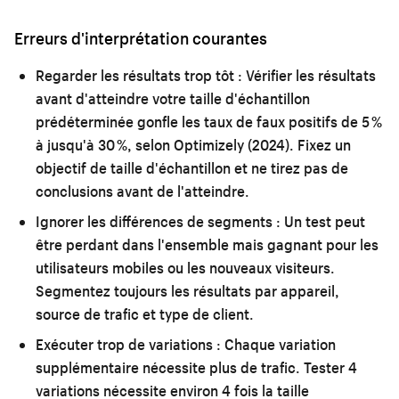
Erreurs d'interprétation courantes
Regarder les résultats trop tôt :
Vérifier les résultats
avant d'atteindre votre taille d'échantillon
prédéterminée gonfle les taux de faux positifs de 5 %
à jusqu'à 30 %, selon Optimizely (2024). Fixez un
objectif de taille d'échantillon et ne tirez pas de
conclusions avant de l'atteindre.
Ignorer les différences de segments :
Un test peut
être perdant dans l'ensemble mais gagnant pour les
utilisateurs mobiles ou les nouveaux visiteurs.
Segmentez toujours les résultats par appareil,
source de trafic et type de client.
Exécuter trop de variations :
Chaque variation
supplémentaire nécessite plus de trafic. Tester 4
variations nécessite environ 4 fois la taille