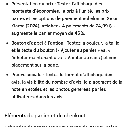
Présentation du prix :
Testez l'affichage des
montants d'économies, le prix à l'unité, les prix
barrés et les options de paiement échelonné. Selon
Klarna (2024), afficher « 4 paiements de 24,99 $ »
augmente le panier moyen de 45 %.
Bouton d'appel à l'action :
Testez la couleur, la taille
et le texte du bouton (« Ajouter au panier » vs. «
Acheter maintenant » vs. « Ajouter au sac ») et son
placement sur la page.
Preuve sociale :
Testez le format d'affichage des
avis, la visibilité du nombre d'avis, le placement de la
note en étoiles et les photos générées par les
utilisateurs dans les avis.
Éléments du panier et du checkout