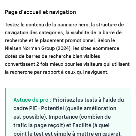
Page d'accueil et navigation
Testez le contenu de la bannière hero, la structure de
navigation des catégories, la visibilité de la barre de
recherche et le placement promotionnel. Selon le
Nielsen Norman Group (2024), les sites ecommerce
dotés de barres de recherche bien visibles
convertissent 2 fois mieux pour les visiteurs qui utilisent
la recherche par rapport à ceux qui naviguent.
Astuce de pro :
Priorisez les tests à l'aide du
cadre PIE : Potentiel (quelle amélioration
est possible), Importance (combien de
trafic la page reçoit) et Facilité (à quel
point le test est simple à mettre en œuvre).