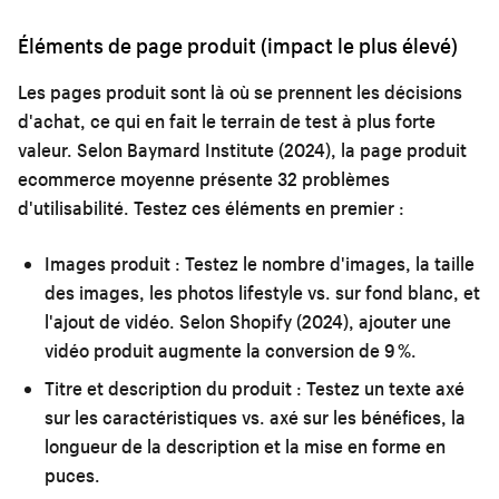
Éléments de page produit (impact le plus élevé)
Les pages produit sont là où se prennent les décisions
d'achat, ce qui en fait le terrain de test à plus forte
valeur. Selon Baymard Institute (2024), la page produit
ecommerce moyenne présente 32 problèmes
d'utilisabilité. Testez ces éléments en premier :
Images produit :
Testez le nombre d'images, la taille
des images, les photos lifestyle vs. sur fond blanc, et
l'ajout de vidéo. Selon Shopify (2024), ajouter une
vidéo produit augmente la conversion de 9 %.
Titre et description du produit :
Testez un texte axé
sur les caractéristiques vs. axé sur les bénéfices, la
longueur de la description et la mise en forme en
puces.