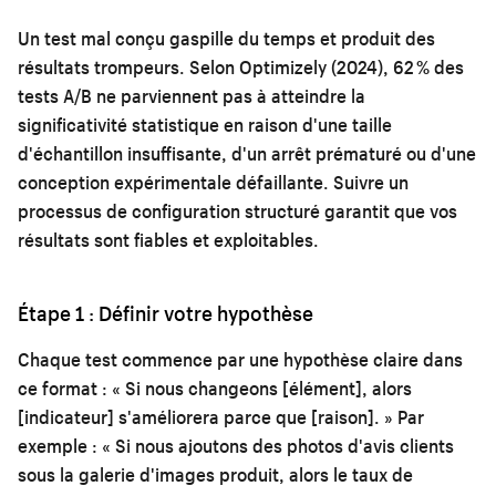
Un test mal conçu gaspille du temps et produit des
résultats trompeurs. Selon Optimizely (2024), 62 % des
tests A/B ne parviennent pas à atteindre la
significativité statistique en raison d'une taille
d'échantillon insuffisante, d'un arrêt prématuré ou d'une
conception expérimentale défaillante. Suivre un
processus de configuration structuré garantit que vos
résultats sont fiables et exploitables.
Étape 1 : Définir votre hypothèse
Chaque test commence par une hypothèse claire dans
ce format : « Si nous changeons [élément], alors
[indicateur] s'améliorera parce que [raison]. » Par
exemple : « Si nous ajoutons des photos d'avis clients
sous la galerie d'images produit, alors le taux de