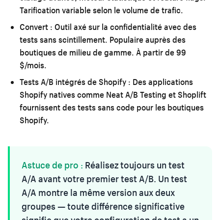
Tarification variable selon le volume de trafic.
Convert :
Outil axé sur la confidentialité avec des
tests sans scintillement. Populaire auprès des
boutiques de milieu de gamme. À partir de 99
$/mois.
Tests A/B intégrés de Shopify :
Des applications
Shopify natives comme Neat A/B Testing et Shoplift
fournissent des tests sans code pour les boutiques
Shopify.
Astuce de pro :
Réalisez toujours un test
A/A avant votre premier test A/B. Un test
A/A montre la même version aux deux
groupes — toute différence significative
signifie que votre configuration de test a un