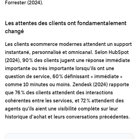
Forrester (2024).
Les attentes des clients ont fondamentalement
changé
Les clients ecommerce modernes attendent un support
instantané, personnalisé et omnicanal. Selon HubSpot
(2024), 90 % des clients jugent une réponse immédiate
importante ou très importante lorsqu'ils ont une
question de service, 60 % définissant « immédiate »
comme 10 minutes ou moins. Zendesk (2024) rapporte
que 76 % des clients attendent des interactions
cohérentes entre les services, et 72 % attendent des
agents qu'ils aient une visibilité complète sur leur
historique d'achat et leurs conversations précédentes.