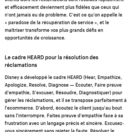
et efficacement deviennent plus fidèles que ceux qui
n'ont jamais eu de problème. C'est ce qu'on appelle le
« paradoxe de la récupération de service », et le
maîtriser transforme vos plus grands défis en
opportunités de croissance.
Le cadre HEARD pour la résolution des
réclamations
Disney a développé le cadre HEARD (Hear, Empathize,
Apologize, Resolve, Diagnose — Écouter, Faire preuve
d'empathie, S'excuser, Résoudre, Diagnostiquer) pour
gérer les réclamations, et il se transpose parfaitement à
l'ecommerce. D'abord, écoutez le client jusqu'au bout
sans l'interrompre. Faites preuve d'empathie face à sa
frustration avec un langage précis et sincère. Excusez-
vous sincèrement sans rejeter la faute. Résolvez le