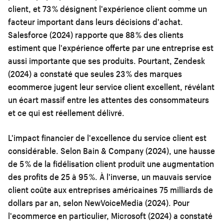
client, et 73 % désignent l'expérience client comme un
facteur important dans leurs décisions d'achat.
Salesforce (2024) rapporte que 88 % des clients
estiment que l'expérience offerte par une entreprise est
aussi importante que ses produits. Pourtant, Zendesk
(2024) a constaté que seules 23 % des marques
ecommerce jugent leur service client excellent, révélant
un écart massif entre les attentes des consommateurs
et ce qui est réellement délivré.
L'impact financier de l'excellence du service client est
considérable. Selon Bain & Company (2024), une hausse
de 5 % de la fidélisation client produit une augmentation
des profits de 25 à 95 %. À l'inverse, un mauvais service
client coûte aux entreprises américaines 75 milliards de
dollars par an, selon NewVoiceMedia (2024). Pour
l'ecommerce en particulier, Microsoft (2024) a constaté