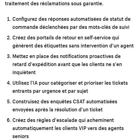
traitement des réclamations sous garantie.
Configurez des réponses automatisées de statut de
commande déclenchées par des mots-clés de suivi
Créez des portails de retour en self-service qui
génèrent des étiquettes sans intervention d'un agent
Mettez en place des notifications proactives de
retard d'expédition avant que les clients ne s'en
inquiètent
Utilisez l'IA pour catégoriser et prioriser les tickets
entrants par urgence et par sujet
Construisez des enquêtes CSAT automatisées
envoyées après la résolution d'un ticket
Créez des règles d'escalade qui acheminent
automatiquement les clients VIP vers des agents
seniors