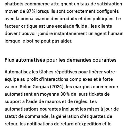
chatbots ecommerce atteignent un taux de satisfaction
moyen de 87 % lorsqu'ils sont correctement configurés
avec la connaissance des produits et des politiques. Le
facteur critique est une escalade fluide : les clients
doivent pouvoir joindre instantanément un agent humain
lorsque le bot ne peut pas aider.
Flux automatisés pour les demandes courantes
Automatisez les tâches répétitives pour libérer votre
équipe au profit d'interactions complexes et à forte
valeur. Selon Gorgias (2024), les marques ecommerce
automatisent en moyenne 30 % de leurs tickets de
support à l'aide de macros et de règles. Les
automatisations courantes incluent les mises à jour de
statut de commande, la génération d'étiquettes de
retour, les notifications de retard d'expédition et le