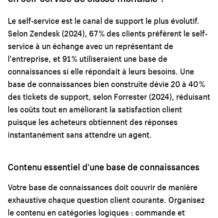
Le self-service est le canal de support le plus évolutif.
Selon Zendesk (2024), 67 % des clients préfèrent le self-
service à un échange avec un représentant de
l'entreprise, et 91 % utiliseraient une base de
connaissances si elle répondait à leurs besoins. Une
base de connaissances bien construite dévie 20 à 40 %
des tickets de support, selon Forrester (2024), réduisant
les coûts tout en améliorant la satisfaction client
puisque les acheteurs obtiennent des réponses
instantanément sans attendre un agent.
Contenu essentiel d'une base de connaissances
Votre base de connaissances doit couvrir de manière
exhaustive chaque question client courante. Organisez
le contenu en catégories logiques : commande et