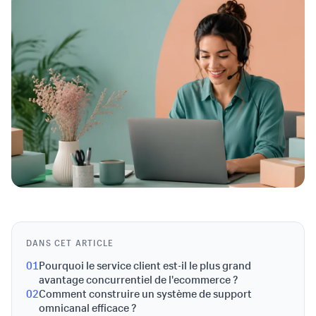
DANS CET ARTICLE
01
Pourquoi le service client est-il le plus grand
avantage concurrentiel de l'ecommerce ?
02
Comment construire un système de support
omnicanal efficace ?