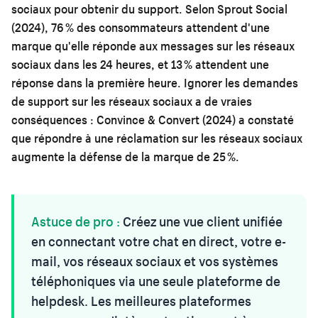
sociaux pour obtenir du support. Selon Sprout Social
(2024), 76 % des consommateurs attendent d'une
marque qu'elle réponde aux messages sur les réseaux
sociaux dans les 24 heures, et 13 % attendent une
réponse dans la première heure. Ignorer les demandes
de support sur les réseaux sociaux a de vraies
conséquences : Convince & Convert (2024) a constaté
que répondre à une réclamation sur les réseaux sociaux
augmente la défense de la marque de 25 %.
Astuce de pro :
Créez une vue client unifiée
en connectant votre chat en direct, votre e-
mail, vos réseaux sociaux et vos systèmes
téléphoniques via une seule plateforme de
helpdesk. Les meilleures plateformes