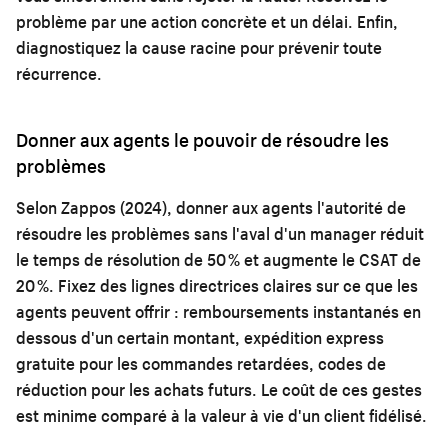
problème par une action concrète et un délai. Enfin,
diagnostiquez la cause racine pour prévenir toute
récurrence.
Donner aux agents le pouvoir de résoudre les
problèmes
Selon Zappos (2024), donner aux agents l'autorité de
résoudre les problèmes sans l'aval d'un manager réduit
le temps de résolution de 50 % et augmente le CSAT de
20 %. Fixez des lignes directrices claires sur ce que les
agents peuvent offrir : remboursements instantanés en
dessous d'un certain montant, expédition express
gratuite pour les commandes retardées, codes de
réduction pour les achats futurs. Le coût de ces gestes
est minime comparé à la valeur à vie d'un client fidélisé.