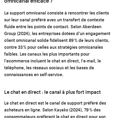
omnicanal efficace ?
Le support omnicanal consiste à rencontrer les clients
sur leur canal préféré avec un transfert de contexte
fluide entre les points de contact. Selon Aberdeen
Group (2024), les entreprises dotées d'un engagement
client omnicanal solide fidélisent 89 % de leurs clients,
contre 33 % pour celles aux stratégies omnicanales
faibles. Les canaux les plus importants pour
l'ecommerce incluent le chat en direct, l'e-mail, le
téléphone, les réseaux sociaux et les bases de
connaissances en self-service.
Le chat en direct : le canal à plus fort impact
Le chat en direct est le canal de support préféré des
acheteurs en ligne. Selon Kayako (2024), 79 % des
consommateurs préfèrent le chat en direct pour son