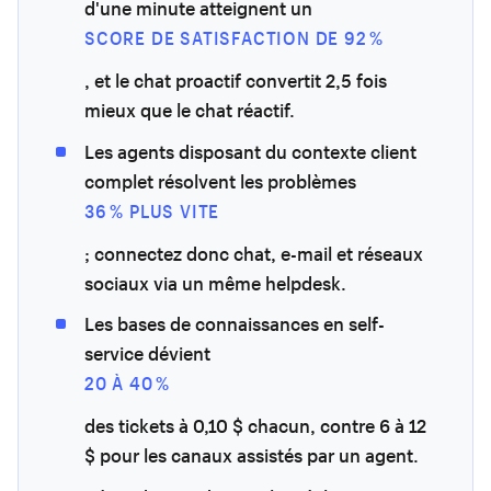
d'une minute atteignent un
SCORE DE SATISFACTION DE 92 %
, et le chat proactif convertit 2,5 fois
mieux que le chat réactif.
Les agents disposant du contexte client
complet résolvent les problèmes
36 % PLUS VITE
; connectez donc chat, e-mail et réseaux
sociaux via un même helpdesk.
Les bases de connaissances en self-
service dévient
20 À 40 %
des tickets à 0,10 $ chacun, contre 6 à 12
$ pour les canaux assistés par un agent.