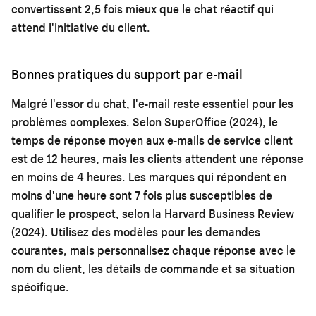
convertissent 2,5 fois mieux que le chat réactif qui
attend l'initiative du client.
Bonnes pratiques du support par e-mail
Malgré l'essor du chat, l'e-mail reste essentiel pour les
problèmes complexes. Selon SuperOffice (2024), le
temps de réponse moyen aux e-mails de service client
est de 12 heures, mais les clients attendent une réponse
en moins de 4 heures. Les marques qui répondent en
moins d'une heure sont 7 fois plus susceptibles de
qualifier le prospect, selon la Harvard Business Review
(2024). Utilisez des modèles pour les demandes
courantes, mais personnalisez chaque réponse avec le
nom du client, les détails de commande et sa situation
spécifique.