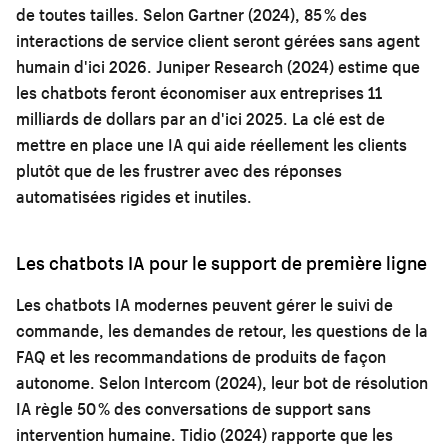
de toutes tailles. Selon Gartner (2024), 85 % des
interactions de service client seront gérées sans agent
humain d'ici 2026. Juniper Research (2024) estime que
les chatbots feront économiser aux entreprises 11
milliards de dollars par an d'ici 2025. La clé est de
mettre en place une IA qui aide réellement les clients
plutôt que de les frustrer avec des réponses
automatisées rigides et inutiles.
Les chatbots IA pour le support de première ligne
Les chatbots IA modernes peuvent gérer le suivi de
commande, les demandes de retour, les questions de la
FAQ et les recommandations de produits de façon
autonome. Selon Intercom (2024), leur bot de résolution
IA règle 50 % des conversations de support sans
intervention humaine. Tidio (2024) rapporte que les