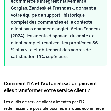
ecommerce s'intègrent nativement à
Gorgias, Zendesk et Freshdesk, donnant à
votre équipe de support l'historique
complet des commandes et le contexte
client sans changer d'onglet. Selon Zendesk
(2024), les agents disposant du contexte
client complet résolvent les problèmes 36
% plus vite et obtiennent des scores de
satisfaction 15 % supérieurs.
Comment l'IA et l'automatisation peuvent-
elles transformer votre service client ?
Les outils de service client alimentés par l'IA
redéfinissent le possible pour les marques ecommerce