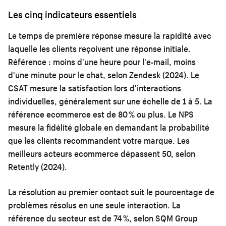
Les cinq indicateurs essentiels
Le temps de première réponse mesure la rapidité avec
laquelle les clients reçoivent une réponse initiale.
Référence : moins d'une heure pour l'e-mail, moins
d'une minute pour le chat, selon Zendesk (2024). Le
CSAT mesure la satisfaction lors d'interactions
individuelles, généralement sur une échelle de 1 à 5. La
référence ecommerce est de 80 % ou plus. Le NPS
mesure la fidélité globale en demandant la probabilité
que les clients recommandent votre marque. Les
meilleurs acteurs ecommerce dépassent 50, selon
Retently (2024).
La résolution au premier contact suit le pourcentage de
problèmes résolus en une seule interaction. La
référence du secteur est de 74 %, selon SQM Group