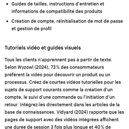
Guides de tailles, instructions d'entretien et
informations de compatibilité des produits
Création de compte, réinitialisation de mot de passe
et gestion de profil
Tutoriels vidéo et guides visuels
Tous les clients n'apprennent pas à partir de texte.
Selon Wyzowl (2024), 73 % des consommateurs
préfèrent la vidéo pour découvrir un produit ou un
processus. Créez de courtes vidéos tutorielles pour les
sujets de support courants comme la création d'un
compte, le suivi d'une commande ou l'initiation d'un
retour. Intégrez-les directement dans les articles de la
base de connaissances. Vidyard (2024) rapporte que les
pages de support avec des vidéos intégrées affichent
une durée de session 3 fois plus longue et 40 % de