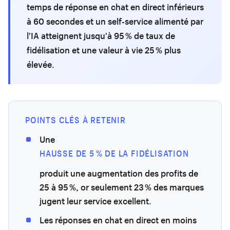
temps de réponse en chat en direct inférieurs
à 60 secondes et un self-service alimenté par
l'IA atteignent jusqu'à 95 % de taux de
fidélisation et une valeur à vie 25 % plus
élevée.
POINTS CLÉS À RETENIR
Une
HAUSSE DE 5 % DE LA FIDÉLISATION
produit une augmentation des profits de
25 à 95 %, or seulement 23 % des marques
jugent leur service excellent.
Les réponses en chat en direct en moins