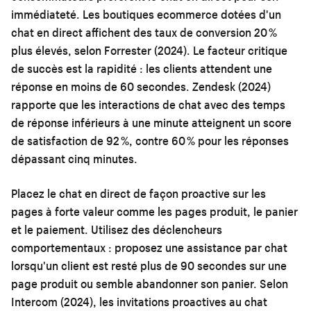
immédiateté. Les boutiques ecommerce dotées d'un
chat en direct affichent des taux de conversion 20 %
plus élevés, selon Forrester (2024). Le facteur critique
de succès est la rapidité : les clients attendent une
réponse en moins de 60 secondes. Zendesk (2024)
rapporte que les interactions de chat avec des temps
de réponse inférieurs à une minute atteignent un score
de satisfaction de 92 %, contre 60 % pour les réponses
dépassant cinq minutes.
Placez le chat en direct de façon proactive sur les
pages à forte valeur comme les pages produit, le panier
et le paiement. Utilisez des déclencheurs
comportementaux : proposez une assistance par chat
lorsqu'un client est resté plus de 90 secondes sur une
page produit ou semble abandonner son panier. Selon
Intercom (2024), les invitations proactives au chat