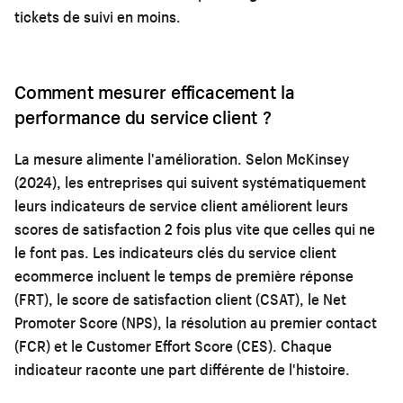
tickets de suivi en moins.
Comment mesurer efficacement la
performance du service client ?
La mesure alimente l'amélioration. Selon McKinsey
(2024), les entreprises qui suivent systématiquement
leurs indicateurs de service client améliorent leurs
scores de satisfaction 2 fois plus vite que celles qui ne
le font pas. Les indicateurs clés du service client
ecommerce incluent le temps de première réponse
(FRT), le score de satisfaction client (CSAT), le Net
Promoter Score (NPS), la résolution au premier contact
(FCR) et le Customer Effort Score (CES). Chaque
indicateur raconte une part différente de l'histoire.