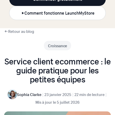
Comment fonctionne LaunchMyStore
Retour au blog
Croissance
Service client ecommerce : le
guide pratique pour les
petites équipes
|
|
|
Sophia Clarke
23 janvier 2025
22 min de lecture
Mis à jour le
5 juillet 2026