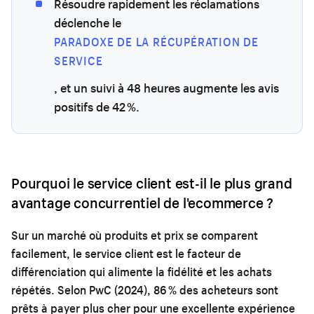
Résoudre rapidement les réclamations
déclenche le
PARADOXE DE LA RÉCUPÉRATION DE
SERVICE
, et un suivi à 48 heures augmente les avis
positifs de 42 %.
Pourquoi le service client est-il le plus grand
avantage concurrentiel de l'ecommerce ?
Sur un marché où produits et prix se comparent
facilement, le service client est le facteur de
différenciation qui alimente la fidélité et les achats
répétés. Selon PwC (2024), 86 % des acheteurs sont
prêts à payer plus cher pour une excellente expérience