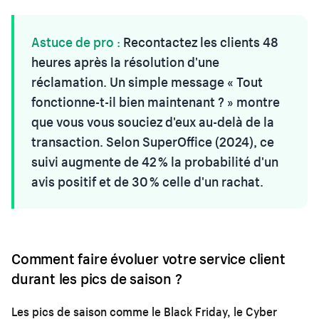
Astuce de pro :
Recontactez les clients 48
heures après la résolution d'une
réclamation. Un simple message « Tout
fonctionne-t-il bien maintenant ? » montre
que vous vous souciez d'eux au-delà de la
transaction. Selon SuperOffice (2024), ce
suivi augmente de 42 % la probabilité d'un
avis positif et de 30 % celle d'un rachat.
Comment faire évoluer votre service client
durant les pics de saison ?
Les pics de saison comme le Black Friday, le Cyber