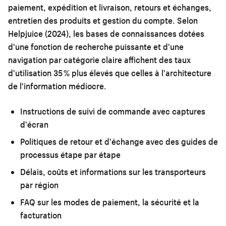
paiement, expédition et livraison, retours et échanges,
entretien des produits et gestion du compte. Selon
Helpjuice (2024), les bases de connaissances dotées
d'une fonction de recherche puissante et d'une
navigation par catégorie claire affichent des taux
d'utilisation 35 % plus élevés que celles à l'architecture
de l'information médiocre.
Instructions de suivi de commande avec captures
d'écran
Politiques de retour et d'échange avec des guides de
processus étape par étape
Délais, coûts et informations sur les transporteurs
par région
FAQ sur les modes de paiement, la sécurité et la
facturation