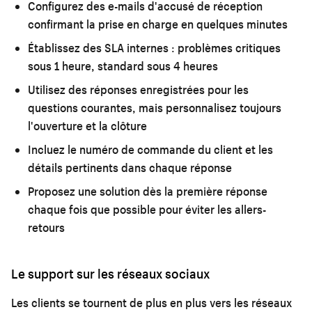
Configurez des e-mails d'accusé de réception
confirmant la prise en charge en quelques minutes
Établissez des SLA internes : problèmes critiques
sous 1 heure, standard sous 4 heures
Utilisez des réponses enregistrées pour les
questions courantes, mais personnalisez toujours
l'ouverture et la clôture
Incluez le numéro de commande du client et les
détails pertinents dans chaque réponse
Proposez une solution dès la première réponse
chaque fois que possible pour éviter les allers-
retours
Le support sur les réseaux sociaux
Les clients se tournent de plus en plus vers les réseaux