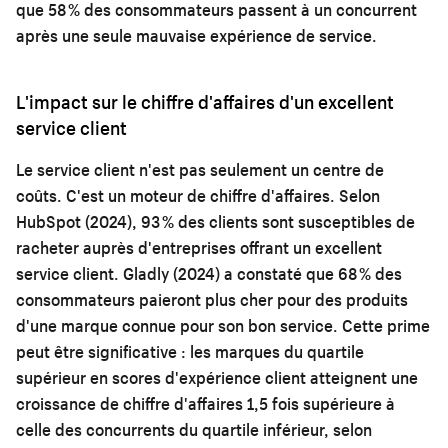
que 58 % des consommateurs passent à un concurrent
après une seule mauvaise expérience de service.
L'impact sur le chiffre d'affaires d'un excellent
service client
Le service client n'est pas seulement un centre de
coûts. C'est un moteur de chiffre d'affaires. Selon
HubSpot (2024), 93 % des clients sont susceptibles de
racheter auprès d'entreprises offrant un excellent
service client. Gladly (2024) a constaté que 68 % des
consommateurs paieront plus cher pour des produits
d'une marque connue pour son bon service. Cette prime
peut être significative : les marques du quartile
supérieur en scores d'expérience client atteignent une
croissance de chiffre d'affaires 1,5 fois supérieure à
celle des concurrents du quartile inférieur, selon