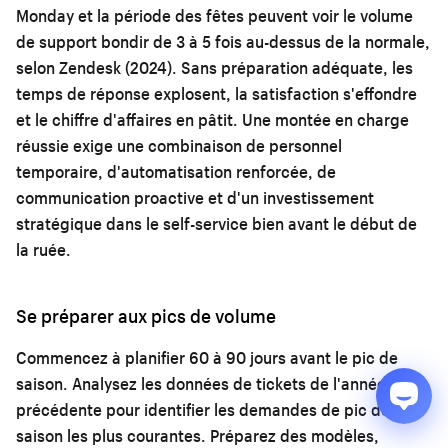
Monday et la période des fêtes peuvent voir le volume
de support bondir de 3 à 5 fois au-dessus de la normale,
selon Zendesk (2024). Sans préparation adéquate, les
temps de réponse explosent, la satisfaction s'effondre
et le chiffre d'affaires en pâtit. Une montée en charge
réussie exige une combinaison de personnel
temporaire, d'automatisation renforcée, de
communication proactive et d'un investissement
stratégique dans le self-service bien avant le début de
la ruée.
Se préparer aux pics de volume
Commencez à planifier 60 à 90 jours avant le pic de
saison. Analysez les données de tickets de l'année
précédente pour identifier les demandes de pic de
saison les plus courantes. Préparez des modèles,