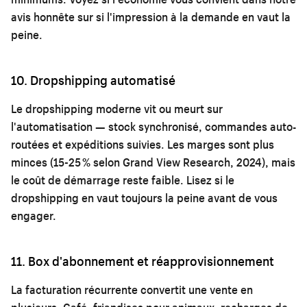
avis honnête sur
si l'impression à la demande en vaut la
peine
.
10. Dropshipping automatisé
Le dropshipping moderne vit ou meurt sur
l'automatisation — stock synchronisé, commandes auto-
routées et expéditions suivies. Les marges sont plus
minces (15-25 % selon Grand View Research, 2024), mais
le coût de démarrage reste faible. Lisez
si le
dropshipping en vaut toujours la peine
avant de vous
engager.
11. Box d'abonnement et réapprovisionnement
La facturation récurrente convertit une vente en