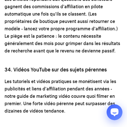
gagnent des commissions d'affiliation en pilote
automatique une fois qu'ils se classent. (Les
propriétaires de boutique peuvent aussi retourner ce
modèle -
lancez votre propre programme d'affiliation
.)
Le piège est la patience : le contenu nécessite
généralement des mois pour grimper dans les résultats
de recherche avant que le revenu ne devienne passif.
34. Vidéos YouTube sur des sujets pérennes
Les tutoriels et vidéos pratiques se monétisent via les
publicités et liens d'affiliation pendant des années -
notre
guide de marketing vidéo
couvre quoi filmer en
premier. Une forte vidéo pérenne peut surpasser des
dizaines de vidéos tendance.