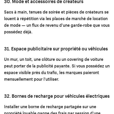
30. Mode et accessoires de créateurs
Sacs à main, tenues de soirée et pièces de créateurs se
louent à répétition via les places de marché de location
de mode — un flux de revenu d'une garde-robe que vous
possédez déjà.
31. Espace publicitaire sur propriété ou véhicules
Un mur, un toit, une clôture ou un covering de voiture
peut porter de la publicité payante. Si vous possédez un
espace visible près du trafic, les marques paieront
mensuellement pour l'utiliser.
32. Bornes de recharge pour véhicules électriques
Installer une borne de recharge partagée sur une
propriété louable gagne des frais par session d'une