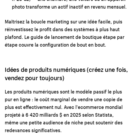
photo transforme un actif inactif en revenu mensuel.
Maîtrisez la boucle marketing sur une idée facile, puis
réinvestissez le profit dans des systèmes à plus haut
plafond. Le
guide de lancement de boutique étape par
étape
couvre la configuration de bout en bout.
Idées de produits numériques (créez une fois,
vendez pour toujours)
Les produits numériques sont le modèle passif le plus
pur en ligne : le coût marginal de vendre une copie de
plus est effectivement nul. Avec l'ecommerce mondial
projeté à 6 420 milliards $ en 2025 selon Statista,
même une petite audience de niche peut soutenir des
redevances significatives.