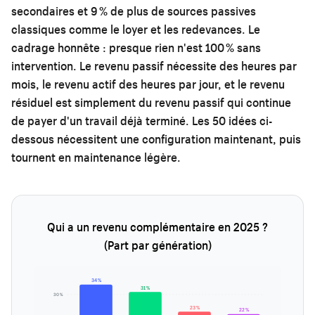
secondaires et 9 % de plus de sources passives
classiques comme le loyer et les redevances. Le
cadrage honnête : presque rien n'est 100 % sans
intervention. Le revenu passif nécessite des heures par
mois, le revenu actif des heures par jour, et le revenu
résiduel est simplement du revenu passif qui continue
de payer d'un travail déjà terminé. Les 50 idées ci-
dessous nécessitent une configuration maintenant, puis
tournent en maintenance légère.
Qui a un revenu complémentaire en 2025 ?
(Part par génération)
34 %
31 %
30 %
23 %
22 %