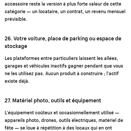
accessoire reste la version à plus forte valeur de cette
catégorie — un locataire, un contrat, un revenu mensuel
prévisible.
26. Votre voiture, place de parking ou espace de
stockage
Les plateformes entre particuliers laissent les allées,
garages et véhicules inactifs gagner pendant que vous
ne les utilisez pas. Aucun produit à construire ; l'actif
existe déjà.
27. Matériel photo, outils et équipement
L'équipement coûteux et occasionnellement utilisé —
appareils photo, drones, outils électriques, matériel de
fête — se loue à répétition à des locaux qui en ont