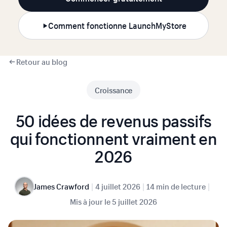
Comment fonctionne LaunchMyStore
Retour au blog
Croissance
50 idées de revenus passifs
qui fonctionnent vraiment en
2026
|
|
|
James Crawford
4 juillet 2026
14 min de lecture
Mis à jour le
5 juillet 2026