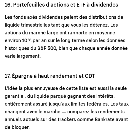
16. Portefeuilles d'actions et ETF à dividendes
Les fonds axés dividendes paient des distributions de
liquide trimestrielles tant que vous les détenez. Les
actions du marché large ont rapporté en moyenne
environ 10 % par an sur le long terme selon les données
historiques du S&P 500, bien que chaque année donnée
varie largement.
17. Épargne à haut rendement et CDT
L'idée la plus ennuyeuse de cette liste est aussi la seule
garantie : du liquide parqué gagnant des intérêts,
entièrement assuré jusqu'aux limites fédérales. Les taux
changent avec le marché — comparez les rendements
annuels actuels sur des trackers comme Bankrate avant
de bloquer.