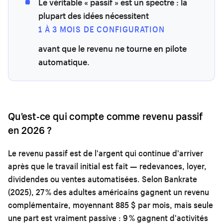
Le véritable « passif » est un spectre : la
plupart des idées nécessitent
1 À 3 MOIS DE CONFIGURATION
avant que le revenu ne tourne en pilote
automatique.
Qu'est-ce qui compte comme revenu passif
en 2026 ?
Le revenu passif est de l'argent qui continue d'arriver
après que le travail initial est fait — redevances, loyer,
dividendes ou ventes automatisées. Selon Bankrate
(2025), 27 % des adultes américains gagnent un revenu
complémentaire, moyennant 885 $ par mois, mais seule
une part est vraiment passive : 9 % gagnent d'activités