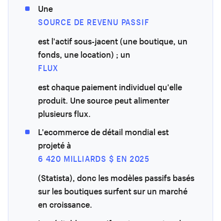
Une
SOURCE DE REVENU PASSIF
est l'actif sous-jacent (une boutique, un
fonds, une location) ; un
FLUX
est chaque paiement individuel qu'elle
produit. Une source peut alimenter
plusieurs flux.
L'ecommerce de détail mondial est
projeté à
6 420 MILLIARDS $ EN 2025
(Statista), donc les modèles passifs basés
sur les boutiques surfent sur un marché
en croissance.