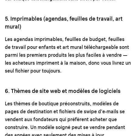
5. Imprimables (agendas, feuilles de travail, art
mural)
Les agendas imprimables, feuilles de budget, feuilles
de travail pour enfants et art mural téléchargeable sont
parmi les premiers produits les plus faciles à vendre —
les acheteurs impriment à la maison, donc vous livrez un
seul fichier pour toujours.
6. Thèmes de site web et modèles de logiciels
Les thèmes de boutique préconstruits, modèles de
pages de destination et fichiers de swipe d'e-mails se
vendent aux fondateurs qui préfèrent acheter que
construire. Un modèle soigné peut se vendre pendant
des années avec seulement des mises à jour