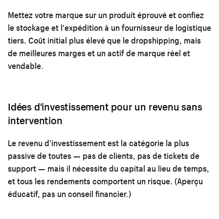
Mettez votre marque sur un produit éprouvé et confiez
le stockage et l'expédition à un fournisseur de logistique
tiers. Coût initial plus élevé que le dropshipping, mais
de meilleures marges et un actif de marque réel et
vendable.
Idées d'investissement pour un revenu sans
intervention
Le revenu d'investissement est la catégorie la plus
passive de toutes — pas de clients, pas de tickets de
support — mais il nécessite du capital au lieu de temps,
et tous les rendements comportent un risque. (Aperçu
éducatif, pas un conseil financier.)