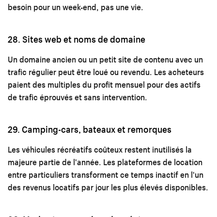
besoin pour un week-end, pas une vie.
28. Sites web et noms de domaine
Un domaine ancien ou un petit site de contenu avec un
trafic régulier peut être loué ou revendu. Les acheteurs
paient des multiples du profit mensuel pour des actifs
de trafic éprouvés et sans intervention.
29. Camping-cars, bateaux et remorques
Les véhicules récréatifs coûteux restent inutilisés la
majeure partie de l'année. Les plateformes de location
entre particuliers transforment ce temps inactif en l'un
des revenus locatifs par jour les plus élevés disponibles.