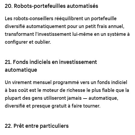
20. Robots-portefeuilles automatisés
Les robots-conseillers rééquilibrent un portefeuille
diversifié automatiquement pour un petit frais annuel,
transformant l'investissement lui-même en un système à
configurer et oublier.
21. Fonds indiciels en investissement
automatique
Un virement mensuel programmé vers un fonds indiciel
à bas coût est le moteur de richesse le plus fiable que la
plupart des gens utiliseront jamais — automatique,
diversifié et presque gratuit à faire tourner.
22. Prêt entre particuliers