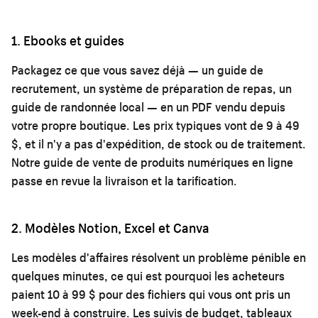
1. Ebooks et guides
Packagez ce que vous savez déjà — un guide de
recrutement, un système de préparation de repas, un
guide de randonnée local — en un PDF vendu depuis
votre propre boutique. Les prix typiques vont de 9 à 49
$, et il n'y a pas d'expédition, de stock ou de traitement.
Notre
guide de vente de produits numériques en ligne
passe en revue la livraison et la tarification.
2. Modèles Notion, Excel et Canva
Les modèles d'affaires résolvent un problème pénible en
quelques minutes, ce qui est pourquoi les acheteurs
paient 10 à 99 $ pour des fichiers qui vous ont pris un
week-end à construire. Les suivis de budget, tableaux