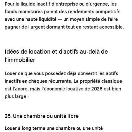
Pour le liquide inactif d'entreprise ou d'urgence, les
fonds monétaires paient des rendements compétitifs
avec une haute liquidité — un moyen simple de faire
gagner de l'argent dormant tout en restant accessible.
Idées de location et d'actifs au-delà de
l'immobilier
Louer ce que vous possédez déjà convertit les actifs
inactifs en chèques récurrents. La propriété classique
est l'ancre, mais l'économie locative de 2026 est bien
plus large :
25. Une chambre ou unité libre
Louer à long terme une chambre ou une unité