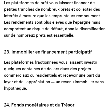
Les plateformes de prêt vous laissent financer de
petites tranches de nombreux prêts et collecter des
intérêts à mesure que les emprunteurs remboursent.
Les rendements sont plus élevés que l'épargne mais
comportent un risque de défaut, donc la diversification
sur de nombreux prêts est essentielle.
23. Immobilier en financement participatif
Les plateformes fractionnées vous laissent investir
quelques centaines de dollars dans des projets
commerciaux ou résidentiels et recevoir une part du
loyer et de l'appréciation — un revenu immobilier sans
hypothèque.
24. Fonds monétaires et du Trésor