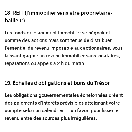
18. REIT (l'immobilier sans être propriétaire-
bailleur)
Les fonds de placement immobilier se négocient
comme des actions mais sont tenus de distribuer
l'essentiel du revenu imposable aux actionnaires, vous
laissant gagner un revenu immobilier sans locataires,
réparations ou appels à 2 h du matin.
19. Échelles d'obligations et bons du Trésor
Les obligations gouvernementales échelonnées créent
des paiements d'intérêts prévisibles atteignant votre
compte selon un calendrier — un favori pour lisser le
revenu entre des sources plus irrégulières.