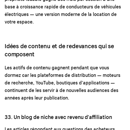
base à croissance rapide de conducteurs de véhicules
électriques — une version moderne de la location de
votre espace.
Idées de contenu et de redevances qui se
composent
Les actifs de contenu gagnent pendant que vous
dormez car les plateformes de distribution — moteurs
de recherche, YouTube, boutiques d'applications —
continuent de les servir à de nouvelles audiences des
années après leur publication.
33. Un blog de niche avec revenu d'affiliation
Les articles répondant aux questions des acheteurs