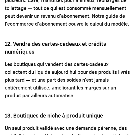
plusieurs. Café, friandises pour animaux, recharges de
toilettage — tout ce qui est consommé mensuellement
peut devenir un revenu d'abonnement. Notre
guide de
l'ecommerce d'abonnement
couvre le calcul du modèle.
12. Vendre des cartes-cadeaux et crédits
numériques
Les boutiques qui vendent des cartes-cadeaux
collectent du liquide aujourd'hui pour des produits livrés
plus tard — et une part des soldes n'est jamais
entièrement utilisée, améliorant les marges sur un
produit par ailleurs automatisé.
13. Boutiques de niche à produit unique
Un seul produit validé avec une demande pérenne, des