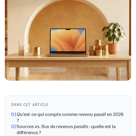
DANS CET ARTICLE
01
Qu'est-ce qui compte comme revenu passif en 2026
?
02
Sources vs. flux de revenus passifs : quelle est la
différence ?