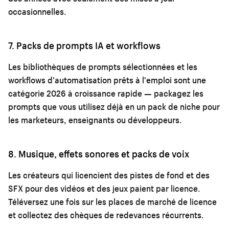
occasionnelles.
7. Packs de prompts IA et workflows
Les bibliothèques de prompts sélectionnées et les
workflows d'automatisation prêts à l'emploi sont une
catégorie 2026 à croissance rapide — packagez les
prompts que vous utilisez déjà en un pack de niche pour
les marketeurs, enseignants ou développeurs.
8. Musique, effets sonores et packs de voix
Les créateurs qui licencient des pistes de fond et des
SFX pour des vidéos et des jeux paient par licence.
Téléversez une fois sur les places de marché de licence
et collectez des chèques de redevances récurrents.