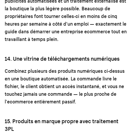
publicités automatisées et un traitement externalisé est
la boutique la plus légère possible. Beaucoup de
propriétaires font tourner celles-ci en moins de cinq
heures par semaine à côté d'un emploi — exactement le
guide dans
démarrer une entreprise ecommerce tout en
travaillant à temps plein
.
14. Une vitrine de téléchargements numériques
Combinez plusieurs des produits numériques ci-dessus
en une boutique automatisée. La commande livre le
fichier, le client obtient un accès instantané, et vous ne
touchez jamais une commande — le plus proche de
l'ecommerce entièrement passif.
15. Produits en marque propre avec traitement
3PL