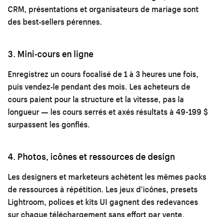
CRM, présentations et organisateurs de mariage sont
des best-sellers pérennes.
3. Mini-cours en ligne
Enregistrez un cours focalisé de 1 à 3 heures une fois,
puis vendez-le pendant des mois. Les acheteurs de
cours paient pour la structure et la vitesse, pas la
longueur — les cours serrés et axés résultats à 49-199 $
surpassent les gonflés.
4. Photos, icônes et ressources de design
Les designers et marketeurs achètent les mêmes packs
de ressources à répétition. Les jeux d'icônes, presets
Lightroom, polices et kits UI gagnent des redevances
sur chaque téléchargement sans effort par vente.