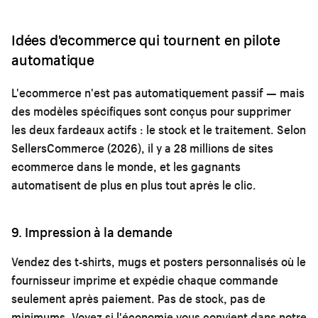
Idées d'ecommerce qui tournent en pilote
automatique
L'ecommerce n'est pas automatiquement passif — mais
des modèles spécifiques sont conçus pour supprimer
les deux fardeaux actifs : le stock et le traitement. Selon
SellersCommerce (2026), il y a 28 millions de sites
ecommerce dans le monde, et les gagnants
automatisent de plus en plus tout après le clic.
9. Impression à la demande
Vendez des t-shirts, mugs et posters personnalisés où le
fournisseur imprime et expédie chaque commande
seulement après paiement. Pas de stock, pas de
minimums. Voyez si l'économie vous convient dans notre