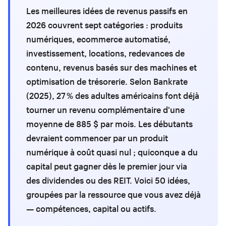
Les meilleures idées de revenus passifs en
2026 couvrent sept catégories : produits
numériques, ecommerce automatisé,
investissement, locations, redevances de
contenu, revenus basés sur des machines et
optimisation de trésorerie. Selon Bankrate
(2025), 27 % des adultes américains font déjà
tourner un revenu complémentaire d'une
moyenne de 885 $ par mois. Les débutants
devraient commencer par un produit
numérique à coût quasi nul ; quiconque a du
capital peut gagner dès le premier jour via
des dividendes ou des REIT. Voici 50 idées,
groupées par la ressource que vous avez déjà
— compétences, capital ou actifs.