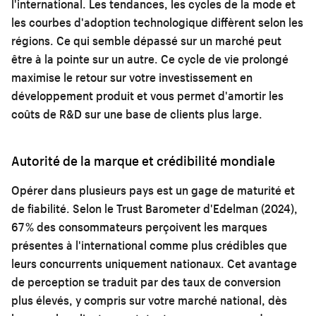
l'international. Les tendances, les cycles de la mode et
les courbes d'adoption technologique diffèrent selon les
régions. Ce qui semble dépassé sur un marché peut
être à la pointe sur un autre. Ce cycle de vie prolongé
maximise le retour sur votre investissement en
développement produit et vous permet d'amortir les
coûts de R&D sur une base de clients plus large.
Autorité de la marque et crédibilité mondiale
Opérer dans plusieurs pays est un gage de maturité et
de fiabilité. Selon le Trust Barometer d'Edelman (2024),
67 % des consommateurs perçoivent les marques
présentes à l'international comme plus crédibles que
leurs concurrents uniquement nationaux. Cet avantage
de perception se traduit par des taux de conversion
plus élevés, y compris sur votre marché national, dès