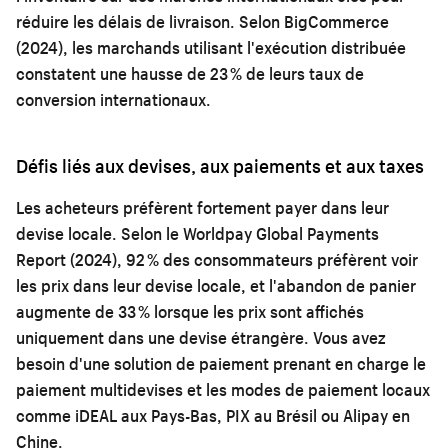
réduire les délais de livraison. Selon BigCommerce
(2024), les marchands utilisant l'exécution distribuée
constatent une hausse de 23 % de leurs taux de
conversion internationaux.
Défis liés aux devises, aux paiements et aux taxes
Les acheteurs préfèrent fortement payer dans leur
devise locale. Selon le Worldpay Global Payments
Report (2024), 92 % des consommateurs préfèrent voir
les prix dans leur devise locale, et l'abandon de panier
augmente de 33 % lorsque les prix sont affichés
uniquement dans une devise étrangère. Vous avez
besoin d'une solution de paiement prenant en charge le
paiement multidevises et les modes de paiement locaux
comme iDEAL aux Pays-Bas, PIX au Brésil ou Alipay en
Chine.