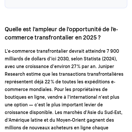
Quelle est l'ampleur de l'opportunité de l'e-
commerce transfrontalier en 2025 ?
L'e-commerce transfrontalier devrait atteindre 7 900
milliards de dollars d'ici 2030, selon Statista (2024),
avec une croissance d'environ 27 % par an. Juniper
Research estime que les transactions transfrontalières
représentent déjà 22 % de toutes les expéditions e-
commerce mondiales. Pour les propriétaires de
boutiques en ligne, vendre à l'international n'est plus
une option — c'est le plus important levier de
croissance disponible. Les marchés d'Asie du Sud-Est,
d'Amérique latine et du Moyen-Orient gagnent des
millions de nouveaux acheteurs en ligne chaque