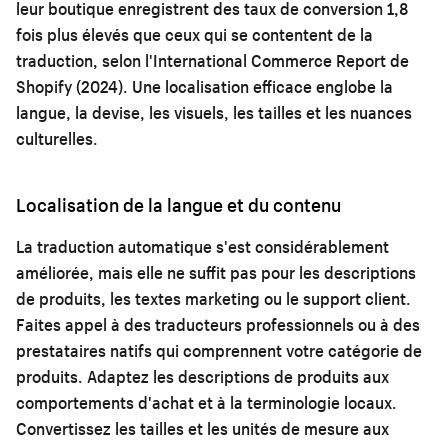
leur boutique enregistrent des taux de conversion 1,8
fois plus élevés que ceux qui se contentent de la
traduction, selon l'International Commerce Report de
Shopify (2024). Une localisation efficace englobe la
langue, la devise, les visuels, les tailles et les nuances
culturelles.
Localisation de la langue et du contenu
La traduction automatique s'est considérablement
améliorée, mais elle ne suffit pas pour les descriptions
de produits, les textes marketing ou le support client.
Faites appel à des traducteurs professionnels ou à des
prestataires natifs qui comprennent votre catégorie de
produits. Adaptez les descriptions de produits aux
comportements d'achat et à la terminologie locaux.
Convertissez les tailles et les unités de mesure aux