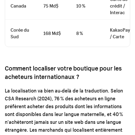
Canada
75 Md$
10 %
crédit /
Interac
Corée du
KakaoPay
168 Md$
8 %
Sud
/ Carte
Comment localiser votre boutique pour les
acheteurs internationaux ?
La localisation va bien au-delà de la traduction. Selon
CSA Research (2024), 76 % des acheteurs en ligne
préfèrent acheter des produits dont les informations
sont disponibles dans leur langue maternelle, et 40 %
n'achèteront jamais sur un site web dans une langue
étrangère. Les marchands qui localisent entièrement