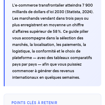
L'e-commerce transfrontalier atteindra 7 900
milliards de dollars d'ici 2030 (Statista, 2024).
Les marchands vendant dans trois pays ou
plus enregistrent en moyenne un chiffre
d'affaires supérieur de 58 %. Ce guide pilier
vous accompagne dans la sélection des
marchés, la localisation, les paiements, la
logistique, la conformité et le choix de
plateforme — avec des tableaux comparatifs
pays par pays — afin que vous puissiez
commencer à générer des revenus
internationaux en quelques semaines.
POINTS CLÉS À RETENIR