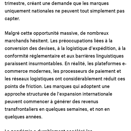
trimestre, créant une demande que les marques
uniquement nationales ne peuvent tout simplement pas
capter.
Malgré cette opportunité massive, de nombreux
marchands hésitent. Les préoccupations liées à la
conversion des devises, à la logistique d'expédition, à la
conformité réglementaire et aux barrières linguistiques
paraissent insurmontables. En réalité, les plateformes e-
commerce modernes, les processeurs de paiement et
les réseaux logistiques ont considérablement réduit ces
points de friction. Les marques qui adoptent une
approche structurée de l'expansion internationale
peuvent commencer à générer des revenus
transfrontaliers en quelques semaines, et non en
quelques années.