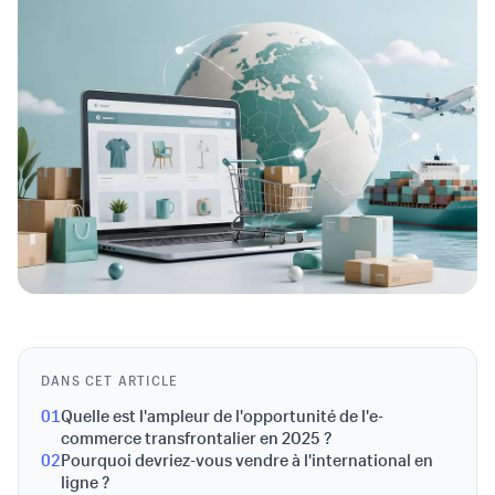
DANS CET ARTICLE
01
Quelle est l'ampleur de l'opportunité de l'e-
commerce transfrontalier en 2025 ?
02
Pourquoi devriez-vous vendre à l'international en
ligne ?