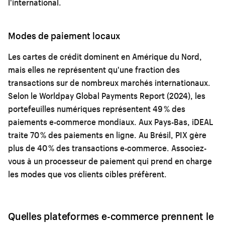
l'international.
Modes de paiement locaux
Les cartes de crédit dominent en Amérique du Nord,
mais elles ne représentent qu'une fraction des
transactions sur de nombreux marchés internationaux.
Selon le Worldpay Global Payments Report (2024), les
portefeuilles numériques représentent 49 % des
paiements e-commerce mondiaux. Aux Pays-Bas, iDEAL
traite 70 % des paiements en ligne. Au Brésil, PIX gère
plus de 40 % des transactions e-commerce. Associez-
vous à un processeur de paiement qui prend en charge
les modes que vos clients cibles préfèrent.
Quelles plateformes e-commerce prennent le