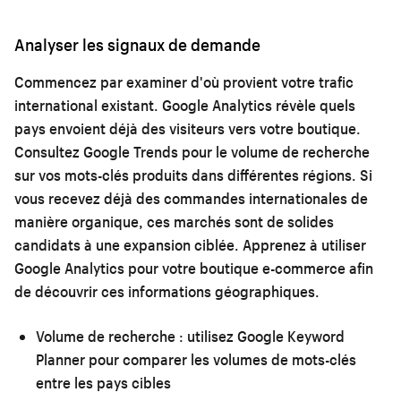
Analyser les signaux de demande
Commencez par examiner d'où provient votre trafic
international existant. Google Analytics révèle quels
pays envoient déjà des visiteurs vers votre boutique.
Consultez Google Trends pour le volume de recherche
sur vos mots-clés produits dans différentes régions. Si
vous recevez déjà des commandes internationales de
manière organique, ces marchés sont de solides
candidats à une expansion ciblée. Apprenez à
utiliser
Google Analytics pour votre boutique e-commerce
afin
de découvrir ces informations géographiques.
Volume de recherche :
utilisez Google Keyword
Planner pour comparer les volumes de mots-clés
entre les pays cibles