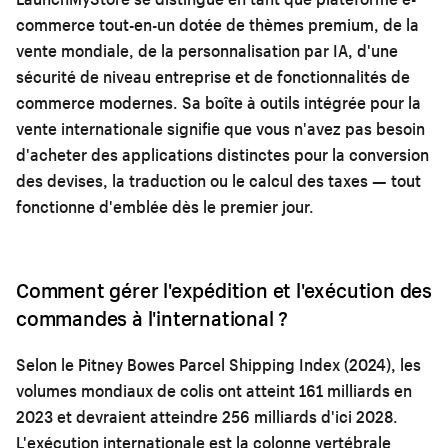
commerce tout-en-un dotée de thèmes premium, de la
vente mondiale, de la personnalisation par IA, d'une
sécurité de niveau entreprise et de fonctionnalités de
commerce modernes. Sa boîte à outils intégrée pour la
vente internationale signifie que vous n'avez pas besoin
d'acheter des applications distinctes pour la conversion
des devises, la traduction ou le calcul des taxes — tout
fonctionne d'emblée dès le premier jour.
Comment gérer l'expédition et l'exécution des
commandes à l'international ?
Selon le Pitney Bowes Parcel Shipping Index (2024), les
volumes mondiaux de colis ont atteint 161 milliards en
2023 et devraient atteindre 256 milliards d'ici 2028.
L'exécution internationale est la colonne vertébrale