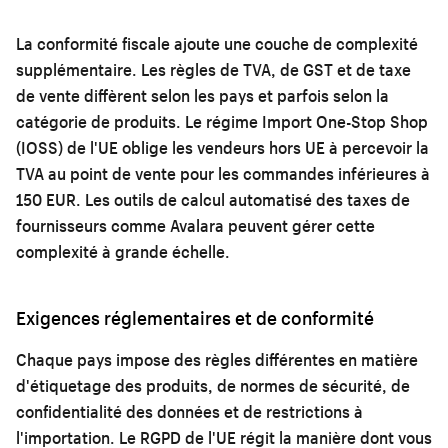
La conformité fiscale ajoute une couche de complexité
supplémentaire. Les règles de TVA, de GST et de taxe
de vente diffèrent selon les pays et parfois selon la
catégorie de produits. Le régime Import One-Stop Shop
(IOSS) de l'UE oblige les vendeurs hors UE à percevoir la
TVA au point de vente pour les commandes inférieures à
150 EUR. Les outils de calcul automatisé des taxes de
fournisseurs comme Avalara peuvent gérer cette
complexité à grande échelle.
Exigences réglementaires et de conformité
Chaque pays impose des règles différentes en matière
d'étiquetage des produits, de normes de sécurité, de
confidentialité des données et de restrictions à
l'importation. Le RGPD de l'UE régit la manière dont vous