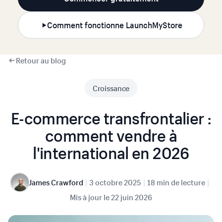
Comment fonctionne LaunchMyStore
Retour au blog
Croissance
E-commerce transfrontalier :
comment vendre à
l'international en 2026
|
|
|
James Crawford
3 octobre 2025
18 min de lecture
Mis à jour le
22 juin 2026