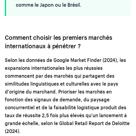
comme le Japon ou le Brésil.
Comment choisir les premiers marchés
internationaux à pénétrer ?
Selon les données de Google Market Finder (2024), les
expansions internationales les plus réussies
commencent par des marchés qui partagent des
similitudes linguistiques et culturelles avec le pays
d'origine du marchand. Prioriser les marchés en
fonction des signaux de demande, du paysage
concurrentiel et de la faisabilité logistique produit des
taux de réussite 2,5 fois plus élevés qu'un lancement à
grande échelle, selon le Global Retail Report de Deloitte
(2024).