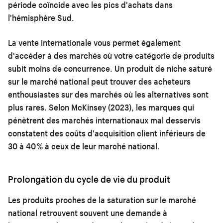
période coïncide avec les pics d'achats dans
l'hémisphère Sud.
La vente internationale vous permet également
d'accéder à des marchés où votre catégorie de produits
subit moins de concurrence. Un produit de niche saturé
sur le marché national peut trouver des acheteurs
enthousiastes sur des marchés où les alternatives sont
plus rares. Selon McKinsey (2023), les marques qui
pénètrent des marchés internationaux mal desservis
constatent des coûts d'acquisition client inférieurs de
30 à 40 % à ceux de leur marché national.
Prolongation du cycle de vie du produit
Les produits proches de la saturation sur le marché
national retrouvent souvent une demande à