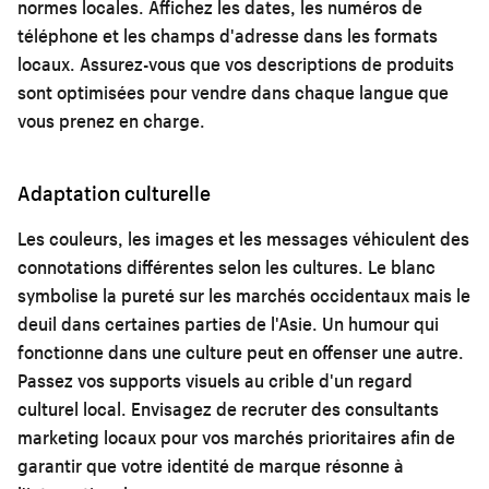
normes locales. Affichez les dates, les numéros de
téléphone et les champs d'adresse dans les formats
locaux. Assurez-vous que vos
descriptions de produits
sont optimisées pour vendre
dans chaque langue que
vous prenez en charge.
Adaptation culturelle
Les couleurs, les images et les messages véhiculent des
connotations différentes selon les cultures. Le blanc
symbolise la pureté sur les marchés occidentaux mais le
deuil dans certaines parties de l'Asie. Un humour qui
fonctionne dans une culture peut en offenser une autre.
Passez vos supports visuels au crible d'un regard
culturel local. Envisagez de recruter des consultants
marketing locaux pour vos marchés prioritaires afin de
garantir que votre
identité de marque
résonne à