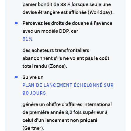
panier bondit de 33 % lorsque seule une
devise étrangère est affichée (Worldpay).
Percevez les droits de douane à l'avance
avec un modèle DDP, car
61 %
des acheteurs transfrontaliers
abandonnent s'ils ne voient pas le coût
total rendu (Zonos).
Suivre un
PLAN DE LANCEMENT ÉCHELONNÉ SUR
90 JOURS
génère un chiffre d'affaires international
de première année 3,2 fois supérieur à
celui d'un lancement non préparé
(Gartner).