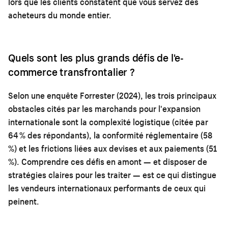
lors que les clients constatent que vous servez des
acheteurs du monde entier.
Quels sont les plus grands défis de l'e-
commerce transfrontalier ?
Selon une enquête Forrester (2024), les trois principaux
obstacles cités par les marchands pour l'expansion
internationale sont la complexité logistique (citée par
64 % des répondants), la conformité réglementaire (58
%) et les frictions liées aux devises et aux paiements (51
%). Comprendre ces défis en amont — et disposer de
stratégies claires pour les traiter — est ce qui distingue
les vendeurs internationaux performants de ceux qui
peinent.