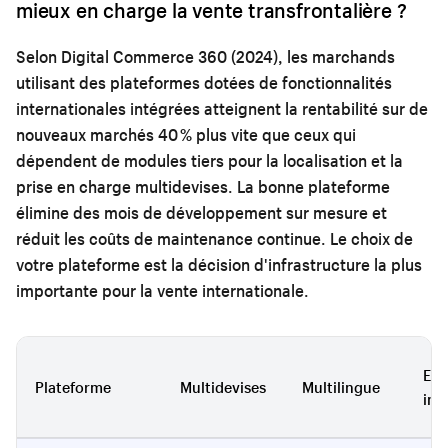
mieux en charge la vente transfrontalière ?
Selon Digital Commerce 360 (2024), les marchands
utilisant des plateformes dotées de fonctionnalités
internationales intégrées atteignent la rentabilité sur de
nouveaux marchés 40 % plus vite que ceux qui
dépendent de modules tiers pour la localisation et la
prise en charge multidevises. La bonne plateforme
élimine des mois de développement sur mesure et
réduit les coûts de maintenance continue. Le choix de
votre plateforme est la décision d'infrastructure la plus
importante pour la vente internationale.
Exp
Plateforme
Multidevises
Multilingue
int