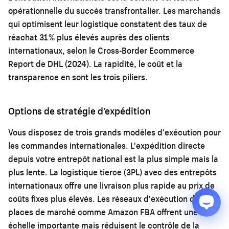
opérationnelle du succès transfrontalier. Les marchands
qui optimisent leur logistique constatent des taux de
réachat 31 % plus élevés auprès des clients
internationaux, selon le Cross-Border Ecommerce
Report de DHL (2024). La rapidité, le coût et la
transparence en sont les trois piliers.
Options de stratégie d'expédition
Vous disposez de trois grands modèles d'exécution pour
les commandes internationales. L'expédition directe
depuis votre entrepôt national est la plus simple mais la
plus lente. La logistique tierce (3PL) avec des entrepôts
internationaux offre une livraison plus rapide au prix de
coûts fixes plus élevés. Les réseaux d'exécution des
places de marché comme Amazon FBA offrent une
échelle importante mais réduisent le contrôle de la