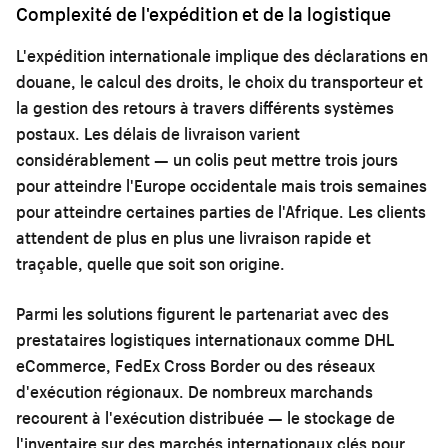
Complexité de l'expédition et de la logistique
L'expédition internationale implique des déclarations en
douane, le calcul des droits, le choix du transporteur et
la gestion des retours à travers différents systèmes
postaux. Les délais de livraison varient
considérablement — un colis peut mettre trois jours
pour atteindre l'Europe occidentale mais trois semaines
pour atteindre certaines parties de l'Afrique. Les clients
attendent de plus en plus une livraison rapide et
traçable, quelle que soit son origine.
Parmi les solutions figurent le partenariat avec des
prestataires logistiques internationaux comme DHL
eCommerce, FedEx Cross Border ou des réseaux
d'exécution régionaux. De nombreux marchands
recourent à l'exécution distribuée — le stockage de
l'inventaire sur des marchés internationaux clés pour