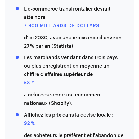
L'e-commerce transfrontalier devrait
atteindre
7 900 MILLIARDS DE DOLLARS
d'ici 2030, avec une croissance d'environ
27 % par an (Statista).
Les marchands vendant dans trois pays
ou plus enregistrent en moyenne un
chiffre d'affaires supérieur de
58 %
à celui des vendeurs uniquement
nationaux (Shopify).
Affichez les prix dans la devise locale :
92 %
des acheteurs le préfèrent et l'abandon de