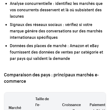
Analyse concurrentielle :
identifiez les marchés que
vos concurrents desservent et là où subsistent des
lacunes
Signaux des réseaux sociaux :
vérifiez si votre
marque génère des conversations sur des marchés
internationaux spécifiques
Données des places de marché :
Amazon et eBay
fournissent des données de ventes par catégorie et
par pays qui valident la demande
Comparaison des pays : principaux marchés e-
commerce
Taille de
l'e-
Croissance
Paiement
Marché