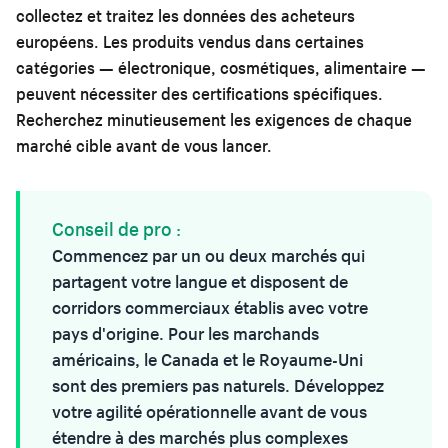
collectez et traitez les données des acheteurs
européens. Les produits vendus dans certaines
catégories — électronique, cosmétiques, alimentaire —
peuvent nécessiter des certifications spécifiques.
Recherchez minutieusement les exigences de chaque
marché cible avant de vous lancer.
Conseil de pro :
Commencez par un ou deux marchés qui
partagent votre langue et disposent de
corridors commerciaux établis avec votre
pays d'origine. Pour les marchands
américains, le Canada et le Royaume-Uni
sont des premiers pas naturels. Développez
votre agilité opérationnelle avant de vous
étendre à des marchés plus complexes