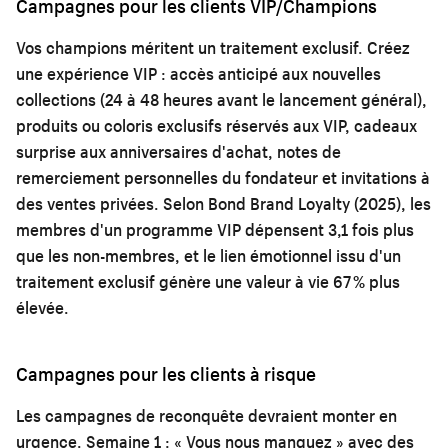
Campagnes pour les clients VIP/Champions
Vos champions méritent un traitement exclusif. Créez
une expérience VIP : accès anticipé aux nouvelles
collections (24 à 48 heures avant le lancement général),
produits ou coloris exclusifs réservés aux VIP, cadeaux
surprise aux anniversaires d'achat, notes de
remerciement personnelles du fondateur et invitations à
des ventes privées. Selon Bond Brand Loyalty (2025), les
membres d'un programme VIP dépensent 3,1 fois plus
que les non-membres, et le lien émotionnel issu d'un
traitement exclusif génère une valeur à vie 67 % plus
élevée.
Campagnes pour les clients à risque
Les campagnes de reconquête devraient monter en
urgence. Semaine 1 : « Vous nous manquez » avec des