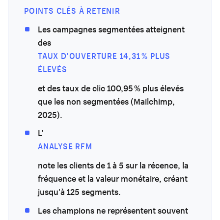
POINTS CLÉS À RETENIR
Les campagnes segmentées atteignent
des
TAUX D'OUVERTURE 14,31 % PLUS
ÉLEVÉS
et des taux de clic 100,95 % plus élevés
que les non segmentées (Mailchimp,
2025).
L'
ANALYSE RFM
note les clients de 1 à 5 sur la récence, la
fréquence et la valeur monétaire, créant
jusqu'à 125 segments.
Les champions ne représentent souvent