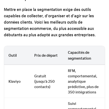
Mettre en place la segmentation exige des outils
capables de collecter, d'organiser et d'agir sur les
données clients. Voici les meilleurs outils de
segmentation ecommerce, du plus accessible aux
débutants au plus adapté aux grandes entreprises.
Capacités de
Outil
Prix de départ
segmentation
RFM,
Gratuit
comportemental,
Klaviyo
(jusqu'à 250
analytique
contacts)
prédictive, plus de
350 intégrations
Suivi
comportemental