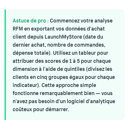
Astuce de pro :
Commencez votre analyse
RFM en exportant vos données d'achat
client depuis LaunchMyStore (date du
dernier achat, nombre de commandes,
dépense totale). Utilisez un tableur pour
attribuer des scores de 1 à 5 pour chaque
dimension à l'aide de quintiles (divisez les
clients en cinq groupes égaux pour chaque
indicateur). Cette approche simple
fonctionne remarquablement bien — vous
n'avez pas besoin d'un logiciel d'analytique
coûteux pour démarrer.