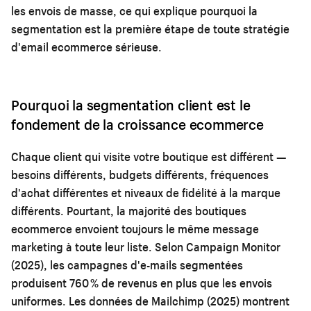
les envois de masse, ce qui explique pourquoi la
segmentation est la première étape de toute
stratégie
d'email ecommerce
sérieuse.
Pourquoi la segmentation client est le
fondement de la croissance ecommerce
Chaque client qui visite votre boutique est différent —
besoins différents, budgets différents, fréquences
d'achat différentes et niveaux de fidélité à la marque
différents. Pourtant, la majorité des boutiques
ecommerce envoient toujours le même message
marketing à toute leur liste. Selon Campaign Monitor
(2025), les campagnes d'e-mails segmentées
produisent 760 % de revenus en plus que les envois
uniformes. Les données de Mailchimp (2025) montrent