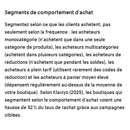
Segments de comportement d'achat
Segmentez selon ce que les clients achètent, pas
seulement selon la fréquence : les acheteurs
monocatégorie (n'achètent que dans une seule
catégorie de produits), les acheteurs multicatégories
(achètent dans plusieurs catégories), les acheteurs de
réductions (n'achètent que pendant les soldes), les
acheteurs à plein tarif (utilisent rarement des codes de
réduction) et les acheteurs à panier moyen élevé
(dépensent régulièrement au-dessus de la moyenne de
votre boutique). Selon Klaviyo (2025), les boutiques qui
segmentent selon le comportement d'achat voient une
hausse de 52 % du taux de rachat grâce aux campagnes
ciblées.