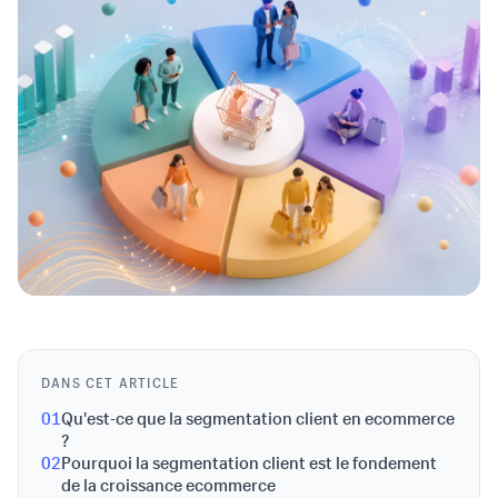
DANS CET ARTICLE
01
Qu'est-ce que la segmentation client en ecommerce
?
02
Pourquoi la segmentation client est le fondement
de la croissance ecommerce