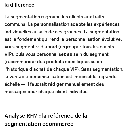
la différence
La segmentation regroupe les clients aux traits
communs. La personnalisation adapte les expériences
individuelles au sein de ces groupes. La segmentation
est le fondement qui rend la personnalisation évolutive.
Vous segmentez d'abord (regrouper tous les clients
VIP), puis vous personnalisez au sein du segment
(recommander des produits spécifiques selon
l'historique d'achat de chaque VIP). Sans segmentation,
la véritable personnalisation est impossible à grande
échelle — il faudrait rédiger manuellement des
messages pour chaque client individuel.
Analyse RFM : la référence de la
segmentation ecommerce