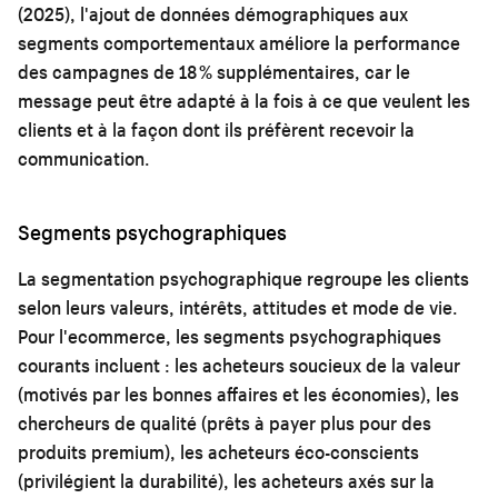
(2025), l'ajout de données démographiques aux
segments comportementaux améliore la performance
des campagnes de 18 % supplémentaires, car le
message peut être adapté à la fois à ce que veulent les
clients et à la façon dont ils préfèrent recevoir la
communication.
Segments psychographiques
La segmentation psychographique regroupe les clients
selon leurs valeurs, intérêts, attitudes et mode de vie.
Pour l'ecommerce, les segments psychographiques
courants incluent : les acheteurs soucieux de la valeur
(motivés par les bonnes affaires et les économies), les
chercheurs de qualité (prêts à payer plus pour des
produits premium), les acheteurs éco-conscients
(privilégient la durabilité), les acheteurs axés sur la