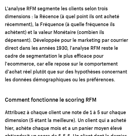
L'analyse RFM segmente les clients selon trois
dimensions : la Récence (à quel point ils ont acheté
récemment), la Fréquence (à quelle fréquence ils
achètent) et la valeur Monétaire (combien ils
dépensent). Développée pour le marketing par courrier
direct dans les années 1930, l'analyse RFM reste le
cadre de segmentation le plus efficace pour
l'ecommerce, car elle repose sur le comportement
d'achat réel plutôt que sur des hypothèses concernant
les données démographiques ou les préférences.
Comment fonctionne le scoring RFM
Attribuez à chaque client une note de 1 à 5 sur chaque
dimension (5 étant la meilleure). Un client qui a acheté
hier, achète chaque mois et a un panier moyen élevé
obtiendrait un score de 5-5-5. Un client dont le dernier