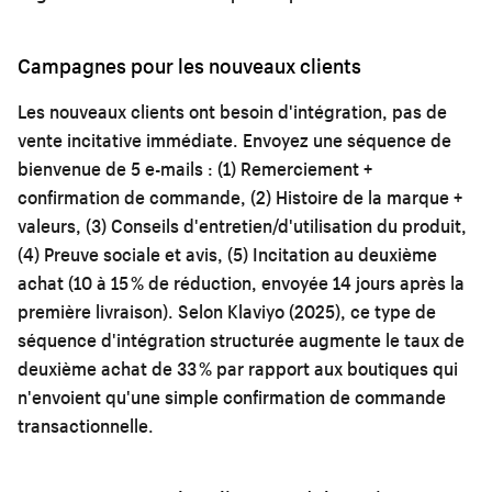
Campagnes pour les nouveaux clients
Les nouveaux clients ont besoin d'intégration, pas de
vente incitative immédiate. Envoyez une séquence de
bienvenue de 5 e-mails : (1) Remerciement +
confirmation de commande, (2) Histoire de la marque +
valeurs, (3) Conseils d'entretien/d'utilisation du produit,
(4) Preuve sociale et avis, (5) Incitation au deuxième
achat (10 à 15 % de réduction, envoyée 14 jours après la
première livraison). Selon Klaviyo (2025), ce type de
séquence d'intégration structurée augmente le taux de
deuxième achat de 33 % par rapport aux boutiques qui
n'envoient qu'une simple confirmation de commande
transactionnelle.