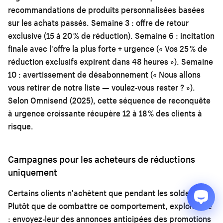
recommandations de produits personnalisées basées
sur les achats passés. Semaine 3 : offre de retour
exclusive (15 à 20 % de réduction). Semaine 6 : incitation
finale avec l'offre la plus forte + urgence (« Vos 25 % de
réduction exclusifs expirent dans 48 heures »). Semaine
10 : avertissement de désabonnement (« Nous allons
vous retirer de notre liste — voulez-vous rester ? »).
Selon Omnisend (2025), cette séquence de reconquête
à urgence croissante récupère 12 à 18 % des clients à
risque.
Campagnes pour les acheteurs de réductions
uniquement
Certains clients n'achètent que pendant les soldes.
Plutôt que de combattre ce comportement, exploitez-le
: envoyez-leur des annonces anticipées des promotions