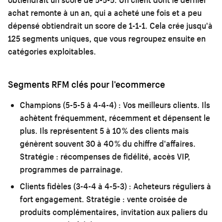
achat remonte à un an, qui a acheté une fois et a peu
dépensé obtiendrait un score de 1-1-1. Cela crée jusqu'à
125 segments uniques, que vous regroupez ensuite en
catégories exploitables.
Segments RFM clés pour l'ecommerce
Champions (5-5-5 à 4-4-4) :
Vos meilleurs clients. Ils
achètent fréquemment, récemment et dépensent le
plus. Ils représentent 5 à 10 % des clients mais
génèrent souvent 30 à 40 % du chiffre d'affaires.
Stratégie : récompenses de fidélité, accès VIP,
programmes de parrainage.
Clients fidèles (3-4-4 à 4-5-3) :
Acheteurs réguliers à
fort engagement. Stratégie : vente croisée de
produits complémentaires, invitation aux paliers du