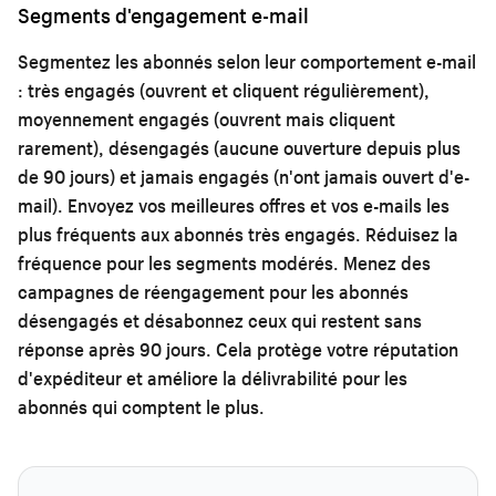
Segments d'engagement e-mail
Segmentez les abonnés selon leur comportement e-mail
: très engagés (ouvrent et cliquent régulièrement),
moyennement engagés (ouvrent mais cliquent
rarement), désengagés (aucune ouverture depuis plus
de 90 jours) et jamais engagés (n'ont jamais ouvert d'e-
mail). Envoyez vos meilleures offres et vos e-mails les
plus fréquents aux abonnés très engagés. Réduisez la
fréquence pour les segments modérés. Menez des
campagnes de réengagement pour les abonnés
désengagés et désabonnez ceux qui restent sans
réponse après 90 jours. Cela protège votre réputation
d'expéditeur et améliore la délivrabilité pour les
abonnés qui comptent le plus.