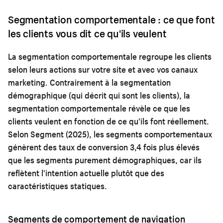
Segmentation comportementale : ce que font
les clients vous dit ce qu'ils veulent
La segmentation comportementale regroupe les clients
selon leurs actions sur votre site et avec vos canaux
marketing. Contrairement à la segmentation
démographique (qui décrit qui sont les clients), la
segmentation comportementale révèle ce que les
clients veulent en fonction de ce qu'ils font réellement.
Selon Segment (2025), les segments comportementaux
génèrent des taux de conversion 3,4 fois plus élevés
que les segments purement démographiques, car ils
reflètent l'intention actuelle plutôt que des
caractéristiques statiques.
Segments de comportement de navigation