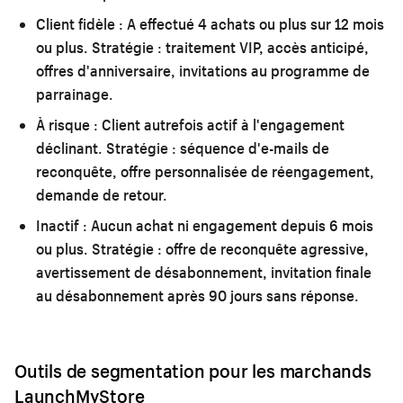
Client fidèle :
A effectué 4 achats ou plus sur 12 mois
ou plus. Stratégie : traitement VIP, accès anticipé,
offres d'anniversaire, invitations au programme de
parrainage.
À risque :
Client autrefois actif à l'engagement
déclinant. Stratégie : séquence d'e-mails de
reconquête, offre personnalisée de réengagement,
demande de retour.
Inactif :
Aucun achat ni engagement depuis 6 mois
ou plus. Stratégie : offre de reconquête agressive,
avertissement de désabonnement, invitation finale
au désabonnement après 90 jours sans réponse.
Outils de segmentation pour les marchands
LaunchMyStore