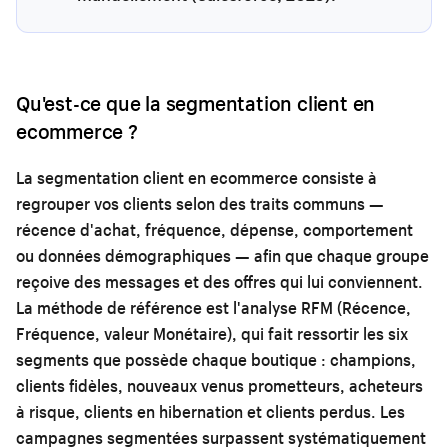
Qu'est-ce que la segmentation client en
ecommerce ?
La segmentation client en ecommerce consiste à
regrouper vos clients selon des traits communs —
récence d'achat, fréquence, dépense, comportement
ou données démographiques — afin que chaque groupe
reçoive des messages et des offres qui lui conviennent.
La méthode de référence est l'analyse RFM (Récence,
Fréquence, valeur Monétaire), qui fait ressortir les six
segments que possède chaque boutique : champions,
clients fidèles, nouveaux venus prometteurs, acheteurs
à risque, clients en hibernation et clients perdus. Les
campagnes segmentées surpassent systématiquement