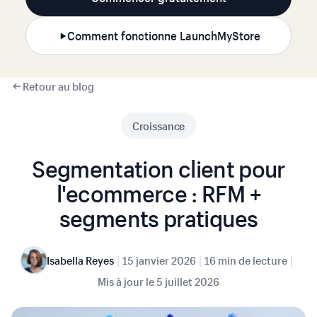
Comment fonctionne LaunchMyStore
Retour au blog
Croissance
Segmentation client pour
l'ecommerce : RFM +
segments pratiques
|
|
|
Isabella Reyes
15 janvier 2026
16 min de lecture
Mis à jour le
5 juillet 2026