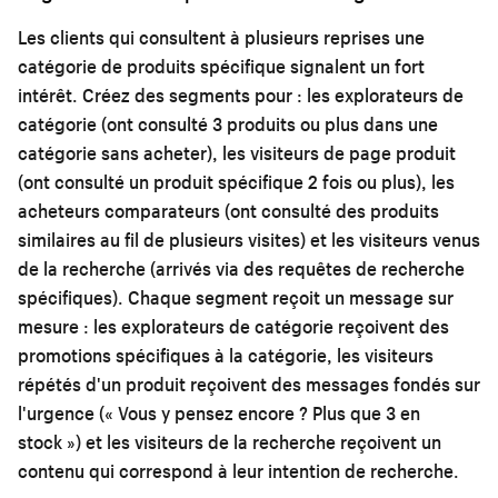
Les clients qui consultent à plusieurs reprises une
catégorie de produits spécifique signalent un fort
intérêt. Créez des segments pour : les explorateurs de
catégorie (ont consulté 3 produits ou plus dans une
catégorie sans acheter), les visiteurs de page produit
(ont consulté un produit spécifique 2 fois ou plus), les
acheteurs comparateurs (ont consulté des produits
similaires au fil de plusieurs visites) et les visiteurs venus
de la recherche (arrivés via des requêtes de recherche
spécifiques). Chaque segment reçoit un message sur
mesure : les explorateurs de catégorie reçoivent des
promotions spécifiques à la catégorie, les visiteurs
répétés d'un produit reçoivent des messages fondés sur
l'urgence (« Vous y pensez encore ? Plus que 3 en
stock ») et les visiteurs de la recherche reçoivent un
contenu qui correspond à leur intention de recherche.