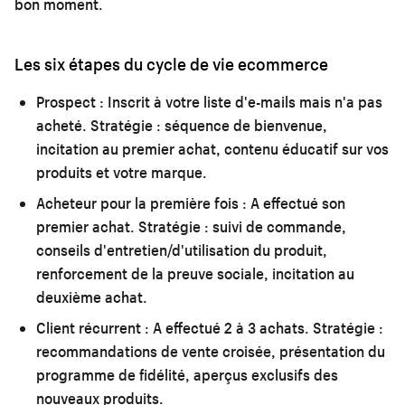
bon moment.
Les six étapes du cycle de vie ecommerce
Prospect :
Inscrit à votre liste d'e-mails mais n'a pas
acheté. Stratégie : séquence de bienvenue,
incitation au premier achat, contenu éducatif sur vos
produits et votre marque.
Acheteur pour la première fois :
A effectué son
premier achat. Stratégie : suivi de commande,
conseils d'entretien/d'utilisation du produit,
renforcement de la preuve sociale, incitation au
deuxième achat.
Client récurrent :
A effectué 2 à 3 achats. Stratégie :
recommandations de vente croisée, présentation du
programme de fidélité, aperçus exclusifs des
nouveaux produits.