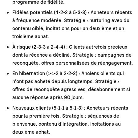
programme de fidélité.
Fidèles potentiels (4-2-2 à 5-3-3) :
Acheteurs récents
à fréquence modérée. Stratégie : nurturing avec du
contenu ciblé, incitations pour un deuxième et un
troisième achat.
À risque (2-3-3 à 2-4-4) :
Clients autrefois précieux
dont la récence a décliné. Stratégie : campagnes de
reconquête, offres personnalisées de réengagement.
En hibernation (1-1-2 à 2-2-2) :
Anciens clients qui
n'ont pas acheté depuis longtemps. Stratégie :
offres de reconquête agressives, désabonnement si
aucune réponse après 90 jours.
Nouveaux clients (5-1-1 à 5-1-3) :
Acheteurs récents
pour la première fois. Stratégie : séquences de
bienvenue, contenu d'intégration, incitations au
deuxième achat.