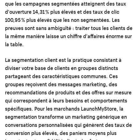
que les campagnes segmentées atteignent des taux
d'ouverture 14,31 % plus élevés et des taux de clic
100,95 % plus élevés que les non segmentées. Les
preuves sont sans ambiguïté : traiter tous les clients de
la même manière laisse un chiffre d'affaires énorme sur
la table.
La segmentation client est la pratique consistant à
diviser votre base de clients en groupes distincts
partageant des caractéristiques communes. Ces
groupes reçoivent des messages marketing, des
recommandations de produits et des offres sur mesure
qui correspondent à leurs besoins et comportements
spécifiques. Pour les marchands LaunchMyStore, la
segmentation transforme un marketing générique en
conversations personnalisées qui génèrent des taux de
conversion plus élevés, des paniers moyens plus