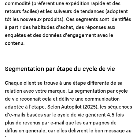
commodité (préfèrent une expédition rapide et des
retours faciles) et les suiveurs de tendances (adoptent
tôt les nouveaux produits). Ces segments sont identifiés
à partir des habitudes d'achat, des réponses aux
enquêtes et des données d'engagement avec le
contenu.
Segmentation par étape du cycle de vie
Chaque client se trouve à une étape différente de sa
relation avec votre marque. La segmentation par cycle
de vie reconnaît cela et délivre une communication
adaptée à l'étape. Selon Autopilot (2025), les séquences
d'e-mails basées sur le cycle de vie génèrent 4,5 fois
plus de revenus par e-mail que les campagnes de
diffusion générale, car elles délivrent le bon message au