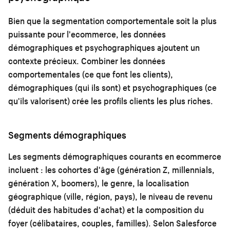
Bien que la segmentation comportementale soit la plus
puissante pour l'ecommerce, les données
démographiques et psychographiques ajoutent un
contexte précieux. Combiner les données
comportementales (ce que font les clients),
démographiques (qui ils sont) et psychographiques (ce
qu'ils valorisent) crée les profils clients les plus riches.
Segments démographiques
Les segments démographiques courants en ecommerce
incluent : les cohortes d'âge (génération Z, millennials,
génération X, boomers), le genre, la localisation
géographique (ville, région, pays), le niveau de revenu
(déduit des habitudes d'achat) et la composition du
foyer (célibataires, couples, familles). Selon Salesforce