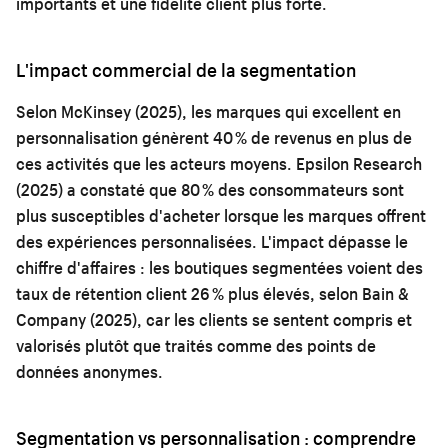
importants et une fidélité client plus forte.
L'impact commercial de la segmentation
Selon McKinsey (2025), les marques qui excellent en
personnalisation génèrent 40 % de revenus en plus de
ces activités que les acteurs moyens. Epsilon Research
(2025) a constaté que 80 % des consommateurs sont
plus susceptibles d'acheter lorsque les marques offrent
des expériences personnalisées. L'impact dépasse le
chiffre d'affaires : les boutiques segmentées voient des
taux de rétention client 26 % plus élevés, selon Bain &
Company (2025), car les clients se sentent compris et
valorisés plutôt que traités comme des points de
données anonymes.
Segmentation vs personnalisation : comprendre