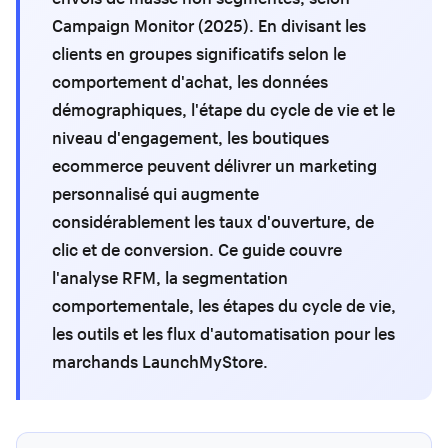
Campaign Monitor (2025). En divisant les
clients en groupes significatifs selon le
comportement d'achat, les données
démographiques, l'étape du cycle de vie et le
niveau d'engagement, les boutiques
ecommerce peuvent délivrer un marketing
personnalisé qui augmente
considérablement les taux d'ouverture, de
clic et de conversion. Ce guide couvre
l'analyse RFM, la segmentation
comportementale, les étapes du cycle de vie,
les outils et les flux d'automatisation pour les
marchands LaunchMyStore.