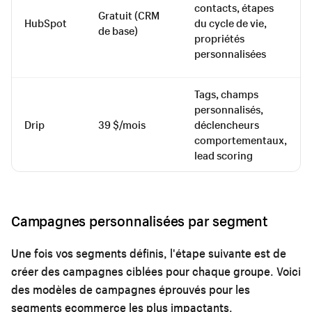
contacts, étapes
Gratuit (CRM
HubSpot
du cycle de vie,
de base)
propriétés
personnalisées
Tags, champs
personnalisés,
Drip
39 $/mois
déclencheurs
comportementaux,
lead scoring
Campagnes personnalisées par segment
Une fois vos segments définis, l'étape suivante est de
créer des campagnes ciblées pour chaque groupe. Voici
des modèles de campagnes éprouvés pour les
segments ecommerce les plus impactants.