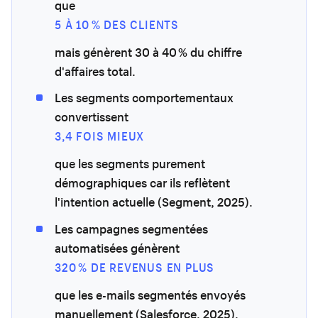
que
5 À 10 % DES CLIENTS
mais génèrent 30 à 40 % du chiffre
d'affaires total.
Les segments comportementaux
convertissent
3,4 FOIS MIEUX
que les segments purement
démographiques car ils reflètent
l'intention actuelle (Segment, 2025).
Les campagnes segmentées
automatisées génèrent
320 % DE REVENUS EN PLUS
que les e-mails segmentés envoyés
manuellement (Salesforce, 2025).