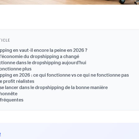
TICLE
pping en vaut-il encore la peine en 2026 ?
'économie du dropshipping a changé
ctionne dans le dropshipping aujourd'hui
fonctionne plus
pping en 2026 : ce qui fonctionne vs ce qui ne fonctionne pas
 profit réalistes
 lancer dans le dropshipping de la bonne manière
 honnête
 fréquentes
R