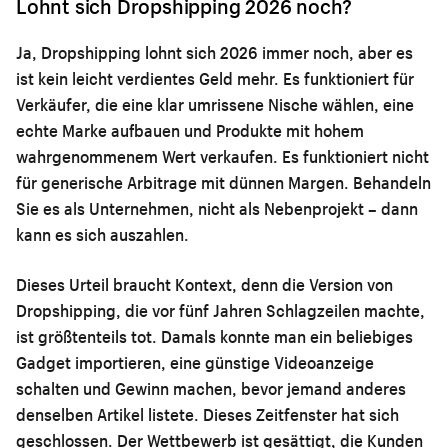
Lohnt sich Dropshipping 2026 noch?
Ja, Dropshipping lohnt sich 2026 immer noch, aber es
ist kein leicht verdientes Geld mehr. Es funktioniert für
Verkäufer, die eine klar umrissene Nische wählen, eine
echte Marke aufbauen und Produkte mit hohem
wahrgenommenem Wert verkaufen. Es funktioniert nicht
für generische Arbitrage mit dünnen Margen. Behandeln
Sie es als Unternehmen, nicht als Nebenprojekt – dann
kann es sich auszahlen.
Dieses Urteil braucht Kontext, denn die Version von
Dropshipping, die vor fünf Jahren Schlagzeilen machte,
ist größtenteils tot. Damals konnte man ein beliebiges
Gadget importieren, eine günstige Videoanzeige
schalten und Gewinn machen, bevor jemand anderes
denselben Artikel listete. Dieses Zeitfenster hat sich
geschlossen. Der Wettbewerb ist gesättigt, die Kunden