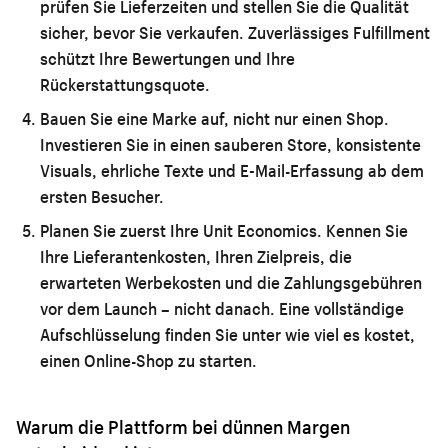
prüfen Sie Lieferzeiten und stellen Sie die Qualität
sicher, bevor Sie verkaufen. Zuverlässiges Fulfillment
schützt Ihre Bewertungen und Ihre
Rückerstattungsquote.
Bauen Sie eine Marke auf, nicht nur einen Shop.
Investieren Sie in einen sauberen Store, konsistente
Visuals, ehrliche Texte und E-Mail-Erfassung ab dem
ersten Besucher.
Planen Sie zuerst Ihre Unit Economics.
Kennen Sie
Ihre Lieferantenkosten, Ihren Zielpreis, die
erwarteten Werbekosten und die Zahlungsgebühren
vor dem Launch – nicht danach. Eine vollständige
Aufschlüsselung finden Sie unter
wie viel es kostet,
einen Online-Shop zu starten
.
Warum die Plattform bei dünnen Margen