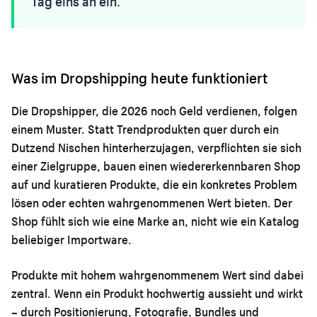
Tag eins an ein.
Was im Dropshipping heute funktioniert
Die Dropshipper, die 2026 noch Geld verdienen, folgen
einem Muster. Statt Trendprodukten quer durch ein
Dutzend Nischen hinterherzujagen, verpflichten sie sich
einer Zielgruppe, bauen einen wiedererkennbaren Shop
auf und kuratieren Produkte, die ein konkretes Problem
lösen oder echten wahrgenommenen Wert bieten. Der
Shop fühlt sich wie eine Marke an, nicht wie ein Katalog
beliebiger Importware.
Produkte mit hohem wahrgenommenem Wert sind dabei
zentral. Wenn ein Produkt hochwertig aussieht und wirkt
– durch Positionierung, Fotografie, Bundles und