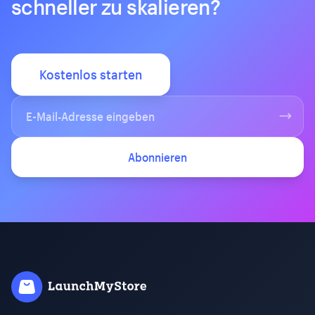
schneller zu skalieren?
Kostenlos starten
Abonnieren