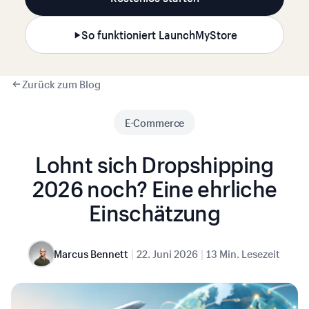
So funktioniert LaunchMyStore
Zurück zum Blog
E-Commerce
Lohnt sich Dropshipping
2026 noch? Eine ehrliche
Einschätzung
|
|
Marcus Bennett
22. Juni 2026
13 Min. Lesezeit