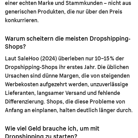
einer echten Marke und Stammkunden – nicht aus
generischen Produkten, die nur über den Preis
konkurrieren.
Warum scheitern die meisten Dropshipping-
Shops?
Laut SaleHoo (2024) überleben nur 10–15 % der
Dropshipping-Shops ihr erstes Jahr. Die üblichen
Ursachen sind dünne Margen, die von steigenden
Werbekosten aufgezehrt werden, unzuverlässige
Lieferanten, langsamer Versand und fehlende
Differenzierung. Shops, die diese Probleme von
Anfang an einplanen, halten deutlich länger durch.
Wie viel Geld brauche ich, um mit
Dropshipping zu starten?