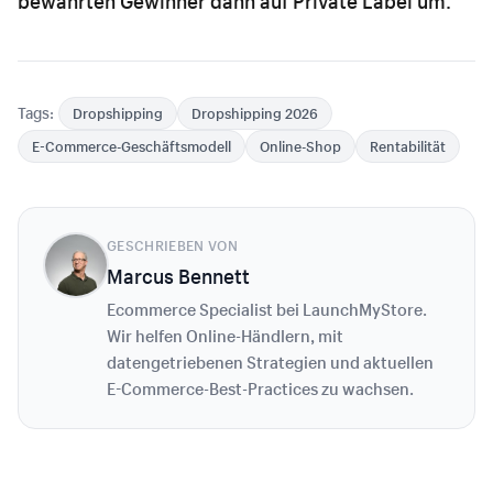
bewährten Gewinner dann auf Private Label um.
Tags:
Dropshipping
Dropshipping 2026
E-Commerce-Geschäftsmodell
Online-Shop
Rentabilität
GESCHRIEBEN VON
Marcus Bennett
Ecommerce Specialist bei LaunchMyStore.
Wir helfen Online-Händlern, mit
datengetriebenen Strategien und aktuellen
E-Commerce-Best-Practices zu wachsen.