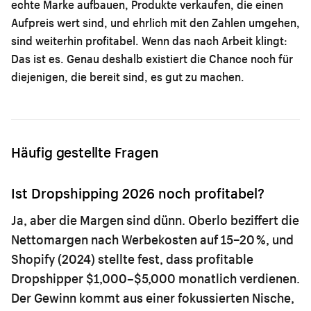
echte Marke aufbauen, Produkte verkaufen, die einen
Aufpreis wert sind, und ehrlich mit den Zahlen umgehen,
sind weiterhin profitabel. Wenn das nach Arbeit klingt:
Das ist es. Genau deshalb existiert die Chance noch für
diejenigen, die bereit sind, es gut zu machen.
Häufig gestellte Fragen
Ist Dropshipping 2026 noch profitabel?
Ja, aber die Margen sind dünn. Oberlo beziffert die
Nettomargen nach Werbekosten auf 15–20 %, und
Shopify (2024) stellte fest, dass profitable
Dropshipper $1,000–$5,000 monatlich verdienen.
Der Gewinn kommt aus einer fokussierten Nische,