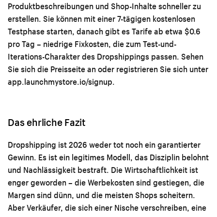
Produktbeschreibungen und Shop-Inhalte schneller zu
erstellen. Sie können mit einer 7-tägigen kostenlosen
Testphase starten, danach gibt es Tarife ab etwa $0.6
pro Tag – niedrige Fixkosten, die zum Test-und-
Iterations-Charakter des Dropshippings passen. Sehen
Sie sich die
Preisseite
an oder registrieren Sie sich unter
app.launchmystore.io/signup
.
Das ehrliche Fazit
Dropshipping ist 2026 weder tot noch ein garantierter
Gewinn. Es ist ein legitimes Modell, das Disziplin belohnt
und Nachlässigkeit bestraft. Die Wirtschaftlichkeit ist
enger geworden – die Werbekosten sind gestiegen, die
Margen sind dünn, und die meisten Shops scheitern.
Aber Verkäufer, die sich einer Nische verschreiben, eine