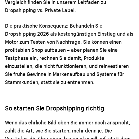
Vergleich finden Sie in unserem Leitfaden zu
Dropshipping vs. Private Label
.
Die praktische Konsequenz: Behandeln Sie
Dropshipping 2026 als kostengünstigen Einstieg und als
Motor zum Testen von Nachfrage. Sie können einen
profitablen Shop aufbauen – aber planen Sie eine
Testphase ein, rechnen Sie damit, Produkte
einzustellen, die nicht funktionieren, und reinvestieren
Sie frühe Gewinne in Markenaufbau und Systeme für
Stammkunden, statt sie zu entnehmen.
So starten Sie Dropshipping richtig
Wenn das ehrliche Bild oben Sie immer noch anspricht,
zählt die Art, wie Sie starten, mehr denn je. Die
Verkäufer, die überleben, bauen planvoll auf, statt dem