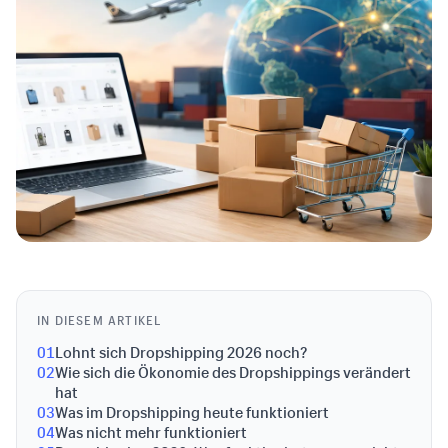
IN DIESEM ARTIKEL
01
Lohnt sich Dropshipping 2026 noch?
02
Wie sich die Ökonomie des Dropshippings verändert
hat
03
Was im Dropshipping heute funktioniert
04
Was nicht mehr funktioniert