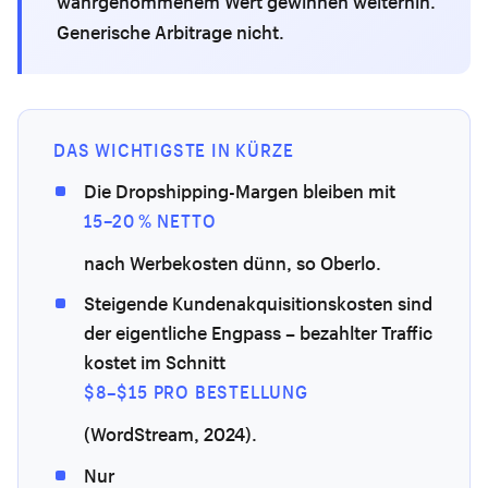
wahrgenommenem Wert gewinnen weiterhin.
Generische Arbitrage nicht.
DAS WICHTIGSTE IN KÜRZE
Die Dropshipping-Margen bleiben mit
15–20 % NETTO
nach Werbekosten dünn, so Oberlo.
Steigende Kundenakquisitionskosten sind
der eigentliche Engpass – bezahlter Traffic
kostet im Schnitt
$8–$15 PRO BESTELLUNG
(WordStream, 2024).
Nur