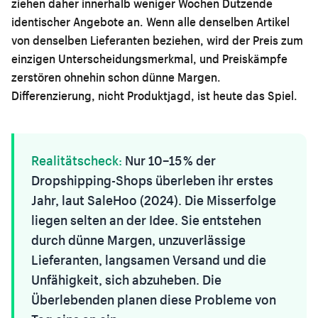
ziehen daher innerhalb weniger Wochen Dutzende
identischer Angebote an. Wenn alle denselben Artikel
von denselben Lieferanten beziehen, wird der Preis zum
einzigen Unterscheidungsmerkmal, und Preiskämpfe
zerstören ohnehin schon dünne Margen.
Differenzierung, nicht Produktjagd, ist heute das Spiel.
Realitätscheck:
Nur 10–15 % der
Dropshipping-Shops überleben ihr erstes
Jahr, laut SaleHoo (2024). Die Misserfolge
liegen selten an der Idee. Sie entstehen
durch dünne Margen, unzuverlässige
Lieferanten, langsamen Versand und die
Unfähigkeit, sich abzuheben. Die
Überlebenden planen diese Probleme von