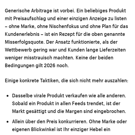
Generische Arbitrage ist vorbei. Ein beliebiges Produkt
mit Preisaufschlag und einer einzigen Anzeige zu listen
– ohne Marke, ohne Nischenfokus und ohne Plan für das
Kundenerlebnis – ist ein Rezept für die oben genannte
Misserfolgsquote. Der Ansatz funktionierte, als der
Wettbewerb gering war und Kunden lange Lieferzeiten
weniger misstrauisch machten. Keine der beiden
Bedingungen gilt 2026 noch.
Einige konkrete Taktiken, die sich nicht mehr auszahlen:
Dasselbe virale Produkt verkaufen wie alle anderen.
Sobald ein Produkt in allen Feeds trendet, ist der
Markt gesättigt und die Margen sind eingebrochen.
Allein über den Preis konkurrieren.
Ohne Marke oder
eigenen Blickwinkel ist Ihr einziger Hebel ein