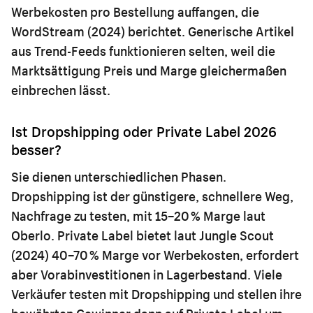
Werbekosten pro Bestellung auffangen, die
WordStream (2024) berichtet. Generische Artikel
aus Trend-Feeds funktionieren selten, weil die
Marktsättigung Preis und Marge gleichermaßen
einbrechen lässt.
Ist Dropshipping oder Private Label 2026
besser?
Sie dienen unterschiedlichen Phasen.
Dropshipping ist der günstigere, schnellere Weg,
Nachfrage zu testen, mit 15–20 % Marge laut
Oberlo. Private Label bietet laut Jungle Scout
(2024) 40–70 % Marge vor Werbekosten, erfordert
aber Vorabinvestitionen in Lagerbestand. Viele
Verkäufer testen mit Dropshipping und stellen ihre