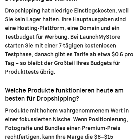
Dropshipping hat niedrige Einstiegskosten, weil
Sie kein Lager halten. Ihre Hauptausgaben sind
eine Hosting-Plattform, eine Domain und ein
Testbudget für Werbung. Bei LaunchMyStore
starten Sie mit einer 7-tägigen kostenlosen
Testphase, danach gibt es Tarife ab etwa $0.6 pro
Tag – so bleibt der Großteil Ihres Budgets für
Produkttests übrig.
Welche Produkte funktionieren heute am
besten für Dropshipping?
Produkte mit hohem wahrgenommenem Wert in
einer fokussierten Nische. Wenn Positionierung,
Fotografie und Bundles einen Premium-Preis
rechtfertigen, kann Ihre Marge die $8–$15