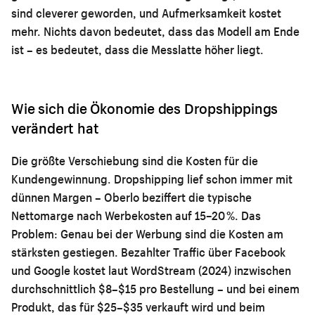
sind cleverer geworden, und Aufmerksamkeit kostet
mehr. Nichts davon bedeutet, dass das Modell am Ende
ist – es bedeutet, dass die Messlatte höher liegt.
Wie sich die Ökonomie des Dropshippings
verändert hat
Die größte Verschiebung sind die Kosten für die
Kundengewinnung. Dropshipping lief schon immer mit
dünnen Margen – Oberlo beziffert die typische
Nettomarge nach Werbekosten auf 15–20 %. Das
Problem: Genau bei der Werbung sind die Kosten am
stärksten gestiegen. Bezahlter Traffic über Facebook
und Google kostet laut WordStream (2024) inzwischen
durchschnittlich $8–$15 pro Bestellung – und bei einem
Produkt, das für $25–$35 verkauft wird und beim