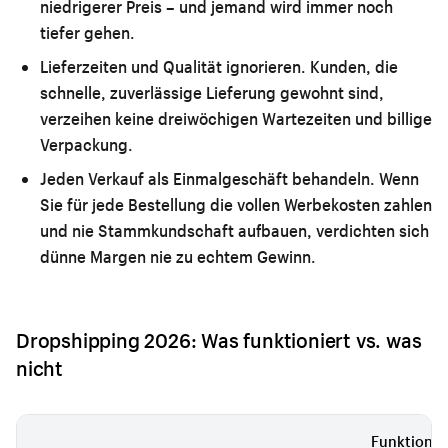
niedrigerer Preis – und jemand wird immer noch
tiefer gehen.
Lieferzeiten und Qualität ignorieren.
Kunden, die
schnelle, zuverlässige Lieferung gewohnt sind,
verzeihen keine dreiwöchigen Wartezeiten und billige
Verpackung.
Jeden Verkauf als Einmalgeschäft behandeln.
Wenn
Sie für jede Bestellung die vollen Werbekosten zahlen
und nie Stammkundschaft aufbauen, verdichten sich
dünne Margen nie zu echtem Gewinn.
Dropshipping 2026: Was funktioniert vs. was
nicht
Funktionie