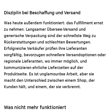
Disziplin bei Beschaffung und Versand
Was heute außerdem funktioniert: das Fulfillment ernst
zu nehmen. Langsamer Übersee-Versand und
generische Verpackung sind der schnellste Weg zu
Rückerstattungen und schlechten Bewertungen.
Erfolgreiche Verkäufer prüfen ihre Lieferanten
sorgfältig, bevorzugen schnellere Versandoptionen oder
regionale Lieferanten, wo immer möglich, und
kommunizieren ehrliche Lieferzeiten auf der
Produktseite. Es ist unglamouröse Arbeit, aber sie
macht den Unterschied zwischen einem Shop, der
Kunden hält, und einem, der sie verbrennt.
Was nicht mehr funktioniert