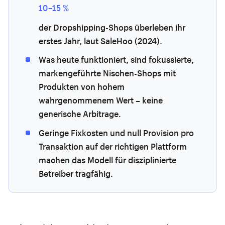
10–15 %
der Dropshipping-Shops überleben ihr
erstes Jahr, laut SaleHoo (2024).
Was heute funktioniert, sind fokussierte,
markengeführte Nischen-Shops mit
Produkten von hohem
wahrgenommenem Wert – keine
generische Arbitrage.
Geringe Fixkosten und null Provision pro
Transaktion auf der richtigen Plattform
machen das Modell für disziplinierte
Betreiber tragfähig.