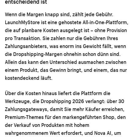
entscheidend ist
Wenn die Margen knapp sind, zählt jede Gebühr.
LaunchMyStore ist eine gehostete All-in-One-Plattform,
die auf planbare Kosten ausgelegt ist – ohne Provision
pro Transaktion. Sie zahlen nur die Gebühren Ihres
Zahlungsanbieters, was enorm ins Gewicht fällt, wenn
die Dropshipping-Margen ohnehin schon dünn sind.
Allein das kann den Unterschied ausmachen zwischen
einem Produkt, das Gewinn bringt, und einem, das nur
kostendeckend läuft.
Über die Kosten hinaus liefert die Plattform die
Werkzeuge, die Dropshipping 2026 verlangt: über 30
Zahlungsgateways, damit Sie mehr Käufer erreichen,
Premium-Themes für den markengeführten Shop, den
der Verkauf von Produkten mit hohem
wahrgenommenem Wert erfordert, und Nova AI, um