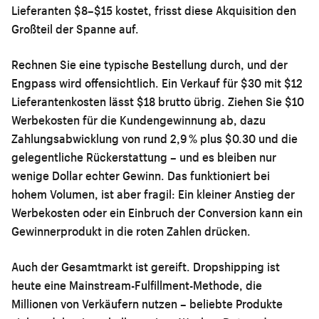
Lieferanten $8–$15 kostet, frisst diese Akquisition den
Großteil der Spanne auf.
Rechnen Sie eine typische Bestellung durch, und der
Engpass wird offensichtlich. Ein Verkauf für $30 mit $12
Lieferantenkosten lässt $18 brutto übrig. Ziehen Sie $10
Werbekosten für die Kundengewinnung ab, dazu
Zahlungsabwicklung von rund 2,9 % plus $0.30 und die
gelegentliche Rückerstattung – und es bleiben nur
wenige Dollar echter Gewinn. Das funktioniert bei
hohem Volumen, ist aber fragil: Ein kleiner Anstieg der
Werbekosten oder ein Einbruch der Conversion kann ein
Gewinnerprodukt in die roten Zahlen drücken.
Auch der Gesamtmarkt ist gereift. Dropshipping ist
heute eine Mainstream-Fulfillment-Methode, die
Millionen von Verkäufern nutzen – beliebte Produkte