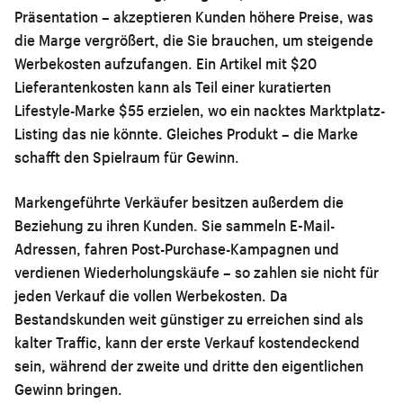
Präsentation – akzeptieren Kunden höhere Preise, was
die Marge vergrößert, die Sie brauchen, um steigende
Werbekosten aufzufangen. Ein Artikel mit $20
Lieferantenkosten kann als Teil einer kuratierten
Lifestyle-Marke $55 erzielen, wo ein nacktes Marktplatz-
Listing das nie könnte. Gleiches Produkt – die Marke
schafft den Spielraum für Gewinn.
Markengeführte Verkäufer besitzen außerdem die
Beziehung zu ihren Kunden. Sie sammeln E-Mail-
Adressen, fahren Post-Purchase-Kampagnen und
verdienen Wiederholungskäufe – so zahlen sie nicht für
jeden Verkauf die vollen Werbekosten. Da
Bestandskunden weit günstiger zu erreichen sind als
kalter Traffic, kann der erste Verkauf kostendeckend
sein, während der zweite und dritte den eigentlichen
Gewinn bringen.