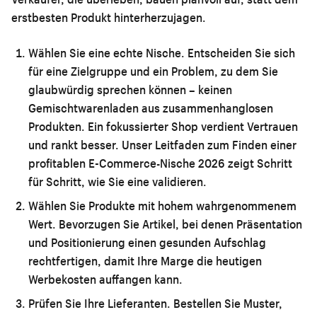
erstbesten Produkt hinterherzujagen.
Wählen Sie eine echte Nische.
Entscheiden Sie sich
für eine Zielgruppe und ein Problem, zu dem Sie
glaubwürdig sprechen können – keinen
Gemischtwarenladen aus zusammenhanglosen
Produkten. Ein fokussierter Shop verdient Vertrauen
und rankt besser. Unser Leitfaden zum Finden einer
profitablen E-Commerce-Nische 2026
zeigt Schritt
für Schritt, wie Sie eine validieren.
Wählen Sie Produkte mit hohem wahrgenommenem
Wert.
Bevorzugen Sie Artikel, bei denen Präsentation
und Positionierung einen gesunden Aufschlag
rechtfertigen, damit Ihre Marge die heutigen
Werbekosten auffangen kann.
Prüfen Sie Ihre Lieferanten.
Bestellen Sie Muster,