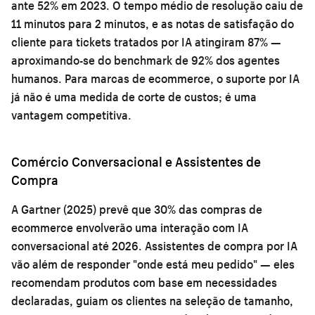
ante 52% em 2023. O tempo médio de resolução caiu de
11 minutos para 2 minutos, e as notas de satisfação do
cliente para tickets tratados por IA atingiram 87% —
aproximando-se do benchmark de 92% dos agentes
humanos. Para marcas de ecommerce, o suporte por IA
já não é uma medida de corte de custos; é uma
vantagem competitiva.
Comércio Conversacional e Assistentes de
Compra
A Gartner (2025) prevê que 30% das compras de
ecommerce envolverão uma interação com IA
conversacional até 2026. Assistentes de compra por IA
vão além de responder "onde está meu pedido" — eles
recomendam produtos com base em necessidades
declaradas, guiam os clientes na seleção de tamanho,