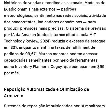
históricos de vendas e tendências sazonais. Modelos de
IA adicionam sinais externos — padrões
meteorológicos, sentimento nas redes sociais, atividade
dos concorrentes, indicadores econômicos — para
produzir previsões mais precisas. O sistema de previsão
por IA da Amazon (dados internos citados pela MIT
Technology Review, 2024) reduziu o excesso de estoque
em 33% enquanto mantinha taxas de fulfillment de
pedidos de 99,5%. Marcas menores podem acessar
capacidades semelhantes por meio de ferramentas
como Inventory Planner e Cogsy, que começam em $99
por mês.
Reposição Automatizada e Otimização de
Armazém
Sistemas de reposição impulsionados por IA monitoram