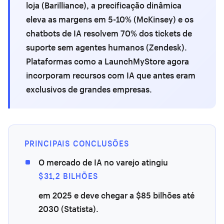
loja (Barilliance), a precificação dinâmica
eleva as margens em 5-10% (McKinsey) e os
chatbots de IA resolvem 70% dos tickets de
suporte sem agentes humanos (Zendesk).
Plataformas como a LaunchMyStore agora
incorporam recursos com IA que antes eram
exclusivos de grandes empresas.
PRINCIPAIS CONCLUSÕES
O mercado de IA no varejo atingiu
$31,2 BILHÕES
em 2025 e deve chegar a $85 bilhões até
2030 (Statista).