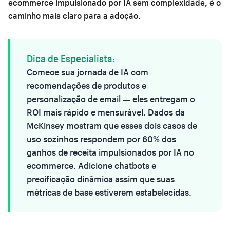
ecommerce impulsionado por IA sem complexidade, é o
caminho mais claro para a adoção.
Dica de Especialista:
Comece sua jornada de IA com
recomendações de produtos e
personalização de email — eles entregam o
ROI mais rápido e mensurável. Dados da
McKinsey mostram que esses dois casos de
uso sozinhos respondem por 60% dos
ganhos de receita impulsionados por IA no
ecommerce. Adicione chatbots e
precificação dinâmica assim que suas
métricas de base estiverem estabelecidas.