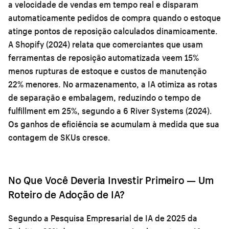
a velocidade de vendas em tempo real e disparam
automaticamente pedidos de compra quando o estoque
atinge pontos de reposição calculados dinamicamente.
A Shopify (2024) relata que comerciantes que usam
ferramentas de reposição automatizada veem 15%
menos rupturas de estoque e custos de manutenção
22% menores. No armazenamento, a IA otimiza as rotas
de separação e embalagem, reduzindo o tempo de
fulfillment em 25%, segundo a 6 River Systems (2024).
Os ganhos de eficiência se acumulam à medida que sua
contagem de SKUs cresce.
No Que Você Deveria Investir Primeiro — Um
Roteiro de Adoção de IA?
Segundo a Pesquisa Empresarial de IA de 2025 da