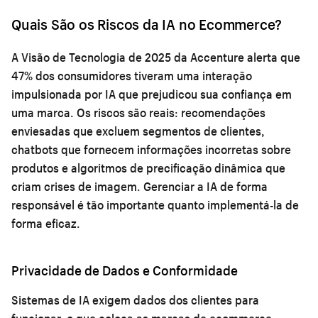
Quais São os Riscos da IA no Ecommerce?
A Visão de Tecnologia de 2025 da Accenture alerta que
47% dos consumidores tiveram uma interação
impulsionada por IA que prejudicou sua confiança em
uma marca. Os riscos são reais: recomendações
enviesadas que excluem segmentos de clientes,
chatbots que fornecem informações incorretas sobre
produtos e algoritmos de precificação dinâmica que
criam crises de imagem. Gerenciar a IA de forma
responsável é tão importante quanto implementá-la de
forma eficaz.
Privacidade de Dados e Conformidade
Sistemas de IA exigem dados dos clientes para