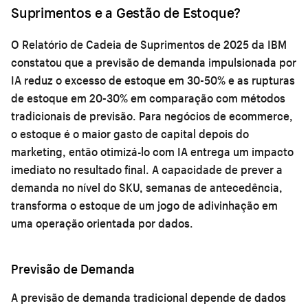
Suprimentos e a Gestão de Estoque?
O Relatório de Cadeia de Suprimentos de 2025 da IBM
constatou que a previsão de demanda impulsionada por
IA reduz o excesso de estoque em 30-50% e as rupturas
de estoque em 20-30% em comparação com métodos
tradicionais de previsão. Para negócios de ecommerce,
o estoque é o maior gasto de capital depois do
marketing, então otimizá-lo com IA entrega um impacto
imediato no resultado final. A capacidade de prever a
demanda no nível do SKU, semanas de antecedência,
transforma o estoque de um jogo de adivinhação em
uma operação orientada por dados.
Previsão de Demanda
A previsão de demanda tradicional depende de dados