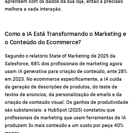
aprendem com os dados da sua loja, então a precisão
melhora a cada interação.
Como a IA Está Transformando o Marketing e
o Conteúdo do Ecommerce?
Segundo o relatório State of Marketing de 2025 da
Salesforce, 68% dos profissionais de marketing agora
usam IA generativa para criação de conteúdo, ante 28%
em 2023. No ecommerce especificamente, a IA cuida
da geração de descrições de produtos, do teste de
textos de anúncios, da personalização de emails e da
criação de conteúdo visual. Os ganhos de produtividade
são substanciais: a HubSpot (2025) constatou que
profissionais de marketing que usam ferramentas de IA
produzem 3x mais conteúdo a um custo por peça 40%
menor.