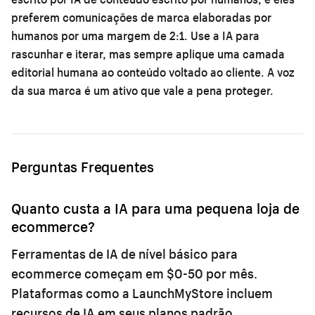
preferem comunicações de marca elaboradas por
humanos por uma margem de 2:1. Use a IA para
rascunhar e iterar, mas sempre aplique uma camada
editorial humana ao conteúdo voltado ao cliente. A voz
da sua marca é um ativo que vale a pena proteger.
Perguntas Frequentes
Quanto custa a IA para uma pequena loja de
ecommerce?
Ferramentas de IA de nível básico para
ecommerce começam em $0-50 por mês.
Plataformas como a LaunchMyStore incluem
recursos de IA em seus planos padrão.