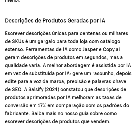
Descrições de Produtos Geradas por IA
Escrever descrições únicas para centenas ou milhares
de SKUs é um gargalo para toda loja com catálogo
extenso. Ferramentas de IA como Jasper e Copy.ai
geram descrições de produtos em segundos, mas a
qualidade varia. A melhor abordagem é assistida por IA
em vez de substituída por IA: gere um rascunho, depois
edite para a voz da marca, precisão e palavras-chave
de SEO. A Salsify (2024) constatou que descrições de
produtos aprimoradas por IA melhoram as taxas de
conversão em 17% em comparação com os padrões do
fabricante. Saiba mais no nosso guia sobre
como
escrever descrições de produtos que vendem
.