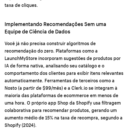
taxa de cliques.
Implementando Recomendações Sem uma
Equipe de Ciência de Dados
Você já não precisa construir algoritmos de
recomendação do zero. Plataformas como a
LaunchMyStore incorporam sugestões de produtos por
IA de forma nativa, analisando seu catálogo e o
comportamento dos clientes para exibir itens relevantes
automaticamente. Ferramentas de terceiros como a
Nosto (a partir de $99/mês) e a Clerk.io se integram à
maioria das plataformas de ecommerce em menos de
uma hora. O próprio app Shop da Shopify usa filtragem
colaborativa para recomendar produtos, gerando um
aumento médio de 15% na taxa de recompra, segundo a
Shopify (2024).