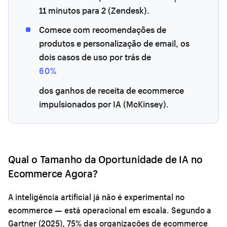
11 minutos para 2 (Zendesk).
Comece com recomendações de
produtos e personalização de email, os
dois casos de uso por trás de
60%
dos ganhos de receita de ecommerce
impulsionados por IA (McKinsey).
Qual o Tamanho da Oportunidade de IA no
Ecommerce Agora?
A inteligência artificial já não é experimental no
ecommerce — está operacional em escala. Segundo a
Gartner (2025), 75% das organizações de ecommerce