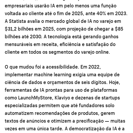
empresariais usarão IA em pelo menos uma função
voltada ao cliente até o fim de 2025, ante 40% em 2023.
A Statista avalia o mercado global de IA no varejo em
$31,2 bilhões em 2025, com projeção de chegar a $85
bilhões até 2030. A tecnologia está gerando ganhos
mensuráveis em receita, eficiência e satisfação do
cliente em todos os segmentos do varejo online.
O que mudou foi a acessibilidade. Em 2022,
implementar machine learning exigia uma equipe de
ciência de dados e orçamentos de seis dígitos. Hoje,
ferramentas de IA prontas para uso de plataformas
como LaunchMyStore, Klaviyo e dezenas de startups
especializadas permitem que até fundadores solo
automatizem recomendações de produtos, gerem
textos de anúncios e otimizem a precificação — muitas
vezes em uma única tarde. A democratização da IA é a