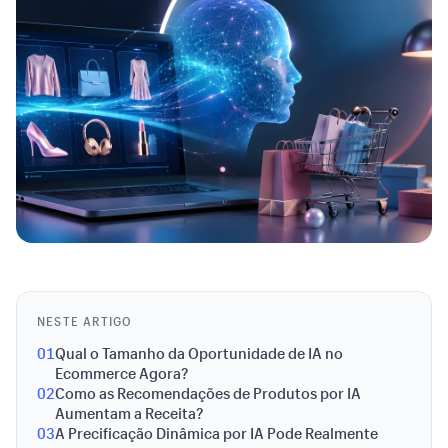
NESTE ARTIGO
01
Qual o Tamanho da Oportunidade de IA no
Ecommerce Agora?
02
Como as Recomendações de Produtos por IA
Aumentam a Receita?
03
A Precificação Dinâmica por IA Pode Realmente