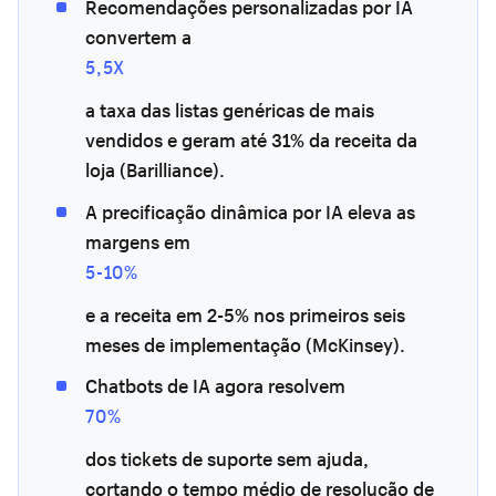
Recomendações personalizadas por IA
convertem a
5,5X
a taxa das listas genéricas de mais
vendidos e geram até 31% da receita da
loja (Barilliance).
A precificação dinâmica por IA eleva as
margens em
5-10%
e a receita em 2-5% nos primeiros seis
meses de implementação (McKinsey).
Chatbots de IA agora resolvem
70%
dos tickets de suporte sem ajuda,
cortando o tempo médio de resolução de