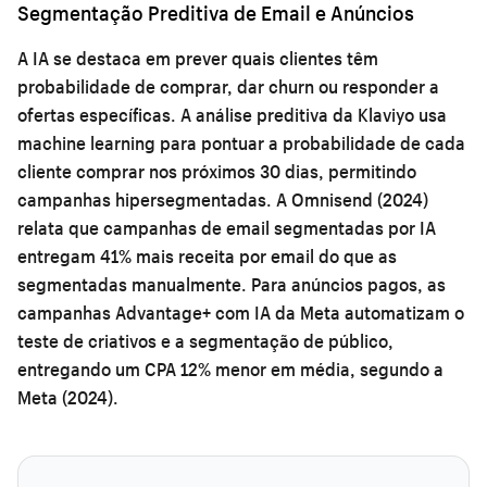
Segmentação Preditiva de Email e Anúncios
A IA se destaca em prever quais clientes têm
probabilidade de comprar, dar churn ou responder a
ofertas específicas. A análise preditiva da Klaviyo usa
machine learning para pontuar a probabilidade de cada
cliente comprar nos próximos 30 dias, permitindo
campanhas hipersegmentadas. A Omnisend (2024)
relata que campanhas de email segmentadas por IA
entregam 41% mais receita por email do que as
segmentadas manualmente. Para anúncios pagos, as
campanhas Advantage+ com IA da Meta automatizam o
teste de criativos e a segmentação de público,
entregando um CPA 12% menor em média, segundo a
Meta (2024).