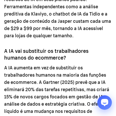
Ferramentas independentes como a análise
preditiva da Klaviyo, o chatbot de IA da Tidio e a
geração de conteúdo da Jasper custam cada uma
de $29 a $99 por mês, tornando a IA acessível
para lojas de qualquer tamanho.
A IA vai substituir os trabalhadores
humanos do ecommerce?
A IA aumenta em vez de substituir os
trabalhadores humanos na maioria das funções
de ecommerce. A Gartner (2025) prevê que a IA
eliminará 20% das tarefas repetitivas, mas criará
15% de novos cargos focados em gestão de IA,
análise de dados e estratégia criativa. O efeito
líquido é uma mudança nos requisitos de