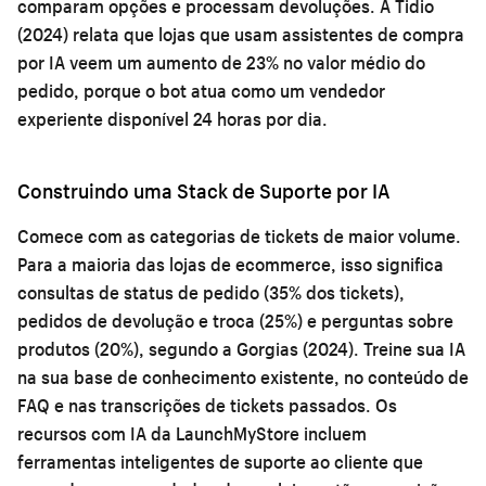
comparam opções e processam devoluções. A Tidio
(2024) relata que lojas que usam assistentes de compra
por IA veem um aumento de 23% no valor médio do
pedido, porque o bot atua como um vendedor
experiente disponível 24 horas por dia.
Construindo uma Stack de Suporte por IA
Comece com as categorias de tickets de maior volume.
Para a maioria das lojas de ecommerce, isso significa
consultas de status de pedido (35% dos tickets),
pedidos de devolução e troca (25%) e perguntas sobre
produtos (20%), segundo a Gorgias (2024). Treine sua IA
na sua base de conhecimento existente, no conteúdo de
FAQ e nas transcrições de tickets passados. Os
recursos com IA da LaunchMyStore incluem
ferramentas inteligentes de suporte ao cliente que