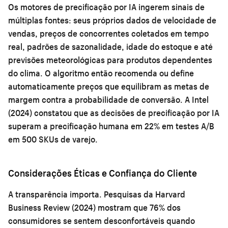
Os motores de precificação por IA ingerem sinais de
múltiplas fontes: seus próprios dados de velocidade de
vendas, preços de concorrentes coletados em tempo
real, padrões de sazonalidade, idade do estoque e até
previsões meteorológicas para produtos dependentes
do clima. O algoritmo então recomenda ou define
automaticamente preços que equilibram as metas de
margem contra a probabilidade de conversão. A Intel
(2024) constatou que as decisões de precificação por IA
superam a precificação humana em 22% em testes A/B
em 500 SKUs de varejo.
Considerações Éticas e Confiança do Cliente
A transparência importa. Pesquisas da Harvard
Business Review (2024) mostram que 76% dos
consumidores se sentem desconfortáveis quando