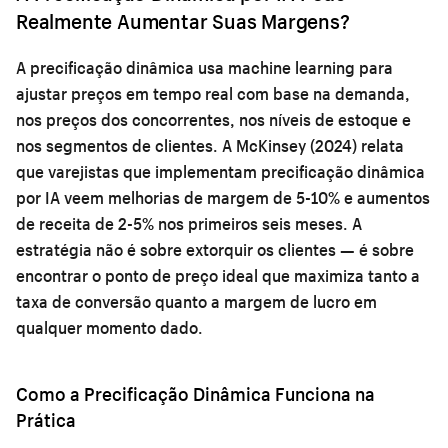
Realmente Aumentar Suas Margens?
A precificação dinâmica usa machine learning para
ajustar preços em tempo real com base na demanda,
nos preços dos concorrentes, nos níveis de estoque e
nos segmentos de clientes. A McKinsey (2024) relata
que varejistas que implementam precificação dinâmica
por IA veem melhorias de margem de 5-10% e aumentos
de receita de 2-5% nos primeiros seis meses. A
estratégia não é sobre extorquir os clientes — é sobre
encontrar o ponto de preço ideal que maximiza tanto a
taxa de conversão quanto a margem de lucro em
qualquer momento dado.
Como a Precificação Dinâmica Funciona na
Prática