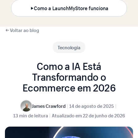
Como a LaunchMyStore funciona
Voltar ao blog
Tecnologia
Como a IA Está
Transformando o
Ecommerce em 2026
|
|
James Crawford
14 de agosto de 2025
|
13 min de leitura
Atualizado em
22 de junho de 2026