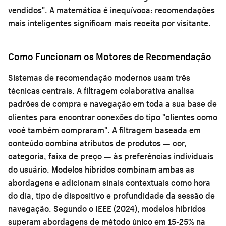
vendidos". A matemática é inequívoca: recomendações
mais inteligentes significam mais receita por visitante.
Como Funcionam os Motores de Recomendação
Sistemas de recomendação modernos usam três
técnicas centrais. A filtragem colaborativa analisa
padrões de compra e navegação em toda a sua base de
clientes para encontrar conexões do tipo "clientes como
você também compraram". A filtragem baseada em
conteúdo combina atributos de produtos — cor,
categoria, faixa de preço — às preferências individuais
do usuário. Modelos híbridos combinam ambas as
abordagens e adicionam sinais contextuais como hora
do dia, tipo de dispositivo e profundidade da sessão de
navegação. Segundo o IEEE (2024), modelos híbridos
superam abordagens de método único em 15-25% na