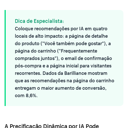
Dica de Especialista:
Coloque recomendações por IA em quatro
locais de alto impacto: a página de detalhe
do produto ("Você também pode gostar"), a
página do carrinho ("Frequentemente
comprados juntos"), o email de confirmação
pós-compra e a página inicial para visitantes
recorrentes. Dados da Barilliance mostram
que as recomendações na página do carrinho
entregam o maior aumento de conversão,
com 8,6%.
A Precificação Dinâmica por IA Pode