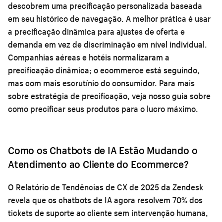
descobrem uma precificação personalizada baseada
em seu histórico de navegação. A melhor prática é usar
a precificação dinâmica para ajustes de oferta e
demanda em vez de discriminação em nível individual.
Companhias aéreas e hotéis normalizaram a
precificação dinâmica; o ecommerce está seguindo,
mas com mais escrutínio do consumidor. Para mais
sobre estratégia de precificação, veja nosso guia sobre
como precificar seus produtos para o lucro máximo
.
Como os Chatbots de IA Estão Mudando o
Atendimento ao Cliente do Ecommerce?
O Relatório de Tendências de CX de 2025 da Zendesk
revela que os chatbots de IA agora resolvem 70% dos
tickets de suporte ao cliente sem intervenção humana,