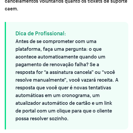
cancelamentos voluntários quanto os tickets de suporte
caem.
Dica de Profissional:
Antes de se comprometer com uma
plataforma, faça uma pergunta: o que
acontece automaticamente quando um
pagamento de renovação falha? Se a
resposta for “a assinatura cancela” ou “você
resolve manualmente”, você vazará receita. A
resposta que você quer é novas tentativas
automáticas em um cronograma, um
atualizador automático de cartão e um link
de portal com um clique para que o cliente
possa resolver sozinho.