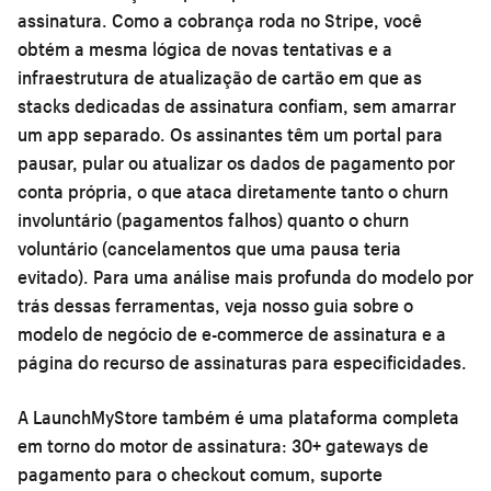
assinatura. Como a cobrança roda no Stripe, você
obtém a mesma lógica de novas tentativas e a
infraestrutura de atualização de cartão em que as
stacks dedicadas de assinatura confiam, sem amarrar
um app separado. Os assinantes têm um portal para
pausar, pular ou atualizar os dados de pagamento por
conta própria, o que ataca diretamente tanto o churn
involuntário (pagamentos falhos) quanto o churn
voluntário (cancelamentos que uma pausa teria
evitado). Para uma análise mais profunda do modelo por
trás dessas ferramentas, veja nosso guia sobre o
modelo de negócio de e-commerce de assinatura
e a
página do recurso de assinaturas
para especificidades.
A LaunchMyStore também é uma plataforma completa
em torno do motor de assinatura: 30+ gateways de
pagamento para o checkout comum, suporte