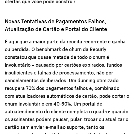
ofertas que você pode construir.
Novas Tentativas de Pagamentos Falhos,
Atualização de Cartão e Portal do Cliente
É aqui que a maior parte da receita recorrente é ganha
ou perdida. O benchmark de churn da Recurly
constatou que quase metade de todo o churn é
involuntário – causado por cartões expirados, fundos
insuficientes e falhas de processamento, não por
cancelamentos deliberados. Um dunning otimizado
recupera 70% dos pagamentos falhos e, combinado
com atualizadores automáticos de cartão, pode cortar o
churn involuntário em 40-60%. Um portal de
autoatendimento do cliente completa o quadro: quando
os assinantes podem pausar, pular, trocar ou atualizar o
cartão sem enviar e-mail ao suporte, tanto os