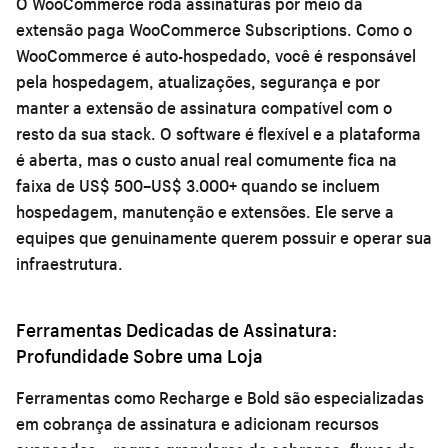
O WooCommerce roda assinaturas por meio da
extensão paga WooCommerce Subscriptions. Como o
WooCommerce é auto-hospedado, você é responsável
pela hospedagem, atualizações, segurança e por
manter a extensão de assinatura compatível com o
resto da sua stack. O software é flexível e a plataforma
é aberta, mas o custo anual real comumente fica na
faixa de US$ 500–US$ 3.000+ quando se incluem
hospedagem, manutenção e extensões. Ele serve a
equipes que genuinamente querem possuir e operar sua
infraestrutura.
Ferramentas Dedicadas de Assinatura:
Profundidade Sobre uma Loja
Ferramentas como Recharge e Bold são especializadas
em cobrança de assinatura e adicionam recursos