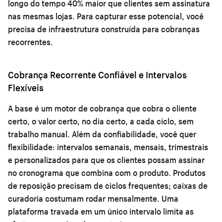
longo do tempo 40% maior que clientes sem assinatura
nas mesmas lojas. Para capturar esse potencial, você
precisa de infraestrutura construída para cobranças
recorrentes.
Cobrança Recorrente Confiável e Intervalos
Flexíveis
A base é um motor de cobrança que cobra o cliente
certo, o valor certo, no dia certo, a cada ciclo, sem
trabalho manual. Além da confiabilidade, você quer
flexibilidade: intervalos semanais, mensais, trimestrais
e personalizados para que os clientes possam assinar
no cronograma que combina com o produto. Produtos
de reposição precisam de ciclos frequentes; caixas de
curadoria costumam rodar mensalmente. Uma
plataforma travada em um único intervalo limita as