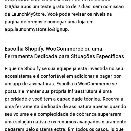
0,6/dia após um teste gratuito de 7 dias, sem comissão
da LaunchMyStore. Você pode revisar os níveis na
página de preços
e começar uma loja em
app.launchmystore.io/signup
.
Escolha Shopify, WooCommerce ou uma
Ferramenta Dedicada para Situações Específicas
Fique na Shopify se sua equipe já está investida no seu
ecossistema e é confortável em adicionar e pagar por
um app de assinaturas. Escolha o WooCommerce se
possuir e manter sua própria infraestrutura é uma
prioridade e você tem a capacidade técnica. Recorra a
uma ferramenta dedicada de assinatura apenas quando
seu volume e a complexidade de cobrança superarem
uma solução nativa e os recursos avançados claramente
pagarem pelo sistema extra. Em todos os casos, julgue