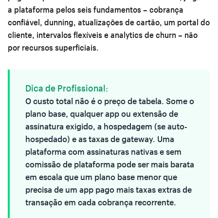
a plataforma pelos seis fundamentos – cobrança
confiável, dunning, atualizações de cartão, um portal do
cliente, intervalos flexíveis e analytics de churn – não
por recursos superficiais.
Dica de Profissional:
O custo total não é o preço de tabela. Some o
plano base, qualquer app ou extensão de
assinatura exigido, a hospedagem (se auto-
hospedado) e as taxas de gateway. Uma
plataforma com assinaturas nativas e sem
comissão de plataforma pode ser mais barata
em escala que um plano base menor que
precisa de um app pago mais taxas extras de
transação em cada cobrança recorrente.