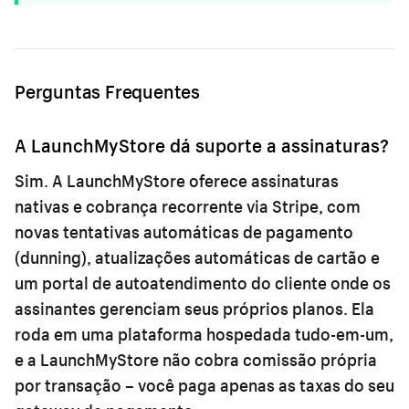
Perguntas Frequentes
A LaunchMyStore dá suporte a assinaturas?
Sim. A LaunchMyStore oferece assinaturas
nativas e cobrança recorrente via Stripe, com
novas tentativas automáticas de pagamento
(dunning), atualizações automáticas de cartão e
um portal de autoatendimento do cliente onde os
assinantes gerenciam seus próprios planos. Ela
roda em uma plataforma hospedada tudo-em-um,
e a LaunchMyStore não cobra comissão própria
por transação – você paga apenas as taxas do seu