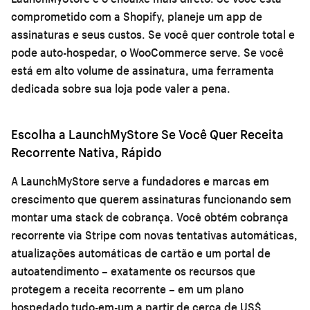
comprometido com a Shopify, planeje um app de
assinaturas e seus custos. Se você quer controle total e
pode auto-hospedar, o WooCommerce serve. Se você
está em alto volume de assinatura, uma ferramenta
dedicada sobre sua loja pode valer a pena.
Escolha a LaunchMyStore Se Você Quer Receita
Recorrente Nativa, Rápido
A LaunchMyStore serve a fundadores e marcas em
crescimento que querem assinaturas funcionando sem
montar uma stack de cobrança. Você obtém cobrança
recorrente via Stripe com novas tentativas automáticas,
atualizações automáticas de cartão e um portal de
autoatendimento – exatamente os recursos que
protegem a receita recorrente – em um plano
hospedado tudo-em-um a partir de cerca de US$