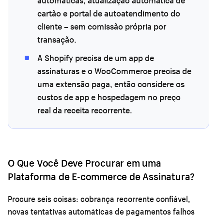
automáticas, atualização automática de
cartão e portal de autoatendimento do
cliente – sem comissão própria por
transação.
A Shopify precisa de um app de
assinaturas e o WooCommerce precisa de
uma extensão paga, então considere os
custos de app e hospedagem no preço
real da receita recorrente.
O Que Você Deve Procurar em uma
Plataforma de E-commerce de Assinatura?
Procure seis coisas: cobrança recorrente confiável,
novas tentativas automáticas de pagamentos falhos