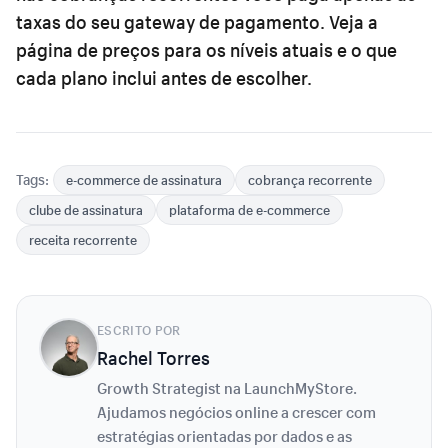
taxas do seu gateway de pagamento. Veja a
página de preços para os níveis atuais e o que
cada plano inclui antes de escolher.
Tags:
e-commerce de assinatura
cobrança recorrente
clube de assinatura
plataforma de e-commerce
receita recorrente
ESCRITO POR
Rachel Torres
Growth Strategist na LaunchMyStore.
Ajudamos negócios online a crescer com
estratégias orientadas por dados e as