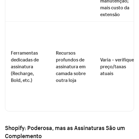
manutenção;
mais custo da
extensão
Ferramentas
Recursos
dedicadas de
profundos de
Varia – verifique
assinatura
assinatura em
preço/taxas
(Recharge,
camada sobre
atuais
Bold, etc.)
outra loja
Shopify: Poderosa, mas as Assinaturas São um
Complemento