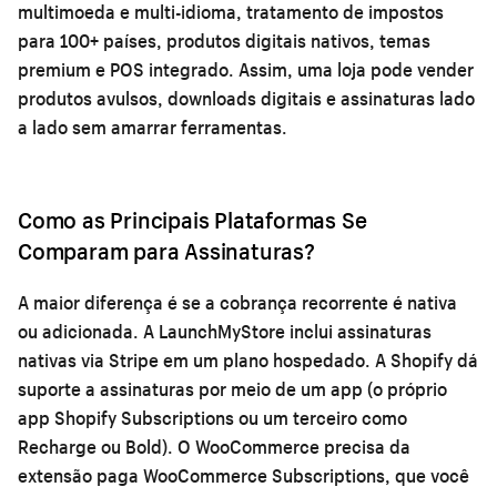
multimoeda e multi-idioma, tratamento de impostos
para 100+ países, produtos digitais nativos, temas
premium e POS integrado. Assim, uma loja pode vender
produtos avulsos, downloads digitais e assinaturas lado
a lado sem amarrar ferramentas.
Como as Principais Plataformas Se
Comparam para Assinaturas?
A maior diferença é se a cobrança recorrente é nativa
ou adicionada. A LaunchMyStore inclui assinaturas
nativas via Stripe em um plano hospedado. A Shopify dá
suporte a assinaturas por meio de um app (o próprio
app Shopify Subscriptions ou um terceiro como
Recharge ou Bold). O WooCommerce precisa da
extensão paga WooCommerce Subscriptions, que você