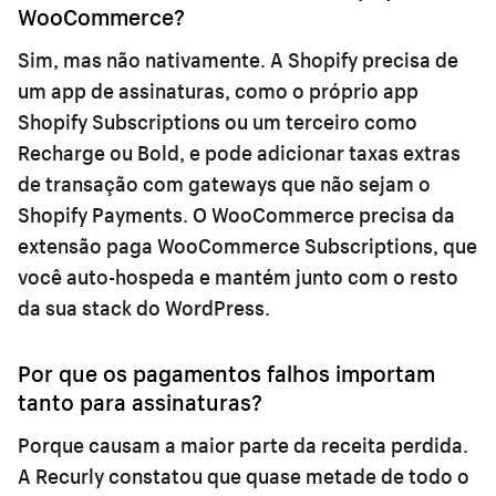
WooCommerce?
Sim, mas não nativamente. A Shopify precisa de
um app de assinaturas, como o próprio app
Shopify Subscriptions ou um terceiro como
Recharge ou Bold, e pode adicionar taxas extras
de transação com gateways que não sejam o
Shopify Payments. O WooCommerce precisa da
extensão paga WooCommerce Subscriptions, que
você auto-hospeda e mantém junto com o resto
da sua stack do WordPress.
Por que os pagamentos falhos importam
tanto para assinaturas?
Porque causam a maior parte da receita perdida.
A Recurly constatou que quase metade de todo o