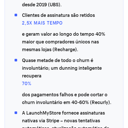
desde 2019 (UBS).
Clientes de assinatura são retidos
2,5X MAIS TEMPO
e geram valor ao longo do tempo 40%
maior que compradores únicos nas
mesmas lojas (Recharge).
Quase metade de todo o churn é
involuntário; um dunning inteligente
recupera
70%
dos pagamentos falhos e pode cortar o
churn involuntário em 40-60% (Recurly).
A LaunchMyStore fornece assinaturas
nativas via Stripe – novas tentativas