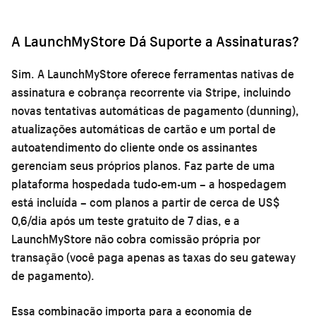
A LaunchMyStore Dá Suporte a Assinaturas?
Sim. A LaunchMyStore oferece ferramentas nativas de
assinatura e cobrança recorrente via Stripe, incluindo
novas tentativas automáticas de pagamento (dunning),
atualizações automáticas de cartão e um portal de
autoatendimento do cliente onde os assinantes
gerenciam seus próprios planos. Faz parte de uma
plataforma hospedada tudo-em-um – a hospedagem
está incluída – com planos a partir de cerca de US$
0,6/dia após um teste gratuito de 7 dias, e a
LaunchMyStore não cobra comissão própria por
transação (você paga apenas as taxas do seu gateway
de pagamento).
Essa combinação importa para a economia de