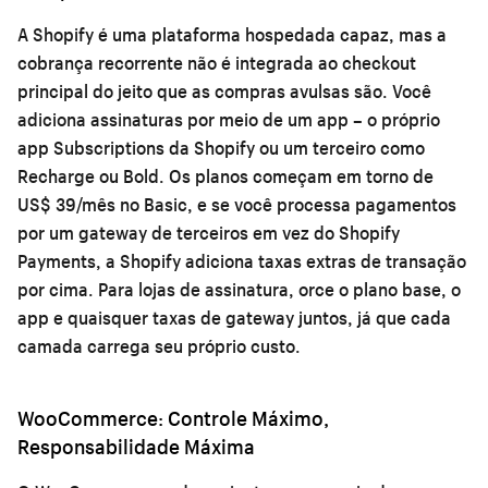
A Shopify é uma plataforma hospedada capaz, mas a
cobrança recorrente não é integrada ao checkout
principal do jeito que as compras avulsas são. Você
adiciona assinaturas por meio de um app – o próprio
app Subscriptions da Shopify ou um terceiro como
Recharge ou Bold. Os planos começam em torno de
US$ 39/mês no Basic, e se você processa pagamentos
por um gateway de terceiros em vez do Shopify
Payments, a Shopify adiciona taxas extras de transação
por cima. Para lojas de assinatura, orce o plano base, o
app e quaisquer taxas de gateway juntos, já que cada
camada carrega seu próprio custo.
WooCommerce: Controle Máximo,
Responsabilidade Máxima