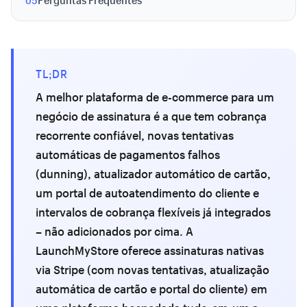
05
Perguntas Frequentes
TL;DR
A melhor plataforma de e-commerce para um
negócio de assinatura é a que tem cobrança
recorrente confiável, novas tentativas
automáticas de pagamentos falhos
(dunning), atualizador automático de cartão,
um portal de autoatendimento do cliente e
intervalos de cobrança flexíveis já integrados
– não adicionados por cima. A
LaunchMyStore oferece assinaturas nativas
via Stripe (com novas tentativas, atualização
automática de cartão e portal do cliente) em