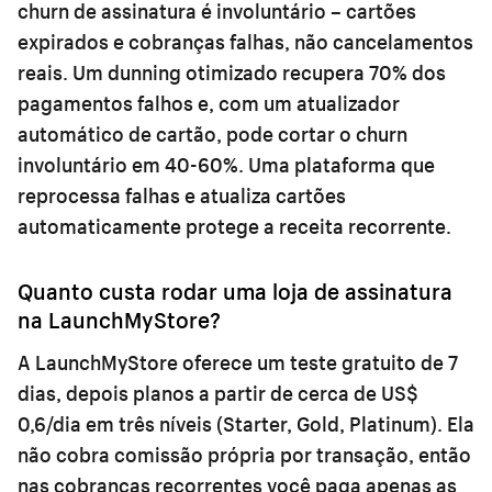
churn de assinatura é involuntário – cartões
expirados e cobranças falhas, não cancelamentos
reais. Um dunning otimizado recupera 70% dos
pagamentos falhos e, com um atualizador
automático de cartão, pode cortar o churn
involuntário em 40-60%. Uma plataforma que
reprocessa falhas e atualiza cartões
automaticamente protege a receita recorrente.
Quanto custa rodar uma loja de assinatura
na LaunchMyStore?
A LaunchMyStore oferece um teste gratuito de 7
dias, depois planos a partir de cerca de US$
0,6/dia em três níveis (Starter, Gold, Platinum). Ela
não cobra comissão própria por transação, então
nas cobranças recorrentes você paga apenas as