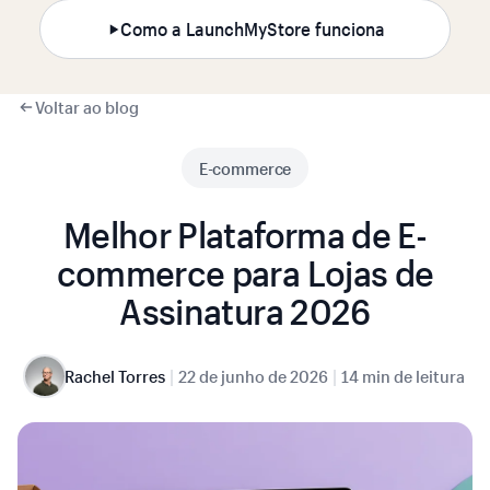
Como a LaunchMyStore funciona
Voltar ao blog
E-commerce
Melhor Plataforma de E-
commerce para Lojas de
Assinatura 2026
|
|
Rachel Torres
22 de junho de 2026
14 min de leitura