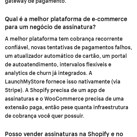
gateway de pagamento.
Qual é a melhor plataforma de e-commerce
para um negócio de assinatura?
A melhor plataforma tem cobrança recorrente
confiável, novas tentativas de pagamentos falhos,
um atualizador automático de cartão, um portal
de autoatendimento, intervalos flexíveis e
analytics de churn já integrados. A
LaunchMyStore fornece isso nativamente (via
Stripe). A Shopify precisa de um app de
assinaturas e o WooCommerce precisa de uma
extensão paga, então pese quanta infraestrutura
de cobrança você quer possuir.
Posso vender assinaturas na Shopify e no