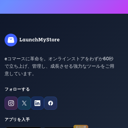
eコマースに革命を。オンラインストアをわずか60秒
で立ち上げ、管理し、成長させる強力なツールをご用
意しています。
フォローする
アプリを入手
近日公開