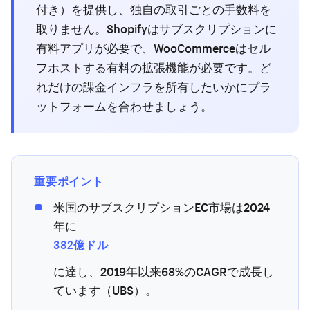
付き）を提供し、独自の取引ごとの手数料を
取りません。Shopifyはサブスクリプションに
有料アプリが必要で、WooCommerceはセル
フホストする有料の拡張機能が必要です。ど
れだけの課金インフラを所有したいかにプラ
ットフォームを合わせましょう。
重要ポイント
米国のサブスクリプションEC市場は2024
年に
382億ドル
に達し、2019年以来68%のCAGRで成長し
ています（UBS）。