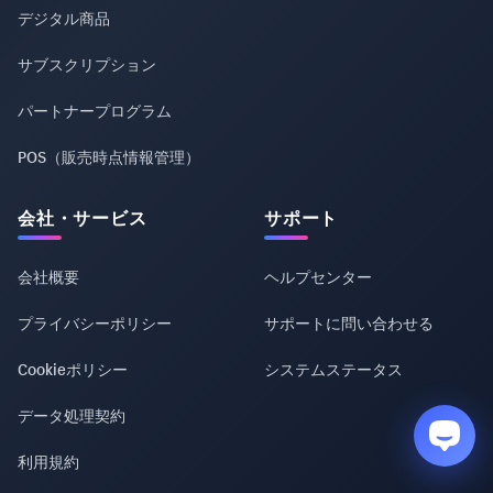
デジタル商品
サブスクリプション
パートナープログラム
POS（販売時点情報管理）
会社・サービス
サポート
会社概要
ヘルプセンター
プライバシーポリシー
サポートに問い合わせる
Cookieポリシー
システムステータス
データ処理契約
利用規約