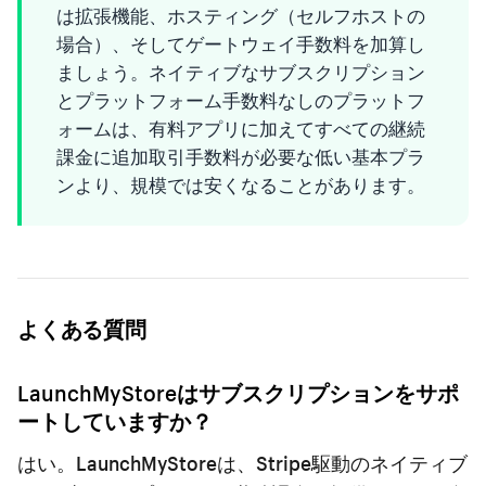
は拡張機能、ホスティング（セルフホストの
場合）、そしてゲートウェイ手数料を加算し
ましょう。ネイティブなサブスクリプション
とプラットフォーム手数料なしのプラットフ
ォームは、有料アプリに加えてすべての継続
課金に追加取引手数料が必要な低い基本プラ
ンより、規模では安くなることがあります。
よくある質問
LaunchMyStoreはサブスクリプションをサポ
ートしていますか？
はい。LaunchMyStoreは、Stripe駆動のネイティブ