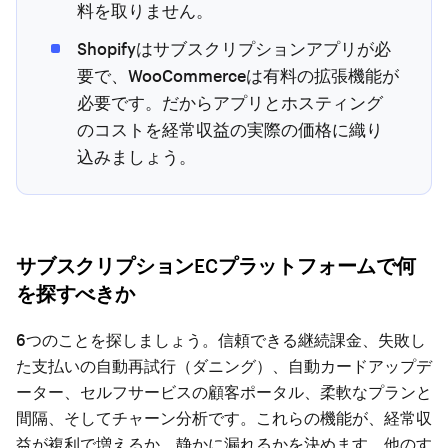
料を取りません。
Shopifyはサブスクリプションアプリが必
要で、WooCommerceは有料の拡張機能が
必要です。だからアプリとホスティング
のコストを経常収益の実際の価格に織り
込みましょう。
サブスクリプションECプラットフォームで何
を探すべきか
6つのことを探しましょう。信頼できる継続課金、失敗し
た支払いの自動再試行（ダニング）、自動カードアップデ
ーター、セルフサービスの顧客ポータル、柔軟なプランと
間隔、そしてチャーン分析です。これらの機能が、経常収
益が複利で増えるか、静かに漏れるかを決めます。他のす