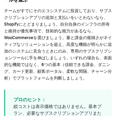
チームがすでにそのエコシステムに投資しており、サブス
クリプションアプリの追加と支払いをいとわないなら、
Shopifyにとどまりましょう。自分自身のインフラの所有
と維持が優先事項で、技術的な能力があるなら、
WooCommerceを選びましょう。量と課金の複雑さがネイ
ティブなソリューションを超え、高度な機能が明らかに追
加のシステムに見合うときにのみ、専用のサブスクリプシ
ョンツールに手を伸ばしましょう。いずれの場合も、表面
的な機能ではなく、6つの基本（信頼できる課金、ダニン
グ、カード更新、顧客ポータル、柔軟な間隔、チャーン分
析）でプラットフォームを判断しましょう。
プロのヒント：
総コストは表示価格ではありません。基本プ
ラン、必要なサブスクリプションアプリまた