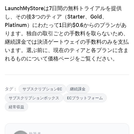
LaunchMyStoreは7日間の無料トライアルを提供
し、その後3つのティア（Starter、Gold、
Platinum）にわたって1日約$0.6からのプランがあ
ります。独自の取引ごとの手数料を取らないため、
継続課金では決済ゲートウェイの手数料のみを支払
います。選ぶ前に、現在のティアと各プランに含ま
れるものについて価格ページをご覧ください。
タグ：
サブスクリプションEC
継続課金
サブスクリプションボックス
ECプラットフォーム
経常収益
執筆者