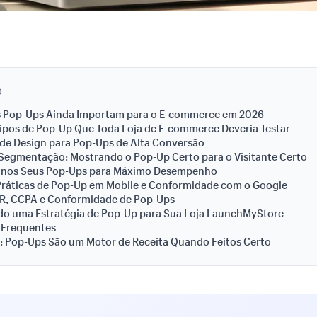
O
s Pop-Ups Ainda Importam para o E-commerce em 2026
ipos de Pop-Up Que Toda Loja de E-commerce Deveria Testar
 de Design para Pop-Ups de Alta Conversão
Segmentação: Mostrando o Pop-Up Certo para o Visitante Certo
B nos Seus Pop-Ups para Máximo Desempenho
Práticas de Pop-Up em Mobile e Conformidade com o Google
R, CCPA e Conformidade de Pop-Ups
do uma Estratégia de Pop-Up para Sua Loja LaunchMyStore
 Frequentes
: Pop-Ups São um Motor de Receita Quando Feitos Certo