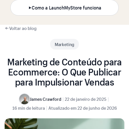
Como a LaunchMyStore funciona
Voltar ao blog
Marketing
Marketing de Conteúdo para
Ecommerce: O Que Publicar
para Impulsionar Vendas
|
|
James Crawford
22 de janeiro de 2025
|
16 min de leitura
Atualizado em
22 de junho de 2026