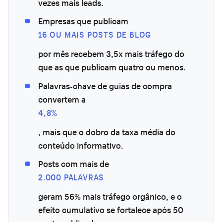
vezes mais leads.
Empresas que publicam
16 OU MAIS POSTS DE BLOG
por mês recebem 3,5x mais tráfego do
que as que publicam quatro ou menos.
Palavras-chave de guias de compra
convertem a
4,8%
, mais que o dobro da taxa média do
conteúdo informativo.
Posts com mais de
2.000 PALAVRAS
geram 56% mais tráfego orgânico, e o
efeito cumulativo se fortalece após 50