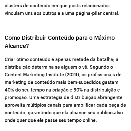
clusters de conteúdo em que posts relacionados
vinculam uns aos outros e a uma página-pilar central.
Como Distribuir Conteúdo para o Máximo
Alcance?
Criar ótimo conteúdo é apenas metade da batalha; a
distribuição determina se alguém o vê. Segundo o
Content Marketing Institute (2024), os profissionais de
marketing de conteúdo mais bem-sucedidos gastam
40% do seu tempo na criação e 60% na distribuição e
promoção. Uma estratégia de distribuição abrangente
aproveita múltiplos canais para amplificar cada peça de
conteúdo, garantindo que ela alcance seu público-alvo
onde quer que ele passe seu tempo online.