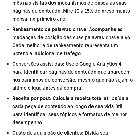
mês nas visitas dos mecanismos de busca às suas
páginas de conteúdo. Mire 10 a 15% de crescimento
mensal no primeiro ano.
Rankeamento de palavras-chave:
Acompanhe as
mudanças de posição das suas palavras-chave-alvo.
Cada melhoria de rankeamento representa um
potencial adicional de tráfego.
Conversões assistidas:
Use o Google Analytics 4
para identificar páginas de conteúdo que aparecem
nos caminhos de conversão, mesmo que não sejam o
último clique antes da compra.
Receita por post:
Calcule a receita total atribuída a
cada peça de conteúdo ao longo de sua vida útil
para identificar seus tópicos e formatos de melhor
desempenho.
Custo de aquisição de clientes:
Divida seu