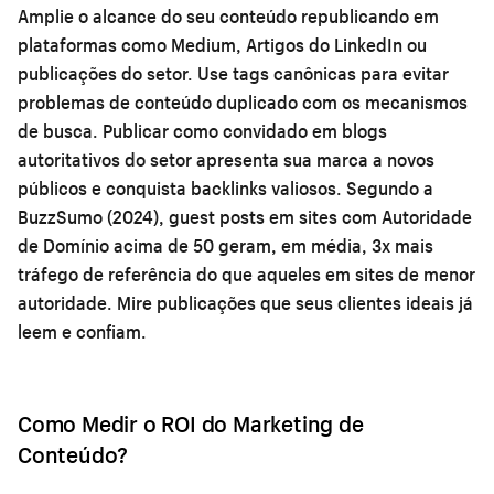
Amplie o alcance do seu conteúdo republicando em
plataformas como Medium, Artigos do LinkedIn ou
publicações do setor. Use tags canônicas para evitar
problemas de conteúdo duplicado com os mecanismos
de busca. Publicar como convidado em blogs
autoritativos do setor apresenta sua marca a novos
públicos e conquista backlinks valiosos. Segundo a
BuzzSumo (2024), guest posts em sites com Autoridade
de Domínio acima de 50 geram, em média, 3x mais
tráfego de referência do que aqueles em sites de menor
autoridade. Mire publicações que seus clientes ideais já
leem e confiam.
Como Medir o ROI do Marketing de
Conteúdo?