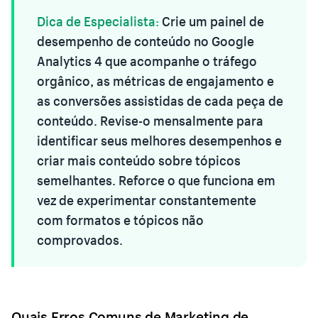
Dica de Especialista:
Crie um painel de
desempenho de conteúdo no Google
Analytics 4 que acompanhe o tráfego
orgânico, as métricas de engajamento e
as conversões assistidas de cada peça de
conteúdo. Revise-o mensalmente para
identificar seus melhores desempenhos e
criar mais conteúdo sobre tópicos
semelhantes. Reforce o que funciona em
vez de experimentar constantemente
com formatos e tópicos não
comprovados.
Quais Erros Comuns de Marketing de