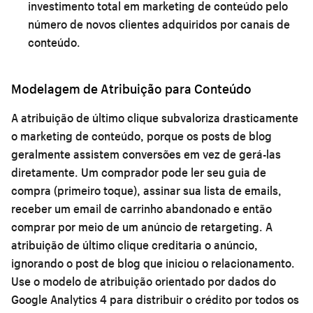
investimento total em marketing de conteúdo pelo
número de novos clientes adquiridos por canais de
conteúdo.
Modelagem de Atribuição para Conteúdo
A atribuição de último clique subvaloriza drasticamente
o marketing de conteúdo, porque os posts de blog
geralmente assistem conversões em vez de gerá-las
diretamente. Um comprador pode ler seu guia de
compra (primeiro toque), assinar sua lista de emails,
receber um email de carrinho abandonado e então
comprar por meio de um anúncio de retargeting. A
atribuição de último clique creditaria o anúncio,
ignorando o post de blog que iniciou o relacionamento.
Use o modelo de atribuição orientado por dados do
Google Analytics 4 para distribuir o crédito por todos os