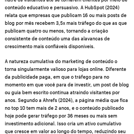
conteúdo educativo e persuasivo. A HubSpot (2024)
relata que empresas que publicam 16 ou mais posts de
blog por mês recebem 3,5x mais tráfego do que as que
publicam quatro ou menos, tornando a criação
consistente de conteúdo uma das alavancas de
crescimento mais confiáveis disponíveis.
A natureza cumulativa do marketing de conteúdo o
torna singularmente valioso para lojas online. Diferente
da publicidade paga, em que o tráfego para no
momento em que você para de investir, um post de blog
ou guia bem escrito continua atraindo visitantes por
anos. Segundo a Ahrefs (2024), a página média que fica
no top 10 tem mais de 2 anos, e o conteúdo publicado
hoje pode gerar tráfego por 36 meses ou mais sem
investimento adicional. Isso cria um ativo cumulativo
que cresce em valor ao longo do tempo, reduzindo seu