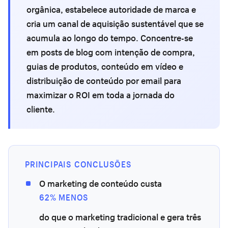
orgânica, estabelece autoridade de marca e
cria um canal de aquisição sustentável que se
acumula ao longo do tempo. Concentre-se
em posts de blog com intenção de compra,
guias de produtos, conteúdo em vídeo e
distribuição de conteúdo por email para
maximizar o ROI em toda a jornada do
cliente.
PRINCIPAIS CONCLUSÕES
O marketing de conteúdo custa
62% MENOS
do que o marketing tradicional e gera três