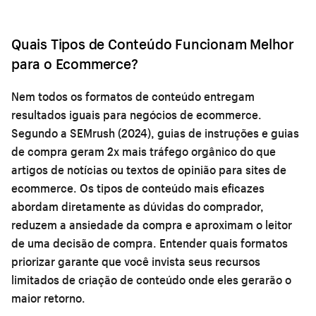
Quais Tipos de Conteúdo Funcionam Melhor
para o Ecommerce?
Nem todos os formatos de conteúdo entregam
resultados iguais para negócios de ecommerce.
Segundo a SEMrush (2024), guias de instruções e guias
de compra geram 2x mais tráfego orgânico do que
artigos de notícias ou textos de opinião para sites de
ecommerce. Os tipos de conteúdo mais eficazes
abordam diretamente as dúvidas do comprador,
reduzem a ansiedade da compra e aproximam o leitor
de uma decisão de compra. Entender quais formatos
priorizar garante que você invista seus recursos
limitados de criação de conteúdo onde eles gerarão o
maior retorno.