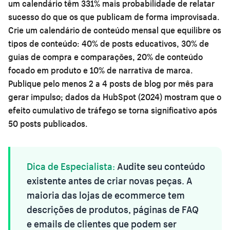
um calendário têm 331% mais probabilidade de relatar
sucesso do que os que publicam de forma improvisada.
Crie um calendário de conteúdo mensal que equilibre os
tipos de conteúdo: 40% de posts educativos, 30% de
guias de compra e comparações, 20% de conteúdo
focado em produto e 10% de narrativa de marca.
Publique pelo menos 2 a 4 posts de blog por mês para
gerar impulso; dados da HubSpot (2024) mostram que o
efeito cumulativo de tráfego se torna significativo após
50 posts publicados.
Dica de Especialista:
Audite seu conteúdo
existente antes de criar novas peças. A
maioria das lojas de ecommerce tem
descrições de produtos, páginas de FAQ
e emails de clientes que podem ser