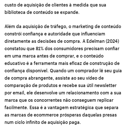
custo de aquisição de clientes à medida que sua
biblioteca de conteúdo se expande.
Além da aquisição de tráfego, o marketing de conteúdo
constrói confiança e autoridade que influenciam
diretamente as decisões de compra. A Edelman (2024)
constatou que 81% dos consumidores precisam confiar
em uma marca antes de comprar, e o conteúdo
educativo é a ferramenta mais eficaz de construção de
confiança disponível. Quando um comprador lê seu guia
de compra abrangente, assiste ao seu vídeo de
comparação de produtos e recebe sua útil newsletter
por email, ele desenvolve um relacionamento com a sua
marca que os concorrentes não conseguem replicar
facilmente. Essa é a vantagem estratégica que separa
as marcas de ecommerce prósperas daquelas presas
num ciclo infinito de aquisição paga.