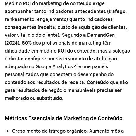
Medir o ROI do marketing de conteúdo exige
acompanhar tanto indicadores antecedentes (tráfego,
rankeamento, engajamento) quanto indicadores
consequentes (receita, custo de aquisição de clientes,
valor vitalício do cliente). Segundo a DemandGen
(2024), 60% dos profissionais de marketing têm
dificuldade em medir o ROI do conteúdo, mas a solução
é direta: configure um rastreamento de atribuição
adequado no Google Analytics 4 e crie painéis
personalizados que conectem o desempenho do
conteúdo aos resultados de receita. Conteúdo que não
gera resultados de negócio mensuráveis precisa ser
melhorado ou substituído.
Métricas Essenciais de Marketing de Conteúdo
Crescimento de tráfego orgânico:
Aumento mês a