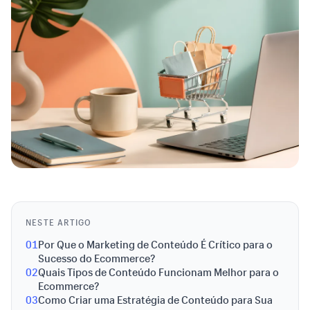
NESTE ARTIGO
01
Por Que o Marketing de Conteúdo É Crítico para o
Sucesso do Ecommerce?
02
Quais Tipos de Conteúdo Funcionam Melhor para o
Ecommerce?
03
Como Criar uma Estratégia de Conteúdo para Sua