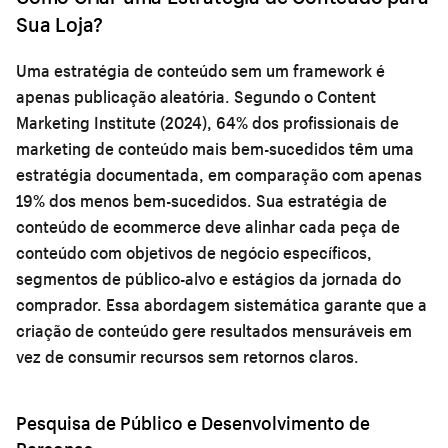
Sua Loja?
Uma estratégia de conteúdo sem um framework é
apenas publicação aleatória. Segundo o Content
Marketing Institute (2024), 64% dos profissionais de
marketing de conteúdo mais bem-sucedidos têm uma
estratégia documentada, em comparação com apenas
19% dos menos bem-sucedidos. Sua estratégia de
conteúdo de ecommerce deve alinhar cada peça de
conteúdo com objetivos de negócio específicos,
segmentos de público-alvo e estágios da jornada do
comprador. Essa abordagem sistemática garante que a
criação de conteúdo gere resultados mensuráveis em
vez de consumir recursos sem retornos claros.
Pesquisa de Público e Desenvolvimento de