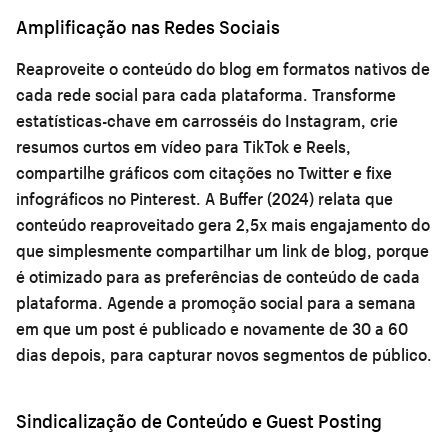
Amplificação nas Redes Sociais
Reaproveite o conteúdo do blog em formatos nativos de
cada rede social para cada plataforma. Transforme
estatísticas-chave em carrosséis do Instagram, crie
resumos curtos em vídeo para TikTok e Reels,
compartilhe gráficos com citações no Twitter e fixe
infográficos no Pinterest. A Buffer (2024) relata que
conteúdo reaproveitado gera 2,5x mais engajamento do
que simplesmente compartilhar um link de blog, porque
é otimizado para as preferências de conteúdo de cada
plataforma. Agende a promoção social para a semana
em que um post é publicado e novamente de 30 a 60
dias depois, para capturar novos segmentos de público.
Sindicalização de Conteúdo e Guest Posting