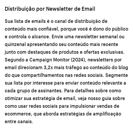
Distribuição por Newsletter de Email
Sua lista de emails é o canal de distribuição de
conteúdo mais confiável, porque você é dono do público
e controla o alcance. Envie uma newsletter semanal ou
quinzenal apresentando seu conteúdo mais recente
junto com destaques de produtos e ofertas exclusivas.
Segundo a Campaign Monitor (2024), newsletters por
email direcionam 3,2x mais tráfego ao conteúdo do blog
do que compartilhamentos nas redes sociais. Segmente
sua lista por interesse para enviar conteúdo relevante a
cada grupo de assinantes. Para detalhes sobre como
otimizar sua estratégia de email, veja nosso guia sobre
como usar redes sociais para impulsionar vendas de
ecommerce
, que aborda estratégias de amplificação
entre canais.