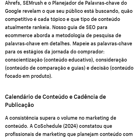
Ahrefs, SEMrush e o Planejador de Palavras-chave do
Google revelam o que seu público está buscando, quão
competitivo é cada tópico e que tipo de conteúdo
atualmente rankeia. Nosso
guia de SEO para
ecommerce
aborda a metodologia de pesquisa de
palavras-chave em detalhes. Mapeie as palavras-chave
para os estágios da jornada do comprador:
conscientização (conteúdo educativo), consideração
(conteúdo de comparação e guias) e decisão (conteúdo
focado em produto).
Calendário de Conteúdo e Cadência de
Publicação
A consistência supera o volume no marketing de
conteúdo. A CoSchedule (2024) constatou que
profissionais de marketing que planejam conteúdo com