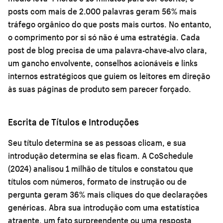
posts com mais de 2.000 palavras geram 56% mais
tráfego orgânico do que posts mais curtos. No entanto,
o comprimento por si só não é uma estratégia. Cada
post de blog precisa de uma palavra-chave-alvo clara,
um gancho envolvente, conselhos acionáveis e links
internos estratégicos que guiem os leitores em direção
às suas páginas de produto sem parecer forçado.
Escrita de Títulos e Introduções
Seu título determina se as pessoas clicam, e sua
introdução determina se elas ficam. A CoSchedule
(2024) analisou 1 milhão de títulos e constatou que
títulos com números, formato de instrução ou de
pergunta geram 36% mais cliques do que declarações
genéricas. Abra sua introdução com uma estatística
atraente, um fato surpreendente ou uma resposta