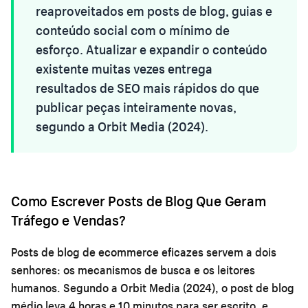
reaproveitados em posts de blog, guias e
conteúdo social com o mínimo de
esforço. Atualizar e expandir o conteúdo
existente muitas vezes entrega
resultados de SEO mais rápidos do que
publicar peças inteiramente novas,
segundo a Orbit Media (2024).
Como Escrever Posts de Blog Que Geram
Tráfego e Vendas?
Posts de blog de ecommerce eficazes servem a dois
senhores: os mecanismos de busca e os leitores
humanos. Segundo a Orbit Media (2024), o post de blog
médio leva 4 horas e 10 minutos para ser escrito, e