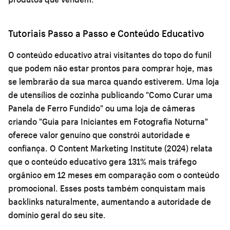
Tutoriais Passo a Passo e Conteúdo Educativo
O conteúdo educativo atrai visitantes do topo do funil
que podem não estar prontos para comprar hoje, mas
se lembrarão da sua marca quando estiverem. Uma loja
de utensílios de cozinha publicando "Como Curar uma
Panela de Ferro Fundido" ou uma loja de câmeras
criando "Guia para Iniciantes em Fotografia Noturna"
oferece valor genuíno que constrói autoridade e
confiança. O Content Marketing Institute (2024) relata
que o conteúdo educativo gera 131% mais tráfego
orgânico em 12 meses em comparação com o conteúdo
promocional. Esses posts também conquistam mais
backlinks naturalmente, aumentando a autoridade de
domínio geral do seu site.