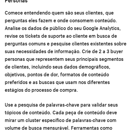
Personas
Comece entendendo quem são seus clientes, que
perguntas eles fazem e onde consomem conteúdo.
Analise os dados de público do seu Google Analytics,
revise os tickets de suporte ao cliente em busca de
perguntas comuns e pesquise clientes existentes sobre
suas necessidades de informação. Crie de 2 a 3 buyer
personas que representem seus principais segmentos
de clientes, incluindo seus dados demográficos,
objetivos, pontos de dor, formatos de conteúdo
preferidos e as buscas que usam nos diferentes
estágios do processo de compra.
Use a pesquisa de palavras-chave para validar seus
tópicos de conteúdo. Cada peça de conteúdo deve
mirar um cluster específico de palavras-chave com
volume de busca mensurável. Ferramentas como