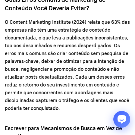
Conteúdo Você Deveria Evitar?
O Content Marketing Institute (2024) relata que 63% das
empresas não têm uma estratégia de conteúdo
documentada, o que leva a publicações inconsistentes,
tópicos desalinhados e recursos desperdiçados. Os
erros mais comuns são criar conteúdo sem pesquisa de
palavras-chave, deixar de otimizar para a intenção de
busca, negligenciar a promoção do conteúdo e não
atualizar posts desatualizados. Cada um desses erros
reduz o retorno do seu investimento em conteúdo e
permite que concorrentes com abordagens mais
disciplinadas capturem o tráfego e os clientes que você
poderia ter conquistado.
Escrever para Mecanismos de Busca em Vez de