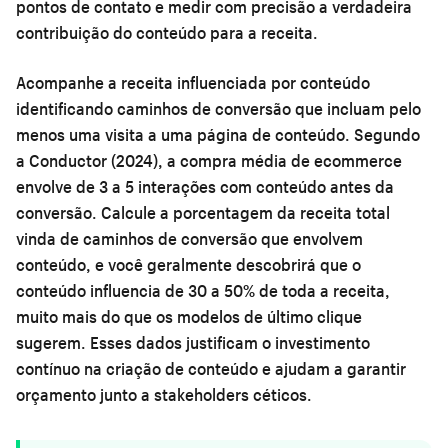
pontos de contato e medir com precisão a verdadeira
contribuição do conteúdo para a receita.
Acompanhe a receita influenciada por conteúdo
identificando caminhos de conversão que incluam pelo
menos uma visita a uma página de conteúdo. Segundo
a Conductor (2024), a compra média de ecommerce
envolve de 3 a 5 interações com conteúdo antes da
conversão. Calcule a porcentagem da receita total
vinda de caminhos de conversão que envolvem
conteúdo, e você geralmente descobrirá que o
conteúdo influencia de 30 a 50% de toda a receita,
muito mais do que os modelos de último clique
sugerem. Esses dados justificam o investimento
contínuo na criação de conteúdo e ajudam a garantir
orçamento junto a stakeholders céticos.