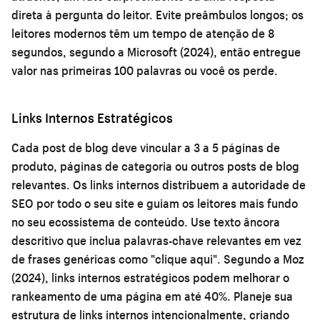
direta à pergunta do leitor. Evite preâmbulos longos; os
leitores modernos têm um tempo de atenção de 8
segundos, segundo a Microsoft (2024), então entregue
valor nas primeiras 100 palavras ou você os perde.
Links Internos Estratégicos
Cada post de blog deve vincular a 3 a 5 páginas de
produto, páginas de categoria ou outros posts de blog
relevantes. Os links internos distribuem a autoridade de
SEO por todo o seu site e guiam os leitores mais fundo
no seu ecossistema de conteúdo. Use texto âncora
descritivo que inclua palavras-chave relevantes em vez
de frases genéricas como "clique aqui". Segundo a Moz
(2024), links internos estratégicos podem melhorar o
rankeamento de uma página em até 40%. Planeje sua
estrutura de links internos intencionalmente, criando