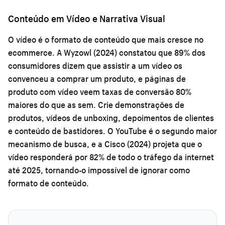
Conteúdo em Vídeo e Narrativa Visual
O vídeo é o formato de conteúdo que mais cresce no
ecommerce. A Wyzowl (2024) constatou que 89% dos
consumidores dizem que assistir a um vídeo os
convenceu a comprar um produto, e páginas de
produto com vídeo veem taxas de conversão 80%
maiores do que as sem. Crie demonstrações de
produtos, vídeos de unboxing, depoimentos de clientes
e conteúdo de bastidores. O YouTube é o segundo maior
mecanismo de busca, e a Cisco (2024) projeta que o
vídeo responderá por 82% de todo o tráfego da internet
até 2025, tornando-o impossível de ignorar como
formato de conteúdo.